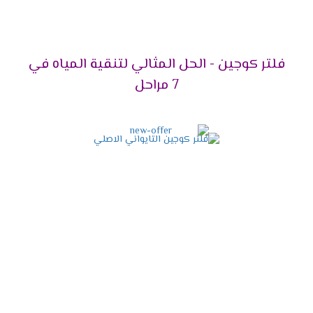
فلتر كوجين - الحل المثالي لتنقية المياه في
7 مراحل