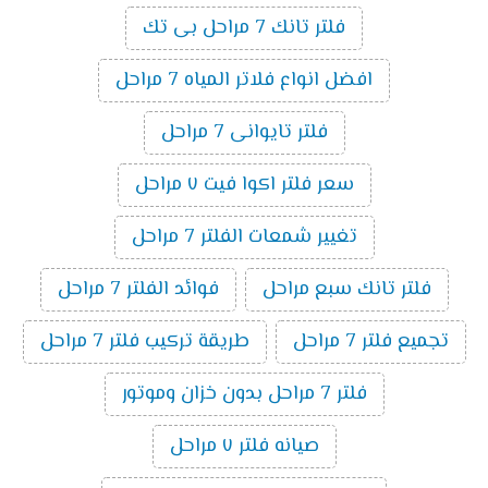
فلتر تانك 7 مراحل بى تك
افضل انواع فلاتر المياه 7 مراحل
فلتر تايوانى 7 مراحل
سعر فلتر اكوا فيت ٧ مراحل
تغيير شمعات الفلتر 7 مراحل
فلتر تانك سبع مراحل
فوائد الفلتر 7 مراحل
تجميع فلتر 7 مراحل
طريقة تركيب فلتر 7 مراحل
فلتر 7 مراحل بدون خزان وموتور
صيانه فلتر ٧ مراحل