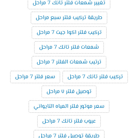
تغيير شمعات فلتر تانك 7 مراحل
طريقة تركيب فلتر سبع مراحل
تركيب فلتر اكوا جيت 7 مراحل
شمعات فلتر تانك 7 مراحل
ترتيب شمعات الفلتر 7 مراحل
تركيب فلتر تانك 7 مراحل
سعر فلتر 7 مراحل
توصيل فلتر ٧ مراحل
سعر موتور فلتر المياه التايواني
عيوب فلتر تانك 7 مراحل
طريقة توصيل فلتر 7 مراحل