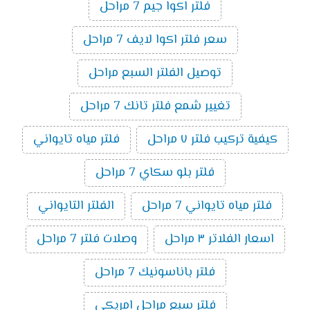
فلتر اكوا جيم 7 مراحل
سعر فلتر اكوا لايف 7 مراحل
توصيل الفلتر السبع مراحل
تغيير شمع فلتر تانك 7 مراحل
كيفية تركيب فلتر ٧ مراحل
فلتر مياه تايواني
فلتر بلو سكاي 7 مراحل
فلتر مياه تايواني 7 مراحل
الفلتر التايواني
اسعار الفلاتر ٣ مراحل
وصلات فلتر 7 مراحل
فلتر باناسونيك 7 مراحل
فلتر سبع مراحل امريكى