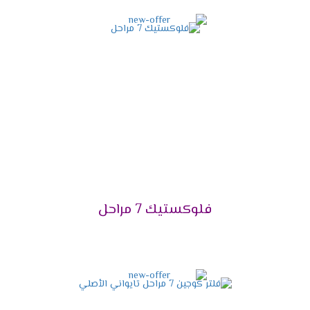
فلوكستيك 7 مراحل