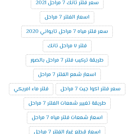
سعر فلتر تانك 7 مراحل 2021
اسعار الفلتر 7 مراحل
سعر فلتر مياه 7 مراحل تايواني 2020
فلتر ٧ مراحل تانك
طريقة تركيب فلتر 7 مراحل بالصور
اسعار شمع الفلتر 7 مراحل
سعر فلتر اكوا جيت 7 مراحل
فلتر ماء امريكي
طريقة تغيير شمعات الفلتر 7 مراحل
اسعار شمعات فلتر مياه 7 مراحل
اسعار قطع غيار الفلتر 7 مراحل