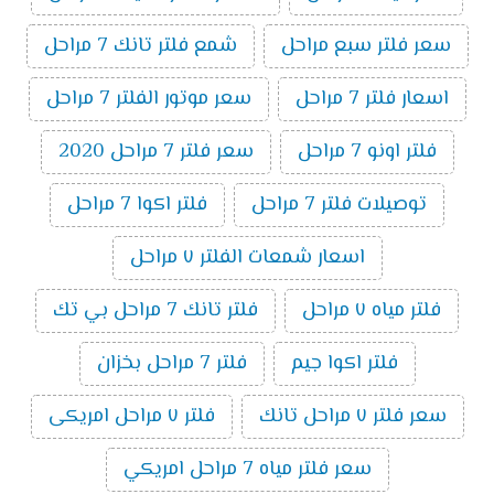
سعر فلتر سبع مراحل
شمع فلتر تانك 7 مراحل
اسعار فلتر 7 مراحل
سعر موتور الفلتر 7 مراحل
فلتر اونو 7 مراحل
سعر فلتر 7 مراحل 2020
توصيلات فلتر 7 مراحل
فلتر اكوا 7 مراحل
اسعار شمعات الفلتر ٧ مراحل
فلتر مياه ٧ مراحل
فلتر تانك 7 مراحل بي تك
فلتر اكوا جيم
فلتر 7 مراحل بخزان
سعر فلتر ٧ مراحل تانك
فلتر ٧ مراحل امريكى
سعر فلتر مياه 7 مراحل امريكي