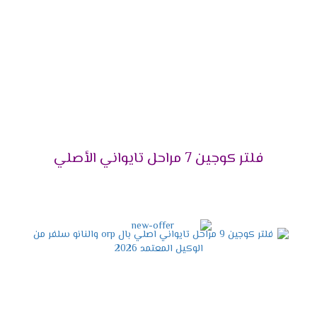
فلتر كوجين 7 مراحل تايواني الأصلي