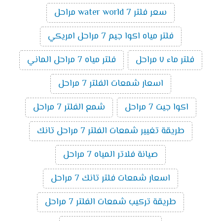
سعر فلتر water world 7 مراحل
فلتر مياه اكوا جيم 7 مراحل امريكي
فلتر ماء ٧ مراحل
فلتر مياه 7 مراحل الماني
اسعار شمعات الفلتر 7 مراحل
اكوا جيت 7 مراحل
شمع الفلتر 7 مراحل
طريقة تغيير شمعات الفلتر 7 مراحل تانك
صيانة فلاتر المياه 7 مراحل
اسعار شمعات فلتر تانك 7 مراحل
طريقة تركيب شمعات الفلتر 7 مراحل