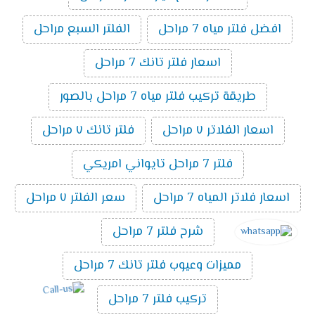
افضل فلتر مياه 7 مراحل
الفلتر السبع مراحل
اسعار فلتر تانك 7 مراحل
طريقة تركيب فلتر مياه 7 مراحل بالصور
اسعار الفلاتر ٧ مراحل
فلتر تانك ٧ مراحل
فلتر 7 مراحل تايواني امريكي
اسعار فلاتر المياه 7 مراحل
سعر الفلتر ٧ مراحل
شرح فلتر 7 مراحل
مميزات وعيوب فلتر تانك 7 مراحل
تركيب فلتر 7 مراحل