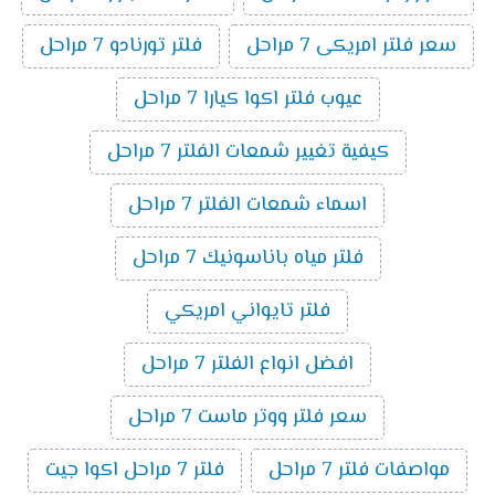
سعر فلتر امريكى 7 مراحل
فلتر تورنادو 7 مراحل
عيوب فلتر اكوا كيارا 7 مراحل
كيفية تغيير شمعات الفلتر 7 مراحل
اسماء شمعات الفلتر 7 مراحل
فلتر مياه باناسونيك 7 مراحل
فلتر تايواني امريكي
افضل انواع الفلتر 7 مراحل
سعر فلتر ووتر ماست 7 مراحل
مواصفات فلتر 7 مراحل
فلتر 7 مراحل اكوا جيت