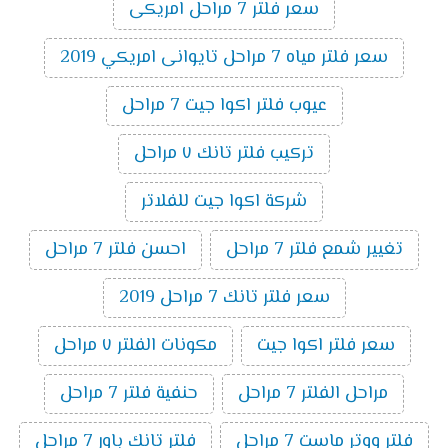
سعر فلتر 7 مراحل امريكى
سعر فلتر مياه 7 مراحل تايوانى امريكي 2019
عيوب فلتر اكوا جيت 7 مراحل
تركيب فلتر تانك ٧ مراحل
شركة اكوا جيت للفلاتر
تغيير شمع فلتر 7 مراحل
احسن فلتر 7 مراحل
سعر فلتر تانك 7 مراحل 2019
سعر فلتر اكوا جيت
مكونات الفلتر ٧ مراحل
مراحل الفلتر 7 مراحل
حنفية فلتر 7 مراحل
فلتر ووتر ماست 7 مراحل
فلتر تانك باور 7 مراحل