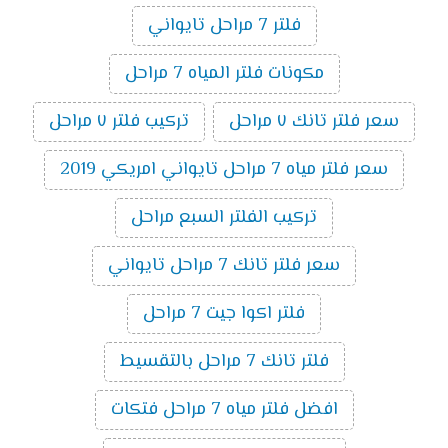
فلتر 7 مراحل تايواني
مكونات فلتر المياه 7 مراحل
سعر فلتر تانك ٧ مراحل
تركيب فلتر ٧ مراحل
سعر فلتر مياه 7 مراحل تايواني امريكي 2019
تركيب الفلتر السبع مراحل
سعر فلتر تانك 7 مراحل تايواني
فلتر اكوا جيت 7 مراحل
فلتر تانك 7 مراحل بالتقسيط
افضل فلتر مياه 7 مراحل فتكات