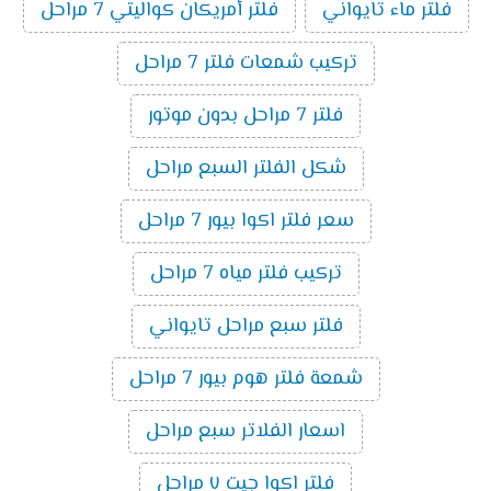
فلتر ماء تايواني
فلتر أمريكان كواليتي 7 مراحل
تركيب شمعات فلتر 7 مراحل
فلتر 7 مراحل بدون موتور
شكل الفلتر السبع مراحل
سعر فلتر اكوا بيور 7 مراحل
تركيب فلتر مياه 7 مراحل
فلتر سبع مراحل تايواني
شمعة فلتر هوم بيور 7 مراحل
اسعار الفلاتر سبع مراحل
فلتر اكوا جيت ٧ مراحل