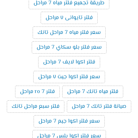
طريقة تجميع فلتر مياه 7 مراحل
فلتر تايوانى ٧ مراحل
سعر فلتر مياه 7 مراحل تانك
سعر فلتر بلو سكاي 7 مراحل
فلتر اكوا لايف 7 مراحل
سعر فلتر اكوا جيت ٧ مراحل
فلتر مياه تانك 7 مراحل
فلتر ro 7 مراحل
صيانة فلتر تانك 7 مراحل
فلتر سبع مراحل تانك
سعر فلتر اكوا جيم 7 مراحل
سعر فلتر اكوا بلس 7 مراحل