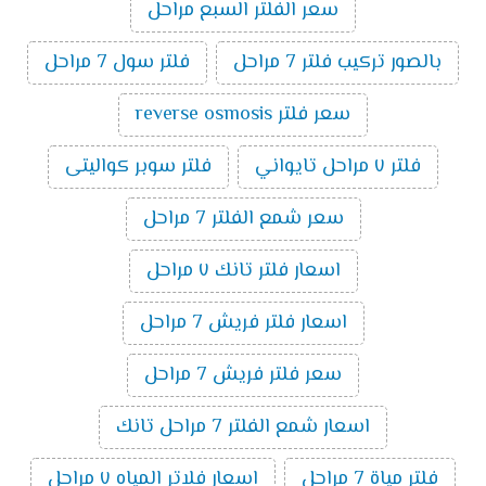
سعر الفلتر السبع مراحل
بالصور تركيب فلتر 7 مراحل
فلتر سول 7 مراحل
سعر فلتر reverse osmosis
فلتر ٧ مراحل تايواني
فلتر سوبر كواليتى
سعر شمع الفلتر 7 مراحل
اسعار فلتر تانك ٧ مراحل
اسعار فلتر فريش 7 مراحل
سعر فلتر فريش 7 مراحل
اسعار شمع الفلتر 7 مراحل تانك
فلتر مياة 7 مراحل
اسعار فلاتر المياه ٧ مراحل