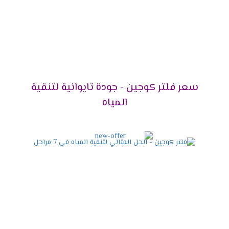
سعر فلتر كوجين - جودة تايوانية لتنقية
المياه