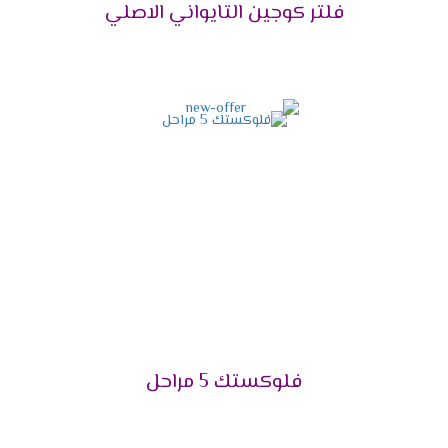
فلتر كوجين التايواني الاصلي
فلوكستك 5 مراحل