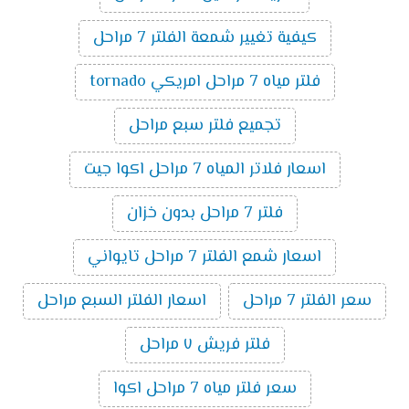
كيفية تغيير شمعة الفلتر 7 مراحل
فلتر مياه 7 مراحل امريكي tornado
تجميع فلتر سبع مراحل
اسعار فلاتر المياه 7 مراحل اكوا جيت
فلتر 7 مراحل بدون خزان
اسعار شمع الفلتر 7 مراحل تايواني
سعر الفلتر 7 مراحل
اسعار الفلتر السبع مراحل
فلتر فريش ٧ مراحل
سعر فلتر مياه 7 مراحل اكوا