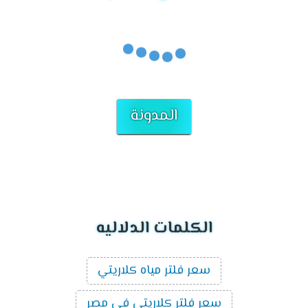
المدونة
الكلمات الدلاليه
سعر فلتر مياه كلاريتي
سعر فلتر كلاريتي في مصر