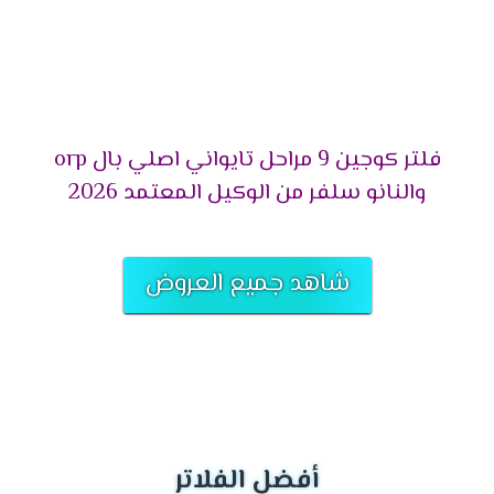
فلتر كوجين 9 مراحل تايواني اصلي بال orp
والنانو سلفر من الوكيل المعتمد 2026
شاهد جميع العروض
أفضل الفلاتر