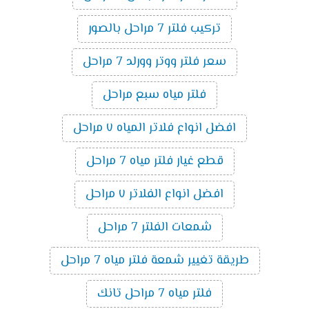
تركيب فلتر 7 مراحل بالصور
سعر فلتر ووتر وورلد 7 مراحل
فلتر مياه سبع مراحل
افضل انواع فلاتر المياه ٧ مراحل
قطع غيار فلتر مياه 7 مراحل
افضل انواع الفلاتر ٧ مراحل
شمعات الفلتر 7 مراحل
طريقة تغيير شمعة فلتر مياه 7 مراحل
فلتر مياه 7 مراحل تانك