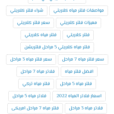
مواصفات فلتر مياه كلاريتي
شراء فلتر كلاريتي
مميزات فلتر كلاريتي
سعر فلتر كلاريتي
فلتر كلاريتي
فلتر مياه كلاريتي
فلتر مياه كلاريتي 5 مراحل فلتريشن
سعر فلتر مياه 7 مراحل
سعر فلتر مياه 3 مراحل
افضل فلتر مياه
فلاتر مياه 7 مراحل
فلتر مياه 5 مراحل
فلتر مياه تركي
اسعار فلاتر المياه 2022
فلاتر مياه 5 مراحل
فلاتر مياه 3 مراحل
فلتر مياه 7 مراحل امريكى