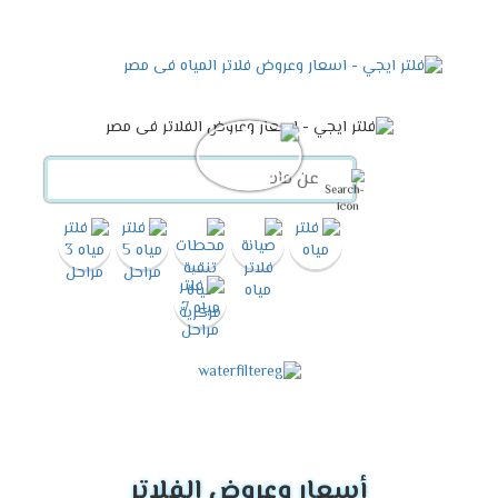
أسعار وعروض الفلاتر