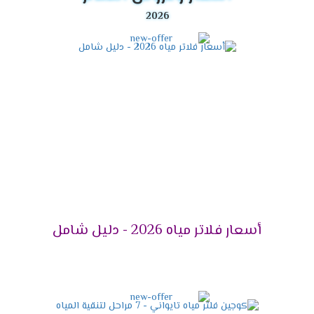
أسعار فلاتر مياه 2026 - دليل شامل