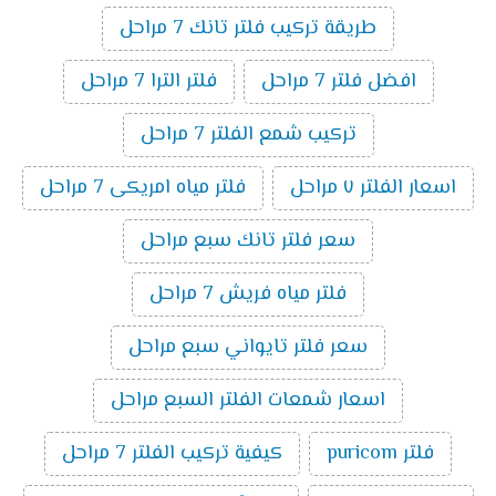
طريقة تركيب فلتر تانك 7 مراحل
افضل فلتر 7 مراحل
فلتر الترا 7 مراحل
تركيب شمع الفلتر 7 مراحل
اسعار الفلتر ٧ مراحل
فلتر مياه امريكى 7 مراحل
سعر فلتر تانك سبع مراحل
فلتر مياه فريش 7 مراحل
سعر فلتر تايواني سبع مراحل
اسعار شمعات الفلتر السبع مراحل
فلتر puricom
كيفية تركيب الفلتر 7 مراحل