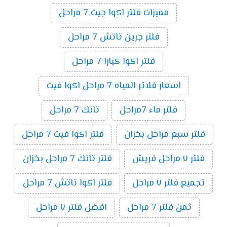
مميزات فلتر اكوا جيت 7 مراحل
فلتر جرين تاتش 7 مراحل
فلتر اكوا كيارا 7 مراحل
اسعار فلاتر المياه 7 مراحل اكوا فيت
فلتر ماء 7مراحل
تانك 7 مراحل
فلتر سبع مراحل بخزان
فلتر اكوا فيت 7 مراحل
فلتر ٧ مراحل فريش
فلتر تانك 7 مراحل بخزان
تجميع فلتر ٧ مراحل
فلتر اكوا تاتش 7 مراحل
ثمن فلتر 7 مراحل
افضل فلتر ٧ مراحل