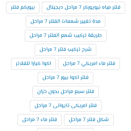
فلتر مياه نيويوركر 7 مراحل ديجيتال
بيوركم فلتر
مدة تغيير شمعات الفلتر 7 مراحل
طريقة تركيب شمع الفلتر 7 مراحل
شرح تركيب فلتر 7 مراحل
فلتر ماء امريكي 7 مراحل
اكوا كيارا للفلاتر
فلتر اكوا بيور 7 مراحل
فلتر سبع مراحل بدون خزان
فلتر امريكى تايوانى 7 مراحل
شكل فلتر 7 مراحل
فلتر ماء 7 مراحل