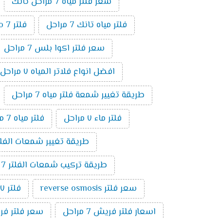
سعر فلتر مياه 7 مراحل تانك
فلتر مياه تانك 7 مراحل
فلتر ro 7 مراحل
سعر فلتر اكوا بلس 7 مراحل
افضل انواع فلاتر المياه ٧ مراحل
طريقة تغيير شمعة فلتر مياه 7 مراحل
فلتر ماء ٧ مراحل
فلتر مياه 7 مراحل الماني
طريقة تغيير شمعات الفلتر 7 مراحل ت
طريقة تركيب شمعات الفلتر 7 مراحل
سعر فلتر reverse osmosis
فلتر ٧ مراحل تايواني
اسعار فلتر فريش 7 مراحل
سعر فلتر فريش 7