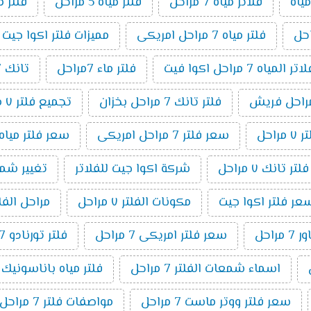
ياه
فلاتر مياه 7 مراحل
فلتر مياه 5 مراحل
فلتر م
فلتر مياه 7 مراحل امريكى
مميزات فلتر اكوا جيت 7 مراحل
مياه 7 مراحل اكوا فيت
فلتر ماء 7مراحل
تانك 7 مراحل
فلتر تانك 7 مراحل بخزان
تجميع فلتر ٧ مراحل
راحل
سعر فلتر 7 مراحل امريكى
سعر فلتر مياه 7 مراحل تايوانى امريكي 19
ر تانك ٧ مراحل
شركة اكوا جيت للفلاتر
تغيير شمع فلت
عر فلتر اكوا جيت
مكونات الفلتر ٧ مراحل
مراحل الفلتر 7 م
راحل
سعر فلتر امريكى 7 مراحل
فلتر تورنادو 7 مراحل
اسماء شمعات الفلتر 7 مراحل
فلتر مياه باناسونيك 7 مراحل
سعر فلتر ووتر ماست 7 مراحل
مواصفات فلتر 7 مراحل