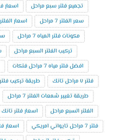
تجميع فلتر سبع مراحل
اسعار فلاتر المي
سعر الفلتر 7 مراحل
اسعار الفلتر
مكونات فلتر المياه 7 مراحل
سعر
تركيب الفلتر السبع مراحل
سع
افضل فلتر مياه 7 مراحل فتكات
فلتر ٧ مراحل تانك
طريقة تركيب فلتر 7 مراحل بالصو
طريقة تغيير شمعات الفلتر 7 مراحل
الفلتر السبع مراحل
اسعار فلتر تانك 7 مراحل
فلتر 7 مراحل تايواني امريكي
اسعار فلاتر 