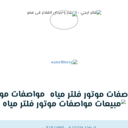
مواصفات موتو
لا يوجد منتجات فى الوقت الحالي.