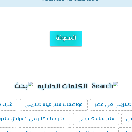
المدونة
الكلمات الدلاليه
كلاريتي في مصر
مواصفات فلتر مياه كلاريتي
شراء ف
تي
فلتر مياه كلاريتي
فلتر مياه كلاريتي 5 مراحل فلتريشن