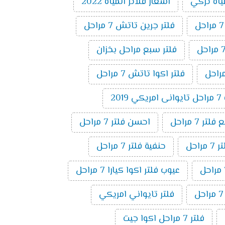
ياه تركي
اسعار فلاتر المياه 2022
فلتر جرين تاتش 7 مراحل
فلتر سبع مراحل بخزان
فلتر اكوا تاتش 7 مراحل
20
ر 7 مراحل
احسن فلتر 7 مراحل
راحل
حنفية فلتر 7 مراحل
عيوب فلتر اكوا كيارا 7 مراحل
فلتر تايواني امريكي
فلتر 7 مراحل اكوا جيت