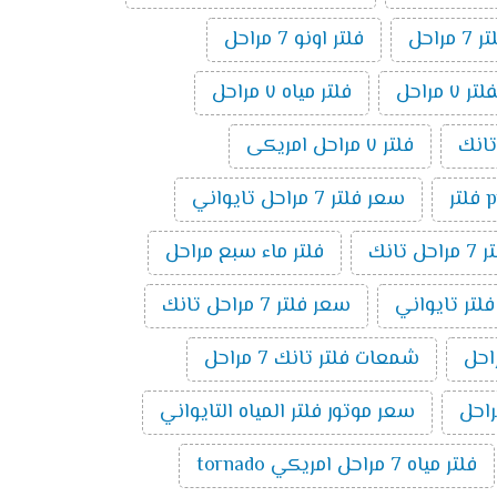
راحل
فلتر اونو 7 مراحل
مراحل
فلتر مياه ٧ مراحل
فلتر ٧ مراحل امريكى
ر
سعر فلتر 7 مراحل تايواني
راحل تانك
فلتر ماء سبع مراحل
فلتر تايواني
سعر فلتر 7 مراحل تانك
شمعات فلتر تانك 7 مراحل
سعر موتور فلتر المياه التايواني
فلتر مياه 7 مراحل امريكي tornado