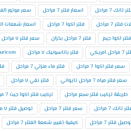
انك 7 مراحل
اسعار فلتر 7 مراحل
سعر موتور الفلتر 7 م
فلتر 7 مراحل
فلتر اكوا 7 مراحل
اسعار شمعات الفلتر ٧ 
فلتر اكوا جيم
فلتر 7 مراحل بخزان
سعر فلتر ٧ مراحل تانك
مراحل امريكي
فلتر باناسونيك ٧ مراحل
puricom فلت
سعر فلتر اكوا 7 مراحل
فلتر ماء منزلي 7 مراحل
فلتر 7 م
سعر فلتر مياه 7 مراحل تايواني
فلتر نقي ٧ مراحل
طريقة تركيب فلتر سبع مراحل
تركيب فلتر اكوا جيت 7 مراحل
تانك 7 مراحل
سعر فلتر 7 مراحل
توصيل فلتر ٧ مراحل
ل فلتر 7 مراحل
كيفية تغيير شمعة الفلتر 7 مراحل