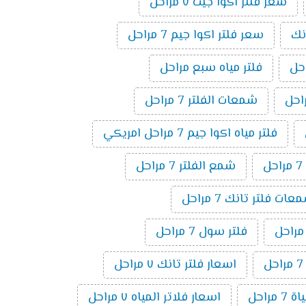
سعر فلتر اكوا جيت ٧ مراحل
نك
سعر فلتر اكوا جيم 7 مراحل
فلتر مياه سبع مراحل
شمعات الفلتر 7 مراحل
فلتر مياه اكوا جيم 7 مراحل امريكي
ل
شمع الفلتر 7 مراحل
ت فلتر تانك 7 مراحل
فلتر سول 7 مراحل
اسعار فلتر تانك ٧ مراحل
 مراحل
اسعار فلاتر المياه ٧ مراحل