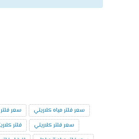
سعر فلتر مياه كلاريتي
سعر فلتر 
سعر فلتر كلاريتي
فلتر كلاري