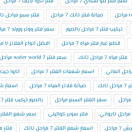
سعر فلتر بلو سكاي 7 مراحل
فلتر اكوا لايف 7 مراحل
صيانة فلتر تانك 7 مراحل
فلتر سبع مراحل تا
تركيب فلتر 7 مراحل بالصور
سعر فلتر ووتر وورلد 7 مراحل
قطع غيار فلتر مياه 7 مراحل
افضل انواع الفلاتر ٧ مراحل
فلتر مياه 7 مراحل تانك
سعر فلتر water world 7 مراحل
اسعار شمعات الفلتر 7 مراحل
اكوا جيت 7 مراح
انك
صيانة فلاتر المياه 7 مراحل
اسعار شمعا
سعر الفلتر السبع مراحل
بالصور تركيب فلتر 7 مراحل
فلتر سوبر كواليتى
سعر شمع الفلتر 7 مراحل
 مراحل
اسعار شمع الفلتر 7 مراحل تانك
فلتر مياة 7