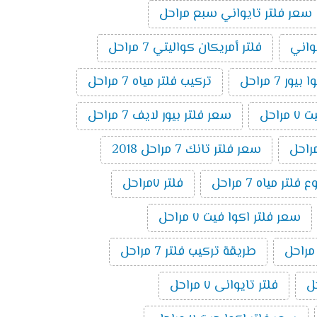
سعر فلتر تايواني سبع مراحل
يواني
فلتر أمريكان كواليتي 7 مراحل
ر 7 مراحل
تركيب فلتر مياه 7 مراحل
راحل
سعر فلتر بيور لايف 7 مراحل
سعر فلتر تانك 7 مراحل 2018
تر مياه 7 مراحل
فلتر ٧مراحل
سعر فلتر اكوا فيت ٧ مراحل
طريقة تركيب فلتر 7 مراحل
فلتر تايوانى ٧ مراحل