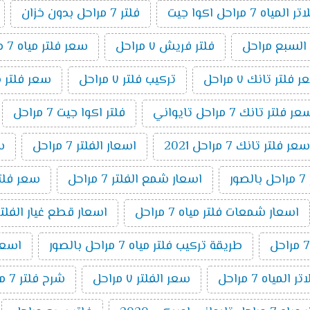
اه 7 مراحل اكوا جيت
فلتر 7 مراحل بدون خزان
 السبع مراحل
فلتر فريش ٧ مراحل
سعر فلتر مياه 7 مراحل اكوا
 فلتر تانك ٧ مراحل
تركيب فلتر ٧ مراحل
سعر فلتر مياه 7 مراحل تايواني
ر فلتر تانك 7 مراحل تايواني
فلتر اكوا جيت 7 مراحل
سعر فلتر تانك 7 مراحل 2021
اسعار الفلتر 7 مراحل
سعر
ر
اسعار شمع الفلتر 7 مراحل
سعر فلتر اك
اسعار شمعات فلتر مياه 7 مراحل
اسعار قطع غيار الفلتر 7 مراح
طريقة تركيب فلتر مياه 7 مراحل بالصور
اسعار ا
المياه 7 مراحل
سعر الفلتر ٧ مراحل
شرح فلتر 7 مراحل