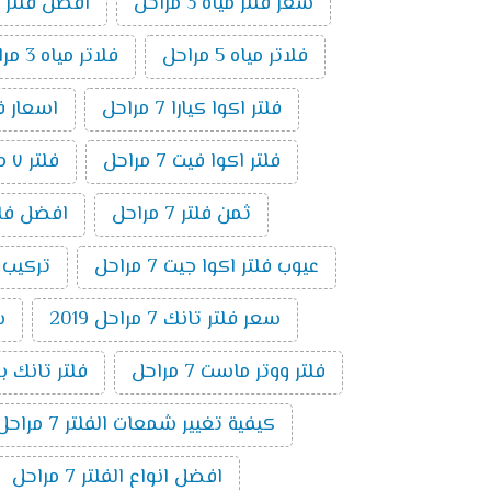
سعر فلتر مياه 3 مراحل
افضل فلتر م
فلاتر مياه 5 مراحل
فلاتر مياه 3 مراحل
فلتر اكوا كيارا 7 مراحل
اسعار فلاتر ال
فلتر اكوا فيت 7 مراحل
فلتر ٧ مراحل فريش
ثمن فلتر 7 مراحل
افضل فلتر ٧ م
عيوب فلتر اكوا جيت 7 مراحل
تركيب فلت
سعر فلتر تانك 7 مراحل 2019
س
فلتر ووتر ماست 7 مراحل
فلتر تانك باور 7 م
كيفية تغيير شمعات الفلتر 7 مراحل
افضل انواع الفلتر 7 مراحل