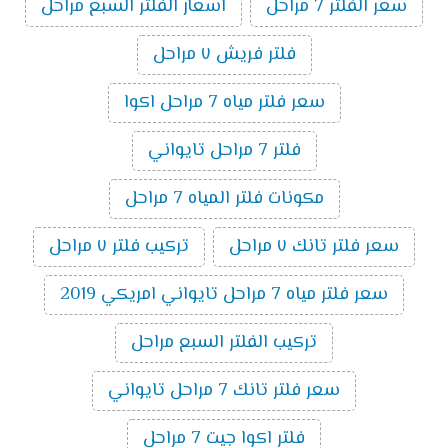
سعر الفلتر 7 مراحل
اسعار الفلتر السبع مراحل
فلتر فريش ٧ مراحل
سعر فلتر مياه 7 مراحل اكوا
فلتر 7 مراحل تايواني
مكونات فلتر المياه 7 مراحل
سعر فلتر تانك ٧ مراحل
تركيب فلتر ٧ مراحل
سعر فلتر مياه 7 مراحل تايواني امريكي 2019
تركيب الفلتر السبع مراحل
سعر فلتر تانك 7 مراحل تايواني
فلتر اكوا جيت 7 مراحل