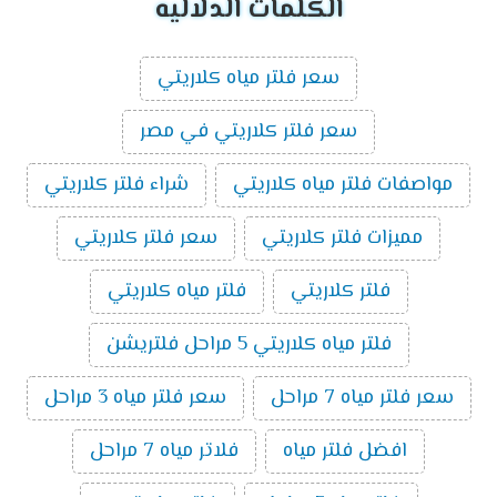
الكلمات الدلاليه
سعر فلتر مياه كلاريتي
سعر فلتر كلاريتي في مصر
مواصفات فلتر مياه كلاريتي
شراء فلتر كلاريتي
مميزات فلتر كلاريتي
سعر فلتر كلاريتي
فلتر كلاريتي
فلتر مياه كلاريتي
فلتر مياه كلاريتي 5 مراحل فلتريشن
سعر فلتر مياه 7 مراحل
سعر فلتر مياه 3 مراحل
افضل فلتر مياه
فلاتر مياه 7 مراحل