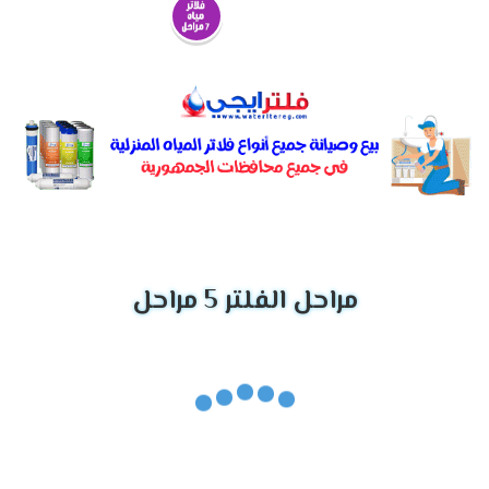
مراحل الفلتر 5 مراحل