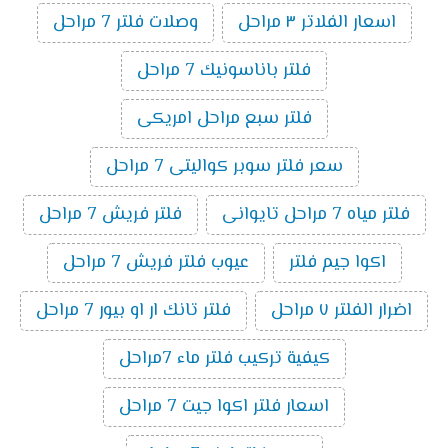
اسعار الفلاتر ٣ مراحل
وصلات فلتر 7 مراحل
فلتر باناسونيك 7 مراحل
فلتر سبع مراحل امريكى
سعر فلتر سوبر كواليتى 7 مراحل
فلتر مياه 7 مراحل تايوانى
فلتر فريش 7 مراحل
اكوا جيم فلتر
عيوب فلتر فريش 7 مراحل
اضرار الفلتر ٧ مراحل
فلتر تانك ار او بيور 7 مراحل
كيفية تركيب فلتر ماء 7مراحل
اسعار فلتر اكوا جيت 7 مراحل