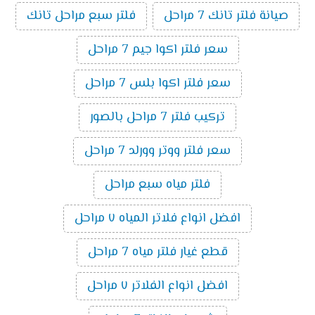
صيانة فلتر تانك 7 مراحل
فلتر سبع مراحل تانك
سعر فلتر اكوا جيم 7 مراحل
سعر فلتر اكوا بلس 7 مراحل
تركيب فلتر 7 مراحل بالصور
سعر فلتر ووتر وورلد 7 مراحل
فلتر مياه سبع مراحل
افضل انواع فلاتر المياه ٧ مراحل
قطع غيار فلتر مياه 7 مراحل
افضل انواع الفلاتر ٧ مراحل