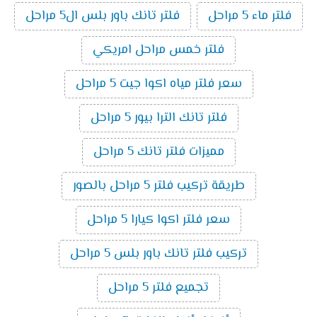
فلتر ماء 5 مراحل
فلتر تانك باور بلس ال5 مراحل
فلتر خمس مراحل امريكي
سعر فلتر مياه اكوا جيت 5 مراحل
فلتر تانك الترا بيور 5 مراحل
مميزات فلتر تانك 5 مراحل
طريقة تركيب فلتر 5 مراحل بالصور
سعر فلتر اكوا كيارا 5 مراحل
تركيب فلتر تانك باور بلس 5 مراحل
تجميع فلتر 5 مراحل