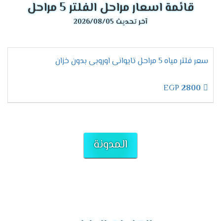
قائمة اسعار مراحل الفلتر 5 مراحل
آخر تحديث 2026/08/05
سعر فلتر مياه 5 مراحل تايوانى اوروبى بدون خزان
EGP
2800
المدونة