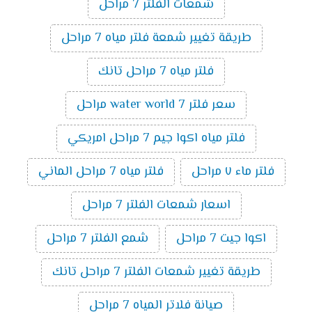
شمعات الفلتر 7 مراحل
طريقة تغيير شمعة فلتر مياه 7 مراحل
فلتر مياه 7 مراحل تانك
سعر فلتر water world 7 مراحل
فلتر مياه اكوا جيم 7 مراحل امريكي
فلتر ماء ٧ مراحل
فلتر مياه 7 مراحل الماني
اسعار شمعات الفلتر 7 مراحل
اكوا جيت 7 مراحل
شمع الفلتر 7 مراحل
طريقة تغيير شمعات الفلتر 7 مراحل تانك
صيانة فلاتر المياه 7 مراحل