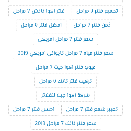
تجميع فلتر ٧ مراحل
فلتر اكوا تاتش 7 مراحل
ثمن فلتر 7 مراحل
افضل فلتر ٧ مراحل
سعر فلتر 7 مراحل امريكى
سعر فلتر مياه 7 مراحل تايوانى امريكي 2019
عيوب فلتر اكوا جيت 7 مراحل
تركيب فلتر تانك ٧ مراحل
شركة اكوا جيت للفلاتر
تغيير شمع فلتر 7 مراحل
احسن فلتر 7 مراحل
سعر فلتر تانك 7 مراحل 2019