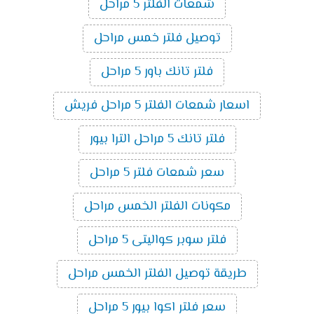
شمعات الفلتر 5 مراحل
توصيل فلتر خمس مراحل
فلتر تانك باور 5 مراحل
اسعار شمعات الفلتر 5 مراحل فريش
فلتر تانك 5 مراحل الترا بيور
سعر شمعات فلتر 5 مراحل
مكونات الفلتر الخمس مراحل
فلتر سوبر كواليتى 5 مراحل
طريقة توصيل الفلتر الخمس مراحل
سعر فلتر اكوا بيور 5 مراحل