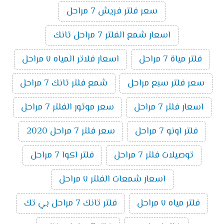
سعر فلتر فريش 7 مراحل
اسعار شمع الفلتر 7 مراحل تانك
فلتر مياة 7 مراحل
اسعار فلاتر المياه ٧ مراحل
سعر فلتر سبع مراحل
شمع فلتر تانك 7 مراحل
اسعار فلتر 7 مراحل
سعر موتور الفلتر 7 مراحل
فلتر اونو 7 مراحل
سعر فلتر 7 مراحل 2020
توصيلات فلتر 7 مراحل
فلتر اكوا 7 مراحل
اسعار شمعات الفلتر ٧ مراحل
فلتر مياه ٧ مراحل
فلتر تانك 7 مراحل بي تك