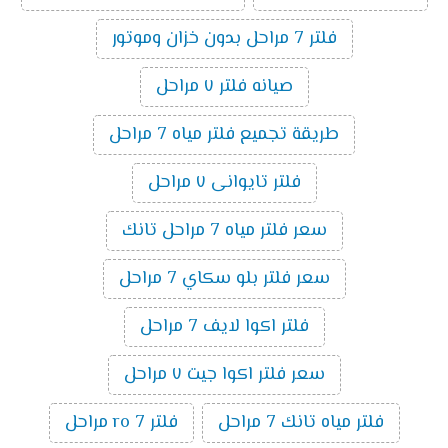
فلتر 7 مراحل بدون خزان وموتور
صيانه فلتر ٧ مراحل
طريقة تجميع فلتر مياه 7 مراحل
فلتر تايوانى ٧ مراحل
سعر فلتر مياه 7 مراحل تانك
سعر فلتر بلو سكاي 7 مراحل
فلتر اكوا لايف 7 مراحل
سعر فلتر اكوا جيت ٧ مراحل
فلتر مياه تانك 7 مراحل
فلتر ro 7 مراحل