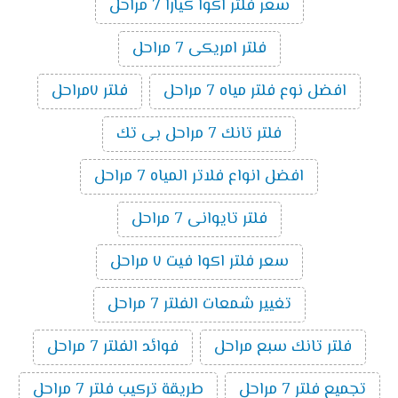
سعر فلتر اكوا كيارا 7 مراحل
فلتر امريكى 7 مراحل
افضل نوع فلتر مياه 7 مراحل
فلتر ٧مراحل
فلتر تانك 7 مراحل بى تك
افضل انواع فلاتر المياه 7 مراحل
فلتر تايوانى 7 مراحل
سعر فلتر اكوا فيت ٧ مراحل
تغيير شمعات الفلتر 7 مراحل
فلتر تانك سبع مراحل
فوائد الفلتر 7 مراحل
تجميع فلتر 7 مراحل
طريقة تركيب فلتر 7 مراحل