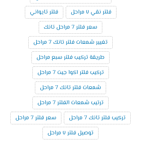
فلتر نقي ٧ مراحل
فلتر تايواني
سعر فلتر 7 مراحل تانك
تغيير شمعات فلتر تانك 7 مراحل
طريقة تركيب فلتر سبع مراحل
تركيب فلتر اكوا جيت 7 مراحل
شمعات فلتر تانك 7 مراحل
ترتيب شمعات الفلتر 7 مراحل
تركيب فلتر تانك 7 مراحل
سعر فلتر 7 مراحل
توصيل فلتر ٧ مراحل