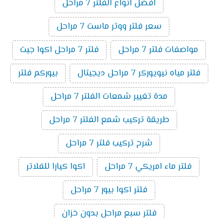
افضل انواع الفلتر 7 مراحل
سعر فلتر ووتر ماست 7 مراحل
مواصفات فلتر 7 مراحل
فلتر 7 مراحل اكوا جيت
فلتر مياه نيويوركر 7 مراحل ديجيتال
بيوركم فلتر
مدة تغيير شمعات الفلتر 7 مراحل
طريقة تركيب شمع الفلتر 7 مراحل
شرح تركيب فلتر 7 مراحل
فلتر ماء امريكي 7 مراحل
اكوا كيارا للفلاتر
فلتر اكوا بيور 7 مراحل
فلتر سبع مراحل بدون خزان