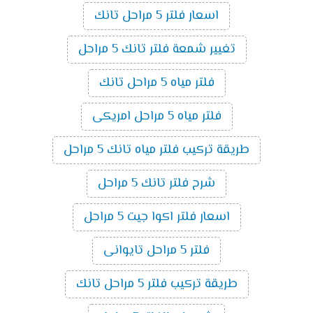
اسعار فلتر 5 مراحل تانك
تغيير شمعة فلتر تانك 5 مراحل
فلتر مياه 5 مراحل تانك
فلتر مياه 5 مراحل امريكى
طريقة تركيب فلتر مياه تانك 5 مراحل
شرح فلتر تانك 5 مراحل
اسعار فلتر اكوا جيت 5 مراحل
فلتر 5 مراحل تايوانى
طريقة تركيب فلتر 5 مراحل تانك