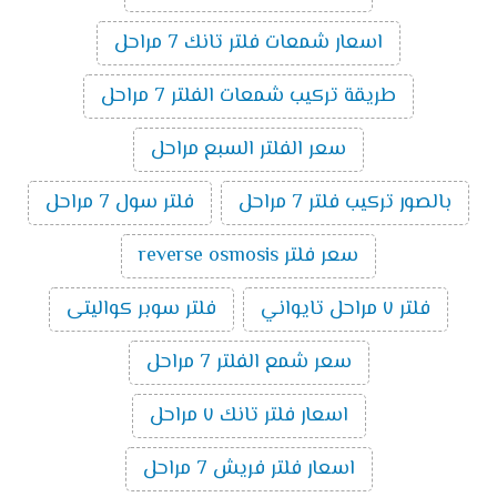
اسعار شمعات فلتر تانك 7 مراحل
طريقة تركيب شمعات الفلتر 7 مراحل
سعر الفلتر السبع مراحل
بالصور تركيب فلتر 7 مراحل
فلتر سول 7 مراحل
سعر فلتر reverse osmosis
فلتر ٧ مراحل تايواني
فلتر سوبر كواليتى
سعر شمع الفلتر 7 مراحل
اسعار فلتر تانك ٧ مراحل
اسعار فلتر فريش 7 مراحل