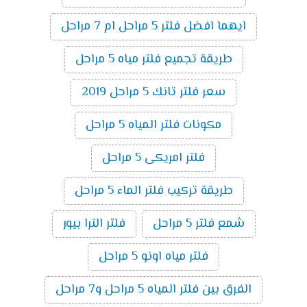
ايهما افضل فلتر 5 مراحل ام 7 مراحل
طريقة تجميع فلتر مياه 5 مراحل
سعر فلتر تانك 5 مراحل 2019
مكونات فلتر المياه 5 مراحل
فلتر امريكى 5 مراحل
طريقة تركيب فلتر الماء 5 مراحل
شمع فلتر 5 مراحل
فلتر الترا بيور
فلتر مياه اونو 5 مراحل
الفرق بين فلتر المياه 5 مراحل و7 مراحل