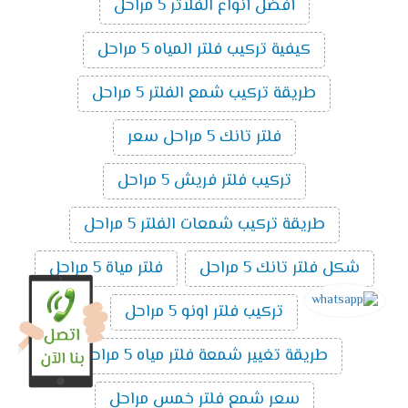
أفضل أنواع الفلاتر 5 مراحل
كيفية تركيب فلتر المياه 5 مراحل
طريقة تركيب شمع الفلتر 5 مراحل
فلتر تانك 5 مراحل سعر
تركيب فلتر فريش 5 مراحل
طريقة تركيب شمعات الفلتر 5 مراحل
شكل فلتر تانك 5 مراحل
فلتر مياة 5 مراحل
تركيب فلتر اونو 5 مراحل
طريقة تغيير شمعة فلتر مياه 5 مراحل
سعر شمع فلتر خمس مراحل