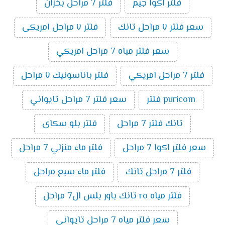
فلتر اكوا جيم
فلتر 7 مراحل بخزان
سعر فلتر ٧ مراحل تانك
فلتر ٧ مراحل امريكى
سعر فلتر مياه 7 مراحل امريكي
فلتر 7 مراحل امريكي
فلتر باناسونيك ٧ مراحل
puricom فلتر
سعر فلتر 7 مراحل تايواني
تانك فلتر 7 مراحل
فلتر بلو سكاى
سعر فلتر اكوا 7 مراحل
فلتر ماء منزلي 7 مراحل
فلتر 7 مراحل تانك
فلتر ماء سبع مراحل
فلتر مياه ro تانك باور بلس ال7 مراحل
سعر فلتر مياه 7 مراحل تايواني