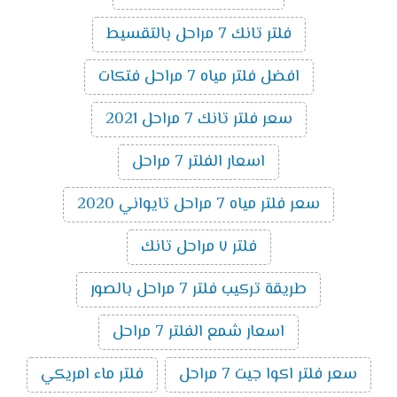
فلتر تانك 7 مراحل بالتقسيط
افضل فلتر مياه 7 مراحل فتكات
سعر فلتر تانك 7 مراحل 2021
اسعار الفلتر 7 مراحل
سعر فلتر مياه 7 مراحل تايواني 2020
فلتر ٧ مراحل تانك
طريقة تركيب فلتر 7 مراحل بالصور
اسعار شمع الفلتر 7 مراحل
سعر فلتر اكوا جيت 7 مراحل
فلتر ماء امريكي