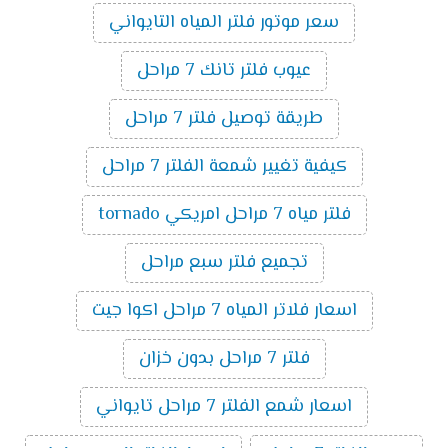
سعر موتور فلتر المياه التايواني
عيوب فلتر تانك 7 مراحل
طريقة توصيل فلتر 7 مراحل
كيفية تغيير شمعة الفلتر 7 مراحل
فلتر مياه 7 مراحل امريكي tornado
تجميع فلتر سبع مراحل
اسعار فلاتر المياه 7 مراحل اكوا جيت
فلتر 7 مراحل بدون خزان
اسعار شمع الفلتر 7 مراحل تايواني