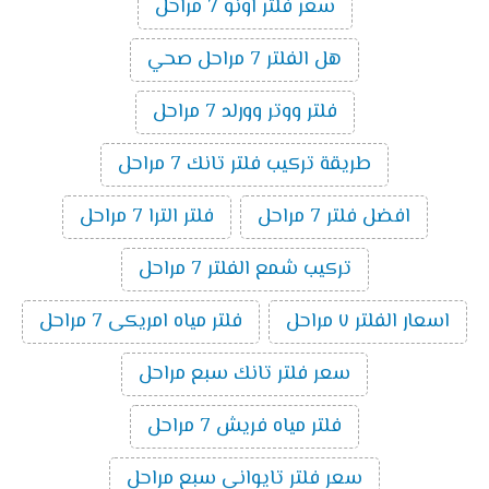
سعر فلتر اونو 7 مراحل
هل الفلتر 7 مراحل صحي
فلتر ووتر وورلد 7 مراحل
طريقة تركيب فلتر تانك 7 مراحل
افضل فلتر 7 مراحل
فلتر الترا 7 مراحل
تركيب شمع الفلتر 7 مراحل
اسعار الفلتر ٧ مراحل
فلتر مياه امريكى 7 مراحل
سعر فلتر تانك سبع مراحل
فلتر مياه فريش 7 مراحل
سعر فلتر تايواني سبع مراحل