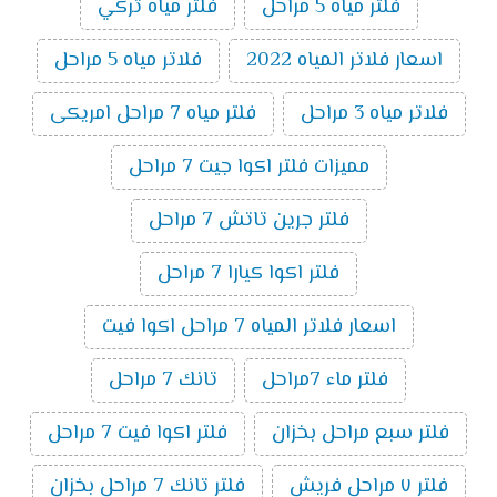
فلتر مياه 5 مراحل
فلتر مياه تركي
اسعار فلاتر المياه 2022
فلاتر مياه 5 مراحل
فلاتر مياه 3 مراحل
فلتر مياه 7 مراحل امريكى
مميزات فلتر اكوا جيت 7 مراحل
فلتر جرين تاتش 7 مراحل
فلتر اكوا كيارا 7 مراحل
اسعار فلاتر المياه 7 مراحل اكوا فيت
فلتر ماء 7مراحل
تانك 7 مراحل
فلتر سبع مراحل بخزان
فلتر اكوا فيت 7 مراحل
فلتر ٧ مراحل فريش
فلتر تانك 7 مراحل بخزان