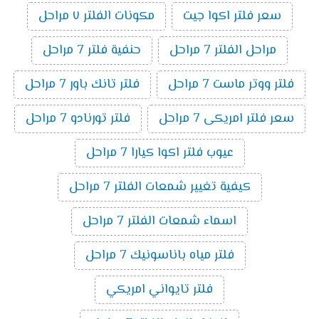
سعر فلتر اكوا جيت
مكونات الفلتر ٧ مراحل
مراحل الفلتر 7 مراحل
حنفية فلتر 7 مراحل
فلتر ووتر ماست 7 مراحل
فلتر تانك باور 7 مراحل
سعر فلتر امريكى 7 مراحل
فلتر تورنادو 7 مراحل
عيوب فلتر اكوا كيارا 7 مراحل
كيفية تغيير شمعات الفلتر 7 مراحل
اسماء شمعات الفلتر 7 مراحل
فلتر مياه باناسونيك 7 مراحل
فلتر تايواني امريكي