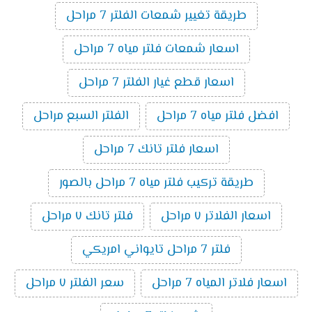
طريقة تغيير شمعات الفلتر 7 مراحل
اسعار شمعات فلتر مياه 7 مراحل
اسعار قطع غيار الفلتر 7 مراحل
افضل فلتر مياه 7 مراحل
الفلتر السبع مراحل
اسعار فلتر تانك 7 مراحل
طريقة تركيب فلتر مياه 7 مراحل بالصور
اسعار الفلاتر ٧ مراحل
فلتر تانك ٧ مراحل
فلتر 7 مراحل تايواني امريكي
اسعار فلاتر المياه 7 مراحل
سعر الفلتر ٧ مراحل