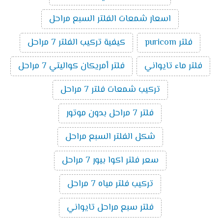
اسعار شمعات الفلتر السبع مراحل
فلتر puricom
كيفية تركيب الفلتر 7 مراحل
فلتر ماء تايواني
فلتر أمريكان كواليتي 7 مراحل
تركيب شمعات فلتر 7 مراحل
فلتر 7 مراحل بدون موتور
شكل الفلتر السبع مراحل
سعر فلتر اكوا بيور 7 مراحل
تركيب فلتر مياه 7 مراحل
فلتر سبع مراحل تايواني