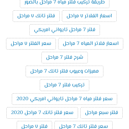
طريقة تركيب فلتر مياه 7 مراحل بالصور
اسعار الفلاتر ٧ مراحل
فلتر تانك ٧ مراحل
فلتر 7 مراحل تايواني امريكي
اسعار فلاتر المياه 7 مراحل
سعر الفلتر ٧ مراحل
شرح فلتر 7 مراحل
مميزات وعيوب فلتر تانك 7 مراحل
تركيب فلتر 7 مراحل
سعر فلتر مياه 7 مراحل تايواني امريكي 2020
فلتر سبع مراحل
سعر فلتر تانك 7 مراحل 2020
سعر فلتر تانك 7 مراحل
فلتر ٧ مراحل