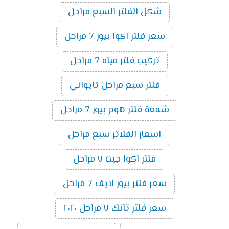
شكل الفلتر السبع مراحل
سعر فلتر اكوا بيور 7 مراحل
تركيب فلتر مياه 7 مراحل
فلتر سبع مراحل تايواني
شمعة فلتر هوم بيور 7 مراحل
اسعار الفلاتر سبع مراحل
فلتر اكوا جيت ٧ مراحل
سعر فلتر بيور لايف 7 مراحل
سعر فلتر تانك ٧ مراحل ٢٠٢٠