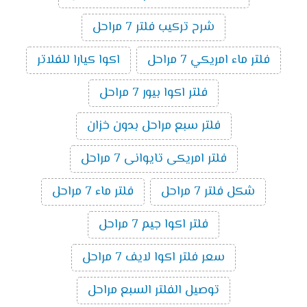
شرح تركيب فلتر 7 مراحل
فلتر ماء امريكي 7 مراحل
اكوا كيارا للفلاتر
فلتر اكوا بيور 7 مراحل
فلتر سبع مراحل بدون خزان
فلتر امريكى تايوانى 7 مراحل
شكل فلتر 7 مراحل
فلتر ماء 7 مراحل
فلتر اكوا جيم 7 مراحل
سعر فلتر اكوا لايف 7 مراحل
توصيل الفلتر السبع مراحل