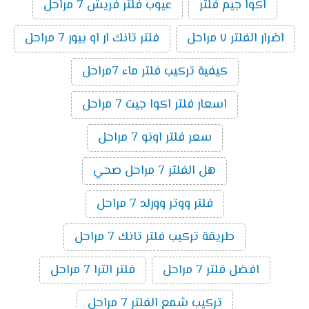
اكوا جيم فلتر
عيوب فلتر فريش 7 مراحل
اضرار الفلتر ٧ مراحل
فلتر تانك ار او بيور 7 مراحل
كيفية تركيب فلتر ماء 7مراحل
اسعار فلتر اكوا جيت 7 مراحل
سعر فلتر اونو 7 مراحل
هل الفلتر 7 مراحل صحي
فلتر ووتر وورلد 7 مراحل
طريقة تركيب فلتر تانك 7 مراحل
افضل فلتر 7 مراحل
فلتر الترا 7 مراحل
تركيب شمع الفلتر 7 مراحل