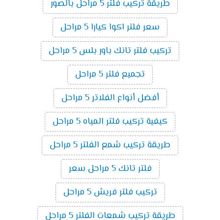
طريقة تركيب فلتر 5 مراحل بالصور
سعر فلتر اكوا كيارا 5 مراحل
تركيب فلتر تانك باور بلس 5 مراحل
تجميع فلتر 5 مراحل
أفضل أنواع الفلاتر 5 مراحل
كيفية تركيب فلتر المياه 5 مراحل
طريقة تركيب شمع الفلتر 5 مراحل
فلتر تانك 5 مراحل سعر
تركيب فلتر فريش 5 مراحل
طريقة تركيب شمعات الفلتر 5 مراحل