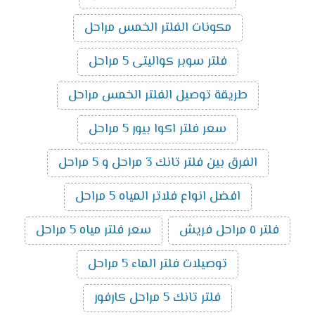
مكونات الفلتر الخمس مراحل
فلتر سوبر كواليتى 5 مراحل
طريقة توصيل الفلتر الخمس مراحل
سعر فلتر اكوا بيور 5 مراحل
الفرق بين فلتر تانك 3 مراحل و 5 مراحل
افضل انواع فلاتر المياه 5 مراحل
فلتر ٥ مراحل فريش
سعر فلتر مياه 5 مراحل
توصيلات فلتر الماء 5 مراحل
فلتر تانك 5 مراحل كارفور