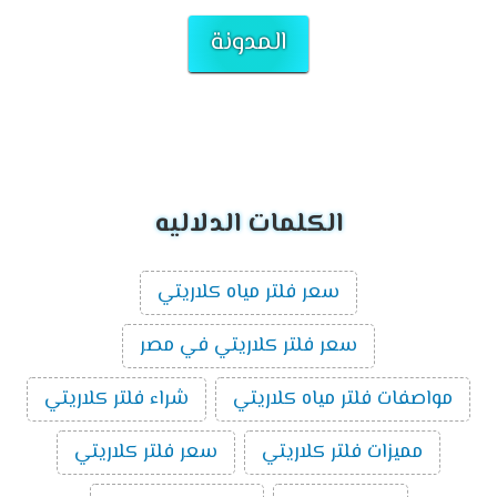
المدونة
الكلمات الدلاليه
سعر فلتر مياه كلاريتي
سعر فلتر كلاريتي في مصر
مواصفات فلتر مياه كلاريتي
شراء فلتر كلاريتي
مميزات فلتر كلاريتي
سعر فلتر كلاريتي