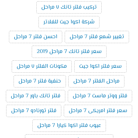
تركيب فلتر تانك ٧ مراحل
شركة اكوا جيت للفلاتر
تغيير شمع فلتر 7 مراحل
احسن فلتر 7 مراحل
سعر فلتر تانك 7 مراحل 2019
سعر فلتر اكوا جيت
مكونات الفلتر ٧ مراحل
مراحل الفلتر 7 مراحل
حنفية فلتر 7 مراحل
فلتر ووتر ماست 7 مراحل
فلتر تانك باور 7 مراحل
سعر فلتر امريكى 7 مراحل
فلتر تورنادو 7 مراحل
عيوب فلتر اكوا كيارا 7 مراحل