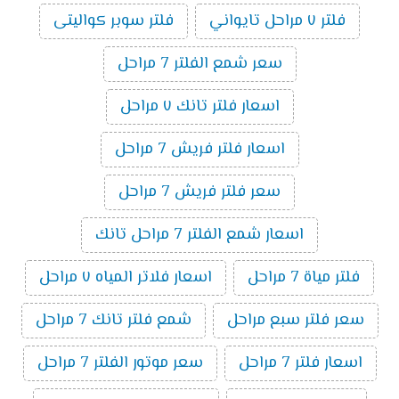
فلتر ٧ مراحل تايواني
فلتر سوبر كواليتى
سعر شمع الفلتر 7 مراحل
اسعار فلتر تانك ٧ مراحل
اسعار فلتر فريش 7 مراحل
سعر فلتر فريش 7 مراحل
اسعار شمع الفلتر 7 مراحل تانك
فلتر مياة 7 مراحل
اسعار فلاتر المياه ٧ مراحل
سعر فلتر سبع مراحل
شمع فلتر تانك 7 مراحل
اسعار فلتر 7 مراحل
سعر موتور الفلتر 7 مراحل