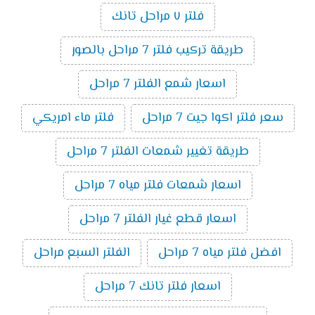
فلتر ٧ مراحل تانك
طريقة تركيب فلتر 7 مراحل بالصور
اسعار شمع الفلتر 7 مراحل
سعر فلتر اكوا جيت 7 مراحل
فلتر ماء امريكي
طريقة تغيير شمعات الفلتر 7 مراحل
اسعار شمعات فلتر مياه 7 مراحل
اسعار قطع غيار الفلتر 7 مراحل
افضل فلتر مياه 7 مراحل
الفلتر السبع مراحل
اسعار فلتر تانك 7 مراحل