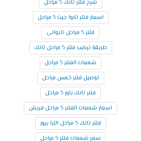
شرح فلتر تانك 5 مراحل
اسعار فلتر اكوا جيت 5 مراحل
فلتر 5 مراحل تايوانى
طريقة تركيب فلتر 5 مراحل تانك
شمعات الفلتر 5 مراحل
توصيل فلتر خمس مراحل
فلتر تانك باور 5 مراحل
اسعار شمعات الفلتر 5 مراحل فريش
فلتر تانك 5 مراحل الترا بيور
سعر شمعات فلتر 5 مراحل