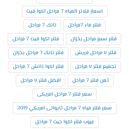
اسعار فلاتر المياه 7 مراحل اكوا فيت
فلتر ماء 7مراحل
تانك 7 مراحل
فلتر سبع مراحل بخزان
فلتر اكوا فيت 7 مراحل
فلتر ٧ مراحل فريش
فلتر تانك 7 مراحل بخزان
تجميع فلتر ٧ مراحل
فلتر اكوا تاتش 7 مراحل
ثمن فلتر 7 مراحل
افضل فلتر ٧ مراحل
سعر فلتر 7 مراحل امريكى
سعر فلتر مياه 7 مراحل تايوانى امريكي 2019
عيوب فلتر اكوا جيت 7 مراحل