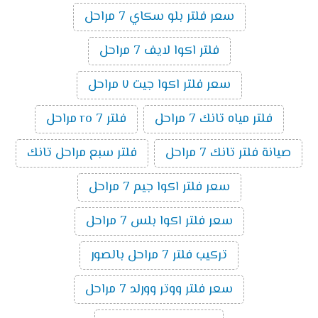
سعر فلتر بلو سكاي 7 مراحل
فلتر اكوا لايف 7 مراحل
سعر فلتر اكوا جيت ٧ مراحل
فلتر مياه تانك 7 مراحل
فلتر ro 7 مراحل
صيانة فلتر تانك 7 مراحل
فلتر سبع مراحل تانك
سعر فلتر اكوا جيم 7 مراحل
سعر فلتر اكوا بلس 7 مراحل
تركيب فلتر 7 مراحل بالصور
سعر فلتر ووتر وورلد 7 مراحل