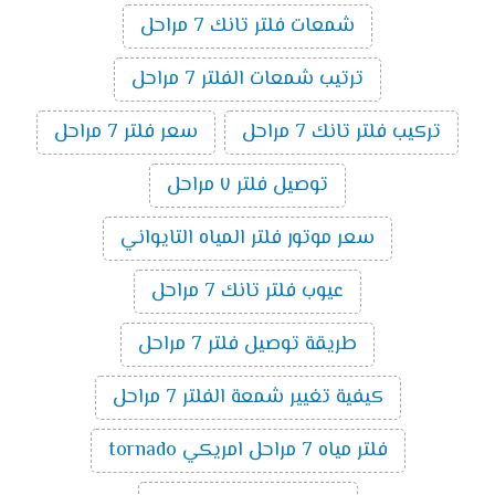
شمعات فلتر تانك 7 مراحل
ترتيب شمعات الفلتر 7 مراحل
تركيب فلتر تانك 7 مراحل
سعر فلتر 7 مراحل
توصيل فلتر ٧ مراحل
سعر موتور فلتر المياه التايواني
عيوب فلتر تانك 7 مراحل
طريقة توصيل فلتر 7 مراحل
كيفية تغيير شمعة الفلتر 7 مراحل
فلتر مياه 7 مراحل امريكي tornado