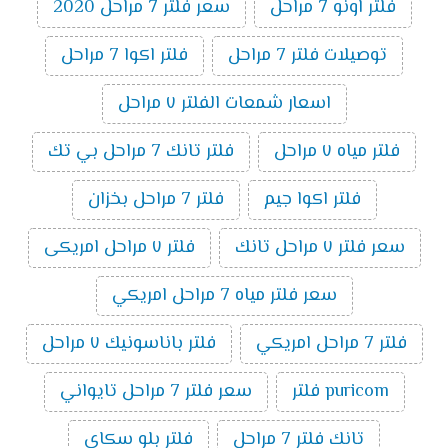
فلتر اونو 7 مراحل
سعر فلتر 7 مراحل 2020
توصيلات فلتر 7 مراحل
فلتر اكوا 7 مراحل
اسعار شمعات الفلتر ٧ مراحل
فلتر مياه ٧ مراحل
فلتر تانك 7 مراحل بي تك
فلتر اكوا جيم
فلتر 7 مراحل بخزان
سعر فلتر ٧ مراحل تانك
فلتر ٧ مراحل امريكى
سعر فلتر مياه 7 مراحل امريكي
فلتر 7 مراحل امريكي
فلتر باناسونيك ٧ مراحل
puricom فلتر
سعر فلتر 7 مراحل تايواني
تانك فلتر 7 مراحل
فلتر بلو سكاى