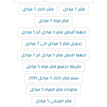
فلتر 7 مراحل
فلتر تانك 7 مراحل
فلتر مياه 7 مراحل
ايهما أفضل فلتر 3 مراحل أم 5 مراحل
تحويل فلتر 5 مراحل الى 7 مراحل
ايهما افضل فلتر 5 مراحل ام 7 مراحل
طريقة تجميع فلتر مياه 5 مراحل
سعر فلتر تانك 5 مراحل 2019
مكونات فلتر المياه 5 مراحل
فلتر امريكى 5 مراحل