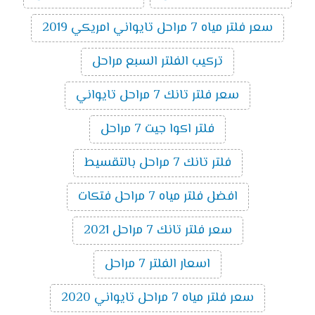
سعر فلتر مياه 7 مراحل تايواني امريكي 2019
تركيب الفلتر السبع مراحل
سعر فلتر تانك 7 مراحل تايواني
فلتر اكوا جيت 7 مراحل
فلتر تانك 7 مراحل بالتقسيط
افضل فلتر مياه 7 مراحل فتكات
سعر فلتر تانك 7 مراحل 2021
اسعار الفلتر 7 مراحل
سعر فلتر مياه 7 مراحل تايواني 2020