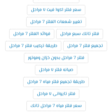
سعر فلتر اكوا فيت ٧ مراحل
تغيير شمعات الفلتر 7 مراحل
فلتر تانك سبع مراحل
فوائد الفلتر 7 مراحل
تجميع فلتر 7 مراحل
طريقة تركيب فلتر 7 مراحل
فلتر 7 مراحل بدون خزان وموتور
صيانه فلتر ٧ مراحل
طريقة تجميع فلتر مياه 7 مراحل
فلتر تايوانى ٧ مراحل
سعر فلتر مياه 7 مراحل تانك