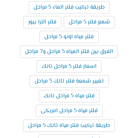
طريقة تركيب فلتر الماء 5 مراحل
شمع فلتر 5 مراحل
فلتر الترا بيور
فلتر مياه اونو 5 مراحل
الفرق بين فلتر المياه 5 مراحل و7 مراحل
اسعار فلتر 5 مراحل تانك
تغيير شمعة فلتر تانك 5 مراحل
فلتر مياه 5 مراحل تانك
فلتر مياه 5 مراحل امريكى
طريقة تركيب فلتر مياه تانك 5 مراحل