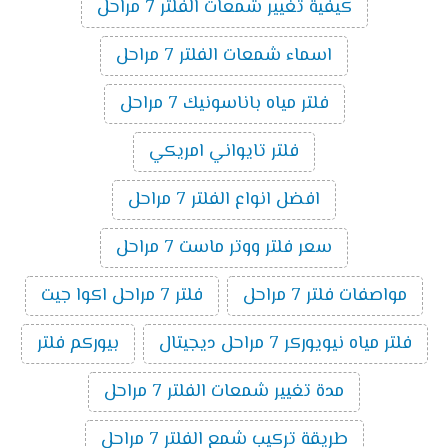
كيفية تغيير شمعات الفلتر 7 مراحل
اسماء شمعات الفلتر 7 مراحل
فلتر مياه باناسونيك 7 مراحل
فلتر تايواني امريكي
افضل انواع الفلتر 7 مراحل
سعر فلتر ووتر ماست 7 مراحل
مواصفات فلتر 7 مراحل
فلتر 7 مراحل اكوا جيت
فلتر مياه نيويوركر 7 مراحل ديجيتال
بيوركم فلتر
مدة تغيير شمعات الفلتر 7 مراحل
طريقة تركيب شمع الفلتر 7 مراحل