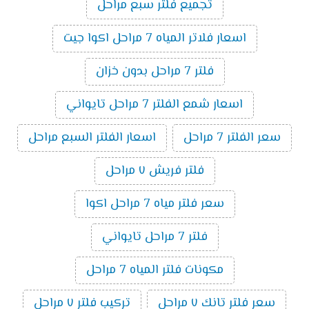
تجميع فلتر سبع مراحل
اسعار فلاتر المياه 7 مراحل اكوا جيت
فلتر 7 مراحل بدون خزان
اسعار شمع الفلتر 7 مراحل تايواني
سعر الفلتر 7 مراحل
اسعار الفلتر السبع مراحل
فلتر فريش ٧ مراحل
سعر فلتر مياه 7 مراحل اكوا
فلتر 7 مراحل تايواني
مكونات فلتر المياه 7 مراحل
سعر فلتر تانك ٧ مراحل
تركيب فلتر ٧ مراحل