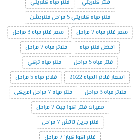
فلتر كلاريتي
فلتر مياه كلاريتي
فلتر مياه كلاريتي 5 مراحل فلتريشن
سعر فلتر مياه 7 مراحل
سعر فلتر مياه 3 مراحل
افضل فلتر مياه
فلاتر مياه 7 مراحل
فلتر مياه 5 مراحل
فلتر مياه تركي
اسعار فلاتر المياه 2022
فلاتر مياه 5 مراحل
فلاتر مياه 3 مراحل
فلتر مياه 7 مراحل امريكى
مميزات فلتر اكوا جيت 7 مراحل
فلتر جرين تاتش 7 مراحل
فلتر اكوا كيارا 7 مراحل