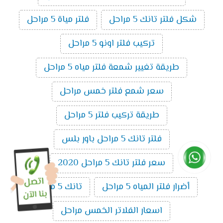
شكل فلتر تانك 5 مراحل
فلتر مياة 5 مراحل
تركيب فلتر اونو 5 مراحل
طريقة تغيير شمعة فلتر مياه 5 مراحل
سعر شمع فلتر خمس مراحل
طريقة تركيب فلتر 5 مراحل
فلتر تانك 5 مراحل باور بلس
سعر فلتر تانك 5 مراحل 2020
أضرار فلتر المياه 5 مراحل
تانك 5 مراحل
اسعار الفلاتر الخمس مراحل