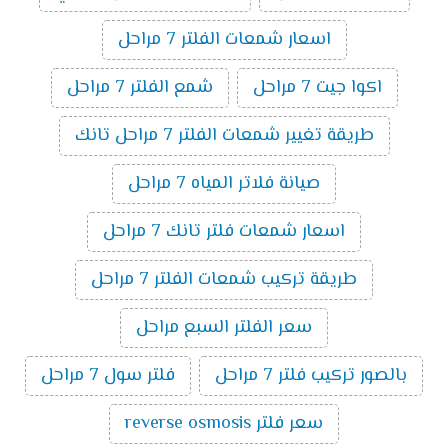
اسعار شمعات الفلتر 7 مراحل
اكوا جيت 7 مراحل
شمع الفلتر 7 مراحل
طريقة تغيير شمعات الفلتر 7 مراحل تانك
صيانة فلاتر المياه 7 مراحل
اسعار شمعات فلتر تانك 7 مراحل
طريقة تركيب شمعات الفلتر 7 مراحل
سعر الفلتر السبع مراحل
بالصور تركيب فلتر 7 مراحل
فلتر سول 7 مراحل
سعر فلتر reverse osmosis