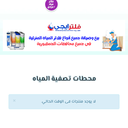
محطات تصفية المياه
×
لا يوجد منتجات فى الوقت الحالي.