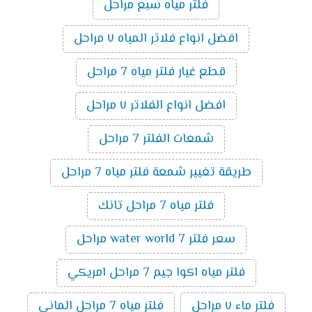
فلتر مياه سبع مراحل
افضل انواع فلاتر المياه ٧ مراحل
قطع غيار فلتر مياه 7 مراحل
افضل انواع الفلاتر ٧ مراحل
شمعات الفلتر 7 مراحل
طريقة تغيير شمعة فلتر مياه 7 مراحل
فلتر مياه 7 مراحل تانك
سعر فلتر water world 7 مراحل
فلتر مياه اكوا جيم 7 مراحل امريكي
فلتر ماء ٧ مراحل
فلتر مياه 7 مراحل الماني