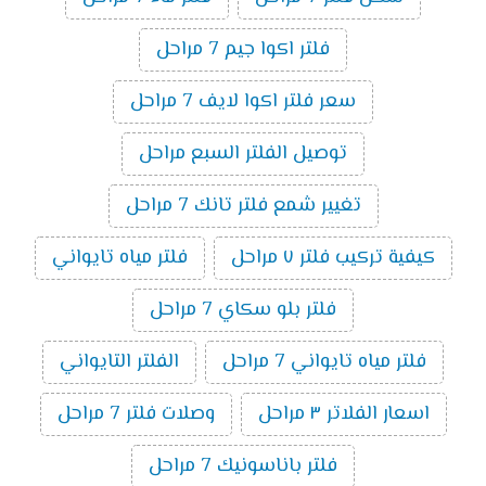
فلتر اكوا جيم 7 مراحل
سعر فلتر اكوا لايف 7 مراحل
توصيل الفلتر السبع مراحل
تغيير شمع فلتر تانك 7 مراحل
كيفية تركيب فلتر ٧ مراحل
فلتر مياه تايواني
فلتر بلو سكاي 7 مراحل
فلتر مياه تايواني 7 مراحل
الفلتر التايواني
اسعار الفلاتر ٣ مراحل
وصلات فلتر 7 مراحل
فلتر باناسونيك 7 مراحل