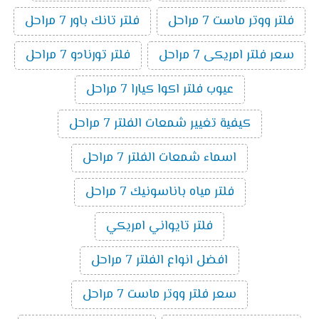
فلتر ووتر ماست 7 مراحل
فلتر تانك باور 7 مراحل
سعر فلتر امريكى 7 مراحل
فلتر تورنادو 7 مراحل
عيوب فلتر اكوا كيارا 7 مراحل
كيفية تغيير شمعات الفلتر 7 مراحل
اسماء شمعات الفلتر 7 مراحل
فلتر مياه باناسونيك 7 مراحل
فلتر تايواني امريكي
افضل انواع الفلتر 7 مراحل
سعر فلتر ووتر ماست 7 مراحل