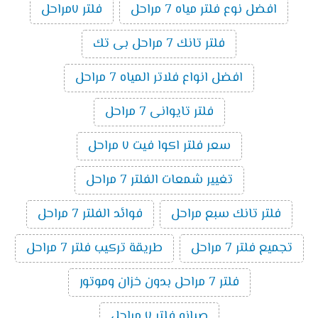
افضل نوع فلتر مياه 7 مراحل
فلتر ٧مراحل
فلتر تانك 7 مراحل بى تك
افضل انواع فلاتر المياه 7 مراحل
فلتر تايوانى 7 مراحل
سعر فلتر اكوا فيت ٧ مراحل
تغيير شمعات الفلتر 7 مراحل
فلتر تانك سبع مراحل
فوائد الفلتر 7 مراحل
تجميع فلتر 7 مراحل
طريقة تركيب فلتر 7 مراحل
فلتر 7 مراحل بدون خزان وموتور
صيانه فلتر ٧ مراحل