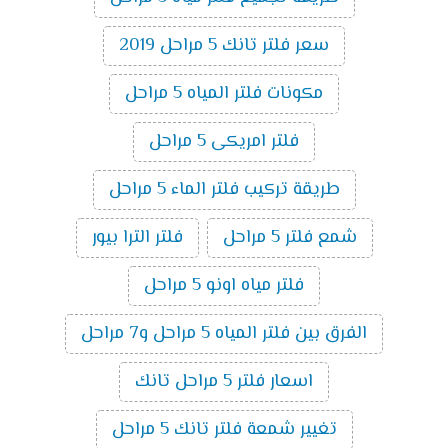
سعر فلتر تانك 5 مراحل 2019
مكونات فلتر المياه 5 مراحل
فلتر امريكى 5 مراحل
طريقة تركيب فلتر الماء 5 مراحل
شمع فلتر 5 مراحل
فلتر الترا بيور
فلتر مياه اونو 5 مراحل
الفرق بين فلتر المياه 5 مراحل و7 مراحل
اسعار فلتر 5 مراحل تانك
تغيير شمعة فلتر تانك 5 مراحل