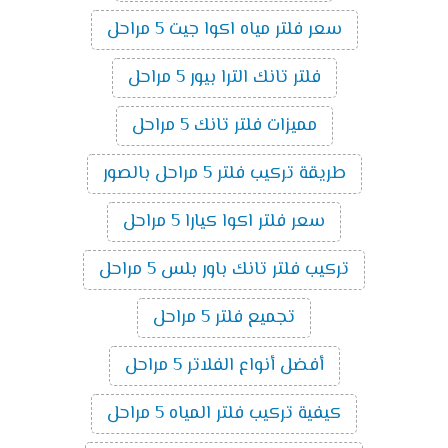
سعر فلتر مياه اكوا جيت 5 مراحل
فلتر تانك الترا بيور 5 مراحل
مميزات فلتر تانك 5 مراحل
طريقة تركيب فلتر 5 مراحل بالصور
سعر فلتر اكوا كيارا 5 مراحل
تركيب فلتر تانك باور بلس 5 مراحل
تجميع فلتر 5 مراحل
أفضل أنواع الفلاتر 5 مراحل
كيفية تركيب فلتر المياه 5 مراحل