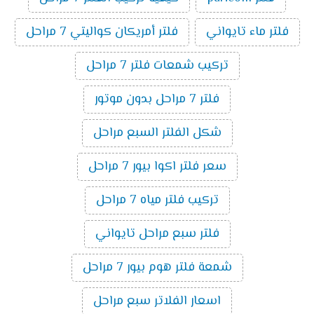
فلتر ماء تايواني
فلتر أمريكان كواليتي 7 مراحل
تركيب شمعات فلتر 7 مراحل
فلتر 7 مراحل بدون موتور
شكل الفلتر السبع مراحل
سعر فلتر اكوا بيور 7 مراحل
تركيب فلتر مياه 7 مراحل
فلتر سبع مراحل تايواني
شمعة فلتر هوم بيور 7 مراحل
اسعار الفلاتر سبع مراحل