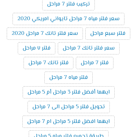
تركيب فلتر 7 مراحل
سعر فلتر مياه 7 مراحل تايواني امريكي 2020
فلتر سبع مراحل
سعر فلتر تانك 7 مراحل 2020
سعر فلتر تانك 7 مراحل
فلتر ٧ مراحل
فلتر 7 مراحل
فلتر تانك 7 مراحل
فلتر مياه 7 مراحل
ايهما أفضل فلتر 3 مراحل أم 5 مراحل
تحويل فلتر 5 مراحل الى 7 مراحل
ايهما افضل فلتر 5 مراحل ام 7 مراحل
طريقة تجميع فلتر مياه 5 مراحل