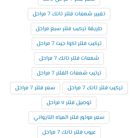
تغيير شمعات فلتر تانك 7 مراحل
طريقة تركيب فلتر سبع مراحل
تركيب فلتر اكوا جيت 7 مراحل
شمعات فلتر تانك 7 مراحل
ترتيب شمعات الفلتر 7 مراحل
تركيب فلتر تانك 7 مراحل
سعر فلتر 7 مراحل
توصيل فلتر ٧ مراحل
سعر موتور فلتر المياه التايواني
عيوب فلتر تانك 7 مراحل