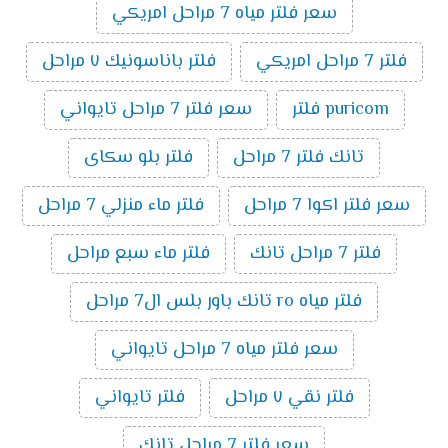
سعر فلتر مياه 7 مراحل امريكي
فلتر 7 مراحل امريكي
فلتر باناسونيك ٧ مراحل
puricom فلتر
سعر فلتر 7 مراحل تايواني
تانك فلتر 7 مراحل
فلتر بلو سكاى
سعر فلتر اكوا 7 مراحل
فلتر ماء منزلي 7 مراحل
فلتر 7 مراحل تانك
فلتر ماء سبع مراحل
فلتر مياه ro تانك باور بلس ال7 مراحل
سعر فلتر مياه 7 مراحل تايواني
فلتر نقي ٧ مراحل
فلتر تايواني
سعر فلتر 7 مراحل تانك