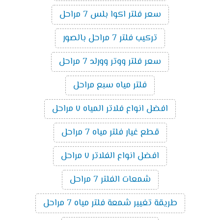
سعر فلتر اكوا بلس 7 مراحل
تركيب فلتر 7 مراحل بالصور
سعر فلتر ووتر وورلد 7 مراحل
فلتر مياه سبع مراحل
افضل انواع فلاتر المياه ٧ مراحل
قطع غيار فلتر مياه 7 مراحل
افضل انواع الفلاتر ٧ مراحل
شمعات الفلتر 7 مراحل
طريقة تغيير شمعة فلتر مياه 7 مراحل