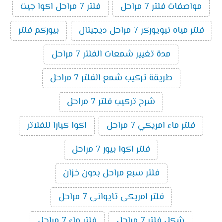
مواصفات فلتر 7 مراحل
فلتر 7 مراحل اكوا جيت
فلتر مياه نيويوركر 7 مراحل ديجيتال
بيوركم فلتر
مدة تغيير شمعات الفلتر 7 مراحل
طريقة تركيب شمع الفلتر 7 مراحل
شرح تركيب فلتر 7 مراحل
فلتر ماء امريكي 7 مراحل
اكوا كيارا للفلاتر
فلتر اكوا بيور 7 مراحل
فلتر سبع مراحل بدون خزان
فلتر امريكى تايوانى 7 مراحل
شكل فلتر 7 مراحل
فلتر ماء 7 مراحل