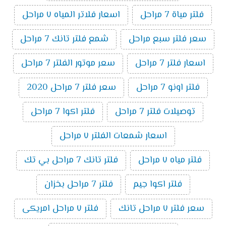
فلتر مياة 7 مراحل
اسعار فلاتر المياه ٧ مراحل
سعر فلتر سبع مراحل
شمع فلتر تانك 7 مراحل
اسعار فلتر 7 مراحل
سعر موتور الفلتر 7 مراحل
فلتر اونو 7 مراحل
سعر فلتر 7 مراحل 2020
توصيلات فلتر 7 مراحل
فلتر اكوا 7 مراحل
اسعار شمعات الفلتر ٧ مراحل
فلتر مياه ٧ مراحل
فلتر تانك 7 مراحل بي تك
فلتر اكوا جيم
فلتر 7 مراحل بخزان
سعر فلتر ٧ مراحل تانك
فلتر ٧ مراحل امريكى