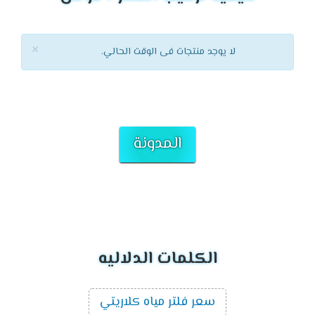
×
لا يوجد منتجات فى الوقت الحالي.
المدونة
الكلمات الدلاليه
سعر فلتر مياه كلاريتي