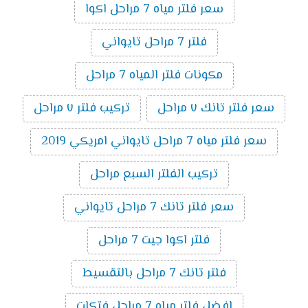
سعر فلتر مياه 7 مراحل اكوا
فلتر 7 مراحل تايواني
مكونات فلتر المياه 7 مراحل
سعر فلتر تانك ٧ مراحل
تركيب فلتر ٧ مراحل
سعر فلتر مياه 7 مراحل تايواني امريكي 2019
تركيب الفلتر السبع مراحل
سعر فلتر تانك 7 مراحل تايواني
فلتر اكوا جيت 7 مراحل
فلتر تانك 7 مراحل بالتقسيط
افضل فلتر مياه 7 مراحل فتكات