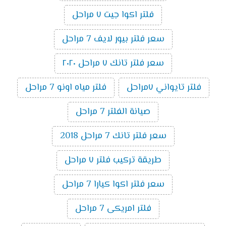
فلتر اكوا جيت ٧ مراحل
سعر فلتر بيور لايف 7 مراحل
سعر فلتر تانك ٧ مراحل ٢٠٢٠
فلتر تايواني ٧مراحل
فلتر مياه اونو 7 مراحل
صيانة الفلتر 7 مراحل
سعر فلتر تانك 7 مراحل 2018
طريقة تركيب فلتر ٧ مراحل
سعر فلتر اكوا كيارا 7 مراحل
فلتر امريكى 7 مراحل