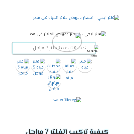
كيفية تركيب الفلتر 7 مراحل