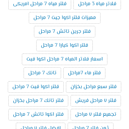
فلاتر مياه 3 مراحل
فلتر مياه 7 مراحل امريكى
مميزات فلتر اكوا جيت 7 مراحل
فلتر جرين تاتش 7 مراحل
فلتر اكوا كيارا 7 مراحل
اسعار فلاتر المياه 7 مراحل اكوا فيت
فلتر ماء 7مراحل
تانك 7 مراحل
فلتر سبع مراحل بخزان
فلتر اكوا فيت 7 مراحل
فلتر ٧ مراحل فريش
فلتر تانك 7 مراحل بخزان
تجميع فلتر ٧ مراحل
فلتر اكوا تاتش 7 مراحل
ثمن فلتر 7 مراحل
افضل فلتر ٧ مراحل