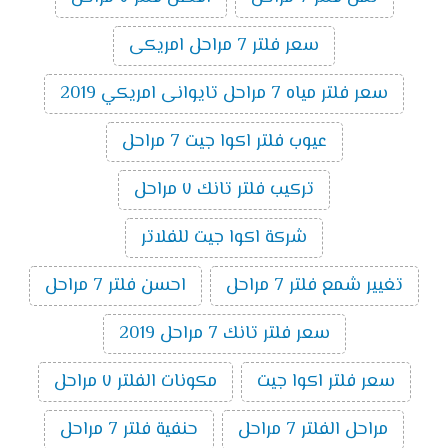
سعر فلتر 7 مراحل امريكى
سعر فلتر مياه 7 مراحل تايوانى امريكي 2019
عيوب فلتر اكوا جيت 7 مراحل
تركيب فلتر تانك ٧ مراحل
شركة اكوا جيت للفلاتر
تغيير شمع فلتر 7 مراحل
احسن فلتر 7 مراحل
سعر فلتر تانك 7 مراحل 2019
سعر فلتر اكوا جيت
مكونات الفلتر ٧ مراحل
مراحل الفلتر 7 مراحل
حنفية فلتر 7 مراحل