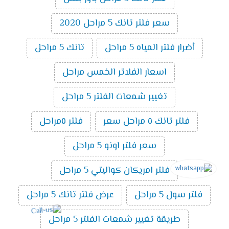
سعر فلتر تانك 5 مراحل 2020
أضرار فلتر المياه 5 مراحل
تانك 5 مراحل
اسعار الفلاتر الخمس مراحل
تغيير شمعات الفلتر 5 مراحل
فلتر تانك ٥ مراحل سعر
فلتر ٥مراحل
سعر فلتر اونو 5 مراحل
فلتر امريكان كواليتي 5 مراحل
فلتر سول 5 مراحل
عرض فلتر تانك 5 مراحل
طريقة تغيير شمعات الفلتر 5 مراحل