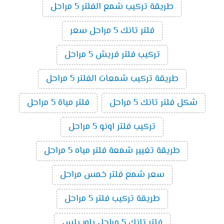
طريقة تركيب شمع الفلتر 5 مراحل
فلتر تانك 5 مراحل سعر
تركيب فلتر فريش 5 مراحل
طريقة تركيب شمعات الفلتر 5 مراحل
شكل فلتر تانك 5 مراحل
فلتر مياة 5 مراحل
تركيب فلتر اونو 5 مراحل
طريقة تغيير شمعة فلتر مياه 5 مراحل
سعر شمع فلتر خمس مراحل
طريقة تركيب فلتر 5 مراحل
فلتر تانك 5 مراحل باور بلس