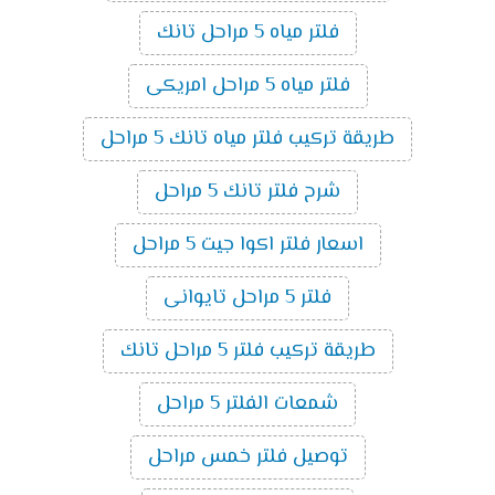
فلتر مياه 5 مراحل تانك
فلتر مياه 5 مراحل امريكى
طريقة تركيب فلتر مياه تانك 5 مراحل
شرح فلتر تانك 5 مراحل
اسعار فلتر اكوا جيت 5 مراحل
فلتر 5 مراحل تايوانى
طريقة تركيب فلتر 5 مراحل تانك
شمعات الفلتر 5 مراحل
توصيل فلتر خمس مراحل