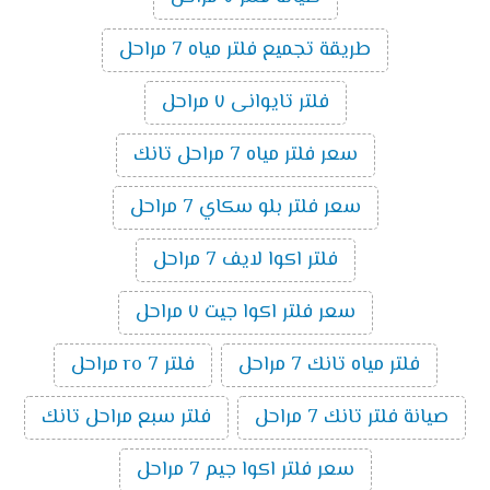
طريقة تجميع فلتر مياه 7 مراحل
فلتر تايوانى ٧ مراحل
سعر فلتر مياه 7 مراحل تانك
سعر فلتر بلو سكاي 7 مراحل
فلتر اكوا لايف 7 مراحل
سعر فلتر اكوا جيت ٧ مراحل
فلتر مياه تانك 7 مراحل
فلتر ro 7 مراحل
صيانة فلتر تانك 7 مراحل
فلتر سبع مراحل تانك
سعر فلتر اكوا جيم 7 مراحل