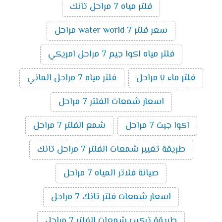
فلتر مياه 7 مراحل تانك
سعر فلتر water world 7 مراحل
فلتر مياه اكوا جيم 7 مراحل امريكي
فلتر ماء ٧ مراحل
فلتر مياه 7 مراحل الماني
اسعار شمعات الفلتر 7 مراحل
اكوا جيت 7 مراحل
شمع الفلتر 7 مراحل
طريقة تغيير شمعات الفلتر 7 مراحل تانك
صيانة فلاتر المياه 7 مراحل
اسعار شمعات فلتر تانك 7 مراحل
طريقة تركيب شمعات الفلتر 7 مراحل