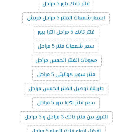
فلتر تانك باور 5 مراحل
اسعار شمعات الفلتر 5 مراحل فريش
فلتر تانك 5 مراحل الترا بيور
سعر شمعات فلتر 5 مراحل
مكونات الفلتر الخمس مراحل
فلتر سوبر كواليتى 5 مراحل
طريقة توصيل الفلتر الخمس مراحل
سعر فلتر اكوا بيور 5 مراحل
الفرق بين فلتر تانك 3 مراحل و 5 مراحل
افضل انواع فلاتر المياه 5 مراحل