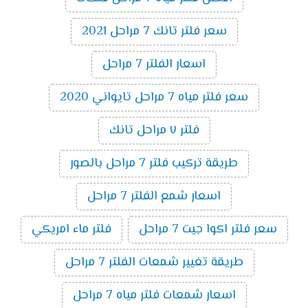
سعر فلتر تانك 7 مراحل 2021
اسعار الفلتر 7 مراحل
سعر فلتر مياه 7 مراحل تايواني 2020
فلتر ٧ مراحل تانك
طريقة تركيب فلتر 7 مراحل بالصور
اسعار شمع الفلتر 7 مراحل
سعر فلتر اكوا جيت 7 مراحل
فلتر ماء امريكي
طريقة تغيير شمعات الفلتر 7 مراحل
اسعار شمعات فلتر مياه 7 مراحل