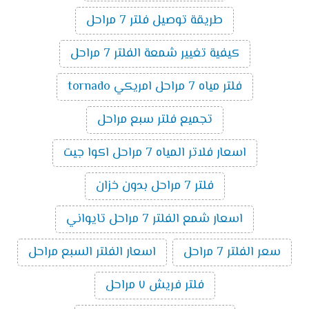
طريقة توصيل فلتر 7 مراحل
كيفية تغيير شمعة الفلتر 7 مراحل
فلتر مياه 7 مراحل امريكي tornado
تجميع فلتر سبع مراحل
اسعار فلاتر المياه 7 مراحل اكوا جيت
فلتر 7 مراحل بدون خزان
اسعار شمع الفلتر 7 مراحل تايواني
سعر الفلتر 7 مراحل
اسعار الفلتر السبع مراحل
فلتر فريش ٧ مراحل