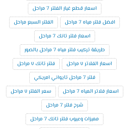
اسعار قطع غيار الفلتر 7 مراحل
افضل فلتر مياه 7 مراحل
الفلتر السبع مراحل
اسعار فلتر تانك 7 مراحل
طريقة تركيب فلتر مياه 7 مراحل بالصور
اسعار الفلاتر ٧ مراحل
فلتر تانك ٧ مراحل
فلتر 7 مراحل تايواني امريكي
اسعار فلاتر المياه 7 مراحل
سعر الفلتر ٧ مراحل
شرح فلتر 7 مراحل
مميزات وعيوب فلتر تانك 7 مراحل