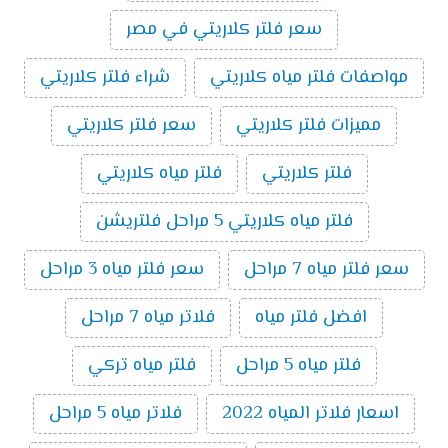
سعر فلتر كلاريتي في مصر
مواصفات فلتر مياه كلاريتي
شراء فلتر كلاريتي
مميزات فلتر كلاريتي
سعر فلتر كلاريتي
فلتر كلاريتي
فلتر مياه كلاريتي
فلتر مياه كلاريتي 5 مراحل فلتريشن
سعر فلتر مياه 7 مراحل
سعر فلتر مياه 3 مراحل
افضل فلتر مياه
فلاتر مياه 7 مراحل
فلتر مياه 5 مراحل
فلتر مياه تركي
اسعار فلاتر المياه 2022
فلاتر مياه 5 مراحل