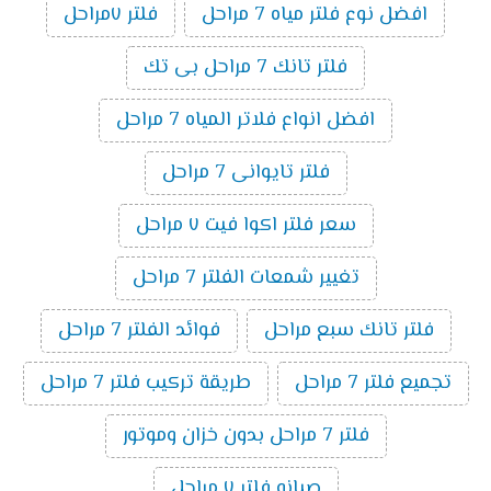
افضل نوع فلتر مياه 7 مراحل
فلتر ٧مراحل
فلتر تانك 7 مراحل بى تك
افضل انواع فلاتر المياه 7 مراحل
فلتر تايوانى 7 مراحل
سعر فلتر اكوا فيت ٧ مراحل
تغيير شمعات الفلتر 7 مراحل
فلتر تانك سبع مراحل
فوائد الفلتر 7 مراحل
تجميع فلتر 7 مراحل
طريقة تركيب فلتر 7 مراحل
فلتر 7 مراحل بدون خزان وموتور
صيانه فلتر ٧ مراحل