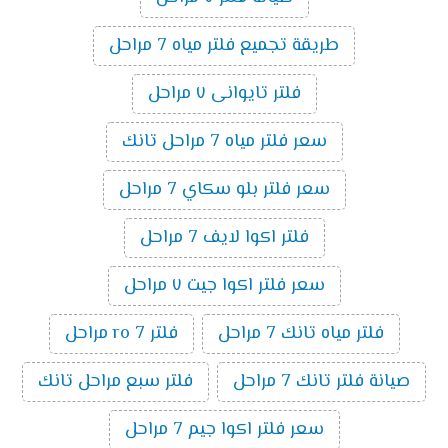
طريقة تجميع فلتر مياه 7 مراحل
فلتر تايوانى ٧ مراحل
سعر فلتر مياه 7 مراحل تانك
سعر فلتر بلو سكاي 7 مراحل
فلتر اكوا لايف 7 مراحل
سعر فلتر اكوا جيت ٧ مراحل
فلتر مياه تانك 7 مراحل
فلتر ro 7 مراحل
صيانة فلتر تانك 7 مراحل
فلتر سبع مراحل تانك
سعر فلتر اكوا جيم 7 مراحل