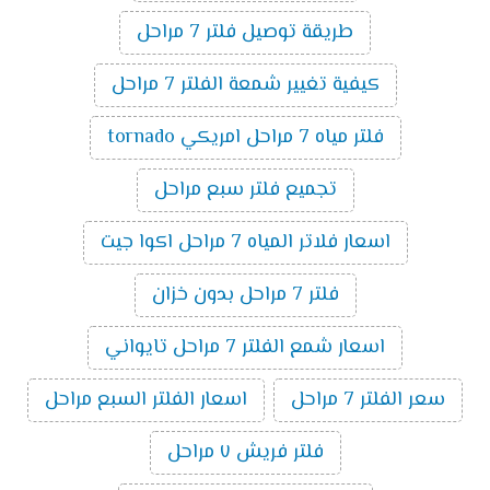
طريقة توصيل فلتر 7 مراحل
كيفية تغيير شمعة الفلتر 7 مراحل
فلتر مياه 7 مراحل امريكي tornado
تجميع فلتر سبع مراحل
اسعار فلاتر المياه 7 مراحل اكوا جيت
فلتر 7 مراحل بدون خزان
اسعار شمع الفلتر 7 مراحل تايواني
سعر الفلتر 7 مراحل
اسعار الفلتر السبع مراحل
فلتر فريش ٧ مراحل