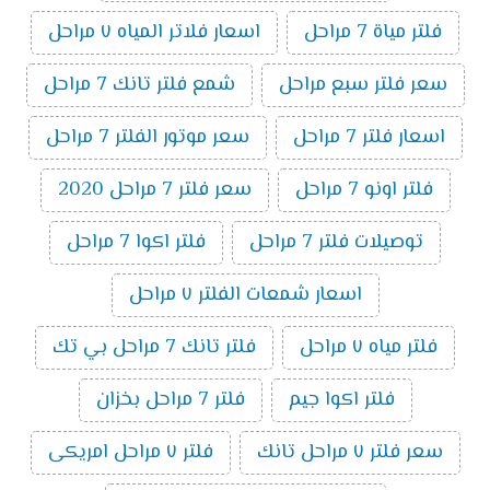
فلتر مياة 7 مراحل
اسعار فلاتر المياه ٧ مراحل
سعر فلتر سبع مراحل
شمع فلتر تانك 7 مراحل
اسعار فلتر 7 مراحل
سعر موتور الفلتر 7 مراحل
فلتر اونو 7 مراحل
سعر فلتر 7 مراحل 2020
توصيلات فلتر 7 مراحل
فلتر اكوا 7 مراحل
اسعار شمعات الفلتر ٧ مراحل
فلتر مياه ٧ مراحل
فلتر تانك 7 مراحل بي تك
فلتر اكوا جيم
فلتر 7 مراحل بخزان
سعر فلتر ٧ مراحل تانك
فلتر ٧ مراحل امريكى