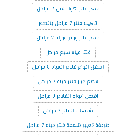
سعر فلتر اكوا بلس 7 مراحل
تركيب فلتر 7 مراحل بالصور
سعر فلتر ووتر وورلد 7 مراحل
فلتر مياه سبع مراحل
افضل انواع فلاتر المياه ٧ مراحل
قطع غيار فلتر مياه 7 مراحل
افضل انواع الفلاتر ٧ مراحل
شمعات الفلتر 7 مراحل
طريقة تغيير شمعة فلتر مياه 7 مراحل