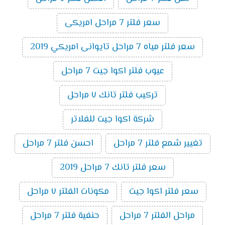
سعر فلتر 7 مراحل امريكى
سعر فلتر مياه 7 مراحل تايوانى امريكي 2019
عيوب فلتر اكوا جيت 7 مراحل
تركيب فلتر تانك ٧ مراحل
شركة اكوا جيت للفلاتر
تغيير شمع فلتر 7 مراحل
احسن فلتر 7 مراحل
سعر فلتر تانك 7 مراحل 2019
سعر فلتر اكوا جيت
مكونات الفلتر ٧ مراحل
مراحل الفلتر 7 مراحل
حنفية فلتر 7 مراحل