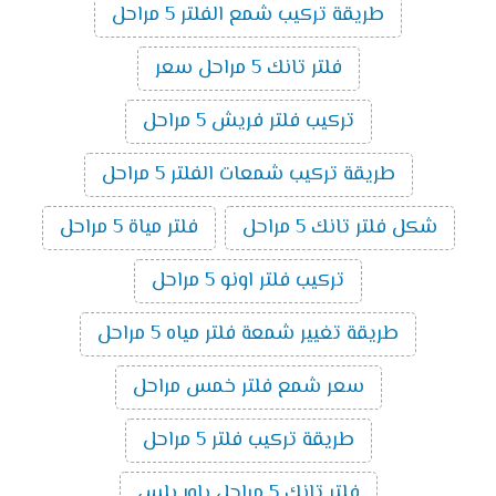
طريقة تركيب شمع الفلتر 5 مراحل
فلتر تانك 5 مراحل سعر
تركيب فلتر فريش 5 مراحل
طريقة تركيب شمعات الفلتر 5 مراحل
شكل فلتر تانك 5 مراحل
فلتر مياة 5 مراحل
تركيب فلتر اونو 5 مراحل
طريقة تغيير شمعة فلتر مياه 5 مراحل
سعر شمع فلتر خمس مراحل
طريقة تركيب فلتر 5 مراحل
فلتر تانك 5 مراحل باور بلس