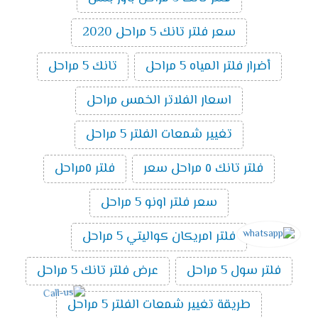
سعر فلتر تانك 5 مراحل 2020
أضرار فلتر المياه 5 مراحل
تانك 5 مراحل
اسعار الفلاتر الخمس مراحل
تغيير شمعات الفلتر 5 مراحل
فلتر تانك ٥ مراحل سعر
فلتر ٥مراحل
سعر فلتر اونو 5 مراحل
فلتر امريكان كواليتي 5 مراحل
فلتر سول 5 مراحل
عرض فلتر تانك 5 مراحل
طريقة تغيير شمعات الفلتر 5 مراحل