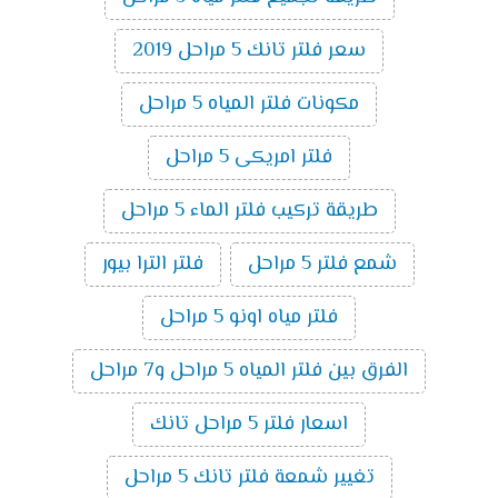
سعر فلتر تانك 5 مراحل 2019
مكونات فلتر المياه 5 مراحل
فلتر امريكى 5 مراحل
طريقة تركيب فلتر الماء 5 مراحل
شمع فلتر 5 مراحل
فلتر الترا بيور
فلتر مياه اونو 5 مراحل
الفرق بين فلتر المياه 5 مراحل و7 مراحل
اسعار فلتر 5 مراحل تانك
تغيير شمعة فلتر تانك 5 مراحل