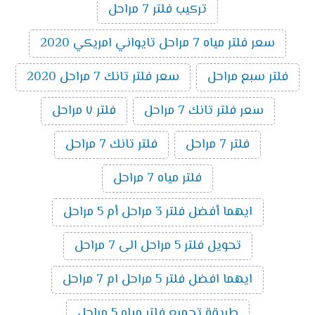
تركيب فلتر 7 مراحل
سعر فلتر مياه 7 مراحل تايواني امريكي 2020
فلتر سبع مراحل
سعر فلتر تانك 7 مراحل 2020
سعر فلتر تانك 7 مراحل
فلتر ٧ مراحل
فلتر 7 مراحل
فلتر تانك 7 مراحل
فلتر مياه 7 مراحل
ايهما أفضل فلتر 3 مراحل أم 5 مراحل
تحويل فلتر 5 مراحل الى 7 مراحل
ايهما افضل فلتر 5 مراحل ام 7 مراحل
طريقة تجميع فلتر مياه 5 مراحل