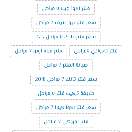
فلتر اكوا جيت ٧ مراحل
سعر فلتر بيور لايف 7 مراحل
سعر فلتر تانك ٧ مراحل ٢٠٢٠
فلتر تايواني ٧مراحل
فلتر مياه اونو 7 مراحل
صيانة الفلتر 7 مراحل
سعر فلتر تانك 7 مراحل 2018
طريقة تركيب فلتر ٧ مراحل
سعر فلتر اكوا كيارا 7 مراحل
فلتر امريكى 7 مراحل