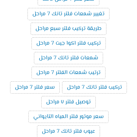
تغيير شمعات فلتر تانك 7 مراحل
طريقة تركيب فلتر سبع مراحل
تركيب فلتر اكوا جيت 7 مراحل
شمعات فلتر تانك 7 مراحل
ترتيب شمعات الفلتر 7 مراحل
تركيب فلتر تانك 7 مراحل
سعر فلتر 7 مراحل
توصيل فلتر ٧ مراحل
سعر موتور فلتر المياه التايواني
عيوب فلتر تانك 7 مراحل