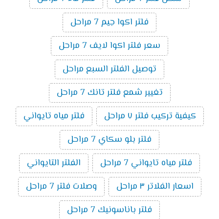
فلتر اكوا جيم 7 مراحل
سعر فلتر اكوا لايف 7 مراحل
توصيل الفلتر السبع مراحل
تغيير شمع فلتر تانك 7 مراحل
كيفية تركيب فلتر ٧ مراحل
فلتر مياه تايواني
فلتر بلو سكاي 7 مراحل
فلتر مياه تايواني 7 مراحل
الفلتر التايواني
اسعار الفلاتر ٣ مراحل
وصلات فلتر 7 مراحل
فلتر باناسونيك 7 مراحل