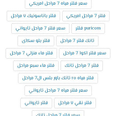
سعر فلتر مياه 7 مراحل امريكي
فلتر 7 مراحل امريكي
فلتر باناسونيك ٧ مراحل
puricom فلتر
سعر فلتر 7 مراحل تايواني
تانك فلتر 7 مراحل
فلتر بلو سكاى
سعر فلتر اكوا 7 مراحل
فلتر ماء منزلي 7 مراحل
فلتر 7 مراحل تانك
فلتر ماء سبع مراحل
فلتر مياه ro تانك باور بلس ال7 مراحل
سعر فلتر مياه 7 مراحل تايواني
فلتر نقي ٧ مراحل
فلتر تايواني
سعر فلتر 7 مراحل تانك