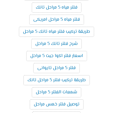
فلتر مياه 5 مراحل تانك
فلتر مياه 5 مراحل امريكى
طريقة تركيب فلتر مياه تانك 5 مراحل
شرح فلتر تانك 5 مراحل
اسعار فلتر اكوا جيت 5 مراحل
فلتر 5 مراحل تايوانى
طريقة تركيب فلتر 5 مراحل تانك
شمعات الفلتر 5 مراحل
توصيل فلتر خمس مراحل