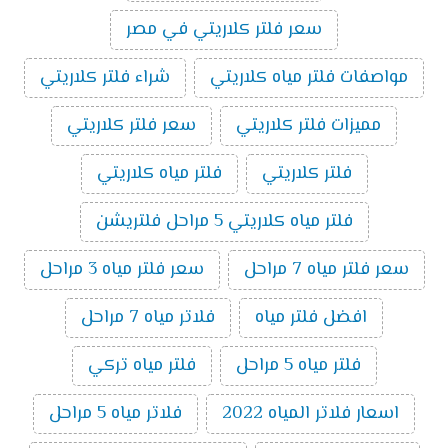
سعر فلتر كلاريتي في مصر
مواصفات فلتر مياه كلاريتي
شراء فلتر كلاريتي
مميزات فلتر كلاريتي
سعر فلتر كلاريتي
فلتر كلاريتي
فلتر مياه كلاريتي
فلتر مياه كلاريتي 5 مراحل فلتريشن
سعر فلتر مياه 7 مراحل
سعر فلتر مياه 3 مراحل
افضل فلتر مياه
فلاتر مياه 7 مراحل
فلتر مياه 5 مراحل
فلتر مياه تركي
اسعار فلاتر المياه 2022
فلاتر مياه 5 مراحل