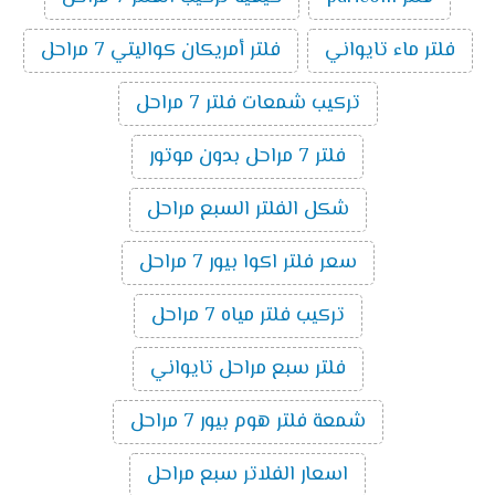
فلتر ماء تايواني
فلتر أمريكان كواليتي 7 مراحل
تركيب شمعات فلتر 7 مراحل
فلتر 7 مراحل بدون موتور
شكل الفلتر السبع مراحل
سعر فلتر اكوا بيور 7 مراحل
تركيب فلتر مياه 7 مراحل
فلتر سبع مراحل تايواني
شمعة فلتر هوم بيور 7 مراحل
اسعار الفلاتر سبع مراحل