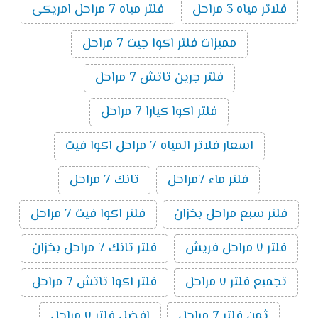
فلاتر مياه 3 مراحل
فلتر مياه 7 مراحل امريكى
مميزات فلتر اكوا جيت 7 مراحل
فلتر جرين تاتش 7 مراحل
فلتر اكوا كيارا 7 مراحل
اسعار فلاتر المياه 7 مراحل اكوا فيت
فلتر ماء 7مراحل
تانك 7 مراحل
فلتر سبع مراحل بخزان
فلتر اكوا فيت 7 مراحل
فلتر ٧ مراحل فريش
فلتر تانك 7 مراحل بخزان
تجميع فلتر ٧ مراحل
فلتر اكوا تاتش 7 مراحل
ثمن فلتر 7 مراحل
افضل فلتر ٧ مراحل