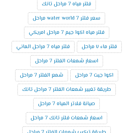
فلتر مياه 7 مراحل تانك
سعر فلتر water world 7 مراحل
فلتر مياه اكوا جيم 7 مراحل امريكي
فلتر ماء ٧ مراحل
فلتر مياه 7 مراحل الماني
اسعار شمعات الفلتر 7 مراحل
اكوا جيت 7 مراحل
شمع الفلتر 7 مراحل
طريقة تغيير شمعات الفلتر 7 مراحل تانك
صيانة فلاتر المياه 7 مراحل
اسعار شمعات فلتر تانك 7 مراحل
طريقة تركيب شمعات الفلتر 7 مراحل