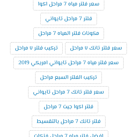
سعر فلتر مياه 7 مراحل اكوا
فلتر 7 مراحل تايواني
مكونات فلتر المياه 7 مراحل
سعر فلتر تانك ٧ مراحل
تركيب فلتر ٧ مراحل
سعر فلتر مياه 7 مراحل تايواني امريكي 2019
تركيب الفلتر السبع مراحل
سعر فلتر تانك 7 مراحل تايواني
فلتر اكوا جيت 7 مراحل
فلتر تانك 7 مراحل بالتقسيط
افضل فلتر مياه 7 مراحل فتكات