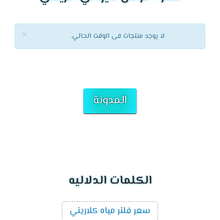
×
لا يوجد منتجات فى الوقت الحالي.
المدونة
الكلمات الدلاليه
سعر فلتر مياه كلاريتي