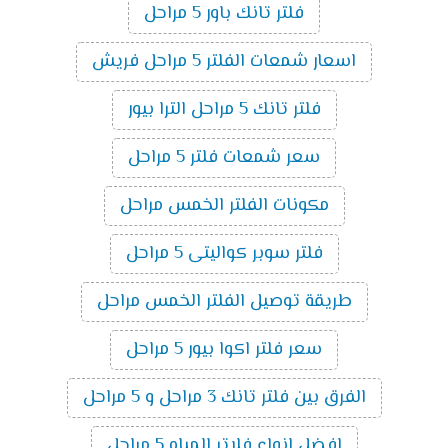
فلتر تانك باور 5 مراحل
اسعار شمعات الفلتر 5 مراحل فريش
فلتر تانك 5 مراحل الترا بيور
سعر شمعات فلتر 5 مراحل
مكونات الفلتر الخمس مراحل
فلتر سوبر كواليتى 5 مراحل
طريقة توصيل الفلتر الخمس مراحل
سعر فلتر اكوا بيور 5 مراحل
الفرق بين فلتر تانك 3 مراحل و 5 مراحل
افضل انواع فلاتر المياه 5 مراحل