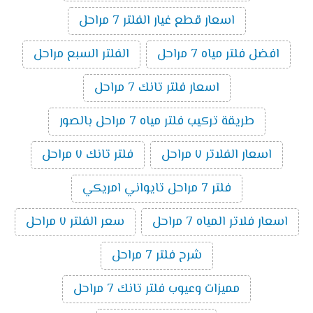
اسعار قطع غيار الفلتر 7 مراحل
افضل فلتر مياه 7 مراحل
الفلتر السبع مراحل
اسعار فلتر تانك 7 مراحل
طريقة تركيب فلتر مياه 7 مراحل بالصور
اسعار الفلاتر ٧ مراحل
فلتر تانك ٧ مراحل
فلتر 7 مراحل تايواني امريكي
اسعار فلاتر المياه 7 مراحل
سعر الفلتر ٧ مراحل
شرح فلتر 7 مراحل
مميزات وعيوب فلتر تانك 7 مراحل