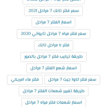
سعر فلتر تانك 7 مراحل 2021
اسعار الفلتر 7 مراحل
سعر فلتر مياه 7 مراحل تايواني 2020
فلتر ٧ مراحل تانك
طريقة تركيب فلتر 7 مراحل بالصور
اسعار شمع الفلتر 7 مراحل
سعر فلتر اكوا جيت 7 مراحل
فلتر ماء امريكي
طريقة تغيير شمعات الفلتر 7 مراحل
اسعار شمعات فلتر مياه 7 مراحل