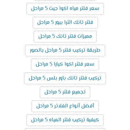
سعر فلتر مياه اكوا جيت 5 مراحل
فلتر تانك الترا بيور 5 مراحل
مميزات فلتر تانك 5 مراحل
طريقة تركيب فلتر 5 مراحل بالصور
سعر فلتر اكوا كيارا 5 مراحل
تركيب فلتر تانك باور بلس 5 مراحل
تجميع فلتر 5 مراحل
أفضل أنواع الفلاتر 5 مراحل
كيفية تركيب فلتر المياه 5 مراحل