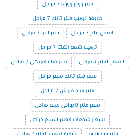
فلتر ووتر وورلد 7 مراحل
طريقة تركيب فلتر تانك 7 مراحل
افضل فلتر 7 مراحل
فلتر الترا 7 مراحل
تركيب شمع الفلتر 7 مراحل
اسعار الفلتر ٧ مراحل
فلتر مياه امريكى 7 مراحل
سعر فلتر تانك سبع مراحل
فلتر مياه فريش 7 مراحل
سعر فلتر تايواني سبع مراحل
اسعار شمعات الفلتر السبع مراحل
فلتر puricom
كيفية تركيب الفلتر 7 مراحل