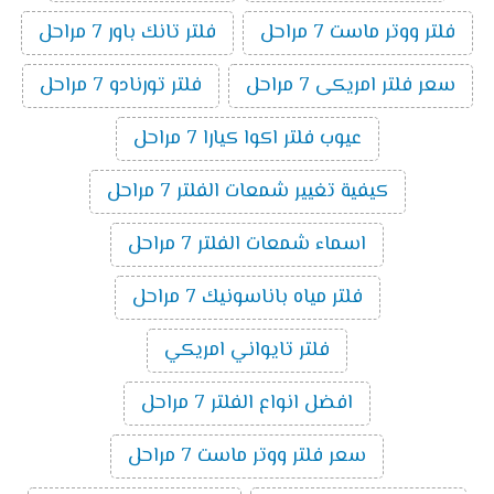
فلتر ووتر ماست 7 مراحل
فلتر تانك باور 7 مراحل
سعر فلتر امريكى 7 مراحل
فلتر تورنادو 7 مراحل
عيوب فلتر اكوا كيارا 7 مراحل
كيفية تغيير شمعات الفلتر 7 مراحل
اسماء شمعات الفلتر 7 مراحل
فلتر مياه باناسونيك 7 مراحل
فلتر تايواني امريكي
افضل انواع الفلتر 7 مراحل
سعر فلتر ووتر ماست 7 مراحل