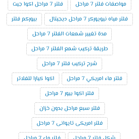
مواصفات فلتر 7 مراحل
فلتر 7 مراحل اكوا جيت
فلتر مياه نيويوركر 7 مراحل ديجيتال
بيوركم فلتر
مدة تغيير شمعات الفلتر 7 مراحل
طريقة تركيب شمع الفلتر 7 مراحل
شرح تركيب فلتر 7 مراحل
فلتر ماء امريكي 7 مراحل
اكوا كيارا للفلاتر
فلتر اكوا بيور 7 مراحل
فلتر سبع مراحل بدون خزان
فلتر امريكى تايوانى 7 مراحل
شكل فلتر 7 مراحل
فلتر ماء 7 مراحل