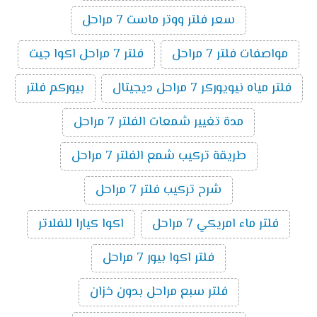
سعر فلتر ووتر ماست 7 مراحل
مواصفات فلتر 7 مراحل
فلتر 7 مراحل اكوا جيت
فلتر مياه نيويوركر 7 مراحل ديجيتال
بيوركم فلتر
مدة تغيير شمعات الفلتر 7 مراحل
طريقة تركيب شمع الفلتر 7 مراحل
شرح تركيب فلتر 7 مراحل
فلتر ماء امريكي 7 مراحل
اكوا كيارا للفلاتر
فلتر اكوا بيور 7 مراحل
فلتر سبع مراحل بدون خزان