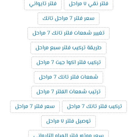
فلتر نقي ٧ مراحل
فلتر تايواني
سعر فلتر 7 مراحل تانك
تغيير شمعات فلتر تانك 7 مراحل
طريقة تركيب فلتر سبع مراحل
تركيب فلتر اكوا جيت 7 مراحل
شمعات فلتر تانك 7 مراحل
ترتيب شمعات الفلتر 7 مراحل
تركيب فلتر تانك 7 مراحل
سعر فلتر 7 مراحل
توصيل فلتر ٧ مراحل
سعر موتور فلتر المياه التايواني