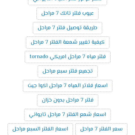
عيوب فلتر تانك 7 مراحل
طريقة توصيل فلتر 7 مراحل
كيفية تغيير شمعة الفلتر 7 مراحل
فلتر مياه 7 مراحل امريكي tornado
تجميع فلتر سبع مراحل
اسعار فلاتر المياه 7 مراحل اكوا جيت
فلتر 7 مراحل بدون خزان
اسعار شمع الفلتر 7 مراحل تايواني
سعر الفلتر 7 مراحل
اسعار الفلتر السبع مراحل