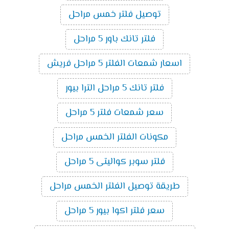
توصيل فلتر خمس مراحل
فلتر تانك باور 5 مراحل
اسعار شمعات الفلتر 5 مراحل فريش
فلتر تانك 5 مراحل الترا بيور
سعر شمعات فلتر 5 مراحل
مكونات الفلتر الخمس مراحل
فلتر سوبر كواليتى 5 مراحل
طريقة توصيل الفلتر الخمس مراحل
سعر فلتر اكوا بيور 5 مراحل