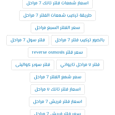
اسعار شمعات فلتر تانك 7 مراحل
طريقة تركيب شمعات الفلتر 7 مراحل
سعر الفلتر السبع مراحل
بالصور تركيب فلتر 7 مراحل
فلتر سول 7 مراحل
سعر فلتر reverse osmosis
فلتر ٧ مراحل تايواني
فلتر سوبر كواليتى
سعر شمع الفلتر 7 مراحل
اسعار فلتر تانك ٧ مراحل
اسعار فلتر فريش 7 مراحل
سعر فلتر فريش 7 مراحل