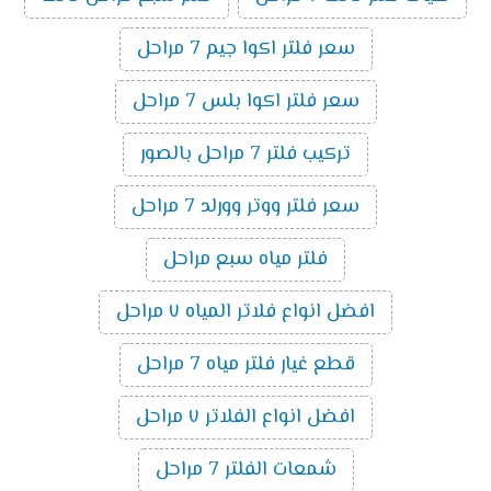
سعر فلتر اكوا جيم 7 مراحل
سعر فلتر اكوا بلس 7 مراحل
تركيب فلتر 7 مراحل بالصور
سعر فلتر ووتر وورلد 7 مراحل
فلتر مياه سبع مراحل
افضل انواع فلاتر المياه ٧ مراحل
قطع غيار فلتر مياه 7 مراحل
افضل انواع الفلاتر ٧ مراحل
شمعات الفلتر 7 مراحل