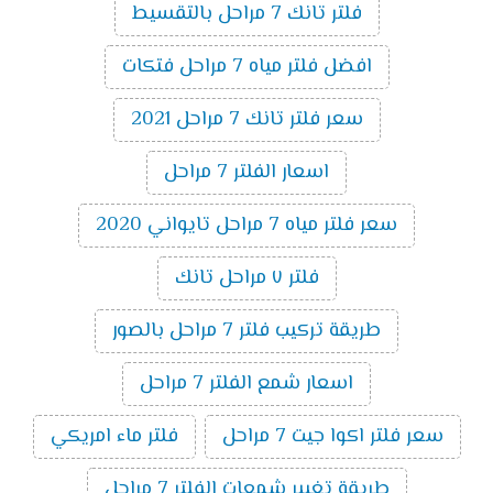
فلتر تانك 7 مراحل بالتقسيط
افضل فلتر مياه 7 مراحل فتكات
سعر فلتر تانك 7 مراحل 2021
اسعار الفلتر 7 مراحل
سعر فلتر مياه 7 مراحل تايواني 2020
فلتر ٧ مراحل تانك
طريقة تركيب فلتر 7 مراحل بالصور
اسعار شمع الفلتر 7 مراحل
سعر فلتر اكوا جيت 7 مراحل
فلتر ماء امريكي
طريقة تغيير شمعات الفلتر 7 مراحل