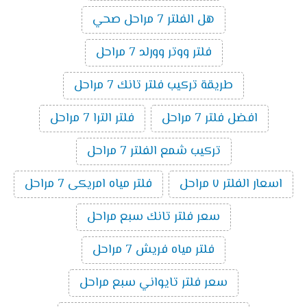
هل الفلتر 7 مراحل صحي
فلتر ووتر وورلد 7 مراحل
طريقة تركيب فلتر تانك 7 مراحل
افضل فلتر 7 مراحل
فلتر الترا 7 مراحل
تركيب شمع الفلتر 7 مراحل
اسعار الفلتر ٧ مراحل
فلتر مياه امريكى 7 مراحل
سعر فلتر تانك سبع مراحل
فلتر مياه فريش 7 مراحل
سعر فلتر تايواني سبع مراحل