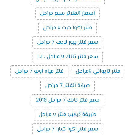
اسعار الفلاتر سبع مراحل
فلتر اكوا جيت ٧ مراحل
سعر فلتر بيور لايف 7 مراحل
سعر فلتر تانك ٧ مراحل ٢٠٢٠
فلتر تايواني ٧مراحل
فلتر مياه اونو 7 مراحل
صيانة الفلتر 7 مراحل
سعر فلتر تانك 7 مراحل 2018
طريقة تركيب فلتر ٧ مراحل
سعر فلتر اكوا كيارا 7 مراحل