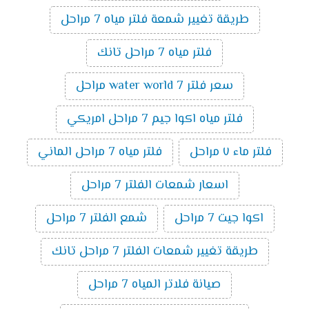
طريقة تغيير شمعة فلتر مياه 7 مراحل
فلتر مياه 7 مراحل تانك
سعر فلتر water world 7 مراحل
فلتر مياه اكوا جيم 7 مراحل امريكي
فلتر ماء ٧ مراحل
فلتر مياه 7 مراحل الماني
اسعار شمعات الفلتر 7 مراحل
اكوا جيت 7 مراحل
شمع الفلتر 7 مراحل
طريقة تغيير شمعات الفلتر 7 مراحل تانك
صيانة فلاتر المياه 7 مراحل