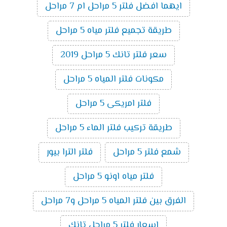
ايهما افضل فلتر 5 مراحل ام 7 مراحل
طريقة تجميع فلتر مياه 5 مراحل
سعر فلتر تانك 5 مراحل 2019
مكونات فلتر المياه 5 مراحل
فلتر امريكى 5 مراحل
طريقة تركيب فلتر الماء 5 مراحل
شمع فلتر 5 مراحل
فلتر الترا بيور
فلتر مياه اونو 5 مراحل
الفرق بين فلتر المياه 5 مراحل و7 مراحل
اسعار فلتر 5 مراحل تانك