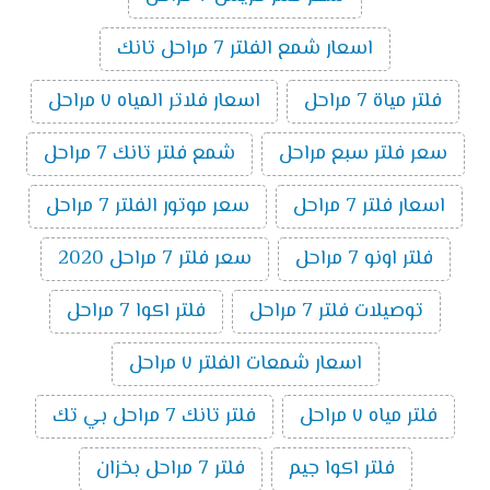
اسعار شمع الفلتر 7 مراحل تانك
فلتر مياة 7 مراحل
اسعار فلاتر المياه ٧ مراحل
سعر فلتر سبع مراحل
شمع فلتر تانك 7 مراحل
اسعار فلتر 7 مراحل
سعر موتور الفلتر 7 مراحل
فلتر اونو 7 مراحل
سعر فلتر 7 مراحل 2020
توصيلات فلتر 7 مراحل
فلتر اكوا 7 مراحل
اسعار شمعات الفلتر ٧ مراحل
فلتر مياه ٧ مراحل
فلتر تانك 7 مراحل بي تك
فلتر اكوا جيم
فلتر 7 مراحل بخزان