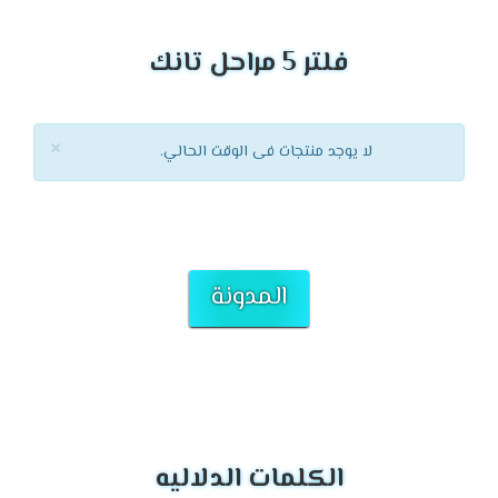
فلتر 5 مراحل تانك
×
لا يوجد منتجات فى الوقت الحالي.
المدونة
الكلمات الدلاليه