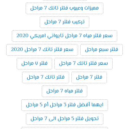
مميزات وعيوب فلتر تانك 7 مراحل
تركيب فلتر 7 مراحل
سعر فلتر مياه 7 مراحل تايواني امريكي 2020
فلتر سبع مراحل
سعر فلتر تانك 7 مراحل 2020
سعر فلتر تانك 7 مراحل
فلتر ٧ مراحل
فلتر 7 مراحل
فلتر تانك 7 مراحل
فلتر مياه 7 مراحل
ايهما أفضل فلتر 3 مراحل أم 5 مراحل
تحويل فلتر 5 مراحل الى 7 مراحل