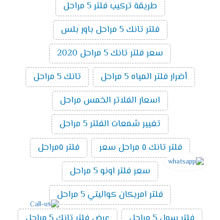
طريقة تركيب فلتر 5 مراحل
فلتر تانك 5 مراحل باور بلس
سعر فلتر تانك 5 مراحل 2020
أضرار فلتر المياه 5 مراحل
تانك 5 مراحل
اسعار الفلاتر الخمس مراحل
تغيير شمعات الفلتر 5 مراحل
فلتر تانك ٥ مراحل سعر
فلتر ٥مراحل
سعر فلتر اونو 5 مراحل
فلتر امريكان كواليتي 5 مراحل
فلتر سول 5 مراحل
عرض فلتر تانك 5 مراحل