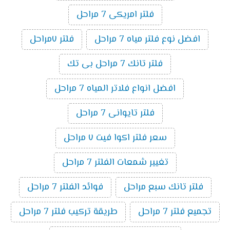
فلتر امريكى 7 مراحل
افضل نوع فلتر مياه 7 مراحل
فلتر ٧مراحل
فلتر تانك 7 مراحل بى تك
افضل انواع فلاتر المياه 7 مراحل
فلتر تايوانى 7 مراحل
سعر فلتر اكوا فيت ٧ مراحل
تغيير شمعات الفلتر 7 مراحل
فلتر تانك سبع مراحل
فوائد الفلتر 7 مراحل
تجميع فلتر 7 مراحل
طريقة تركيب فلتر 7 مراحل