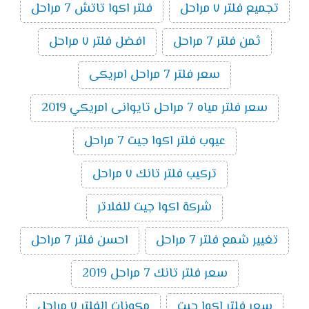
تجميع فلتر ٧ مراحل
فلتر اكوا تاتش 7 مراحل
ثمن فلتر 7 مراحل
افضل فلتر ٧ مراحل
سعر فلتر 7 مراحل امريكى
سعر فلتر مياه 7 مراحل تايوانى امريكي 2019
عيوب فلتر اكوا جيت 7 مراحل
تركيب فلتر تانك ٧ مراحل
شركة اكوا جيت للفلاتر
تغيير شمع فلتر 7 مراحل
احسن فلتر 7 مراحل
سعر فلتر تانك 7 مراحل 2019
سعر فلتر اكوا جيت
مكونات الفلتر ٧ مراحل