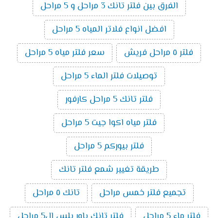
الفرق بين فلتر تانك 3 مراحل و 5 مراحل
افضل انواع فلاتر المياه 5 مراحل
فلتر ٥ مراحل فريش
سعر فلتر مياه 5 مراحل
توصيلات فلتر الماء 5 مراحل
فلتر تانك 5 مراحل كارفور
فلتر مياه اكوا جيت 5 مراحل
فلتر بيوركم 5 مراحل
طريقة تغيير شمع فلتر تانك
تجميع فلتر خمس مراحل
تانك ٥ مراحل
فلتر ماء 5 مراحل
فلتر تانك باور بلس ال5 مراحل