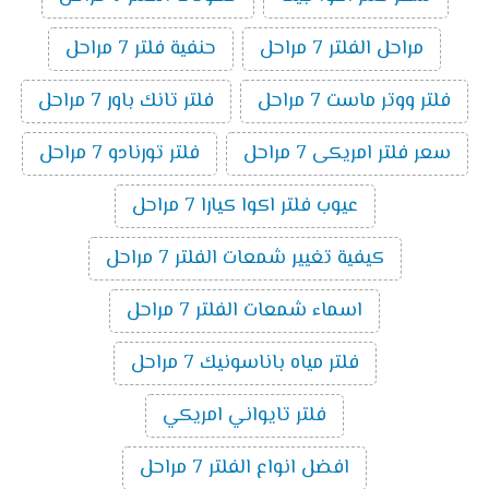
مراحل الفلتر 7 مراحل
حنفية فلتر 7 مراحل
فلتر ووتر ماست 7 مراحل
فلتر تانك باور 7 مراحل
سعر فلتر امريكى 7 مراحل
فلتر تورنادو 7 مراحل
عيوب فلتر اكوا كيارا 7 مراحل
كيفية تغيير شمعات الفلتر 7 مراحل
اسماء شمعات الفلتر 7 مراحل
فلتر مياه باناسونيك 7 مراحل
فلتر تايواني امريكي
افضل انواع الفلتر 7 مراحل