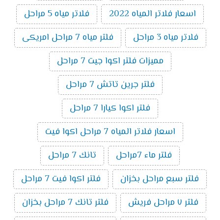
اسعار فلاتر المياه 2022
فلاتر مياه 5 مراحل
فلاتر مياه 3 مراحل
فلتر مياه 7 مراحل امريكى
مميزات فلتر اكوا جيت 7 مراحل
فلتر جرين تاتش 7 مراحل
فلتر اكوا كيارا 7 مراحل
اسعار فلاتر المياه 7 مراحل اكوا فيت
فلتر ماء 7مراحل
تانك 7 مراحل
فلتر سبع مراحل بخزان
فلتر اكوا فيت 7 مراحل
فلتر ٧ مراحل فريش
فلتر تانك 7 مراحل بخزان