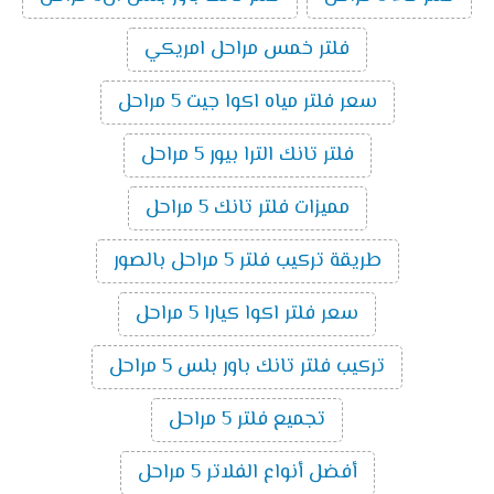
فلتر خمس مراحل امريكي
سعر فلتر مياه اكوا جيت 5 مراحل
فلتر تانك الترا بيور 5 مراحل
مميزات فلتر تانك 5 مراحل
طريقة تركيب فلتر 5 مراحل بالصور
سعر فلتر اكوا كيارا 5 مراحل
تركيب فلتر تانك باور بلس 5 مراحل
تجميع فلتر 5 مراحل
أفضل أنواع الفلاتر 5 مراحل