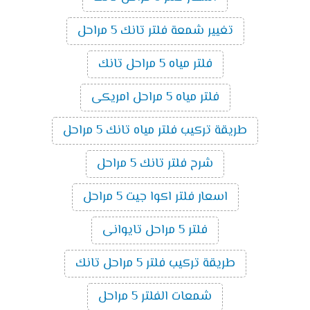
تغيير شمعة فلتر تانك 5 مراحل
فلتر مياه 5 مراحل تانك
فلتر مياه 5 مراحل امريكى
طريقة تركيب فلتر مياه تانك 5 مراحل
شرح فلتر تانك 5 مراحل
اسعار فلتر اكوا جيت 5 مراحل
فلتر 5 مراحل تايوانى
طريقة تركيب فلتر 5 مراحل تانك
شمعات الفلتر 5 مراحل