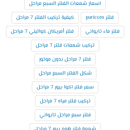
اسعار شمعات الفلتر السبع مراحل
فلتر puricom
كيفية تركيب الفلتر 7 مراحل
فلتر ماء تايواني
فلتر أمريكان كواليتي 7 مراحل
تركيب شمعات فلتر 7 مراحل
فلتر 7 مراحل بدون موتور
شكل الفلتر السبع مراحل
سعر فلتر اكوا بيور 7 مراحل
تركيب فلتر مياه 7 مراحل
فلتر سبع مراحل تايواني
شمعة فلتر هوم بيور 7 مراحل