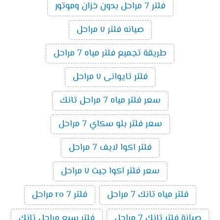
فلتر 7 مراحل بدون خزان وموتور
صيانه فلتر ٧ مراحل
طريقة تجميع فلتر مياه 7 مراحل
فلتر تايوانى ٧ مراحل
سعر فلتر مياه 7 مراحل تانك
سعر فلتر بلو سكاي 7 مراحل
فلتر اكوا لايف 7 مراحل
سعر فلتر اكوا جيت ٧ مراحل
فلتر مياه تانك 7 مراحل
فلتر ro 7 مراحل
صيانة فلتر تانك 7 مراحل
فلتر سبع مراحل تانك