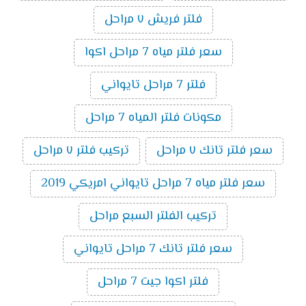
فلتر فريش ٧ مراحل
سعر فلتر مياه 7 مراحل اكوا
فلتر 7 مراحل تايواني
مكونات فلتر المياه 7 مراحل
سعر فلتر تانك ٧ مراحل
تركيب فلتر ٧ مراحل
سعر فلتر مياه 7 مراحل تايواني امريكي 2019
تركيب الفلتر السبع مراحل
سعر فلتر تانك 7 مراحل تايواني
فلتر اكوا جيت 7 مراحل