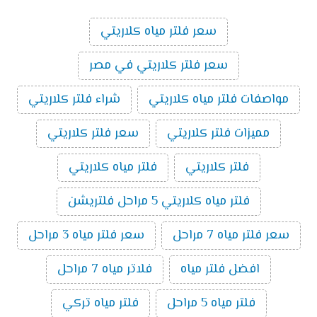
سعر فلتر مياه كلاريتي
سعر فلتر كلاريتي في مصر
مواصفات فلتر مياه كلاريتي
شراء فلتر كلاريتي
مميزات فلتر كلاريتي
سعر فلتر كلاريتي
فلتر كلاريتي
فلتر مياه كلاريتي
فلتر مياه كلاريتي 5 مراحل فلتريشن
سعر فلتر مياه 7 مراحل
سعر فلتر مياه 3 مراحل
افضل فلتر مياه
فلاتر مياه 7 مراحل
فلتر مياه 5 مراحل
فلتر مياه تركي