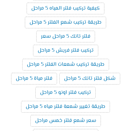
كيفية تركيب فلتر المياه 5 مراحل
طريقة تركيب شمع الفلتر 5 مراحل
فلتر تانك 5 مراحل سعر
تركيب فلتر فريش 5 مراحل
طريقة تركيب شمعات الفلتر 5 مراحل
شكل فلتر تانك 5 مراحل
فلتر مياة 5 مراحل
تركيب فلتر اونو 5 مراحل
طريقة تغيير شمعة فلتر مياه 5 مراحل
سعر شمع فلتر خمس مراحل