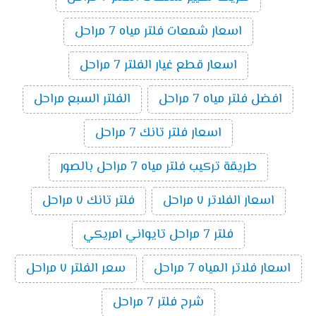
اسعار شمعات فلتر مياه 7 مراحل
اسعار قطع غيار الفلتر 7 مراحل
افضل فلتر مياه 7 مراحل
الفلتر السبع مراحل
اسعار فلتر تانك 7 مراحل
طريقة تركيب فلتر مياه 7 مراحل بالصور
اسعار الفلاتر ٧ مراحل
فلتر تانك ٧ مراحل
فلتر 7 مراحل تايواني امريكي
اسعار فلاتر المياه 7 مراحل
سعر الفلتر ٧ مراحل
شرح فلتر 7 مراحل