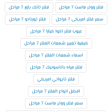
فلتر ووتر ماست 7 مراحل
فلتر تانك باور 7 مراحل
سعر فلتر امريكى 7 مراحل
فلتر تورنادو 7 مراحل
عيوب فلتر اكوا كيارا 7 مراحل
كيفية تغيير شمعات الفلتر 7 مراحل
اسماء شمعات الفلتر 7 مراحل
فلتر مياه باناسونيك 7 مراحل
فلتر تايواني امريكي
افضل انواع الفلتر 7 مراحل
سعر فلتر ووتر ماست 7 مراحل