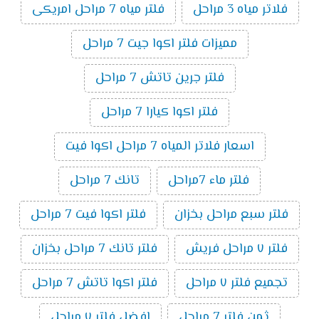
فلاتر مياه 3 مراحل
فلتر مياه 7 مراحل امريكى
مميزات فلتر اكوا جيت 7 مراحل
فلتر جرين تاتش 7 مراحل
فلتر اكوا كيارا 7 مراحل
اسعار فلاتر المياه 7 مراحل اكوا فيت
فلتر ماء 7مراحل
تانك 7 مراحل
فلتر سبع مراحل بخزان
فلتر اكوا فيت 7 مراحل
فلتر ٧ مراحل فريش
فلتر تانك 7 مراحل بخزان
تجميع فلتر ٧ مراحل
فلتر اكوا تاتش 7 مراحل
ثمن فلتر 7 مراحل
افضل فلتر ٧ مراحل