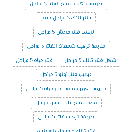
طريقة تركيب شمع الفلتر 5 مراحل
فلتر تانك 5 مراحل سعر
تركيب فلتر فريش 5 مراحل
طريقة تركيب شمعات الفلتر 5 مراحل
شكل فلتر تانك 5 مراحل
فلتر مياة 5 مراحل
تركيب فلتر اونو 5 مراحل
طريقة تغيير شمعة فلتر مياه 5 مراحل
سعر شمع فلتر خمس مراحل
طريقة تركيب فلتر 5 مراحل
فلتر تانك 5 مراحل باور بلس