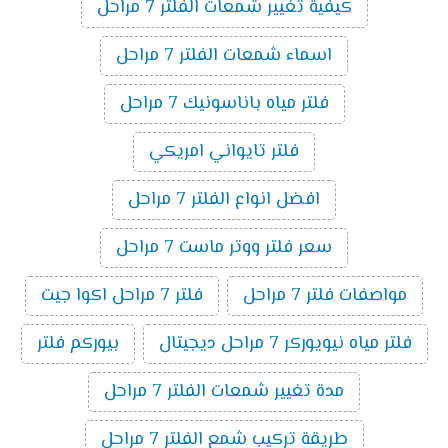
كيفية تغيير شمعات الفلتر 7 مراحل
اسماء شمعات الفلتر 7 مراحل
فلتر مياه باناسونيك 7 مراحل
فلتر تايواني امريكي
افضل انواع الفلتر 7 مراحل
سعر فلتر ووتر ماست 7 مراحل
مواصفات فلتر 7 مراحل
فلتر 7 مراحل اكوا جيت
فلتر مياه نيويوركر 7 مراحل ديجيتال
بيوركم فلتر
مدة تغيير شمعات الفلتر 7 مراحل
طريقة تركيب شمع الفلتر 7 مراحل