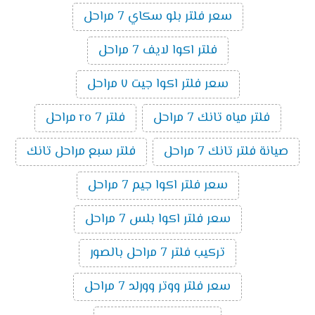
سعر فلتر بلو سكاي 7 مراحل
فلتر اكوا لايف 7 مراحل
سعر فلتر اكوا جيت ٧ مراحل
فلتر مياه تانك 7 مراحل
فلتر ro 7 مراحل
صيانة فلتر تانك 7 مراحل
فلتر سبع مراحل تانك
سعر فلتر اكوا جيم 7 مراحل
سعر فلتر اكوا بلس 7 مراحل
تركيب فلتر 7 مراحل بالصور
سعر فلتر ووتر وورلد 7 مراحل