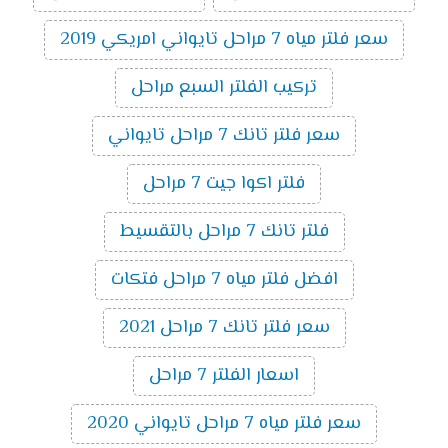
سعر فلتر مياه 7 مراحل تايواني امريكي 2019
تركيب الفلتر السبع مراحل
سعر فلتر تانك 7 مراحل تايواني
فلتر اكوا جيت 7 مراحل
فلتر تانك 7 مراحل بالتقسيط
افضل فلتر مياه 7 مراحل فتكات
سعر فلتر تانك 7 مراحل 2021
اسعار الفلتر 7 مراحل
سعر فلتر مياه 7 مراحل تايواني 2020