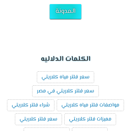
المدونة
الكلمات الدلاليه
سعر فلتر مياه كلاريتي
سعر فلتر كلاريتي في مصر
مواصفات فلتر مياه كلاريتي
شراء فلتر كلاريتي
مميزات فلتر كلاريتي
سعر فلتر كلاريتي