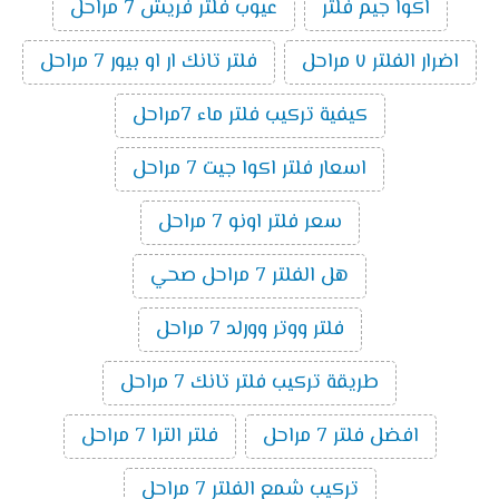
اكوا جيم فلتر
عيوب فلتر فريش 7 مراحل
اضرار الفلتر ٧ مراحل
فلتر تانك ار او بيور 7 مراحل
كيفية تركيب فلتر ماء 7مراحل
اسعار فلتر اكوا جيت 7 مراحل
سعر فلتر اونو 7 مراحل
هل الفلتر 7 مراحل صحي
فلتر ووتر وورلد 7 مراحل
طريقة تركيب فلتر تانك 7 مراحل
افضل فلتر 7 مراحل
فلتر الترا 7 مراحل
تركيب شمع الفلتر 7 مراحل