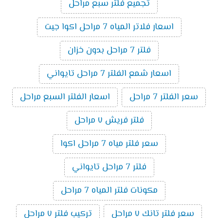
تجميع فلتر سبع مراحل
اسعار فلاتر المياه 7 مراحل اكوا جيت
فلتر 7 مراحل بدون خزان
اسعار شمع الفلتر 7 مراحل تايواني
سعر الفلتر 7 مراحل
اسعار الفلتر السبع مراحل
فلتر فريش ٧ مراحل
سعر فلتر مياه 7 مراحل اكوا
فلتر 7 مراحل تايواني
مكونات فلتر المياه 7 مراحل
سعر فلتر تانك ٧ مراحل
تركيب فلتر ٧ مراحل