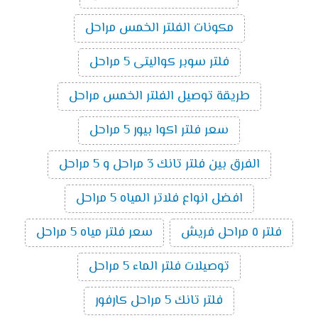
مكونات الفلتر الخمس مراحل
فلتر سوبر كواليتى 5 مراحل
طريقة توصيل الفلتر الخمس مراحل
سعر فلتر اكوا بيور 5 مراحل
الفرق بين فلتر تانك 3 مراحل و 5 مراحل
افضل انواع فلاتر المياه 5 مراحل
فلتر ٥ مراحل فريش
سعر فلتر مياه 5 مراحل
توصيلات فلتر الماء 5 مراحل
فلتر تانك 5 مراحل كارفور