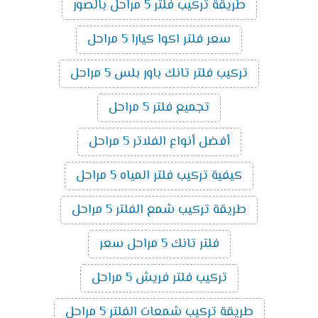
طريقة تركيب فلتر 5 مراحل بالصور
سعر فلتر اكوا كيارا 5 مراحل
تركيب فلتر تانك باور بلس 5 مراحل
تجميع فلتر 5 مراحل
أفضل أنواع الفلاتر 5 مراحل
كيفية تركيب فلتر المياه 5 مراحل
طريقة تركيب شمع الفلتر 5 مراحل
فلتر تانك 5 مراحل سعر
تركيب فلتر فريش 5 مراحل
طريقة تركيب شمعات الفلتر 5 مراحل