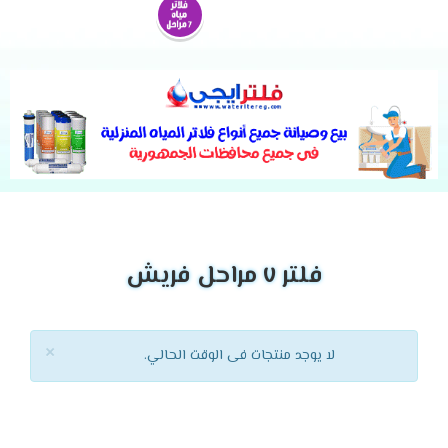
فلتر ٧ مراحل فريش
×
لا يوجد منتجات فى الوقت الحالي.