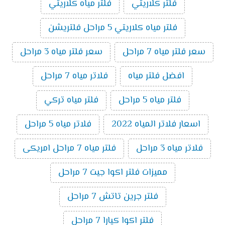
فلتر كلاريتي
فلتر مياه كلاريتي
فلتر مياه كلاريتي 5 مراحل فلتريشن
سعر فلتر مياه 7 مراحل
سعر فلتر مياه 3 مراحل
افضل فلتر مياه
فلاتر مياه 7 مراحل
فلتر مياه 5 مراحل
فلتر مياه تركي
اسعار فلاتر المياه 2022
فلاتر مياه 5 مراحل
فلاتر مياه 3 مراحل
فلتر مياه 7 مراحل امريكى
مميزات فلتر اكوا جيت 7 مراحل
فلتر جرين تاتش 7 مراحل
فلتر اكوا كيارا 7 مراحل