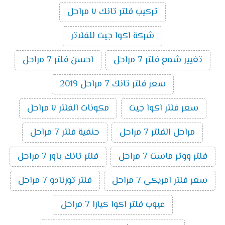
تركيب فلتر تانك ٧ مراحل
شركة اكوا جيت للفلاتر
تغيير شمع فلتر 7 مراحل
احسن فلتر 7 مراحل
سعر فلتر تانك 7 مراحل 2019
سعر فلتر اكوا جيت
مكونات الفلتر ٧ مراحل
مراحل الفلتر 7 مراحل
حنفية فلتر 7 مراحل
فلتر ووتر ماست 7 مراحل
فلتر تانك باور 7 مراحل
سعر فلتر امريكى 7 مراحل
فلتر تورنادو 7 مراحل
عيوب فلتر اكوا كيارا 7 مراحل