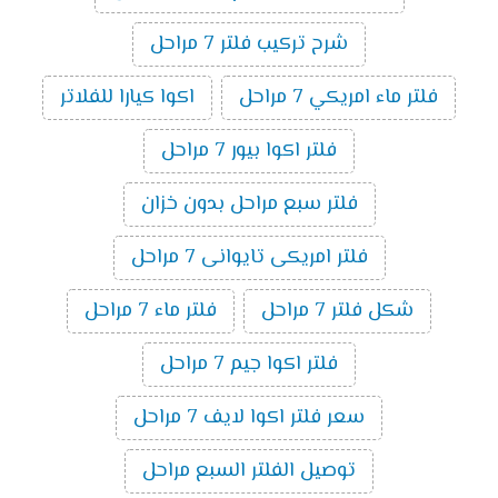
شرح تركيب فلتر 7 مراحل
فلتر ماء امريكي 7 مراحل
اكوا كيارا للفلاتر
فلتر اكوا بيور 7 مراحل
فلتر سبع مراحل بدون خزان
فلتر امريكى تايوانى 7 مراحل
شكل فلتر 7 مراحل
فلتر ماء 7 مراحل
فلتر اكوا جيم 7 مراحل
سعر فلتر اكوا لايف 7 مراحل
توصيل الفلتر السبع مراحل