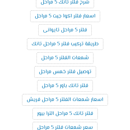
شرح فلتر تانك 5 مراحل
اسعار فلتر اكوا جيت 5 مراحل
فلتر 5 مراحل تايوانى
طريقة تركيب فلتر 5 مراحل تانك
شمعات الفلتر 5 مراحل
توصيل فلتر خمس مراحل
فلتر تانك باور 5 مراحل
اسعار شمعات الفلتر 5 مراحل فريش
فلتر تانك 5 مراحل الترا بيور
سعر شمعات فلتر 5 مراحل