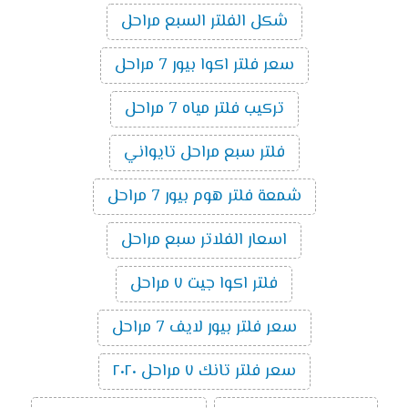
شكل الفلتر السبع مراحل
سعر فلتر اكوا بيور 7 مراحل
تركيب فلتر مياه 7 مراحل
فلتر سبع مراحل تايواني
شمعة فلتر هوم بيور 7 مراحل
اسعار الفلاتر سبع مراحل
فلتر اكوا جيت ٧ مراحل
سعر فلتر بيور لايف 7 مراحل
سعر فلتر تانك ٧ مراحل ٢٠٢٠