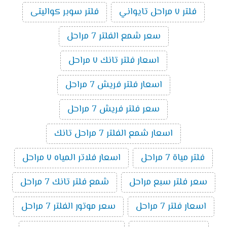
فلتر ٧ مراحل تايواني
فلتر سوبر كواليتى
سعر شمع الفلتر 7 مراحل
اسعار فلتر تانك ٧ مراحل
اسعار فلتر فريش 7 مراحل
سعر فلتر فريش 7 مراحل
اسعار شمع الفلتر 7 مراحل تانك
فلتر مياة 7 مراحل
اسعار فلاتر المياه ٧ مراحل
سعر فلتر سبع مراحل
شمع فلتر تانك 7 مراحل
اسعار فلتر 7 مراحل
سعر موتور الفلتر 7 مراحل