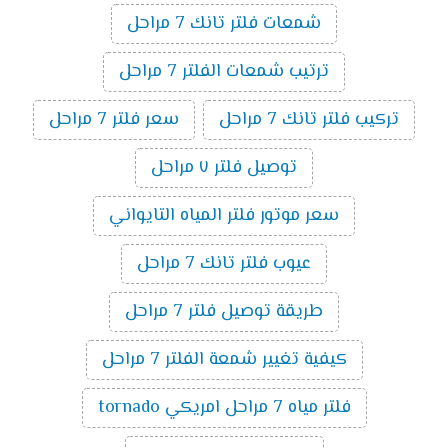
شمعات فلتر تانك 7 مراحل
ترتيب شمعات الفلتر 7 مراحل
تركيب فلتر تانك 7 مراحل
سعر فلتر 7 مراحل
توصيل فلتر ٧ مراحل
سعر موتور فلتر المياه التايواني
عيوب فلتر تانك 7 مراحل
طريقة توصيل فلتر 7 مراحل
كيفية تغيير شمعة الفلتر 7 مراحل
فلتر مياه 7 مراحل امريكي tornado