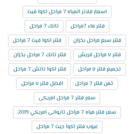
اسعار فلاتر المياه 7 مراحل اكوا فيت
فلتر ماء 7مراحل
تانك 7 مراحل
فلتر سبع مراحل بخزان
فلتر اكوا فيت 7 مراحل
فلتر ٧ مراحل فريش
فلتر تانك 7 مراحل بخزان
تجميع فلتر ٧ مراحل
فلتر اكوا تاتش 7 مراحل
ثمن فلتر 7 مراحل
افضل فلتر ٧ مراحل
سعر فلتر 7 مراحل امريكى
سعر فلتر مياه 7 مراحل تايوانى امريكي 2019
عيوب فلتر اكوا جيت 7 مراحل