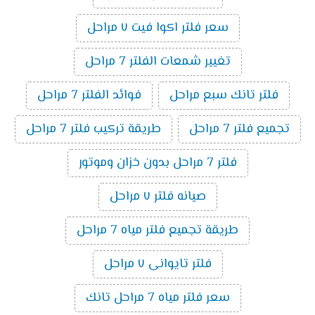
سعر فلتر اكوا فيت ٧ مراحل
تغيير شمعات الفلتر 7 مراحل
فلتر تانك سبع مراحل
فوائد الفلتر 7 مراحل
تجميع فلتر 7 مراحل
طريقة تركيب فلتر 7 مراحل
فلتر 7 مراحل بدون خزان وموتور
صيانه فلتر ٧ مراحل
طريقة تجميع فلتر مياه 7 مراحل
فلتر تايوانى ٧ مراحل
سعر فلتر مياه 7 مراحل تانك