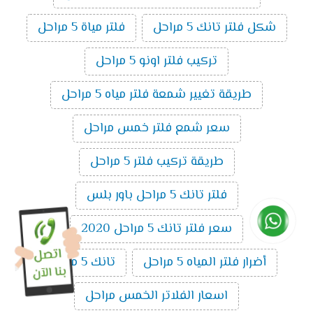
شكل فلتر تانك 5 مراحل
فلتر مياة 5 مراحل
تركيب فلتر اونو 5 مراحل
طريقة تغيير شمعة فلتر مياه 5 مراحل
سعر شمع فلتر خمس مراحل
طريقة تركيب فلتر 5 مراحل
فلتر تانك 5 مراحل باور بلس
سعر فلتر تانك 5 مراحل 2020
أضرار فلتر المياه 5 مراحل
تانك 5 مراحل
اسعار الفلاتر الخمس مراحل