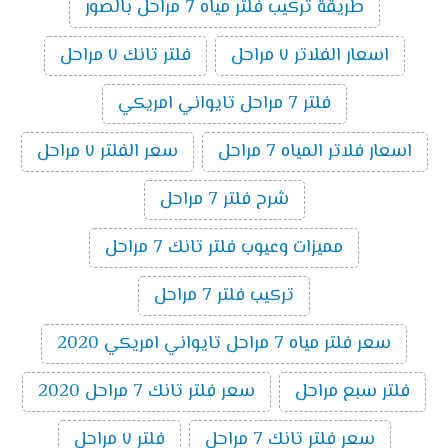
طريقة تركيب فلتر مياه 7 مراحل بالصور
اسعار الفلاتر ٧ مراحل
فلتر تانك ٧ مراحل
فلتر 7 مراحل تايواني امريكي
اسعار فلاتر المياه 7 مراحل
سعر الفلتر ٧ مراحل
شرح فلتر 7 مراحل
مميزات وعيوب فلتر تانك 7 مراحل
تركيب فلتر 7 مراحل
سعر فلتر مياه 7 مراحل تايواني امريكي 2020
فلتر سبع مراحل
سعر فلتر تانك 7 مراحل 2020
سعر فلتر تانك 7 مراحل
فلتر ٧ مراحل