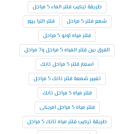
طريقة تركيب فلتر الماء 5 مراحل
شمع فلتر 5 مراحل
فلتر الترا بيور
فلتر مياه اونو 5 مراحل
الفرق بين فلتر المياه 5 مراحل و7 مراحل
اسعار فلتر 5 مراحل تانك
تغيير شمعة فلتر تانك 5 مراحل
فلتر مياه 5 مراحل تانك
فلتر مياه 5 مراحل امريكى
طريقة تركيب فلتر مياه تانك 5 مراحل