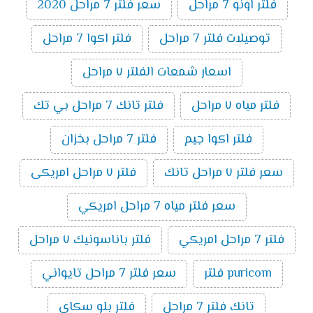
فلتر اونو 7 مراحل
سعر فلتر 7 مراحل 2020
توصيلات فلتر 7 مراحل
فلتر اكوا 7 مراحل
اسعار شمعات الفلتر ٧ مراحل
فلتر مياه ٧ مراحل
فلتر تانك 7 مراحل بي تك
فلتر اكوا جيم
فلتر 7 مراحل بخزان
سعر فلتر ٧ مراحل تانك
فلتر ٧ مراحل امريكى
سعر فلتر مياه 7 مراحل امريكي
فلتر 7 مراحل امريكي
فلتر باناسونيك ٧ مراحل
puricom فلتر
سعر فلتر 7 مراحل تايواني
تانك فلتر 7 مراحل
فلتر بلو سكاى