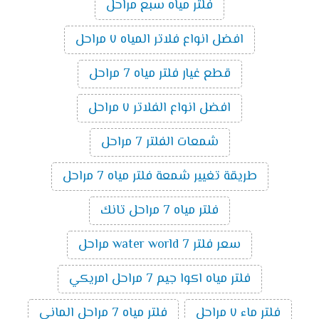
فلتر مياه سبع مراحل
افضل انواع فلاتر المياه ٧ مراحل
قطع غيار فلتر مياه 7 مراحل
افضل انواع الفلاتر ٧ مراحل
شمعات الفلتر 7 مراحل
طريقة تغيير شمعة فلتر مياه 7 مراحل
فلتر مياه 7 مراحل تانك
سعر فلتر water world 7 مراحل
فلتر مياه اكوا جيم 7 مراحل امريكي
فلتر ماء ٧ مراحل
فلتر مياه 7 مراحل الماني