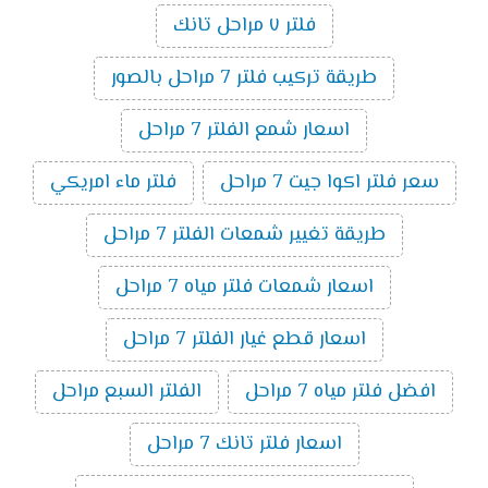
فلتر ٧ مراحل تانك
طريقة تركيب فلتر 7 مراحل بالصور
اسعار شمع الفلتر 7 مراحل
سعر فلتر اكوا جيت 7 مراحل
فلتر ماء امريكي
طريقة تغيير شمعات الفلتر 7 مراحل
اسعار شمعات فلتر مياه 7 مراحل
اسعار قطع غيار الفلتر 7 مراحل
افضل فلتر مياه 7 مراحل
الفلتر السبع مراحل
اسعار فلتر تانك 7 مراحل