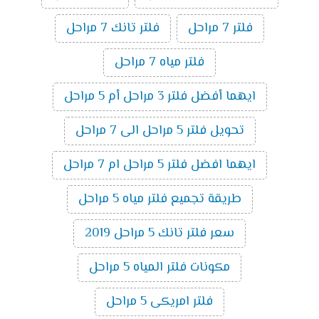
فلتر 7 مراحل
فلتر تانك 7 مراحل
فلتر مياه 7 مراحل
ايهما أفضل فلتر 3 مراحل أم 5 مراحل
تحويل فلتر 5 مراحل الى 7 مراحل
ايهما افضل فلتر 5 مراحل ام 7 مراحل
طريقة تجميع فلتر مياه 5 مراحل
سعر فلتر تانك 5 مراحل 2019
مكونات فلتر المياه 5 مراحل
فلتر امريكى 5 مراحل