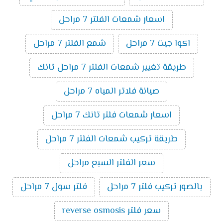
اسعار شمعات الفلتر 7 مراحل
اكوا جيت 7 مراحل
شمع الفلتر 7 مراحل
طريقة تغيير شمعات الفلتر 7 مراحل تانك
صيانة فلاتر المياه 7 مراحل
اسعار شمعات فلتر تانك 7 مراحل
طريقة تركيب شمعات الفلتر 7 مراحل
سعر الفلتر السبع مراحل
بالصور تركيب فلتر 7 مراحل
فلتر سول 7 مراحل
سعر فلتر reverse osmosis