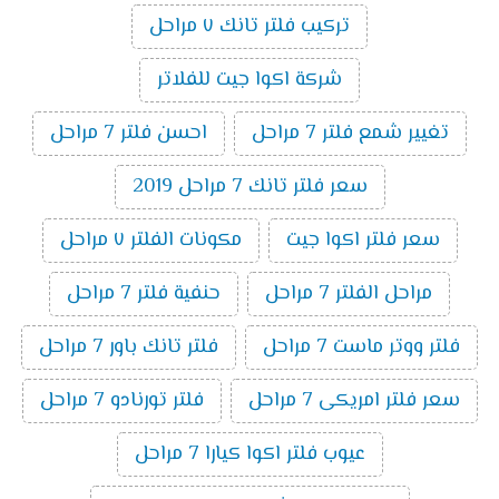
تركيب فلتر تانك ٧ مراحل
شركة اكوا جيت للفلاتر
تغيير شمع فلتر 7 مراحل
احسن فلتر 7 مراحل
سعر فلتر تانك 7 مراحل 2019
سعر فلتر اكوا جيت
مكونات الفلتر ٧ مراحل
مراحل الفلتر 7 مراحل
حنفية فلتر 7 مراحل
فلتر ووتر ماست 7 مراحل
فلتر تانك باور 7 مراحل
سعر فلتر امريكى 7 مراحل
فلتر تورنادو 7 مراحل
عيوب فلتر اكوا كيارا 7 مراحل