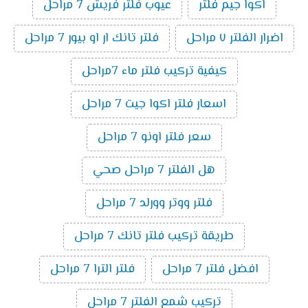
اكوا جيم فلتر
عيوب فلتر فريش 7 مراحل
اضرار الفلتر ٧ مراحل
فلتر تانك ار او بيور 7 مراحل
كيفية تركيب فلتر ماء 7مراحل
اسعار فلتر اكوا جيت 7 مراحل
سعر فلتر اونو 7 مراحل
هل الفلتر 7 مراحل صحي
فلتر ووتر وورلد 7 مراحل
طريقة تركيب فلتر تانك 7 مراحل
افضل فلتر 7 مراحل
فلتر الترا 7 مراحل
تركيب شمع الفلتر 7 مراحل