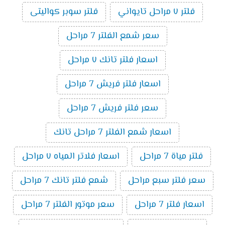
فلتر ٧ مراحل تايواني
فلتر سوبر كواليتى
سعر شمع الفلتر 7 مراحل
اسعار فلتر تانك ٧ مراحل
اسعار فلتر فريش 7 مراحل
سعر فلتر فريش 7 مراحل
اسعار شمع الفلتر 7 مراحل تانك
فلتر مياة 7 مراحل
اسعار فلاتر المياه ٧ مراحل
سعر فلتر سبع مراحل
شمع فلتر تانك 7 مراحل
اسعار فلتر 7 مراحل
سعر موتور الفلتر 7 مراحل