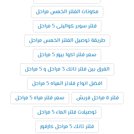
مكونات الفلتر الخمس مراحل
فلتر سوبر كواليتى 5 مراحل
طريقة توصيل الفلتر الخمس مراحل
سعر فلتر اكوا بيور 5 مراحل
الفرق بين فلتر تانك 3 مراحل و 5 مراحل
افضل انواع فلاتر المياه 5 مراحل
فلتر ٥ مراحل فريش
سعر فلتر مياه 5 مراحل
توصيلات فلتر الماء 5 مراحل
فلتر تانك 5 مراحل كارفور