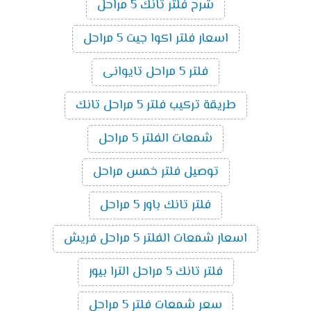
شرح فلتر تانك 5 مراحل
اسعار فلتر اكوا جيت 5 مراحل
فلتر 5 مراحل تايوانى
طريقة تركيب فلتر 5 مراحل تانك
شمعات الفلتر 5 مراحل
توصيل فلتر خمس مراحل
فلتر تانك باور 5 مراحل
اسعار شمعات الفلتر 5 مراحل فريش
فلتر تانك 5 مراحل الترا بيور
سعر شمعات فلتر 5 مراحل