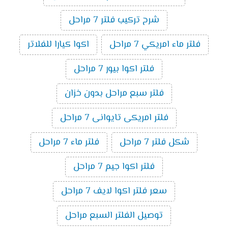
شرح تركيب فلتر 7 مراحل
فلتر ماء امريكي 7 مراحل
اكوا كيارا للفلاتر
فلتر اكوا بيور 7 مراحل
فلتر سبع مراحل بدون خزان
فلتر امريكى تايوانى 7 مراحل
شكل فلتر 7 مراحل
فلتر ماء 7 مراحل
فلتر اكوا جيم 7 مراحل
سعر فلتر اكوا لايف 7 مراحل
توصيل الفلتر السبع مراحل