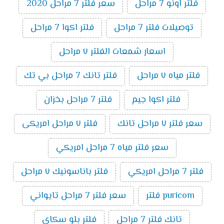
فلتر اونو 7 مراحل
سعر فلتر 7 مراحل 2020
توصيلات فلتر 7 مراحل
فلتر اكوا 7 مراحل
اسعار شمعات الفلتر ٧ مراحل
فلتر مياه ٧ مراحل
فلتر تانك 7 مراحل بي تك
فلتر اكوا جيم
فلتر 7 مراحل بخزان
سعر فلتر ٧ مراحل تانك
فلتر ٧ مراحل امريكى
سعر فلتر مياه 7 مراحل امريكي
فلتر 7 مراحل امريكي
فلتر باناسونيك ٧ مراحل
puricom فلتر
سعر فلتر 7 مراحل تايواني
تانك فلتر 7 مراحل
فلتر بلو سكاى