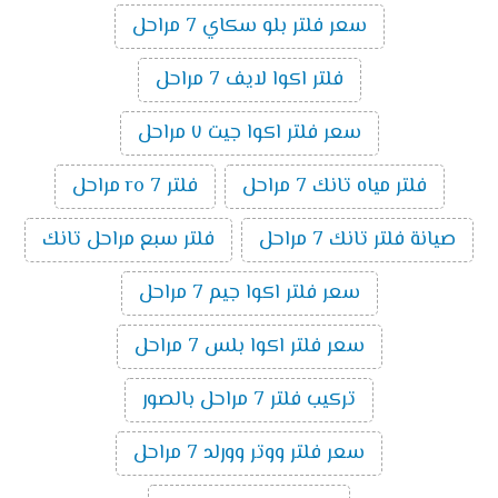
سعر فلتر بلو سكاي 7 مراحل
فلتر اكوا لايف 7 مراحل
سعر فلتر اكوا جيت ٧ مراحل
فلتر مياه تانك 7 مراحل
فلتر ro 7 مراحل
صيانة فلتر تانك 7 مراحل
فلتر سبع مراحل تانك
سعر فلتر اكوا جيم 7 مراحل
سعر فلتر اكوا بلس 7 مراحل
تركيب فلتر 7 مراحل بالصور
سعر فلتر ووتر وورلد 7 مراحل