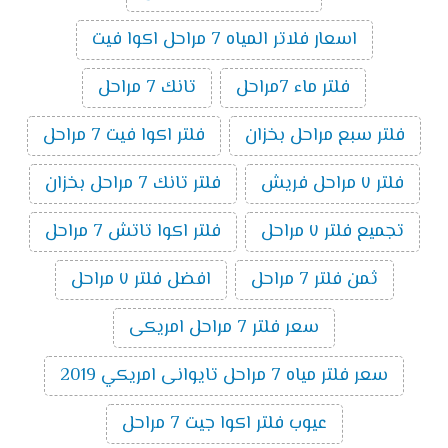
اسعار فلاتر المياه 7 مراحل اكوا فيت
فلتر ماء 7مراحل
تانك 7 مراحل
فلتر سبع مراحل بخزان
فلتر اكوا فيت 7 مراحل
فلتر ٧ مراحل فريش
فلتر تانك 7 مراحل بخزان
تجميع فلتر ٧ مراحل
فلتر اكوا تاتش 7 مراحل
ثمن فلتر 7 مراحل
افضل فلتر ٧ مراحل
سعر فلتر 7 مراحل امريكى
سعر فلتر مياه 7 مراحل تايوانى امريكي 2019
عيوب فلتر اكوا جيت 7 مراحل