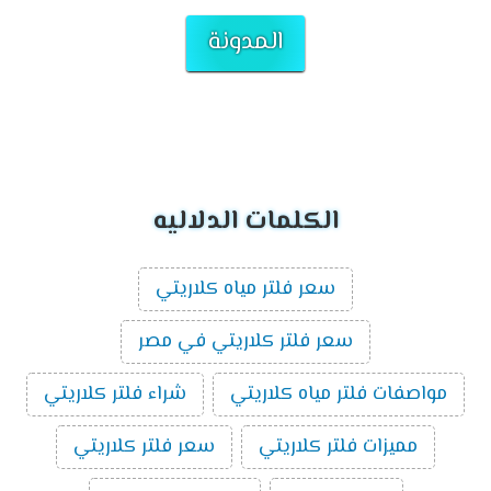
المدونة
الكلمات الدلاليه
سعر فلتر مياه كلاريتي
سعر فلتر كلاريتي في مصر
مواصفات فلتر مياه كلاريتي
شراء فلتر كلاريتي
مميزات فلتر كلاريتي
سعر فلتر كلاريتي