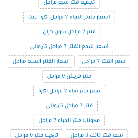
تجميع فلتر سبع مراحل
اسعار فلاتر المياه 7 مراحل اكوا جيت
فلتر 7 مراحل بدون خزان
اسعار شمع الفلتر 7 مراحل تايواني
سعر الفلتر 7 مراحل
اسعار الفلتر السبع مراحل
فلتر فريش ٧ مراحل
سعر فلتر مياه 7 مراحل اكوا
فلتر 7 مراحل تايواني
مكونات فلتر المياه 7 مراحل
سعر فلتر تانك ٧ مراحل
تركيب فلتر ٧ مراحل