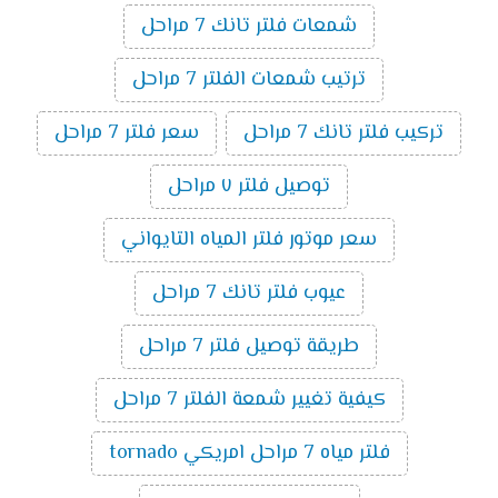
شمعات فلتر تانك 7 مراحل
ترتيب شمعات الفلتر 7 مراحل
تركيب فلتر تانك 7 مراحل
سعر فلتر 7 مراحل
توصيل فلتر ٧ مراحل
سعر موتور فلتر المياه التايواني
عيوب فلتر تانك 7 مراحل
طريقة توصيل فلتر 7 مراحل
كيفية تغيير شمعة الفلتر 7 مراحل
فلتر مياه 7 مراحل امريكي tornado