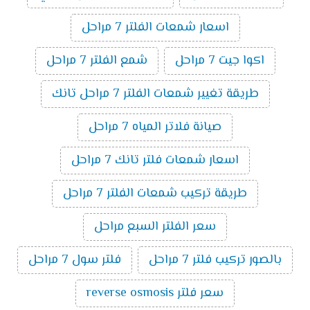
اسعار شمعات الفلتر 7 مراحل
اكوا جيت 7 مراحل
شمع الفلتر 7 مراحل
طريقة تغيير شمعات الفلتر 7 مراحل تانك
صيانة فلاتر المياه 7 مراحل
اسعار شمعات فلتر تانك 7 مراحل
طريقة تركيب شمعات الفلتر 7 مراحل
سعر الفلتر السبع مراحل
بالصور تركيب فلتر 7 مراحل
فلتر سول 7 مراحل
سعر فلتر reverse osmosis