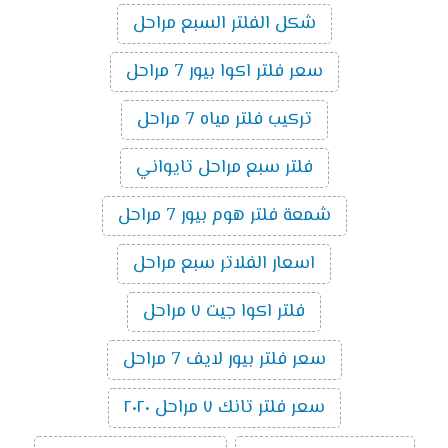
شكل الفلتر السبع مراحل
سعر فلتر اكوا بيور 7 مراحل
تركيب فلتر مياه 7 مراحل
فلتر سبع مراحل تايواني
شمعة فلتر هوم بيور 7 مراحل
اسعار الفلاتر سبع مراحل
فلتر اكوا جيت ٧ مراحل
سعر فلتر بيور لايف 7 مراحل
سعر فلتر تانك ٧ مراحل ٢٠٢٠