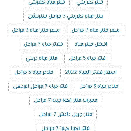
فلتر كلاريتي
فلتر مياه كلاريتي
فلتر مياه كلاريتي 5 مراحل فلتريشن
سعر فلتر مياه 7 مراحل
سعر فلتر مياه 3 مراحل
افضل فلتر مياه
فلاتر مياه 7 مراحل
فلتر مياه 5 مراحل
فلتر مياه تركي
اسعار فلاتر المياه 2022
فلاتر مياه 5 مراحل
فلاتر مياه 3 مراحل
فلتر مياه 7 مراحل امريكى
مميزات فلتر اكوا جيت 7 مراحل
فلتر جرين تاتش 7 مراحل
فلتر اكوا كيارا 7 مراحل