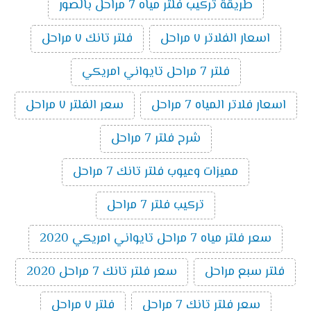
طريقة تركيب فلتر مياه 7 مراحل بالصور
اسعار الفلاتر ٧ مراحل
فلتر تانك ٧ مراحل
فلتر 7 مراحل تايواني امريكي
اسعار فلاتر المياه 7 مراحل
سعر الفلتر ٧ مراحل
شرح فلتر 7 مراحل
مميزات وعيوب فلتر تانك 7 مراحل
تركيب فلتر 7 مراحل
سعر فلتر مياه 7 مراحل تايواني امريكي 2020
فلتر سبع مراحل
سعر فلتر تانك 7 مراحل 2020
سعر فلتر تانك 7 مراحل
فلتر ٧ مراحل