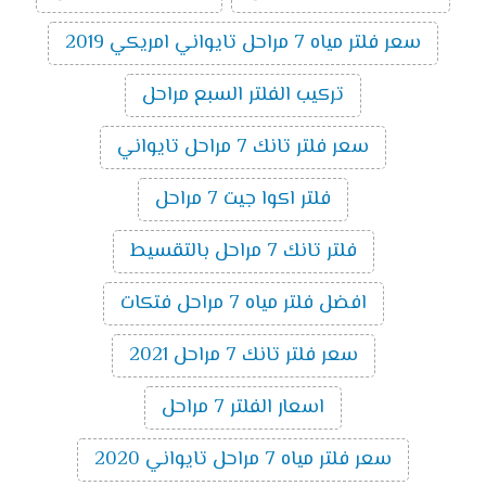
سعر فلتر مياه 7 مراحل تايواني امريكي 2019
تركيب الفلتر السبع مراحل
سعر فلتر تانك 7 مراحل تايواني
فلتر اكوا جيت 7 مراحل
فلتر تانك 7 مراحل بالتقسيط
افضل فلتر مياه 7 مراحل فتكات
سعر فلتر تانك 7 مراحل 2021
اسعار الفلتر 7 مراحل
سعر فلتر مياه 7 مراحل تايواني 2020