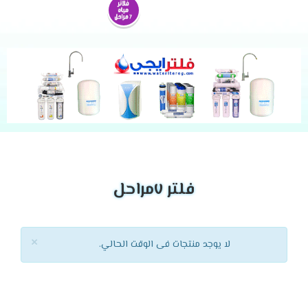
فلتر ٧مراحل
×
لا يوجد منتجات فى الوقت الحالي.