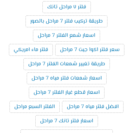
فلتر ٧ مراحل تانك
طريقة تركيب فلتر 7 مراحل بالصور
اسعار شمع الفلتر 7 مراحل
سعر فلتر اكوا جيت 7 مراحل
فلتر ماء امريكي
طريقة تغيير شمعات الفلتر 7 مراحل
اسعار شمعات فلتر مياه 7 مراحل
اسعار قطع غيار الفلتر 7 مراحل
افضل فلتر مياه 7 مراحل
الفلتر السبع مراحل
اسعار فلتر تانك 7 مراحل