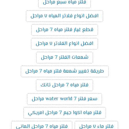
فلتر مياه سبع مراحل
افضل انواع فلاتر المياه ٧ مراحل
قطع غيار فلتر مياه 7 مراحل
افضل انواع الفلاتر ٧ مراحل
شمعات الفلتر 7 مراحل
طريقة تغيير شمعة فلتر مياه 7 مراحل
فلتر مياه 7 مراحل تانك
سعر فلتر water world 7 مراحل
فلتر مياه اكوا جيم 7 مراحل امريكي
فلتر ماء ٧ مراحل
فلتر مياه 7 مراحل الماني