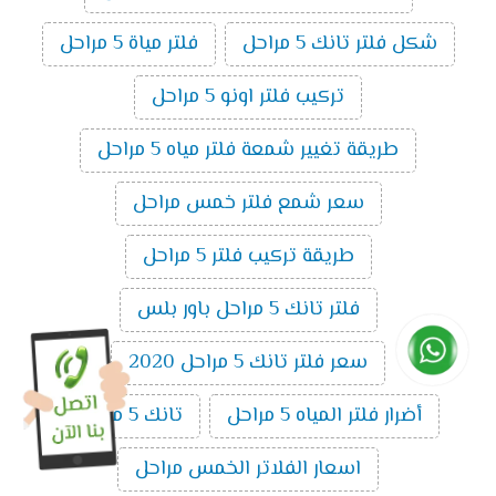
شكل فلتر تانك 5 مراحل
فلتر مياة 5 مراحل
تركيب فلتر اونو 5 مراحل
طريقة تغيير شمعة فلتر مياه 5 مراحل
سعر شمع فلتر خمس مراحل
طريقة تركيب فلتر 5 مراحل
فلتر تانك 5 مراحل باور بلس
سعر فلتر تانك 5 مراحل 2020
أضرار فلتر المياه 5 مراحل
تانك 5 مراحل
اسعار الفلاتر الخمس مراحل