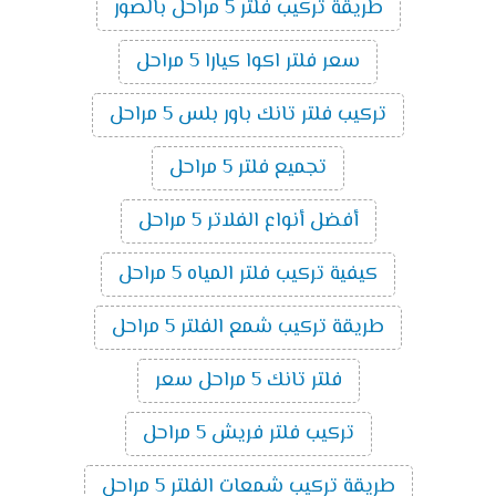
طريقة تركيب فلتر 5 مراحل بالصور
سعر فلتر اكوا كيارا 5 مراحل
تركيب فلتر تانك باور بلس 5 مراحل
تجميع فلتر 5 مراحل
أفضل أنواع الفلاتر 5 مراحل
كيفية تركيب فلتر المياه 5 مراحل
طريقة تركيب شمع الفلتر 5 مراحل
فلتر تانك 5 مراحل سعر
تركيب فلتر فريش 5 مراحل
طريقة تركيب شمعات الفلتر 5 مراحل