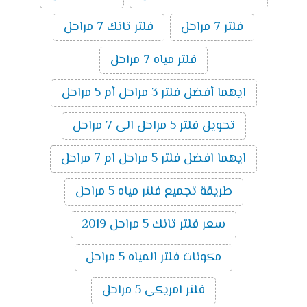
فلتر 7 مراحل
فلتر تانك 7 مراحل
فلتر مياه 7 مراحل
ايهما أفضل فلتر 3 مراحل أم 5 مراحل
تحويل فلتر 5 مراحل الى 7 مراحل
ايهما افضل فلتر 5 مراحل ام 7 مراحل
طريقة تجميع فلتر مياه 5 مراحل
سعر فلتر تانك 5 مراحل 2019
مكونات فلتر المياه 5 مراحل
فلتر امريكى 5 مراحل