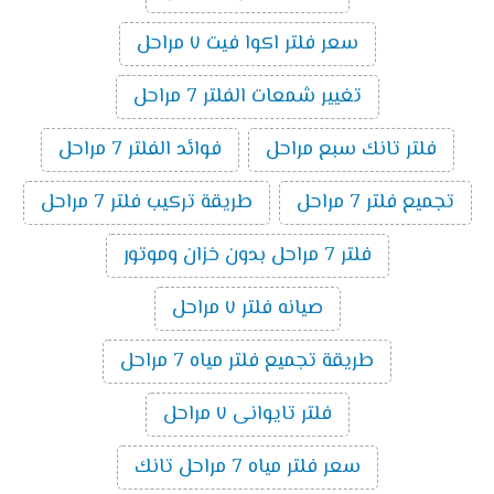
سعر فلتر اكوا فيت ٧ مراحل
تغيير شمعات الفلتر 7 مراحل
فلتر تانك سبع مراحل
فوائد الفلتر 7 مراحل
تجميع فلتر 7 مراحل
طريقة تركيب فلتر 7 مراحل
فلتر 7 مراحل بدون خزان وموتور
صيانه فلتر ٧ مراحل
طريقة تجميع فلتر مياه 7 مراحل
فلتر تايوانى ٧ مراحل
سعر فلتر مياه 7 مراحل تانك