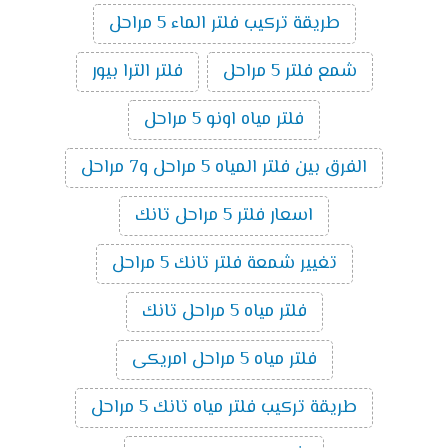
طريقة تركيب فلتر الماء 5 مراحل
شمع فلتر 5 مراحل
فلتر الترا بيور
فلتر مياه اونو 5 مراحل
الفرق بين فلتر المياه 5 مراحل و7 مراحل
اسعار فلتر 5 مراحل تانك
تغيير شمعة فلتر تانك 5 مراحل
فلتر مياه 5 مراحل تانك
فلتر مياه 5 مراحل امريكى
طريقة تركيب فلتر مياه تانك 5 مراحل