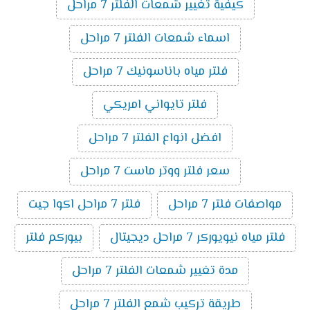
كيفية تغيير شمعات الفلتر 7 مراحل
اسماء شمعات الفلتر 7 مراحل
فلتر مياه باناسونيك 7 مراحل
فلتر تايواني امريكي
افضل انواع الفلتر 7 مراحل
سعر فلتر ووتر ماست 7 مراحل
مواصفات فلتر 7 مراحل
فلتر 7 مراحل اكوا جيت
فلتر مياه نيويوركر 7 مراحل ديجيتال
بيوركم فلتر
مدة تغيير شمعات الفلتر 7 مراحل
طريقة تركيب شمع الفلتر 7 مراحل