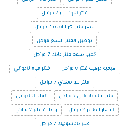
فلتر اكوا جيم 7 مراحل
سعر فلتر اكوا لايف 7 مراحل
توصيل الفلتر السبع مراحل
تغيير شمع فلتر تانك 7 مراحل
كيفية تركيب فلتر ٧ مراحل
فلتر مياه تايواني
فلتر بلو سكاي 7 مراحل
فلتر مياه تايواني 7 مراحل
الفلتر التايواني
اسعار الفلاتر ٣ مراحل
وصلات فلتر 7 مراحل
فلتر باناسونيك 7 مراحل