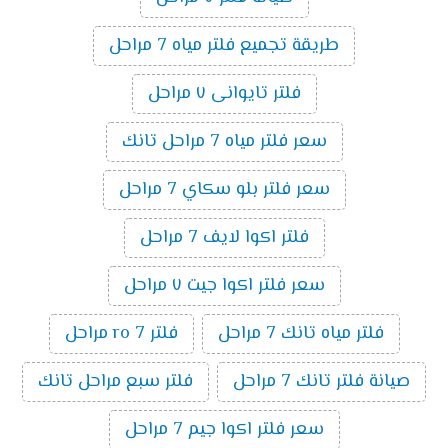
طريقة تجميع فلتر مياه 7 مراحل
فلتر تايوانى ٧ مراحل
سعر فلتر مياه 7 مراحل تانك
سعر فلتر بلو سكاي 7 مراحل
فلتر اكوا لايف 7 مراحل
سعر فلتر اكوا جيت ٧ مراحل
فلتر مياه تانك 7 مراحل
فلتر ro 7 مراحل
صيانة فلتر تانك 7 مراحل
فلتر سبع مراحل تانك
سعر فلتر اكوا جيم 7 مراحل