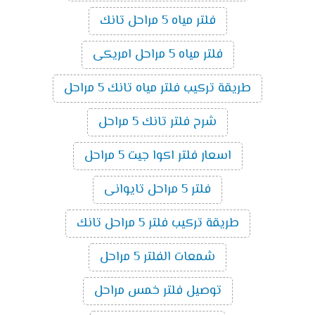
فلتر مياه 5 مراحل تانك
فلتر مياه 5 مراحل امريكى
طريقة تركيب فلتر مياه تانك 5 مراحل
شرح فلتر تانك 5 مراحل
اسعار فلتر اكوا جيت 5 مراحل
فلتر 5 مراحل تايوانى
طريقة تركيب فلتر 5 مراحل تانك
شمعات الفلتر 5 مراحل
توصيل فلتر خمس مراحل