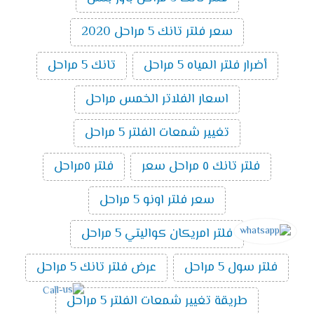
سعر فلتر تانك 5 مراحل 2020
أضرار فلتر المياه 5 مراحل
تانك 5 مراحل
اسعار الفلاتر الخمس مراحل
تغيير شمعات الفلتر 5 مراحل
فلتر تانك ٥ مراحل سعر
فلتر ٥مراحل
سعر فلتر اونو 5 مراحل
فلتر امريكان كواليتي 5 مراحل
فلتر سول 5 مراحل
عرض فلتر تانك 5 مراحل
طريقة تغيير شمعات الفلتر 5 مراحل