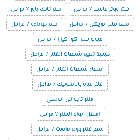
فلتر ووتر ماست 7 مراحل
فلتر تانك باور 7 مراحل
سعر فلتر امريكى 7 مراحل
فلتر تورنادو 7 مراحل
عيوب فلتر اكوا كيارا 7 مراحل
كيفية تغيير شمعات الفلتر 7 مراحل
اسماء شمعات الفلتر 7 مراحل
فلتر مياه باناسونيك 7 مراحل
فلتر تايواني امريكي
افضل انواع الفلتر 7 مراحل
سعر فلتر ووتر ماست 7 مراحل