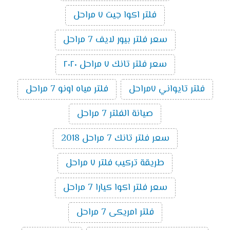
فلتر اكوا جيت ٧ مراحل
سعر فلتر بيور لايف 7 مراحل
سعر فلتر تانك ٧ مراحل ٢٠٢٠
فلتر تايواني ٧مراحل
فلتر مياه اونو 7 مراحل
صيانة الفلتر 7 مراحل
سعر فلتر تانك 7 مراحل 2018
طريقة تركيب فلتر ٧ مراحل
سعر فلتر اكوا كيارا 7 مراحل
فلتر امريكى 7 مراحل