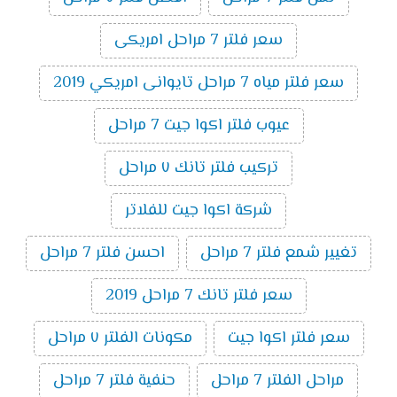
سعر فلتر 7 مراحل امريكى
سعر فلتر مياه 7 مراحل تايوانى امريكي 2019
عيوب فلتر اكوا جيت 7 مراحل
تركيب فلتر تانك ٧ مراحل
شركة اكوا جيت للفلاتر
تغيير شمع فلتر 7 مراحل
احسن فلتر 7 مراحل
سعر فلتر تانك 7 مراحل 2019
سعر فلتر اكوا جيت
مكونات الفلتر ٧ مراحل
مراحل الفلتر 7 مراحل
حنفية فلتر 7 مراحل