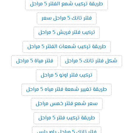
طريقة تركيب شمع الفلتر 5 مراحل
فلتر تانك 5 مراحل سعر
تركيب فلتر فريش 5 مراحل
طريقة تركيب شمعات الفلتر 5 مراحل
شكل فلتر تانك 5 مراحل
فلتر مياة 5 مراحل
تركيب فلتر اونو 5 مراحل
طريقة تغيير شمعة فلتر مياه 5 مراحل
سعر شمع فلتر خمس مراحل
طريقة تركيب فلتر 5 مراحل
فلتر تانك 5 مراحل باور بلس