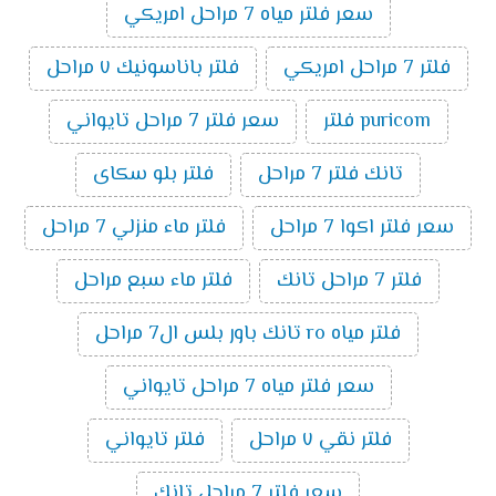
سعر فلتر مياه 7 مراحل امريكي
فلتر 7 مراحل امريكي
فلتر باناسونيك ٧ مراحل
puricom فلتر
سعر فلتر 7 مراحل تايواني
تانك فلتر 7 مراحل
فلتر بلو سكاى
سعر فلتر اكوا 7 مراحل
فلتر ماء منزلي 7 مراحل
فلتر 7 مراحل تانك
فلتر ماء سبع مراحل
فلتر مياه ro تانك باور بلس ال7 مراحل
سعر فلتر مياه 7 مراحل تايواني
فلتر نقي ٧ مراحل
فلتر تايواني
سعر فلتر 7 مراحل تانك