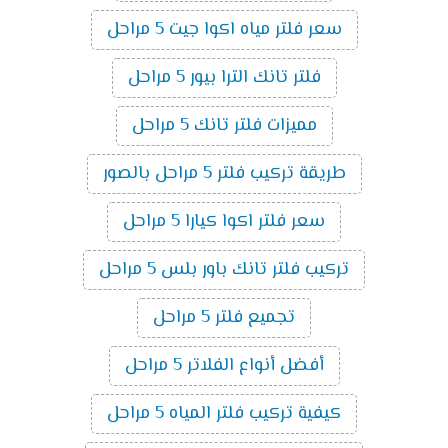
سعر فلتر مياه اكوا جيت 5 مراحل
فلتر تانك الترا بيور 5 مراحل
مميزات فلتر تانك 5 مراحل
طريقة تركيب فلتر 5 مراحل بالصور
سعر فلتر اكوا كيارا 5 مراحل
تركيب فلتر تانك باور بلس 5 مراحل
تجميع فلتر 5 مراحل
أفضل أنواع الفلاتر 5 مراحل
كيفية تركيب فلتر المياه 5 مراحل