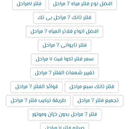
افضل نوع فلتر مياه 7 مراحل
فلتر ٧مراحل
فلتر تانك 7 مراحل بى تك
افضل انواع فلاتر المياه 7 مراحل
فلتر تايوانى 7 مراحل
سعر فلتر اكوا فيت ٧ مراحل
تغيير شمعات الفلتر 7 مراحل
فلتر تانك سبع مراحل
فوائد الفلتر 7 مراحل
تجميع فلتر 7 مراحل
طريقة تركيب فلتر 7 مراحل
فلتر 7 مراحل بدون خزان وموتور
صيانه فلتر ٧ مراحل