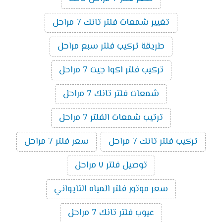
تغيير شمعات فلتر تانك 7 مراحل
طريقة تركيب فلتر سبع مراحل
تركيب فلتر اكوا جيت 7 مراحل
شمعات فلتر تانك 7 مراحل
ترتيب شمعات الفلتر 7 مراحل
تركيب فلتر تانك 7 مراحل
سعر فلتر 7 مراحل
توصيل فلتر ٧ مراحل
سعر موتور فلتر المياه التايواني
عيوب فلتر تانك 7 مراحل