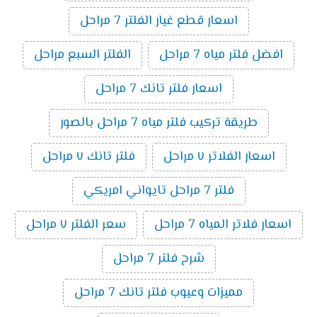
اسعار قطع غيار الفلتر 7 مراحل
افضل فلتر مياه 7 مراحل
الفلتر السبع مراحل
اسعار فلتر تانك 7 مراحل
طريقة تركيب فلتر مياه 7 مراحل بالصور
اسعار الفلاتر ٧ مراحل
فلتر تانك ٧ مراحل
فلتر 7 مراحل تايواني امريكي
اسعار فلاتر المياه 7 مراحل
سعر الفلتر ٧ مراحل
شرح فلتر 7 مراحل
مميزات وعيوب فلتر تانك 7 مراحل