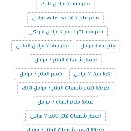
فلتر مياه 7 مراحل تانك
سعر فلتر water world 7 مراحل
فلتر مياه اكوا جيم 7 مراحل امريكي
فلتر ماء ٧ مراحل
فلتر مياه 7 مراحل الماني
اسعار شمعات الفلتر 7 مراحل
اكوا جيت 7 مراحل
شمع الفلتر 7 مراحل
طريقة تغيير شمعات الفلتر 7 مراحل تانك
صيانة فلاتر المياه 7 مراحل
اسعار شمعات فلتر تانك 7 مراحل
طريقة تركيب شمعات الفلتر 7 مراحل