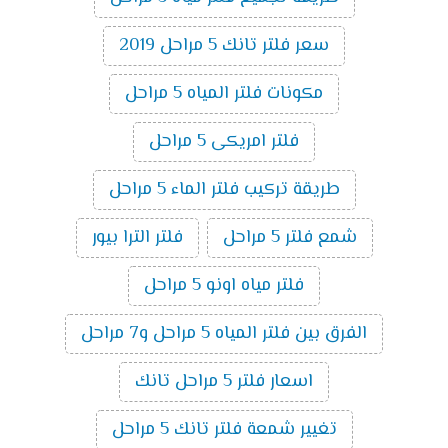
سعر فلتر تانك 5 مراحل 2019
مكونات فلتر المياه 5 مراحل
فلتر امريكى 5 مراحل
طريقة تركيب فلتر الماء 5 مراحل
شمع فلتر 5 مراحل
فلتر الترا بيور
فلتر مياه اونو 5 مراحل
الفرق بين فلتر المياه 5 مراحل و7 مراحل
اسعار فلتر 5 مراحل تانك
تغيير شمعة فلتر تانك 5 مراحل