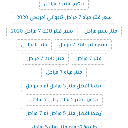
تركيب فلتر 7 مراحل
سعر فلتر مياه 7 مراحل تايواني امريكي 2020
فلتر سبع مراحل
سعر فلتر تانك 7 مراحل 2020
سعر فلتر تانك 7 مراحل
فلتر ٧ مراحل
فلتر 7 مراحل
فلتر تانك 7 مراحل
فلتر مياه 7 مراحل
ايهما أفضل فلتر 3 مراحل أم 5 مراحل
تحويل فلتر 5 مراحل الى 7 مراحل
ايهما افضل فلتر 5 مراحل ام 7 مراحل
طريقة تجميع فلتر مياه 5 مراحل