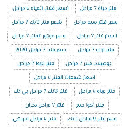
فلتر مياة 7 مراحل
اسعار فلاتر المياه ٧ مراحل
سعر فلتر سبع مراحل
شمع فلتر تانك 7 مراحل
اسعار فلتر 7 مراحل
سعر موتور الفلتر 7 مراحل
فلتر اونو 7 مراحل
سعر فلتر 7 مراحل 2020
توصيلات فلتر 7 مراحل
فلتر اكوا 7 مراحل
اسعار شمعات الفلتر ٧ مراحل
فلتر مياه ٧ مراحل
فلتر تانك 7 مراحل بي تك
فلتر اكوا جيم
فلتر 7 مراحل بخزان
سعر فلتر ٧ مراحل تانك
فلتر ٧ مراحل امريكى