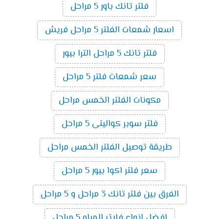
فلتر تانك باور 5 مراحل
اسعار شمعات الفلتر 5 مراحل فريش
فلتر تانك 5 مراحل الترا بيور
سعر شمعات فلتر 5 مراحل
مكونات الفلتر الخمس مراحل
فلتر سوبر كواليتى 5 مراحل
طريقة توصيل الفلتر الخمس مراحل
سعر فلتر اكوا بيور 5 مراحل
الفرق بين فلتر تانك 3 مراحل و 5 مراحل
افضل انواع فلاتر المياه 5 مراحل