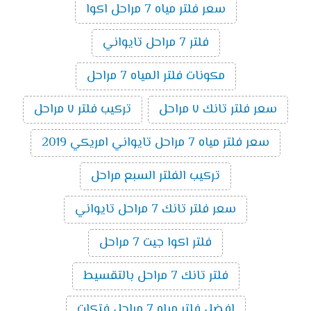
سعر فلتر مياه 7 مراحل اكوا
فلتر 7 مراحل تايواني
مكونات فلتر المياه 7 مراحل
سعر فلتر تانك ٧ مراحل
تركيب فلتر ٧ مراحل
سعر فلتر مياه 7 مراحل تايواني امريكي 2019
تركيب الفلتر السبع مراحل
سعر فلتر تانك 7 مراحل تايواني
فلتر اكوا جيت 7 مراحل
فلتر تانك 7 مراحل بالتقسيط
افضل فلتر مياه 7 مراحل فتكات