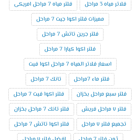
فلاتر مياه 3 مراحل
فلتر مياه 7 مراحل امريكى
مميزات فلتر اكوا جيت 7 مراحل
فلتر جرين تاتش 7 مراحل
فلتر اكوا كيارا 7 مراحل
اسعار فلاتر المياه 7 مراحل اكوا فيت
فلتر ماء 7مراحل
تانك 7 مراحل
فلتر سبع مراحل بخزان
فلتر اكوا فيت 7 مراحل
فلتر ٧ مراحل فريش
فلتر تانك 7 مراحل بخزان
تجميع فلتر ٧ مراحل
فلتر اكوا تاتش 7 مراحل
ثمن فلتر 7 مراحل
افضل فلتر ٧ مراحل