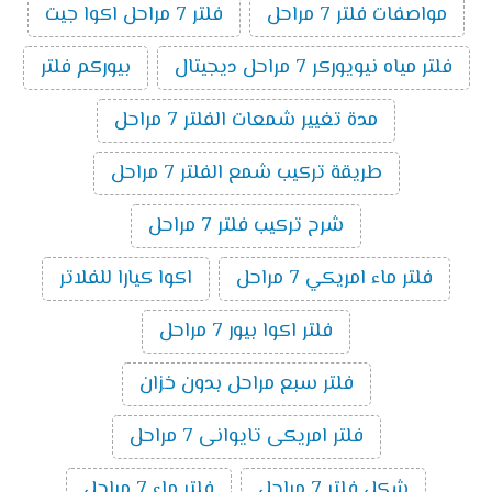
مواصفات فلتر 7 مراحل
فلتر 7 مراحل اكوا جيت
فلتر مياه نيويوركر 7 مراحل ديجيتال
بيوركم فلتر
مدة تغيير شمعات الفلتر 7 مراحل
طريقة تركيب شمع الفلتر 7 مراحل
شرح تركيب فلتر 7 مراحل
فلتر ماء امريكي 7 مراحل
اكوا كيارا للفلاتر
فلتر اكوا بيور 7 مراحل
فلتر سبع مراحل بدون خزان
فلتر امريكى تايوانى 7 مراحل
شكل فلتر 7 مراحل
فلتر ماء 7 مراحل