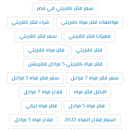
سعر فلتر كلاريتي في مصر
مواصفات فلتر مياه كلاريتي
شراء فلتر كلاريتي
مميزات فلتر كلاريتي
سعر فلتر كلاريتي
فلتر كلاريتي
فلتر مياه كلاريتي
فلتر مياه كلاريتي 5 مراحل فلتريشن
سعر فلتر مياه 7 مراحل
سعر فلتر مياه 3 مراحل
افضل فلتر مياه
فلاتر مياه 7 مراحل
فلتر مياه 5 مراحل
فلتر مياه تركي
اسعار فلاتر المياه 2022
فلاتر مياه 5 مراحل