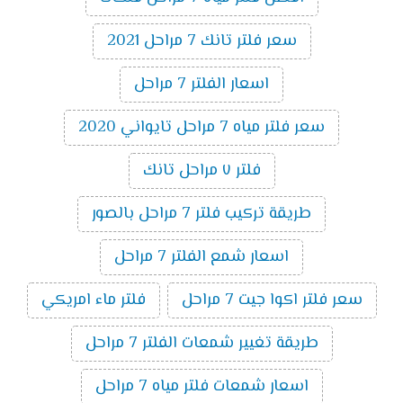
سعر فلتر تانك 7 مراحل 2021
اسعار الفلتر 7 مراحل
سعر فلتر مياه 7 مراحل تايواني 2020
فلتر ٧ مراحل تانك
طريقة تركيب فلتر 7 مراحل بالصور
اسعار شمع الفلتر 7 مراحل
سعر فلتر اكوا جيت 7 مراحل
فلتر ماء امريكي
طريقة تغيير شمعات الفلتر 7 مراحل
اسعار شمعات فلتر مياه 7 مراحل