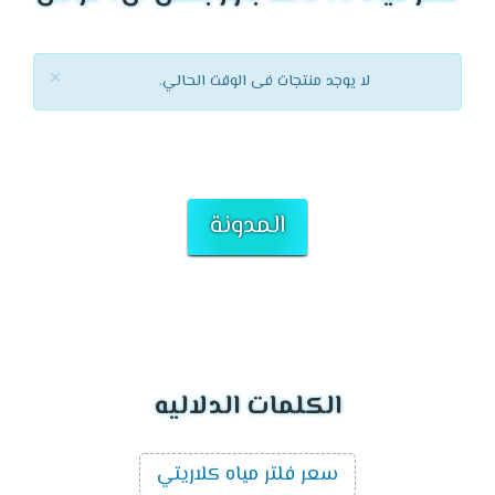
×
لا يوجد منتجات فى الوقت الحالي.
المدونة
الكلمات الدلاليه
سعر فلتر مياه كلاريتي