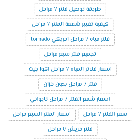
طريقة توصيل فلتر 7 مراحل
كيفية تغيير شمعة الفلتر 7 مراحل
فلتر مياه 7 مراحل امريكي tornado
تجميع فلتر سبع مراحل
اسعار فلاتر المياه 7 مراحل اكوا جيت
فلتر 7 مراحل بدون خزان
اسعار شمع الفلتر 7 مراحل تايواني
سعر الفلتر 7 مراحل
اسعار الفلتر السبع مراحل
فلتر فريش ٧ مراحل