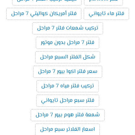
فلتر ماء تايواني
فلتر أمريكان كواليتي 7 مراحل
تركيب شمعات فلتر 7 مراحل
فلتر 7 مراحل بدون موتور
شكل الفلتر السبع مراحل
سعر فلتر اكوا بيور 7 مراحل
تركيب فلتر مياه 7 مراحل
فلتر سبع مراحل تايواني
شمعة فلتر هوم بيور 7 مراحل
اسعار الفلاتر سبع مراحل