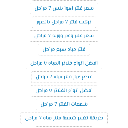
سعر فلتر اكوا بلس 7 مراحل
تركيب فلتر 7 مراحل بالصور
سعر فلتر ووتر وورلد 7 مراحل
فلتر مياه سبع مراحل
افضل انواع فلاتر المياه ٧ مراحل
قطع غيار فلتر مياه 7 مراحل
افضل انواع الفلاتر ٧ مراحل
شمعات الفلتر 7 مراحل
طريقة تغيير شمعة فلتر مياه 7 مراحل