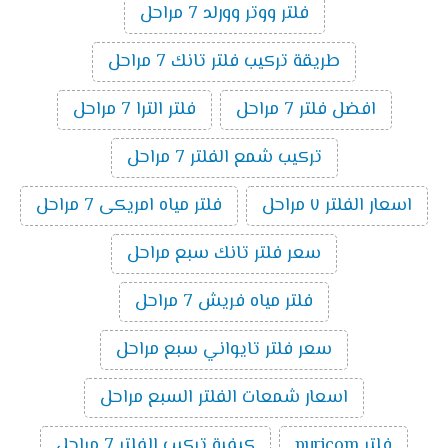
فلتر ووتر وورلد 7 مراحل
طريقة تركيب فلتر تانك 7 مراحل
افضل فلتر 7 مراحل
فلتر الترا 7 مراحل
تركيب شمع الفلتر 7 مراحل
اسعار الفلتر ٧ مراحل
فلتر مياه امريكى 7 مراحل
سعر فلتر تانك سبع مراحل
فلتر مياه فريش 7 مراحل
سعر فلتر تايواني سبع مراحل
اسعار شمعات الفلتر السبع مراحل
فلتر puricom
كيفية تركيب الفلتر 7 مراحل