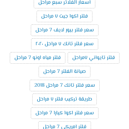
اسعار الفلاتر سبع مراحل
فلتر اكوا جيت ٧ مراحل
سعر فلتر بيور لايف 7 مراحل
سعر فلتر تانك ٧ مراحل ٢٠٢٠
فلتر تايواني ٧مراحل
فلتر مياه اونو 7 مراحل
صيانة الفلتر 7 مراحل
سعر فلتر تانك 7 مراحل 2018
طريقة تركيب فلتر ٧ مراحل
سعر فلتر اكوا كيارا 7 مراحل
فلتر امريكى 7 مراحل