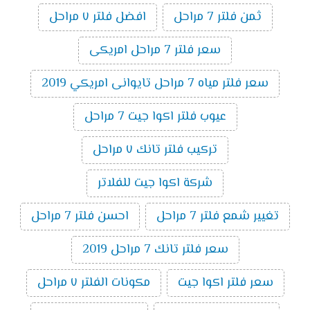
ثمن فلتر 7 مراحل
افضل فلتر ٧ مراحل
سعر فلتر 7 مراحل امريكى
سعر فلتر مياه 7 مراحل تايوانى امريكي 2019
عيوب فلتر اكوا جيت 7 مراحل
تركيب فلتر تانك ٧ مراحل
شركة اكوا جيت للفلاتر
تغيير شمع فلتر 7 مراحل
احسن فلتر 7 مراحل
سعر فلتر تانك 7 مراحل 2019
سعر فلتر اكوا جيت
مكونات الفلتر ٧ مراحل