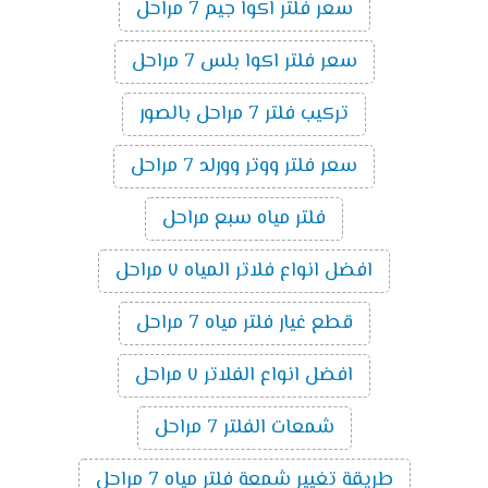
سعر فلتر اكوا جيم 7 مراحل
سعر فلتر اكوا بلس 7 مراحل
تركيب فلتر 7 مراحل بالصور
سعر فلتر ووتر وورلد 7 مراحل
فلتر مياه سبع مراحل
افضل انواع فلاتر المياه ٧ مراحل
قطع غيار فلتر مياه 7 مراحل
افضل انواع الفلاتر ٧ مراحل
شمعات الفلتر 7 مراحل
طريقة تغيير شمعة فلتر مياه 7 مراحل