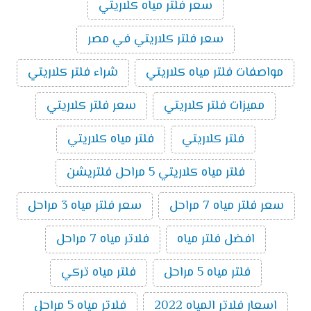
سعر فلتر مياه كلاريتي
سعر فلتر كلاريتي في مصر
مواصفات فلتر مياه كلاريتي
شراء فلتر كلاريتي
مميزات فلتر كلاريتي
سعر فلتر كلاريتي
فلتر كلاريتي
فلتر مياه كلاريتي
فلتر مياه كلاريتي 5 مراحل فلتريشن
سعر فلتر مياه 7 مراحل
سعر فلتر مياه 3 مراحل
افضل فلتر مياه
فلاتر مياه 7 مراحل
فلتر مياه 5 مراحل
فلتر مياه تركي
اسعار فلاتر المياه 2022
فلاتر مياه 5 مراحل