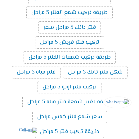
طريقة تركيب شمع الفلتر 5 مراحل
فلتر تانك 5 مراحل سعر
تركيب فلتر فريش 5 مراحل
طريقة تركيب شمعات الفلتر 5 مراحل
شكل فلتر تانك 5 مراحل
فلتر مياة 5 مراحل
تركيب فلتر اونو 5 مراحل
طريقة تغيير شمعة فلتر مياه 5 مراحل
سعر شمع فلتر خمس مراحل
طريقة تركيب فلتر 5 مراحل