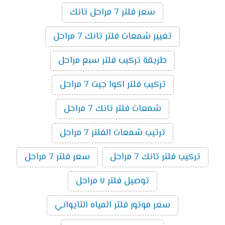
سعر فلتر 7 مراحل تانك
تغيير شمعات فلتر تانك 7 مراحل
طريقة تركيب فلتر سبع مراحل
تركيب فلتر اكوا جيت 7 مراحل
شمعات فلتر تانك 7 مراحل
ترتيب شمعات الفلتر 7 مراحل
تركيب فلتر تانك 7 مراحل
سعر فلتر 7 مراحل
توصيل فلتر ٧ مراحل
سعر موتور فلتر المياه التايواني