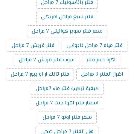
فلتر باناسونيك 7 مراحل
فلتر سبع مراحل امريكى
سعر فلتر سوبر كواليتى 7 مراحل
فلتر مياه 7 مراحل تايوانى
فلتر فريش 7 مراحل
اكوا جيم فلتر
عيوب فلتر فريش 7 مراحل
اضرار الفلتر ٧ مراحل
فلتر تانك ار او بيور 7 مراحل
كيفية تركيب فلتر ماء 7مراحل
اسعار فلتر اكوا جيت 7 مراحل
سعر فلتر اونو 7 مراحل
هل الفلتر 7 مراحل صحي