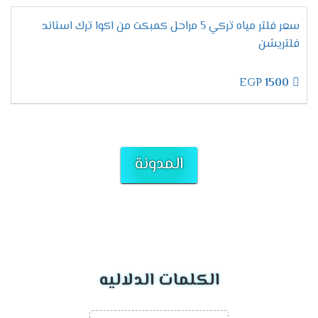
سعر فلتر مياه تركي 5 مراحل كمبكت من اكوا ترك استاند
فلتريشن
EGP
1500
المدونة
الكلمات الدلاليه