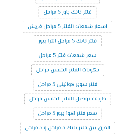
فلتر تانك باور 5 مراحل
اسعار شمعات الفلتر 5 مراحل فريش
فلتر تانك 5 مراحل الترا بيور
سعر شمعات فلتر 5 مراحل
مكونات الفلتر الخمس مراحل
فلتر سوبر كواليتى 5 مراحل
طريقة توصيل الفلتر الخمس مراحل
سعر فلتر اكوا بيور 5 مراحل
الفرق بين فلتر تانك 3 مراحل و 5 مراحل