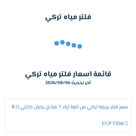
فلتر مياه تركي
قائمة اسعار فلتر مياه تركي
آخر تحديث 2026/08/06
سعر فلتر بريزما تركي من اكوا ترك 7 مراحل بخزان داخلي R.O
EGP
7350