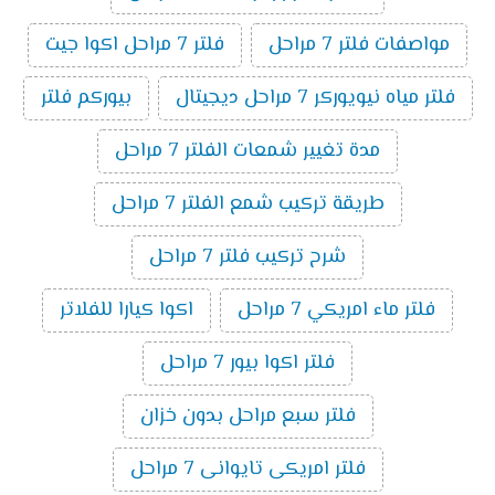
مواصفات فلتر 7 مراحل
فلتر 7 مراحل اكوا جيت
فلتر مياه نيويوركر 7 مراحل ديجيتال
بيوركم فلتر
مدة تغيير شمعات الفلتر 7 مراحل
طريقة تركيب شمع الفلتر 7 مراحل
شرح تركيب فلتر 7 مراحل
فلتر ماء امريكي 7 مراحل
اكوا كيارا للفلاتر
فلتر اكوا بيور 7 مراحل
فلتر سبع مراحل بدون خزان
فلتر امريكى تايوانى 7 مراحل