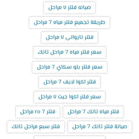
صيانه فلتر ٧ مراحل
طريقة تجميع فلتر مياه 7 مراحل
فلتر تايوانى ٧ مراحل
سعر فلتر مياه 7 مراحل تانك
سعر فلتر بلو سكاي 7 مراحل
فلتر اكوا لايف 7 مراحل
سعر فلتر اكوا جيت ٧ مراحل
فلتر مياه تانك 7 مراحل
فلتر ro 7 مراحل
صيانة فلتر تانك 7 مراحل
فلتر سبع مراحل تانك