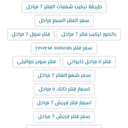
طريقة تركيب شمعات الفلتر 7 مراحل
سعر الفلتر السبع مراحل
بالصور تركيب فلتر 7 مراحل
فلتر سول 7 مراحل
سعر فلتر reverse osmosis
فلتر ٧ مراحل تايواني
فلتر سوبر كواليتى
سعر شمع الفلتر 7 مراحل
اسعار فلتر تانك ٧ مراحل
اسعار فلتر فريش 7 مراحل
سعر فلتر فريش 7 مراحل