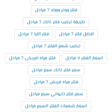
فلتر ووتر وورلد 7 مراحل
طريقة تركيب فلتر تانك 7 مراحل
افضل فلتر 7 مراحل
فلتر الترا 7 مراحل
تركيب شمع الفلتر 7 مراحل
اسعار الفلتر ٧ مراحل
فلتر مياه امريكى 7 مراحل
سعر فلتر تانك سبع مراحل
فلتر مياه فريش 7 مراحل
سعر فلتر تايواني سبع مراحل
اسعار شمعات الفلتر السبع مراحل