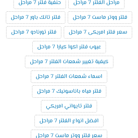
مراحل الفلتر 7 مراحل
حنفية فلتر 7 مراحل
فلتر ووتر ماست 7 مراحل
فلتر تانك باور 7 مراحل
سعر فلتر امريكى 7 مراحل
فلتر تورنادو 7 مراحل
عيوب فلتر اكوا كيارا 7 مراحل
كيفية تغيير شمعات الفلتر 7 مراحل
اسماء شمعات الفلتر 7 مراحل
فلتر مياه باناسونيك 7 مراحل
فلتر تايواني امريكي
افضل انواع الفلتر 7 مراحل
سعر فلتر ووتر ماست 7 مراحل