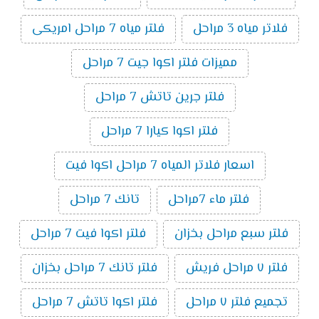
فلاتر مياه 3 مراحل
فلتر مياه 7 مراحل امريكى
مميزات فلتر اكوا جيت 7 مراحل
فلتر جرين تاتش 7 مراحل
فلتر اكوا كيارا 7 مراحل
اسعار فلاتر المياه 7 مراحل اكوا فيت
فلتر ماء 7مراحل
تانك 7 مراحل
فلتر سبع مراحل بخزان
فلتر اكوا فيت 7 مراحل
فلتر ٧ مراحل فريش
فلتر تانك 7 مراحل بخزان
تجميع فلتر ٧ مراحل
فلتر اكوا تاتش 7 مراحل