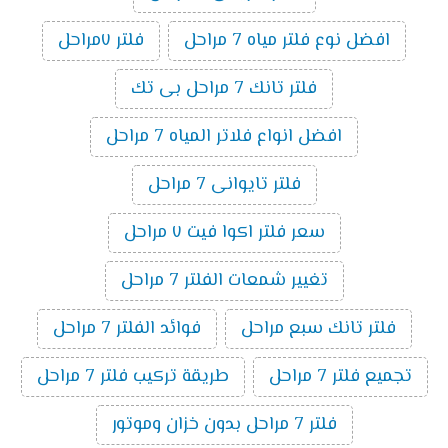
افضل نوع فلتر مياه 7 مراحل
فلتر ٧مراحل
فلتر تانك 7 مراحل بى تك
افضل انواع فلاتر المياه 7 مراحل
فلتر تايوانى 7 مراحل
سعر فلتر اكوا فيت ٧ مراحل
تغيير شمعات الفلتر 7 مراحل
فلتر تانك سبع مراحل
فوائد الفلتر 7 مراحل
تجميع فلتر 7 مراحل
طريقة تركيب فلتر 7 مراحل
فلتر 7 مراحل بدون خزان وموتور