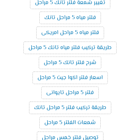
تغيير شمعة فلتر تانك 5 مراحل
فلتر مياه 5 مراحل تانك
فلتر مياه 5 مراحل امريكى
طريقة تركيب فلتر مياه تانك 5 مراحل
شرح فلتر تانك 5 مراحل
اسعار فلتر اكوا جيت 5 مراحل
فلتر 5 مراحل تايوانى
طريقة تركيب فلتر 5 مراحل تانك
شمعات الفلتر 5 مراحل
توصيل فلتر خمس مراحل