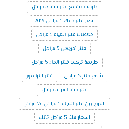
طريقة تجميع فلتر مياه 5 مراحل
سعر فلتر تانك 5 مراحل 2019
مكونات فلتر المياه 5 مراحل
فلتر امريكى 5 مراحل
طريقة تركيب فلتر الماء 5 مراحل
شمع فلتر 5 مراحل
فلتر الترا بيور
فلتر مياه اونو 5 مراحل
الفرق بين فلتر المياه 5 مراحل و7 مراحل
اسعار فلتر 5 مراحل تانك