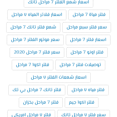
اسعار شمع الفلتر 7 مراحل تانك
فلتر مياة 7 مراحل
اسعار فلاتر المياه ٧ مراحل
سعر فلتر سبع مراحل
شمع فلتر تانك 7 مراحل
اسعار فلتر 7 مراحل
سعر موتور الفلتر 7 مراحل
فلتر اونو 7 مراحل
سعر فلتر 7 مراحل 2020
توصيلات فلتر 7 مراحل
فلتر اكوا 7 مراحل
اسعار شمعات الفلتر ٧ مراحل
فلتر مياه ٧ مراحل
فلتر تانك 7 مراحل بي تك
فلتر اكوا جيم
فلتر 7 مراحل بخزان
سعر فلتر ٧ مراحل تانك
فلتر ٧ مراحل امريكى