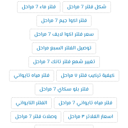
شكل فلتر 7 مراحل
فلتر ماء 7 مراحل
فلتر اكوا جيم 7 مراحل
سعر فلتر اكوا لايف 7 مراحل
توصيل الفلتر السبع مراحل
تغيير شمع فلتر تانك 7 مراحل
كيفية تركيب فلتر ٧ مراحل
فلتر مياه تايواني
فلتر بلو سكاي 7 مراحل
فلتر مياه تايواني 7 مراحل
الفلتر التايواني
اسعار الفلاتر ٣ مراحل
وصلات فلتر 7 مراحل