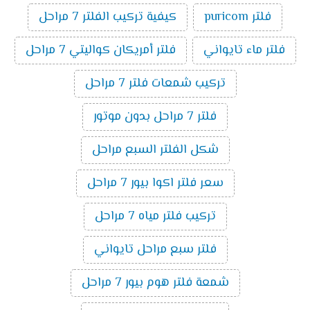
فلتر puricom
كيفية تركيب الفلتر 7 مراحل
فلتر ماء تايواني
فلتر أمريكان كواليتي 7 مراحل
تركيب شمعات فلتر 7 مراحل
فلتر 7 مراحل بدون موتور
شكل الفلتر السبع مراحل
سعر فلتر اكوا بيور 7 مراحل
تركيب فلتر مياه 7 مراحل
فلتر سبع مراحل تايواني
شمعة فلتر هوم بيور 7 مراحل