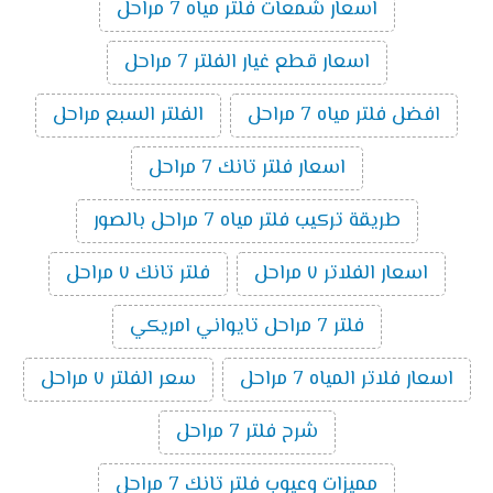
اسعار شمعات فلتر مياه 7 مراحل
اسعار قطع غيار الفلتر 7 مراحل
افضل فلتر مياه 7 مراحل
الفلتر السبع مراحل
اسعار فلتر تانك 7 مراحل
طريقة تركيب فلتر مياه 7 مراحل بالصور
اسعار الفلاتر ٧ مراحل
فلتر تانك ٧ مراحل
فلتر 7 مراحل تايواني امريكي
اسعار فلاتر المياه 7 مراحل
سعر الفلتر ٧ مراحل
شرح فلتر 7 مراحل
مميزات وعيوب فلتر تانك 7 مراحل