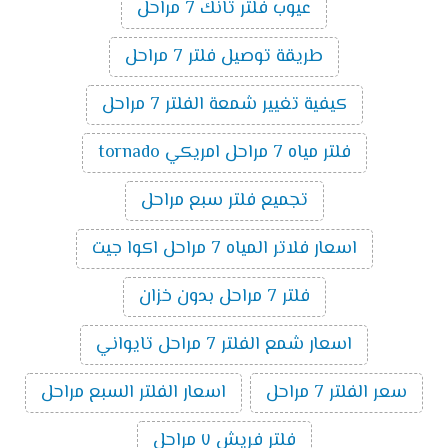
عيوب فلتر تانك 7 مراحل
طريقة توصيل فلتر 7 مراحل
كيفية تغيير شمعة الفلتر 7 مراحل
فلتر مياه 7 مراحل امريكي tornado
تجميع فلتر سبع مراحل
اسعار فلاتر المياه 7 مراحل اكوا جيت
فلتر 7 مراحل بدون خزان
اسعار شمع الفلتر 7 مراحل تايواني
سعر الفلتر 7 مراحل
اسعار الفلتر السبع مراحل
فلتر فريش ٧ مراحل