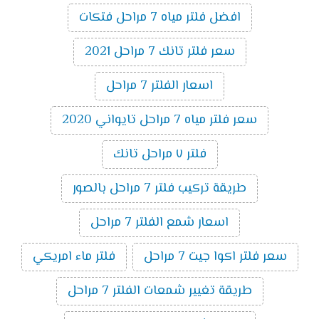
افضل فلتر مياه 7 مراحل فتكات
سعر فلتر تانك 7 مراحل 2021
اسعار الفلتر 7 مراحل
سعر فلتر مياه 7 مراحل تايواني 2020
فلتر ٧ مراحل تانك
طريقة تركيب فلتر 7 مراحل بالصور
اسعار شمع الفلتر 7 مراحل
سعر فلتر اكوا جيت 7 مراحل
فلتر ماء امريكي
طريقة تغيير شمعات الفلتر 7 مراحل