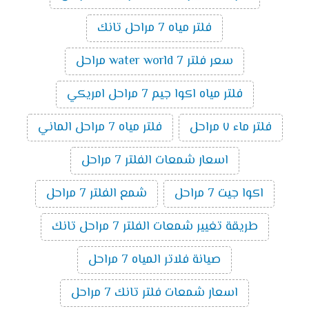
فلتر مياه 7 مراحل تانك
سعر فلتر water world 7 مراحل
فلتر مياه اكوا جيم 7 مراحل امريكي
فلتر ماء ٧ مراحل
فلتر مياه 7 مراحل الماني
اسعار شمعات الفلتر 7 مراحل
اكوا جيت 7 مراحل
شمع الفلتر 7 مراحل
طريقة تغيير شمعات الفلتر 7 مراحل تانك
صيانة فلاتر المياه 7 مراحل
اسعار شمعات فلتر تانك 7 مراحل