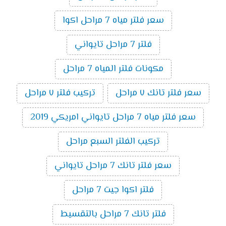
سعر فلتر مياه 7 مراحل اكوا
فلتر 7 مراحل تايواني
مكونات فلتر المياه 7 مراحل
سعر فلتر تانك ٧ مراحل
تركيب فلتر ٧ مراحل
سعر فلتر مياه 7 مراحل تايواني امريكي 2019
تركيب الفلتر السبع مراحل
سعر فلتر تانك 7 مراحل تايواني
فلتر اكوا جيت 7 مراحل
فلتر تانك 7 مراحل بالتقسيط