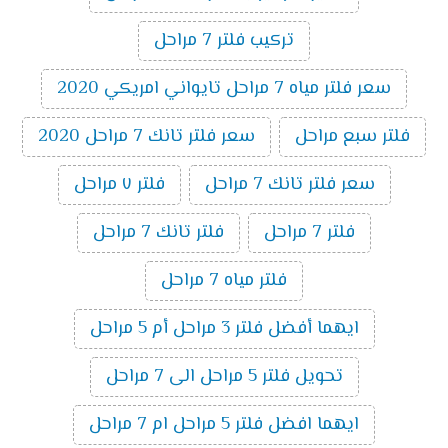
تركيب فلتر 7 مراحل
سعر فلتر مياه 7 مراحل تايواني امريكي 2020
فلتر سبع مراحل
سعر فلتر تانك 7 مراحل 2020
سعر فلتر تانك 7 مراحل
فلتر ٧ مراحل
فلتر 7 مراحل
فلتر تانك 7 مراحل
فلتر مياه 7 مراحل
ايهما أفضل فلتر 3 مراحل أم 5 مراحل
تحويل فلتر 5 مراحل الى 7 مراحل
ايهما افضل فلتر 5 مراحل ام 7 مراحل