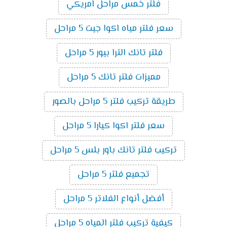
فلتر خمس مراحل امريكي
سعر فلتر مياه اكوا جيت 5 مراحل
فلتر تانك الترا بيور 5 مراحل
مميزات فلتر تانك 5 مراحل
طريقة تركيب فلتر 5 مراحل بالصور
سعر فلتر اكوا كيارا 5 مراحل
تركيب فلتر تانك باور بلس 5 مراحل
تجميع فلتر 5 مراحل
أفضل أنواع الفلاتر 5 مراحل
كيفية تركيب فلتر المياه 5 مراحل