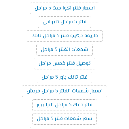
اسعار فلتر اكوا جيت 5 مراحل
فلتر 5 مراحل تايوانى
طريقة تركيب فلتر 5 مراحل تانك
شمعات الفلتر 5 مراحل
توصيل فلتر خمس مراحل
فلتر تانك باور 5 مراحل
اسعار شمعات الفلتر 5 مراحل فريش
فلتر تانك 5 مراحل الترا بيور
سعر شمعات فلتر 5 مراحل