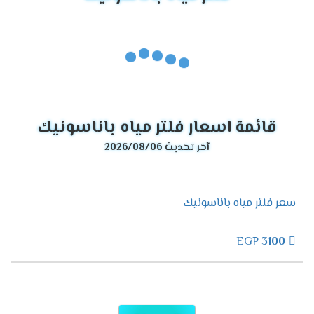
قائمة اسعار فلتر مياه باناسونيك
آخر تحديث 2026/08/06
سعر فلتر مياه باناسونيك
EGP
3100