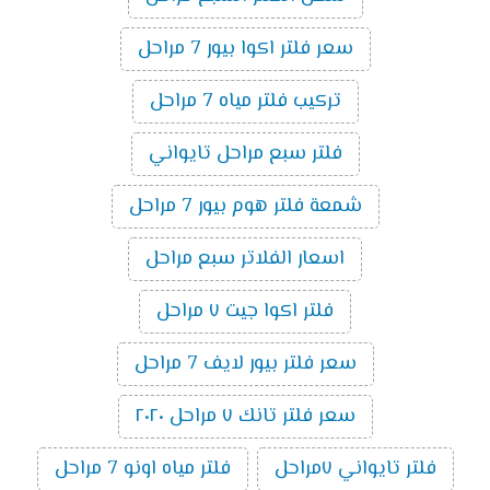
سعر فلتر اكوا بيور 7 مراحل
تركيب فلتر مياه 7 مراحل
فلتر سبع مراحل تايواني
شمعة فلتر هوم بيور 7 مراحل
اسعار الفلاتر سبع مراحل
فلتر اكوا جيت ٧ مراحل
سعر فلتر بيور لايف 7 مراحل
سعر فلتر تانك ٧ مراحل ٢٠٢٠
فلتر تايواني ٧مراحل
فلتر مياه اونو 7 مراحل