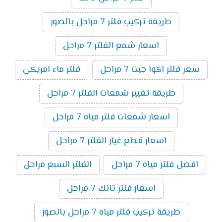
طريقة تركيب فلتر 7 مراحل بالصور
اسعار شمع الفلتر 7 مراحل
سعر فلتر اكوا جيت 7 مراحل
فلتر ماء امريكي
طريقة تغيير شمعات الفلتر 7 مراحل
اسعار شمعات فلتر مياه 7 مراحل
اسعار قطع غيار الفلتر 7 مراحل
افضل فلتر مياه 7 مراحل
الفلتر السبع مراحل
اسعار فلتر تانك 7 مراحل
طريقة تركيب فلتر مياه 7 مراحل بالصور