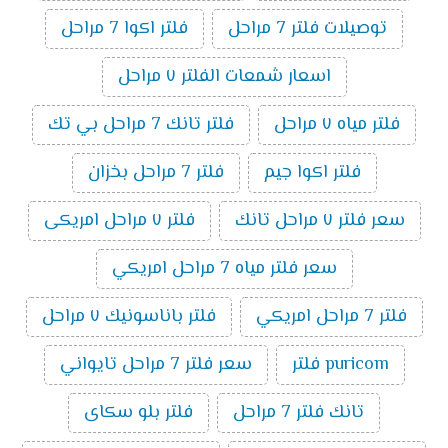
توصيلات فلتر 7 مراحل
فلتر اكوا 7 مراحل
اسعار شمعات الفلتر ٧ مراحل
فلتر مياه ٧ مراحل
فلتر تانك 7 مراحل بي تك
فلتر اكوا جيم
فلتر 7 مراحل بخزان
سعر فلتر ٧ مراحل تانك
فلتر ٧ مراحل امريكى
سعر فلتر مياه 7 مراحل امريكي
فلتر 7 مراحل امريكي
فلتر باناسونيك ٧ مراحل
puricom فلتر
سعر فلتر 7 مراحل تايواني
تانك فلتر 7 مراحل
فلتر بلو سكاى