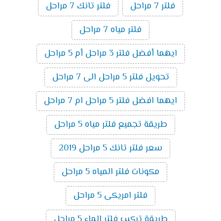
فلتر 7 مراحل
فلتر تانك 7 مراحل
فلتر مياه 7 مراحل
ايهما أفضل فلتر 3 مراحل أم 5 مراحل
تحويل فلتر 5 مراحل الى 7 مراحل
ايهما افضل فلتر 5 مراحل ام 7 مراحل
طريقة تجميع فلتر مياه 5 مراحل
سعر فلتر تانك 5 مراحل 2019
مكونات فلتر المياه 5 مراحل
فلتر امريكى 5 مراحل
طريقة تركيب فلتر الماء 5 مراحل