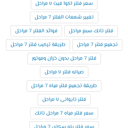
سعر فلتر اكوا فيت ٧ مراحل
تغيير شمعات الفلتر 7 مراحل
فلتر تانك سبع مراحل
فوائد الفلتر 7 مراحل
تجميع فلتر 7 مراحل
طريقة تركيب فلتر 7 مراحل
فلتر 7 مراحل بدون خزان وموتور
صيانه فلتر ٧ مراحل
طريقة تجميع فلتر مياه 7 مراحل
فلتر تايوانى ٧ مراحل
سعر فلتر مياه 7 مراحل تانك
سعر فلتر بلو سكاي 7 مراحل