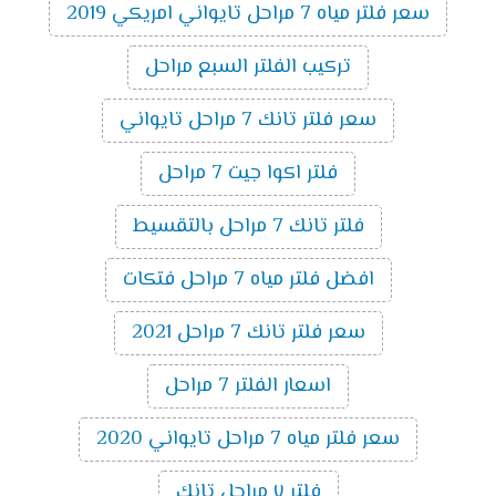
سعر فلتر مياه 7 مراحل تايواني امريكي 2019
تركيب الفلتر السبع مراحل
سعر فلتر تانك 7 مراحل تايواني
فلتر اكوا جيت 7 مراحل
فلتر تانك 7 مراحل بالتقسيط
افضل فلتر مياه 7 مراحل فتكات
سعر فلتر تانك 7 مراحل 2021
اسعار الفلتر 7 مراحل
سعر فلتر مياه 7 مراحل تايواني 2020
فلتر ٧ مراحل تانك