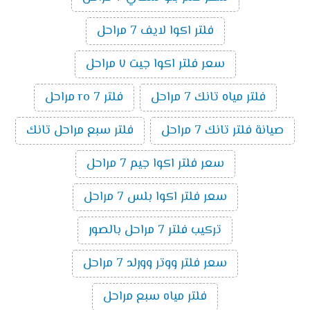
فلتر اكوا لايف 7 مراحل
سعر فلتر اكوا جيت ٧ مراحل
فلتر مياه تانك 7 مراحل
فلتر ro 7 مراحل
صيانة فلتر تانك 7 مراحل
فلتر سبع مراحل تانك
سعر فلتر اكوا جيم 7 مراحل
سعر فلتر اكوا بلس 7 مراحل
تركيب فلتر 7 مراحل بالصور
سعر فلتر ووتر وورلد 7 مراحل
فلتر مياه سبع مراحل