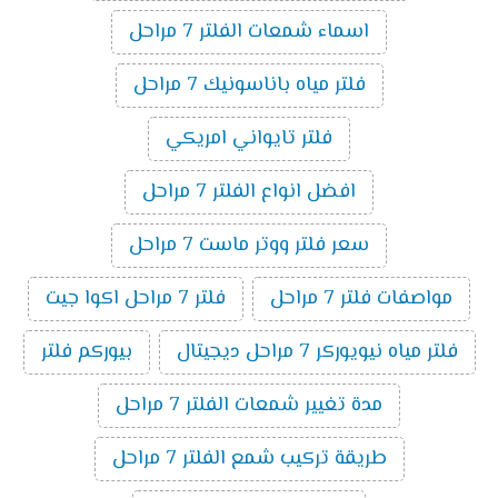
اسماء شمعات الفلتر 7 مراحل
فلتر مياه باناسونيك 7 مراحل
فلتر تايواني امريكي
افضل انواع الفلتر 7 مراحل
سعر فلتر ووتر ماست 7 مراحل
مواصفات فلتر 7 مراحل
فلتر 7 مراحل اكوا جيت
فلتر مياه نيويوركر 7 مراحل ديجيتال
بيوركم فلتر
مدة تغيير شمعات الفلتر 7 مراحل
طريقة تركيب شمع الفلتر 7 مراحل