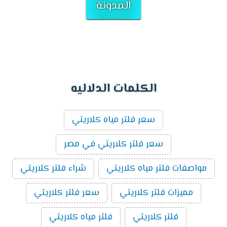
المدونة
الكلمات الدلاليه
سعر فلتر مياه كلاريتي
سعر فلتر كلاريتي في مصر
مواصفات فلتر مياه كلاريتي
شراء فلتر كلاريتي
مميزات فلتر كلاريتي
سعر فلتر كلاريتي
فلتر كلاريتي
فلتر مياه كلاريتي