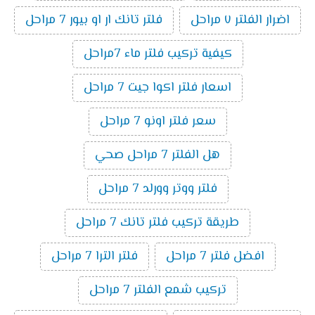
اضرار الفلتر ٧ مراحل
فلتر تانك ار او بيور 7 مراحل
كيفية تركيب فلتر ماء 7مراحل
اسعار فلتر اكوا جيت 7 مراحل
سعر فلتر اونو 7 مراحل
هل الفلتر 7 مراحل صحي
فلتر ووتر وورلد 7 مراحل
طريقة تركيب فلتر تانك 7 مراحل
افضل فلتر 7 مراحل
فلتر الترا 7 مراحل
تركيب شمع الفلتر 7 مراحل