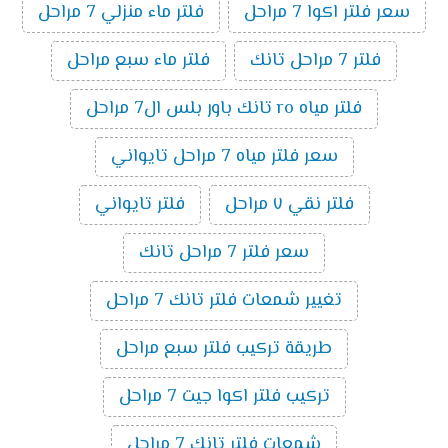
سعر فلتر اكوا 7 مراحل
فلتر ماء منزلي 7 مراحل
فلتر 7 مراحل تانك
فلتر ماء سبع مراحل
فلتر مياه ro تانك باور بلس ال7 مراحل
سعر فلتر مياه 7 مراحل تايواني
فلتر نقي ٧ مراحل
فلتر تايواني
سعر فلتر 7 مراحل تانك
تغيير شمعات فلتر تانك 7 مراحل
طريقة تركيب فلتر سبع مراحل
تركيب فلتر اكوا جيت 7 مراحل
شمعات فلتر تانك 7 مراحل