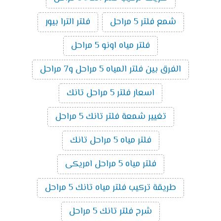
شمع فلتر 5 مراحل
فلتر الترا بيور
فلتر مياه اونو 5 مراحل
الفرق بين فلتر المياه 5 مراحل و7 مراحل
اسعار فلتر 5 مراحل تانك
تغيير شمعة فلتر تانك 5 مراحل
فلتر مياه 5 مراحل تانك
فلتر مياه 5 مراحل امريكى
طريقة تركيب فلتر مياه تانك 5 مراحل
شرح فلتر تانك 5 مراحل