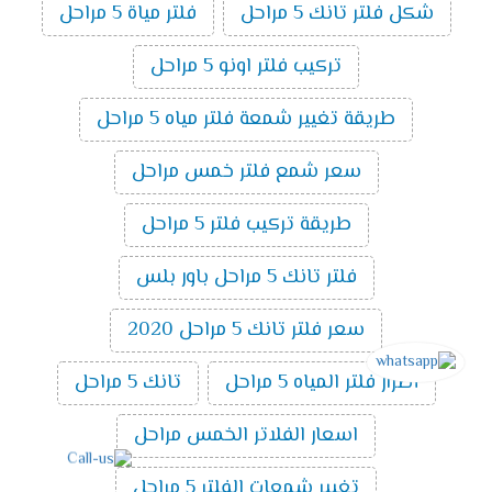
شكل فلتر تانك 5 مراحل
فلتر مياة 5 مراحل
تركيب فلتر اونو 5 مراحل
طريقة تغيير شمعة فلتر مياه 5 مراحل
سعر شمع فلتر خمس مراحل
طريقة تركيب فلتر 5 مراحل
فلتر تانك 5 مراحل باور بلس
سعر فلتر تانك 5 مراحل 2020
أضرار فلتر المياه 5 مراحل
تانك 5 مراحل
اسعار الفلاتر الخمس مراحل
تغيير شمعات الفلتر 5 مراحل