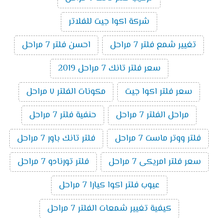
شركة اكوا جيت للفلاتر
تغيير شمع فلتر 7 مراحل
احسن فلتر 7 مراحل
سعر فلتر تانك 7 مراحل 2019
سعر فلتر اكوا جيت
مكونات الفلتر ٧ مراحل
مراحل الفلتر 7 مراحل
حنفية فلتر 7 مراحل
فلتر ووتر ماست 7 مراحل
فلتر تانك باور 7 مراحل
سعر فلتر امريكى 7 مراحل
فلتر تورنادو 7 مراحل
عيوب فلتر اكوا كيارا 7 مراحل
كيفية تغيير شمعات الفلتر 7 مراحل