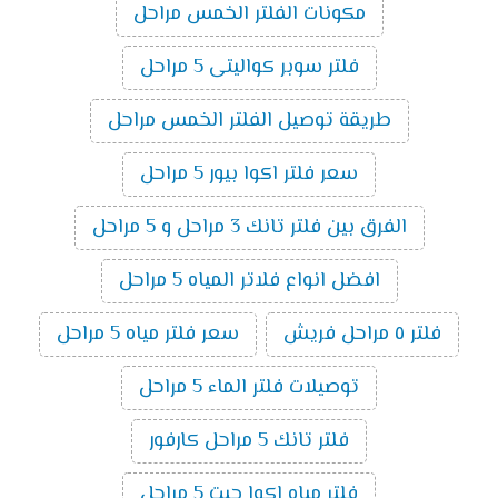
مكونات الفلتر الخمس مراحل
فلتر سوبر كواليتى 5 مراحل
طريقة توصيل الفلتر الخمس مراحل
سعر فلتر اكوا بيور 5 مراحل
الفرق بين فلتر تانك 3 مراحل و 5 مراحل
افضل انواع فلاتر المياه 5 مراحل
فلتر ٥ مراحل فريش
سعر فلتر مياه 5 مراحل
توصيلات فلتر الماء 5 مراحل
فلتر تانك 5 مراحل كارفور
فلتر مياه اكوا جيت 5 مراحل