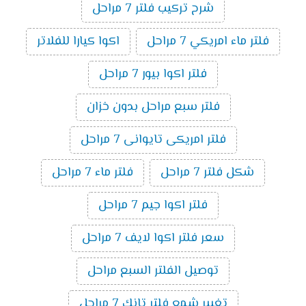
شرح تركيب فلتر 7 مراحل
فلتر ماء امريكي 7 مراحل
اكوا كيارا للفلاتر
فلتر اكوا بيور 7 مراحل
فلتر سبع مراحل بدون خزان
فلتر امريكى تايوانى 7 مراحل
شكل فلتر 7 مراحل
فلتر ماء 7 مراحل
فلتر اكوا جيم 7 مراحل
سعر فلتر اكوا لايف 7 مراحل
توصيل الفلتر السبع مراحل
تغيير شمع فلتر تانك 7 مراحل