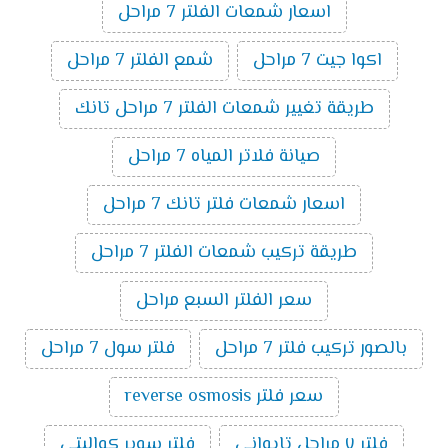
اسعار شمعات الفلتر 7 مراحل
اكوا جيت 7 مراحل
شمع الفلتر 7 مراحل
طريقة تغيير شمعات الفلتر 7 مراحل تانك
صيانة فلاتر المياه 7 مراحل
اسعار شمعات فلتر تانك 7 مراحل
طريقة تركيب شمعات الفلتر 7 مراحل
سعر الفلتر السبع مراحل
بالصور تركيب فلتر 7 مراحل
فلتر سول 7 مراحل
سعر فلتر reverse osmosis
فلتر ٧ مراحل تايواني
فلتر سوبر كواليتى