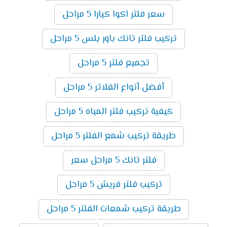
سعر فلتر اكوا كيارا 5 مراحل
تركيب فلتر تانك باور بلس 5 مراحل
تجميع فلتر 5 مراحل
أفضل أنواع الفلاتر 5 مراحل
كيفية تركيب فلتر المياه 5 مراحل
طريقة تركيب شمع الفلتر 5 مراحل
فلتر تانك 5 مراحل سعر
تركيب فلتر فريش 5 مراحل
طريقة تركيب شمعات الفلتر 5 مراحل