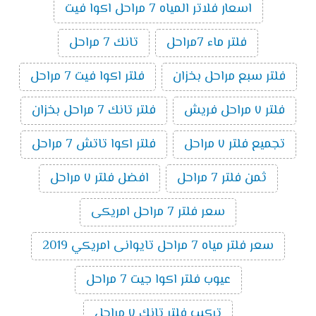
اسعار فلاتر المياه 7 مراحل اكوا فيت
فلتر ماء 7مراحل
تانك 7 مراحل
فلتر سبع مراحل بخزان
فلتر اكوا فيت 7 مراحل
فلتر ٧ مراحل فريش
فلتر تانك 7 مراحل بخزان
تجميع فلتر ٧ مراحل
فلتر اكوا تاتش 7 مراحل
ثمن فلتر 7 مراحل
افضل فلتر ٧ مراحل
سعر فلتر 7 مراحل امريكى
سعر فلتر مياه 7 مراحل تايوانى امريكي 2019
عيوب فلتر اكوا جيت 7 مراحل
تركيب فلتر تانك ٧ مراحل