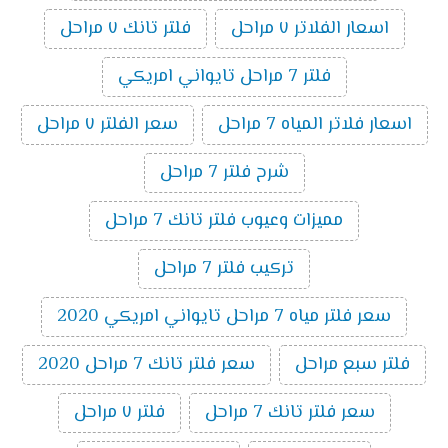
اسعار الفلاتر ٧ مراحل
فلتر تانك ٧ مراحل
فلتر 7 مراحل تايواني امريكي
اسعار فلاتر المياه 7 مراحل
سعر الفلتر ٧ مراحل
شرح فلتر 7 مراحل
مميزات وعيوب فلتر تانك 7 مراحل
تركيب فلتر 7 مراحل
سعر فلتر مياه 7 مراحل تايواني امريكي 2020
فلتر سبع مراحل
سعر فلتر تانك 7 مراحل 2020
سعر فلتر تانك 7 مراحل
فلتر ٧ مراحل