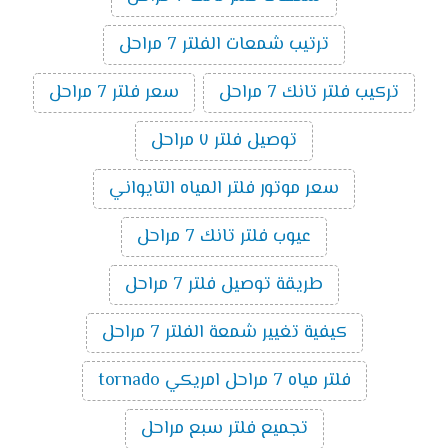
ترتيب شمعات الفلتر 7 مراحل
تركيب فلتر تانك 7 مراحل
سعر فلتر 7 مراحل
توصيل فلتر ٧ مراحل
سعر موتور فلتر المياه التايواني
عيوب فلتر تانك 7 مراحل
طريقة توصيل فلتر 7 مراحل
كيفية تغيير شمعة الفلتر 7 مراحل
فلتر مياه 7 مراحل امريكي tornado
تجميع فلتر سبع مراحل