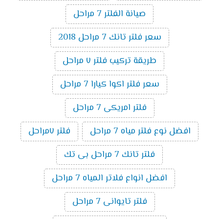
صيانة الفلتر 7 مراحل
سعر فلتر تانك 7 مراحل 2018
طريقة تركيب فلتر ٧ مراحل
سعر فلتر اكوا كيارا 7 مراحل
فلتر امريكى 7 مراحل
افضل نوع فلتر مياه 7 مراحل
فلتر ٧مراحل
فلتر تانك 7 مراحل بى تك
افضل انواع فلاتر المياه 7 مراحل
فلتر تايوانى 7 مراحل