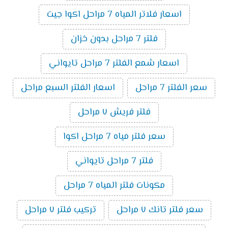
اسعار فلاتر المياه 7 مراحل اكوا جيت
فلتر 7 مراحل بدون خزان
اسعار شمع الفلتر 7 مراحل تايواني
سعر الفلتر 7 مراحل
اسعار الفلتر السبع مراحل
فلتر فريش ٧ مراحل
سعر فلتر مياه 7 مراحل اكوا
فلتر 7 مراحل تايواني
مكونات فلتر المياه 7 مراحل
سعر فلتر تانك ٧ مراحل
تركيب فلتر ٧ مراحل