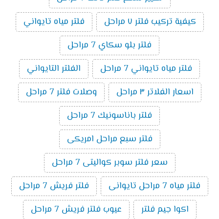
كيفية تركيب فلتر ٧ مراحل
فلتر مياه تايواني
فلتر بلو سكاي 7 مراحل
فلتر مياه تايواني 7 مراحل
الفلتر التايواني
اسعار الفلاتر ٣ مراحل
وصلات فلتر 7 مراحل
فلتر باناسونيك 7 مراحل
فلتر سبع مراحل امريكى
سعر فلتر سوبر كواليتى 7 مراحل
فلتر مياه 7 مراحل تايوانى
فلتر فريش 7 مراحل
اكوا جيم فلتر
عيوب فلتر فريش 7 مراحل