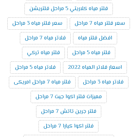
فلتر مياه كلاريتي 5 مراحل فلتريشن
سعر فلتر مياه 7 مراحل
سعر فلتر مياه 3 مراحل
افضل فلتر مياه
فلاتر مياه 7 مراحل
فلتر مياه 5 مراحل
فلتر مياه تركي
اسعار فلاتر المياه 2022
فلاتر مياه 5 مراحل
فلاتر مياه 3 مراحل
فلتر مياه 7 مراحل امريكى
مميزات فلتر اكوا جيت 7 مراحل
فلتر جرين تاتش 7 مراحل
فلتر اكوا كيارا 7 مراحل