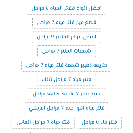
افضل انواع فلاتر المياه ٧ مراحل
قطع غيار فلتر مياه 7 مراحل
افضل انواع الفلاتر ٧ مراحل
شمعات الفلتر 7 مراحل
طريقة تغيير شمعة فلتر مياه 7 مراحل
فلتر مياه 7 مراحل تانك
سعر فلتر water world 7 مراحل
فلتر مياه اكوا جيم 7 مراحل امريكي
فلتر ماء ٧ مراحل
فلتر مياه 7 مراحل الماني