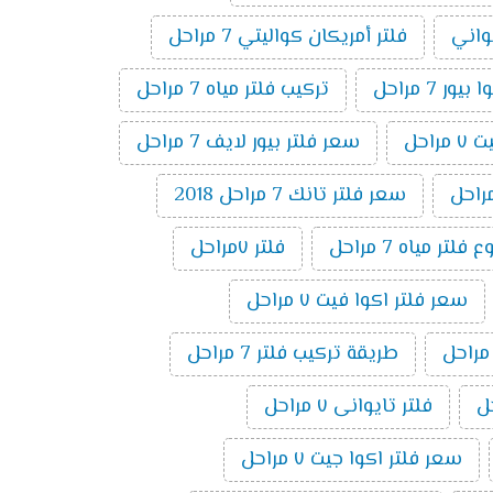
يواني
فلتر أمريكان كواليتي 7 مراحل
ر 7 مراحل
تركيب فلتر مياه 7 مراحل
راحل
سعر فلتر بيور لايف 7 مراحل
سعر فلتر تانك 7 مراحل 2018
تر مياه 7 مراحل
فلتر ٧مراحل
سعر فلتر اكوا فيت ٧ مراحل
طريقة تركيب فلتر 7 مراحل
فلتر تايوانى ٧ مراحل
سعر فلتر اكوا جيت ٧ مراحل