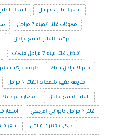
سعر الفلتر 7 مراحل
اسعار الفلتر
مكونات فلتر المياه 7 مراحل
سعر
تركيب الفلتر السبع مراحل
سع
افضل فلتر مياه 7 مراحل فتكات
فلتر ٧ مراحل تانك
طريقة تركيب فلتر 7 مراحل بالصو
طريقة تغيير شمعات الفلتر 7 مراحل
الفلتر السبع مراحل
اسعار فلتر تانك 7 مراحل
فلتر 7 مراحل تايواني امريكي
اسعار فلاتر 
تركيب فلتر 7 مراحل
سعر فلتر مياه 7 مراحل ت