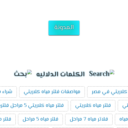
المدونة
الكلمات الدلاليه
كلاريتي في مصر
مواصفات فلتر مياه كلاريتي
شراء ف
تي
فلتر مياه كلاريتي
فلتر مياه كلاريتي 5 مراحل فلتريشن
ياه
فلاتر مياه 7 مراحل
فلتر مياه 5 مراحل
فلتر م