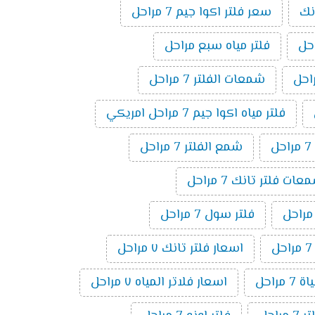
نك
سعر فلتر اكوا جيم 7 مراحل
فلتر مياه سبع مراحل
شمعات الفلتر 7 مراحل
فلتر مياه اكوا جيم 7 مراحل امريكي
ل
شمع الفلتر 7 مراحل
ت فلتر تانك 7 مراحل
فلتر سول 7 مراحل
اسعار فلتر تانك ٧ مراحل
 مراحل
اسعار فلاتر المياه ٧ مراحل