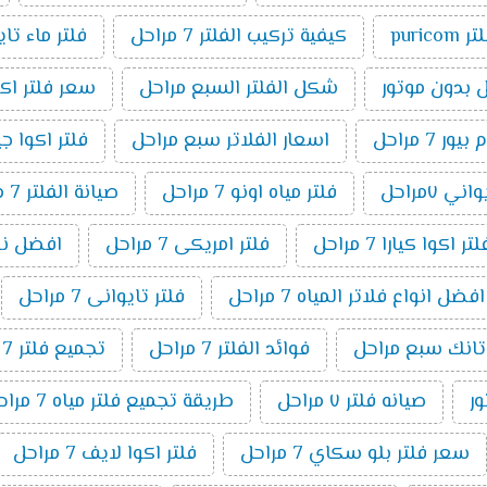
ر puricom
كيفية تركيب الفلتر 7 مراحل
فلتر ماء تا
شكل الفلتر السبع مراحل
سعر فلتر اكوا بيو
7 مراحل
اسعار الفلاتر سبع مراحل
فلتر اكوا جيت ٧ م
ني ٧مراحل
فلتر مياه اونو 7 مراحل
صيانة الفلتر 7 مراحل
اكوا كيارا 7 مراحل
فلتر امريكى 7 مراحل
افضل نوع فل
افضل انواع فلاتر المياه 7 مراحل
فلتر تايوانى 7 مراحل
 تانك سبع مراحل
فوائد الفلتر 7 مراحل
تجميع فلتر 7 مراحل
صيانه فلتر ٧ مراحل
طريقة تجميع فلتر مياه 7 مراحل
سعر فلتر بلو سكاي 7 مراحل
فلتر اكوا لايف 7 مراحل