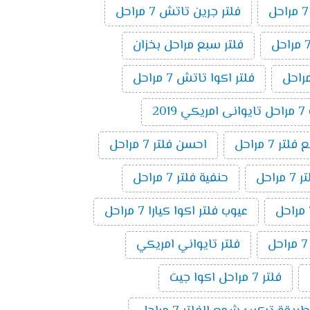
فلتر جرين تاتش 7 مراحل
فلتر سبع مراحل بخزان
فلتر اكوا تاتش 7 مراحل
20
ر 7 مراحل
احسن فلتر 7 مراحل
راحل
حنفية فلتر 7 مراحل
عيوب فلتر اكوا كيارا 7 مراحل
فلتر تايواني امريكي
فلتر 7 مراحل اكوا جيت