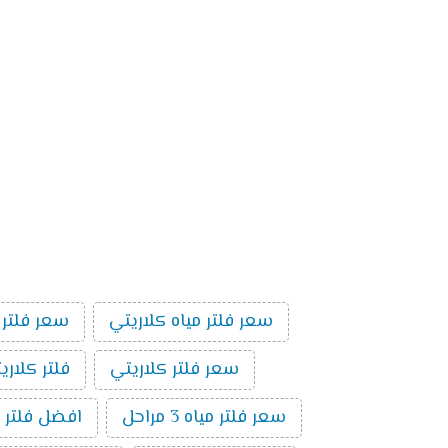
سعر فلتر مياه كلاريتي
سعر فلتر 
سعر فلتر كلاريتي
فلتر كلاري
سعر فلتر مياه 3 مراحل
افضل فلتر م