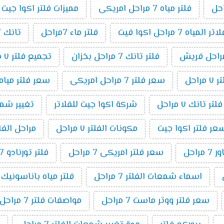
فلتر مياه 7 مراحل امريكى
مميزات فلتر اكوا جيت 7 مراحل
مياه 7 مراحل اكوا فيت
فلتر ماء 7مراحل
تانك 7 مراحل
فلتر تانك 7 مراحل بخزان
تجميع فلتر ٧ مراحل
راحل
سعر فلتر 7 مراحل امريكى
سعر فلتر مياه 7 مراحل تايوانى امريكي 19
ر تانك ٧ مراحل
شركة اكوا جيت للفلاتر
تغيير شمع فلت
عر فلتر اكوا جيت
مكونات الفلتر ٧ مراحل
مراحل الفلتر 7 م
راحل
سعر فلتر امريكى 7 مراحل
فلتر تورنادو 7 مراحل
اسماء شمعات الفلتر 7 مراحل
فلتر مياه باناسونيك 7 مراحل
سعر فلتر ووتر ماست 7 مراحل
مواصفات فلتر 7 مراحل