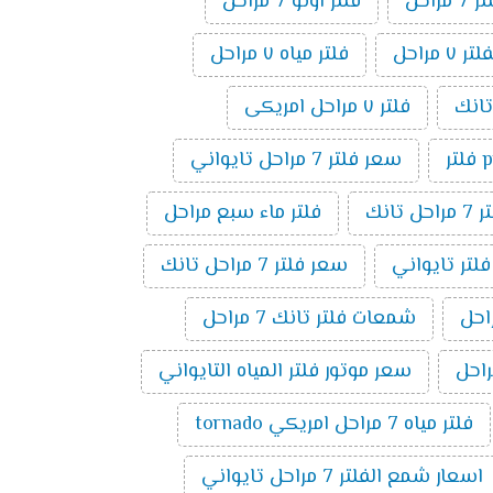
راحل
فلتر اونو 7 مراحل
مراحل
فلتر مياه ٧ مراحل
فلتر ٧ مراحل امريكى
ر
سعر فلتر 7 مراحل تايواني
راحل تانك
فلتر ماء سبع مراحل
فلتر تايواني
سعر فلتر 7 مراحل تانك
شمعات فلتر تانك 7 مراحل
سعر موتور فلتر المياه التايواني
فلتر مياه 7 مراحل امريكي tornado
اسعار شمع الفلتر 7 مراحل تايواني