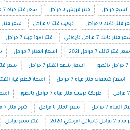
 السبع مراحل
فلتر فريش ٧ مراحل
سعر فلتر مياه 7 مراحل اكوا
 فلتر تانك ٧ مراحل
تركيب فلتر ٧ مراحل
سعر فلتر مياه 7 مراحل تايواني
ر فلتر تانك 7 مراحل تايواني
فلتر اكوا جيت 7 مراحل
سعر فلتر تانك 7 مراحل 2021
اسعار الفلتر 7 مراحل
سعر
ر
اسعار شمع الفلتر 7 مراحل
سعر فلتر اك
اسعار شمعات فلتر مياه 7 مراحل
اسعار قطع غيار الفلتر 7 مراح
طريقة تركيب فلتر مياه 7 مراحل بالصور
اسعار ا
المياه 7 مراحل
سعر الفلتر ٧ مراحل
شرح فلتر 7 مراحل
ايواني امريكي 2020
فلتر سبع مراحل