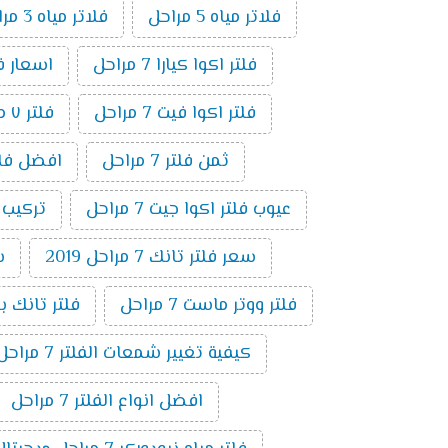
فلاتر مياه 5 مراحل
فلاتر مياه 3 مراحل
فلتر اكوا كيارا 7 مراحل
اسعار فلاتر ال
فلتر اكوا فيت 7 مراحل
فلتر ٧ مراحل فريش
ثمن فلتر 7 مراحل
افضل فلتر ٧ م
عيوب فلتر اكوا جيت 7 مراحل
تركيب فلت
سعر فلتر تانك 7 مراحل 2019
س
فلتر ووتر ماست 7 مراحل
فلتر تانك باور 7 م
كيفية تغيير شمعات الفلتر 7 مراحل
افضل انواع الفلتر 7 مراحل