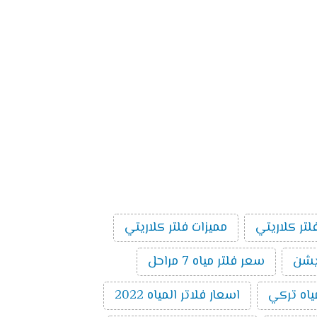
لتر كلاريتي
مميزات فلتر كلاريتي
سعر فلتر مياه 7 مراحل
ياه تركي
اسعار فلاتر المياه 2022