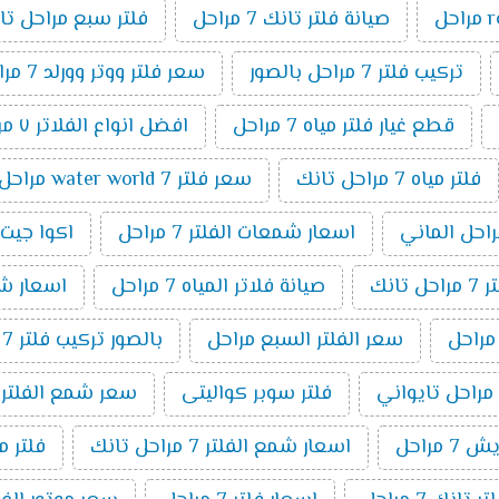
صيانة فلتر تانك 7 مراحل
فلتر سبع مراحل تا
تركيب فلتر 7 مراحل بالصور
سعر فلتر ووتر وورلد 7 مراحل
قطع غيار فلتر مياه 7 مراحل
افضل انواع الفلاتر ٧ مراحل
فلتر مياه 7 مراحل تانك
سعر فلتر water world 7 مراحل
اسعار شمعات الفلتر 7 مراحل
اكوا جيت 7 مراح
انك
صيانة فلاتر المياه 7 مراحل
اسعار شمعا
سعر الفلتر السبع مراحل
بالصور تركيب فلتر 7 مراحل
فلتر سوبر كواليتى
سعر شمع الفلتر 7 مراحل
 مراحل
اسعار شمع الفلتر 7 مراحل تانك
فلتر مياة 7