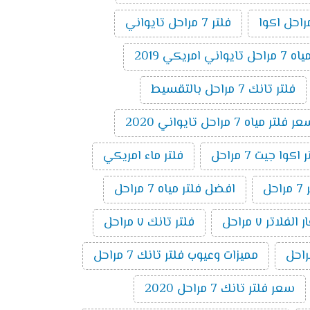
فلتر 7 مراحل تايواني
 امريكي 2019
فلتر تانك 7 مراحل بالتقسيط
 فلتر مياه 7 مراحل تايواني 2020
وا جيت 7 مراحل
فلتر ماء امريكي
ل
افضل فلتر مياه 7 مراحل
لفلاتر ٧ مراحل
فلتر تانك ٧ مراحل
مميزات وعيوب فلتر تانك 7 مراحل
سعر فلتر تانك 7 مراحل 2020