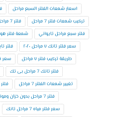
اسعار شمعات الفلتر السبع مراحل
فلت
تركيب شمعات فلتر 7 مراحل
فلتر 7 مراحل بدون موتور
فلتر سبع مراحل تايواني
شمعة فلتر هوم بيور 
سعر فلتر تانك ٧ مراحل ٢٠٢٠
فلتر تايوا
طريقة تركيب فلتر ٧ مراحل
سعر فلتر 
فلتر تانك 7 مراحل بى تك
تغيير شمعات الفلتر 7 مراحل
فلتر
فلتر 7 مراحل بدون خزان وموتور
سعر فلتر مياه 7 مراحل تانك