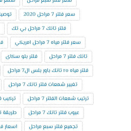
سعر فلتر سبع مراحل
شمع فلتر ت
سعر فلتر 7 مراحل 2020
توصيلات 
فلتر تانك 7 مراحل بي تك
سعر فلتر مياه 7 مراحل امريكي
فلتر 7 
تانك فلتر 7 مراحل
فلتر بلو سكاى
فلتر مياه ro تانك باور بلس ال7 مراحل
تغيير شمعات فلتر تانك 7 مراحل
ترتيب شمعات الفلتر 7 مراحل
تركيب فلتر 
عيوب فلتر تانك 7 مراحل
طريقة توصي
تجميع فلتر سبع مراحل
اسعار فلاتر المي