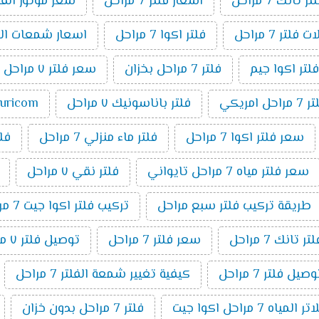
انك 7 مراحل
اسعار فلتر 7 مراحل
سعر موتور الفلتر 7 م
فلتر 7 مراحل
فلتر اكوا 7 مراحل
اسعار شمعات الفلتر ٧ 
فلتر اكوا جيم
فلتر 7 مراحل بخزان
سعر فلتر ٧ مراحل تانك
مراحل امريكي
فلتر باناسونيك ٧ مراحل
puricom فلت
سعر فلتر اكوا 7 مراحل
فلتر ماء منزلي 7 مراحل
فلتر 7 م
سعر فلتر مياه 7 مراحل تايواني
فلتر نقي ٧ مراحل
طريقة تركيب فلتر سبع مراحل
تركيب فلتر اكوا جيت 7 مراحل
تانك 7 مراحل
سعر فلتر 7 مراحل
توصيل فلتر ٧ مراحل
ل فلتر 7 مراحل
كيفية تغيير شمعة الفلتر 7 مراحل
اه 7 مراحل اكوا جيت
فلتر 7 مراحل بدون خزان