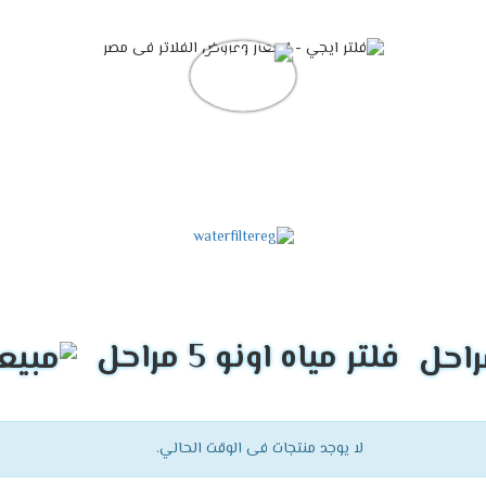
فلتر مياه اونو 5 مراحل
لا يوجد منتجات فى الوقت الحالي.