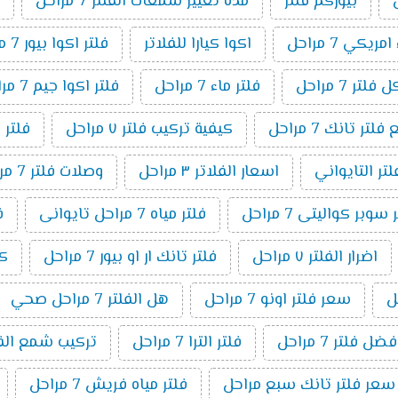
بيوركم فلتر
مدة تغيير شمعات الفلتر 7 مراحل
ريكي 7 مراحل
اكوا كيارا للفلاتر
فلتر اكوا بيور 7 مراحل
لتر 7 مراحل
فلتر ماء 7 مراحل
فلتر اكوا جيم 7 مراحل
ر تانك 7 مراحل
كيفية تركيب فلتر ٧ مراحل
فلتر 
لتر التايواني
اسعار الفلاتر ٣ مراحل
وصلات فلتر 7 مراحل
وبر كواليتى 7 مراحل
فلتر مياه 7 مراحل تايوانى
ف
اضرار الفلتر ٧ مراحل
فلتر تانك ار او بيور 7 مراحل
كي
سعر فلتر اونو 7 مراحل
هل الفلتر 7 مراحل صحي
فضل فلتر 7 مراحل
فلتر الترا 7 مراحل
تركيب شمع الفلتر 7 م
سعر فلتر تانك سبع مراحل
فلتر مياه فريش 7 مراحل