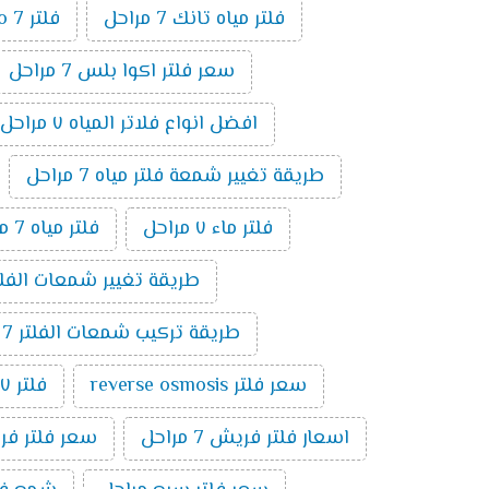
فلتر مياه تانك 7 مراحل
فلتر ro 7 مراحل
سعر فلتر اكوا بلس 7 مراحل
افضل انواع فلاتر المياه ٧ مراحل
طريقة تغيير شمعة فلتر مياه 7 مراحل
فلتر ماء ٧ مراحل
فلتر مياه 7 مراحل الماني
طريقة تغيير شمعات الفلتر 7 مراحل ت
طريقة تركيب شمعات الفلتر 7 مراحل
سعر فلتر reverse osmosis
فلتر ٧ مراحل تايواني
اسعار فلتر فريش 7 مراحل
سعر فلتر فريش 7