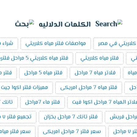
الكلمات الدلاليه
كلاريتي في مصر
مواصفات فلتر مياه كلاريتي
شراء ف
تي
فلتر مياه كلاريتي
فلتر مياه كلاريتي 5 مراحل فلتريشن
ياه
فلاتر مياه 7 مراحل
فلتر مياه 5 مراحل
فلتر م
فلتر مياه 7 مراحل امريكى
مميزات فلتر اكوا جيت 7 مراحل
مياه 7 مراحل اكوا فيت
فلتر ماء 7مراحل
تانك 7 مراحل
فلتر تانك 7 مراحل بخزان
تجميع فلتر ٧ مراحل
راحل
سعر فلتر 7 مراحل امريكى
سعر فلتر مياه 7 مراحل تايوانى امريكي 19