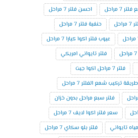
ر 7 مراحل
احسن فلتر 7 مراحل
راحل
حنفية فلتر 7 مراحل
عيوب فلتر اكوا كيارا 7 مراحل
فلتر تايواني امريكي
فلتر 7 مراحل اكوا جيت
طريقة تركيب شمع الفلتر 7 مراحل
فلتر سبع مراحل بدون خزان
سعر فلتر اكوا لايف 7 مراحل
مياه تايواني
فلتر بلو سكاي 7 مراحل