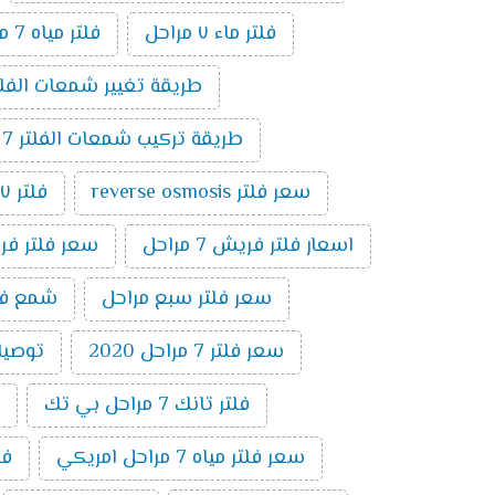
فلتر ماء ٧ مراحل
فلتر مياه 7 مراحل الماني
طريقة تغيير شمعات الفلتر 7 مراحل ت
طريقة تركيب شمعات الفلتر 7 مراحل
سعر فلتر reverse osmosis
فلتر ٧ مراحل تايواني
اسعار فلتر فريش 7 مراحل
سعر فلتر فريش 7
سعر فلتر سبع مراحل
شمع فلتر ت
سعر فلتر 7 مراحل 2020
توصيلات 
فلتر تانك 7 مراحل بي تك
سعر فلتر مياه 7 مراحل امريكي
فلتر 7 