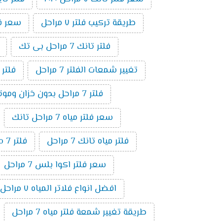
طريقة تركيب فلتر ٧ مراحل
سعر فلتر 
فلتر تانك 7 مراحل بى تك
تغيير شمعات الفلتر 7 مراحل
فلتر
فلتر 7 مراحل بدون خزان وموتور
سعر فلتر مياه 7 مراحل تانك
فلتر مياه تانك 7 مراحل
فلتر ro 7 مراحل
سعر فلتر اكوا بلس 7 مراحل
افضل انواع فلاتر المياه ٧ مراحل
طريقة تغيير شمعة فلتر مياه 7 مراحل