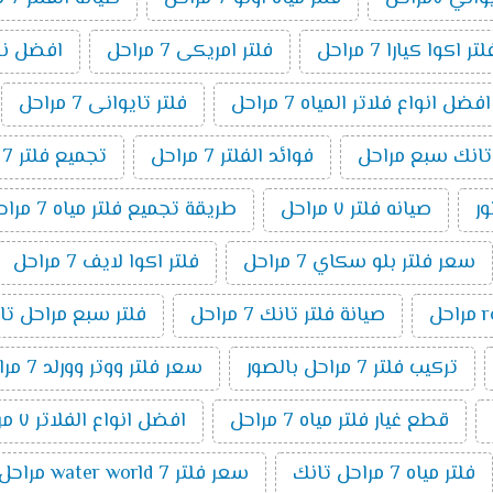
اكوا كيارا 7 مراحل
فلتر امريكى 7 مراحل
افضل نوع فل
افضل انواع فلاتر المياه 7 مراحل
فلتر تايوانى 7 مراحل
 تانك سبع مراحل
فوائد الفلتر 7 مراحل
تجميع فلتر 7 مراحل
صيانه فلتر ٧ مراحل
طريقة تجميع فلتر مياه 7 مراحل
سعر فلتر بلو سكاي 7 مراحل
فلتر اكوا لايف 7 مراحل
صيانة فلتر تانك 7 مراحل
فلتر سبع مراحل تا
تركيب فلتر 7 مراحل بالصور
سعر فلتر ووتر وورلد 7 مراحل
قطع غيار فلتر مياه 7 مراحل
افضل انواع الفلاتر ٧ مراحل
فلتر مياه 7 مراحل تانك
سعر فلتر water world 7 مراحل