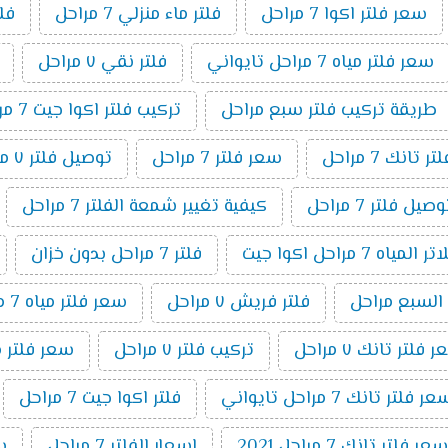
سعر فلتر اكوا 7 مراحل
فلتر ماء منزلي 7 مراحل
فلتر 7 م
سعر فلتر مياه 7 مراحل تايواني
فلتر نقي ٧ مراحل
طريقة تركيب فلتر سبع مراحل
تركيب فلتر اكوا جيت 7 مراحل
تانك 7 مراحل
سعر فلتر 7 مراحل
توصيل فلتر ٧ مراحل
ل فلتر 7 مراحل
كيفية تغيير شمعة الفلتر 7 مراحل
اه 7 مراحل اكوا جيت
فلتر 7 مراحل بدون خزان
 السبع مراحل
فلتر فريش ٧ مراحل
سعر فلتر مياه 7 مراحل اكوا
 فلتر تانك ٧ مراحل
تركيب فلتر ٧ مراحل
سعر فلتر مياه 7 مراحل تايواني
ر فلتر تانك 7 مراحل تايواني
فلتر اكوا جيت 7 مراحل
سعر فلتر تانك 7 مراحل 2021
اسعار الفلتر 7 مراحل
سعر