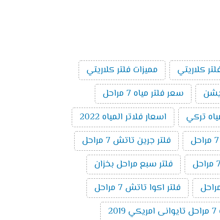
لتر كلاريتي
مميزات فلتر كلاريتي
سعر فلتر مياه 7 مراحل
ياه تركي
اسعار فلاتر المياه 2022
فلتر جرين تاتش 7 مراحل
فلتر سبع مراحل بخزان
فلتر اكوا تاتش 7 مراحل
20