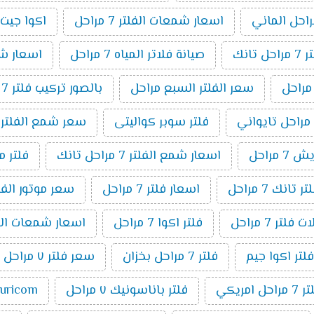
اسعار شمعات الفلتر 7 مراحل
اكوا جيت 7 مراح
انك
صيانة فلاتر المياه 7 مراحل
اسعار شمعا
سعر الفلتر السبع مراحل
بالصور تركيب فلتر 7 مراحل
فلتر سوبر كواليتى
سعر شمع الفلتر 7 مراحل
 مراحل
اسعار شمع الفلتر 7 مراحل تانك
فلتر مياة 7
انك 7 مراحل
اسعار فلتر 7 مراحل
سعر موتور الفلتر 7 م
فلتر 7 مراحل
فلتر اكوا 7 مراحل
اسعار شمعات الفلتر ٧ 
فلتر اكوا جيم
فلتر 7 مراحل بخزان
سعر فلتر ٧ مراحل تانك
مراحل امريكي
فلتر باناسونيك ٧ مراحل
puricom فلت