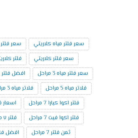
سعر فلتر مياه كلاريتي
سعر فلتر 
سعر فلتر كلاريتي
فلتر كلاري
سعر فلتر مياه 3 مراحل
افضل فلتر م
فلاتر مياه 5 مراحل
فلاتر مياه 3 مراحل
فلتر اكوا كيارا 7 مراحل
اسعار فلاتر ال
فلتر اكوا فيت 7 مراحل
فلتر ٧ مراحل فريش
ثمن فلتر 7 مراحل
افضل فلتر ٧ م