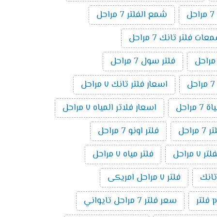
ل
شمع الفلتر 7 مراحل
ت فلتر تانك 7 مراحل
فلتر سول 7 مراحل
اسعار فلتر تانك ٧ مراحل
 مراحل
اسعار فلاتر المياه ٧ مراحل
راحل
فلتر اونو 7 مراحل
مراحل
فلتر مياه ٧ مراحل
فلتر ٧ مراحل امريكى
ر
سعر فلتر 7 مراحل تايواني