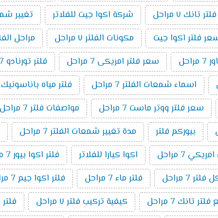
ر تانك ٧ مراحل
شركة اكوا جيت للفلاتر
تغيير شمع فلت
عر فلتر اكوا جيت
مكونات الفلتر ٧ مراحل
مراحل الفلتر 7 م
راحل
سعر فلتر امريكى 7 مراحل
فلتر تورنادو 7 مراحل
اسماء شمعات الفلتر 7 مراحل
فلتر مياه باناسونيك 7 مراحل
سعر فلتر ووتر ماست 7 مراحل
مواصفات فلتر 7 مراحل
بيوركم فلتر
مدة تغيير شمعات الفلتر 7 مراحل
ريكي 7 مراحل
اكوا كيارا للفلاتر
فلتر اكوا بيور 7 مراحل
لتر 7 مراحل
فلتر ماء 7 مراحل
فلتر اكوا جيم 7 مراحل
ر تانك 7 مراحل
كيفية تركيب فلتر ٧ مراحل
فلتر 