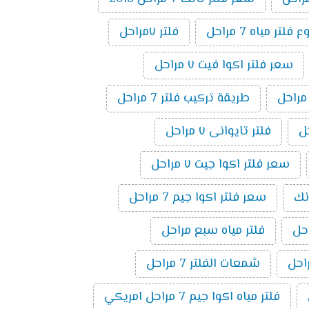
تر مياه 7 مراحل
فلتر ٧مراحل
سعر فلتر اكوا فيت ٧ مراحل
طريقة تركيب فلتر 7 مراحل
فلتر تايوانى ٧ مراحل
سعر فلتر اكوا جيت ٧ مراحل
نك
سعر فلتر اكوا جيم 7 مراحل
فلتر مياه سبع مراحل
شمعات الفلتر 7 مراحل
فلتر مياه اكوا جيم 7 مراحل امريكي