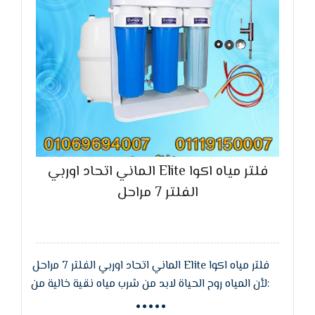
فلتر مياه اكوا Elite الماني اتحاد اوربي
الفلتر 7 مراحل
فلتر مياه اكوا Elite الماني اتحاد اوربي الفلتر 7 مراحل
:لأن المياه روح الحياة لابد من شرب مياه نقية خالية من
الشوائب والجراثيم وهذا ما يوفره لنا فلتر المياه Elite