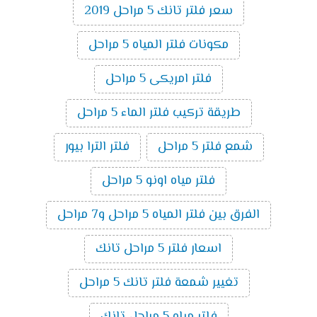
سعر فلتر تانك 5 مراحل 2019
مكونات فلتر المياه 5 مراحل
فلتر امريكى 5 مراحل
طريقة تركيب فلتر الماء 5 مراحل
شمع فلتر 5 مراحل
فلتر الترا بيور
فلتر مياه اونو 5 مراحل
الفرق بين فلتر المياه 5 مراحل و7 مراحل
اسعار فلتر 5 مراحل تانك
تغيير شمعة فلتر تانك 5 مراحل
فلتر مياه 5 مراحل تانك