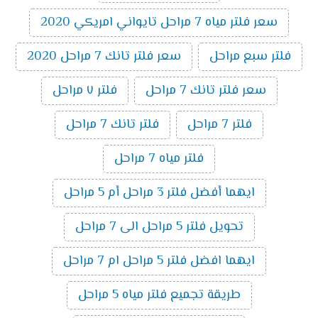
سعر فلتر مياه 7 مراحل تايواني امريكي 2020
فلتر سبع مراحل
سعر فلتر تانك 7 مراحل 2020
سعر فلتر تانك 7 مراحل
فلتر ٧ مراحل
فلتر 7 مراحل
فلتر تانك 7 مراحل
فلتر مياه 7 مراحل
ايهما أفضل فلتر 3 مراحل أم 5 مراحل
تحويل فلتر 5 مراحل الى 7 مراحل
ايهما افضل فلتر 5 مراحل ام 7 مراحل
طريقة تجميع فلتر مياه 5 مراحل