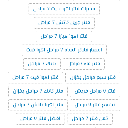
الكمية: شراء الآن
مميزات فلتر اكوا جيت 7 مراحل
فلتر جرين تاتش 7 مراحل
فلتر اكوا كيارا 7 مراحل
اسعار فلاتر المياه 7 مراحل اكوا فيت
فلتر ماء 7مراحل
تانك 7 مراحل
فلتر سبع مراحل بخزان
فلتر اكوا فيت 7 مراحل
فلتر ٧ مراحل فريش
فلتر تانك 7 مراحل بخزان
تجميع فلتر ٧ مراحل
فلتر اكوا تاتش 7 مراحل
ثمن فلتر 7 مراحل
افضل فلتر ٧ مراحل