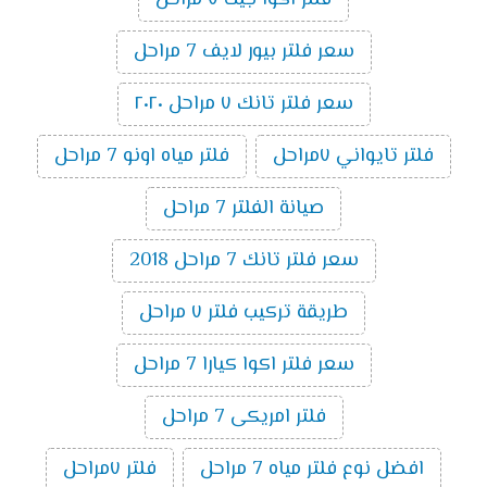
سعر فلتر بيور لايف 7 مراحل
سعر فلتر تانك ٧ مراحل ٢٠٢٠
فلتر تايواني ٧مراحل
فلتر مياه اونو 7 مراحل
صيانة الفلتر 7 مراحل
سعر فلتر تانك 7 مراحل 2018
طريقة تركيب فلتر ٧ مراحل
سعر فلتر اكوا كيارا 7 مراحل
فلتر امريكى 7 مراحل
افضل نوع فلتر مياه 7 مراحل
فلتر ٧مراحل