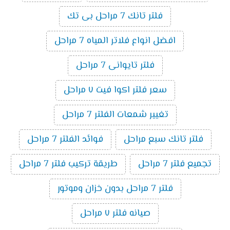
فلتر تانك 7 مراحل بى تك
افضل انواع فلاتر المياه 7 مراحل
فلتر تايوانى 7 مراحل
سعر فلتر اكوا فيت ٧ مراحل
تغيير شمعات الفلتر 7 مراحل
فلتر تانك سبع مراحل
فوائد الفلتر 7 مراحل
تجميع فلتر 7 مراحل
طريقة تركيب فلتر 7 مراحل
فلتر 7 مراحل بدون خزان وموتور
صيانه فلتر ٧ مراحل