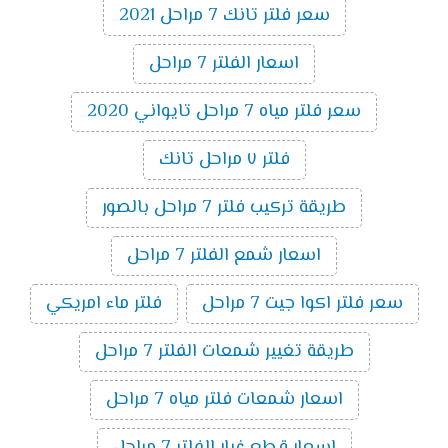
سعر فلتر تانك 7 مراحل 2021
اسعار الفلتر 7 مراحل
سعر فلتر مياه 7 مراحل تايواني 2020
فلتر ٧ مراحل تانك
طريقة تركيب فلتر 7 مراحل بالصور
اسعار شمع الفلتر 7 مراحل
سعر فلتر اكوا جيت 7 مراحل
فلتر ماء امريكي
طريقة تغيير شمعات الفلتر 7 مراحل
اسعار شمعات فلتر مياه 7 مراحل
اسعار قطع غيار الفلتر 7 مراحل