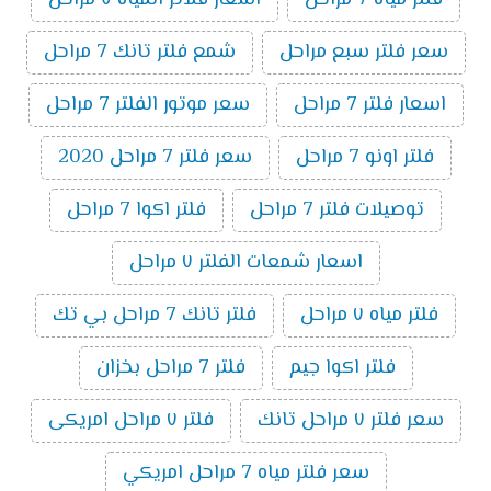
سعر فلتر سبع مراحل
شمع فلتر تانك 7 مراحل
اسعار فلتر 7 مراحل
سعر موتور الفلتر 7 مراحل
فلتر اونو 7 مراحل
سعر فلتر 7 مراحل 2020
توصيلات فلتر 7 مراحل
فلتر اكوا 7 مراحل
اسعار شمعات الفلتر ٧ مراحل
فلتر مياه ٧ مراحل
فلتر تانك 7 مراحل بي تك
فلتر اكوا جيم
فلتر 7 مراحل بخزان
سعر فلتر ٧ مراحل تانك
فلتر ٧ مراحل امريكى
سعر فلتر مياه 7 مراحل امريكي