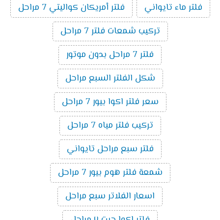
فلتر ماء تايواني
فلتر أمريكان كواليتي 7 مراحل
تركيب شمعات فلتر 7 مراحل
فلتر 7 مراحل بدون موتور
شكل الفلتر السبع مراحل
سعر فلتر اكوا بيور 7 مراحل
تركيب فلتر مياه 7 مراحل
فلتر سبع مراحل تايواني
شمعة فلتر هوم بيور 7 مراحل
اسعار الفلاتر سبع مراحل
فلتر اكوا جيت ٧ مراحل