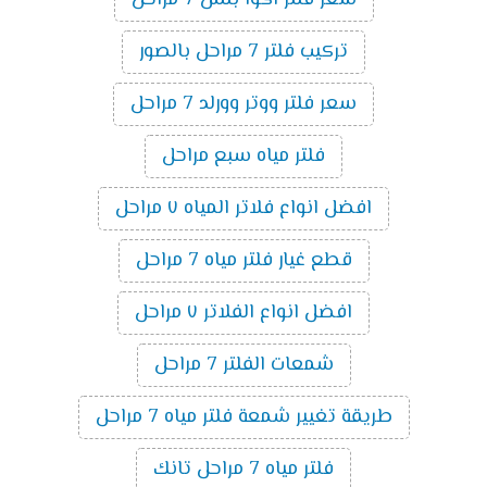
تركيب فلتر 7 مراحل بالصور
سعر فلتر ووتر وورلد 7 مراحل
فلتر مياه سبع مراحل
افضل انواع فلاتر المياه ٧ مراحل
قطع غيار فلتر مياه 7 مراحل
افضل انواع الفلاتر ٧ مراحل
شمعات الفلتر 7 مراحل
طريقة تغيير شمعة فلتر مياه 7 مراحل
فلتر مياه 7 مراحل تانك