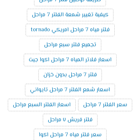
كيفية تغيير شمعة الفلتر 7 مراحل
فلتر مياه 7 مراحل امريكي tornado
تجميع فلتر سبع مراحل
اسعار فلاتر المياه 7 مراحل اكوا جيت
فلتر 7 مراحل بدون خزان
اسعار شمع الفلتر 7 مراحل تايواني
سعر الفلتر 7 مراحل
اسعار الفلتر السبع مراحل
فلتر فريش ٧ مراحل
سعر فلتر مياه 7 مراحل اكوا