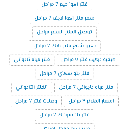
فلتر اكوا جيم 7 مراحل
سعر فلتر اكوا لايف 7 مراحل
توصيل الفلتر السبع مراحل
تغيير شمع فلتر تانك 7 مراحل
كيفية تركيب فلتر ٧ مراحل
فلتر مياه تايواني
فلتر بلو سكاي 7 مراحل
فلتر مياه تايواني 7 مراحل
الفلتر التايواني
اسعار الفلاتر ٣ مراحل
وصلات فلتر 7 مراحل
فلتر باناسونيك 7 مراحل
فلتر سبع مراحل امريكى