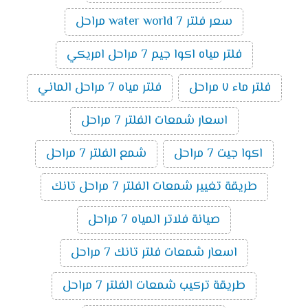
سعر فلتر water world 7 مراحل
فلتر مياه اكوا جيم 7 مراحل امريكي
فلتر ماء ٧ مراحل
فلتر مياه 7 مراحل الماني
اسعار شمعات الفلتر 7 مراحل
اكوا جيت 7 مراحل
شمع الفلتر 7 مراحل
طريقة تغيير شمعات الفلتر 7 مراحل تانك
صيانة فلاتر المياه 7 مراحل
اسعار شمعات فلتر تانك 7 مراحل
طريقة تركيب شمعات الفلتر 7 مراحل