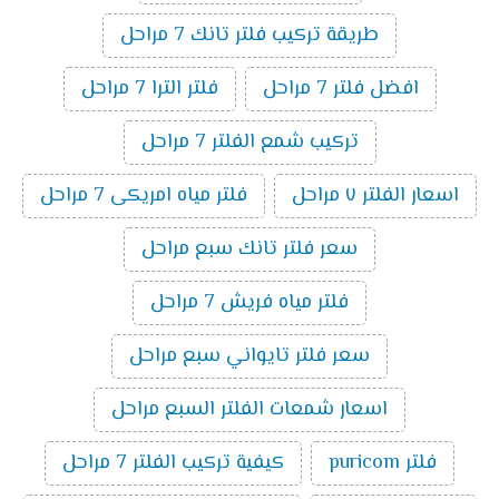
طريقة تركيب فلتر تانك 7 مراحل
افضل فلتر 7 مراحل
فلتر الترا 7 مراحل
تركيب شمع الفلتر 7 مراحل
اسعار الفلتر ٧ مراحل
فلتر مياه امريكى 7 مراحل
سعر فلتر تانك سبع مراحل
فلتر مياه فريش 7 مراحل
سعر فلتر تايواني سبع مراحل
اسعار شمعات الفلتر السبع مراحل
فلتر puricom
كيفية تركيب الفلتر 7 مراحل