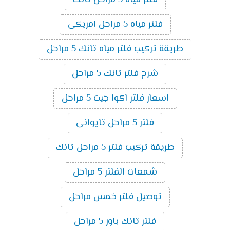
فلتر مياه 5 مراحل امريكى
طريقة تركيب فلتر مياه تانك 5 مراحل
شرح فلتر تانك 5 مراحل
اسعار فلتر اكوا جيت 5 مراحل
فلتر 5 مراحل تايوانى
طريقة تركيب فلتر 5 مراحل تانك
شمعات الفلتر 5 مراحل
توصيل فلتر خمس مراحل
فلتر تانك باور 5 مراحل