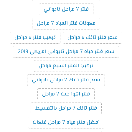
فلتر 7 مراحل تايواني
مكونات فلتر المياه 7 مراحل
سعر فلتر تانك ٧ مراحل
تركيب فلتر ٧ مراحل
سعر فلتر مياه 7 مراحل تايواني امريكي 2019
تركيب الفلتر السبع مراحل
سعر فلتر تانك 7 مراحل تايواني
فلتر اكوا جيت 7 مراحل
فلتر تانك 7 مراحل بالتقسيط
افضل فلتر مياه 7 مراحل فتكات