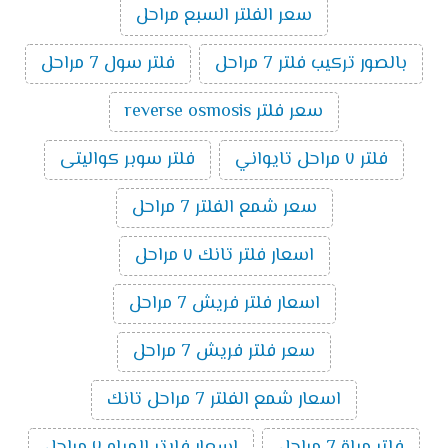
سعر الفلتر السبع مراحل
بالصور تركيب فلتر 7 مراحل
فلتر سول 7 مراحل
سعر فلتر reverse osmosis
فلتر ٧ مراحل تايواني
فلتر سوبر كواليتى
سعر شمع الفلتر 7 مراحل
اسعار فلتر تانك ٧ مراحل
اسعار فلتر فريش 7 مراحل
سعر فلتر فريش 7 مراحل
اسعار شمع الفلتر 7 مراحل تانك
فلتر مياة 7 مراحل
اسعار فلاتر المياه ٧ مراحل