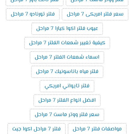
سعر فلتر امريكى 7 مراحل
فلتر تورنادو 7 مراحل
عيوب فلتر اكوا كيارا 7 مراحل
كيفية تغيير شمعات الفلتر 7 مراحل
اسماء شمعات الفلتر 7 مراحل
فلتر مياه باناسونيك 7 مراحل
فلتر تايواني امريكي
افضل انواع الفلتر 7 مراحل
سعر فلتر ووتر ماست 7 مراحل
مواصفات فلتر 7 مراحل
فلتر 7 مراحل اكوا جيت