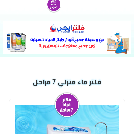
فلتر ماء منزلي 7 مراحل