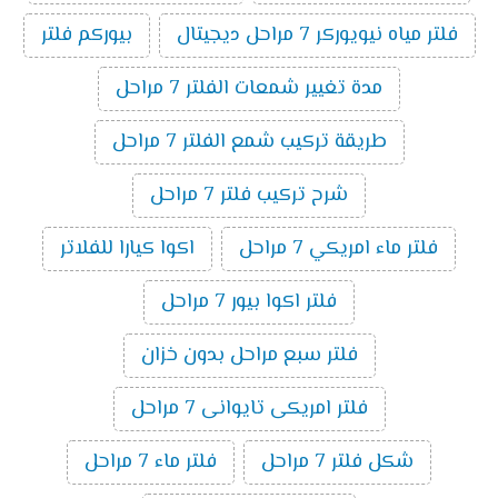
فلتر مياه نيويوركر 7 مراحل ديجيتال
بيوركم فلتر
مدة تغيير شمعات الفلتر 7 مراحل
طريقة تركيب شمع الفلتر 7 مراحل
شرح تركيب فلتر 7 مراحل
فلتر ماء امريكي 7 مراحل
اكوا كيارا للفلاتر
فلتر اكوا بيور 7 مراحل
فلتر سبع مراحل بدون خزان
فلتر امريكى تايوانى 7 مراحل
شكل فلتر 7 مراحل
فلتر ماء 7 مراحل