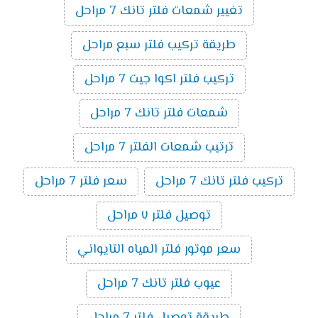
تغيير شمعات فلتر تانك 7 مراحل
طريقة تركيب فلتر سبع مراحل
تركيب فلتر اكوا جيت 7 مراحل
شمعات فلتر تانك 7 مراحل
ترتيب شمعات الفلتر 7 مراحل
تركيب فلتر تانك 7 مراحل
سعر فلتر 7 مراحل
توصيل فلتر ٧ مراحل
سعر موتور فلتر المياه التايواني
عيوب فلتر تانك 7 مراحل
طريقة توصيل فلتر 7 مراحل