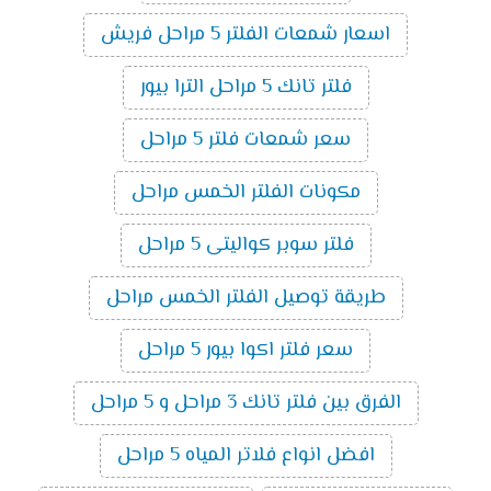
اسعار شمعات الفلتر 5 مراحل فريش
فلتر تانك 5 مراحل الترا بيور
سعر شمعات فلتر 5 مراحل
مكونات الفلتر الخمس مراحل
فلتر سوبر كواليتى 5 مراحل
طريقة توصيل الفلتر الخمس مراحل
سعر فلتر اكوا بيور 5 مراحل
الفرق بين فلتر تانك 3 مراحل و 5 مراحل
افضل انواع فلاتر المياه 5 مراحل