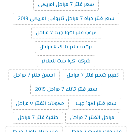
سعر فلتر 7 مراحل امريكى
سعر فلتر مياه 7 مراحل تايوانى امريكي 2019
عيوب فلتر اكوا جيت 7 مراحل
تركيب فلتر تانك ٧ مراحل
شركة اكوا جيت للفلاتر
تغيير شمع فلتر 7 مراحل
احسن فلتر 7 مراحل
سعر فلتر تانك 7 مراحل 2019
سعر فلتر اكوا جيت
مكونات الفلتر ٧ مراحل
مراحل الفلتر 7 مراحل
حنفية فلتر 7 مراحل
فلتر ووتر ماست 7 مراحل
فلتر تانك باور 7 مراحل