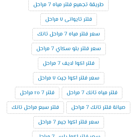
طريقة تجميع فلتر مياه 7 مراحل
فلتر تايوانى ٧ مراحل
سعر فلتر مياه 7 مراحل تانك
سعر فلتر بلو سكاي 7 مراحل
فلتر اكوا لايف 7 مراحل
سعر فلتر اكوا جيت ٧ مراحل
فلتر مياه تانك 7 مراحل
فلتر ro 7 مراحل
صيانة فلتر تانك 7 مراحل
فلتر سبع مراحل تانك
سعر فلتر اكوا جيم 7 مراحل
سعر فلتر اكوا بلس 7 مراحل