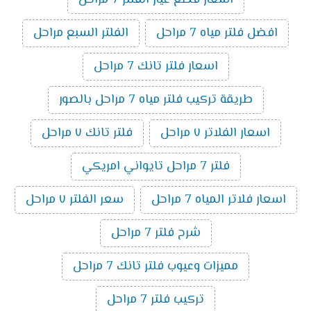
افضل فلتر مياه 7 مراحل
الفلتر السبع مراحل
اسعار فلتر تانك 7 مراحل
طريقة تركيب فلتر مياه 7 مراحل بالصور
اسعار الفلاتر ٧ مراحل
فلتر تانك ٧ مراحل
فلتر 7 مراحل تايواني امريكي
اسعار فلاتر المياه 7 مراحل
سعر الفلتر ٧ مراحل
شرح فلتر 7 مراحل
مميزات وعيوب فلتر تانك 7 مراحل
تركيب فلتر 7 مراحل