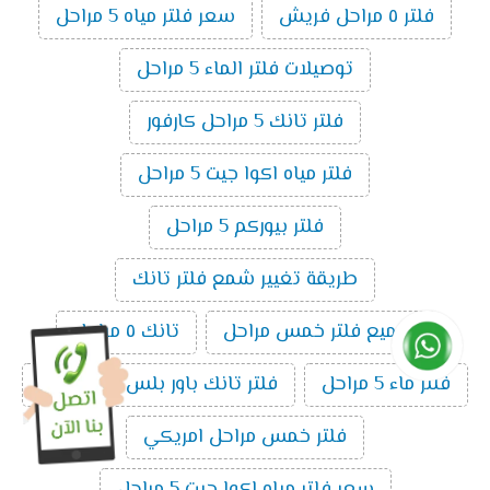
فلتر ٥ مراحل فريش
سعر فلتر مياه 5 مراحل
توصيلات فلتر الماء 5 مراحل
فلتر تانك 5 مراحل كارفور
فلتر مياه اكوا جيت 5 مراحل
فلتر بيوركم 5 مراحل
طريقة تغيير شمع فلتر تانك
تجميع فلتر خمس مراحل
تانك ٥ مراحل
فلتر ماء 5 مراحل
فلتر تانك باور بلس ال5 مراحل
فلتر خمس مراحل امريكي
سعر فلتر مياه اكوا جيت 5 مراحل