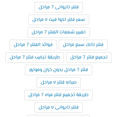
فلتر تايوانى 7 مراحل
سعر فلتر اكوا فيت ٧ مراحل
تغيير شمعات الفلتر 7 مراحل
فلتر تانك سبع مراحل
فوائد الفلتر 7 مراحل
تجميع فلتر 7 مراحل
طريقة تركيب فلتر 7 مراحل
فلتر 7 مراحل بدون خزان وموتور
صيانه فلتر ٧ مراحل
طريقة تجميع فلتر مياه 7 مراحل
فلتر تايوانى ٧ مراحل