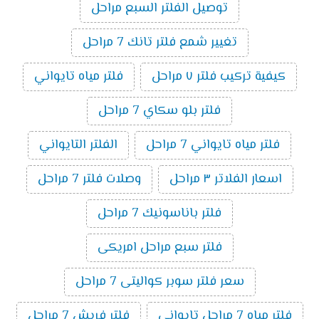
توصيل الفلتر السبع مراحل
تغيير شمع فلتر تانك 7 مراحل
كيفية تركيب فلتر ٧ مراحل
فلتر مياه تايواني
فلتر بلو سكاي 7 مراحل
فلتر مياه تايواني 7 مراحل
الفلتر التايواني
اسعار الفلاتر ٣ مراحل
وصلات فلتر 7 مراحل
فلتر باناسونيك 7 مراحل
فلتر سبع مراحل امريكى
سعر فلتر سوبر كواليتى 7 مراحل
فلتر مياه 7 مراحل تايوانى
فلتر فريش 7 مراحل