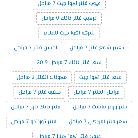
عيوب فلتر اكوا جيت 7 مراحل
تركيب فلتر تانك ٧ مراحل
شركة اكوا جيت للفلاتر
تغيير شمع فلتر 7 مراحل
احسن فلتر 7 مراحل
سعر فلتر تانك 7 مراحل 2019
سعر فلتر اكوا جيت
مكونات الفلتر ٧ مراحل
مراحل الفلتر 7 مراحل
حنفية فلتر 7 مراحل
فلتر ووتر ماست 7 مراحل
فلتر تانك باور 7 مراحل
سعر فلتر امريكى 7 مراحل
فلتر تورنادو 7 مراحل
عيوب فلتر اكوا كيارا 7 مراحل