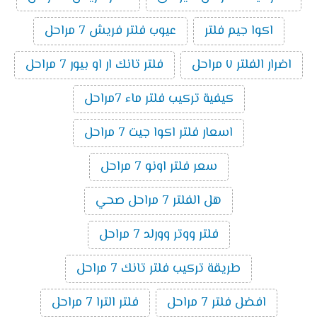
اكوا جيم فلتر
عيوب فلتر فريش 7 مراحل
اضرار الفلتر ٧ مراحل
فلتر تانك ار او بيور 7 مراحل
كيفية تركيب فلتر ماء 7مراحل
اسعار فلتر اكوا جيت 7 مراحل
سعر فلتر اونو 7 مراحل
هل الفلتر 7 مراحل صحي
فلتر ووتر وورلد 7 مراحل
طريقة تركيب فلتر تانك 7 مراحل
افضل فلتر 7 مراحل
فلتر الترا 7 مراحل