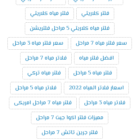
فلتر كلاريتي
فلتر مياه كلاريتي
فلتر مياه كلاريتي 5 مراحل فلتريشن
سعر فلتر مياه 7 مراحل
سعر فلتر مياه 3 مراحل
افضل فلتر مياه
فلاتر مياه 7 مراحل
فلتر مياه 5 مراحل
فلتر مياه تركي
اسعار فلاتر المياه 2022
فلاتر مياه 5 مراحل
فلاتر مياه 3 مراحل
فلتر مياه 7 مراحل امريكى
مميزات فلتر اكوا جيت 7 مراحل
فلتر جرين تاتش 7 مراحل