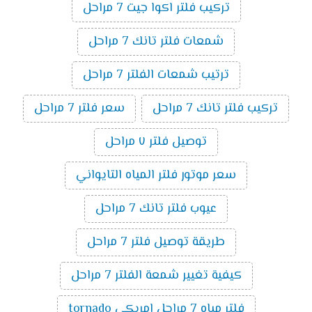
تركيب فلتر اكوا جيت 7 مراحل
شمعات فلتر تانك 7 مراحل
ترتيب شمعات الفلتر 7 مراحل
تركيب فلتر تانك 7 مراحل
سعر فلتر 7 مراحل
توصيل فلتر ٧ مراحل
سعر موتور فلتر المياه التايواني
عيوب فلتر تانك 7 مراحل
طريقة توصيل فلتر 7 مراحل
كيفية تغيير شمعة الفلتر 7 مراحل
فلتر مياه 7 مراحل امريكي tornado