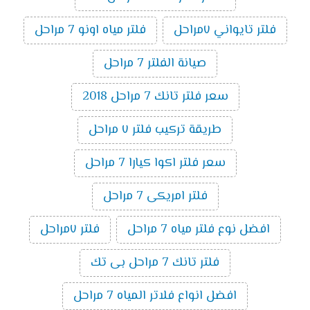
فلتر تايواني ٧مراحل
فلتر مياه اونو 7 مراحل
صيانة الفلتر 7 مراحل
سعر فلتر تانك 7 مراحل 2018
طريقة تركيب فلتر ٧ مراحل
سعر فلتر اكوا كيارا 7 مراحل
فلتر امريكى 7 مراحل
افضل نوع فلتر مياه 7 مراحل
فلتر ٧مراحل
فلتر تانك 7 مراحل بى تك
افضل انواع فلاتر المياه 7 مراحل