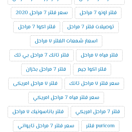
فلتر اونو 7 مراحل
سعر فلتر 7 مراحل 2020
توصيلات فلتر 7 مراحل
فلتر اكوا 7 مراحل
اسعار شمعات الفلتر ٧ مراحل
فلتر مياه ٧ مراحل
فلتر تانك 7 مراحل بي تك
فلتر اكوا جيم
فلتر 7 مراحل بخزان
سعر فلتر ٧ مراحل تانك
فلتر ٧ مراحل امريكى
سعر فلتر مياه 7 مراحل امريكي
فلتر 7 مراحل امريكي
فلتر باناسونيك ٧ مراحل
puricom فلتر
سعر فلتر 7 مراحل تايواني