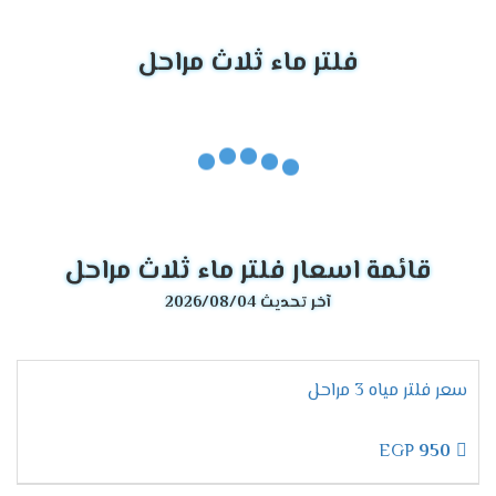
فلتر ماء ثلاث مراحل
قائمة اسعار فلتر ماء ثلاث مراحل
آخر تحديث 2026/08/04
سعر فلتر مياه 3 مراحل
EGP
950