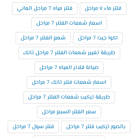
فلتر ماء ٧ مراحل
فلتر مياه 7 مراحل الماني
اسعار شمعات الفلتر 7 مراحل
اكوا جيت 7 مراحل
شمع الفلتر 7 مراحل
طريقة تغيير شمعات الفلتر 7 مراحل تانك
صيانة فلاتر المياه 7 مراحل
اسعار شمعات فلتر تانك 7 مراحل
طريقة تركيب شمعات الفلتر 7 مراحل
سعر الفلتر السبع مراحل
بالصور تركيب فلتر 7 مراحل
فلتر سول 7 مراحل