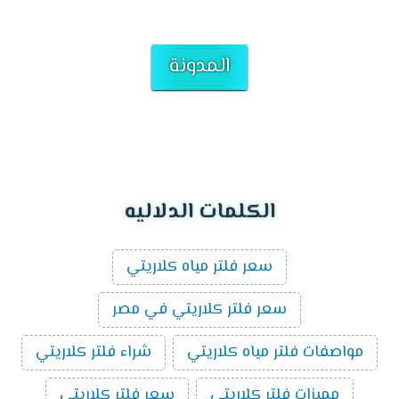
المدونة
الكلمات الدلاليه
سعر فلتر مياه كلاريتي
سعر فلتر كلاريتي في مصر
مواصفات فلتر مياه كلاريتي
شراء فلتر كلاريتي
مميزات فلتر كلاريتي
سعر فلتر كلاريتي