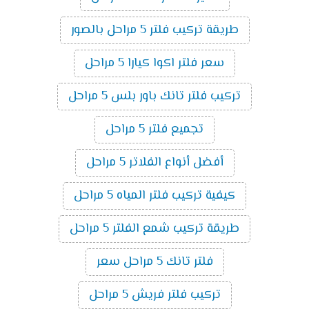
طريقة تركيب فلتر 5 مراحل بالصور
سعر فلتر اكوا كيارا 5 مراحل
تركيب فلتر تانك باور بلس 5 مراحل
تجميع فلتر 5 مراحل
أفضل أنواع الفلاتر 5 مراحل
كيفية تركيب فلتر المياه 5 مراحل
طريقة تركيب شمع الفلتر 5 مراحل
فلتر تانك 5 مراحل سعر
تركيب فلتر فريش 5 مراحل