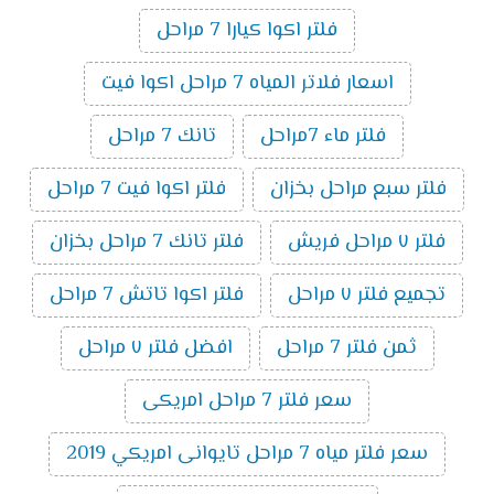
فلتر اكوا كيارا 7 مراحل
اسعار فلاتر المياه 7 مراحل اكوا فيت
فلتر ماء 7مراحل
تانك 7 مراحل
فلتر سبع مراحل بخزان
فلتر اكوا فيت 7 مراحل
فلتر ٧ مراحل فريش
فلتر تانك 7 مراحل بخزان
تجميع فلتر ٧ مراحل
فلتر اكوا تاتش 7 مراحل
ثمن فلتر 7 مراحل
افضل فلتر ٧ مراحل
سعر فلتر 7 مراحل امريكى
سعر فلتر مياه 7 مراحل تايوانى امريكي 2019