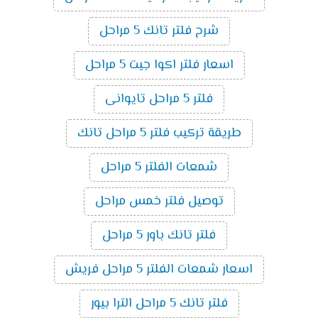
شرح فلتر تانك 5 مراحل
اسعار فلتر اكوا جيت 5 مراحل
فلتر 5 مراحل تايوانى
طريقة تركيب فلتر 5 مراحل تانك
شمعات الفلتر 5 مراحل
توصيل فلتر خمس مراحل
فلتر تانك باور 5 مراحل
اسعار شمعات الفلتر 5 مراحل فريش
فلتر تانك 5 مراحل الترا بيور