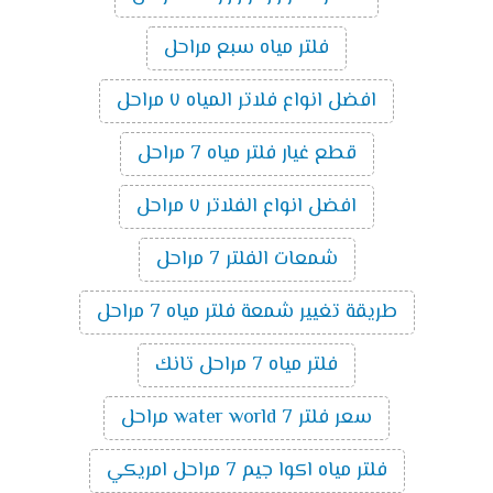
فلتر مياه سبع مراحل
افضل انواع فلاتر المياه ٧ مراحل
قطع غيار فلتر مياه 7 مراحل
افضل انواع الفلاتر ٧ مراحل
شمعات الفلتر 7 مراحل
طريقة تغيير شمعة فلتر مياه 7 مراحل
فلتر مياه 7 مراحل تانك
سعر فلتر water world 7 مراحل
فلتر مياه اكوا جيم 7 مراحل امريكي