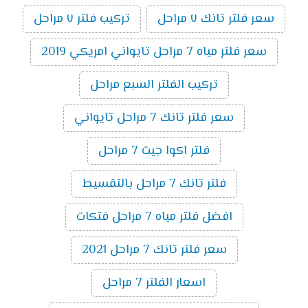
سعر فلتر تانك ٧ مراحل
تركيب فلتر ٧ مراحل
سعر فلتر مياه 7 مراحل تايواني امريكي 2019
تركيب الفلتر السبع مراحل
سعر فلتر تانك 7 مراحل تايواني
فلتر اكوا جيت 7 مراحل
فلتر تانك 7 مراحل بالتقسيط
افضل فلتر مياه 7 مراحل فتكات
سعر فلتر تانك 7 مراحل 2021
اسعار الفلتر 7 مراحل