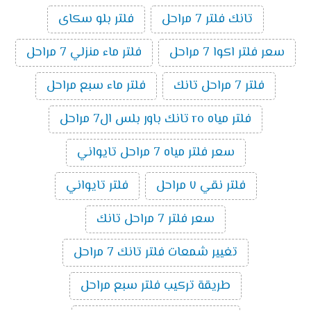
تانك فلتر 7 مراحل
فلتر بلو سكاى
سعر فلتر اكوا 7 مراحل
فلتر ماء منزلي 7 مراحل
فلتر 7 مراحل تانك
فلتر ماء سبع مراحل
فلتر مياه ro تانك باور بلس ال7 مراحل
سعر فلتر مياه 7 مراحل تايواني
فلتر نقي ٧ مراحل
فلتر تايواني
سعر فلتر 7 مراحل تانك
تغيير شمعات فلتر تانك 7 مراحل
طريقة تركيب فلتر سبع مراحل