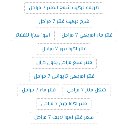
طريقة تركيب شمع الفلتر 7 مراحل
شرح تركيب فلتر 7 مراحل
فلتر ماء امريكي 7 مراحل
اكوا كيارا للفلاتر
فلتر اكوا بيور 7 مراحل
فلتر سبع مراحل بدون خزان
فلتر امريكى تايوانى 7 مراحل
شكل فلتر 7 مراحل
فلتر ماء 7 مراحل
فلتر اكوا جيم 7 مراحل
سعر فلتر اكوا لايف 7 مراحل