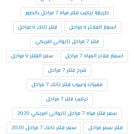
طريقة تركيب فلتر مياه 7 مراحل بالصور
اسعار الفلاتر ٧ مراحل
فلتر تانك ٧ مراحل
فلتر 7 مراحل تايواني امريكي
اسعار فلاتر المياه 7 مراحل
سعر الفلتر ٧ مراحل
شرح فلتر 7 مراحل
مميزات وعيوب فلتر تانك 7 مراحل
تركيب فلتر 7 مراحل
سعر فلتر مياه 7 مراحل تايواني امريكي 2020
فلتر سبع مراحل
سعر فلتر تانك 7 مراحل 2020