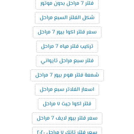
فلتر 7 مراحل بدون موتور
شكل الفلتر السبع مراحل
سعر فلتر اكوا بيور 7 مراحل
تركيب فلتر مياه 7 مراحل
فلتر سبع مراحل تايواني
شمعة فلتر هوم بيور 7 مراحل
اسعار الفلاتر سبع مراحل
فلتر اكوا جيت ٧ مراحل
سعر فلتر بيور لايف 7 مراحل
سعر فلتر تانك ٧ مراحل ٢٠٢٠