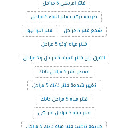
فلتر امريكى 5 مراحل
طريقة تركيب فلتر الماء 5 مراحل
شمع فلتر 5 مراحل
فلتر الترا بيور
فلتر مياه اونو 5 مراحل
الفرق بين فلتر المياه 5 مراحل و7 مراحل
اسعار فلتر 5 مراحل تانك
تغيير شمعة فلتر تانك 5 مراحل
فلتر مياه 5 مراحل تانك
فلتر مياه 5 مراحل امريكى
طريقة تركيب فلتر مياه تانك 5 مراحل