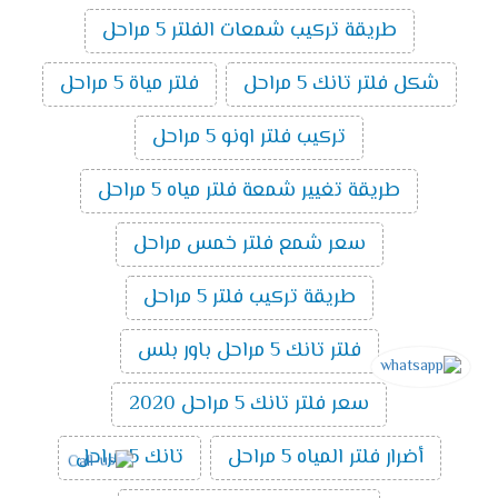
طريقة تركيب شمعات الفلتر 5 مراحل
شكل فلتر تانك 5 مراحل
فلتر مياة 5 مراحل
تركيب فلتر اونو 5 مراحل
طريقة تغيير شمعة فلتر مياه 5 مراحل
سعر شمع فلتر خمس مراحل
طريقة تركيب فلتر 5 مراحل
فلتر تانك 5 مراحل باور بلس
سعر فلتر تانك 5 مراحل 2020
أضرار فلتر المياه 5 مراحل
تانك 5 مراحل