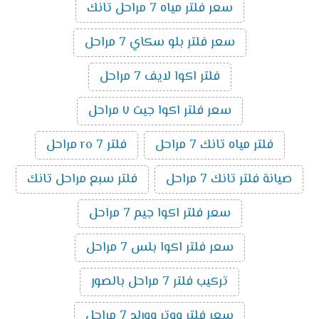
سعر فلتر مياه 7 مراحل تانك
سعر فلتر بلو سكاي 7 مراحل
فلتر اكوا لايف 7 مراحل
سعر فلتر اكوا جيت ٧ مراحل
فلتر مياه تانك 7 مراحل
فلتر ro 7 مراحل
صيانة فلتر تانك 7 مراحل
فلتر سبع مراحل تانك
سعر فلتر اكوا جيم 7 مراحل
سعر فلتر اكوا بلس 7 مراحل
تركيب فلتر 7 مراحل بالصور
سعر فلتر ووتر وورلد 7 مراحل