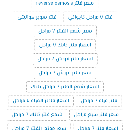
سعر فلتر reverse osmosis
فلتر ٧ مراحل تايواني
فلتر سوبر كواليتى
سعر شمع الفلتر 7 مراحل
اسعار فلتر تانك ٧ مراحل
اسعار فلتر فريش 7 مراحل
سعر فلتر فريش 7 مراحل
اسعار شمع الفلتر 7 مراحل تانك
فلتر مياة 7 مراحل
اسعار فلاتر المياه ٧ مراحل
سعر فلتر سبع مراحل
شمع فلتر تانك 7 مراحل
اسعار فلتر 7 مراحل
سعر موتور الفلتر 7 مراحل