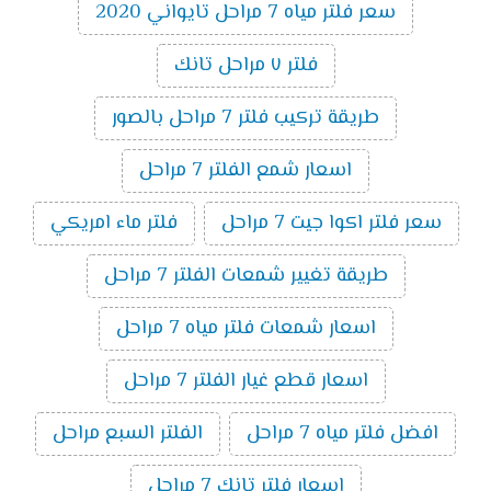
سعر فلتر مياه 7 مراحل تايواني 2020
فلتر ٧ مراحل تانك
طريقة تركيب فلتر 7 مراحل بالصور
اسعار شمع الفلتر 7 مراحل
سعر فلتر اكوا جيت 7 مراحل
فلتر ماء امريكي
طريقة تغيير شمعات الفلتر 7 مراحل
اسعار شمعات فلتر مياه 7 مراحل
اسعار قطع غيار الفلتر 7 مراحل
افضل فلتر مياه 7 مراحل
الفلتر السبع مراحل
اسعار فلتر تانك 7 مراحل