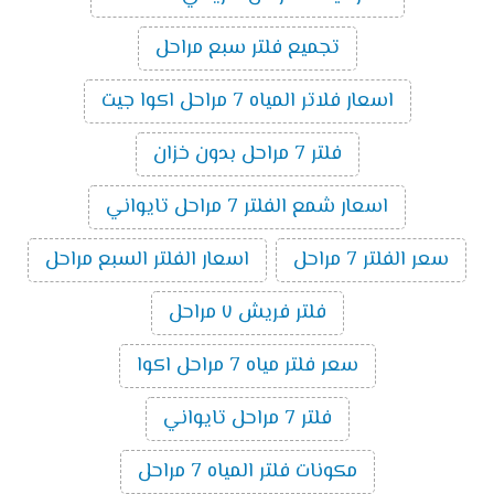
تجميع فلتر سبع مراحل
اسعار فلاتر المياه 7 مراحل اكوا جيت
فلتر 7 مراحل بدون خزان
اسعار شمع الفلتر 7 مراحل تايواني
سعر الفلتر 7 مراحل
اسعار الفلتر السبع مراحل
فلتر فريش ٧ مراحل
سعر فلتر مياه 7 مراحل اكوا
فلتر 7 مراحل تايواني
مكونات فلتر المياه 7 مراحل