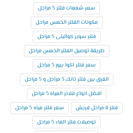
سعر شمعات فلتر 5 مراحل
مكونات الفلتر الخمس مراحل
فلتر سوبر كواليتى 5 مراحل
طريقة توصيل الفلتر الخمس مراحل
سعر فلتر اكوا بيور 5 مراحل
الفرق بين فلتر تانك 3 مراحل و 5 مراحل
افضل انواع فلاتر المياه 5 مراحل
فلتر ٥ مراحل فريش
سعر فلتر مياه 5 مراحل
توصيلات فلتر الماء 5 مراحل