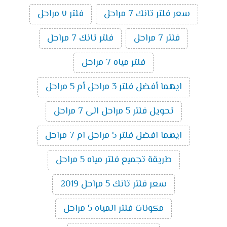
سعر فلتر تانك 7 مراحل
فلتر ٧ مراحل
فلتر 7 مراحل
فلتر تانك 7 مراحل
فلتر مياه 7 مراحل
ايهما أفضل فلتر 3 مراحل أم 5 مراحل
تحويل فلتر 5 مراحل الى 7 مراحل
ايهما افضل فلتر 5 مراحل ام 7 مراحل
طريقة تجميع فلتر مياه 5 مراحل
سعر فلتر تانك 5 مراحل 2019
مكونات فلتر المياه 5 مراحل