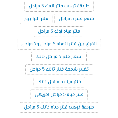
طريقة تركيب فلتر الماء 5 مراحل
شمع فلتر 5 مراحل
فلتر الترا بيور
فلتر مياه اونو 5 مراحل
الفرق بين فلتر المياه 5 مراحل و7 مراحل
اسعار فلتر 5 مراحل تانك
تغيير شمعة فلتر تانك 5 مراحل
فلتر مياه 5 مراحل تانك
فلتر مياه 5 مراحل امريكى
طريقة تركيب فلتر مياه تانك 5 مراحل