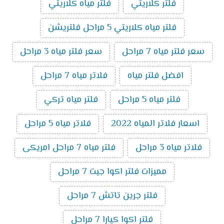
فلتر كلاريتي
فلتر مياه كلاريتي
فلتر مياه كلاريتي 5 مراحل فلتريشن
سعر فلتر مياه 7 مراحل
سعر فلتر مياه 3 مراحل
افضل فلتر مياه
فلاتر مياه 7 مراحل
فلتر مياه 5 مراحل
فلتر مياه تركي
اسعار فلاتر المياه 2022
فلاتر مياه 5 مراحل
فلاتر مياه 3 مراحل
فلتر مياه 7 مراحل امريكى
مميزات فلتر اكوا جيت 7 مراحل
فلتر جرين تاتش 7 مراحل
فلتر اكوا كيارا 7 مراحل