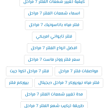
كيفية تغيير شمعات الفلتر 7 مراحل
اسماء شمعات الفلتر 7 مراحل
فلتر مياه باناسونيك 7 مراحل
فلتر تايواني امريكي
افضل انواع الفلتر 7 مراحل
سعر فلتر ووتر ماست 7 مراحل
مواصفات فلتر 7 مراحل
فلتر 7 مراحل اكوا جيت
فلتر مياه نيويوركر 7 مراحل ديجيتال
بيوركم فلتر
مدة تغيير شمعات الفلتر 7 مراحل
طريقة تركيب شمع الفلتر 7 مراحل