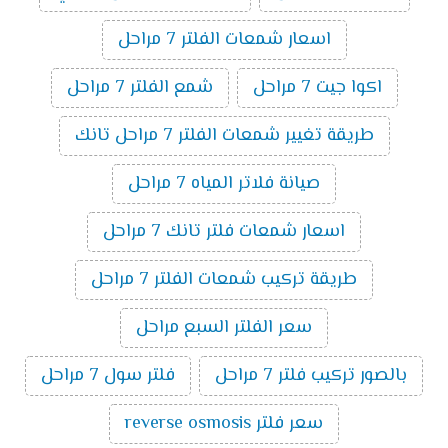
اسعار شمعات الفلتر 7 مراحل
اكوا جيت 7 مراحل
شمع الفلتر 7 مراحل
طريقة تغيير شمعات الفلتر 7 مراحل تانك
صيانة فلاتر المياه 7 مراحل
اسعار شمعات فلتر تانك 7 مراحل
طريقة تركيب شمعات الفلتر 7 مراحل
سعر الفلتر السبع مراحل
بالصور تركيب فلتر 7 مراحل
فلتر سول 7 مراحل
سعر فلتر reverse osmosis