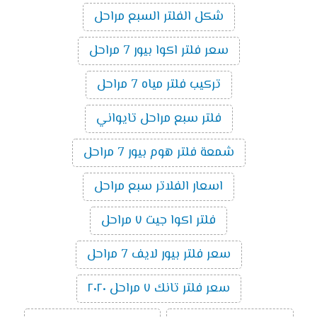
شكل الفلتر السبع مراحل
سعر فلتر اكوا بيور 7 مراحل
تركيب فلتر مياه 7 مراحل
فلتر سبع مراحل تايواني
شمعة فلتر هوم بيور 7 مراحل
اسعار الفلاتر سبع مراحل
فلتر اكوا جيت ٧ مراحل
سعر فلتر بيور لايف 7 مراحل
سعر فلتر تانك ٧ مراحل ٢٠٢٠