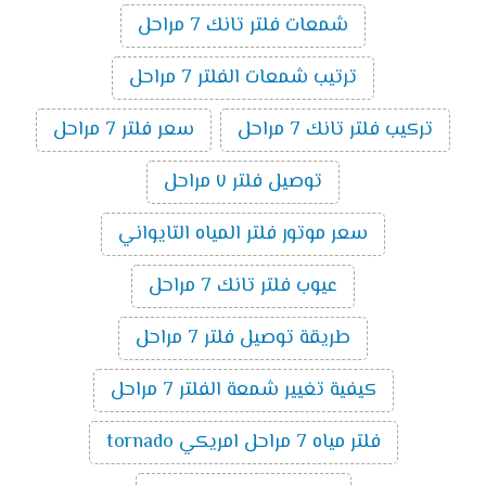
شمعات فلتر تانك 7 مراحل
ترتيب شمعات الفلتر 7 مراحل
تركيب فلتر تانك 7 مراحل
سعر فلتر 7 مراحل
توصيل فلتر ٧ مراحل
سعر موتور فلتر المياه التايواني
عيوب فلتر تانك 7 مراحل
طريقة توصيل فلتر 7 مراحل
كيفية تغيير شمعة الفلتر 7 مراحل
فلتر مياه 7 مراحل امريكي tornado