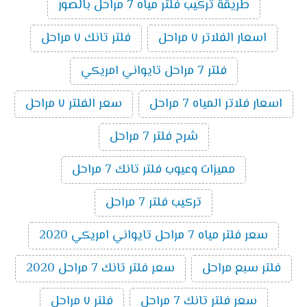
طريقة تركيب فلتر مياه 7 مراحل بالصور
اسعار الفلاتر ٧ مراحل
فلتر تانك ٧ مراحل
فلتر 7 مراحل تايواني امريكي
اسعار فلاتر المياه 7 مراحل
سعر الفلتر ٧ مراحل
شرح فلتر 7 مراحل
مميزات وعيوب فلتر تانك 7 مراحل
تركيب فلتر 7 مراحل
سعر فلتر مياه 7 مراحل تايواني امريكي 2020
فلتر سبع مراحل
سعر فلتر تانك 7 مراحل 2020
سعر فلتر تانك 7 مراحل
فلتر ٧ مراحل