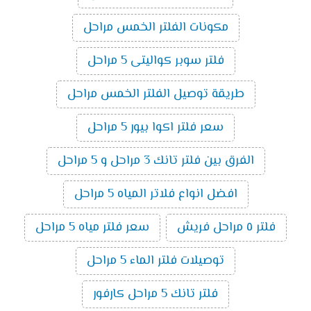
مكونات الفلتر الخمس مراحل
فلتر سوبر كواليتى 5 مراحل
طريقة توصيل الفلتر الخمس مراحل
سعر فلتر اكوا بيور 5 مراحل
الفرق بين فلتر تانك 3 مراحل و 5 مراحل
افضل انواع فلاتر المياه 5 مراحل
فلتر ٥ مراحل فريش
سعر فلتر مياه 5 مراحل
توصيلات فلتر الماء 5 مراحل
فلتر تانك 5 مراحل كارفور