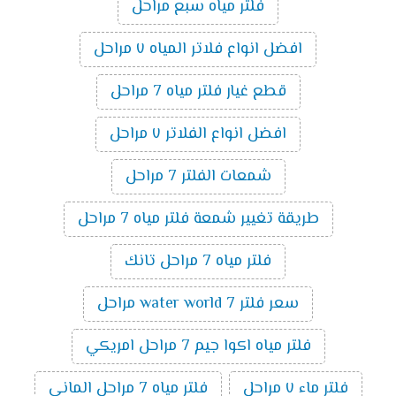
فلتر مياه سبع مراحل
افضل انواع فلاتر المياه ٧ مراحل
قطع غيار فلتر مياه 7 مراحل
افضل انواع الفلاتر ٧ مراحل
شمعات الفلتر 7 مراحل
طريقة تغيير شمعة فلتر مياه 7 مراحل
فلتر مياه 7 مراحل تانك
سعر فلتر water world 7 مراحل
فلتر مياه اكوا جيم 7 مراحل امريكي
فلتر ماء ٧ مراحل
فلتر مياه 7 مراحل الماني