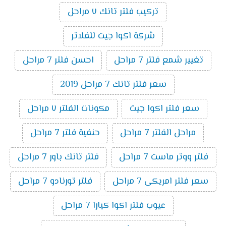
تركيب فلتر تانك ٧ مراحل
شركة اكوا جيت للفلاتر
تغيير شمع فلتر 7 مراحل
احسن فلتر 7 مراحل
سعر فلتر تانك 7 مراحل 2019
سعر فلتر اكوا جيت
مكونات الفلتر ٧ مراحل
مراحل الفلتر 7 مراحل
حنفية فلتر 7 مراحل
فلتر ووتر ماست 7 مراحل
فلتر تانك باور 7 مراحل
سعر فلتر امريكى 7 مراحل
فلتر تورنادو 7 مراحل
عيوب فلتر اكوا كيارا 7 مراحل