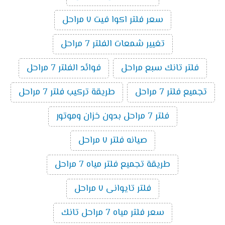
سعر فلتر اكوا فيت ٧ مراحل
تغيير شمعات الفلتر 7 مراحل
فلتر تانك سبع مراحل
فوائد الفلتر 7 مراحل
تجميع فلتر 7 مراحل
طريقة تركيب فلتر 7 مراحل
فلتر 7 مراحل بدون خزان وموتور
صيانه فلتر ٧ مراحل
طريقة تجميع فلتر مياه 7 مراحل
فلتر تايوانى ٧ مراحل
سعر فلتر مياه 7 مراحل تانك