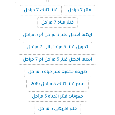
فلتر 7 مراحل
فلتر تانك 7 مراحل
فلتر مياه 7 مراحل
ايهما أفضل فلتر 3 مراحل أم 5 مراحل
تحويل فلتر 5 مراحل الى 7 مراحل
ايهما افضل فلتر 5 مراحل ام 7 مراحل
طريقة تجميع فلتر مياه 5 مراحل
سعر فلتر تانك 5 مراحل 2019
مكونات فلتر المياه 5 مراحل
فلتر امريكى 5 مراحل