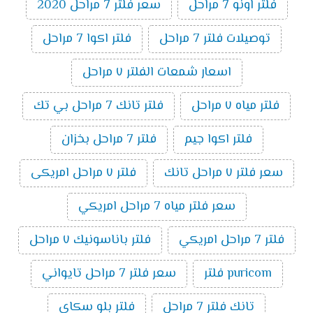
فلتر اونو 7 مراحل
سعر فلتر 7 مراحل 2020
توصيلات فلتر 7 مراحل
فلتر اكوا 7 مراحل
اسعار شمعات الفلتر ٧ مراحل
فلتر مياه ٧ مراحل
فلتر تانك 7 مراحل بي تك
فلتر اكوا جيم
فلتر 7 مراحل بخزان
سعر فلتر ٧ مراحل تانك
فلتر ٧ مراحل امريكى
سعر فلتر مياه 7 مراحل امريكي
فلتر 7 مراحل امريكي
فلتر باناسونيك ٧ مراحل
puricom فلتر
سعر فلتر 7 مراحل تايواني
تانك فلتر 7 مراحل
فلتر بلو سكاى