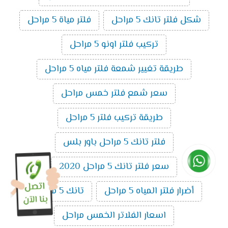
شكل فلتر تانك 5 مراحل
فلتر مياة 5 مراحل
تركيب فلتر اونو 5 مراحل
طريقة تغيير شمعة فلتر مياه 5 مراحل
سعر شمع فلتر خمس مراحل
طريقة تركيب فلتر 5 مراحل
فلتر تانك 5 مراحل باور بلس
سعر فلتر تانك 5 مراحل 2020
أضرار فلتر المياه 5 مراحل
تانك 5 مراحل
اسعار الفلاتر الخمس مراحل