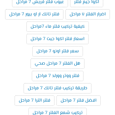
اكوا جيم فلتر
عيوب فلتر فريش 7 مراحل
اضرار الفلتر ٧ مراحل
فلتر تانك ار او بيور 7 مراحل
كيفية تركيب فلتر ماء 7مراحل
اسعار فلتر اكوا جيت 7 مراحل
سعر فلتر اونو 7 مراحل
هل الفلتر 7 مراحل صحي
فلتر ووتر وورلد 7 مراحل
طريقة تركيب فلتر تانك 7 مراحل
افضل فلتر 7 مراحل
فلتر الترا 7 مراحل
تركيب شمع الفلتر 7 مراحل