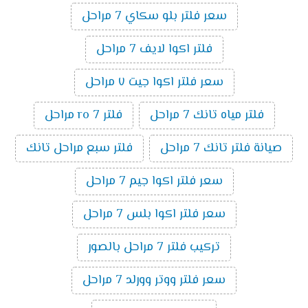
سعر فلتر بلو سكاي 7 مراحل
فلتر اكوا لايف 7 مراحل
سعر فلتر اكوا جيت ٧ مراحل
فلتر مياه تانك 7 مراحل
فلتر ro 7 مراحل
صيانة فلتر تانك 7 مراحل
فلتر سبع مراحل تانك
سعر فلتر اكوا جيم 7 مراحل
سعر فلتر اكوا بلس 7 مراحل
تركيب فلتر 7 مراحل بالصور
سعر فلتر ووتر وورلد 7 مراحل