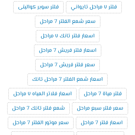
فلتر ٧ مراحل تايواني
فلتر سوبر كواليتى
سعر شمع الفلتر 7 مراحل
اسعار فلتر تانك ٧ مراحل
اسعار فلتر فريش 7 مراحل
سعر فلتر فريش 7 مراحل
اسعار شمع الفلتر 7 مراحل تانك
فلتر مياة 7 مراحل
اسعار فلاتر المياه ٧ مراحل
سعر فلتر سبع مراحل
شمع فلتر تانك 7 مراحل
اسعار فلتر 7 مراحل
سعر موتور الفلتر 7 مراحل