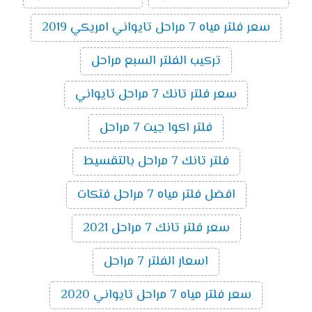
سعر فلتر مياه 7 مراحل تايواني امريكي 2019
تركيب الفلتر السبع مراحل
سعر فلتر تانك 7 مراحل تايواني
فلتر اكوا جيت 7 مراحل
فلتر تانك 7 مراحل بالتقسيط
افضل فلتر مياه 7 مراحل فتكات
سعر فلتر تانك 7 مراحل 2021
اسعار الفلتر 7 مراحل
سعر فلتر مياه 7 مراحل تايواني 2020