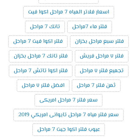
اسعار فلاتر المياه 7 مراحل اكوا فيت
فلتر ماء 7مراحل
تانك 7 مراحل
فلتر سبع مراحل بخزان
فلتر اكوا فيت 7 مراحل
فلتر ٧ مراحل فريش
فلتر تانك 7 مراحل بخزان
تجميع فلتر ٧ مراحل
فلتر اكوا تاتش 7 مراحل
ثمن فلتر 7 مراحل
افضل فلتر ٧ مراحل
سعر فلتر 7 مراحل امريكى
سعر فلتر مياه 7 مراحل تايوانى امريكي 2019
عيوب فلتر اكوا جيت 7 مراحل