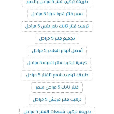
طريقة تركيب فلتر 5 مراحل بالصور
سعر فلتر اكوا كيارا 5 مراحل
تركيب فلتر تانك باور بلس 5 مراحل
تجميع فلتر 5 مراحل
أفضل أنواع الفلاتر 5 مراحل
كيفية تركيب فلتر المياه 5 مراحل
طريقة تركيب شمع الفلتر 5 مراحل
فلتر تانك 5 مراحل سعر
تركيب فلتر فريش 5 مراحل
طريقة تركيب شمعات الفلتر 5 مراحل