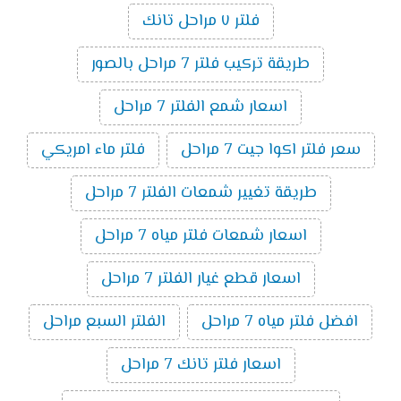
فلتر ٧ مراحل تانك
طريقة تركيب فلتر 7 مراحل بالصور
اسعار شمع الفلتر 7 مراحل
سعر فلتر اكوا جيت 7 مراحل
فلتر ماء امريكي
طريقة تغيير شمعات الفلتر 7 مراحل
اسعار شمعات فلتر مياه 7 مراحل
اسعار قطع غيار الفلتر 7 مراحل
افضل فلتر مياه 7 مراحل
الفلتر السبع مراحل
اسعار فلتر تانك 7 مراحل