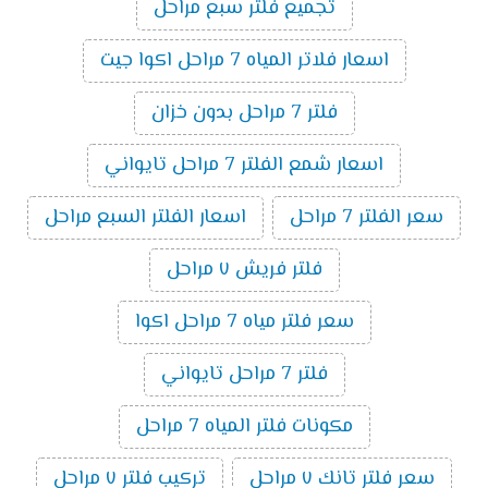
تجميع فلتر سبع مراحل
اسعار فلاتر المياه 7 مراحل اكوا جيت
فلتر 7 مراحل بدون خزان
اسعار شمع الفلتر 7 مراحل تايواني
سعر الفلتر 7 مراحل
اسعار الفلتر السبع مراحل
فلتر فريش ٧ مراحل
سعر فلتر مياه 7 مراحل اكوا
فلتر 7 مراحل تايواني
مكونات فلتر المياه 7 مراحل
سعر فلتر تانك ٧ مراحل
تركيب فلتر ٧ مراحل