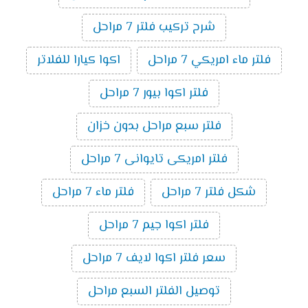
شرح تركيب فلتر 7 مراحل
فلتر ماء امريكي 7 مراحل
اكوا كيارا للفلاتر
فلتر اكوا بيور 7 مراحل
فلتر سبع مراحل بدون خزان
فلتر امريكى تايوانى 7 مراحل
شكل فلتر 7 مراحل
فلتر ماء 7 مراحل
فلتر اكوا جيم 7 مراحل
سعر فلتر اكوا لايف 7 مراحل
توصيل الفلتر السبع مراحل