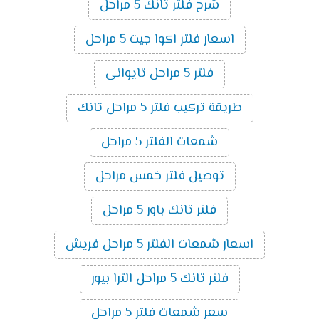
شرح فلتر تانك 5 مراحل
اسعار فلتر اكوا جيت 5 مراحل
فلتر 5 مراحل تايوانى
طريقة تركيب فلتر 5 مراحل تانك
شمعات الفلتر 5 مراحل
توصيل فلتر خمس مراحل
فلتر تانك باور 5 مراحل
اسعار شمعات الفلتر 5 مراحل فريش
فلتر تانك 5 مراحل الترا بيور
سعر شمعات فلتر 5 مراحل