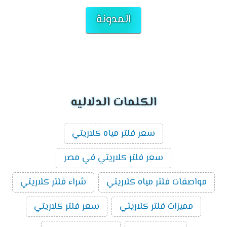
المدونة
الكلمات الدلاليه
سعر فلتر مياه كلاريتي
سعر فلتر كلاريتي في مصر
مواصفات فلتر مياه كلاريتي
شراء فلتر كلاريتي
مميزات فلتر كلاريتي
سعر فلتر كلاريتي