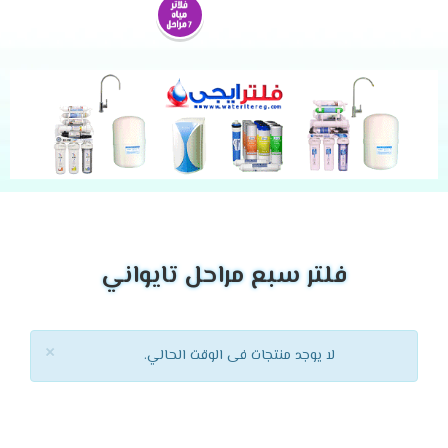
فلتر سبع مراحل تايواني
×
لا يوجد منتجات فى الوقت الحالي.