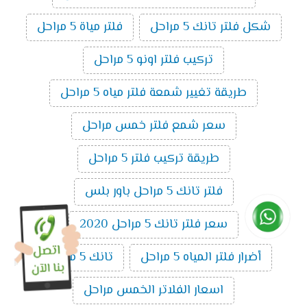
شكل فلتر تانك 5 مراحل
فلتر مياة 5 مراحل
تركيب فلتر اونو 5 مراحل
طريقة تغيير شمعة فلتر مياه 5 مراحل
سعر شمع فلتر خمس مراحل
طريقة تركيب فلتر 5 مراحل
فلتر تانك 5 مراحل باور بلس
سعر فلتر تانك 5 مراحل 2020
أضرار فلتر المياه 5 مراحل
تانك 5 مراحل
اسعار الفلاتر الخمس مراحل