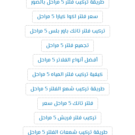
طريقة تركيب فلتر 5 مراحل بالصور
سعر فلتر اكوا كيارا 5 مراحل
تركيب فلتر تانك باور بلس 5 مراحل
تجميع فلتر 5 مراحل
أفضل أنواع الفلاتر 5 مراحل
كيفية تركيب فلتر المياه 5 مراحل
طريقة تركيب شمع الفلتر 5 مراحل
فلتر تانك 5 مراحل سعر
تركيب فلتر فريش 5 مراحل
طريقة تركيب شمعات الفلتر 5 مراحل