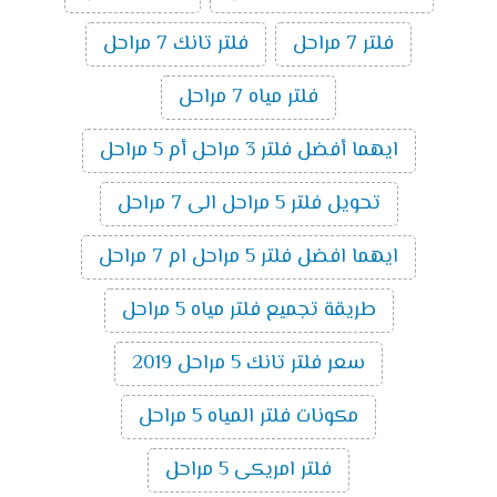
فلتر 7 مراحل
فلتر تانك 7 مراحل
فلتر مياه 7 مراحل
ايهما أفضل فلتر 3 مراحل أم 5 مراحل
تحويل فلتر 5 مراحل الى 7 مراحل
ايهما افضل فلتر 5 مراحل ام 7 مراحل
طريقة تجميع فلتر مياه 5 مراحل
سعر فلتر تانك 5 مراحل 2019
مكونات فلتر المياه 5 مراحل
فلتر امريكى 5 مراحل