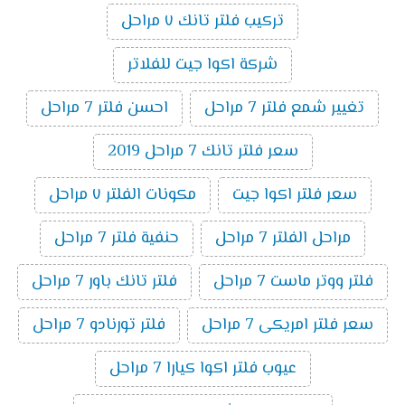
تركيب فلتر تانك ٧ مراحل
شركة اكوا جيت للفلاتر
تغيير شمع فلتر 7 مراحل
احسن فلتر 7 مراحل
سعر فلتر تانك 7 مراحل 2019
سعر فلتر اكوا جيت
مكونات الفلتر ٧ مراحل
مراحل الفلتر 7 مراحل
حنفية فلتر 7 مراحل
فلتر ووتر ماست 7 مراحل
فلتر تانك باور 7 مراحل
سعر فلتر امريكى 7 مراحل
فلتر تورنادو 7 مراحل
عيوب فلتر اكوا كيارا 7 مراحل