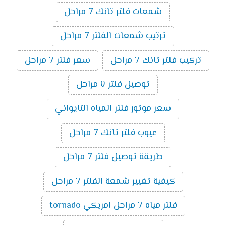
شمعات فلتر تانك 7 مراحل
ترتيب شمعات الفلتر 7 مراحل
تركيب فلتر تانك 7 مراحل
سعر فلتر 7 مراحل
توصيل فلتر ٧ مراحل
سعر موتور فلتر المياه التايواني
عيوب فلتر تانك 7 مراحل
طريقة توصيل فلتر 7 مراحل
كيفية تغيير شمعة الفلتر 7 مراحل
فلتر مياه 7 مراحل امريكي tornado