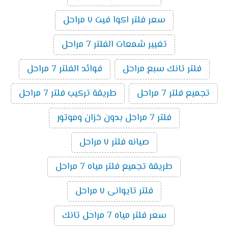
سعر فلتر اكوا فيت ٧ مراحل
تغيير شمعات الفلتر 7 مراحل
فلتر تانك سبع مراحل
فوائد الفلتر 7 مراحل
تجميع فلتر 7 مراحل
طريقة تركيب فلتر 7 مراحل
فلتر 7 مراحل بدون خزان وموتور
صيانه فلتر ٧ مراحل
طريقة تجميع فلتر مياه 7 مراحل
فلتر تايوانى ٧ مراحل
سعر فلتر مياه 7 مراحل تانك