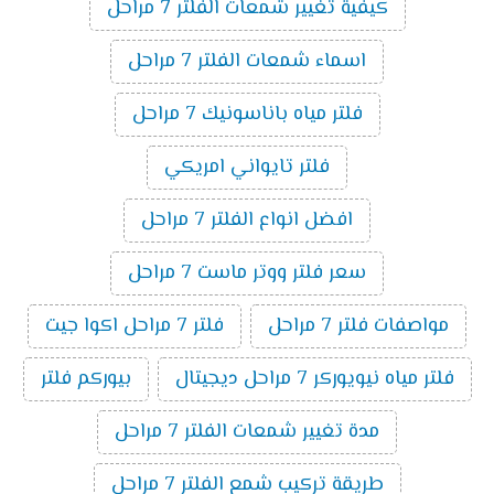
كيفية تغيير شمعات الفلتر 7 مراحل
اسماء شمعات الفلتر 7 مراحل
فلتر مياه باناسونيك 7 مراحل
فلتر تايواني امريكي
افضل انواع الفلتر 7 مراحل
سعر فلتر ووتر ماست 7 مراحل
مواصفات فلتر 7 مراحل
فلتر 7 مراحل اكوا جيت
فلتر مياه نيويوركر 7 مراحل ديجيتال
بيوركم فلتر
مدة تغيير شمعات الفلتر 7 مراحل
طريقة تركيب شمع الفلتر 7 مراحل