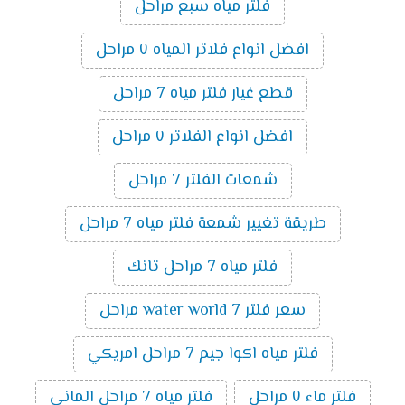
فلتر مياه سبع مراحل
افضل انواع فلاتر المياه ٧ مراحل
قطع غيار فلتر مياه 7 مراحل
افضل انواع الفلاتر ٧ مراحل
شمعات الفلتر 7 مراحل
طريقة تغيير شمعة فلتر مياه 7 مراحل
فلتر مياه 7 مراحل تانك
سعر فلتر water world 7 مراحل
فلتر مياه اكوا جيم 7 مراحل امريكي
فلتر ماء ٧ مراحل
فلتر مياه 7 مراحل الماني