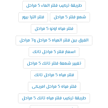
طريقة تركيب فلتر الماء 5 مراحل
شمع فلتر 5 مراحل
فلتر الترا بيور
فلتر مياه اونو 5 مراحل
الفرق بين فلتر المياه 5 مراحل و7 مراحل
اسعار فلتر 5 مراحل تانك
تغيير شمعة فلتر تانك 5 مراحل
فلتر مياه 5 مراحل تانك
فلتر مياه 5 مراحل امريكى
طريقة تركيب فلتر مياه تانك 5 مراحل