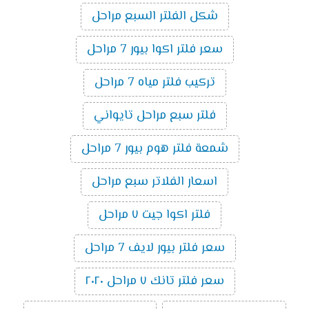
شكل الفلتر السبع مراحل
سعر فلتر اكوا بيور 7 مراحل
تركيب فلتر مياه 7 مراحل
فلتر سبع مراحل تايواني
شمعة فلتر هوم بيور 7 مراحل
اسعار الفلاتر سبع مراحل
فلتر اكوا جيت ٧ مراحل
سعر فلتر بيور لايف 7 مراحل
سعر فلتر تانك ٧ مراحل ٢٠٢٠