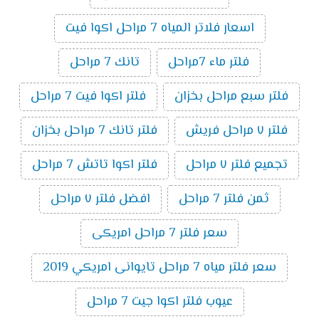
اسعار فلاتر المياه 7 مراحل اكوا فيت
فلتر ماء 7مراحل
تانك 7 مراحل
فلتر سبع مراحل بخزان
فلتر اكوا فيت 7 مراحل
فلتر ٧ مراحل فريش
فلتر تانك 7 مراحل بخزان
تجميع فلتر ٧ مراحل
فلتر اكوا تاتش 7 مراحل
ثمن فلتر 7 مراحل
افضل فلتر ٧ مراحل
سعر فلتر 7 مراحل امريكى
سعر فلتر مياه 7 مراحل تايوانى امريكي 2019
عيوب فلتر اكوا جيت 7 مراحل