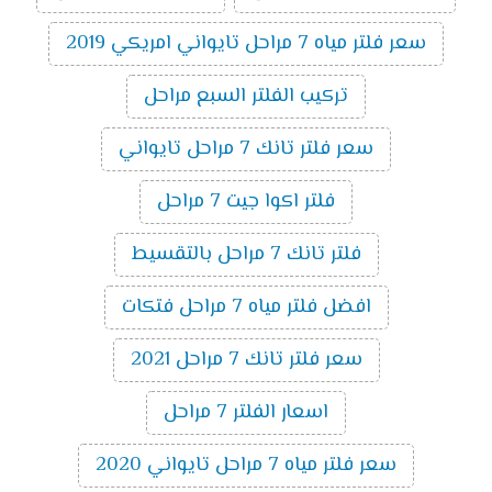
سعر فلتر مياه 7 مراحل تايواني امريكي 2019
تركيب الفلتر السبع مراحل
سعر فلتر تانك 7 مراحل تايواني
فلتر اكوا جيت 7 مراحل
فلتر تانك 7 مراحل بالتقسيط
افضل فلتر مياه 7 مراحل فتكات
سعر فلتر تانك 7 مراحل 2021
اسعار الفلتر 7 مراحل
سعر فلتر مياه 7 مراحل تايواني 2020