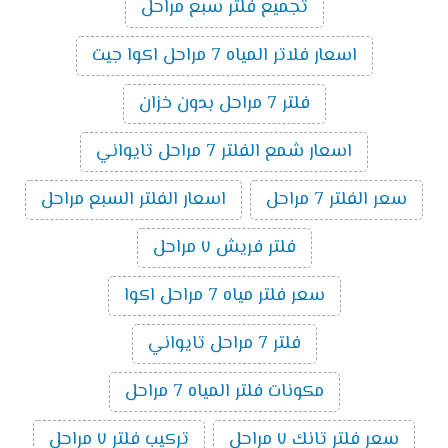
تجميع فلتر سبع مراحل
اسعار فلاتر المياه 7 مراحل اكوا جيت
فلتر 7 مراحل بدون خزان
اسعار شمع الفلتر 7 مراحل تايواني
سعر الفلتر 7 مراحل
اسعار الفلتر السبع مراحل
فلتر فريش ٧ مراحل
سعر فلتر مياه 7 مراحل اكوا
فلتر 7 مراحل تايواني
مكونات فلتر المياه 7 مراحل
سعر فلتر تانك ٧ مراحل
تركيب فلتر ٧ مراحل