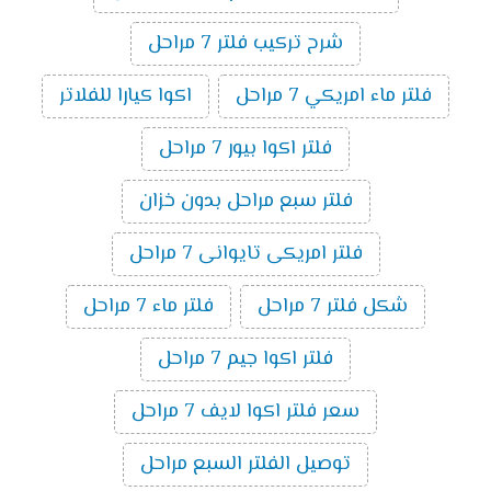
شرح تركيب فلتر 7 مراحل
فلتر ماء امريكي 7 مراحل
اكوا كيارا للفلاتر
فلتر اكوا بيور 7 مراحل
فلتر سبع مراحل بدون خزان
فلتر امريكى تايوانى 7 مراحل
شكل فلتر 7 مراحل
فلتر ماء 7 مراحل
فلتر اكوا جيم 7 مراحل
سعر فلتر اكوا لايف 7 مراحل
توصيل الفلتر السبع مراحل