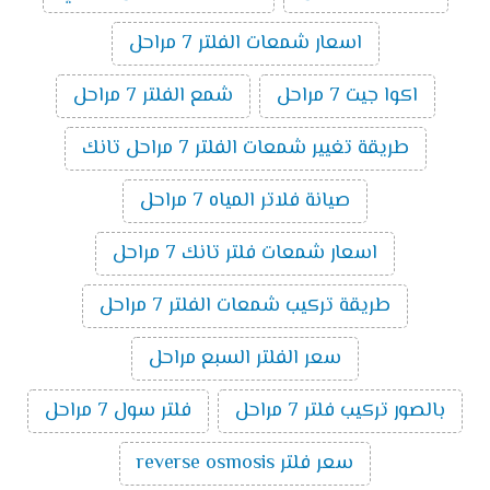
اسعار شمعات الفلتر 7 مراحل
اكوا جيت 7 مراحل
شمع الفلتر 7 مراحل
طريقة تغيير شمعات الفلتر 7 مراحل تانك
صيانة فلاتر المياه 7 مراحل
اسعار شمعات فلتر تانك 7 مراحل
طريقة تركيب شمعات الفلتر 7 مراحل
سعر الفلتر السبع مراحل
بالصور تركيب فلتر 7 مراحل
فلتر سول 7 مراحل
سعر فلتر reverse osmosis