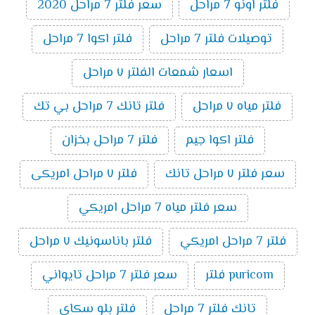
فلتر اونو 7 مراحل
سعر فلتر 7 مراحل 2020
توصيلات فلتر 7 مراحل
فلتر اكوا 7 مراحل
اسعار شمعات الفلتر ٧ مراحل
فلتر مياه ٧ مراحل
فلتر تانك 7 مراحل بي تك
فلتر اكوا جيم
فلتر 7 مراحل بخزان
سعر فلتر ٧ مراحل تانك
فلتر ٧ مراحل امريكى
سعر فلتر مياه 7 مراحل امريكي
فلتر 7 مراحل امريكي
فلتر باناسونيك ٧ مراحل
puricom فلتر
سعر فلتر 7 مراحل تايواني
تانك فلتر 7 مراحل
فلتر بلو سكاى