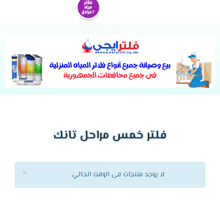
فلتر خمس مراحل تانك
×
لا يوجد منتجات فى الوقت الحالي.