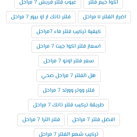
اكوا جيم فلتر
عيوب فلتر فريش 7 مراحل
اضرار الفلتر ٧ مراحل
فلتر تانك ار او بيور 7 مراحل
كيفية تركيب فلتر ماء 7مراحل
اسعار فلتر اكوا جيت 7 مراحل
سعر فلتر اونو 7 مراحل
هل الفلتر 7 مراحل صحي
فلتر ووتر وورلد 7 مراحل
طريقة تركيب فلتر تانك 7 مراحل
افضل فلتر 7 مراحل
فلتر الترا 7 مراحل
تركيب شمع الفلتر 7 مراحل