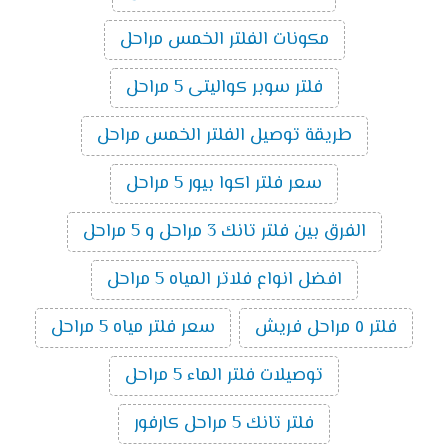
مكونات الفلتر الخمس مراحل
فلتر سوبر كواليتى 5 مراحل
طريقة توصيل الفلتر الخمس مراحل
سعر فلتر اكوا بيور 5 مراحل
الفرق بين فلتر تانك 3 مراحل و 5 مراحل
افضل انواع فلاتر المياه 5 مراحل
فلتر ٥ مراحل فريش
سعر فلتر مياه 5 مراحل
توصيلات فلتر الماء 5 مراحل
فلتر تانك 5 مراحل كارفور