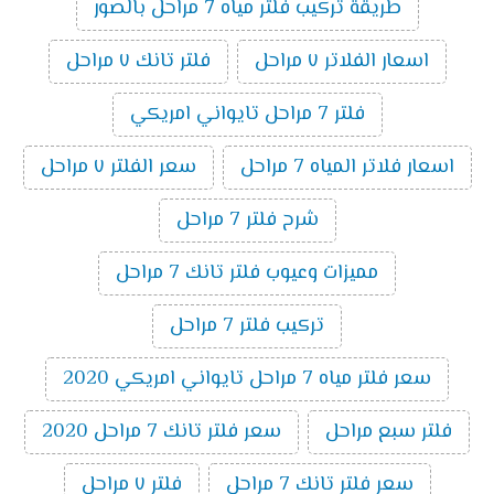
طريقة تركيب فلتر مياه 7 مراحل بالصور
اسعار الفلاتر ٧ مراحل
فلتر تانك ٧ مراحل
فلتر 7 مراحل تايواني امريكي
اسعار فلاتر المياه 7 مراحل
سعر الفلتر ٧ مراحل
شرح فلتر 7 مراحل
مميزات وعيوب فلتر تانك 7 مراحل
تركيب فلتر 7 مراحل
سعر فلتر مياه 7 مراحل تايواني امريكي 2020
فلتر سبع مراحل
سعر فلتر تانك 7 مراحل 2020
سعر فلتر تانك 7 مراحل
فلتر ٧ مراحل