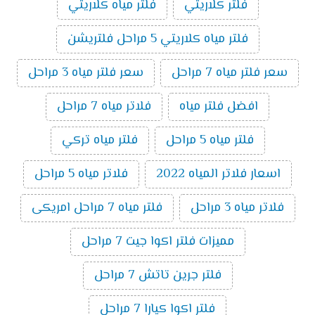
فلتر كلاريتي
فلتر مياه كلاريتي
فلتر مياه كلاريتي 5 مراحل فلتريشن
سعر فلتر مياه 7 مراحل
سعر فلتر مياه 3 مراحل
افضل فلتر مياه
فلاتر مياه 7 مراحل
فلتر مياه 5 مراحل
فلتر مياه تركي
اسعار فلاتر المياه 2022
فلاتر مياه 5 مراحل
فلاتر مياه 3 مراحل
فلتر مياه 7 مراحل امريكى
مميزات فلتر اكوا جيت 7 مراحل
فلتر جرين تاتش 7 مراحل
فلتر اكوا كيارا 7 مراحل