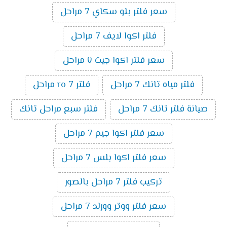
سعر فلتر بلو سكاي 7 مراحل
فلتر اكوا لايف 7 مراحل
سعر فلتر اكوا جيت ٧ مراحل
فلتر مياه تانك 7 مراحل
فلتر ro 7 مراحل
صيانة فلتر تانك 7 مراحل
فلتر سبع مراحل تانك
سعر فلتر اكوا جيم 7 مراحل
سعر فلتر اكوا بلس 7 مراحل
تركيب فلتر 7 مراحل بالصور
سعر فلتر ووتر وورلد 7 مراحل