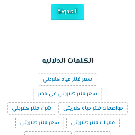
المدونة
الكلمات الدلاليه
سعر فلتر مياه كلاريتي
سعر فلتر كلاريتي في مصر
مواصفات فلتر مياه كلاريتي
شراء فلتر كلاريتي
مميزات فلتر كلاريتي
سعر فلتر كلاريتي