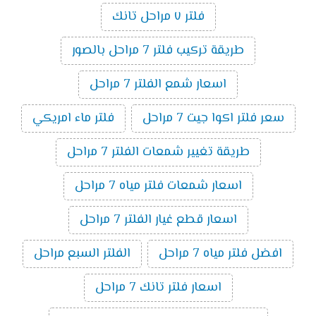
فلتر ٧ مراحل تانك
طريقة تركيب فلتر 7 مراحل بالصور
اسعار شمع الفلتر 7 مراحل
سعر فلتر اكوا جيت 7 مراحل
فلتر ماء امريكي
طريقة تغيير شمعات الفلتر 7 مراحل
اسعار شمعات فلتر مياه 7 مراحل
اسعار قطع غيار الفلتر 7 مراحل
افضل فلتر مياه 7 مراحل
الفلتر السبع مراحل
اسعار فلتر تانك 7 مراحل