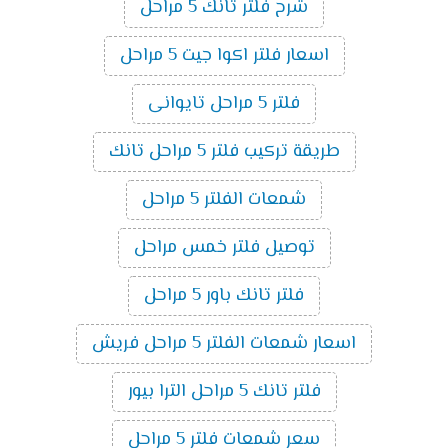
شرح فلتر تانك 5 مراحل
اسعار فلتر اكوا جيت 5 مراحل
فلتر 5 مراحل تايوانى
طريقة تركيب فلتر 5 مراحل تانك
شمعات الفلتر 5 مراحل
توصيل فلتر خمس مراحل
فلتر تانك باور 5 مراحل
اسعار شمعات الفلتر 5 مراحل فريش
فلتر تانك 5 مراحل الترا بيور
سعر شمعات فلتر 5 مراحل