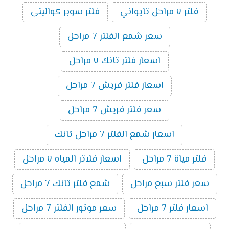
فلتر ٧ مراحل تايواني
فلتر سوبر كواليتى
سعر شمع الفلتر 7 مراحل
اسعار فلتر تانك ٧ مراحل
اسعار فلتر فريش 7 مراحل
سعر فلتر فريش 7 مراحل
اسعار شمع الفلتر 7 مراحل تانك
فلتر مياة 7 مراحل
اسعار فلاتر المياه ٧ مراحل
سعر فلتر سبع مراحل
شمع فلتر تانك 7 مراحل
اسعار فلتر 7 مراحل
سعر موتور الفلتر 7 مراحل