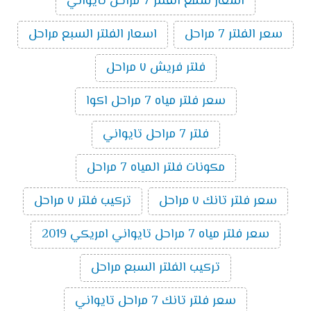
اسعار شمع الفلتر 7 مراحل تايواني
سعر الفلتر 7 مراحل
اسعار الفلتر السبع مراحل
فلتر فريش ٧ مراحل
سعر فلتر مياه 7 مراحل اكوا
فلتر 7 مراحل تايواني
مكونات فلتر المياه 7 مراحل
سعر فلتر تانك ٧ مراحل
تركيب فلتر ٧ مراحل
سعر فلتر مياه 7 مراحل تايواني امريكي 2019
تركيب الفلتر السبع مراحل
سعر فلتر تانك 7 مراحل تايواني