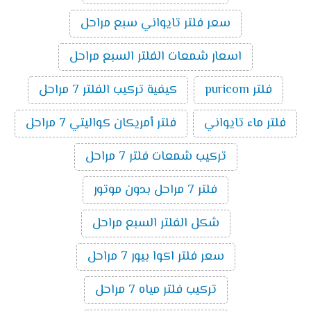
سعر فلتر تايواني سبع مراحل
اسعار شمعات الفلتر السبع مراحل
فلتر puricom
كيفية تركيب الفلتر 7 مراحل
فلتر ماء تايواني
فلتر أمريكان كواليتي 7 مراحل
تركيب شمعات فلتر 7 مراحل
فلتر 7 مراحل بدون موتور
شكل الفلتر السبع مراحل
سعر فلتر اكوا بيور 7 مراحل
تركيب فلتر مياه 7 مراحل