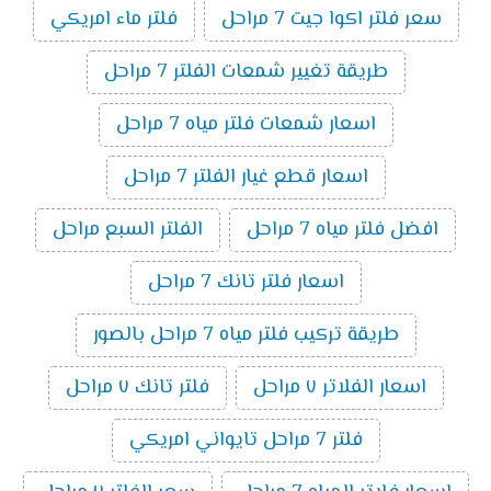
سعر فلتر اكوا جيت 7 مراحل
فلتر ماء امريكي
طريقة تغيير شمعات الفلتر 7 مراحل
اسعار شمعات فلتر مياه 7 مراحل
اسعار قطع غيار الفلتر 7 مراحل
افضل فلتر مياه 7 مراحل
الفلتر السبع مراحل
اسعار فلتر تانك 7 مراحل
طريقة تركيب فلتر مياه 7 مراحل بالصور
اسعار الفلاتر ٧ مراحل
فلتر تانك ٧ مراحل
فلتر 7 مراحل تايواني امريكي