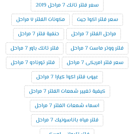
سعر فلتر تانك 7 مراحل 2019
سعر فلتر اكوا جيت
مكونات الفلتر ٧ مراحل
مراحل الفلتر 7 مراحل
حنفية فلتر 7 مراحل
فلتر ووتر ماست 7 مراحل
فلتر تانك باور 7 مراحل
سعر فلتر امريكى 7 مراحل
فلتر تورنادو 7 مراحل
عيوب فلتر اكوا كيارا 7 مراحل
كيفية تغيير شمعات الفلتر 7 مراحل
اسماء شمعات الفلتر 7 مراحل
فلتر مياه باناسونيك 7 مراحل