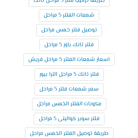
طريقة تركيب فلتر 5 مراحل تانك
شمعات الفلتر 5 مراحل
توصيل فلتر خمس مراحل
فلتر تانك باور 5 مراحل
اسعار شمعات الفلتر 5 مراحل فريش
فلتر تانك 5 مراحل الترا بيور
سعر شمعات فلتر 5 مراحل
مكونات الفلتر الخمس مراحل
فلتر سوبر كواليتى 5 مراحل
طريقة توصيل الفلتر الخمس مراحل