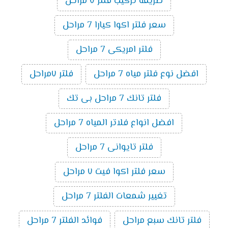
طريقة تركيب فلتر ٧ مراحل
سعر فلتر اكوا كيارا 7 مراحل
فلتر امريكى 7 مراحل
افضل نوع فلتر مياه 7 مراحل
فلتر ٧مراحل
فلتر تانك 7 مراحل بى تك
افضل انواع فلاتر المياه 7 مراحل
فلتر تايوانى 7 مراحل
سعر فلتر اكوا فيت ٧ مراحل
تغيير شمعات الفلتر 7 مراحل
فلتر تانك سبع مراحل
فوائد الفلتر 7 مراحل