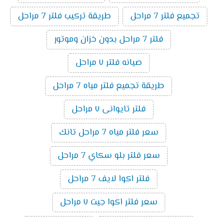
تجميع فلتر 7 مراحل
طريقة تركيب فلتر 7 مراحل
فلتر 7 مراحل بدون خزان وموتور
صيانه فلتر ٧ مراحل
طريقة تجميع فلتر مياه 7 مراحل
فلتر تايوانى ٧ مراحل
سعر فلتر مياه 7 مراحل تانك
سعر فلتر بلو سكاي 7 مراحل
فلتر اكوا لايف 7 مراحل
سعر فلتر اكوا جيت ٧ مراحل