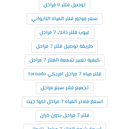
توصيل فلتر ٧ مراحل
سعر موتور فلتر المياه التايواني
عيوب فلتر تانك 7 مراحل
طريقة توصيل فلتر 7 مراحل
كيفية تغيير شمعة الفلتر 7 مراحل
فلتر مياه 7 مراحل امريكي tornado
تجميع فلتر سبع مراحل
اسعار فلاتر المياه 7 مراحل اكوا جيت
فلتر 7 مراحل بدون خزان