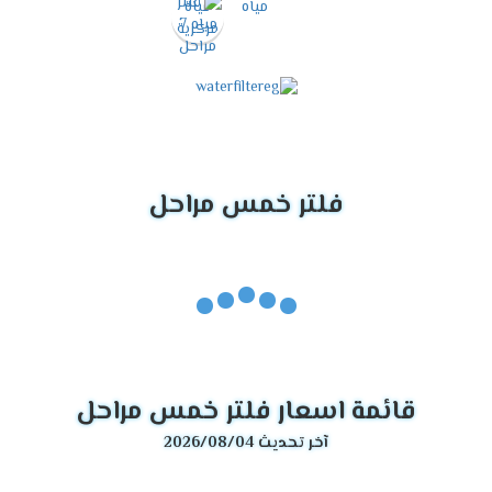
فلتر خمس مراحل
قائمة اسعار فلتر خمس مراحل
آخر تحديث 2026/08/04