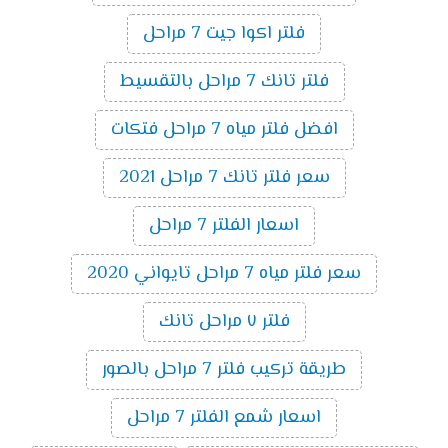
فلتر اكوا جيت 7 مراحل
فلتر تانك 7 مراحل بالتقسيط
افضل فلتر مياه 7 مراحل فتكات
سعر فلتر تانك 7 مراحل 2021
اسعار الفلتر 7 مراحل
سعر فلتر مياه 7 مراحل تايواني 2020
فلتر ٧ مراحل تانك
طريقة تركيب فلتر 7 مراحل بالصور
اسعار شمع الفلتر 7 مراحل