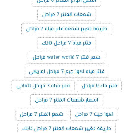
افضل انواع الفلاتر ٧ مراحل
شمعات الفلتر 7 مراحل
طريقة تغيير شمعة فلتر مياه 7 مراحل
فلتر مياه 7 مراحل تانك
سعر فلتر water world 7 مراحل
فلتر مياه اكوا جيم 7 مراحل امريكي
فلتر ماء ٧ مراحل
فلتر مياه 7 مراحل الماني
اسعار شمعات الفلتر 7 مراحل
اكوا جيت 7 مراحل
شمع الفلتر 7 مراحل
طريقة تغيير شمعات الفلتر 7 مراحل تانك