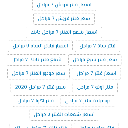
اسعار فلتر فريش 7 مراحل
سعر فلتر فريش 7 مراحل
اسعار شمع الفلتر 7 مراحل تانك
فلتر مياة 7 مراحل
اسعار فلاتر المياه ٧ مراحل
سعر فلتر سبع مراحل
شمع فلتر تانك 7 مراحل
اسعار فلتر 7 مراحل
سعر موتور الفلتر 7 مراحل
فلتر اونو 7 مراحل
سعر فلتر 7 مراحل 2020
توصيلات فلتر 7 مراحل
فلتر اكوا 7 مراحل
اسعار شمعات الفلتر ٧ مراحل