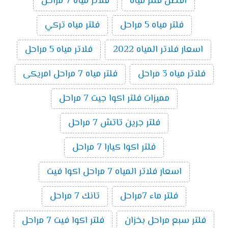
افضل فلتر مياه
فلاتر مياه 7 مراحل
فلتر مياه 5 مراحل
فلتر مياه تركي
اسعار فلاتر المياه 2022
فلاتر مياه 5 مراحل
فلاتر مياه 3 مراحل
فلتر مياه 7 مراحل امريكى
مميزات فلتر اكوا جيت 7 مراحل
فلتر جرين تاتش 7 مراحل
فلتر اكوا كيارا 7 مراحل
اسعار فلاتر المياه 7 مراحل اكوا فيت
فلتر ماء 7مراحل
تانك 7 مراحل
فلتر سبع مراحل بخزان
فلتر اكوا فيت 7 مراحل