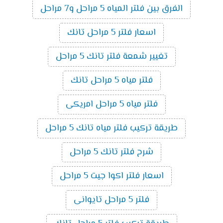
الفرق بين فلتر المياه 5 مراحل و7 مراحل
اسعار فلتر 5 مراحل تانك
تغيير شمعة فلتر تانك 5 مراحل
فلتر مياه 5 مراحل تانك
فلتر مياه 5 مراحل امريكى
طريقة تركيب فلتر مياه تانك 5 مراحل
شرح فلتر تانك 5 مراحل
اسعار فلتر اكوا جيت 5 مراحل
فلتر 5 مراحل تايوانى