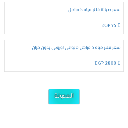
سعر صيانة فلتر مياه 5 مراحل
EGP
75
سعر فلتر مياه 5 مراحل تايوانى اوروبى بدون خزان
EGP
2800
المدونة