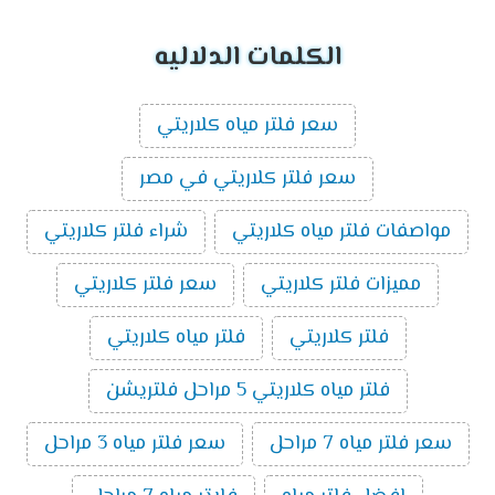
الكلمات الدلاليه
سعر فلتر مياه كلاريتي
سعر فلتر كلاريتي في مصر
مواصفات فلتر مياه كلاريتي
شراء فلتر كلاريتي
مميزات فلتر كلاريتي
سعر فلتر كلاريتي
فلتر كلاريتي
فلتر مياه كلاريتي
فلتر مياه كلاريتي 5 مراحل فلتريشن
سعر فلتر مياه 7 مراحل
سعر فلتر مياه 3 مراحل