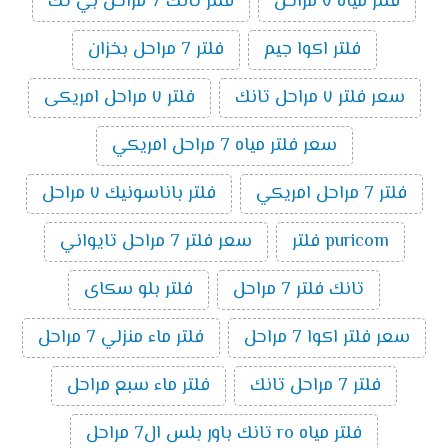
فلتر مياه ٧ مراحل
فلتر تانك 7 مراحل بي تك
فلتر اكوا جيم
فلتر 7 مراحل بخزان
سعر فلتر ٧ مراحل تانك
فلتر ٧ مراحل امريكى
سعر فلتر مياه 7 مراحل امريكي
فلتر 7 مراحل امريكي
فلتر باناسونيك ٧ مراحل
puricom فلتر
سعر فلتر 7 مراحل تايواني
تانك فلتر 7 مراحل
فلتر بلو سكاى
سعر فلتر اكوا 7 مراحل
فلتر ماء منزلي 7 مراحل
فلتر 7 مراحل تانك
فلتر ماء سبع مراحل
فلتر مياه ro تانك باور بلس ال7 مراحل