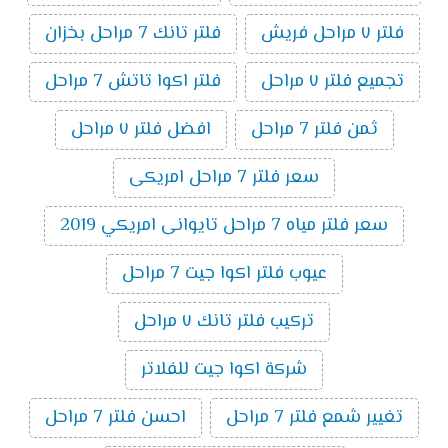
فلتر ٧ مراحل فريش
فلتر تانك 7 مراحل بخزان
تجميع فلتر ٧ مراحل
فلتر اكوا تاتش 7 مراحل
ثمن فلتر 7 مراحل
افضل فلتر ٧ مراحل
سعر فلتر 7 مراحل امريكى
سعر فلتر مياه 7 مراحل تايوانى امريكي 2019
عيوب فلتر اكوا جيت 7 مراحل
تركيب فلتر تانك ٧ مراحل
شركة اكوا جيت للفلاتر
تغيير شمع فلتر 7 مراحل
احسن فلتر 7 مراحل