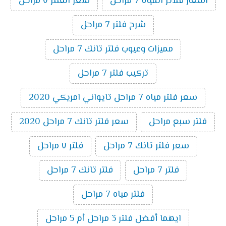
اسعار فلاتر المياه 7 مراحل
سعر الفلتر ٧ مراحل
شرح فلتر 7 مراحل
مميزات وعيوب فلتر تانك 7 مراحل
تركيب فلتر 7 مراحل
سعر فلتر مياه 7 مراحل تايواني امريكي 2020
فلتر سبع مراحل
سعر فلتر تانك 7 مراحل 2020
سعر فلتر تانك 7 مراحل
فلتر ٧ مراحل
فلتر 7 مراحل
فلتر تانك 7 مراحل
فلتر مياه 7 مراحل
ايهما أفضل فلتر 3 مراحل أم 5 مراحل