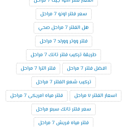
اسعار فلتر اكوا جيت 7 مراحل
سعر فلتر اونو 7 مراحل
هل الفلتر 7 مراحل صحي
فلتر ووتر وورلد 7 مراحل
طريقة تركيب فلتر تانك 7 مراحل
افضل فلتر 7 مراحل
فلتر الترا 7 مراحل
تركيب شمع الفلتر 7 مراحل
اسعار الفلتر ٧ مراحل
فلتر مياه امريكى 7 مراحل
سعر فلتر تانك سبع مراحل
فلتر مياه فريش 7 مراحل