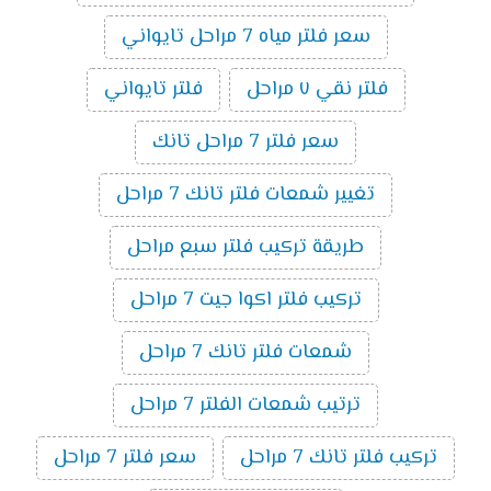
سعر فلتر مياه 7 مراحل تايواني
فلتر نقي ٧ مراحل
فلتر تايواني
سعر فلتر 7 مراحل تانك
تغيير شمعات فلتر تانك 7 مراحل
طريقة تركيب فلتر سبع مراحل
تركيب فلتر اكوا جيت 7 مراحل
شمعات فلتر تانك 7 مراحل
ترتيب شمعات الفلتر 7 مراحل
تركيب فلتر تانك 7 مراحل
سعر فلتر 7 مراحل