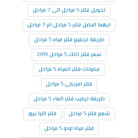
تحويل فلتر 5 مراحل الى 7 مراحل
ايهما افضل فلتر 5 مراحل ام 7 مراحل
طريقة تجميع فلتر مياه 5 مراحل
سعر فلتر تانك 5 مراحل 2019
مكونات فلتر المياه 5 مراحل
فلتر امريكى 5 مراحل
طريقة تركيب فلتر الماء 5 مراحل
شمع فلتر 5 مراحل
فلتر الترا بيور
فلتر مياه اونو 5 مراحل