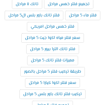
تجميع فلتر خمس مراحل
تانك ٥ مراحل
فلتر ماء 5 مراحل
فلتر تانك باور بلس ال5 مراحل
فلتر خمس مراحل امريكي
سعر فلتر مياه اكوا جيت 5 مراحل
فلتر تانك الترا بيور 5 مراحل
مميزات فلتر تانك 5 مراحل
طريقة تركيب فلتر 5 مراحل بالصور
سعر فلتر اكوا كيارا 5 مراحل
تركيب فلتر تانك باور بلس 5 مراحل