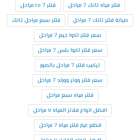
فلتر مياه تانك 7 مراحل
فلتر ro 7 مراحل
صيانة فلتر تانك 7 مراحل
فلتر سبع مراحل تانك
سعر فلتر اكوا جيم 7 مراحل
سعر فلتر اكوا بلس 7 مراحل
تركيب فلتر 7 مراحل بالصور
سعر فلتر ووتر وورلد 7 مراحل
فلتر مياه سبع مراحل
افضل انواع فلاتر المياه ٧ مراحل
قطع غيار فلتر مياه 7 مراحل