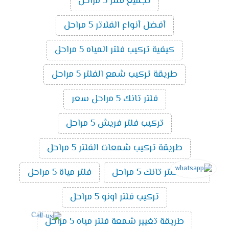
تجميع فلتر 5 مراحل
أفضل أنواع الفلاتر 5 مراحل
كيفية تركيب فلتر المياه 5 مراحل
طريقة تركيب شمع الفلتر 5 مراحل
فلتر تانك 5 مراحل سعر
تركيب فلتر فريش 5 مراحل
طريقة تركيب شمعات الفلتر 5 مراحل
شكل فلتر تانك 5 مراحل
فلتر مياة 5 مراحل
تركيب فلتر اونو 5 مراحل
طريقة تغيير شمعة فلتر مياه 5 مراحل