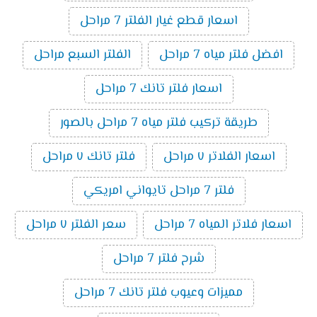
اسعار قطع غيار الفلتر 7 مراحل
افضل فلتر مياه 7 مراحل
الفلتر السبع مراحل
اسعار فلتر تانك 7 مراحل
طريقة تركيب فلتر مياه 7 مراحل بالصور
اسعار الفلاتر ٧ مراحل
فلتر تانك ٧ مراحل
فلتر 7 مراحل تايواني امريكي
اسعار فلاتر المياه 7 مراحل
سعر الفلتر ٧ مراحل
شرح فلتر 7 مراحل
مميزات وعيوب فلتر تانك 7 مراحل