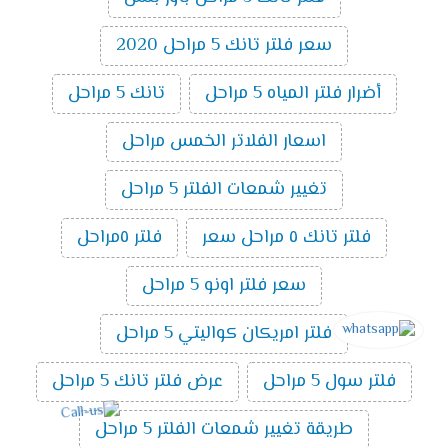
سعر فلتر تانك 5 مراحل 2020
أضرار فلتر المياه 5 مراحل
تانك 5 مراحل
اسعار الفلاتر الخمس مراحل
تغيير شمعات الفلتر 5 مراحل
فلتر تانك ٥ مراحل سعر
فلتر ٥مراحل
سعر فلتر اونو 5 مراحل
فلتر امريكان كواليتي 5 مراحل
فلتر سول 5 مراحل
عرض فلتر تانك 5 مراحل
طريقة تغيير شمعات الفلتر 5 مراحل