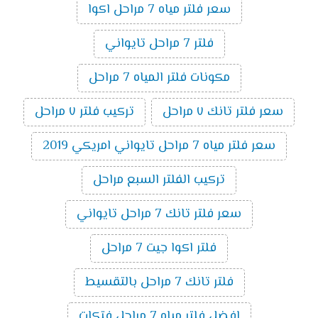
سعر فلتر مياه 7 مراحل اكوا
فلتر 7 مراحل تايواني
مكونات فلتر المياه 7 مراحل
سعر فلتر تانك ٧ مراحل
تركيب فلتر ٧ مراحل
سعر فلتر مياه 7 مراحل تايواني امريكي 2019
تركيب الفلتر السبع مراحل
سعر فلتر تانك 7 مراحل تايواني
فلتر اكوا جيت 7 مراحل
فلتر تانك 7 مراحل بالتقسيط
افضل فلتر مياه 7 مراحل فتكات