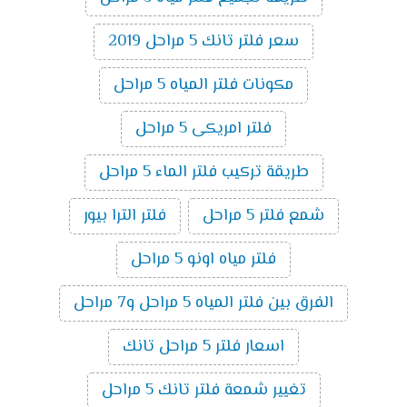
سعر فلتر تانك 5 مراحل 2019
مكونات فلتر المياه 5 مراحل
فلتر امريكى 5 مراحل
طريقة تركيب فلتر الماء 5 مراحل
شمع فلتر 5 مراحل
فلتر الترا بيور
فلتر مياه اونو 5 مراحل
الفرق بين فلتر المياه 5 مراحل و7 مراحل
اسعار فلتر 5 مراحل تانك
تغيير شمعة فلتر تانك 5 مراحل