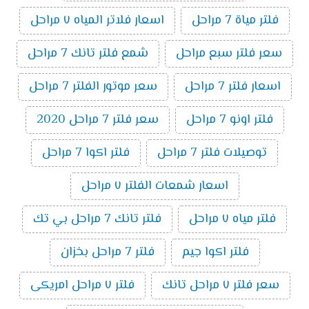
فلتر مياة 7 مراحل
اسعار فلاتر المياه ٧ مراحل
سعر فلتر سبع مراحل
شمع فلتر تانك 7 مراحل
اسعار فلتر 7 مراحل
سعر موتور الفلتر 7 مراحل
فلتر اونو 7 مراحل
سعر فلتر 7 مراحل 2020
توصيلات فلتر 7 مراحل
فلتر اكوا 7 مراحل
اسعار شمعات الفلتر ٧ مراحل
فلتر مياه ٧ مراحل
فلتر تانك 7 مراحل بي تك
فلتر اكوا جيم
فلتر 7 مراحل بخزان
سعر فلتر ٧ مراحل تانك
فلتر ٧ مراحل امريكى