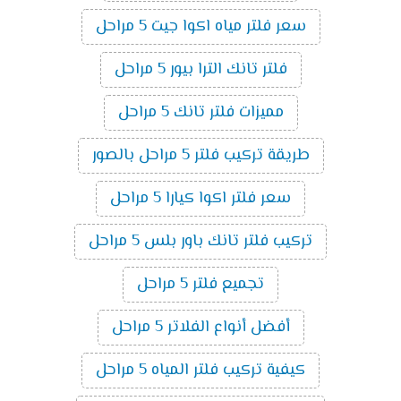
سعر فلتر مياه اكوا جيت 5 مراحل
فلتر تانك الترا بيور 5 مراحل
مميزات فلتر تانك 5 مراحل
طريقة تركيب فلتر 5 مراحل بالصور
سعر فلتر اكوا كيارا 5 مراحل
تركيب فلتر تانك باور بلس 5 مراحل
تجميع فلتر 5 مراحل
أفضل أنواع الفلاتر 5 مراحل
كيفية تركيب فلتر المياه 5 مراحل