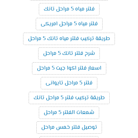
فلتر مياه 5 مراحل تانك
فلتر مياه 5 مراحل امريكى
طريقة تركيب فلتر مياه تانك 5 مراحل
شرح فلتر تانك 5 مراحل
اسعار فلتر اكوا جيت 5 مراحل
فلتر 5 مراحل تايوانى
طريقة تركيب فلتر 5 مراحل تانك
شمعات الفلتر 5 مراحل
توصيل فلتر خمس مراحل