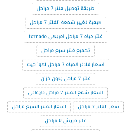
طريقة توصيل فلتر 7 مراحل
كيفية تغيير شمعة الفلتر 7 مراحل
فلتر مياه 7 مراحل امريكي tornado
تجميع فلتر سبع مراحل
اسعار فلاتر المياه 7 مراحل اكوا جيت
فلتر 7 مراحل بدون خزان
اسعار شمع الفلتر 7 مراحل تايواني
سعر الفلتر 7 مراحل
اسعار الفلتر السبع مراحل
فلتر فريش ٧ مراحل