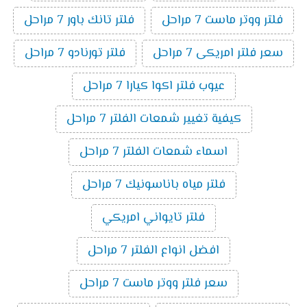
فلتر ووتر ماست 7 مراحل
فلتر تانك باور 7 مراحل
سعر فلتر امريكى 7 مراحل
فلتر تورنادو 7 مراحل
عيوب فلتر اكوا كيارا 7 مراحل
كيفية تغيير شمعات الفلتر 7 مراحل
اسماء شمعات الفلتر 7 مراحل
فلتر مياه باناسونيك 7 مراحل
فلتر تايواني امريكي
افضل انواع الفلتر 7 مراحل
سعر فلتر ووتر ماست 7 مراحل