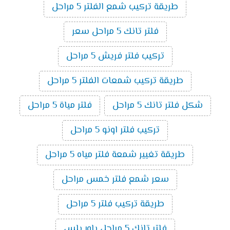
طريقة تركيب شمع الفلتر 5 مراحل
فلتر تانك 5 مراحل سعر
تركيب فلتر فريش 5 مراحل
طريقة تركيب شمعات الفلتر 5 مراحل
شكل فلتر تانك 5 مراحل
فلتر مياة 5 مراحل
تركيب فلتر اونو 5 مراحل
طريقة تغيير شمعة فلتر مياه 5 مراحل
سعر شمع فلتر خمس مراحل
طريقة تركيب فلتر 5 مراحل
فلتر تانك 5 مراحل باور بلس