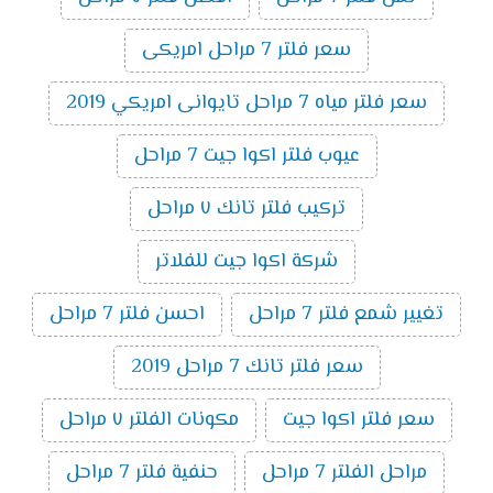
سعر فلتر 7 مراحل امريكى
سعر فلتر مياه 7 مراحل تايوانى امريكي 2019
عيوب فلتر اكوا جيت 7 مراحل
تركيب فلتر تانك ٧ مراحل
شركة اكوا جيت للفلاتر
تغيير شمع فلتر 7 مراحل
احسن فلتر 7 مراحل
سعر فلتر تانك 7 مراحل 2019
سعر فلتر اكوا جيت
مكونات الفلتر ٧ مراحل
مراحل الفلتر 7 مراحل
حنفية فلتر 7 مراحل