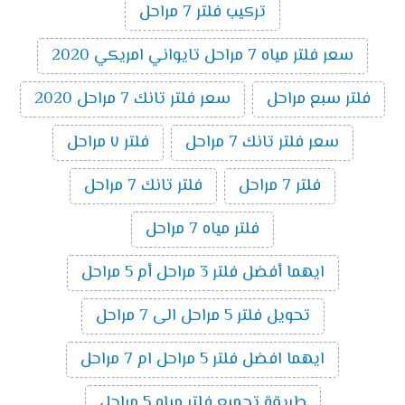
تركيب فلتر 7 مراحل
سعر فلتر مياه 7 مراحل تايواني امريكي 2020
فلتر سبع مراحل
سعر فلتر تانك 7 مراحل 2020
سعر فلتر تانك 7 مراحل
فلتر ٧ مراحل
فلتر 7 مراحل
فلتر تانك 7 مراحل
فلتر مياه 7 مراحل
ايهما أفضل فلتر 3 مراحل أم 5 مراحل
تحويل فلتر 5 مراحل الى 7 مراحل
ايهما افضل فلتر 5 مراحل ام 7 مراحل
طريقة تجميع فلتر مياه 5 مراحل