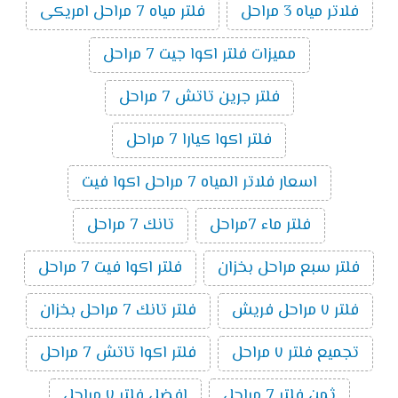
فلاتر مياه 3 مراحل
فلتر مياه 7 مراحل امريكى
مميزات فلتر اكوا جيت 7 مراحل
فلتر جرين تاتش 7 مراحل
فلتر اكوا كيارا 7 مراحل
اسعار فلاتر المياه 7 مراحل اكوا فيت
فلتر ماء 7مراحل
تانك 7 مراحل
فلتر سبع مراحل بخزان
فلتر اكوا فيت 7 مراحل
فلتر ٧ مراحل فريش
فلتر تانك 7 مراحل بخزان
تجميع فلتر ٧ مراحل
فلتر اكوا تاتش 7 مراحل
ثمن فلتر 7 مراحل
افضل فلتر ٧ مراحل