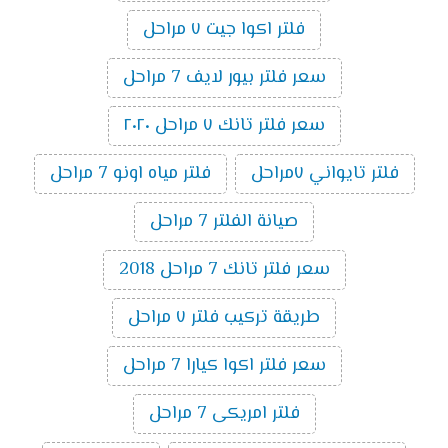
فلتر اكوا جيت ٧ مراحل
سعر فلتر بيور لايف 7 مراحل
سعر فلتر تانك ٧ مراحل ٢٠٢٠
فلتر تايواني ٧مراحل
فلتر مياه اونو 7 مراحل
صيانة الفلتر 7 مراحل
سعر فلتر تانك 7 مراحل 2018
طريقة تركيب فلتر ٧ مراحل
سعر فلتر اكوا كيارا 7 مراحل
فلتر امريكى 7 مراحل