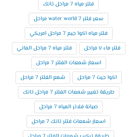
فلتر مياه 7 مراحل تانك
سعر فلتر water world 7 مراحل
فلتر مياه اكوا جيم 7 مراحل امريكي
فلتر ماء ٧ مراحل
فلتر مياه 7 مراحل الماني
اسعار شمعات الفلتر 7 مراحل
اكوا جيت 7 مراحل
شمع الفلتر 7 مراحل
طريقة تغيير شمعات الفلتر 7 مراحل تانك
صيانة فلاتر المياه 7 مراحل
اسعار شمعات فلتر تانك 7 مراحل
طريقة تركيب شمعات الفلتر 7 مراحل