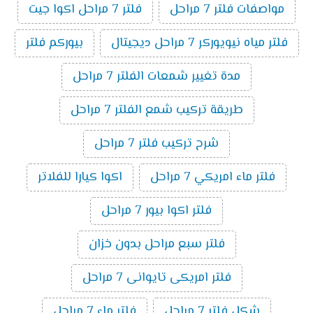
مواصفات فلتر 7 مراحل
فلتر 7 مراحل اكوا جيت
فلتر مياه نيويوركر 7 مراحل ديجيتال
بيوركم فلتر
مدة تغيير شمعات الفلتر 7 مراحل
طريقة تركيب شمع الفلتر 7 مراحل
شرح تركيب فلتر 7 مراحل
فلتر ماء امريكي 7 مراحل
اكوا كيارا للفلاتر
فلتر اكوا بيور 7 مراحل
فلتر سبع مراحل بدون خزان
فلتر امريكى تايوانى 7 مراحل
شكل فلتر 7 مراحل
فلتر ماء 7 مراحل