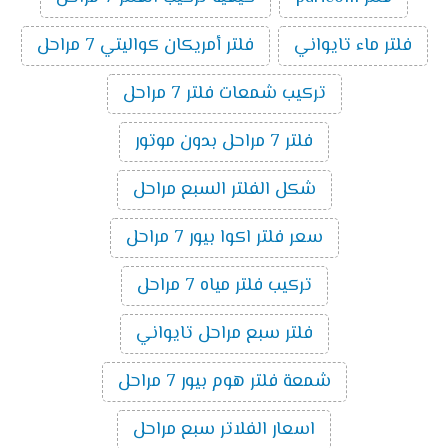
فلتر ماء تايواني
فلتر أمريكان كواليتي 7 مراحل
تركيب شمعات فلتر 7 مراحل
فلتر 7 مراحل بدون موتور
شكل الفلتر السبع مراحل
سعر فلتر اكوا بيور 7 مراحل
تركيب فلتر مياه 7 مراحل
فلتر سبع مراحل تايواني
شمعة فلتر هوم بيور 7 مراحل
اسعار الفلاتر سبع مراحل