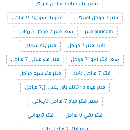
سعر فلتر مياه 7 مراحل امريكي
فلتر 7 مراحل امريكي
فلتر باناسونيك ٧ مراحل
puricom فلتر
سعر فلتر 7 مراحل تايواني
تانك فلتر 7 مراحل
فلتر بلو سكاى
سعر فلتر اكوا 7 مراحل
فلتر ماء منزلي 7 مراحل
فلتر 7 مراحل تانك
فلتر ماء سبع مراحل
فلتر مياه ro تانك باور بلس ال7 مراحل
سعر فلتر مياه 7 مراحل تايواني
فلتر نقي ٧ مراحل
فلتر تايواني
سعر فلتر 7 مراحل تانك