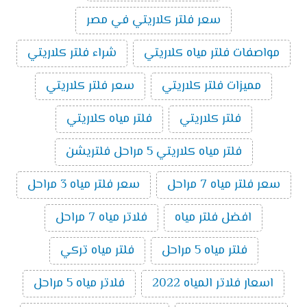
سعر فلتر كلاريتي في مصر
مواصفات فلتر مياه كلاريتي
شراء فلتر كلاريتي
مميزات فلتر كلاريتي
سعر فلتر كلاريتي
فلتر كلاريتي
فلتر مياه كلاريتي
فلتر مياه كلاريتي 5 مراحل فلتريشن
سعر فلتر مياه 7 مراحل
سعر فلتر مياه 3 مراحل
افضل فلتر مياه
فلاتر مياه 7 مراحل
فلتر مياه 5 مراحل
فلتر مياه تركي
اسعار فلاتر المياه 2022
فلاتر مياه 5 مراحل