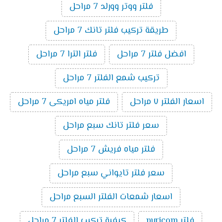
فلتر ووتر وورلد 7 مراحل
طريقة تركيب فلتر تانك 7 مراحل
افضل فلتر 7 مراحل
فلتر الترا 7 مراحل
تركيب شمع الفلتر 7 مراحل
اسعار الفلتر ٧ مراحل
فلتر مياه امريكى 7 مراحل
سعر فلتر تانك سبع مراحل
فلتر مياه فريش 7 مراحل
سعر فلتر تايواني سبع مراحل
اسعار شمعات الفلتر السبع مراحل
فلتر puricom
كيفية تركيب الفلتر 7 مراحل