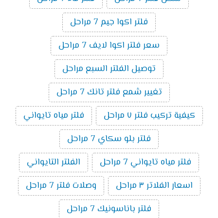
فلتر اكوا جيم 7 مراحل
سعر فلتر اكوا لايف 7 مراحل
توصيل الفلتر السبع مراحل
تغيير شمع فلتر تانك 7 مراحل
كيفية تركيب فلتر ٧ مراحل
فلتر مياه تايواني
فلتر بلو سكاي 7 مراحل
فلتر مياه تايواني 7 مراحل
الفلتر التايواني
اسعار الفلاتر ٣ مراحل
وصلات فلتر 7 مراحل
فلتر باناسونيك 7 مراحل