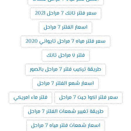
سعر فلتر تانك 7 مراحل 2021
اسعار الفلتر 7 مراحل
سعر فلتر مياه 7 مراحل تايواني 2020
فلتر ٧ مراحل تانك
طريقة تركيب فلتر 7 مراحل بالصور
اسعار شمع الفلتر 7 مراحل
سعر فلتر اكوا جيت 7 مراحل
فلتر ماء امريكي
طريقة تغيير شمعات الفلتر 7 مراحل
اسعار شمعات فلتر مياه 7 مراحل