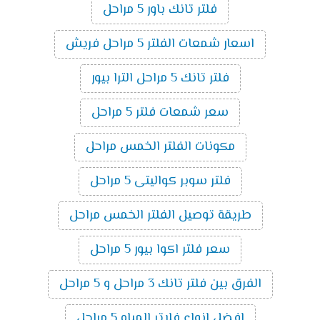
فلتر تانك باور 5 مراحل
اسعار شمعات الفلتر 5 مراحل فريش
فلتر تانك 5 مراحل الترا بيور
سعر شمعات فلتر 5 مراحل
مكونات الفلتر الخمس مراحل
فلتر سوبر كواليتى 5 مراحل
طريقة توصيل الفلتر الخمس مراحل
سعر فلتر اكوا بيور 5 مراحل
الفرق بين فلتر تانك 3 مراحل و 5 مراحل
افضل انواع فلاتر المياه 5 مراحل