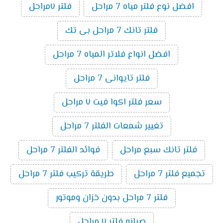
افضل نوع فلتر مياه 7 مراحل
فلتر ٧مراحل
فلتر تانك 7 مراحل بى تك
افضل انواع فلاتر المياه 7 مراحل
فلتر تايوانى 7 مراحل
سعر فلتر اكوا فيت ٧ مراحل
تغيير شمعات الفلتر 7 مراحل
فلتر تانك سبع مراحل
فوائد الفلتر 7 مراحل
تجميع فلتر 7 مراحل
طريقة تركيب فلتر 7 مراحل
فلتر 7 مراحل بدون خزان وموتور
صيانه فلتر ٧ مراحل