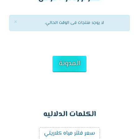
×
لا يوجد منتجات فى الوقت الحالي.
المدونة
الكلمات الدلاليه
سعر فلتر مياه كلاريتي