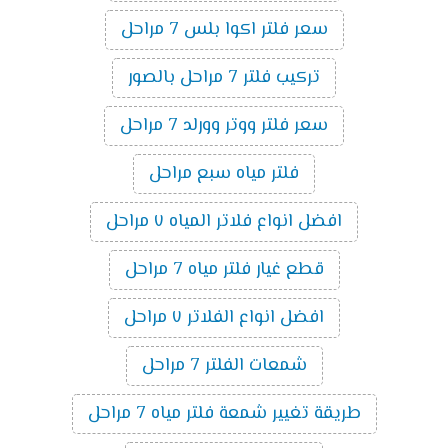
سعر فلتر اكوا بلس 7 مراحل
تركيب فلتر 7 مراحل بالصور
سعر فلتر ووتر وورلد 7 مراحل
فلتر مياه سبع مراحل
افضل انواع فلاتر المياه ٧ مراحل
قطع غيار فلتر مياه 7 مراحل
افضل انواع الفلاتر ٧ مراحل
شمعات الفلتر 7 مراحل
طريقة تغيير شمعة فلتر مياه 7 مراحل