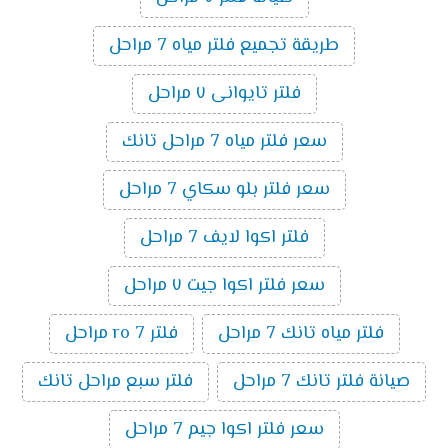
طريقة تجميع فلتر مياه 7 مراحل
فلتر تايوانى ٧ مراحل
سعر فلتر مياه 7 مراحل تانك
سعر فلتر بلو سكاي 7 مراحل
فلتر اكوا لايف 7 مراحل
سعر فلتر اكوا جيت ٧ مراحل
فلتر مياه تانك 7 مراحل
فلتر ro 7 مراحل
صيانة فلتر تانك 7 مراحل
فلتر سبع مراحل تانك
سعر فلتر اكوا جيم 7 مراحل