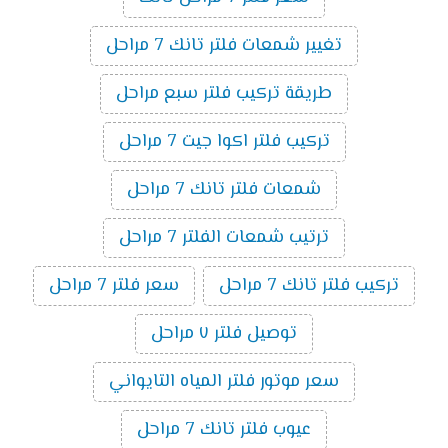
تغيير شمعات فلتر تانك 7 مراحل
طريقة تركيب فلتر سبع مراحل
تركيب فلتر اكوا جيت 7 مراحل
شمعات فلتر تانك 7 مراحل
ترتيب شمعات الفلتر 7 مراحل
تركيب فلتر تانك 7 مراحل
سعر فلتر 7 مراحل
توصيل فلتر ٧ مراحل
سعر موتور فلتر المياه التايواني
عيوب فلتر تانك 7 مراحل