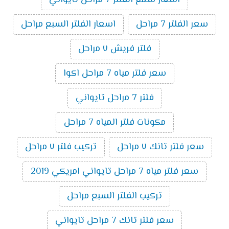
اسعار شمع الفلتر 7 مراحل تايواني
سعر الفلتر 7 مراحل
اسعار الفلتر السبع مراحل
فلتر فريش ٧ مراحل
سعر فلتر مياه 7 مراحل اكوا
فلتر 7 مراحل تايواني
مكونات فلتر المياه 7 مراحل
سعر فلتر تانك ٧ مراحل
تركيب فلتر ٧ مراحل
سعر فلتر مياه 7 مراحل تايواني امريكي 2019
تركيب الفلتر السبع مراحل
سعر فلتر تانك 7 مراحل تايواني