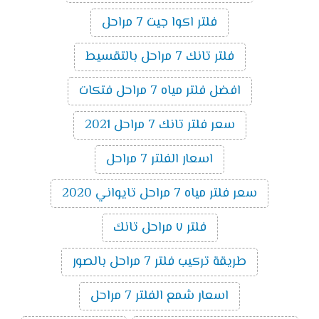
فلتر اكوا جيت 7 مراحل
فلتر تانك 7 مراحل بالتقسيط
افضل فلتر مياه 7 مراحل فتكات
سعر فلتر تانك 7 مراحل 2021
اسعار الفلتر 7 مراحل
سعر فلتر مياه 7 مراحل تايواني 2020
فلتر ٧ مراحل تانك
طريقة تركيب فلتر 7 مراحل بالصور
اسعار شمع الفلتر 7 مراحل