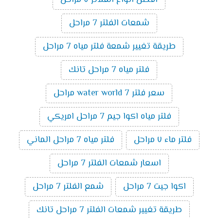
افضل انواع الفلاتر ٧ مراحل
شمعات الفلتر 7 مراحل
طريقة تغيير شمعة فلتر مياه 7 مراحل
فلتر مياه 7 مراحل تانك
سعر فلتر water world 7 مراحل
فلتر مياه اكوا جيم 7 مراحل امريكي
فلتر ماء ٧ مراحل
فلتر مياه 7 مراحل الماني
اسعار شمعات الفلتر 7 مراحل
اكوا جيت 7 مراحل
شمع الفلتر 7 مراحل
طريقة تغيير شمعات الفلتر 7 مراحل تانك