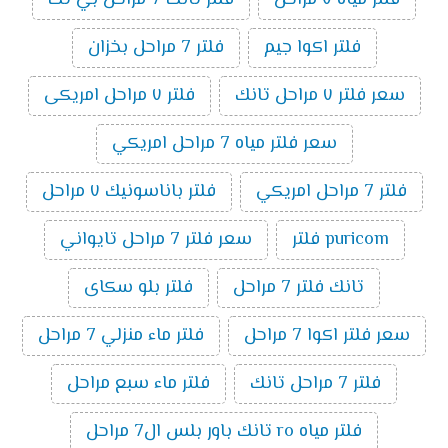
فلتر مياه ٧ مراحل
فلتر تانك 7 مراحل بي تك
فلتر اكوا جيم
فلتر 7 مراحل بخزان
سعر فلتر ٧ مراحل تانك
فلتر ٧ مراحل امريكى
سعر فلتر مياه 7 مراحل امريكي
فلتر 7 مراحل امريكي
فلتر باناسونيك ٧ مراحل
puricom فلتر
سعر فلتر 7 مراحل تايواني
تانك فلتر 7 مراحل
فلتر بلو سكاى
سعر فلتر اكوا 7 مراحل
فلتر ماء منزلي 7 مراحل
فلتر 7 مراحل تانك
فلتر ماء سبع مراحل
فلتر مياه ro تانك باور بلس ال7 مراحل