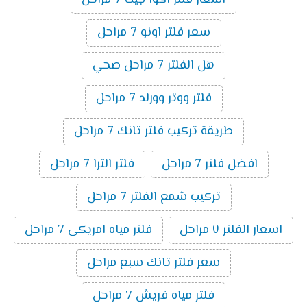
اسعار فلتر اكوا جيت 7 مراحل
سعر فلتر اونو 7 مراحل
هل الفلتر 7 مراحل صحي
فلتر ووتر وورلد 7 مراحل
طريقة تركيب فلتر تانك 7 مراحل
افضل فلتر 7 مراحل
فلتر الترا 7 مراحل
تركيب شمع الفلتر 7 مراحل
اسعار الفلتر ٧ مراحل
فلتر مياه امريكى 7 مراحل
سعر فلتر تانك سبع مراحل
فلتر مياه فريش 7 مراحل