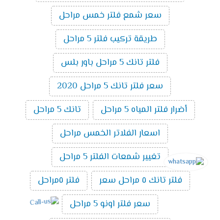
سعر شمع فلتر خمس مراحل
طريقة تركيب فلتر 5 مراحل
فلتر تانك 5 مراحل باور بلس
سعر فلتر تانك 5 مراحل 2020
أضرار فلتر المياه 5 مراحل
تانك 5 مراحل
اسعار الفلاتر الخمس مراحل
تغيير شمعات الفلتر 5 مراحل
فلتر تانك ٥ مراحل سعر
فلتر ٥مراحل
سعر فلتر اونو 5 مراحل