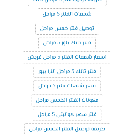
طريقة تركيب فلتر 5 مراحل تانك
شمعات الفلتر 5 مراحل
توصيل فلتر خمس مراحل
فلتر تانك باور 5 مراحل
اسعار شمعات الفلتر 5 مراحل فريش
فلتر تانك 5 مراحل الترا بيور
سعر شمعات فلتر 5 مراحل
مكونات الفلتر الخمس مراحل
فلتر سوبر كواليتى 5 مراحل
طريقة توصيل الفلتر الخمس مراحل