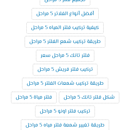
تجميع فلتر 5 مراحل
أفضل أنواع الفلاتر 5 مراحل
كيفية تركيب فلتر المياه 5 مراحل
طريقة تركيب شمع الفلتر 5 مراحل
فلتر تانك 5 مراحل سعر
تركيب فلتر فريش 5 مراحل
طريقة تركيب شمعات الفلتر 5 مراحل
شكل فلتر تانك 5 مراحل
فلتر مياة 5 مراحل
تركيب فلتر اونو 5 مراحل
طريقة تغيير شمعة فلتر مياه 5 مراحل