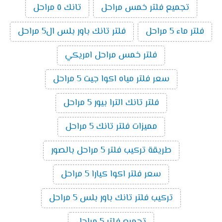
تجميع فلتر خمس مراحل
تانك ٥ مراحل
فلتر ماء 5 مراحل
فلتر تانك باور بلس ال5 مراحل
فلتر خمس مراحل امريكي
سعر فلتر مياه اكوا جيت 5 مراحل
فلتر تانك الترا بيور 5 مراحل
مميزات فلتر تانك 5 مراحل
طريقة تركيب فلتر 5 مراحل بالصور
سعر فلتر اكوا كيارا 5 مراحل
تركيب فلتر تانك باور بلس 5 مراحل