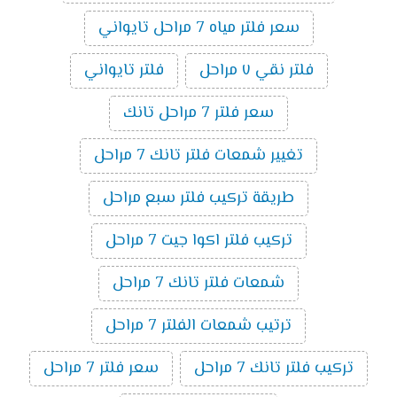
سعر فلتر مياه 7 مراحل تايواني
فلتر نقي ٧ مراحل
فلتر تايواني
سعر فلتر 7 مراحل تانك
تغيير شمعات فلتر تانك 7 مراحل
طريقة تركيب فلتر سبع مراحل
تركيب فلتر اكوا جيت 7 مراحل
شمعات فلتر تانك 7 مراحل
ترتيب شمعات الفلتر 7 مراحل
تركيب فلتر تانك 7 مراحل
سعر فلتر 7 مراحل