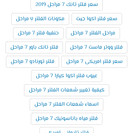
سعر فلتر تانك 7 مراحل 2019
سعر فلتر اكوا جيت
مكونات الفلتر ٧ مراحل
مراحل الفلتر 7 مراحل
حنفية فلتر 7 مراحل
فلتر ووتر ماست 7 مراحل
فلتر تانك باور 7 مراحل
سعر فلتر امريكى 7 مراحل
فلتر تورنادو 7 مراحل
عيوب فلتر اكوا كيارا 7 مراحل
كيفية تغيير شمعات الفلتر 7 مراحل
اسماء شمعات الفلتر 7 مراحل
فلتر مياه باناسونيك 7 مراحل