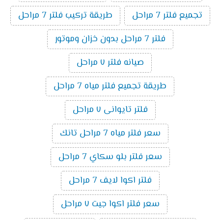
تجميع فلتر 7 مراحل
طريقة تركيب فلتر 7 مراحل
فلتر 7 مراحل بدون خزان وموتور
صيانه فلتر ٧ مراحل
طريقة تجميع فلتر مياه 7 مراحل
فلتر تايوانى ٧ مراحل
سعر فلتر مياه 7 مراحل تانك
سعر فلتر بلو سكاي 7 مراحل
فلتر اكوا لايف 7 مراحل
سعر فلتر اكوا جيت ٧ مراحل