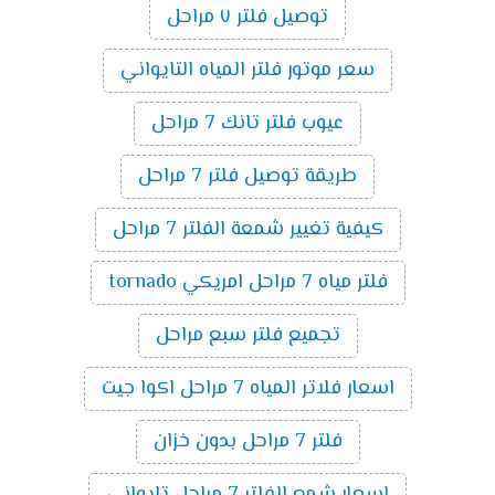
توصيل فلتر ٧ مراحل
سعر موتور فلتر المياه التايواني
عيوب فلتر تانك 7 مراحل
طريقة توصيل فلتر 7 مراحل
كيفية تغيير شمعة الفلتر 7 مراحل
فلتر مياه 7 مراحل امريكي tornado
تجميع فلتر سبع مراحل
اسعار فلاتر المياه 7 مراحل اكوا جيت
فلتر 7 مراحل بدون خزان