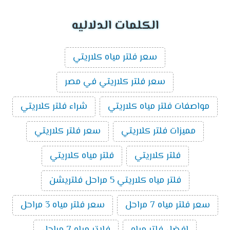
الكلمات الدلاليه
سعر فلتر مياه كلاريتي
سعر فلتر كلاريتي في مصر
مواصفات فلتر مياه كلاريتي
شراء فلتر كلاريتي
مميزات فلتر كلاريتي
سعر فلتر كلاريتي
فلتر كلاريتي
فلتر مياه كلاريتي
فلتر مياه كلاريتي 5 مراحل فلتريشن
سعر فلتر مياه 7 مراحل
سعر فلتر مياه 3 مراحل