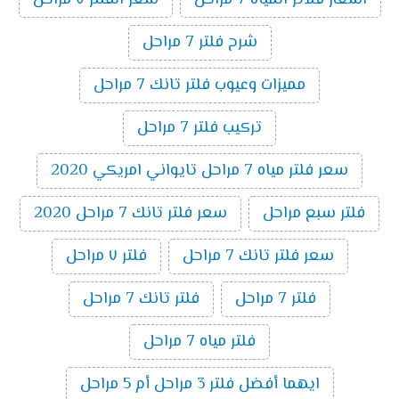
اسعار فلاتر المياه 7 مراحل
سعر الفلتر ٧ مراحل
شرح فلتر 7 مراحل
مميزات وعيوب فلتر تانك 7 مراحل
تركيب فلتر 7 مراحل
سعر فلتر مياه 7 مراحل تايواني امريكي 2020
فلتر سبع مراحل
سعر فلتر تانك 7 مراحل 2020
سعر فلتر تانك 7 مراحل
فلتر ٧ مراحل
فلتر 7 مراحل
فلتر تانك 7 مراحل
فلتر مياه 7 مراحل
ايهما أفضل فلتر 3 مراحل أم 5 مراحل