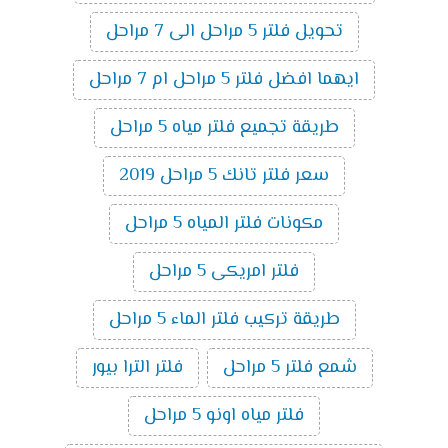
تحويل فلتر 5 مراحل الى 7 مراحل
ايهما افضل فلتر 5 مراحل ام 7 مراحل
طريقة تجميع فلتر مياه 5 مراحل
سعر فلتر تانك 5 مراحل 2019
مكونات فلتر المياه 5 مراحل
فلتر امريكى 5 مراحل
طريقة تركيب فلتر الماء 5 مراحل
شمع فلتر 5 مراحل
فلتر الترا بيور
فلتر مياه اونو 5 مراحل