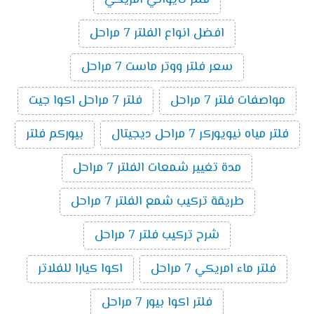
فلتر تايواني امريكي
افضل انواع الفلتر 7 مراحل
سعر فلتر ووتر ماست 7 مراحل
مواصفات فلتر 7 مراحل
فلتر 7 مراحل اكوا جيت
فلتر مياه نيويوركر 7 مراحل ديجيتال
بيوركم فلتر
مدة تغيير شمعات الفلتر 7 مراحل
طريقة تركيب شمع الفلتر 7 مراحل
شرح تركيب فلتر 7 مراحل
فلتر ماء امريكي 7 مراحل
اكوا كيارا للفلاتر
فلتر اكوا بيور 7 مراحل