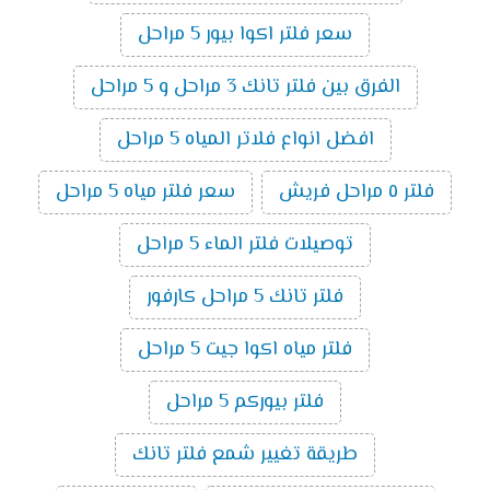
سعر فلتر اكوا بيور 5 مراحل
الفرق بين فلتر تانك 3 مراحل و 5 مراحل
افضل انواع فلاتر المياه 5 مراحل
فلتر ٥ مراحل فريش
سعر فلتر مياه 5 مراحل
توصيلات فلتر الماء 5 مراحل
فلتر تانك 5 مراحل كارفور
فلتر مياه اكوا جيت 5 مراحل
فلتر بيوركم 5 مراحل
طريقة تغيير شمع فلتر تانك