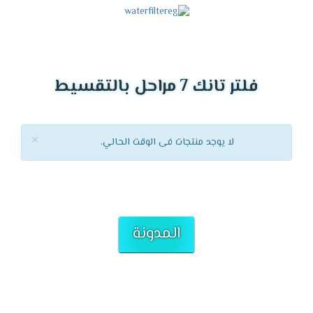
فلتر تانك 7 مراحل بالتقسيط
×
لا يوجد منتجات فى الوقت الحالي.
المدونة