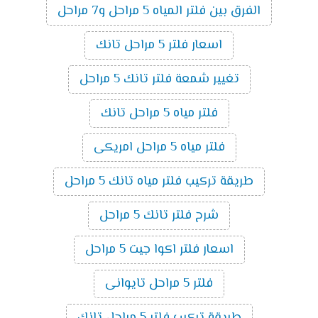
الفرق بين فلتر المياه 5 مراحل و7 مراحل
اسعار فلتر 5 مراحل تانك
تغيير شمعة فلتر تانك 5 مراحل
فلتر مياه 5 مراحل تانك
فلتر مياه 5 مراحل امريكى
طريقة تركيب فلتر مياه تانك 5 مراحل
شرح فلتر تانك 5 مراحل
اسعار فلتر اكوا جيت 5 مراحل
فلتر 5 مراحل تايوانى