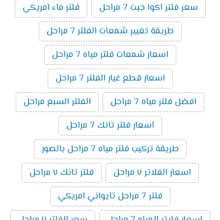
سعر فلتر اكوا جيت 7 مراحل
فلتر ماء امريكي
طريقة تغيير شمعات الفلتر 7 مراحل
اسعار شمعات فلتر مياه 7 مراحل
اسعار قطع غيار الفلتر 7 مراحل
افضل فلتر مياه 7 مراحل
الفلتر السبع مراحل
اسعار فلتر تانك 7 مراحل
طريقة تركيب فلتر مياه 7 مراحل بالصور
اسعار الفلاتر ٧ مراحل
فلتر تانك ٧ مراحل
فلتر 7 مراحل تايواني امريكي