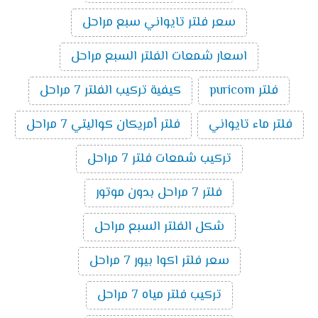
سعر فلتر تايواني سبع مراحل
اسعار شمعات الفلتر السبع مراحل
فلتر puricom
كيفية تركيب الفلتر 7 مراحل
فلتر ماء تايواني
فلتر أمريكان كواليتي 7 مراحل
تركيب شمعات فلتر 7 مراحل
فلتر 7 مراحل بدون موتور
شكل الفلتر السبع مراحل
سعر فلتر اكوا بيور 7 مراحل
تركيب فلتر مياه 7 مراحل