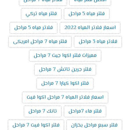
افضل فلتر مياه
فلاتر مياه 7 مراحل
فلتر مياه 5 مراحل
فلتر مياه تركي
اسعار فلاتر المياه 2022
فلاتر مياه 5 مراحل
فلاتر مياه 3 مراحل
فلتر مياه 7 مراحل امريكى
مميزات فلتر اكوا جيت 7 مراحل
فلتر جرين تاتش 7 مراحل
فلتر اكوا كيارا 7 مراحل
اسعار فلاتر المياه 7 مراحل اكوا فيت
فلتر ماء 7مراحل
تانك 7 مراحل
فلتر سبع مراحل بخزان
فلتر اكوا فيت 7 مراحل