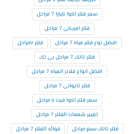
طريقة تركيب فلتر ٧ مراحل
سعر فلتر اكوا كيارا 7 مراحل
فلتر امريكى 7 مراحل
افضل نوع فلتر مياه 7 مراحل
فلتر ٧مراحل
فلتر تانك 7 مراحل بى تك
افضل انواع فلاتر المياه 7 مراحل
فلتر تايوانى 7 مراحل
سعر فلتر اكوا فيت ٧ مراحل
تغيير شمعات الفلتر 7 مراحل
فلتر تانك سبع مراحل
فوائد الفلتر 7 مراحل