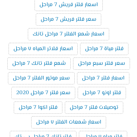
اسعار فلتر فريش 7 مراحل
سعر فلتر فريش 7 مراحل
اسعار شمع الفلتر 7 مراحل تانك
فلتر مياة 7 مراحل
اسعار فلاتر المياه ٧ مراحل
سعر فلتر سبع مراحل
شمع فلتر تانك 7 مراحل
اسعار فلتر 7 مراحل
سعر موتور الفلتر 7 مراحل
فلتر اونو 7 مراحل
سعر فلتر 7 مراحل 2020
توصيلات فلتر 7 مراحل
فلتر اكوا 7 مراحل
اسعار شمعات الفلتر ٧ مراحل