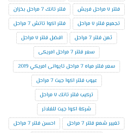
فلتر ٧ مراحل فريش
فلتر تانك 7 مراحل بخزان
تجميع فلتر ٧ مراحل
فلتر اكوا تاتش 7 مراحل
ثمن فلتر 7 مراحل
افضل فلتر ٧ مراحل
سعر فلتر 7 مراحل امريكى
سعر فلتر مياه 7 مراحل تايوانى امريكي 2019
عيوب فلتر اكوا جيت 7 مراحل
تركيب فلتر تانك ٧ مراحل
شركة اكوا جيت للفلاتر
تغيير شمع فلتر 7 مراحل
احسن فلتر 7 مراحل