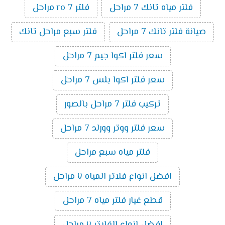
فلتر مياه تانك 7 مراحل
فلتر ro 7 مراحل
صيانة فلتر تانك 7 مراحل
فلتر سبع مراحل تانك
سعر فلتر اكوا جيم 7 مراحل
سعر فلتر اكوا بلس 7 مراحل
تركيب فلتر 7 مراحل بالصور
سعر فلتر ووتر وورلد 7 مراحل
فلتر مياه سبع مراحل
افضل انواع فلاتر المياه ٧ مراحل
قطع غيار فلتر مياه 7 مراحل