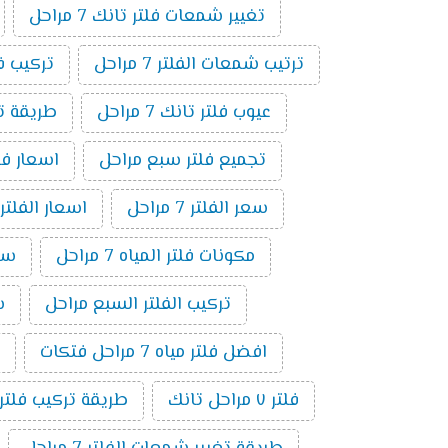
تغيير شمعات فلتر تانك 7 مراحل
ترتيب شمعات الفلتر 7 مراحل
تركيب فلتر 
عيوب فلتر تانك 7 مراحل
طريقة توصي
تجميع فلتر سبع مراحل
اسعار فلاتر المي
سعر الفلتر 7 مراحل
اسعار الفلتر
مكونات فلتر المياه 7 مراحل
سعر
تركيب الفلتر السبع مراحل
سع
افضل فلتر مياه 7 مراحل فتكات
فلتر ٧ مراحل تانك
طريقة تركيب فلتر 7 مراحل بالصو