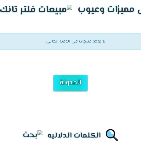
لا يوجد منتجات فى الوقت الحالي.
المدونة
الكلمات الدلاليه