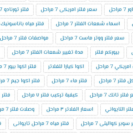
راحل
سعر فلتر امريكى 7 مراحل
فلتر تورنادو 7 مراحل
اسماء شمعات الفلتر 7 مراحل
فلتر مياه باناسونيك 7 مراحل
سعر فلتر ووتر ماست 7 مراحل
مواصفات فلتر 7 مراحل
بيوركم فلتر
مدة تغيير شمعات الفلتر 7 مراحل
ريكي 7 مراحل
اكوا كيارا للفلاتر
فلتر اكوا بيور 7 مراحل
لتر 7 مراحل
فلتر ماء 7 مراحل
فلتر اكوا جيم 7 مراحل
ر تانك 7 مراحل
كيفية تركيب فلتر ٧ مراحل
فلتر 
لتر التايواني
اسعار الفلاتر ٣ مراحل
وصلات فلتر 7 مراحل
وبر كواليتى 7 مراحل
فلتر مياه 7 مراحل تايوانى
ف