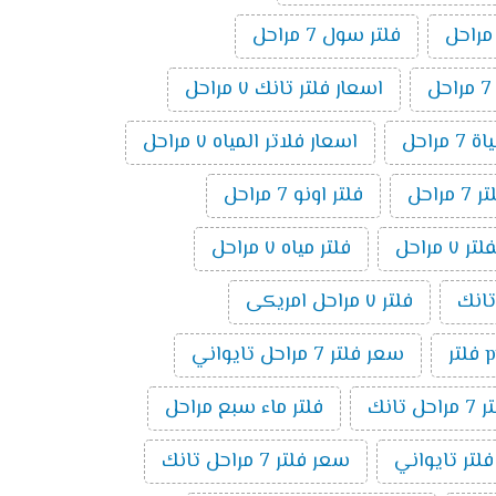
فلتر سول 7 مراحل
اسعار فلتر تانك ٧ مراحل
 مراحل
اسعار فلاتر المياه ٧ مراحل
راحل
فلتر اونو 7 مراحل
مراحل
فلتر مياه ٧ مراحل
فلتر ٧ مراحل امريكى
ر
سعر فلتر 7 مراحل تايواني
راحل تانك
فلتر ماء سبع مراحل
فلتر تايواني
سعر فلتر 7 مراحل تانك