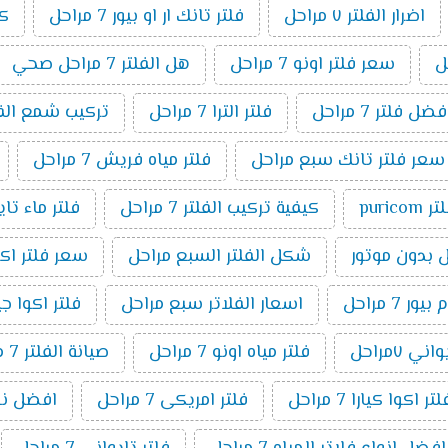
اضرار الفلتر ٧ مراحل
فلتر تانك ار او بيور 7 مراحل
كي
سعر فلتر اونو 7 مراحل
هل الفلتر 7 مراحل صحي
فضل فلتر 7 مراحل
فلتر الترا 7 مراحل
تركيب شمع الفلتر 7 م
سعر فلتر تانك سبع مراحل
فلتر مياه فريش 7 مراحل
ر puricom
كيفية تركيب الفلتر 7 مراحل
فلتر ماء تا
شكل الفلتر السبع مراحل
سعر فلتر اكوا بيو
7 مراحل
اسعار الفلاتر سبع مراحل
فلتر اكوا جيت ٧ م
ني ٧مراحل
فلتر مياه اونو 7 مراحل
صيانة الفلتر 7 مراحل
اكوا كيارا 7 مراحل
فلتر امريكى 7 مراحل
افضل نوع فل