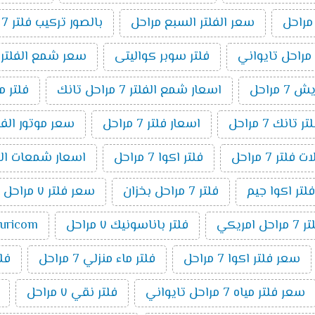
سعر الفلتر السبع مراحل
بالصور تركيب فلتر 7 مراحل
فلتر سوبر كواليتى
سعر شمع الفلتر 7 مراحل
 مراحل
اسعار شمع الفلتر 7 مراحل تانك
فلتر مياة 7
انك 7 مراحل
اسعار فلتر 7 مراحل
سعر موتور الفلتر 7 م
فلتر 7 مراحل
فلتر اكوا 7 مراحل
اسعار شمعات الفلتر ٧ 
فلتر اكوا جيم
فلتر 7 مراحل بخزان
سعر فلتر ٧ مراحل تانك
مراحل امريكي
فلتر باناسونيك ٧ مراحل
puricom فلت
سعر فلتر اكوا 7 مراحل
فلتر ماء منزلي 7 مراحل
فلتر 7 م
سعر فلتر مياه 7 مراحل تايواني
فلتر نقي ٧ مراحل