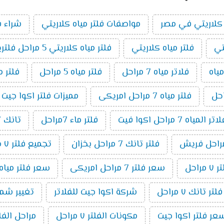
كلاريتي في مصر
مواصفات فلتر مياه كلاريتي
شراء ف
تي
فلتر مياه كلاريتي
فلتر مياه كلاريتي 5 مراحل فلتريشن
ياه
فلاتر مياه 7 مراحل
فلتر مياه 5 مراحل
فلتر م
فلتر مياه 7 مراحل امريكى
مميزات فلتر اكوا جيت 7 مراحل
مياه 7 مراحل اكوا فيت
فلتر ماء 7مراحل
تانك 7 مراحل
فلتر تانك 7 مراحل بخزان
تجميع فلتر ٧ مراحل
راحل
سعر فلتر 7 مراحل امريكى
سعر فلتر مياه 7 مراحل تايوانى امريكي 19
ر تانك ٧ مراحل
شركة اكوا جيت للفلاتر
تغيير شمع فلت
عر فلتر اكوا جيت
مكونات الفلتر ٧ مراحل
مراحل الفلتر 7 م