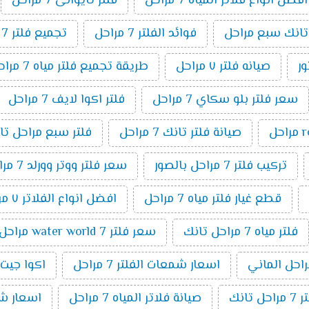
افضل انواع فلاتر المياه 7 مراحل
فلتر تايوانى 7 مراحل
 تانك سبع مراحل
فوائد الفلتر 7 مراحل
تجميع فلتر 7 مراحل
صيانه فلتر ٧ مراحل
طريقة تجميع فلتر مياه 7 مراحل
سعر فلتر بلو سكاي 7 مراحل
فلتر اكوا لايف 7 مراحل
صيانة فلتر تانك 7 مراحل
فلتر سبع مراحل تا
تركيب فلتر 7 مراحل بالصور
سعر فلتر ووتر وورلد 7 مراحل
قطع غيار فلتر مياه 7 مراحل
افضل انواع الفلاتر ٧ مراحل
فلتر مياه 7 مراحل تانك
سعر فلتر water world 7 مراحل
اسعار شمعات الفلتر 7 مراحل
اكوا جيت 7 مراح
انك
صيانة فلاتر المياه 7 مراحل
اسعار شمعا