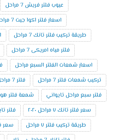
عيوب فلتر فريش 7 مراحل
اسعار فلتر اكوا جيت 7 مراحل
طريقة تركيب فلتر تانك 7 مراحل
ا
فلتر مياه امريكى 7 مراحل
اسعار شمعات الفلتر السبع مراحل
فلت
تركيب شمعات فلتر 7 مراحل
فلتر 7 مراحل بدون موتور
فلتر سبع مراحل تايواني
شمعة فلتر هوم بيور 
سعر فلتر تانك ٧ مراحل ٢٠٢٠
فلتر تايوا
طريقة تركيب فلتر ٧ مراحل
سعر فلتر 