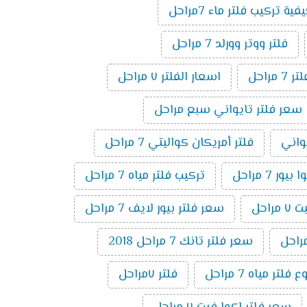
فية تركيب فلتر ماء 7مراحل
فلتر ووتر وورلد 7 مراحل
راحل
اسعار الفلتر ٧ مراحل
سعر فلتر تايواني سبع مراحل
يواني
فلتر أمريكان كواليتي 7 مراحل
ر 7 مراحل
تركيب فلتر مياه 7 مراحل
راحل
سعر فلتر بيور لايف 7 مراحل
سعر فلتر تانك 7 مراحل 2018
تر مياه 7 مراحل
فلتر ٧مراحل