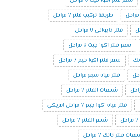
سعر فلتر اكوا فيت ٧ مراحل
طريقة تركيب فلتر 7 مراحل
فلتر تايوانى ٧ مراحل
سعر فلتر اكوا جيت ٧ مراحل
نك
سعر فلتر اكوا جيم 7 مراحل
فلتر مياه سبع مراحل
شمعات الفلتر 7 مراحل
فلتر مياه اكوا جيم 7 مراحل امريكي
ل
شمع الفلتر 7 مراحل
ت فلتر تانك 7 مراحل