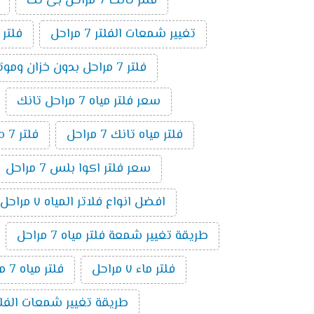
فلتر تانك 7 مراحل بى تك
تغيير شمعات الفلتر 7 مراحل
فلتر
فلتر 7 مراحل بدون خزان وموتور
سعر فلتر مياه 7 مراحل تانك
فلتر مياه تانك 7 مراحل
فلتر ro 7 مراحل
سعر فلتر اكوا بلس 7 مراحل
افضل انواع فلاتر المياه ٧ مراحل
طريقة تغيير شمعة فلتر مياه 7 مراحل
فلتر ماء ٧ مراحل
فلتر مياه 7 مراحل الماني
طريقة تغيير شمعات الفلتر 7 مراحل ت