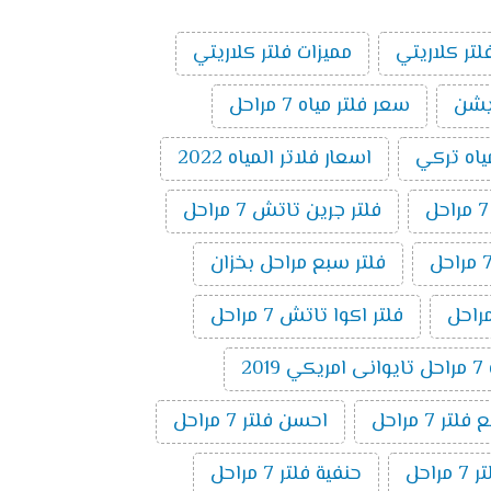
لتر كلاريتي
مميزات فلتر كلاريتي
سعر فلتر مياه 7 مراحل
ياه تركي
اسعار فلاتر المياه 2022
فلتر جرين تاتش 7 مراحل
فلتر سبع مراحل بخزان
فلتر اكوا تاتش 7 مراحل
20
ر 7 مراحل
احسن فلتر 7 مراحل
راحل
حنفية فلتر 7 مراحل