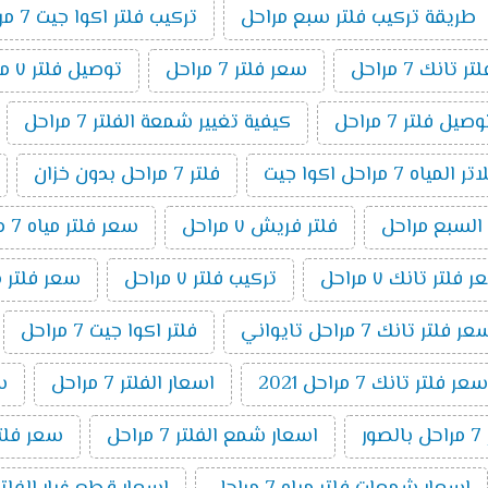
طريقة تركيب فلتر سبع مراحل
تركيب فلتر اكوا جيت 7 مراحل
تانك 7 مراحل
سعر فلتر 7 مراحل
توصيل فلتر ٧ مراحل
ل فلتر 7 مراحل
كيفية تغيير شمعة الفلتر 7 مراحل
اه 7 مراحل اكوا جيت
فلتر 7 مراحل بدون خزان
 السبع مراحل
فلتر فريش ٧ مراحل
سعر فلتر مياه 7 مراحل اكوا
 فلتر تانك ٧ مراحل
تركيب فلتر ٧ مراحل
سعر فلتر مياه 7 مراحل تايواني
ر فلتر تانك 7 مراحل تايواني
فلتر اكوا جيت 7 مراحل
سعر فلتر تانك 7 مراحل 2021
اسعار الفلتر 7 مراحل
سعر
ر
اسعار شمع الفلتر 7 مراحل
سعر فلتر اك