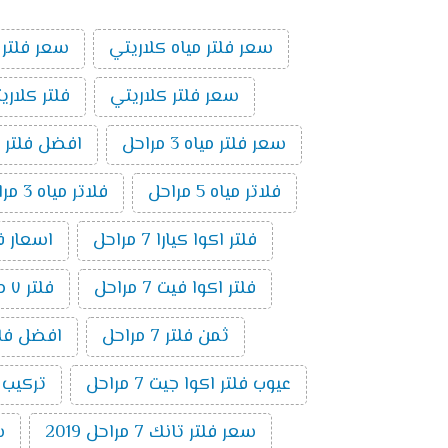
سعر فلتر مياه كلاريتي
سعر فلتر 
سعر فلتر كلاريتي
فلتر كلاري
سعر فلتر مياه 3 مراحل
افضل فلتر م
فلاتر مياه 5 مراحل
فلاتر مياه 3 مراحل
فلتر اكوا كيارا 7 مراحل
اسعار فلاتر ال
فلتر اكوا فيت 7 مراحل
فلتر ٧ مراحل فريش
ثمن فلتر 7 مراحل
افضل فلتر ٧ م
عيوب فلتر اكوا جيت 7 مراحل
تركيب فلت
سعر فلتر تانك 7 مراحل 2019
س