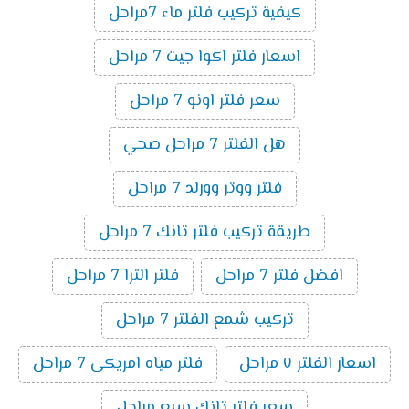
كيفية تركيب فلتر ماء 7مراحل
اسعار فلتر اكوا جيت 7 مراحل
سعر فلتر اونو 7 مراحل
هل الفلتر 7 مراحل صحي
فلتر ووتر وورلد 7 مراحل
طريقة تركيب فلتر تانك 7 مراحل
افضل فلتر 7 مراحل
فلتر الترا 7 مراحل
تركيب شمع الفلتر 7 مراحل
اسعار الفلتر ٧ مراحل
فلتر مياه امريكى 7 مراحل
سعر فلتر تانك سبع مراحل