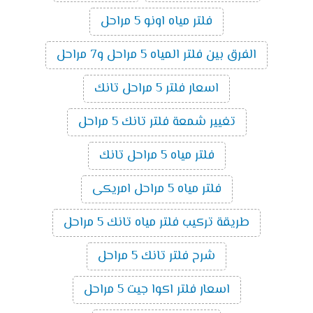
فلتر مياه اونو 5 مراحل
الفرق بين فلتر المياه 5 مراحل و7 مراحل
اسعار فلتر 5 مراحل تانك
تغيير شمعة فلتر تانك 5 مراحل
فلتر مياه 5 مراحل تانك
فلتر مياه 5 مراحل امريكى
طريقة تركيب فلتر مياه تانك 5 مراحل
شرح فلتر تانك 5 مراحل
اسعار فلتر اكوا جيت 5 مراحل