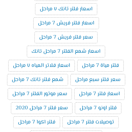
اسعار فلتر تانك ٧ مراحل
اسعار فلتر فريش 7 مراحل
سعر فلتر فريش 7 مراحل
اسعار شمع الفلتر 7 مراحل تانك
فلتر مياة 7 مراحل
اسعار فلاتر المياه ٧ مراحل
سعر فلتر سبع مراحل
شمع فلتر تانك 7 مراحل
اسعار فلتر 7 مراحل
سعر موتور الفلتر 7 مراحل
فلتر اونو 7 مراحل
سعر فلتر 7 مراحل 2020
توصيلات فلتر 7 مراحل
فلتر اكوا 7 مراحل