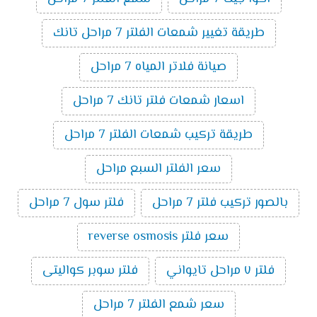
طريقة تغيير شمعات الفلتر 7 مراحل تانك
صيانة فلاتر المياه 7 مراحل
اسعار شمعات فلتر تانك 7 مراحل
طريقة تركيب شمعات الفلتر 7 مراحل
سعر الفلتر السبع مراحل
بالصور تركيب فلتر 7 مراحل
فلتر سول 7 مراحل
سعر فلتر reverse osmosis
فلتر ٧ مراحل تايواني
فلتر سوبر كواليتى
سعر شمع الفلتر 7 مراحل