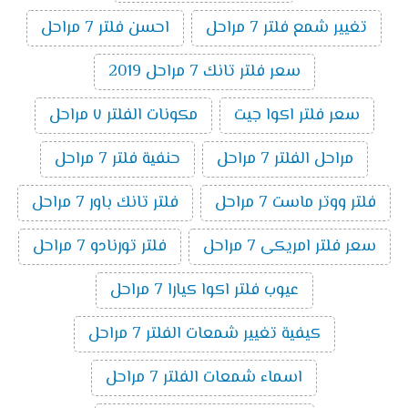
تغيير شمع فلتر 7 مراحل
احسن فلتر 7 مراحل
سعر فلتر تانك 7 مراحل 2019
سعر فلتر اكوا جيت
مكونات الفلتر ٧ مراحل
مراحل الفلتر 7 مراحل
حنفية فلتر 7 مراحل
فلتر ووتر ماست 7 مراحل
فلتر تانك باور 7 مراحل
سعر فلتر امريكى 7 مراحل
فلتر تورنادو 7 مراحل
عيوب فلتر اكوا كيارا 7 مراحل
كيفية تغيير شمعات الفلتر 7 مراحل
اسماء شمعات الفلتر 7 مراحل