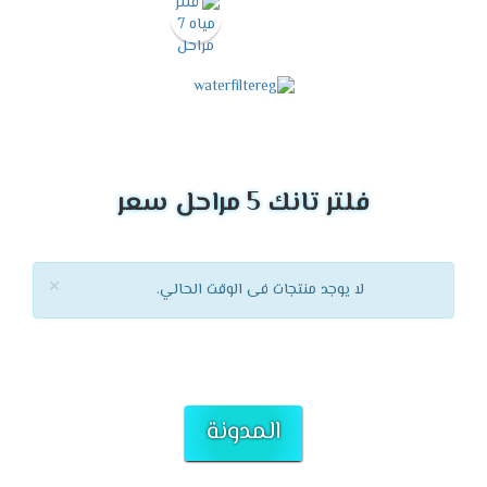
فلتر تانك 5 مراحل سعر
×
لا يوجد منتجات فى الوقت الحالي.
المدونة