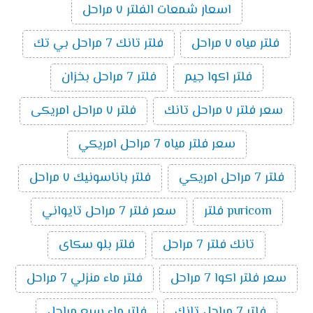
اسعار شمعات الفلتر ٧ مراحل
فلتر مياه ٧ مراحل
فلتر تانك 7 مراحل بي تك
فلتر اكوا جيم
فلتر 7 مراحل بخزان
سعر فلتر ٧ مراحل تانك
فلتر ٧ مراحل امريكى
سعر فلتر مياه 7 مراحل امريكي
فلتر 7 مراحل امريكي
فلتر باناسونيك ٧ مراحل
puricom فلتر
سعر فلتر 7 مراحل تايواني
تانك فلتر 7 مراحل
فلتر بلو سكاى
سعر فلتر اكوا 7 مراحل
فلتر ماء منزلي 7 مراحل
فلتر 7 مراحل تانك
فلتر ماء سبع مراحل