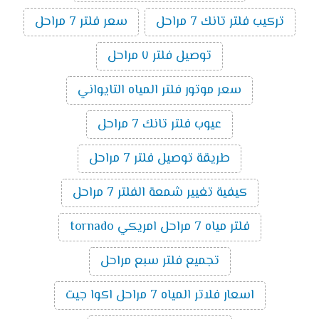
تركيب فلتر تانك 7 مراحل
سعر فلتر 7 مراحل
توصيل فلتر ٧ مراحل
سعر موتور فلتر المياه التايواني
عيوب فلتر تانك 7 مراحل
طريقة توصيل فلتر 7 مراحل
كيفية تغيير شمعة الفلتر 7 مراحل
فلتر مياه 7 مراحل امريكي tornado
تجميع فلتر سبع مراحل
اسعار فلاتر المياه 7 مراحل اكوا جيت