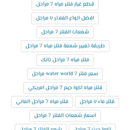
قطع غيار فلتر مياه 7 مراحل
افضل انواع الفلاتر ٧ مراحل
شمعات الفلتر 7 مراحل
طريقة تغيير شمعة فلتر مياه 7 مراحل
فلتر مياه 7 مراحل تانك
سعر فلتر water world 7 مراحل
فلتر مياه اكوا جيم 7 مراحل امريكي
فلتر ماء ٧ مراحل
فلتر مياه 7 مراحل الماني
اسعار شمعات الفلتر 7 مراحل
اكوا جيت 7 مراحل
شمع الفلتر 7 مراحل