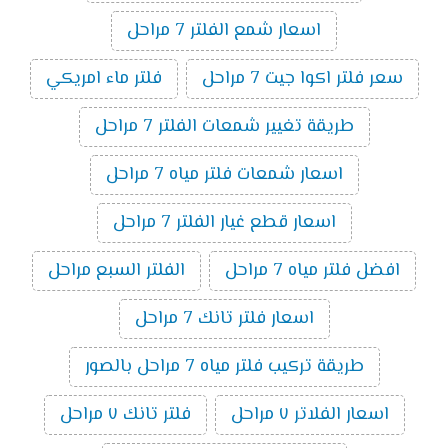
اسعار شمع الفلتر 7 مراحل
سعر فلتر اكوا جيت 7 مراحل
فلتر ماء امريكي
طريقة تغيير شمعات الفلتر 7 مراحل
اسعار شمعات فلتر مياه 7 مراحل
اسعار قطع غيار الفلتر 7 مراحل
افضل فلتر مياه 7 مراحل
الفلتر السبع مراحل
اسعار فلتر تانك 7 مراحل
طريقة تركيب فلتر مياه 7 مراحل بالصور
اسعار الفلاتر ٧ مراحل
فلتر تانك ٧ مراحل