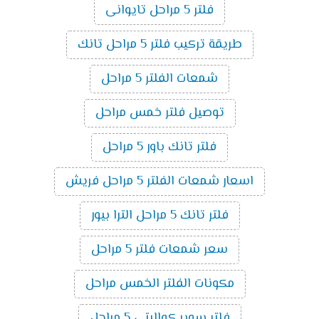
فلتر 5 مراحل تايوانى
طريقة تركيب فلتر 5 مراحل تانك
شمعات الفلتر 5 مراحل
توصيل فلتر خمس مراحل
فلتر تانك باور 5 مراحل
اسعار شمعات الفلتر 5 مراحل فريش
فلتر تانك 5 مراحل الترا بيور
سعر شمعات فلتر 5 مراحل
مكونات الفلتر الخمس مراحل
فلتر سوبر كواليتى 5 مراحل