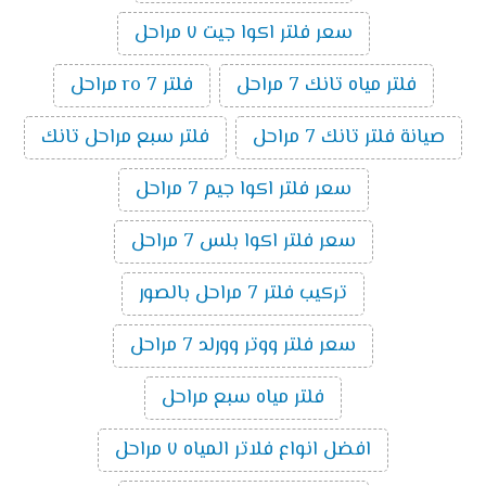
سعر فلتر اكوا جيت ٧ مراحل
فلتر مياه تانك 7 مراحل
فلتر ro 7 مراحل
صيانة فلتر تانك 7 مراحل
فلتر سبع مراحل تانك
سعر فلتر اكوا جيم 7 مراحل
سعر فلتر اكوا بلس 7 مراحل
تركيب فلتر 7 مراحل بالصور
سعر فلتر ووتر وورلد 7 مراحل
فلتر مياه سبع مراحل
افضل انواع فلاتر المياه ٧ مراحل