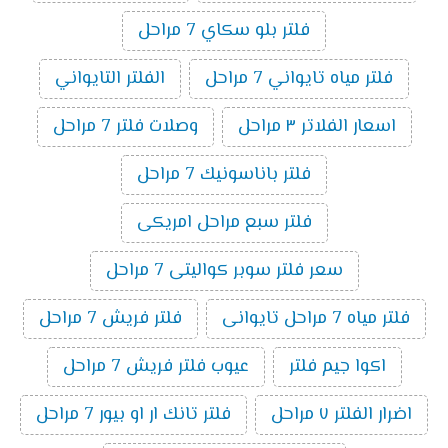
فلتر بلو سكاي 7 مراحل
فلتر مياه تايواني 7 مراحل
الفلتر التايواني
اسعار الفلاتر ٣ مراحل
وصلات فلتر 7 مراحل
فلتر باناسونيك 7 مراحل
فلتر سبع مراحل امريكى
سعر فلتر سوبر كواليتى 7 مراحل
فلتر مياه 7 مراحل تايوانى
فلتر فريش 7 مراحل
اكوا جيم فلتر
عيوب فلتر فريش 7 مراحل
اضرار الفلتر ٧ مراحل
فلتر تانك ار او بيور 7 مراحل