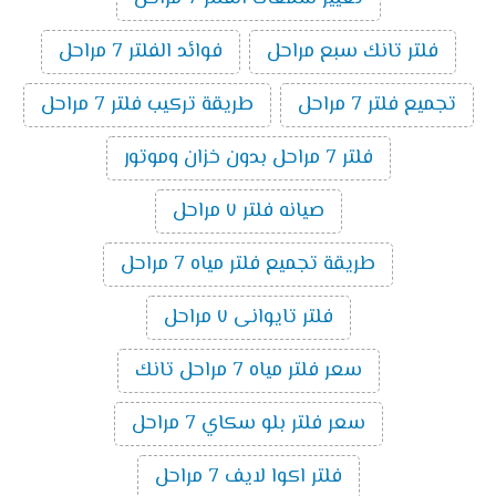
فلتر تانك سبع مراحل
فوائد الفلتر 7 مراحل
تجميع فلتر 7 مراحل
طريقة تركيب فلتر 7 مراحل
فلتر 7 مراحل بدون خزان وموتور
صيانه فلتر ٧ مراحل
طريقة تجميع فلتر مياه 7 مراحل
فلتر تايوانى ٧ مراحل
سعر فلتر مياه 7 مراحل تانك
سعر فلتر بلو سكاي 7 مراحل
فلتر اكوا لايف 7 مراحل