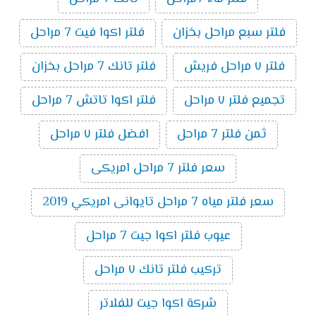
فلتر سبع مراحل بخزان
فلتر اكوا فيت 7 مراحل
فلتر ٧ مراحل فريش
فلتر تانك 7 مراحل بخزان
تجميع فلتر ٧ مراحل
فلتر اكوا تاتش 7 مراحل
ثمن فلتر 7 مراحل
افضل فلتر ٧ مراحل
سعر فلتر 7 مراحل امريكى
سعر فلتر مياه 7 مراحل تايوانى امريكي 2019
عيوب فلتر اكوا جيت 7 مراحل
تركيب فلتر تانك ٧ مراحل
شركة اكوا جيت للفلاتر