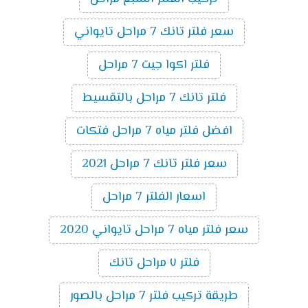
سعر فلتر تانك 7 مراحل تايواني
فلتر اكوا جيت 7 مراحل
فلتر تانك 7 مراحل بالتقسيط
افضل فلتر مياه 7 مراحل فتكات
سعر فلتر تانك 7 مراحل 2021
اسعار الفلتر 7 مراحل
سعر فلتر مياه 7 مراحل تايواني 2020
فلتر ٧ مراحل تانك
طريقة تركيب فلتر 7 مراحل بالصور