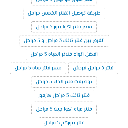
طريقة توصيل الفلتر الخمس مراحل
سعر فلتر اكوا بيور 5 مراحل
الفرق بين فلتر تانك 3 مراحل و 5 مراحل
افضل انواع فلاتر المياه 5 مراحل
فلتر ٥ مراحل فريش
سعر فلتر مياه 5 مراحل
توصيلات فلتر الماء 5 مراحل
فلتر تانك 5 مراحل كارفور
فلتر مياه اكوا جيت 5 مراحل
فلتر بيوركم 5 مراحل