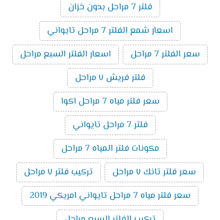
فلتر 7 مراحل بدون خزان
اسعار شمع الفلتر 7 مراحل تايواني
سعر الفلتر 7 مراحل
اسعار الفلتر السبع مراحل
فلتر فريش ٧ مراحل
سعر فلتر مياه 7 مراحل اكوا
فلتر 7 مراحل تايواني
مكونات فلتر المياه 7 مراحل
سعر فلتر تانك ٧ مراحل
تركيب فلتر ٧ مراحل
سعر فلتر مياه 7 مراحل تايواني امريكي 2019
تركيب الفلتر السبع مراحل