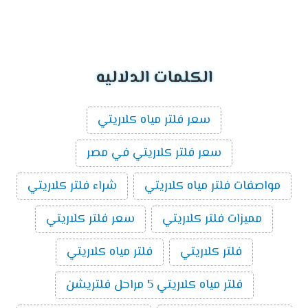
الكلمات الدلاليه
سعر فلتر مياه كلاريتي
سعر فلتر كلاريتي في مصر
مواصفات فلتر مياه كلاريتي
شراء فلتر كلاريتي
مميزات فلتر كلاريتي
سعر فلتر كلاريتي
فلتر كلاريتي
فلتر مياه كلاريتي
فلتر مياه كلاريتي 5 مراحل فلتريشن