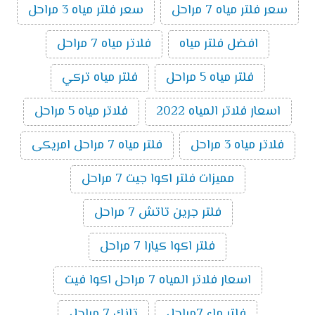
سعر فلتر مياه 7 مراحل
سعر فلتر مياه 3 مراحل
افضل فلتر مياه
فلاتر مياه 7 مراحل
فلتر مياه 5 مراحل
فلتر مياه تركي
اسعار فلاتر المياه 2022
فلاتر مياه 5 مراحل
فلاتر مياه 3 مراحل
فلتر مياه 7 مراحل امريكى
مميزات فلتر اكوا جيت 7 مراحل
فلتر جرين تاتش 7 مراحل
فلتر اكوا كيارا 7 مراحل
اسعار فلاتر المياه 7 مراحل اكوا فيت
فلتر ماء 7مراحل
تانك 7 مراحل