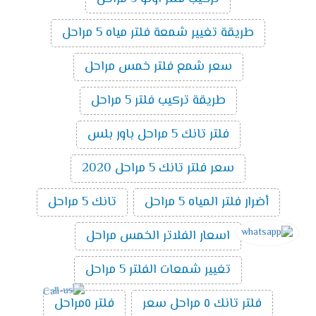
طريقة تغيير شمعة فلتر مياه 5 مراحل
سعر شمع فلتر خمس مراحل
طريقة تركيب فلتر 5 مراحل
فلتر تانك 5 مراحل باور بلس
سعر فلتر تانك 5 مراحل 2020
أضرار فلتر المياه 5 مراحل
تانك 5 مراحل
اسعار الفلاتر الخمس مراحل
تغيير شمعات الفلتر 5 مراحل
فلتر تانك ٥ مراحل سعر
فلتر ٥مراحل