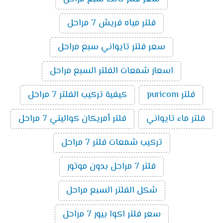
فلتر مياه فريش 7 مراحل
سعر فلتر تايواني سبع مراحل
اسعار شمعات الفلتر السبع مراحل
فلتر puricom
كيفية تركيب الفلتر 7 مراحل
فلتر ماء تايواني
فلتر أمريكان كواليتي 7 مراحل
تركيب شمعات فلتر 7 مراحل
فلتر 7 مراحل بدون موتور
شكل الفلتر السبع مراحل
سعر فلتر اكوا بيور 7 مراحل