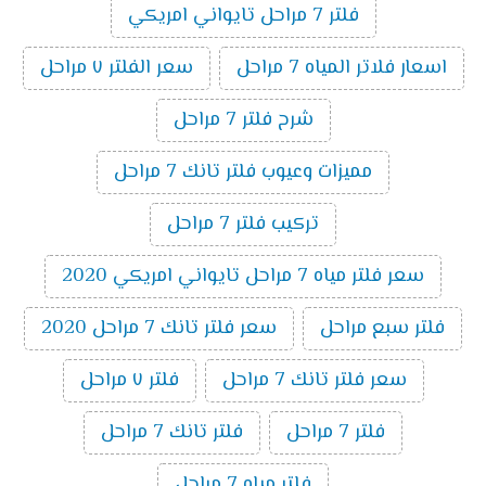
فلتر 7 مراحل تايواني امريكي
اسعار فلاتر المياه 7 مراحل
سعر الفلتر ٧ مراحل
شرح فلتر 7 مراحل
مميزات وعيوب فلتر تانك 7 مراحل
تركيب فلتر 7 مراحل
سعر فلتر مياه 7 مراحل تايواني امريكي 2020
فلتر سبع مراحل
سعر فلتر تانك 7 مراحل 2020
سعر فلتر تانك 7 مراحل
فلتر ٧ مراحل
فلتر 7 مراحل
فلتر تانك 7 مراحل
فلتر مياه 7 مراحل