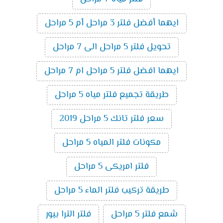
ايهما أفضل فلتر 3 مراحل أم 5 مراحل
تحويل فلتر 5 مراحل الى 7 مراحل
ايهما افضل فلتر 5 مراحل ام 7 مراحل
طريقة تجميع فلتر مياه 5 مراحل
سعر فلتر تانك 5 مراحل 2019
مكونات فلتر المياه 5 مراحل
فلتر امريكى 5 مراحل
طريقة تركيب فلتر الماء 5 مراحل
شمع فلتر 5 مراحل
فلتر الترا بيور