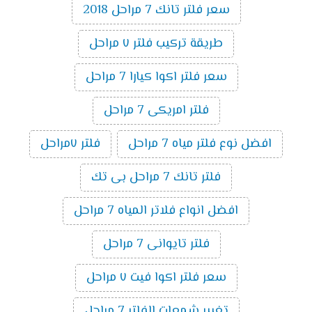
سعر فلتر تانك 7 مراحل 2018
طريقة تركيب فلتر ٧ مراحل
سعر فلتر اكوا كيارا 7 مراحل
فلتر امريكى 7 مراحل
افضل نوع فلتر مياه 7 مراحل
فلتر ٧مراحل
فلتر تانك 7 مراحل بى تك
افضل انواع فلاتر المياه 7 مراحل
فلتر تايوانى 7 مراحل
سعر فلتر اكوا فيت ٧ مراحل
تغيير شمعات الفلتر 7 مراحل