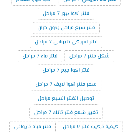
فلتر اكوا بيور 7 مراحل
فلتر سبع مراحل بدون خزان
فلتر امريكى تايوانى 7 مراحل
شكل فلتر 7 مراحل
فلتر ماء 7 مراحل
فلتر اكوا جيم 7 مراحل
سعر فلتر اكوا لايف 7 مراحل
توصيل الفلتر السبع مراحل
تغيير شمع فلتر تانك 7 مراحل
كيفية تركيب فلتر ٧ مراحل
فلتر مياه تايواني