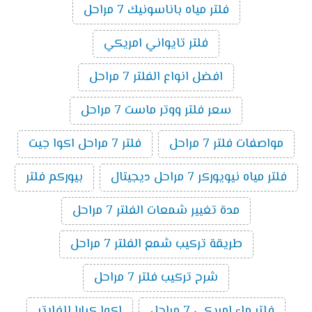
فلتر مياه باناسونيك 7 مراحل
فلتر تايواني امريكي
افضل انواع الفلتر 7 مراحل
سعر فلتر ووتر ماست 7 مراحل
مواصفات فلتر 7 مراحل
فلتر 7 مراحل اكوا جيت
فلتر مياه نيويوركر 7 مراحل ديجيتال
بيوركم فلتر
مدة تغيير شمعات الفلتر 7 مراحل
طريقة تركيب شمع الفلتر 7 مراحل
شرح تركيب فلتر 7 مراحل
فلتر ماء امريكي 7 مراحل
اكوا كيارا للفلاتر