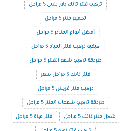
تركيب فلتر تانك باور بلس 5 مراحل
تجميع فلتر 5 مراحل
أفضل أنواع الفلاتر 5 مراحل
كيفية تركيب فلتر المياه 5 مراحل
طريقة تركيب شمع الفلتر 5 مراحل
فلتر تانك 5 مراحل سعر
تركيب فلتر فريش 5 مراحل
طريقة تركيب شمعات الفلتر 5 مراحل
شكل فلتر تانك 5 مراحل
فلتر مياة 5 مراحل
تركيب فلتر اونو 5 مراحل