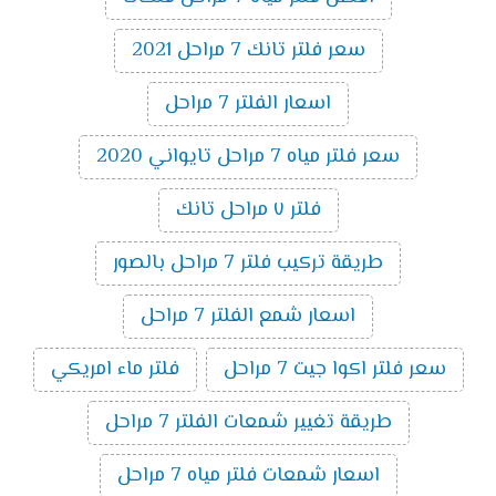
سعر فلتر تانك 7 مراحل 2021
اسعار الفلتر 7 مراحل
سعر فلتر مياه 7 مراحل تايواني 2020
فلتر ٧ مراحل تانك
طريقة تركيب فلتر 7 مراحل بالصور
اسعار شمع الفلتر 7 مراحل
سعر فلتر اكوا جيت 7 مراحل
فلتر ماء امريكي
طريقة تغيير شمعات الفلتر 7 مراحل
اسعار شمعات فلتر مياه 7 مراحل