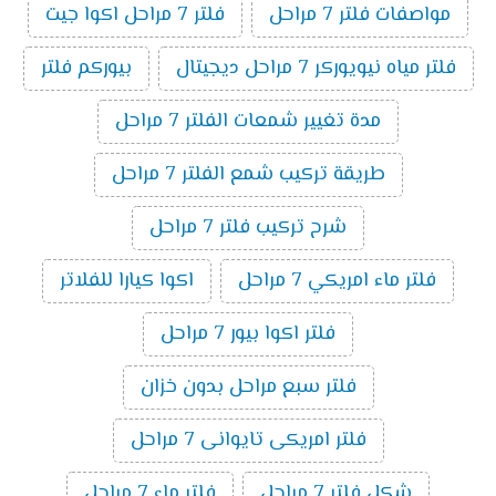
مواصفات فلتر 7 مراحل
فلتر 7 مراحل اكوا جيت
فلتر مياه نيويوركر 7 مراحل ديجيتال
بيوركم فلتر
مدة تغيير شمعات الفلتر 7 مراحل
طريقة تركيب شمع الفلتر 7 مراحل
شرح تركيب فلتر 7 مراحل
فلتر ماء امريكي 7 مراحل
اكوا كيارا للفلاتر
فلتر اكوا بيور 7 مراحل
فلتر سبع مراحل بدون خزان
فلتر امريكى تايوانى 7 مراحل
شكل فلتر 7 مراحل
فلتر ماء 7 مراحل