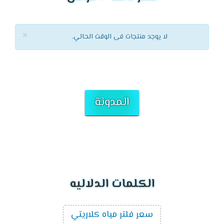
×
لا يوجد منتجات فى الوقت الحالي.
المدونة
الكلمات الدلاليه
سعر فلتر مياه كلاريتي