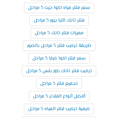
سعر فلتر مياه اكوا جيت 5 مراحل
فلتر تانك الترا بيور 5 مراحل
مميزات فلتر تانك 5 مراحل
طريقة تركيب فلتر 5 مراحل بالصور
سعر فلتر اكوا كيارا 5 مراحل
تركيب فلتر تانك باور بلس 5 مراحل
تجميع فلتر 5 مراحل
أفضل أنواع الفلاتر 5 مراحل
كيفية تركيب فلتر المياه 5 مراحل