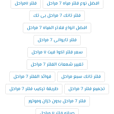
افضل نوع فلتر مياه 7 مراحل
فلتر ٧مراحل
فلتر تانك 7 مراحل بى تك
افضل انواع فلاتر المياه 7 مراحل
فلتر تايوانى 7 مراحل
سعر فلتر اكوا فيت ٧ مراحل
تغيير شمعات الفلتر 7 مراحل
فلتر تانك سبع مراحل
فوائد الفلتر 7 مراحل
تجميع فلتر 7 مراحل
طريقة تركيب فلتر 7 مراحل
فلتر 7 مراحل بدون خزان وموتور
صيانه فلتر ٧ مراحل