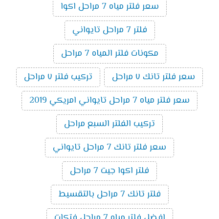
سعر فلتر مياه 7 مراحل اكوا
فلتر 7 مراحل تايواني
مكونات فلتر المياه 7 مراحل
سعر فلتر تانك ٧ مراحل
تركيب فلتر ٧ مراحل
سعر فلتر مياه 7 مراحل تايواني امريكي 2019
تركيب الفلتر السبع مراحل
سعر فلتر تانك 7 مراحل تايواني
فلتر اكوا جيت 7 مراحل
فلتر تانك 7 مراحل بالتقسيط
افضل فلتر مياه 7 مراحل فتكات