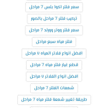
سعر فلتر اكوا بلس 7 مراحل
تركيب فلتر 7 مراحل بالصور
سعر فلتر ووتر وورلد 7 مراحل
فلتر مياه سبع مراحل
افضل انواع فلاتر المياه ٧ مراحل
قطع غيار فلتر مياه 7 مراحل
افضل انواع الفلاتر ٧ مراحل
شمعات الفلتر 7 مراحل
طريقة تغيير شمعة فلتر مياه 7 مراحل