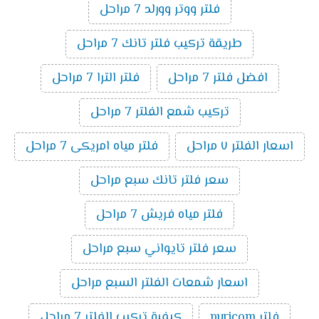
فلتر ووتر وورلد 7 مراحل
طريقة تركيب فلتر تانك 7 مراحل
افضل فلتر 7 مراحل
فلتر الترا 7 مراحل
تركيب شمع الفلتر 7 مراحل
اسعار الفلتر ٧ مراحل
فلتر مياه امريكى 7 مراحل
سعر فلتر تانك سبع مراحل
فلتر مياه فريش 7 مراحل
سعر فلتر تايواني سبع مراحل
اسعار شمعات الفلتر السبع مراحل
فلتر puricom
كيفية تركيب الفلتر 7 مراحل