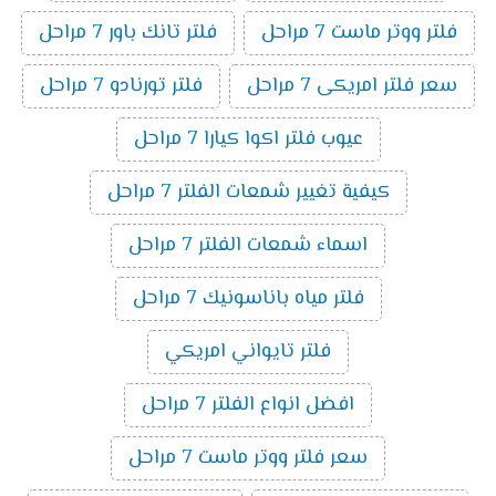
فلتر ووتر ماست 7 مراحل
فلتر تانك باور 7 مراحل
سعر فلتر امريكى 7 مراحل
فلتر تورنادو 7 مراحل
عيوب فلتر اكوا كيارا 7 مراحل
كيفية تغيير شمعات الفلتر 7 مراحل
اسماء شمعات الفلتر 7 مراحل
فلتر مياه باناسونيك 7 مراحل
فلتر تايواني امريكي
افضل انواع الفلتر 7 مراحل
سعر فلتر ووتر ماست 7 مراحل