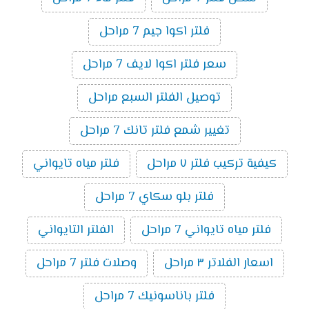
فلتر اكوا جيم 7 مراحل
سعر فلتر اكوا لايف 7 مراحل
توصيل الفلتر السبع مراحل
تغيير شمع فلتر تانك 7 مراحل
كيفية تركيب فلتر ٧ مراحل
فلتر مياه تايواني
فلتر بلو سكاي 7 مراحل
فلتر مياه تايواني 7 مراحل
الفلتر التايواني
اسعار الفلاتر ٣ مراحل
وصلات فلتر 7 مراحل
فلتر باناسونيك 7 مراحل