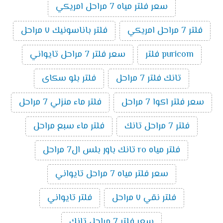
سعر فلتر مياه 7 مراحل امريكي
فلتر 7 مراحل امريكي
فلتر باناسونيك ٧ مراحل
puricom فلتر
سعر فلتر 7 مراحل تايواني
تانك فلتر 7 مراحل
فلتر بلو سكاى
سعر فلتر اكوا 7 مراحل
فلتر ماء منزلي 7 مراحل
فلتر 7 مراحل تانك
فلتر ماء سبع مراحل
فلتر مياه ro تانك باور بلس ال7 مراحل
سعر فلتر مياه 7 مراحل تايواني
فلتر نقي ٧ مراحل
فلتر تايواني
سعر فلتر 7 مراحل تانك