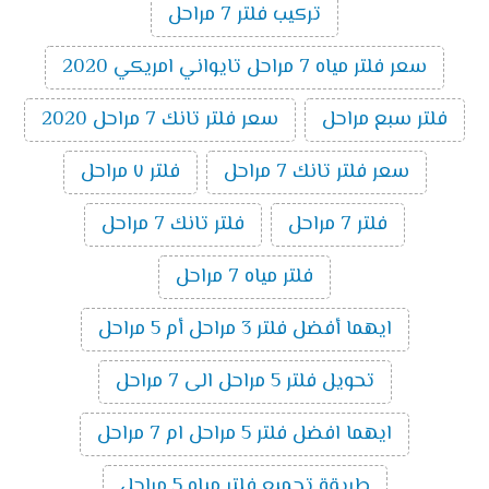
تركيب فلتر 7 مراحل
سعر فلتر مياه 7 مراحل تايواني امريكي 2020
فلتر سبع مراحل
سعر فلتر تانك 7 مراحل 2020
سعر فلتر تانك 7 مراحل
فلتر ٧ مراحل
فلتر 7 مراحل
فلتر تانك 7 مراحل
فلتر مياه 7 مراحل
ايهما أفضل فلتر 3 مراحل أم 5 مراحل
تحويل فلتر 5 مراحل الى 7 مراحل
ايهما افضل فلتر 5 مراحل ام 7 مراحل
طريقة تجميع فلتر مياه 5 مراحل