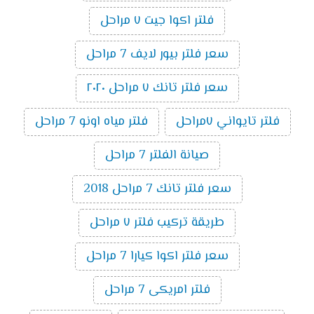
فلتر اكوا جيت ٧ مراحل
سعر فلتر بيور لايف 7 مراحل
سعر فلتر تانك ٧ مراحل ٢٠٢٠
فلتر تايواني ٧مراحل
فلتر مياه اونو 7 مراحل
صيانة الفلتر 7 مراحل
سعر فلتر تانك 7 مراحل 2018
طريقة تركيب فلتر ٧ مراحل
سعر فلتر اكوا كيارا 7 مراحل
فلتر امريكى 7 مراحل