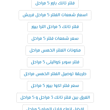
فلتر تانك باور 5 مراحل
اسعار شمعات الفلتر 5 مراحل فريش
فلتر تانك 5 مراحل الترا بيور
سعر شمعات فلتر 5 مراحل
مكونات الفلتر الخمس مراحل
فلتر سوبر كواليتى 5 مراحل
طريقة توصيل الفلتر الخمس مراحل
سعر فلتر اكوا بيور 5 مراحل
الفرق بين فلتر تانك 3 مراحل و 5 مراحل
افضل انواع فلاتر المياه 5 مراحل