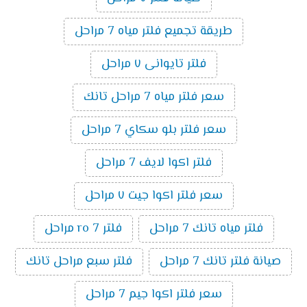
طريقة تجميع فلتر مياه 7 مراحل
فلتر تايوانى ٧ مراحل
سعر فلتر مياه 7 مراحل تانك
سعر فلتر بلو سكاي 7 مراحل
فلتر اكوا لايف 7 مراحل
سعر فلتر اكوا جيت ٧ مراحل
فلتر مياه تانك 7 مراحل
فلتر ro 7 مراحل
صيانة فلتر تانك 7 مراحل
فلتر سبع مراحل تانك
سعر فلتر اكوا جيم 7 مراحل