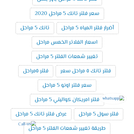
سعر فلتر تانك 5 مراحل 2020
أضرار فلتر المياه 5 مراحل
تانك 5 مراحل
اسعار الفلاتر الخمس مراحل
تغيير شمعات الفلتر 5 مراحل
فلتر تانك ٥ مراحل سعر
فلتر ٥مراحل
سعر فلتر اونو 5 مراحل
فلتر امريكان كواليتي 5 مراحل
فلتر سول 5 مراحل
عرض فلتر تانك 5 مراحل
طريقة تغيير شمعات الفلتر 5 مراحل