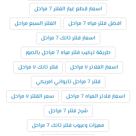
اسعار قطع غيار الفلتر 7 مراحل
افضل فلتر مياه 7 مراحل
الفلتر السبع مراحل
اسعار فلتر تانك 7 مراحل
طريقة تركيب فلتر مياه 7 مراحل بالصور
اسعار الفلاتر ٧ مراحل
فلتر تانك ٧ مراحل
فلتر 7 مراحل تايواني امريكي
اسعار فلاتر المياه 7 مراحل
سعر الفلتر ٧ مراحل
شرح فلتر 7 مراحل
مميزات وعيوب فلتر تانك 7 مراحل