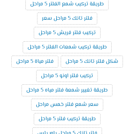
طريقة تركيب شمع الفلتر 5 مراحل
فلتر تانك 5 مراحل سعر
تركيب فلتر فريش 5 مراحل
طريقة تركيب شمعات الفلتر 5 مراحل
شكل فلتر تانك 5 مراحل
فلتر مياة 5 مراحل
تركيب فلتر اونو 5 مراحل
طريقة تغيير شمعة فلتر مياه 5 مراحل
سعر شمع فلتر خمس مراحل
طريقة تركيب فلتر 5 مراحل
فلتر تانك 5 مراحل باور بلس