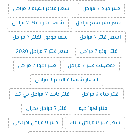
فلتر مياة 7 مراحل
اسعار فلاتر المياه ٧ مراحل
سعر فلتر سبع مراحل
شمع فلتر تانك 7 مراحل
اسعار فلتر 7 مراحل
سعر موتور الفلتر 7 مراحل
فلتر اونو 7 مراحل
سعر فلتر 7 مراحل 2020
توصيلات فلتر 7 مراحل
فلتر اكوا 7 مراحل
اسعار شمعات الفلتر ٧ مراحل
فلتر مياه ٧ مراحل
فلتر تانك 7 مراحل بي تك
فلتر اكوا جيم
فلتر 7 مراحل بخزان
سعر فلتر ٧ مراحل تانك
فلتر ٧ مراحل امريكى