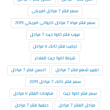
سعر فلتر 7 مراحل امريكى
سعر فلتر مياه 7 مراحل تايوانى امريكي 2019
عيوب فلتر اكوا جيت 7 مراحل
تركيب فلتر تانك ٧ مراحل
شركة اكوا جيت للفلاتر
تغيير شمع فلتر 7 مراحل
احسن فلتر 7 مراحل
سعر فلتر تانك 7 مراحل 2019
سعر فلتر اكوا جيت
مكونات الفلتر ٧ مراحل
مراحل الفلتر 7 مراحل
حنفية فلتر 7 مراحل