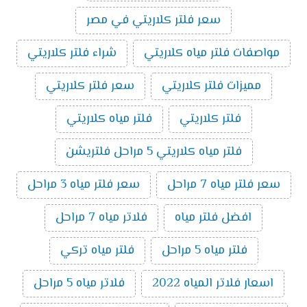
سعر فلتر كلاريتي في مصر
مواصفات فلتر مياه كلاريتي
شراء فلتر كلاريتي
مميزات فلتر كلاريتي
سعر فلتر كلاريتي
فلتر كلاريتي
فلتر مياه كلاريتي
فلتر مياه كلاريتي 5 مراحل فلتريشن
سعر فلتر مياه 7 مراحل
سعر فلتر مياه 3 مراحل
افضل فلتر مياه
فلاتر مياه 7 مراحل
فلتر مياه 5 مراحل
فلتر مياه تركي
اسعار فلاتر المياه 2022
فلاتر مياه 5 مراحل