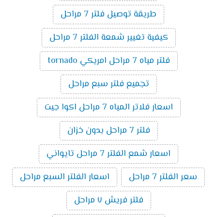
طريقة توصيل فلتر 7 مراحل
كيفية تغيير شمعة الفلتر 7 مراحل
فلتر مياه 7 مراحل امريكي tornado
تجميع فلتر سبع مراحل
اسعار فلاتر المياه 7 مراحل اكوا جيت
فلتر 7 مراحل بدون خزان
اسعار شمع الفلتر 7 مراحل تايواني
سعر الفلتر 7 مراحل
اسعار الفلتر السبع مراحل
فلتر فريش ٧ مراحل