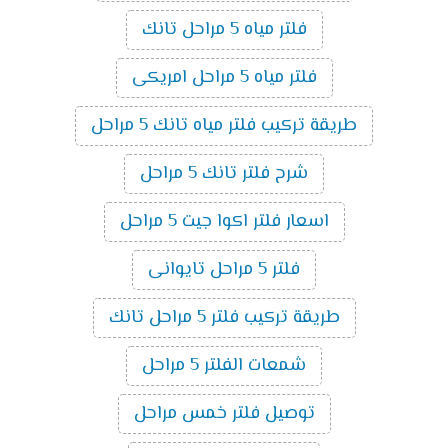
فلتر مياه 5 مراحل تانك
فلتر مياه 5 مراحل امريكى
طريقة تركيب فلتر مياه تانك 5 مراحل
شرح فلتر تانك 5 مراحل
اسعار فلتر اكوا جيت 5 مراحل
فلتر 5 مراحل تايوانى
طريقة تركيب فلتر 5 مراحل تانك
شمعات الفلتر 5 مراحل
توصيل فلتر خمس مراحل