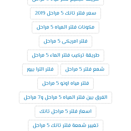
سعر فلتر تانك 5 مراحل 2019
مكونات فلتر المياه 5 مراحل
فلتر امريكى 5 مراحل
طريقة تركيب فلتر الماء 5 مراحل
شمع فلتر 5 مراحل
فلتر الترا بيور
فلتر مياه اونو 5 مراحل
الفرق بين فلتر المياه 5 مراحل و7 مراحل
اسعار فلتر 5 مراحل تانك
تغيير شمعة فلتر تانك 5 مراحل