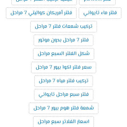
فلتر ماء تايواني
فلتر أمريكان كواليتي 7 مراحل
تركيب شمعات فلتر 7 مراحل
فلتر 7 مراحل بدون موتور
شكل الفلتر السبع مراحل
سعر فلتر اكوا بيور 7 مراحل
تركيب فلتر مياه 7 مراحل
فلتر سبع مراحل تايواني
شمعة فلتر هوم بيور 7 مراحل
اسعار الفلاتر سبع مراحل