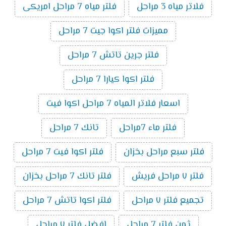
فلاتر مياه 3 مراحل
فلتر مياه 7 مراحل امريكى
مميزات فلتر اكوا جيت 7 مراحل
فلتر جرين تاتش 7 مراحل
فلتر اكوا كيارا 7 مراحل
اسعار فلاتر المياه 7 مراحل اكوا فيت
فلتر ماء 7مراحل
تانك 7 مراحل
فلتر سبع مراحل بخزان
فلتر اكوا فيت 7 مراحل
فلتر ٧ مراحل فريش
فلتر تانك 7 مراحل بخزان
تجميع فلتر ٧ مراحل
فلتر اكوا تاتش 7 مراحل
ثمن فلتر 7 مراحل
افضل فلتر ٧ مراحل