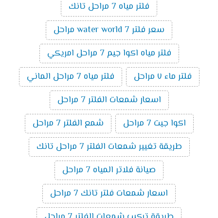
فلتر مياه 7 مراحل تانك
سعر فلتر water world 7 مراحل
فلتر مياه اكوا جيم 7 مراحل امريكي
فلتر ماء ٧ مراحل
فلتر مياه 7 مراحل الماني
اسعار شمعات الفلتر 7 مراحل
اكوا جيت 7 مراحل
شمع الفلتر 7 مراحل
طريقة تغيير شمعات الفلتر 7 مراحل تانك
صيانة فلاتر المياه 7 مراحل
اسعار شمعات فلتر تانك 7 مراحل
طريقة تركيب شمعات الفلتر 7 مراحل