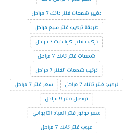
تغيير شمعات فلتر تانك 7 مراحل
طريقة تركيب فلتر سبع مراحل
تركيب فلتر اكوا جيت 7 مراحل
شمعات فلتر تانك 7 مراحل
ترتيب شمعات الفلتر 7 مراحل
تركيب فلتر تانك 7 مراحل
سعر فلتر 7 مراحل
توصيل فلتر ٧ مراحل
سعر موتور فلتر المياه التايواني
عيوب فلتر تانك 7 مراحل