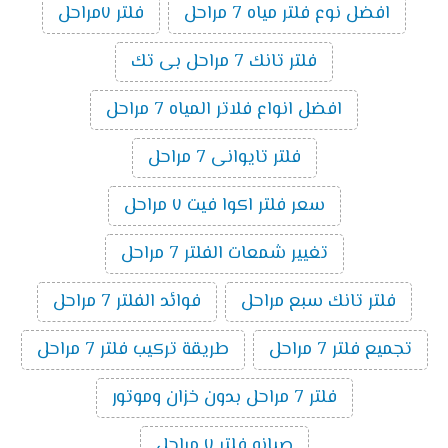
افضل نوع فلتر مياه 7 مراحل
فلتر ٧مراحل
فلتر تانك 7 مراحل بى تك
افضل انواع فلاتر المياه 7 مراحل
فلتر تايوانى 7 مراحل
سعر فلتر اكوا فيت ٧ مراحل
تغيير شمعات الفلتر 7 مراحل
فلتر تانك سبع مراحل
فوائد الفلتر 7 مراحل
تجميع فلتر 7 مراحل
طريقة تركيب فلتر 7 مراحل
فلتر 7 مراحل بدون خزان وموتور
صيانه فلتر ٧ مراحل