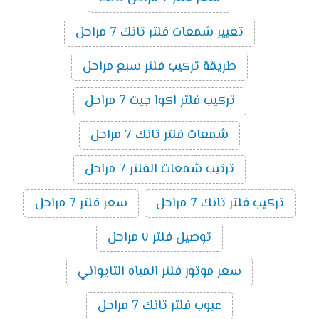
تغيير شمعات فلتر تانك 7 مراحل
طريقة تركيب فلتر سبع مراحل
تركيب فلتر اكوا جيت 7 مراحل
شمعات فلتر تانك 7 مراحل
ترتيب شمعات الفلتر 7 مراحل
تركيب فلتر تانك 7 مراحل
سعر فلتر 7 مراحل
توصيل فلتر ٧ مراحل
سعر موتور فلتر المياه التايواني
عيوب فلتر تانك 7 مراحل