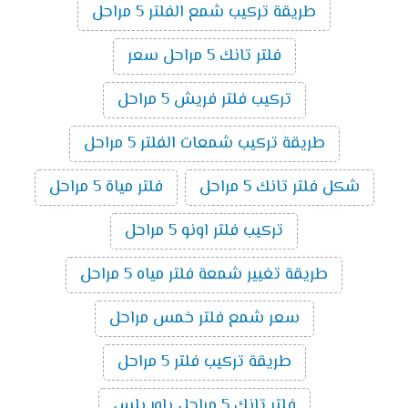
طريقة تركيب شمع الفلتر 5 مراحل
فلتر تانك 5 مراحل سعر
تركيب فلتر فريش 5 مراحل
طريقة تركيب شمعات الفلتر 5 مراحل
شكل فلتر تانك 5 مراحل
فلتر مياة 5 مراحل
تركيب فلتر اونو 5 مراحل
طريقة تغيير شمعة فلتر مياه 5 مراحل
سعر شمع فلتر خمس مراحل
طريقة تركيب فلتر 5 مراحل
فلتر تانك 5 مراحل باور بلس