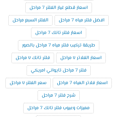
اسعار قطع غيار الفلتر 7 مراحل
افضل فلتر مياه 7 مراحل
الفلتر السبع مراحل
اسعار فلتر تانك 7 مراحل
طريقة تركيب فلتر مياه 7 مراحل بالصور
اسعار الفلاتر ٧ مراحل
فلتر تانك ٧ مراحل
فلتر 7 مراحل تايواني امريكي
اسعار فلاتر المياه 7 مراحل
سعر الفلتر ٧ مراحل
شرح فلتر 7 مراحل
مميزات وعيوب فلتر تانك 7 مراحل