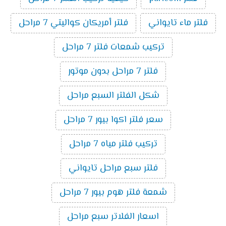
فلتر ماء تايواني
فلتر أمريكان كواليتي 7 مراحل
تركيب شمعات فلتر 7 مراحل
فلتر 7 مراحل بدون موتور
شكل الفلتر السبع مراحل
سعر فلتر اكوا بيور 7 مراحل
تركيب فلتر مياه 7 مراحل
فلتر سبع مراحل تايواني
شمعة فلتر هوم بيور 7 مراحل
اسعار الفلاتر سبع مراحل