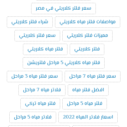
سعر فلتر كلاريتي في مصر
مواصفات فلتر مياه كلاريتي
شراء فلتر كلاريتي
مميزات فلتر كلاريتي
سعر فلتر كلاريتي
فلتر كلاريتي
فلتر مياه كلاريتي
فلتر مياه كلاريتي 5 مراحل فلتريشن
سعر فلتر مياه 7 مراحل
سعر فلتر مياه 3 مراحل
افضل فلتر مياه
فلاتر مياه 7 مراحل
فلتر مياه 5 مراحل
فلتر مياه تركي
اسعار فلاتر المياه 2022
فلاتر مياه 5 مراحل