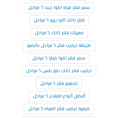
سعر فلتر مياه اكوا جيت 5 مراحل
فلتر تانك الترا بيور 5 مراحل
مميزات فلتر تانك 5 مراحل
طريقة تركيب فلتر 5 مراحل بالصور
سعر فلتر اكوا كيارا 5 مراحل
تركيب فلتر تانك باور بلس 5 مراحل
تجميع فلتر 5 مراحل
أفضل أنواع الفلاتر 5 مراحل
كيفية تركيب فلتر المياه 5 مراحل