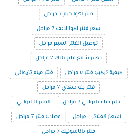
فلتر اكوا جيم 7 مراحل
سعر فلتر اكوا لايف 7 مراحل
توصيل الفلتر السبع مراحل
تغيير شمع فلتر تانك 7 مراحل
كيفية تركيب فلتر ٧ مراحل
فلتر مياه تايواني
فلتر بلو سكاي 7 مراحل
فلتر مياه تايواني 7 مراحل
الفلتر التايواني
اسعار الفلاتر ٣ مراحل
وصلات فلتر 7 مراحل
فلتر باناسونيك 7 مراحل