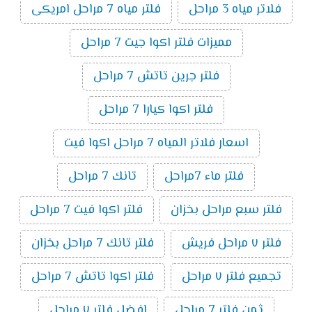
فلاتر مياه 3 مراحل
فلتر مياه 7 مراحل امريكى
مميزات فلتر اكوا جيت 7 مراحل
فلتر جرين تاتش 7 مراحل
فلتر اكوا كيارا 7 مراحل
اسعار فلاتر المياه 7 مراحل اكوا فيت
فلتر ماء 7مراحل
تانك 7 مراحل
فلتر سبع مراحل بخزان
فلتر اكوا فيت 7 مراحل
فلتر ٧ مراحل فريش
فلتر تانك 7 مراحل بخزان
تجميع فلتر ٧ مراحل
فلتر اكوا تاتش 7 مراحل
ثمن فلتر 7 مراحل
افضل فلتر ٧ مراحل