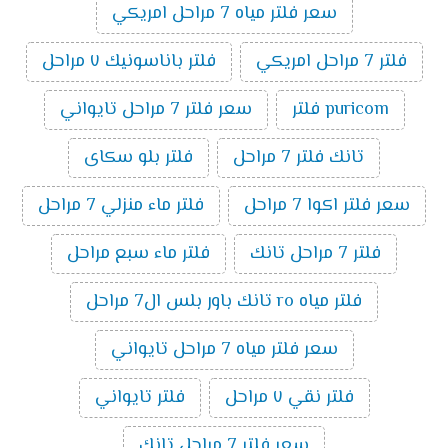
سعر فلتر مياه 7 مراحل امريكي
فلتر 7 مراحل امريكي
فلتر باناسونيك ٧ مراحل
puricom فلتر
سعر فلتر 7 مراحل تايواني
تانك فلتر 7 مراحل
فلتر بلو سكاى
سعر فلتر اكوا 7 مراحل
فلتر ماء منزلي 7 مراحل
فلتر 7 مراحل تانك
فلتر ماء سبع مراحل
فلتر مياه ro تانك باور بلس ال7 مراحل
سعر فلتر مياه 7 مراحل تايواني
فلتر نقي ٧ مراحل
فلتر تايواني
سعر فلتر 7 مراحل تانك