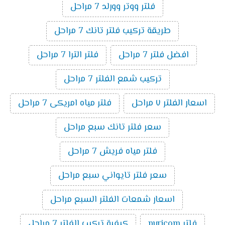
فلتر ووتر وورلد 7 مراحل
طريقة تركيب فلتر تانك 7 مراحل
افضل فلتر 7 مراحل
فلتر الترا 7 مراحل
تركيب شمع الفلتر 7 مراحل
اسعار الفلتر ٧ مراحل
فلتر مياه امريكى 7 مراحل
سعر فلتر تانك سبع مراحل
فلتر مياه فريش 7 مراحل
سعر فلتر تايواني سبع مراحل
اسعار شمعات الفلتر السبع مراحل
فلتر puricom
كيفية تركيب الفلتر 7 مراحل