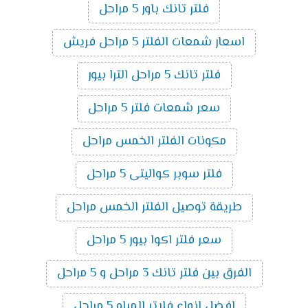
فلتر تانك باور 5 مراحل
اسعار شمعات الفلتر 5 مراحل فريش
فلتر تانك 5 مراحل الترا بيور
سعر شمعات فلتر 5 مراحل
مكونات الفلتر الخمس مراحل
فلتر سوبر كواليتى 5 مراحل
طريقة توصيل الفلتر الخمس مراحل
سعر فلتر اكوا بيور 5 مراحل
الفرق بين فلتر تانك 3 مراحل و 5 مراحل
افضل انواع فلاتر المياه 5 مراحل