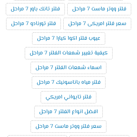
فلتر ووتر ماست 7 مراحل
فلتر تانك باور 7 مراحل
سعر فلتر امريكى 7 مراحل
فلتر تورنادو 7 مراحل
عيوب فلتر اكوا كيارا 7 مراحل
كيفية تغيير شمعات الفلتر 7 مراحل
اسماء شمعات الفلتر 7 مراحل
فلتر مياه باناسونيك 7 مراحل
فلتر تايواني امريكي
افضل انواع الفلتر 7 مراحل
سعر فلتر ووتر ماست 7 مراحل