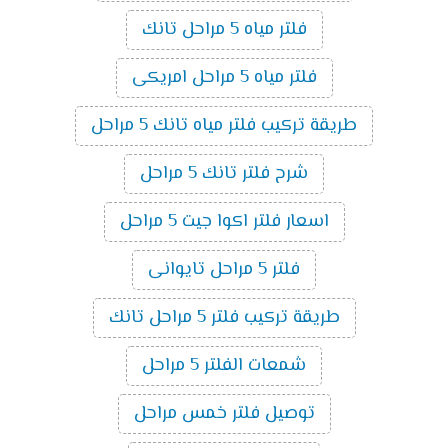
فلتر مياه 5 مراحل تانك
فلتر مياه 5 مراحل امريكى
طريقة تركيب فلتر مياه تانك 5 مراحل
شرح فلتر تانك 5 مراحل
اسعار فلتر اكوا جيت 5 مراحل
فلتر 5 مراحل تايوانى
طريقة تركيب فلتر 5 مراحل تانك
شمعات الفلتر 5 مراحل
توصيل فلتر خمس مراحل