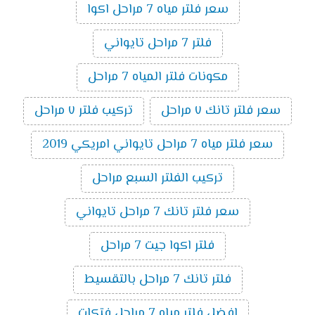
سعر فلتر مياه 7 مراحل اكوا
فلتر 7 مراحل تايواني
مكونات فلتر المياه 7 مراحل
سعر فلتر تانك ٧ مراحل
تركيب فلتر ٧ مراحل
سعر فلتر مياه 7 مراحل تايواني امريكي 2019
تركيب الفلتر السبع مراحل
سعر فلتر تانك 7 مراحل تايواني
فلتر اكوا جيت 7 مراحل
فلتر تانك 7 مراحل بالتقسيط
افضل فلتر مياه 7 مراحل فتكات