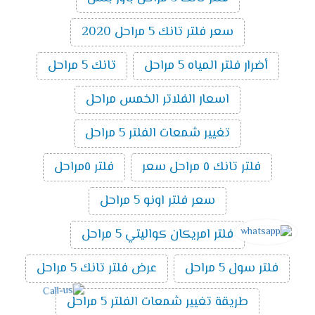
سعر فلتر تانك 5 مراحل 2020
أضرار فلتر المياه 5 مراحل
تانك 5 مراحل
اسعار الفلاتر الخمس مراحل
تغيير شمعات الفلتر 5 مراحل
فلتر تانك ٥ مراحل سعر
فلتر ٥مراحل
سعر فلتر اونو 5 مراحل
فلتر امريكان كواليتي 5 مراحل
فلتر سول 5 مراحل
عرض فلتر تانك 5 مراحل
طريقة تغيير شمعات الفلتر 5 مراحل