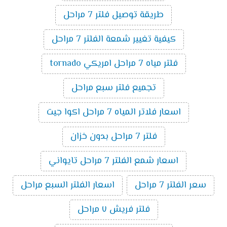
طريقة توصيل فلتر 7 مراحل
كيفية تغيير شمعة الفلتر 7 مراحل
فلتر مياه 7 مراحل امريكي tornado
تجميع فلتر سبع مراحل
اسعار فلاتر المياه 7 مراحل اكوا جيت
فلتر 7 مراحل بدون خزان
اسعار شمع الفلتر 7 مراحل تايواني
سعر الفلتر 7 مراحل
اسعار الفلتر السبع مراحل
فلتر فريش ٧ مراحل