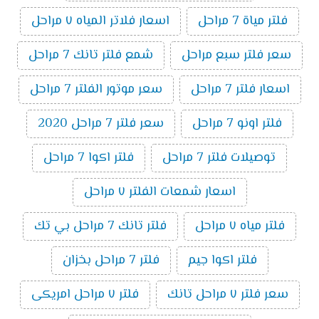
فلتر مياة 7 مراحل
اسعار فلاتر المياه ٧ مراحل
سعر فلتر سبع مراحل
شمع فلتر تانك 7 مراحل
اسعار فلتر 7 مراحل
سعر موتور الفلتر 7 مراحل
فلتر اونو 7 مراحل
سعر فلتر 7 مراحل 2020
توصيلات فلتر 7 مراحل
فلتر اكوا 7 مراحل
اسعار شمعات الفلتر ٧ مراحل
فلتر مياه ٧ مراحل
فلتر تانك 7 مراحل بي تك
فلتر اكوا جيم
فلتر 7 مراحل بخزان
سعر فلتر ٧ مراحل تانك
فلتر ٧ مراحل امريكى