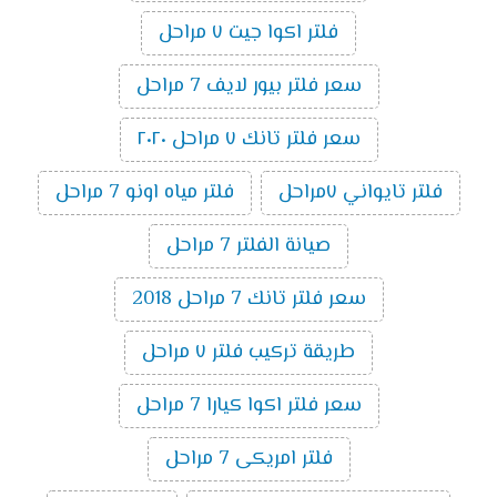
فلتر اكوا جيت ٧ مراحل
سعر فلتر بيور لايف 7 مراحل
سعر فلتر تانك ٧ مراحل ٢٠٢٠
فلتر تايواني ٧مراحل
فلتر مياه اونو 7 مراحل
صيانة الفلتر 7 مراحل
سعر فلتر تانك 7 مراحل 2018
طريقة تركيب فلتر ٧ مراحل
سعر فلتر اكوا كيارا 7 مراحل
فلتر امريكى 7 مراحل