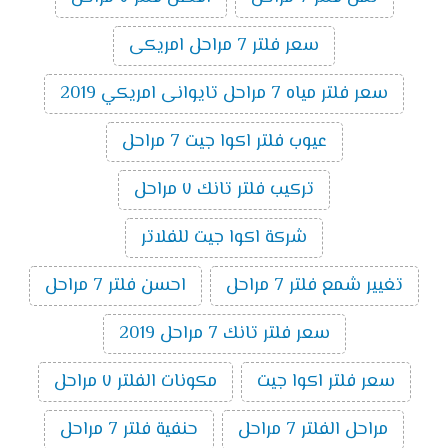
سعر فلتر 7 مراحل امريكى
سعر فلتر مياه 7 مراحل تايوانى امريكي 2019
عيوب فلتر اكوا جيت 7 مراحل
تركيب فلتر تانك ٧ مراحل
شركة اكوا جيت للفلاتر
تغيير شمع فلتر 7 مراحل
احسن فلتر 7 مراحل
سعر فلتر تانك 7 مراحل 2019
سعر فلتر اكوا جيت
مكونات الفلتر ٧ مراحل
مراحل الفلتر 7 مراحل
حنفية فلتر 7 مراحل