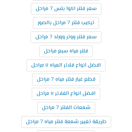
سعر فلتر اكوا بلس 7 مراحل
تركيب فلتر 7 مراحل بالصور
سعر فلتر ووتر وورلد 7 مراحل
فلتر مياه سبع مراحل
افضل انواع فلاتر المياه ٧ مراحل
قطع غيار فلتر مياه 7 مراحل
افضل انواع الفلاتر ٧ مراحل
شمعات الفلتر 7 مراحل
طريقة تغيير شمعة فلتر مياه 7 مراحل