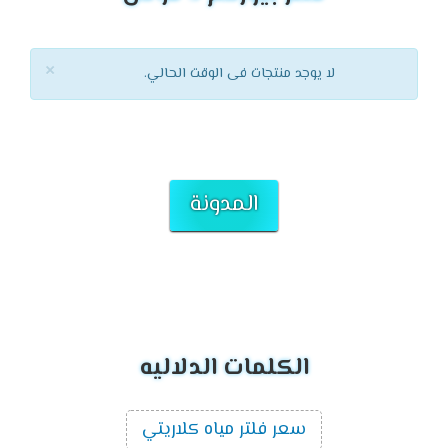
×
لا يوجد منتجات فى الوقت الحالي.
المدونة
الكلمات الدلاليه
سعر فلتر مياه كلاريتي