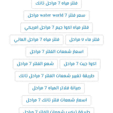
فلتر مياه 7 مراحل تانك
سعر فلتر water world 7 مراحل
فلتر مياه اكوا جيم 7 مراحل امريكي
فلتر ماء ٧ مراحل
فلتر مياه 7 مراحل الماني
اسعار شمعات الفلتر 7 مراحل
اكوا جيت 7 مراحل
شمع الفلتر 7 مراحل
طريقة تغيير شمعات الفلتر 7 مراحل تانك
صيانة فلاتر المياه 7 مراحل
اسعار شمعات فلتر تانك 7 مراحل
طريقة تركيب شمعات الفلتر 7 مراحل