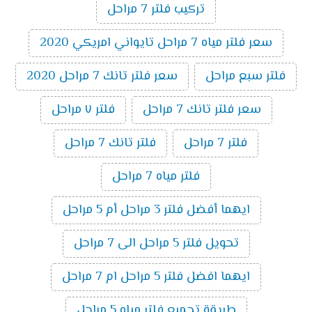
تركيب فلتر 7 مراحل
سعر فلتر مياه 7 مراحل تايواني امريكي 2020
فلتر سبع مراحل
سعر فلتر تانك 7 مراحل 2020
سعر فلتر تانك 7 مراحل
فلتر ٧ مراحل
فلتر 7 مراحل
فلتر تانك 7 مراحل
فلتر مياه 7 مراحل
ايهما أفضل فلتر 3 مراحل أم 5 مراحل
تحويل فلتر 5 مراحل الى 7 مراحل
ايهما افضل فلتر 5 مراحل ام 7 مراحل
طريقة تجميع فلتر مياه 5 مراحل