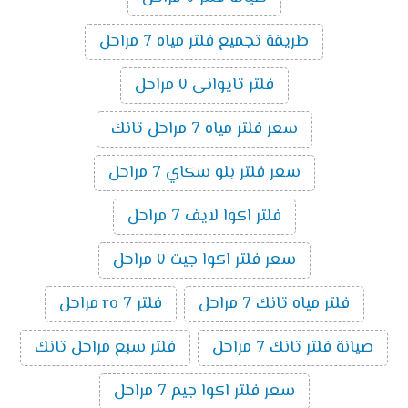
طريقة تجميع فلتر مياه 7 مراحل
فلتر تايوانى ٧ مراحل
سعر فلتر مياه 7 مراحل تانك
سعر فلتر بلو سكاي 7 مراحل
فلتر اكوا لايف 7 مراحل
سعر فلتر اكوا جيت ٧ مراحل
فلتر مياه تانك 7 مراحل
فلتر ro 7 مراحل
صيانة فلتر تانك 7 مراحل
فلتر سبع مراحل تانك
سعر فلتر اكوا جيم 7 مراحل