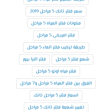
سعر فلتر تانك 5 مراحل 2019
مكونات فلتر المياه 5 مراحل
فلتر امريكى 5 مراحل
طريقة تركيب فلتر الماء 5 مراحل
شمع فلتر 5 مراحل
فلتر الترا بيور
فلتر مياه اونو 5 مراحل
الفرق بين فلتر المياه 5 مراحل و7 مراحل
اسعار فلتر 5 مراحل تانك
تغيير شمعة فلتر تانك 5 مراحل