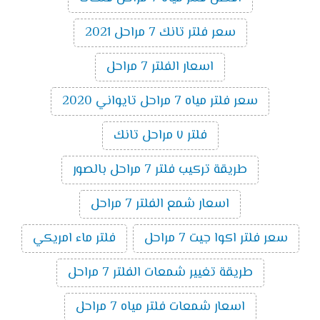
سعر فلتر تانك 7 مراحل 2021
اسعار الفلتر 7 مراحل
سعر فلتر مياه 7 مراحل تايواني 2020
فلتر ٧ مراحل تانك
طريقة تركيب فلتر 7 مراحل بالصور
اسعار شمع الفلتر 7 مراحل
سعر فلتر اكوا جيت 7 مراحل
فلتر ماء امريكي
طريقة تغيير شمعات الفلتر 7 مراحل
اسعار شمعات فلتر مياه 7 مراحل