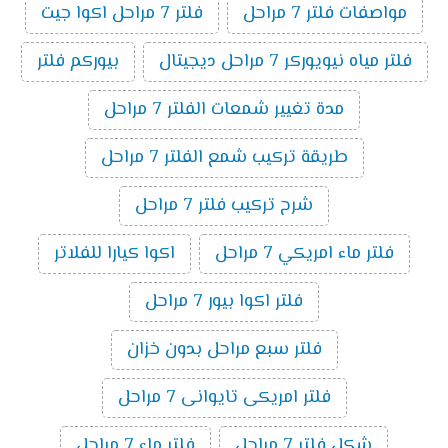
مواصفات فلتر 7 مراحل
فلتر 7 مراحل اكوا جيت
فلتر مياه نيويوركر 7 مراحل ديجيتال
بيوركم فلتر
مدة تغيير شمعات الفلتر 7 مراحل
طريقة تركيب شمع الفلتر 7 مراحل
شرح تركيب فلتر 7 مراحل
فلتر ماء امريكي 7 مراحل
اكوا كيارا للفلاتر
فلتر اكوا بيور 7 مراحل
فلتر سبع مراحل بدون خزان
فلتر امريكى تايوانى 7 مراحل
شكل فلتر 7 مراحل
فلتر ماء 7 مراحل