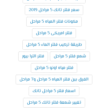
سعر فلتر تانك 5 مراحل 2019
مكونات فلتر المياه 5 مراحل
فلتر امريكى 5 مراحل
طريقة تركيب فلتر الماء 5 مراحل
شمع فلتر 5 مراحل
فلتر الترا بيور
فلتر مياه اونو 5 مراحل
الفرق بين فلتر المياه 5 مراحل و7 مراحل
اسعار فلتر 5 مراحل تانك
تغيير شمعة فلتر تانك 5 مراحل