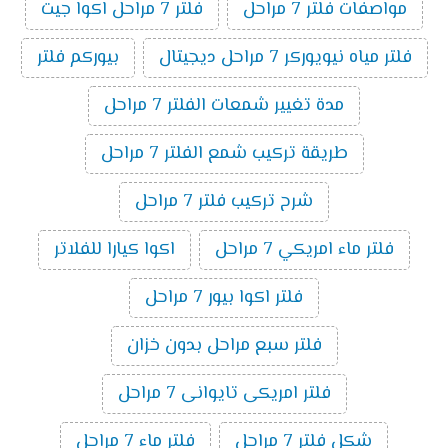
مواصفات فلتر 7 مراحل
فلتر 7 مراحل اكوا جيت
فلتر مياه نيويوركر 7 مراحل ديجيتال
بيوركم فلتر
مدة تغيير شمعات الفلتر 7 مراحل
طريقة تركيب شمع الفلتر 7 مراحل
شرح تركيب فلتر 7 مراحل
فلتر ماء امريكي 7 مراحل
اكوا كيارا للفلاتر
فلتر اكوا بيور 7 مراحل
فلتر سبع مراحل بدون خزان
فلتر امريكى تايوانى 7 مراحل
شكل فلتر 7 مراحل
فلتر ماء 7 مراحل