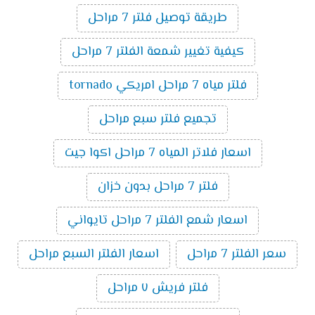
طريقة توصيل فلتر 7 مراحل
كيفية تغيير شمعة الفلتر 7 مراحل
فلتر مياه 7 مراحل امريكي tornado
تجميع فلتر سبع مراحل
اسعار فلاتر المياه 7 مراحل اكوا جيت
فلتر 7 مراحل بدون خزان
اسعار شمع الفلتر 7 مراحل تايواني
سعر الفلتر 7 مراحل
اسعار الفلتر السبع مراحل
فلتر فريش ٧ مراحل