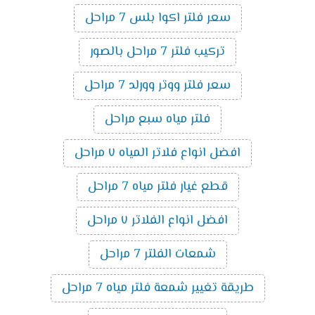
سعر فلتر اكوا بلس 7 مراحل
تركيب فلتر 7 مراحل بالصور
سعر فلتر ووتر وورلد 7 مراحل
فلتر مياه سبع مراحل
افضل انواع فلاتر المياه ٧ مراحل
قطع غيار فلتر مياه 7 مراحل
افضل انواع الفلاتر ٧ مراحل
شمعات الفلتر 7 مراحل
طريقة تغيير شمعة فلتر مياه 7 مراحل