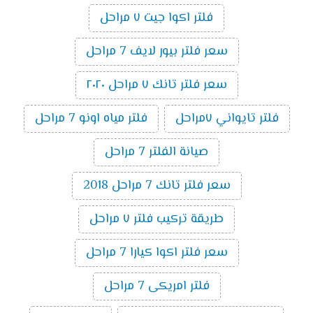
فلتر اكوا جيت ٧ مراحل
سعر فلتر بيور لايف 7 مراحل
سعر فلتر تانك ٧ مراحل ٢٠٢٠
فلتر تايواني ٧مراحل
فلتر مياه اونو 7 مراحل
صيانة الفلتر 7 مراحل
سعر فلتر تانك 7 مراحل 2018
طريقة تركيب فلتر ٧ مراحل
سعر فلتر اكوا كيارا 7 مراحل
فلتر امريكى 7 مراحل