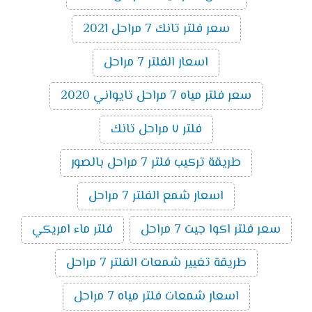
سعر فلتر تانك 7 مراحل 2021
اسعار الفلتر 7 مراحل
سعر فلتر مياه 7 مراحل تايواني 2020
فلتر ٧ مراحل تانك
طريقة تركيب فلتر 7 مراحل بالصور
اسعار شمع الفلتر 7 مراحل
سعر فلتر اكوا جيت 7 مراحل
فلتر ماء امريكي
طريقة تغيير شمعات الفلتر 7 مراحل
اسعار شمعات فلتر مياه 7 مراحل