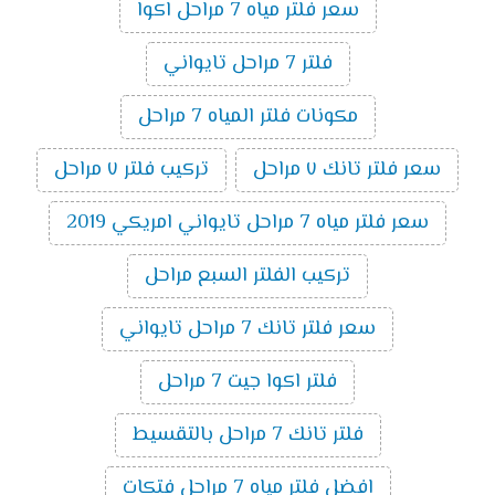
سعر فلتر مياه 7 مراحل اكوا
فلتر 7 مراحل تايواني
مكونات فلتر المياه 7 مراحل
سعر فلتر تانك ٧ مراحل
تركيب فلتر ٧ مراحل
سعر فلتر مياه 7 مراحل تايواني امريكي 2019
تركيب الفلتر السبع مراحل
سعر فلتر تانك 7 مراحل تايواني
فلتر اكوا جيت 7 مراحل
فلتر تانك 7 مراحل بالتقسيط
افضل فلتر مياه 7 مراحل فتكات