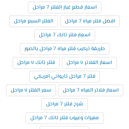
اسعار قطع غيار الفلتر 7 مراحل
افضل فلتر مياه 7 مراحل
الفلتر السبع مراحل
اسعار فلتر تانك 7 مراحل
طريقة تركيب فلتر مياه 7 مراحل بالصور
اسعار الفلاتر ٧ مراحل
فلتر تانك ٧ مراحل
فلتر 7 مراحل تايواني امريكي
اسعار فلاتر المياه 7 مراحل
سعر الفلتر ٧ مراحل
شرح فلتر 7 مراحل
مميزات وعيوب فلتر تانك 7 مراحل