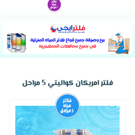
فلتر امريكان كواليتي 5 مراحل