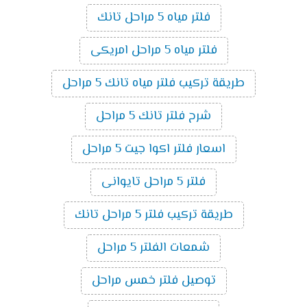
فلتر مياه 5 مراحل تانك
فلتر مياه 5 مراحل امريكى
طريقة تركيب فلتر مياه تانك 5 مراحل
شرح فلتر تانك 5 مراحل
اسعار فلتر اكوا جيت 5 مراحل
فلتر 5 مراحل تايوانى
طريقة تركيب فلتر 5 مراحل تانك
شمعات الفلتر 5 مراحل
توصيل فلتر خمس مراحل