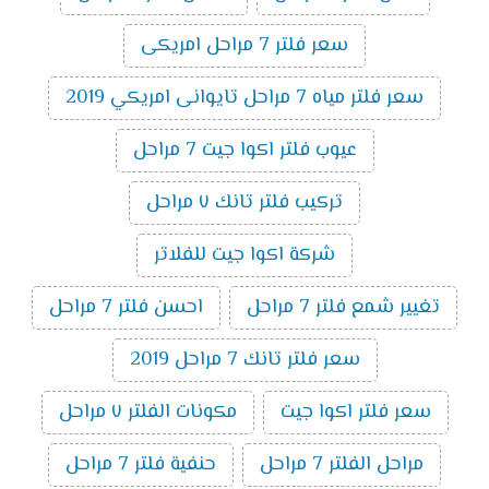
سعر فلتر 7 مراحل امريكى
سعر فلتر مياه 7 مراحل تايوانى امريكي 2019
عيوب فلتر اكوا جيت 7 مراحل
تركيب فلتر تانك ٧ مراحل
شركة اكوا جيت للفلاتر
تغيير شمع فلتر 7 مراحل
احسن فلتر 7 مراحل
سعر فلتر تانك 7 مراحل 2019
سعر فلتر اكوا جيت
مكونات الفلتر ٧ مراحل
مراحل الفلتر 7 مراحل
حنفية فلتر 7 مراحل