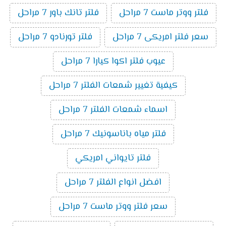
فلتر ووتر ماست 7 مراحل
فلتر تانك باور 7 مراحل
سعر فلتر امريكى 7 مراحل
فلتر تورنادو 7 مراحل
عيوب فلتر اكوا كيارا 7 مراحل
كيفية تغيير شمعات الفلتر 7 مراحل
اسماء شمعات الفلتر 7 مراحل
فلتر مياه باناسونيك 7 مراحل
فلتر تايواني امريكي
افضل انواع الفلتر 7 مراحل
سعر فلتر ووتر ماست 7 مراحل