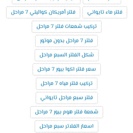
فلتر ماء تايواني
فلتر أمريكان كواليتي 7 مراحل
تركيب شمعات فلتر 7 مراحل
فلتر 7 مراحل بدون موتور
شكل الفلتر السبع مراحل
سعر فلتر اكوا بيور 7 مراحل
تركيب فلتر مياه 7 مراحل
فلتر سبع مراحل تايواني
شمعة فلتر هوم بيور 7 مراحل
اسعار الفلاتر سبع مراحل