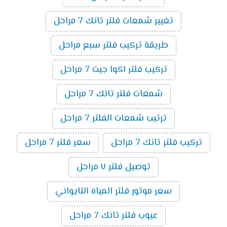
تغيير شمعات فلتر تانك 7 مراحل
طريقة تركيب فلتر سبع مراحل
تركيب فلتر اكوا جيت 7 مراحل
شمعات فلتر تانك 7 مراحل
ترتيب شمعات الفلتر 7 مراحل
تركيب فلتر تانك 7 مراحل
سعر فلتر 7 مراحل
توصيل فلتر ٧ مراحل
سعر موتور فلتر المياه التايواني
عيوب فلتر تانك 7 مراحل