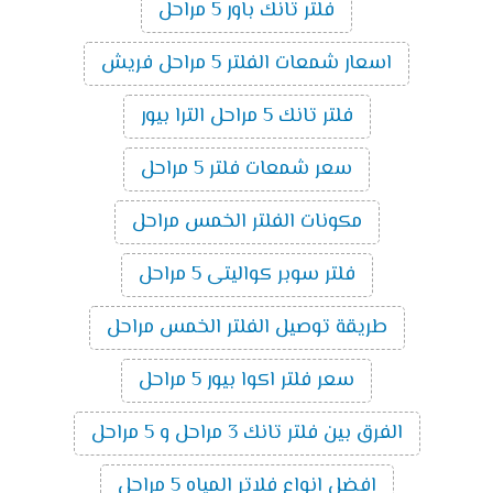
فلتر تانك باور 5 مراحل
اسعار شمعات الفلتر 5 مراحل فريش
فلتر تانك 5 مراحل الترا بيور
سعر شمعات فلتر 5 مراحل
مكونات الفلتر الخمس مراحل
فلتر سوبر كواليتى 5 مراحل
طريقة توصيل الفلتر الخمس مراحل
سعر فلتر اكوا بيور 5 مراحل
الفرق بين فلتر تانك 3 مراحل و 5 مراحل
افضل انواع فلاتر المياه 5 مراحل