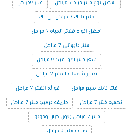
افضل نوع فلتر مياه 7 مراحل
فلتر ٧مراحل
فلتر تانك 7 مراحل بى تك
افضل انواع فلاتر المياه 7 مراحل
فلتر تايوانى 7 مراحل
سعر فلتر اكوا فيت ٧ مراحل
تغيير شمعات الفلتر 7 مراحل
فلتر تانك سبع مراحل
فوائد الفلتر 7 مراحل
تجميع فلتر 7 مراحل
طريقة تركيب فلتر 7 مراحل
فلتر 7 مراحل بدون خزان وموتور
صيانه فلتر ٧ مراحل