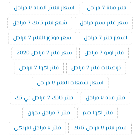
فلتر مياة 7 مراحل
اسعار فلاتر المياه ٧ مراحل
سعر فلتر سبع مراحل
شمع فلتر تانك 7 مراحل
اسعار فلتر 7 مراحل
سعر موتور الفلتر 7 مراحل
فلتر اونو 7 مراحل
سعر فلتر 7 مراحل 2020
توصيلات فلتر 7 مراحل
فلتر اكوا 7 مراحل
اسعار شمعات الفلتر ٧ مراحل
فلتر مياه ٧ مراحل
فلتر تانك 7 مراحل بي تك
فلتر اكوا جيم
فلتر 7 مراحل بخزان
سعر فلتر ٧ مراحل تانك
فلتر ٧ مراحل امريكى