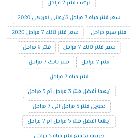
تركيب فلتر 7 مراحل
سعر فلتر مياه 7 مراحل تايواني امريكي 2020
فلتر سبع مراحل
سعر فلتر تانك 7 مراحل 2020
سعر فلتر تانك 7 مراحل
فلتر ٧ مراحل
فلتر 7 مراحل
فلتر تانك 7 مراحل
فلتر مياه 7 مراحل
ايهما أفضل فلتر 3 مراحل أم 5 مراحل
تحويل فلتر 5 مراحل الى 7 مراحل
ايهما افضل فلتر 5 مراحل ام 7 مراحل
طريقة تجميع فلتر مياه 5 مراحل