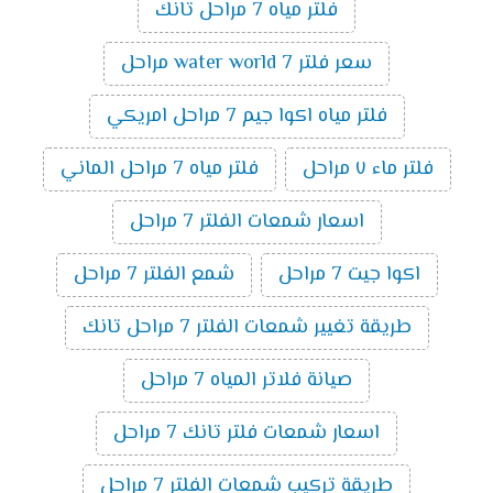
فلتر مياه 7 مراحل تانك
سعر فلتر water world 7 مراحل
فلتر مياه اكوا جيم 7 مراحل امريكي
فلتر ماء ٧ مراحل
فلتر مياه 7 مراحل الماني
اسعار شمعات الفلتر 7 مراحل
اكوا جيت 7 مراحل
شمع الفلتر 7 مراحل
طريقة تغيير شمعات الفلتر 7 مراحل تانك
صيانة فلاتر المياه 7 مراحل
اسعار شمعات فلتر تانك 7 مراحل
طريقة تركيب شمعات الفلتر 7 مراحل