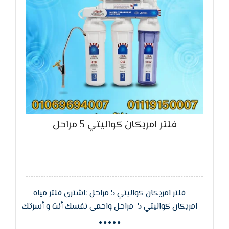
فلتر امريكان كواليتي 5 مراحل
فلتر امريكان كواليتي 5 مراحل :اشترى فلتر مياه
امريكان كواليتي 5 مراحل واحمى نفسك أنت و أسرتك
من الإصابة بأمراض الكلى والحصوات والتهاب الكلى