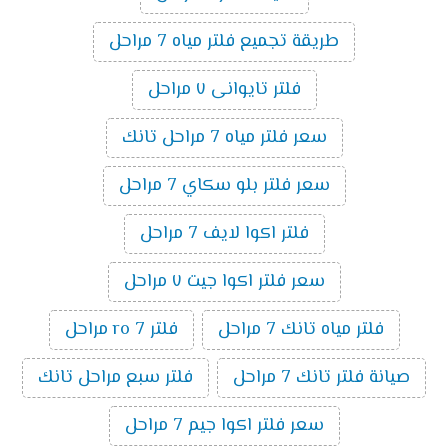
طريقة تجميع فلتر مياه 7 مراحل
فلتر تايوانى ٧ مراحل
سعر فلتر مياه 7 مراحل تانك
سعر فلتر بلو سكاي 7 مراحل
فلتر اكوا لايف 7 مراحل
سعر فلتر اكوا جيت ٧ مراحل
فلتر مياه تانك 7 مراحل
فلتر ro 7 مراحل
صيانة فلتر تانك 7 مراحل
فلتر سبع مراحل تانك
سعر فلتر اكوا جيم 7 مراحل