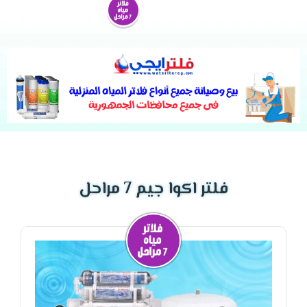
فلتر اكوا جيم 7 مراحل