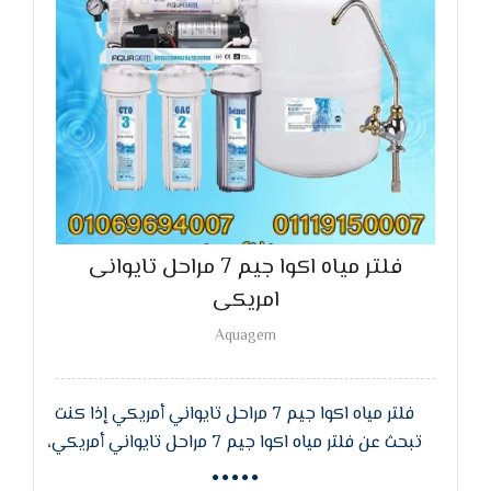
فلتر مياه اكوا جيم 7 مراحل تايوانى
امريكى
Aquagem
فلتر مياه اكوا جيم 7 مراحل تايواني أمريكي إذا كنت
تبحث عن فلتر مياه اكوا جيم 7 مراحل تايواني أمريكي،
فأنت في المكان الصحيح! هذا الفلتر يتميز بجودة عالية