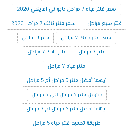
سعر فلتر مياه 7 مراحل تايواني امريكي 2020
فلتر سبع مراحل
سعر فلتر تانك 7 مراحل 2020
سعر فلتر تانك 7 مراحل
فلتر ٧ مراحل
فلتر 7 مراحل
فلتر تانك 7 مراحل
فلتر مياه 7 مراحل
ايهما أفضل فلتر 3 مراحل أم 5 مراحل
تحويل فلتر 5 مراحل الى 7 مراحل
ايهما افضل فلتر 5 مراحل ام 7 مراحل
طريقة تجميع فلتر مياه 5 مراحل