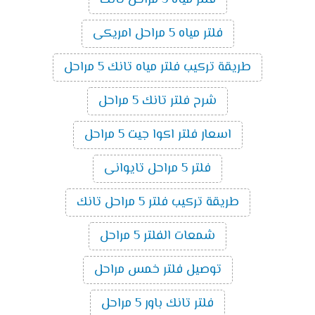
فلتر مياه 5 مراحل امريكى
طريقة تركيب فلتر مياه تانك 5 مراحل
شرح فلتر تانك 5 مراحل
اسعار فلتر اكوا جيت 5 مراحل
فلتر 5 مراحل تايوانى
طريقة تركيب فلتر 5 مراحل تانك
شمعات الفلتر 5 مراحل
توصيل فلتر خمس مراحل
فلتر تانك باور 5 مراحل