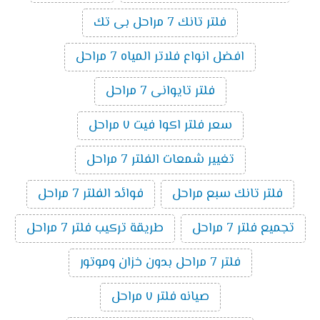
فلتر تانك 7 مراحل بى تك
افضل انواع فلاتر المياه 7 مراحل
فلتر تايوانى 7 مراحل
سعر فلتر اكوا فيت ٧ مراحل
تغيير شمعات الفلتر 7 مراحل
فلتر تانك سبع مراحل
فوائد الفلتر 7 مراحل
تجميع فلتر 7 مراحل
طريقة تركيب فلتر 7 مراحل
فلتر 7 مراحل بدون خزان وموتور
صيانه فلتر ٧ مراحل