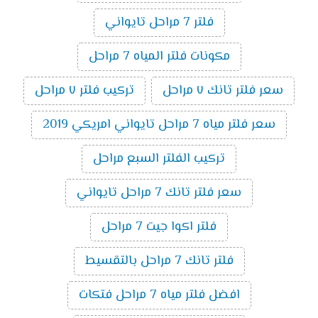
فلتر 7 مراحل تايواني
مكونات فلتر المياه 7 مراحل
سعر فلتر تانك ٧ مراحل
تركيب فلتر ٧ مراحل
سعر فلتر مياه 7 مراحل تايواني امريكي 2019
تركيب الفلتر السبع مراحل
سعر فلتر تانك 7 مراحل تايواني
فلتر اكوا جيت 7 مراحل
فلتر تانك 7 مراحل بالتقسيط
افضل فلتر مياه 7 مراحل فتكات