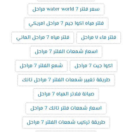
سعر فلتر water world 7 مراحل
فلتر مياه اكوا جيم 7 مراحل امريكي
فلتر ماء ٧ مراحل
فلتر مياه 7 مراحل الماني
اسعار شمعات الفلتر 7 مراحل
اكوا جيت 7 مراحل
شمع الفلتر 7 مراحل
طريقة تغيير شمعات الفلتر 7 مراحل تانك
صيانة فلاتر المياه 7 مراحل
اسعار شمعات فلتر تانك 7 مراحل
طريقة تركيب شمعات الفلتر 7 مراحل