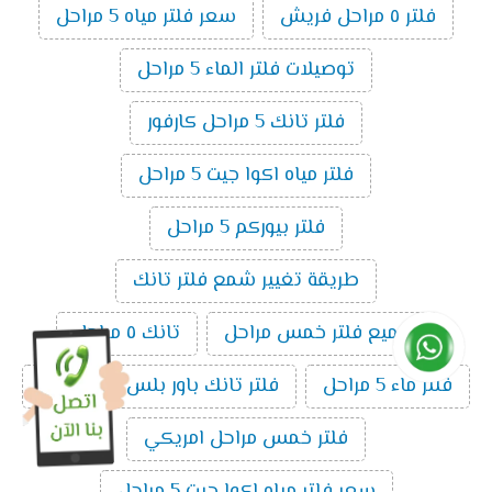
فلتر ٥ مراحل فريش
سعر فلتر مياه 5 مراحل
توصيلات فلتر الماء 5 مراحل
فلتر تانك 5 مراحل كارفور
فلتر مياه اكوا جيت 5 مراحل
فلتر بيوركم 5 مراحل
طريقة تغيير شمع فلتر تانك
تجميع فلتر خمس مراحل
تانك ٥ مراحل
فلتر ماء 5 مراحل
فلتر تانك باور بلس ال5 مراحل
فلتر خمس مراحل امريكي
سعر فلتر مياه اكوا جيت 5 مراحل