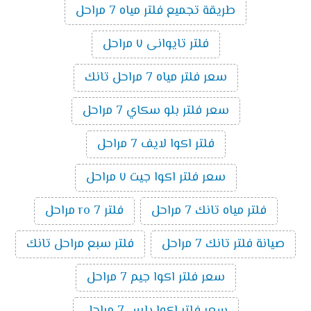
طريقة تجميع فلتر مياه 7 مراحل
فلتر تايوانى ٧ مراحل
سعر فلتر مياه 7 مراحل تانك
سعر فلتر بلو سكاي 7 مراحل
فلتر اكوا لايف 7 مراحل
سعر فلتر اكوا جيت ٧ مراحل
فلتر مياه تانك 7 مراحل
فلتر ro 7 مراحل
صيانة فلتر تانك 7 مراحل
فلتر سبع مراحل تانك
سعر فلتر اكوا جيم 7 مراحل
سعر فلتر اكوا بلس 7 مراحل