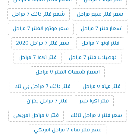
سعر فلتر سبع مراحل
شمع فلتر تانك 7 مراحل
اسعار فلتر 7 مراحل
سعر موتور الفلتر 7 مراحل
فلتر اونو 7 مراحل
سعر فلتر 7 مراحل 2020
توصيلات فلتر 7 مراحل
فلتر اكوا 7 مراحل
اسعار شمعات الفلتر ٧ مراحل
فلتر مياه ٧ مراحل
فلتر تانك 7 مراحل بي تك
فلتر اكوا جيم
فلتر 7 مراحل بخزان
سعر فلتر ٧ مراحل تانك
فلتر ٧ مراحل امريكى
سعر فلتر مياه 7 مراحل امريكي