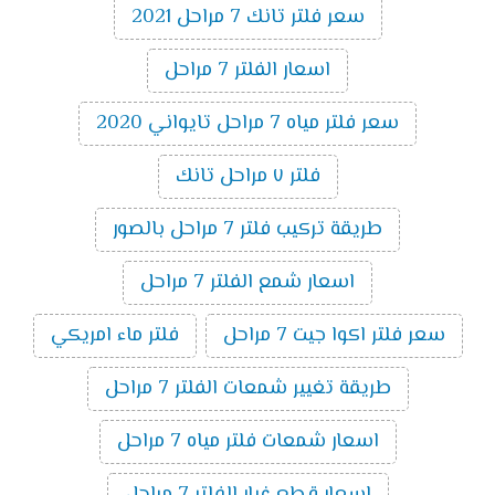
سعر فلتر تانك 7 مراحل 2021
اسعار الفلتر 7 مراحل
سعر فلتر مياه 7 مراحل تايواني 2020
فلتر ٧ مراحل تانك
طريقة تركيب فلتر 7 مراحل بالصور
اسعار شمع الفلتر 7 مراحل
سعر فلتر اكوا جيت 7 مراحل
فلتر ماء امريكي
طريقة تغيير شمعات الفلتر 7 مراحل
اسعار شمعات فلتر مياه 7 مراحل
اسعار قطع غيار الفلتر 7 مراحل