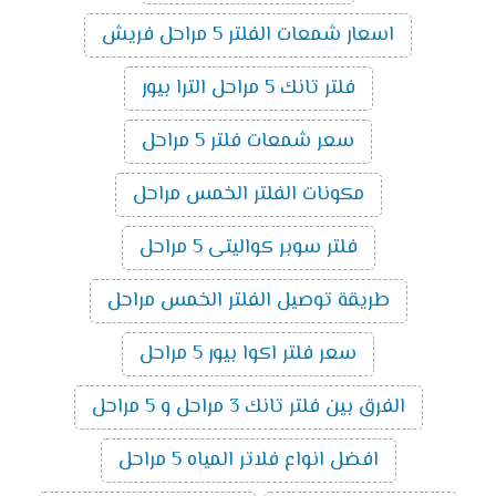
اسعار شمعات الفلتر 5 مراحل فريش
فلتر تانك 5 مراحل الترا بيور
سعر شمعات فلتر 5 مراحل
مكونات الفلتر الخمس مراحل
فلتر سوبر كواليتى 5 مراحل
طريقة توصيل الفلتر الخمس مراحل
سعر فلتر اكوا بيور 5 مراحل
الفرق بين فلتر تانك 3 مراحل و 5 مراحل
افضل انواع فلاتر المياه 5 مراحل