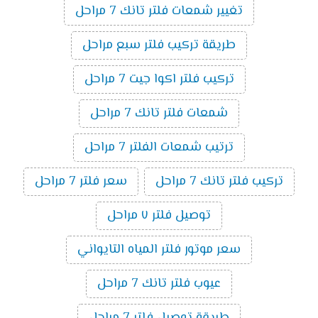
تغيير شمعات فلتر تانك 7 مراحل
طريقة تركيب فلتر سبع مراحل
تركيب فلتر اكوا جيت 7 مراحل
شمعات فلتر تانك 7 مراحل
ترتيب شمعات الفلتر 7 مراحل
تركيب فلتر تانك 7 مراحل
سعر فلتر 7 مراحل
توصيل فلتر ٧ مراحل
سعر موتور فلتر المياه التايواني
عيوب فلتر تانك 7 مراحل
طريقة توصيل فلتر 7 مراحل