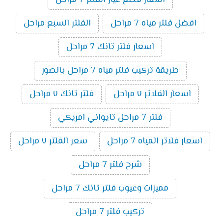
افضل فلتر مياه 7 مراحل
الفلتر السبع مراحل
اسعار فلتر تانك 7 مراحل
طريقة تركيب فلتر مياه 7 مراحل بالصور
اسعار الفلاتر ٧ مراحل
فلتر تانك ٧ مراحل
فلتر 7 مراحل تايواني امريكي
اسعار فلاتر المياه 7 مراحل
سعر الفلتر ٧ مراحل
شرح فلتر 7 مراحل
مميزات وعيوب فلتر تانك 7 مراحل
تركيب فلتر 7 مراحل