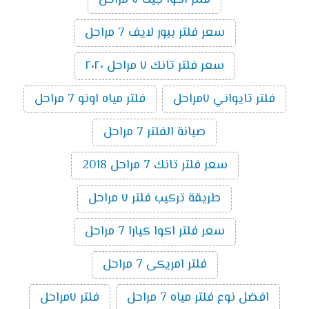
سعر فلتر بيور لايف 7 مراحل
سعر فلتر تانك ٧ مراحل ٢٠٢٠
فلتر تايواني ٧مراحل
فلتر مياه اونو 7 مراحل
صيانة الفلتر 7 مراحل
سعر فلتر تانك 7 مراحل 2018
طريقة تركيب فلتر ٧ مراحل
سعر فلتر اكوا كيارا 7 مراحل
فلتر امريكى 7 مراحل
افضل نوع فلتر مياه 7 مراحل
فلتر ٧مراحل