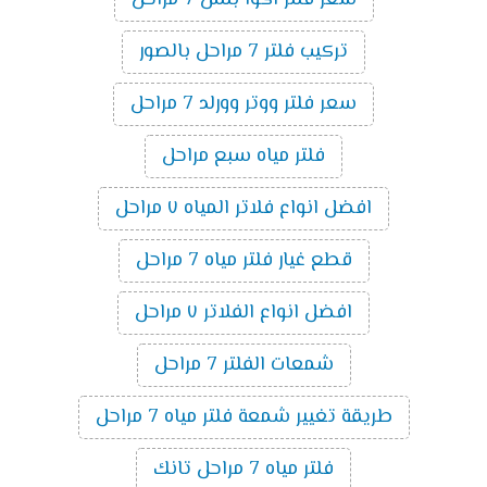
تركيب فلتر 7 مراحل بالصور
سعر فلتر ووتر وورلد 7 مراحل
فلتر مياه سبع مراحل
افضل انواع فلاتر المياه ٧ مراحل
قطع غيار فلتر مياه 7 مراحل
افضل انواع الفلاتر ٧ مراحل
شمعات الفلتر 7 مراحل
طريقة تغيير شمعة فلتر مياه 7 مراحل
فلتر مياه 7 مراحل تانك