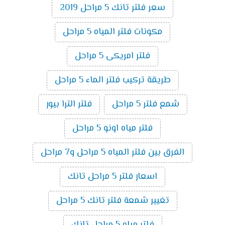
سعر فلتر تانك 5 مراحل 2019
مكونات فلتر المياه 5 مراحل
فلتر امريكى 5 مراحل
طريقة تركيب فلتر الماء 5 مراحل
شمع فلتر 5 مراحل
فلتر الترا بيور
فلتر مياه اونو 5 مراحل
الفرق بين فلتر المياه 5 مراحل و7 مراحل
اسعار فلتر 5 مراحل تانك
تغيير شمعة فلتر تانك 5 مراحل
فلتر مياه 5 مراحل تانك