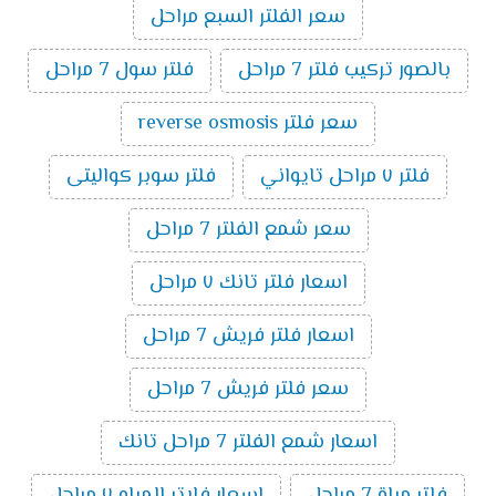
سعر الفلتر السبع مراحل
بالصور تركيب فلتر 7 مراحل
فلتر سول 7 مراحل
سعر فلتر reverse osmosis
فلتر ٧ مراحل تايواني
فلتر سوبر كواليتى
سعر شمع الفلتر 7 مراحل
اسعار فلتر تانك ٧ مراحل
اسعار فلتر فريش 7 مراحل
سعر فلتر فريش 7 مراحل
اسعار شمع الفلتر 7 مراحل تانك
فلتر مياة 7 مراحل
اسعار فلاتر المياه ٧ مراحل