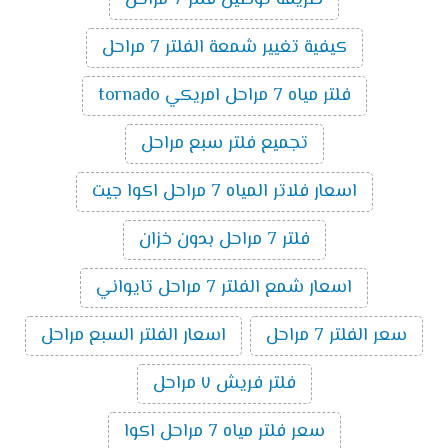
كيفية تغيير شمعة الفلتر 7 مراحل
فلتر مياه 7 مراحل امريكي tornado
تجميع فلتر سبع مراحل
اسعار فلاتر المياه 7 مراحل اكوا جيت
فلتر 7 مراحل بدون خزان
اسعار شمع الفلتر 7 مراحل تايواني
سعر الفلتر 7 مراحل
اسعار الفلتر السبع مراحل
فلتر فريش ٧ مراحل
سعر فلتر مياه 7 مراحل اكوا