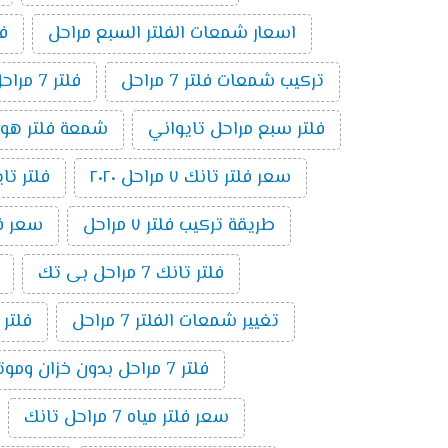
اسعار شمعات الفلتر السبع مراحل
فلت
تركيب شمعات فلتر 7 مراحل
فلتر 7 مراحل بدون موتور
فلتر سبع مراحل تايواني
شمعة فلتر هوم بيور 
سعر فلتر تانك ٧ مراحل ٢٠٢٠
فلتر تايوا
طريقة تركيب فلتر ٧ مراحل
سعر فلتر 
فلتر تانك 7 مراحل بى تك
تغيير شمعات الفلتر 7 مراحل
فلتر
فلتر 7 مراحل بدون خزان وموتور
سعر فلتر مياه 7 مراحل تانك