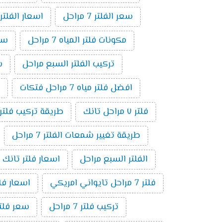
سعر الفلتر 7 مراحل
اسعار الفلتر
مكونات فلتر المياه 7 مراحل
سعر
تركيب الفلتر السبع مراحل
سع
افضل فلتر مياه 7 مراحل فتكات
فلتر ٧ مراحل تانك
طريقة تركيب فلتر 7 مراحل بالصو
طريقة تغيير شمعات الفلتر 7 مراحل
الفلتر السبع مراحل
اسعار فلتر تانك 7 مراحل
فلتر 7 مراحل تايواني امريكي
اسعار فلاتر 
تركيب فلتر 7 مراحل
سعر فلتر مياه 7 مراحل ت