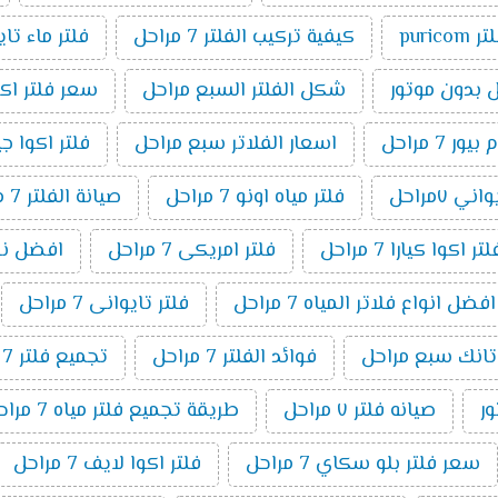
ر puricom
كيفية تركيب الفلتر 7 مراحل
فلتر ماء تا
شكل الفلتر السبع مراحل
سعر فلتر اكوا بيو
7 مراحل
اسعار الفلاتر سبع مراحل
فلتر اكوا جيت ٧ م
ني ٧مراحل
فلتر مياه اونو 7 مراحل
صيانة الفلتر 7 مراحل
اكوا كيارا 7 مراحل
فلتر امريكى 7 مراحل
افضل نوع فل
افضل انواع فلاتر المياه 7 مراحل
فلتر تايوانى 7 مراحل
 تانك سبع مراحل
فوائد الفلتر 7 مراحل
تجميع فلتر 7 مراحل
صيانه فلتر ٧ مراحل
طريقة تجميع فلتر مياه 7 مراحل
سعر فلتر بلو سكاي 7 مراحل
فلتر اكوا لايف 7 مراحل