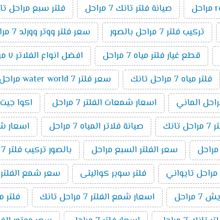
صيانة فلتر تانك 7 مراحل
فلتر سبع مراحل تا
تركيب فلتر 7 مراحل بالصور
سعر فلتر ووتر وورلد 7 مراحل
قطع غيار فلتر مياه 7 مراحل
افضل انواع الفلاتر ٧ مراحل
فلتر مياه 7 مراحل تانك
سعر فلتر water world 7 مراحل
اسعار شمعات الفلتر 7 مراحل
اكوا جيت 7 مراح
انك
صيانة فلاتر المياه 7 مراحل
اسعار شمعا
سعر الفلتر السبع مراحل
بالصور تركيب فلتر 7 مراحل
فلتر سوبر كواليتى
سعر شمع الفلتر 7 مراحل
 مراحل
اسعار شمع الفلتر 7 مراحل تانك
فلتر مياة 7