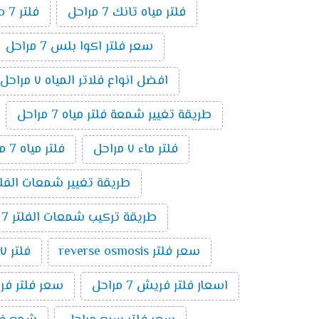
فلتر مياه تانك 7 مراحل
فلتر ro 7 مراحل
سعر فلتر اكوا بلس 7 مراحل
افضل انواع فلاتر المياه ٧ مراحل
طريقة تغيير شمعة فلتر مياه 7 مراحل
فلتر ماء ٧ مراحل
فلتر مياه 7 مراحل الماني
طريقة تغيير شمعات الفلتر 7 مراحل ت
طريقة تركيب شمعات الفلتر 7 مراحل
سعر فلتر reverse osmosis
فلتر ٧ مراحل تايواني
اسعار فلتر فريش 7 مراحل
سعر فلتر فريش 7