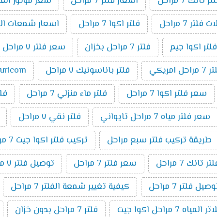
انك 7 مراحل
اسعار فلتر 7 مراحل
سعر موتور الفلتر 7 م
فلتر 7 مراحل
فلتر اكوا 7 مراحل
اسعار شمعات الفلتر ٧ 
فلتر اكوا جيم
فلتر 7 مراحل بخزان
سعر فلتر ٧ مراحل تانك
مراحل امريكي
فلتر باناسونيك ٧ مراحل
puricom فلت
سعر فلتر اكوا 7 مراحل
فلتر ماء منزلي 7 مراحل
فلتر 7 م
سعر فلتر مياه 7 مراحل تايواني
فلتر نقي ٧ مراحل
طريقة تركيب فلتر سبع مراحل
تركيب فلتر اكوا جيت 7 مراحل
تانك 7 مراحل
سعر فلتر 7 مراحل
توصيل فلتر ٧ مراحل
ل فلتر 7 مراحل
كيفية تغيير شمعة الفلتر 7 مراحل
اه 7 مراحل اكوا جيت
فلتر 7 مراحل بدون خزان