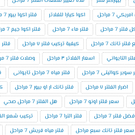
بيوركم فلتر
مدة تغيير شمعات الفلتر 7 مراحل
ريكي 7 مراحل
اكوا كيارا للفلاتر
فلتر اكوا بيور 7 مراحل
لتر 7 مراحل
فلتر ماء 7 مراحل
فلتر اكوا جيم 7 مراحل
ر تانك 7 مراحل
كيفية تركيب فلتر ٧ مراحل
فلتر 
لتر التايواني
اسعار الفلاتر ٣ مراحل
وصلات فلتر 7 مراحل
وبر كواليتى 7 مراحل
فلتر مياه 7 مراحل تايوانى
ف
اضرار الفلتر ٧ مراحل
فلتر تانك ار او بيور 7 مراحل
كي
سعر فلتر اونو 7 مراحل
هل الفلتر 7 مراحل صحي
فضل فلتر 7 مراحل
فلتر الترا 7 مراحل
تركيب شمع الفلتر 7 م
سعر فلتر تانك سبع مراحل
فلتر مياه فريش 7 مراحل