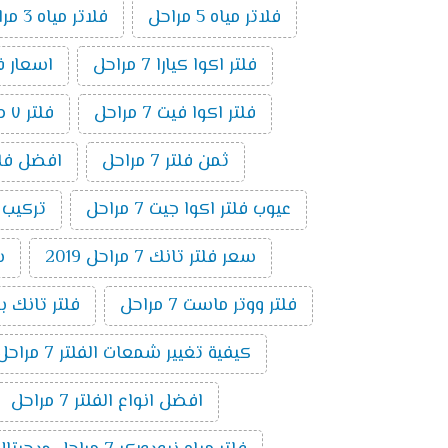
فلاتر مياه 5 مراحل
فلاتر مياه 3 مراحل
فلتر اكوا كيارا 7 مراحل
اسعار فلاتر ال
فلتر اكوا فيت 7 مراحل
فلتر ٧ مراحل فريش
ثمن فلتر 7 مراحل
افضل فلتر ٧ م
عيوب فلتر اكوا جيت 7 مراحل
تركيب فلت
سعر فلتر تانك 7 مراحل 2019
س
فلتر ووتر ماست 7 مراحل
فلتر تانك باور 7 م
كيفية تغيير شمعات الفلتر 7 مراحل
افضل انواع الفلتر 7 مراحل