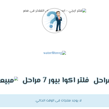
فلتر اكوا بيور 7 مراحل
لا يوجد منتجات فى الوقت الحالي.