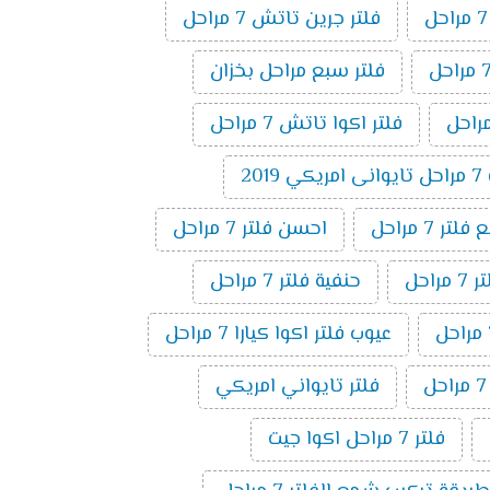
فلتر جرين تاتش 7 مراحل
فلتر سبع مراحل بخزان
فلتر اكوا تاتش 7 مراحل
20
ر 7 مراحل
احسن فلتر 7 مراحل
راحل
حنفية فلتر 7 مراحل
عيوب فلتر اكوا كيارا 7 مراحل
فلتر تايواني امريكي
فلتر 7 مراحل اكوا جيت