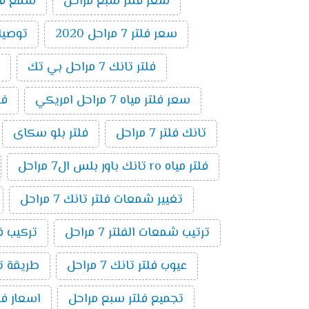
سعر فلتر سبع مراحل
شمع فلتر ت
سعر فلتر 7 مراحل 2020
توصيلات 
فلتر تانك 7 مراحل بي تك
سعر فلتر مياه 7 مراحل امريكي
فلتر 7 
تانك فلتر 7 مراحل
فلتر بلو سكاى
فلتر مياه ro تانك باور بلس ال7 مراحل
تغيير شمعات فلتر تانك 7 مراحل
ترتيب شمعات الفلتر 7 مراحل
تركيب فلتر 
عيوب فلتر تانك 7 مراحل
طريقة توصي
تجميع فلتر سبع مراحل
اسعار فلاتر المي