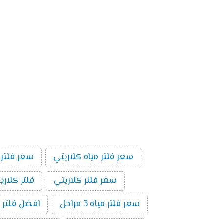
سعر فلتر مياه كلاريتي
سعر فلتر 
سعر فلتر كلاريتي
فلتر كلاري
سعر فلتر مياه 3 مراحل
افضل فلتر م