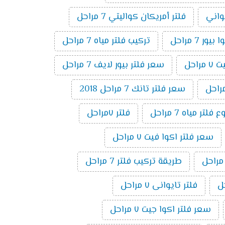
يواني
فلتر أمريكان كواليتي 7 مراحل
ر 7 مراحل
تركيب فلتر مياه 7 مراحل
راحل
سعر فلتر بيور لايف 7 مراحل
سعر فلتر تانك 7 مراحل 2018
تر مياه 7 مراحل
فلتر ٧مراحل
سعر فلتر اكوا فيت ٧ مراحل
طريقة تركيب فلتر 7 مراحل
فلتر تايوانى ٧ مراحل
سعر فلتر اكوا جيت ٧ مراحل