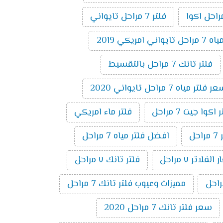
فلتر 7 مراحل تايواني
 امريكي 2019
فلتر تانك 7 مراحل بالتقسيط
 فلتر مياه 7 مراحل تايواني 2020
وا جيت 7 مراحل
فلتر ماء امريكي
ل
افضل فلتر مياه 7 مراحل
لفلاتر ٧ مراحل
فلتر تانك ٧ مراحل
مميزات وعيوب فلتر تانك 7 مراحل
سعر فلتر تانك 7 مراحل 2020