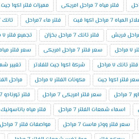
فلتر مياه 7 مراحل امريكى
مميزات فلتر اكوا جيت 7 مراحل
مياه 7 مراحل اكوا فيت
فلتر ماء 7مراحل
تانك 7 مراحل
فلتر تانك 7 مراحل بخزان
تجميع فلتر ٧ مراحل
راحل
سعر فلتر 7 مراحل امريكى
سعر فلتر مياه 7 مراحل تايوانى امريكي 19
ر تانك ٧ مراحل
شركة اكوا جيت للفلاتر
تغيير شمع فلت
عر فلتر اكوا جيت
مكونات الفلتر ٧ مراحل
مراحل الفلتر 7 م
راحل
سعر فلتر امريكى 7 مراحل
فلتر تورنادو 7 مراحل
اسماء شمعات الفلتر 7 مراحل
فلتر مياه باناسونيك 7 مراحل
سعر فلتر ووتر ماست 7 مراحل
مواصفات فلتر 7 مراحل