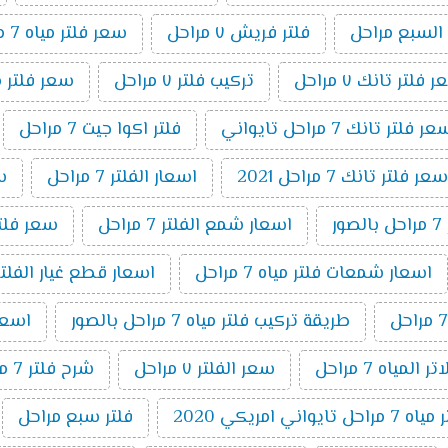
 السبع مراحل
فلتر فريش ٧ مراحل
سعر فلتر مياه 7 مراحل اكوا
 فلتر تانك ٧ مراحل
تركيب فلتر ٧ مراحل
سعر فلتر مياه 7 مراحل تايواني
ر فلتر تانك 7 مراحل تايواني
فلتر اكوا جيت 7 مراحل
سعر فلتر تانك 7 مراحل 2021
اسعار الفلتر 7 مراحل
سعر
ر
اسعار شمع الفلتر 7 مراحل
سعر فلتر اك
اسعار شمعات فلتر مياه 7 مراحل
اسعار قطع غيار الفلتر 7 مراح
طريقة تركيب فلتر مياه 7 مراحل بالصور
اسعار ا
المياه 7 مراحل
سعر الفلتر ٧ مراحل
شرح فلتر 7 مراحل
ايواني امريكي 2020
فلتر سبع مراحل