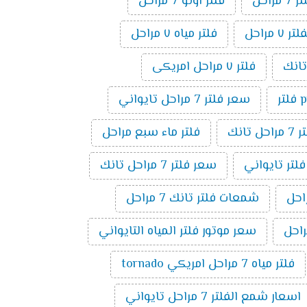
راحل
فلتر اونو 7 مراحل
مراحل
فلتر مياه ٧ مراحل
فلتر ٧ مراحل امريكى
ر
سعر فلتر 7 مراحل تايواني
راحل تانك
فلتر ماء سبع مراحل
فلتر تايواني
سعر فلتر 7 مراحل تانك
شمعات فلتر تانك 7 مراحل
سعر موتور فلتر المياه التايواني
فلتر مياه 7 مراحل امريكي tornado
اسعار شمع الفلتر 7 مراحل تايواني