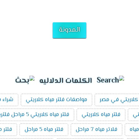
المدونة
الكلمات الدلاليه
كلاريتي في مصر
مواصفات فلتر مياه كلاريتي
شراء ف
تي
فلتر مياه كلاريتي
فلتر مياه كلاريتي 5 مراحل فلتريشن
ياه
فلاتر مياه 7 مراحل
فلتر مياه 5 مراحل
فلتر م