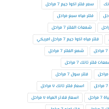
نك
سعر فلتر اكوا جيم 7 مراحل
فلتر مياه سبع مراحل
شمعات الفلتر 7 مراحل
فلتر مياه اكوا جيم 7 مراحل امريكي
ل
شمع الفلتر 7 مراحل
ت فلتر تانك 7 مراحل
فلتر سول 7 مراحل
اسعار فلتر تانك ٧ مراحل
 مراحل
اسعار فلاتر المياه ٧ مراحل