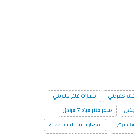
لتر كلاريتي
مميزات فلتر كلاريتي
سعر فلتر مياه 7 مراحل
ياه تركي
اسعار فلاتر المياه 2022