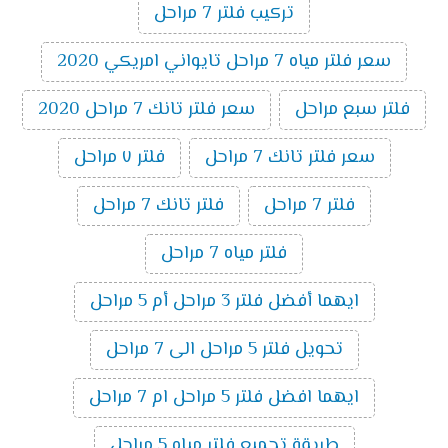
تركيب فلتر 7 مراحل
سعر فلتر مياه 7 مراحل تايواني امريكي 2020
فلتر سبع مراحل
سعر فلتر تانك 7 مراحل 2020
سعر فلتر تانك 7 مراحل
فلتر ٧ مراحل
فلتر 7 مراحل
فلتر تانك 7 مراحل
فلتر مياه 7 مراحل
ايهما أفضل فلتر 3 مراحل أم 5 مراحل
تحويل فلتر 5 مراحل الى 7 مراحل
ايهما افضل فلتر 5 مراحل ام 7 مراحل
طريقة تجميع فلتر مياه 5 مراحل