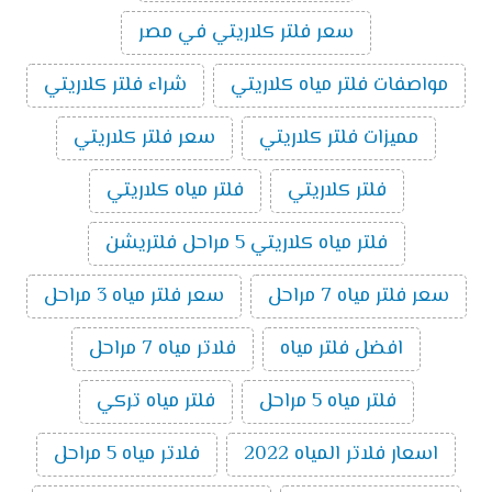
سعر فلتر كلاريتي في مصر
مواصفات فلتر مياه كلاريتي
شراء فلتر كلاريتي
مميزات فلتر كلاريتي
سعر فلتر كلاريتي
فلتر كلاريتي
فلتر مياه كلاريتي
فلتر مياه كلاريتي 5 مراحل فلتريشن
سعر فلتر مياه 7 مراحل
سعر فلتر مياه 3 مراحل
افضل فلتر مياه
فلاتر مياه 7 مراحل
فلتر مياه 5 مراحل
فلتر مياه تركي
اسعار فلاتر المياه 2022
فلاتر مياه 5 مراحل