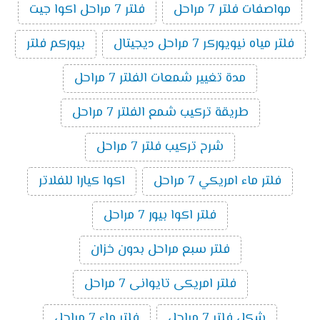
مواصفات فلتر 7 مراحل
فلتر 7 مراحل اكوا جيت
فلتر مياه نيويوركر 7 مراحل ديجيتال
بيوركم فلتر
مدة تغيير شمعات الفلتر 7 مراحل
طريقة تركيب شمع الفلتر 7 مراحل
شرح تركيب فلتر 7 مراحل
فلتر ماء امريكي 7 مراحل
اكوا كيارا للفلاتر
فلتر اكوا بيور 7 مراحل
فلتر سبع مراحل بدون خزان
فلتر امريكى تايوانى 7 مراحل
شكل فلتر 7 مراحل
فلتر ماء 7 مراحل