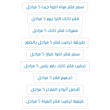
سعر فلتر مياه اكوا جيت 5 مراحل
فلتر تانك الترا بيور 5 مراحل
مميزات فلتر تانك 5 مراحل
طريقة تركيب فلتر 5 مراحل بالصور
سعر فلتر اكوا كيارا 5 مراحل
تركيب فلتر تانك باور بلس 5 مراحل
تجميع فلتر 5 مراحل
أفضل أنواع الفلاتر 5 مراحل
كيفية تركيب فلتر المياه 5 مراحل