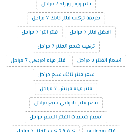
فلتر ووتر وورلد 7 مراحل
طريقة تركيب فلتر تانك 7 مراحل
افضل فلتر 7 مراحل
فلتر الترا 7 مراحل
تركيب شمع الفلتر 7 مراحل
اسعار الفلتر ٧ مراحل
فلتر مياه امريكى 7 مراحل
سعر فلتر تانك سبع مراحل
فلتر مياه فريش 7 مراحل
سعر فلتر تايواني سبع مراحل
اسعار شمعات الفلتر السبع مراحل
فلتر puricom
كيفية تركيب الفلتر 7 مراحل