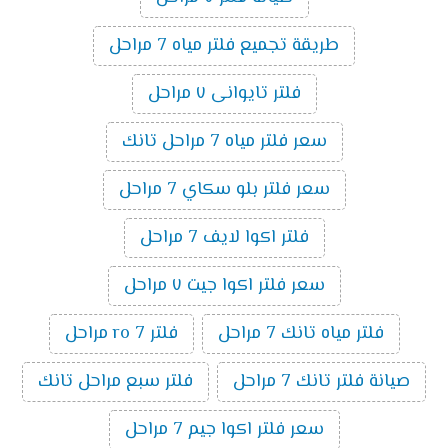
طريقة تجميع فلتر مياه 7 مراحل
فلتر تايوانى ٧ مراحل
سعر فلتر مياه 7 مراحل تانك
سعر فلتر بلو سكاي 7 مراحل
فلتر اكوا لايف 7 مراحل
سعر فلتر اكوا جيت ٧ مراحل
فلتر مياه تانك 7 مراحل
فلتر ro 7 مراحل
صيانة فلتر تانك 7 مراحل
فلتر سبع مراحل تانك
سعر فلتر اكوا جيم 7 مراحل