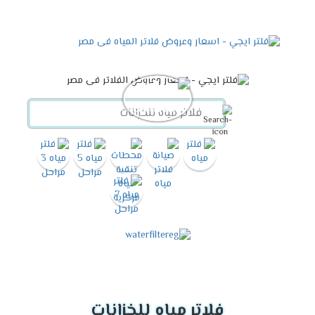
فلاتر مياه للخزانات