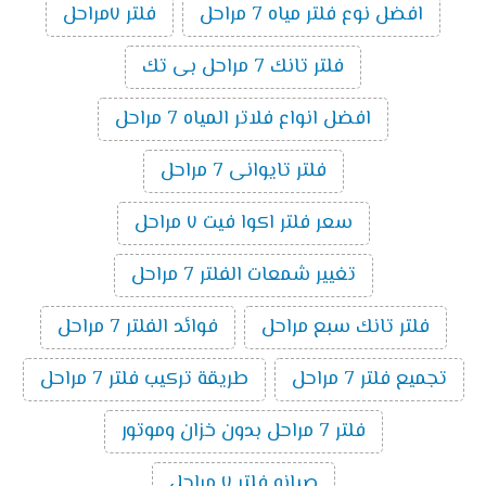
افضل نوع فلتر مياه 7 مراحل
فلتر ٧مراحل
فلتر تانك 7 مراحل بى تك
افضل انواع فلاتر المياه 7 مراحل
فلتر تايوانى 7 مراحل
سعر فلتر اكوا فيت ٧ مراحل
تغيير شمعات الفلتر 7 مراحل
فلتر تانك سبع مراحل
فوائد الفلتر 7 مراحل
تجميع فلتر 7 مراحل
طريقة تركيب فلتر 7 مراحل
فلتر 7 مراحل بدون خزان وموتور
صيانه فلتر ٧ مراحل