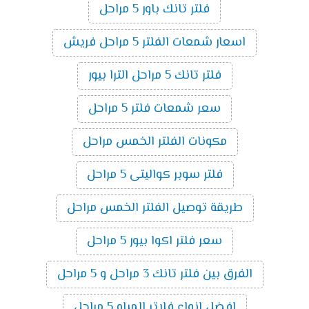
فلتر تانك باور 5 مراحل
اسعار شمعات الفلتر 5 مراحل فريش
فلتر تانك 5 مراحل الترا بيور
سعر شمعات فلتر 5 مراحل
مكونات الفلتر الخمس مراحل
فلتر سوبر كواليتى 5 مراحل
طريقة توصيل الفلتر الخمس مراحل
سعر فلتر اكوا بيور 5 مراحل
الفرق بين فلتر تانك 3 مراحل و 5 مراحل
افضل انواع فلاتر المياه 5 مراحل