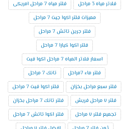
فلاتر مياه 3 مراحل
فلتر مياه 7 مراحل امريكى
مميزات فلتر اكوا جيت 7 مراحل
فلتر جرين تاتش 7 مراحل
فلتر اكوا كيارا 7 مراحل
اسعار فلاتر المياه 7 مراحل اكوا فيت
فلتر ماء 7مراحل
تانك 7 مراحل
فلتر سبع مراحل بخزان
فلتر اكوا فيت 7 مراحل
فلتر ٧ مراحل فريش
فلتر تانك 7 مراحل بخزان
تجميع فلتر ٧ مراحل
فلتر اكوا تاتش 7 مراحل
ثمن فلتر 7 مراحل
افضل فلتر ٧ مراحل