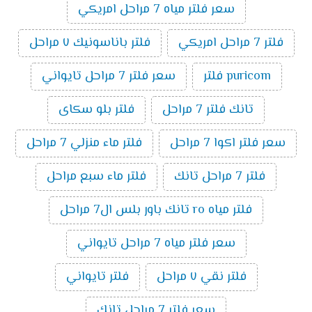
سعر فلتر مياه 7 مراحل امريكي
فلتر 7 مراحل امريكي
فلتر باناسونيك ٧ مراحل
puricom فلتر
سعر فلتر 7 مراحل تايواني
تانك فلتر 7 مراحل
فلتر بلو سكاى
سعر فلتر اكوا 7 مراحل
فلتر ماء منزلي 7 مراحل
فلتر 7 مراحل تانك
فلتر ماء سبع مراحل
فلتر مياه ro تانك باور بلس ال7 مراحل
سعر فلتر مياه 7 مراحل تايواني
فلتر نقي ٧ مراحل
فلتر تايواني
سعر فلتر 7 مراحل تانك