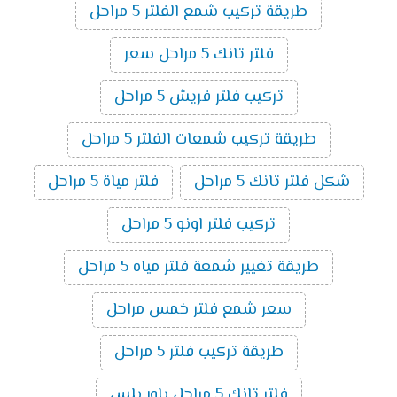
طريقة تركيب شمع الفلتر 5 مراحل
فلتر تانك 5 مراحل سعر
تركيب فلتر فريش 5 مراحل
طريقة تركيب شمعات الفلتر 5 مراحل
شكل فلتر تانك 5 مراحل
فلتر مياة 5 مراحل
تركيب فلتر اونو 5 مراحل
طريقة تغيير شمعة فلتر مياه 5 مراحل
سعر شمع فلتر خمس مراحل
طريقة تركيب فلتر 5 مراحل
فلتر تانك 5 مراحل باور بلس