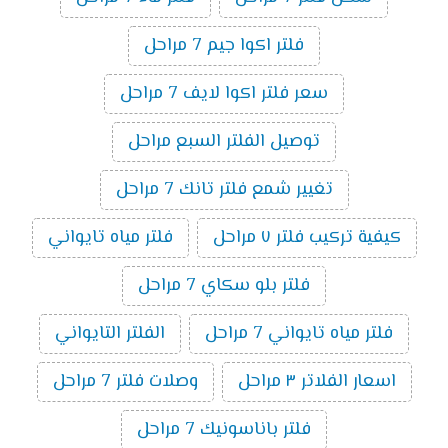
فلتر اكوا جيم 7 مراحل
سعر فلتر اكوا لايف 7 مراحل
توصيل الفلتر السبع مراحل
تغيير شمع فلتر تانك 7 مراحل
كيفية تركيب فلتر ٧ مراحل
فلتر مياه تايواني
فلتر بلو سكاي 7 مراحل
فلتر مياه تايواني 7 مراحل
الفلتر التايواني
اسعار الفلاتر ٣ مراحل
وصلات فلتر 7 مراحل
فلتر باناسونيك 7 مراحل