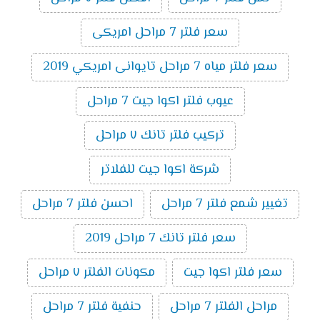
سعر فلتر 7 مراحل امريكى
سعر فلتر مياه 7 مراحل تايوانى امريكي 2019
عيوب فلتر اكوا جيت 7 مراحل
تركيب فلتر تانك ٧ مراحل
شركة اكوا جيت للفلاتر
تغيير شمع فلتر 7 مراحل
احسن فلتر 7 مراحل
سعر فلتر تانك 7 مراحل 2019
سعر فلتر اكوا جيت
مكونات الفلتر ٧ مراحل
مراحل الفلتر 7 مراحل
حنفية فلتر 7 مراحل