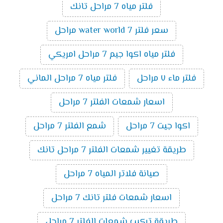
فلتر مياه 7 مراحل تانك
سعر فلتر water world 7 مراحل
فلتر مياه اكوا جيم 7 مراحل امريكي
فلتر ماء ٧ مراحل
فلتر مياه 7 مراحل الماني
اسعار شمعات الفلتر 7 مراحل
اكوا جيت 7 مراحل
شمع الفلتر 7 مراحل
طريقة تغيير شمعات الفلتر 7 مراحل تانك
صيانة فلاتر المياه 7 مراحل
اسعار شمعات فلتر تانك 7 مراحل
طريقة تركيب شمعات الفلتر 7 مراحل