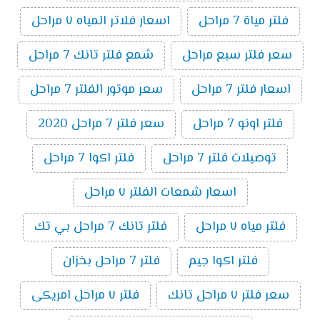
فلتر مياة 7 مراحل
اسعار فلاتر المياه ٧ مراحل
سعر فلتر سبع مراحل
شمع فلتر تانك 7 مراحل
اسعار فلتر 7 مراحل
سعر موتور الفلتر 7 مراحل
فلتر اونو 7 مراحل
سعر فلتر 7 مراحل 2020
توصيلات فلتر 7 مراحل
فلتر اكوا 7 مراحل
اسعار شمعات الفلتر ٧ مراحل
فلتر مياه ٧ مراحل
فلتر تانك 7 مراحل بي تك
فلتر اكوا جيم
فلتر 7 مراحل بخزان
سعر فلتر ٧ مراحل تانك
فلتر ٧ مراحل امريكى