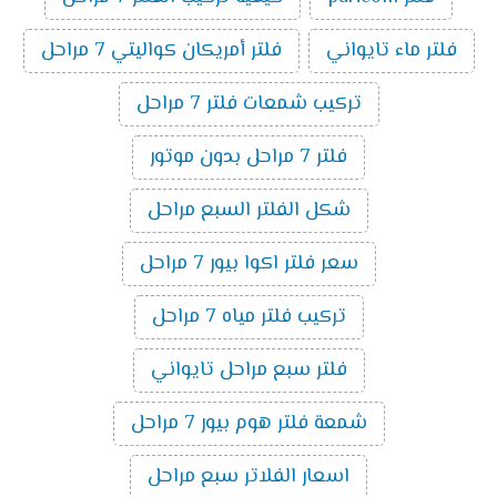
فلتر ماء تايواني
فلتر أمريكان كواليتي 7 مراحل
تركيب شمعات فلتر 7 مراحل
فلتر 7 مراحل بدون موتور
شكل الفلتر السبع مراحل
سعر فلتر اكوا بيور 7 مراحل
تركيب فلتر مياه 7 مراحل
فلتر سبع مراحل تايواني
شمعة فلتر هوم بيور 7 مراحل
اسعار الفلاتر سبع مراحل