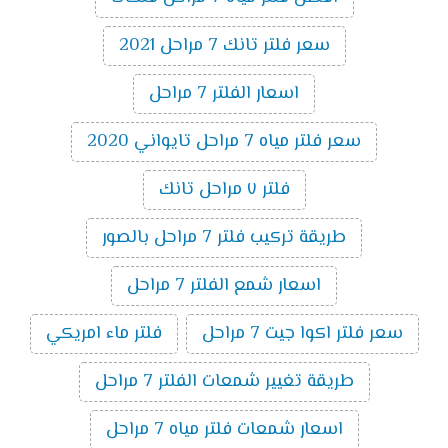
سعر فلتر تانك 7 مراحل 2021
اسعار الفلتر 7 مراحل
سعر فلتر مياه 7 مراحل تايواني 2020
فلتر ٧ مراحل تانك
طريقة تركيب فلتر 7 مراحل بالصور
اسعار شمع الفلتر 7 مراحل
سعر فلتر اكوا جيت 7 مراحل
فلتر ماء امريكي
طريقة تغيير شمعات الفلتر 7 مراحل
اسعار شمعات فلتر مياه 7 مراحل