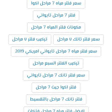
سعر فلتر مياه 7 مراحل اكوا
فلتر 7 مراحل تايواني
مكونات فلتر المياه 7 مراحل
سعر فلتر تانك ٧ مراحل
تركيب فلتر ٧ مراحل
سعر فلتر مياه 7 مراحل تايواني امريكي 2019
تركيب الفلتر السبع مراحل
سعر فلتر تانك 7 مراحل تايواني
فلتر اكوا جيت 7 مراحل
فلتر تانك 7 مراحل بالتقسيط
افضل فلتر مياه 7 مراحل فتكات