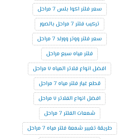
سعر فلتر اكوا بلس 7 مراحل
تركيب فلتر 7 مراحل بالصور
سعر فلتر ووتر وورلد 7 مراحل
فلتر مياه سبع مراحل
افضل انواع فلاتر المياه ٧ مراحل
قطع غيار فلتر مياه 7 مراحل
افضل انواع الفلاتر ٧ مراحل
شمعات الفلتر 7 مراحل
طريقة تغيير شمعة فلتر مياه 7 مراحل