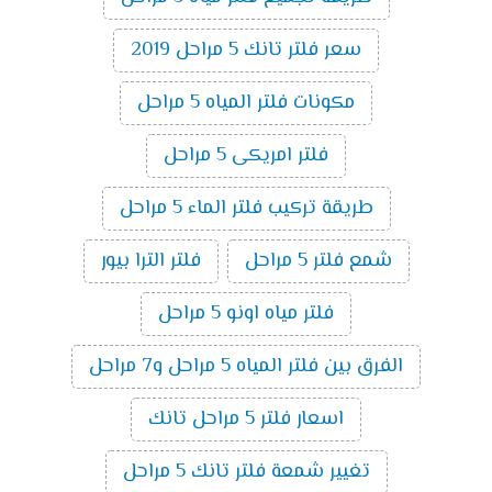
سعر فلتر تانك 5 مراحل 2019
مكونات فلتر المياه 5 مراحل
فلتر امريكى 5 مراحل
طريقة تركيب فلتر الماء 5 مراحل
شمع فلتر 5 مراحل
فلتر الترا بيور
فلتر مياه اونو 5 مراحل
الفرق بين فلتر المياه 5 مراحل و7 مراحل
اسعار فلتر 5 مراحل تانك
تغيير شمعة فلتر تانك 5 مراحل