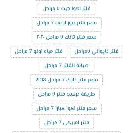
فلتر اكوا جيت ٧ مراحل
سعر فلتر بيور لايف 7 مراحل
سعر فلتر تانك ٧ مراحل ٢٠٢٠
فلتر تايواني ٧مراحل
فلتر مياه اونو 7 مراحل
صيانة الفلتر 7 مراحل
سعر فلتر تانك 7 مراحل 2018
طريقة تركيب فلتر ٧ مراحل
سعر فلتر اكوا كيارا 7 مراحل
فلتر امريكى 7 مراحل