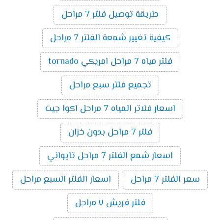
طريقة توصيل فلتر 7 مراحل
كيفية تغيير شمعة الفلتر 7 مراحل
فلتر مياه 7 مراحل امريكي tornado
تجميع فلتر سبع مراحل
اسعار فلاتر المياه 7 مراحل اكوا جيت
فلتر 7 مراحل بدون خزان
اسعار شمع الفلتر 7 مراحل تايواني
سعر الفلتر 7 مراحل
اسعار الفلتر السبع مراحل
فلتر فريش ٧ مراحل