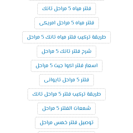
فلتر مياه 5 مراحل تانك
فلتر مياه 5 مراحل امريكى
طريقة تركيب فلتر مياه تانك 5 مراحل
شرح فلتر تانك 5 مراحل
اسعار فلتر اكوا جيت 5 مراحل
فلتر 5 مراحل تايوانى
طريقة تركيب فلتر 5 مراحل تانك
شمعات الفلتر 5 مراحل
توصيل فلتر خمس مراحل