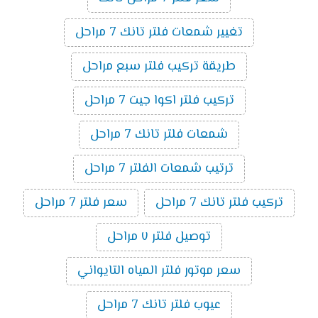
تغيير شمعات فلتر تانك 7 مراحل
طريقة تركيب فلتر سبع مراحل
تركيب فلتر اكوا جيت 7 مراحل
شمعات فلتر تانك 7 مراحل
ترتيب شمعات الفلتر 7 مراحل
تركيب فلتر تانك 7 مراحل
سعر فلتر 7 مراحل
توصيل فلتر ٧ مراحل
سعر موتور فلتر المياه التايواني
عيوب فلتر تانك 7 مراحل