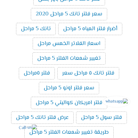
سعر فلتر تانك 5 مراحل 2020
أضرار فلتر المياه 5 مراحل
تانك 5 مراحل
اسعار الفلاتر الخمس مراحل
تغيير شمعات الفلتر 5 مراحل
فلتر تانك ٥ مراحل سعر
فلتر ٥مراحل
سعر فلتر اونو 5 مراحل
فلتر امريكان كواليتي 5 مراحل
فلتر سول 5 مراحل
عرض فلتر تانك 5 مراحل
طريقة تغيير شمعات الفلتر 5 مراحل