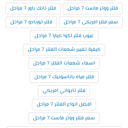
فلتر ووتر ماست 7 مراحل
فلتر تانك باور 7 مراحل
سعر فلتر امريكى 7 مراحل
فلتر تورنادو 7 مراحل
عيوب فلتر اكوا كيارا 7 مراحل
كيفية تغيير شمعات الفلتر 7 مراحل
اسماء شمعات الفلتر 7 مراحل
فلتر مياه باناسونيك 7 مراحل
فلتر تايواني امريكي
افضل انواع الفلتر 7 مراحل
سعر فلتر ووتر ماست 7 مراحل