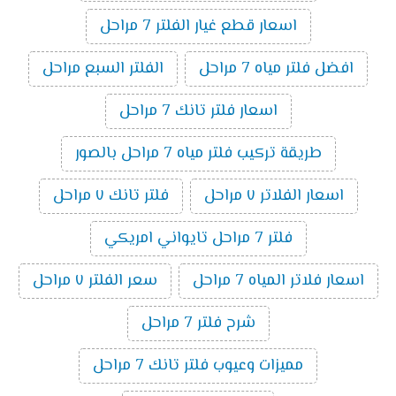
اسعار قطع غيار الفلتر 7 مراحل
افضل فلتر مياه 7 مراحل
الفلتر السبع مراحل
اسعار فلتر تانك 7 مراحل
طريقة تركيب فلتر مياه 7 مراحل بالصور
اسعار الفلاتر ٧ مراحل
فلتر تانك ٧ مراحل
فلتر 7 مراحل تايواني امريكي
اسعار فلاتر المياه 7 مراحل
سعر الفلتر ٧ مراحل
شرح فلتر 7 مراحل
مميزات وعيوب فلتر تانك 7 مراحل