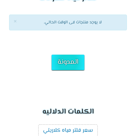
×
لا يوجد منتجات فى الوقت الحالي.
المدونة
الكلمات الدلاليه
سعر فلتر مياه كلاريتي