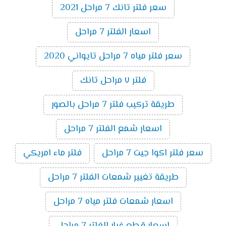
سعر فلتر تانك 7 مراحل 2021
اسعار الفلتر 7 مراحل
سعر فلتر مياه 7 مراحل تايواني 2020
فلتر ٧ مراحل تانك
طريقة تركيب فلتر 7 مراحل بالصور
اسعار شمع الفلتر 7 مراحل
سعر فلتر اكوا جيت 7 مراحل
فلتر ماء امريكي
طريقة تغيير شمعات الفلتر 7 مراحل
اسعار شمعات فلتر مياه 7 مراحل
اسعار قطع غيار الفلتر 7 مراحل