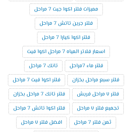
الصيني : المرحلة الأولى بسعر 150 جنيه غير شامل
مميزات فلتر اكوا جيت 7 مراحل
مصاريف التركيب. هاوسينج شفاف التيواني : المرحلة
الأولى بسعر 200 جنيه غير شامل مصاريف التركيب و
فلتر جرين تاتش 7 مراحل
صيانه فلاتر البيت. هاوسينج أبيض الصيني : مراحل
الثانية و الثالثة في فلتر البيت بسعر 125 جنية غير شامل
فلتر اكوا كيارا 7 مراحل
مصاريف التركيب. هاوسينج أبيض تايواني : مراحل
الثانية و الثالثة في فلاتر مياه بسعر 175 جنية غير
اسعار فلاتر المياه 7 مراحل اكوا فيت
شامل مصاريف التركيب. موتور فلاتر مياه صيني : يأتي
فلتر ماء 7مراحل
تانك 7 مراحل
الموتور الصيني بـ سعر 300 جنية غير شامل مصاريف
التركيب وصيانة الفلتر. موتور فلاتر مياه تايواني : يأتي
فلتر سبع مراحل بخزان
فلتر اكوا فيت 7 مراحل
الموتور التيواني بـ سعر 500 جنية غير شامل مصاريف
التركيب و صيانة فلاتر مياه البيت. خزان فلاتر مياه صيني
فلتر ٧ مراحل فريش
فلتر تانك 7 مراحل بخزان
: يأتي الخزان الصيني بسعر 400 جنية غير شامل
مصاريف التركيب. خزان فلاتر مياه تايواني : يأتي الخزان
تجميع فلتر ٧ مراحل
فلتر اكوا تاتش 7 مراحل
التيواني بسعر 600 جنيه غير شامل مصاريف التركيب.
وبالطبع هناك مواعيد من أجل صيانة فلتر مياه 5 مراحل
ثمن فلتر 7 مراحل
افضل فلتر ٧ مراحل
يجب الانتظام عليها حتى تحافظ على نقاء المياة في