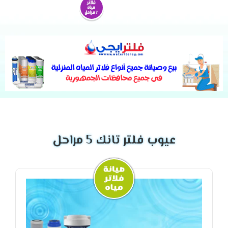
عيوب فلتر تانك 5 مراحل