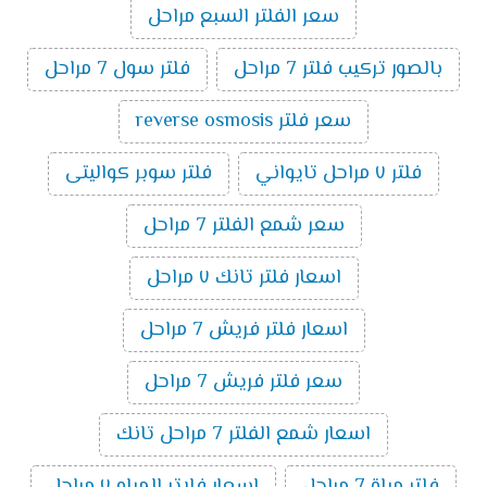
سعر الفلتر السبع مراحل
بالصور تركيب فلتر 7 مراحل
فلتر سول 7 مراحل
سعر فلتر reverse osmosis
فلتر ٧ مراحل تايواني
فلتر سوبر كواليتى
سعر شمع الفلتر 7 مراحل
اسعار فلتر تانك ٧ مراحل
اسعار فلتر فريش 7 مراحل
سعر فلتر فريش 7 مراحل
اسعار شمع الفلتر 7 مراحل تانك
فلتر مياة 7 مراحل
اسعار فلاتر المياه ٧ مراحل