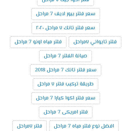
سعر فلتر بيور لايف 7 مراحل
سعر فلتر تانك ٧ مراحل ٢٠٢٠
فلتر تايواني ٧مراحل
فلتر مياه اونو 7 مراحل
صيانة الفلتر 7 مراحل
سعر فلتر تانك 7 مراحل 2018
طريقة تركيب فلتر ٧ مراحل
سعر فلتر اكوا كيارا 7 مراحل
فلتر امريكى 7 مراحل
افضل نوع فلتر مياه 7 مراحل
فلتر ٧مراحل