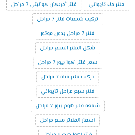
فلتر ماء تايواني
فلتر أمريكان كواليتي 7 مراحل
تركيب شمعات فلتر 7 مراحل
فلتر 7 مراحل بدون موتور
شكل الفلتر السبع مراحل
سعر فلتر اكوا بيور 7 مراحل
تركيب فلتر مياه 7 مراحل
فلتر سبع مراحل تايواني
شمعة فلتر هوم بيور 7 مراحل
اسعار الفلاتر سبع مراحل
فلتر اكوا جيت ٧ مراحل