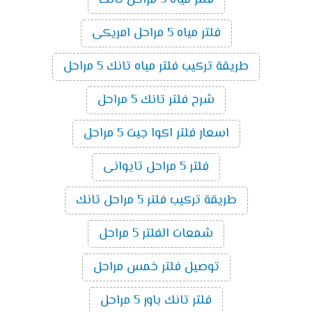
فلتر مياه 5 مراحل امريكى
طريقة تركيب فلتر مياه تانك 5 مراحل
شرح فلتر تانك 5 مراحل
اسعار فلتر اكوا جيت 5 مراحل
فلتر 5 مراحل تايوانى
طريقة تركيب فلتر 5 مراحل تانك
شمعات الفلتر 5 مراحل
توصيل فلتر خمس مراحل
فلتر تانك باور 5 مراحل