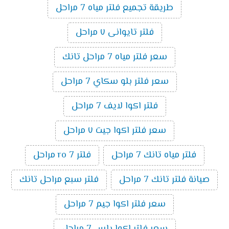
طريقة تجميع فلتر مياه 7 مراحل
فلتر تايوانى ٧ مراحل
سعر فلتر مياه 7 مراحل تانك
سعر فلتر بلو سكاي 7 مراحل
فلتر اكوا لايف 7 مراحل
سعر فلتر اكوا جيت ٧ مراحل
فلتر مياه تانك 7 مراحل
فلتر ro 7 مراحل
صيانة فلتر تانك 7 مراحل
فلتر سبع مراحل تانك
سعر فلتر اكوا جيم 7 مراحل
سعر فلتر اكوا بلس 7 مراحل