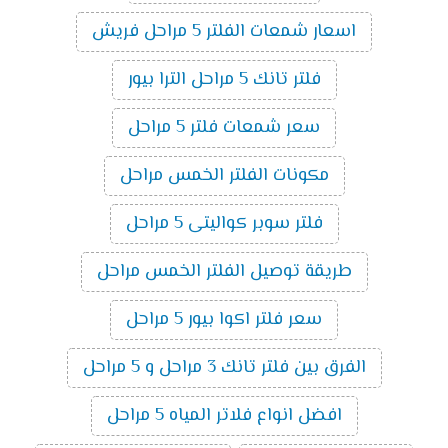
اسعار شمعات الفلتر 5 مراحل فريش
فلتر تانك 5 مراحل الترا بيور
سعر شمعات فلتر 5 مراحل
مكونات الفلتر الخمس مراحل
فلتر سوبر كواليتى 5 مراحل
طريقة توصيل الفلتر الخمس مراحل
سعر فلتر اكوا بيور 5 مراحل
الفرق بين فلتر تانك 3 مراحل و 5 مراحل
افضل انواع فلاتر المياه 5 مراحل