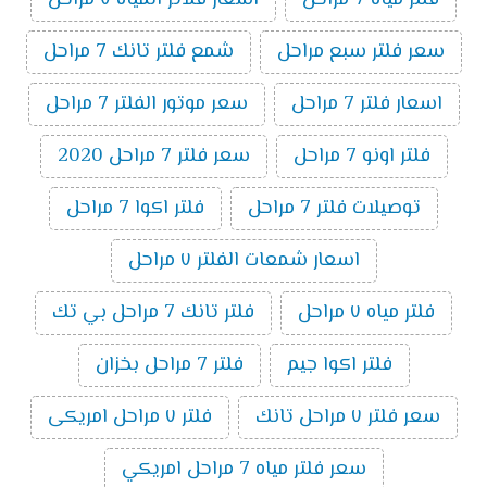
سعر فلتر سبع مراحل
شمع فلتر تانك 7 مراحل
اسعار فلتر 7 مراحل
سعر موتور الفلتر 7 مراحل
فلتر اونو 7 مراحل
سعر فلتر 7 مراحل 2020
توصيلات فلتر 7 مراحل
فلتر اكوا 7 مراحل
اسعار شمعات الفلتر ٧ مراحل
فلتر مياه ٧ مراحل
فلتر تانك 7 مراحل بي تك
فلتر اكوا جيم
فلتر 7 مراحل بخزان
سعر فلتر ٧ مراحل تانك
فلتر ٧ مراحل امريكى
سعر فلتر مياه 7 مراحل امريكي