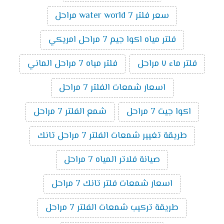
سعر فلتر water world 7 مراحل
فلتر مياه اكوا جيم 7 مراحل امريكي
فلتر ماء ٧ مراحل
فلتر مياه 7 مراحل الماني
اسعار شمعات الفلتر 7 مراحل
اكوا جيت 7 مراحل
شمع الفلتر 7 مراحل
طريقة تغيير شمعات الفلتر 7 مراحل تانك
صيانة فلاتر المياه 7 مراحل
اسعار شمعات فلتر تانك 7 مراحل
طريقة تركيب شمعات الفلتر 7 مراحل