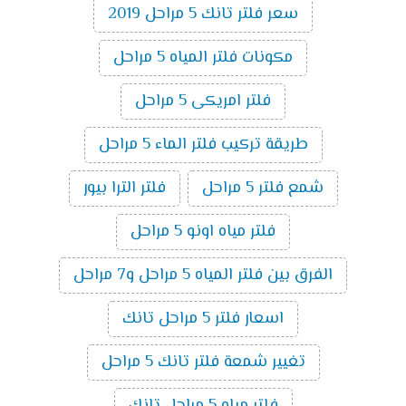
سعر فلتر تانك 5 مراحل 2019
مكونات فلتر المياه 5 مراحل
فلتر امريكى 5 مراحل
طريقة تركيب فلتر الماء 5 مراحل
شمع فلتر 5 مراحل
فلتر الترا بيور
فلتر مياه اونو 5 مراحل
الفرق بين فلتر المياه 5 مراحل و7 مراحل
اسعار فلتر 5 مراحل تانك
تغيير شمعة فلتر تانك 5 مراحل
فلتر مياه 5 مراحل تانك