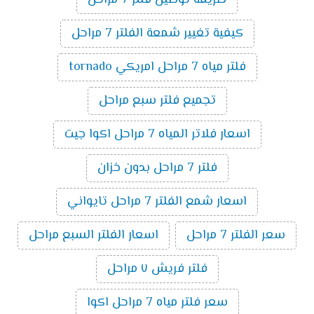
كيفية تغيير شمعة الفلتر 7 مراحل
فلتر مياه 7 مراحل امريكي tornado
تجميع فلتر سبع مراحل
اسعار فلاتر المياه 7 مراحل اكوا جيت
فلتر 7 مراحل بدون خزان
اسعار شمع الفلتر 7 مراحل تايواني
سعر الفلتر 7 مراحل
اسعار الفلتر السبع مراحل
فلتر فريش ٧ مراحل
سعر فلتر مياه 7 مراحل اكوا