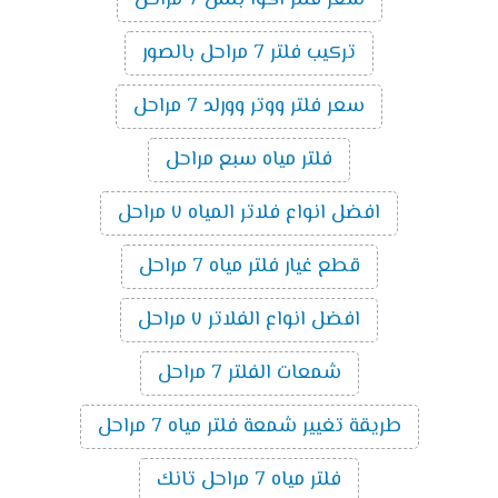
تركيب فلتر 7 مراحل بالصور
سعر فلتر ووتر وورلد 7 مراحل
فلتر مياه سبع مراحل
افضل انواع فلاتر المياه ٧ مراحل
قطع غيار فلتر مياه 7 مراحل
افضل انواع الفلاتر ٧ مراحل
شمعات الفلتر 7 مراحل
طريقة تغيير شمعة فلتر مياه 7 مراحل
فلتر مياه 7 مراحل تانك