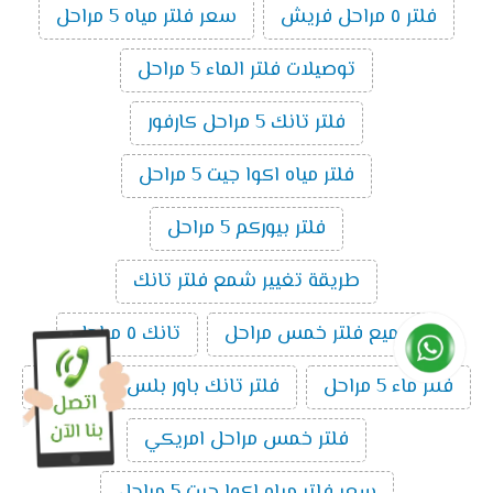
فلتر ٥ مراحل فريش
سعر فلتر مياه 5 مراحل
توصيلات فلتر الماء 5 مراحل
فلتر تانك 5 مراحل كارفور
فلتر مياه اكوا جيت 5 مراحل
فلتر بيوركم 5 مراحل
طريقة تغيير شمع فلتر تانك
تجميع فلتر خمس مراحل
تانك ٥ مراحل
فلتر ماء 5 مراحل
فلتر تانك باور بلس ال5 مراحل
فلتر خمس مراحل امريكي
سعر فلتر مياه اكوا جيت 5 مراحل