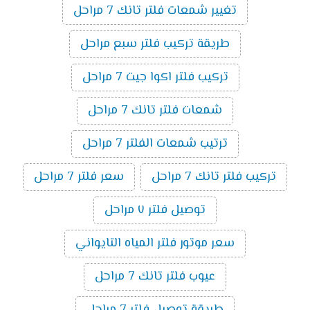
تغيير شمعات فلتر تانك 7 مراحل
طريقة تركيب فلتر سبع مراحل
تركيب فلتر اكوا جيت 7 مراحل
شمعات فلتر تانك 7 مراحل
ترتيب شمعات الفلتر 7 مراحل
تركيب فلتر تانك 7 مراحل
سعر فلتر 7 مراحل
توصيل فلتر ٧ مراحل
سعر موتور فلتر المياه التايواني
عيوب فلتر تانك 7 مراحل
طريقة توصيل فلتر 7 مراحل