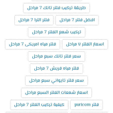
طريقة تركيب فلتر تانك 7 مراحل
افضل فلتر 7 مراحل
فلتر الترا 7 مراحل
تركيب شمع الفلتر 7 مراحل
اسعار الفلتر ٧ مراحل
فلتر مياه امريكى 7 مراحل
سعر فلتر تانك سبع مراحل
فلتر مياه فريش 7 مراحل
سعر فلتر تايواني سبع مراحل
اسعار شمعات الفلتر السبع مراحل
فلتر puricom
كيفية تركيب الفلتر 7 مراحل