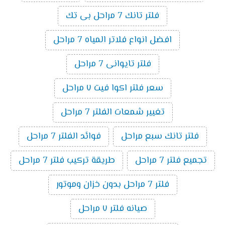
فلتر تانك 7 مراحل بى تك
افضل انواع فلاتر المياه 7 مراحل
فلتر تايوانى 7 مراحل
سعر فلتر اكوا فيت ٧ مراحل
تغيير شمعات الفلتر 7 مراحل
فلتر تانك سبع مراحل
فوائد الفلتر 7 مراحل
تجميع فلتر 7 مراحل
طريقة تركيب فلتر 7 مراحل
فلتر 7 مراحل بدون خزان وموتور
صيانه فلتر ٧ مراحل