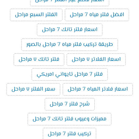
افضل فلتر مياه 7 مراحل
الفلتر السبع مراحل
اسعار فلتر تانك 7 مراحل
طريقة تركيب فلتر مياه 7 مراحل بالصور
اسعار الفلاتر ٧ مراحل
فلتر تانك ٧ مراحل
فلتر 7 مراحل تايواني امريكي
اسعار فلاتر المياه 7 مراحل
سعر الفلتر ٧ مراحل
شرح فلتر 7 مراحل
مميزات وعيوب فلتر تانك 7 مراحل
تركيب فلتر 7 مراحل