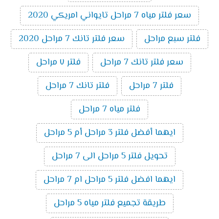
سعر فلتر مياه 7 مراحل تايواني امريكي 2020
فلتر سبع مراحل
سعر فلتر تانك 7 مراحل 2020
سعر فلتر تانك 7 مراحل
فلتر ٧ مراحل
فلتر 7 مراحل
فلتر تانك 7 مراحل
فلتر مياه 7 مراحل
ايهما أفضل فلتر 3 مراحل أم 5 مراحل
تحويل فلتر 5 مراحل الى 7 مراحل
ايهما افضل فلتر 5 مراحل ام 7 مراحل
طريقة تجميع فلتر مياه 5 مراحل