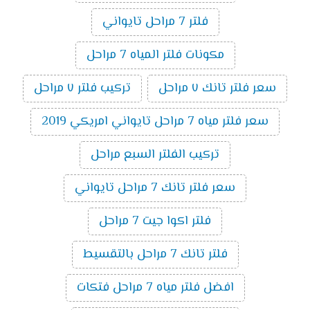
فلتر 7 مراحل تايواني
مكونات فلتر المياه 7 مراحل
سعر فلتر تانك ٧ مراحل
تركيب فلتر ٧ مراحل
سعر فلتر مياه 7 مراحل تايواني امريكي 2019
تركيب الفلتر السبع مراحل
سعر فلتر تانك 7 مراحل تايواني
فلتر اكوا جيت 7 مراحل
فلتر تانك 7 مراحل بالتقسيط
افضل فلتر مياه 7 مراحل فتكات