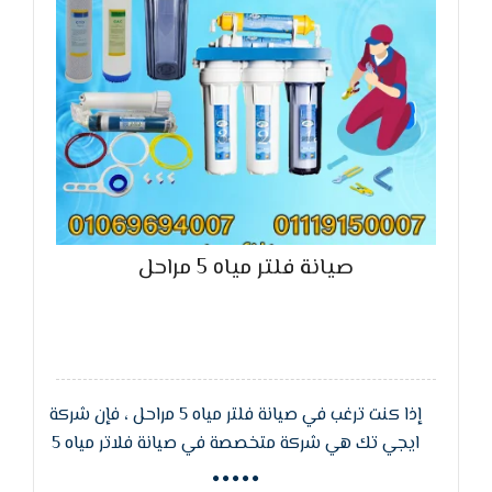
صيانة فلتر مياه 5 مراحل
إذا كنت ترغب في صيانة فلتر مياه 5 مراحل ، فإن شركة
ايجي تك هي شركة متخصصة في صيانة فلاتر مياه 5
مراحل ، وتوفير قطع غيار للفلتر من أفضل الماركات