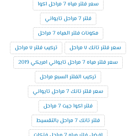
سعر فلتر مياه 7 مراحل اكوا
فلتر 7 مراحل تايواني
مكونات فلتر المياه 7 مراحل
سعر فلتر تانك ٧ مراحل
تركيب فلتر ٧ مراحل
سعر فلتر مياه 7 مراحل تايواني امريكي 2019
تركيب الفلتر السبع مراحل
سعر فلتر تانك 7 مراحل تايواني
فلتر اكوا جيت 7 مراحل
فلتر تانك 7 مراحل بالتقسيط
افضل فلتر مياه 7 مراحل فتكات