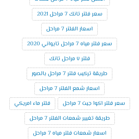
سعر فلتر تانك 7 مراحل 2021
اسعار الفلتر 7 مراحل
سعر فلتر مياه 7 مراحل تايواني 2020
فلتر ٧ مراحل تانك
طريقة تركيب فلتر 7 مراحل بالصور
اسعار شمع الفلتر 7 مراحل
سعر فلتر اكوا جيت 7 مراحل
فلتر ماء امريكي
طريقة تغيير شمعات الفلتر 7 مراحل
اسعار شمعات فلتر مياه 7 مراحل