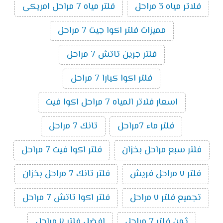
فلاتر مياه 3 مراحل
فلتر مياه 7 مراحل امريكى
مميزات فلتر اكوا جيت 7 مراحل
فلتر جرين تاتش 7 مراحل
فلتر اكوا كيارا 7 مراحل
اسعار فلاتر المياه 7 مراحل اكوا فيت
فلتر ماء 7مراحل
تانك 7 مراحل
فلتر سبع مراحل بخزان
فلتر اكوا فيت 7 مراحل
فلتر ٧ مراحل فريش
فلتر تانك 7 مراحل بخزان
تجميع فلتر ٧ مراحل
فلتر اكوا تاتش 7 مراحل
ثمن فلتر 7 مراحل
افضل فلتر ٧ مراحل