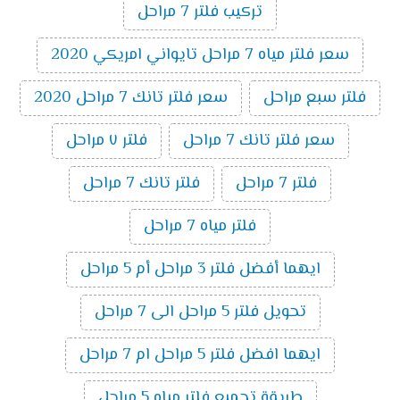
تركيب فلتر 7 مراحل
سعر فلتر مياه 7 مراحل تايواني امريكي 2020
فلتر سبع مراحل
سعر فلتر تانك 7 مراحل 2020
سعر فلتر تانك 7 مراحل
فلتر ٧ مراحل
فلتر 7 مراحل
فلتر تانك 7 مراحل
فلتر مياه 7 مراحل
ايهما أفضل فلتر 3 مراحل أم 5 مراحل
تحويل فلتر 5 مراحل الى 7 مراحل
ايهما افضل فلتر 5 مراحل ام 7 مراحل
طريقة تجميع فلتر مياه 5 مراحل