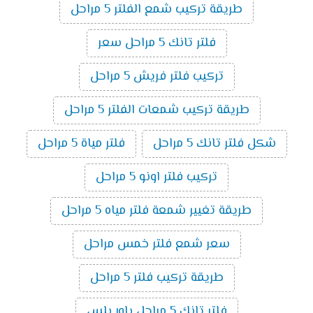
طريقة تركيب شمع الفلتر 5 مراحل
فلتر تانك 5 مراحل سعر
تركيب فلتر فريش 5 مراحل
طريقة تركيب شمعات الفلتر 5 مراحل
شكل فلتر تانك 5 مراحل
فلتر مياة 5 مراحل
تركيب فلتر اونو 5 مراحل
طريقة تغيير شمعة فلتر مياه 5 مراحل
سعر شمع فلتر خمس مراحل
طريقة تركيب فلتر 5 مراحل
فلتر تانك 5 مراحل باور بلس