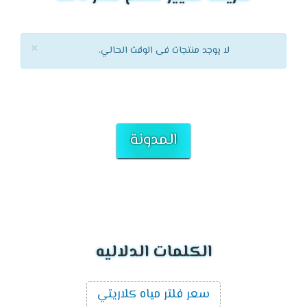
×
لا يوجد منتجات فى الوقت الحالي.
المدونة
الكلمات الدلاليه
سعر فلتر مياه كلاريتي