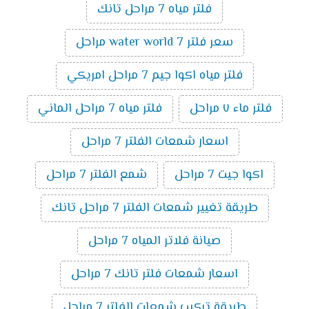
فلتر مياه 7 مراحل تانك
سعر فلتر water world 7 مراحل
فلتر مياه اكوا جيم 7 مراحل امريكي
فلتر ماء ٧ مراحل
فلتر مياه 7 مراحل الماني
اسعار شمعات الفلتر 7 مراحل
اكوا جيت 7 مراحل
شمع الفلتر 7 مراحل
طريقة تغيير شمعات الفلتر 7 مراحل تانك
صيانة فلاتر المياه 7 مراحل
اسعار شمعات فلتر تانك 7 مراحل
طريقة تركيب شمعات الفلتر 7 مراحل