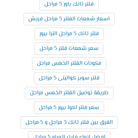
فلتر تانك باور 5 مراحل
اسعار شمعات الفلتر 5 مراحل فريش
فلتر تانك 5 مراحل الترا بيور
سعر شمعات فلتر 5 مراحل
مكونات الفلتر الخمس مراحل
فلتر سوبر كواليتى 5 مراحل
طريقة توصيل الفلتر الخمس مراحل
سعر فلتر اكوا بيور 5 مراحل
الفرق بين فلتر تانك 3 مراحل و 5 مراحل
افضل انواع فلاتر المياه 5 مراحل