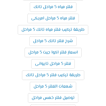
فلتر مياه 5 مراحل تانك
فلتر مياه 5 مراحل امريكى
طريقة تركيب فلتر مياه تانك 5 مراحل
شرح فلتر تانك 5 مراحل
اسعار فلتر اكوا جيت 5 مراحل
فلتر 5 مراحل تايوانى
طريقة تركيب فلتر 5 مراحل تانك
شمعات الفلتر 5 مراحل
توصيل فلتر خمس مراحل