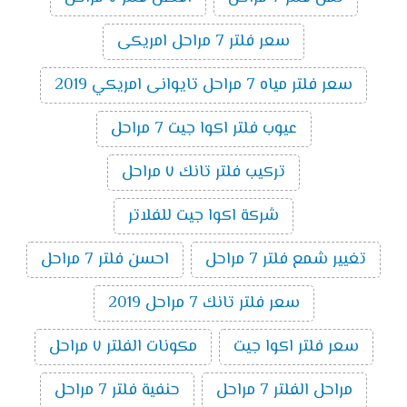
سعر فلتر 7 مراحل امريكى
سعر فلتر مياه 7 مراحل تايوانى امريكي 2019
عيوب فلتر اكوا جيت 7 مراحل
تركيب فلتر تانك ٧ مراحل
شركة اكوا جيت للفلاتر
تغيير شمع فلتر 7 مراحل
احسن فلتر 7 مراحل
سعر فلتر تانك 7 مراحل 2019
سعر فلتر اكوا جيت
مكونات الفلتر ٧ مراحل
مراحل الفلتر 7 مراحل
حنفية فلتر 7 مراحل