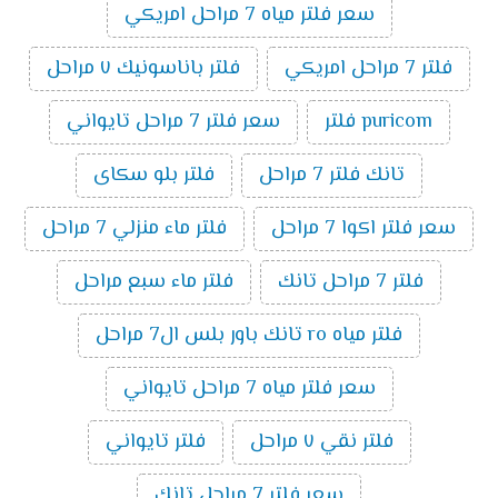
سعر فلتر مياه 7 مراحل امريكي
فلتر 7 مراحل امريكي
فلتر باناسونيك ٧ مراحل
puricom فلتر
سعر فلتر 7 مراحل تايواني
تانك فلتر 7 مراحل
فلتر بلو سكاى
سعر فلتر اكوا 7 مراحل
فلتر ماء منزلي 7 مراحل
فلتر 7 مراحل تانك
فلتر ماء سبع مراحل
فلتر مياه ro تانك باور بلس ال7 مراحل
سعر فلتر مياه 7 مراحل تايواني
فلتر نقي ٧ مراحل
فلتر تايواني
سعر فلتر 7 مراحل تانك