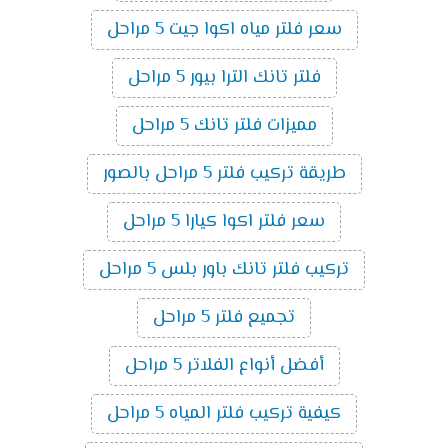
سعر فلتر مياه اكوا جيت 5 مراحل
فلتر تانك الترا بيور 5 مراحل
مميزات فلتر تانك 5 مراحل
طريقة تركيب فلتر 5 مراحل بالصور
سعر فلتر اكوا كيارا 5 مراحل
تركيب فلتر تانك باور بلس 5 مراحل
تجميع فلتر 5 مراحل
أفضل أنواع الفلاتر 5 مراحل
كيفية تركيب فلتر المياه 5 مراحل