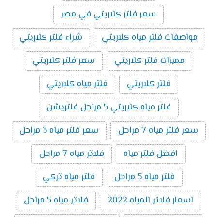
سعر فلتر كلاريتي في مصر
مواصفات فلتر مياه كلاريتي
شراء فلتر كلاريتي
مميزات فلتر كلاريتي
سعر فلتر كلاريتي
فلتر كلاريتي
فلتر مياه كلاريتي
فلتر مياه كلاريتي 5 مراحل فلتريشن
سعر فلتر مياه 7 مراحل
سعر فلتر مياه 3 مراحل
افضل فلتر مياه
فلاتر مياه 7 مراحل
فلتر مياه 5 مراحل
فلتر مياه تركي
اسعار فلاتر المياه 2022
فلاتر مياه 5 مراحل