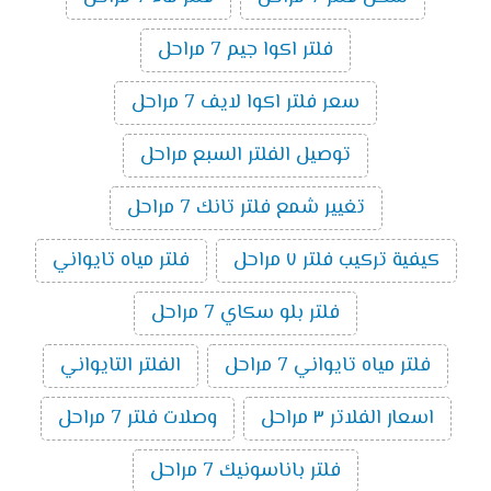
فلتر اكوا جيم 7 مراحل
سعر فلتر اكوا لايف 7 مراحل
توصيل الفلتر السبع مراحل
تغيير شمع فلتر تانك 7 مراحل
كيفية تركيب فلتر ٧ مراحل
فلتر مياه تايواني
فلتر بلو سكاي 7 مراحل
فلتر مياه تايواني 7 مراحل
الفلتر التايواني
اسعار الفلاتر ٣ مراحل
وصلات فلتر 7 مراحل
فلتر باناسونيك 7 مراحل