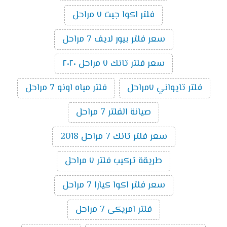
فلتر اكوا جيت ٧ مراحل
سعر فلتر بيور لايف 7 مراحل
سعر فلتر تانك ٧ مراحل ٢٠٢٠
فلتر تايواني ٧مراحل
فلتر مياه اونو 7 مراحل
صيانة الفلتر 7 مراحل
سعر فلتر تانك 7 مراحل 2018
طريقة تركيب فلتر ٧ مراحل
سعر فلتر اكوا كيارا 7 مراحل
فلتر امريكى 7 مراحل