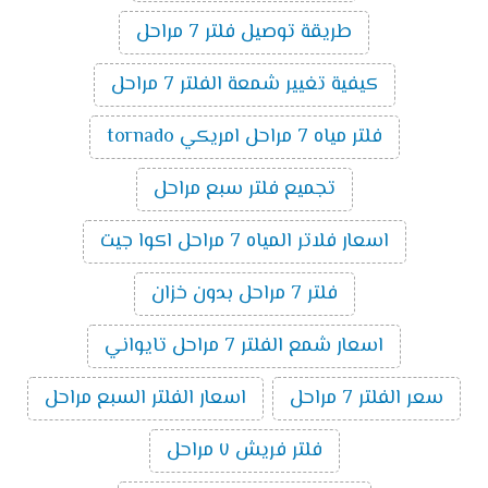
طريقة توصيل فلتر 7 مراحل
كيفية تغيير شمعة الفلتر 7 مراحل
فلتر مياه 7 مراحل امريكي tornado
تجميع فلتر سبع مراحل
اسعار فلاتر المياه 7 مراحل اكوا جيت
فلتر 7 مراحل بدون خزان
اسعار شمع الفلتر 7 مراحل تايواني
سعر الفلتر 7 مراحل
اسعار الفلتر السبع مراحل
فلتر فريش ٧ مراحل