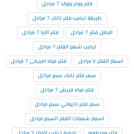
فلتر ووتر وورلد 7 مراحل
طريقة تركيب فلتر تانك 7 مراحل
افضل فلتر 7 مراحل
فلتر الترا 7 مراحل
تركيب شمع الفلتر 7 مراحل
اسعار الفلتر ٧ مراحل
فلتر مياه امريكى 7 مراحل
سعر فلتر تانك سبع مراحل
فلتر مياه فريش 7 مراحل
سعر فلتر تايواني سبع مراحل
اسعار شمعات الفلتر السبع مراحل
فلتر puricom
كيفية تركيب الفلتر 7 مراحل