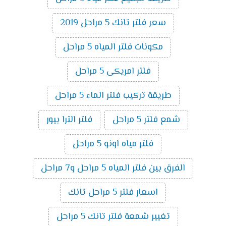
سعر فلتر تانك 5 مراحل 2019
مكونات فلتر المياه 5 مراحل
فلتر امريكى 5 مراحل
طريقة تركيب فلتر الماء 5 مراحل
شمع فلتر 5 مراحل
فلتر الترا بيور
فلتر مياه اونو 5 مراحل
الفرق بين فلتر المياه 5 مراحل و7 مراحل
اسعار فلتر 5 مراحل تانك
تغيير شمعة فلتر تانك 5 مراحل