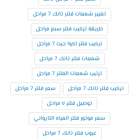
تغيير شمعات فلتر تانك 7 مراحل
طريقة تركيب فلتر سبع مراحل
تركيب فلتر اكوا جيت 7 مراحل
شمعات فلتر تانك 7 مراحل
ترتيب شمعات الفلتر 7 مراحل
تركيب فلتر تانك 7 مراحل
سعر فلتر 7 مراحل
توصيل فلتر ٧ مراحل
سعر موتور فلتر المياه التايواني
عيوب فلتر تانك 7 مراحل