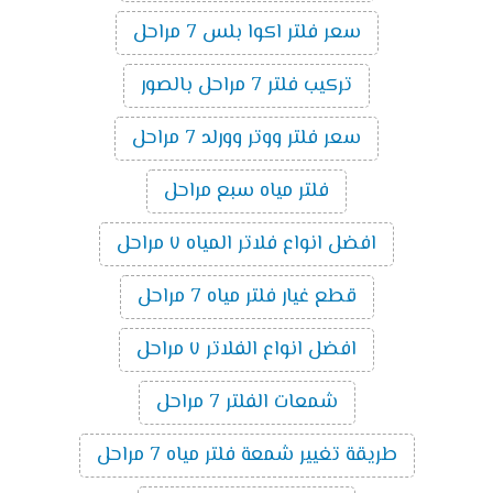
سعر فلتر اكوا بلس 7 مراحل
تركيب فلتر 7 مراحل بالصور
سعر فلتر ووتر وورلد 7 مراحل
فلتر مياه سبع مراحل
افضل انواع فلاتر المياه ٧ مراحل
قطع غيار فلتر مياه 7 مراحل
افضل انواع الفلاتر ٧ مراحل
شمعات الفلتر 7 مراحل
طريقة تغيير شمعة فلتر مياه 7 مراحل