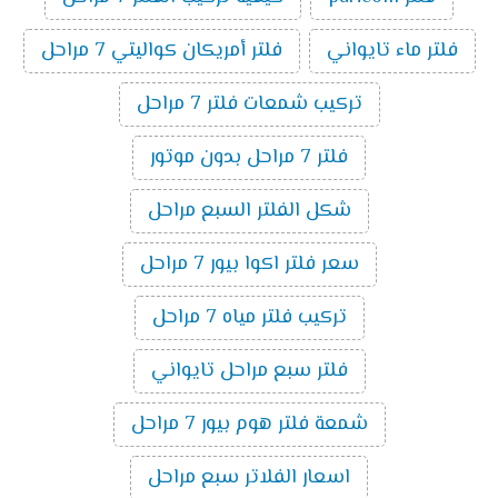
فلتر ماء تايواني
فلتر أمريكان كواليتي 7 مراحل
تركيب شمعات فلتر 7 مراحل
فلتر 7 مراحل بدون موتور
شكل الفلتر السبع مراحل
سعر فلتر اكوا بيور 7 مراحل
تركيب فلتر مياه 7 مراحل
فلتر سبع مراحل تايواني
شمعة فلتر هوم بيور 7 مراحل
اسعار الفلاتر سبع مراحل