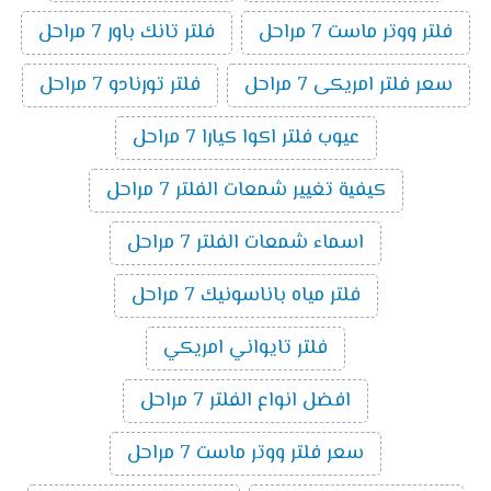
فلتر ووتر ماست 7 مراحل
فلتر تانك باور 7 مراحل
سعر فلتر امريكى 7 مراحل
فلتر تورنادو 7 مراحل
عيوب فلتر اكوا كيارا 7 مراحل
كيفية تغيير شمعات الفلتر 7 مراحل
اسماء شمعات الفلتر 7 مراحل
فلتر مياه باناسونيك 7 مراحل
فلتر تايواني امريكي
افضل انواع الفلتر 7 مراحل
سعر فلتر ووتر ماست 7 مراحل