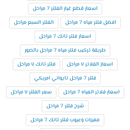
اسعار قطع غيار الفلتر 7 مراحل
افضل فلتر مياه 7 مراحل
الفلتر السبع مراحل
اسعار فلتر تانك 7 مراحل
طريقة تركيب فلتر مياه 7 مراحل بالصور
اسعار الفلاتر ٧ مراحل
فلتر تانك ٧ مراحل
فلتر 7 مراحل تايواني امريكي
اسعار فلاتر المياه 7 مراحل
سعر الفلتر ٧ مراحل
شرح فلتر 7 مراحل
مميزات وعيوب فلتر تانك 7 مراحل