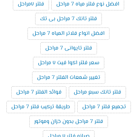
افضل نوع فلتر مياه 7 مراحل
فلتر ٧مراحل
فلتر تانك 7 مراحل بى تك
افضل انواع فلاتر المياه 7 مراحل
فلتر تايوانى 7 مراحل
سعر فلتر اكوا فيت ٧ مراحل
تغيير شمعات الفلتر 7 مراحل
فلتر تانك سبع مراحل
فوائد الفلتر 7 مراحل
تجميع فلتر 7 مراحل
طريقة تركيب فلتر 7 مراحل
فلتر 7 مراحل بدون خزان وموتور
صيانه فلتر ٧ مراحل