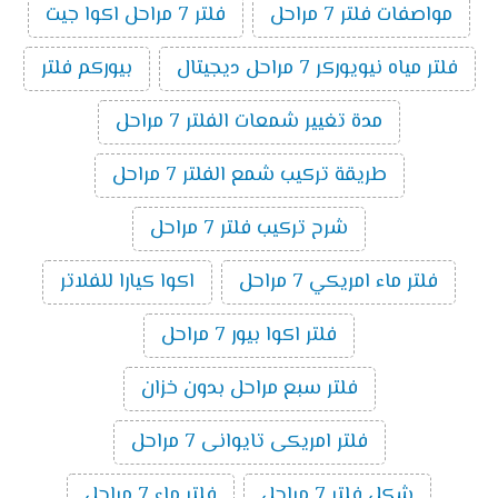
مواصفات فلتر 7 مراحل
فلتر 7 مراحل اكوا جيت
فلتر مياه نيويوركر 7 مراحل ديجيتال
بيوركم فلتر
مدة تغيير شمعات الفلتر 7 مراحل
طريقة تركيب شمع الفلتر 7 مراحل
شرح تركيب فلتر 7 مراحل
فلتر ماء امريكي 7 مراحل
اكوا كيارا للفلاتر
فلتر اكوا بيور 7 مراحل
فلتر سبع مراحل بدون خزان
فلتر امريكى تايوانى 7 مراحل
شكل فلتر 7 مراحل
فلتر ماء 7 مراحل