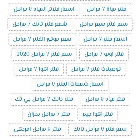
فلتر مياة 7 مراحل
اسعار فلاتر المياه ٧ مراحل
سعر فلتر سبع مراحل
شمع فلتر تانك 7 مراحل
اسعار فلتر 7 مراحل
سعر موتور الفلتر 7 مراحل
فلتر اونو 7 مراحل
سعر فلتر 7 مراحل 2020
توصيلات فلتر 7 مراحل
فلتر اكوا 7 مراحل
اسعار شمعات الفلتر ٧ مراحل
فلتر مياه ٧ مراحل
فلتر تانك 7 مراحل بي تك
فلتر اكوا جيم
فلتر 7 مراحل بخزان
سعر فلتر ٧ مراحل تانك
فلتر ٧ مراحل امريكى