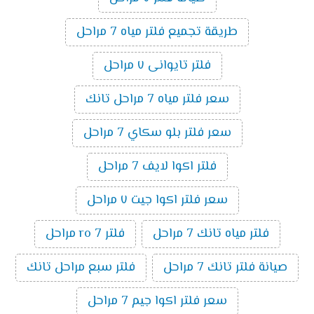
طريقة تجميع فلتر مياه 7 مراحل
فلتر تايوانى ٧ مراحل
سعر فلتر مياه 7 مراحل تانك
سعر فلتر بلو سكاي 7 مراحل
فلتر اكوا لايف 7 مراحل
سعر فلتر اكوا جيت ٧ مراحل
فلتر مياه تانك 7 مراحل
فلتر ro 7 مراحل
صيانة فلتر تانك 7 مراحل
فلتر سبع مراحل تانك
سعر فلتر اكوا جيم 7 مراحل