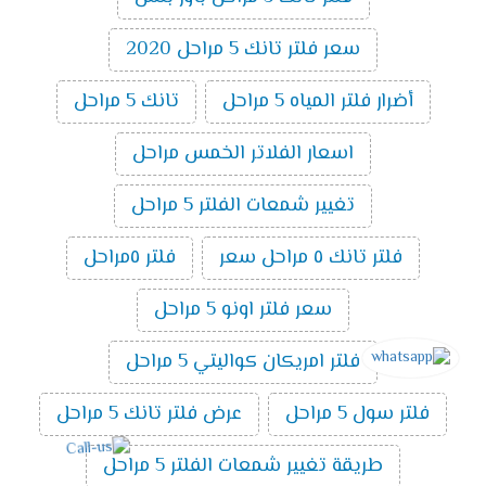
سعر فلتر تانك 5 مراحل 2020
أضرار فلتر المياه 5 مراحل
تانك 5 مراحل
اسعار الفلاتر الخمس مراحل
تغيير شمعات الفلتر 5 مراحل
فلتر تانك ٥ مراحل سعر
فلتر ٥مراحل
سعر فلتر اونو 5 مراحل
فلتر امريكان كواليتي 5 مراحل
فلتر سول 5 مراحل
عرض فلتر تانك 5 مراحل
طريقة تغيير شمعات الفلتر 5 مراحل