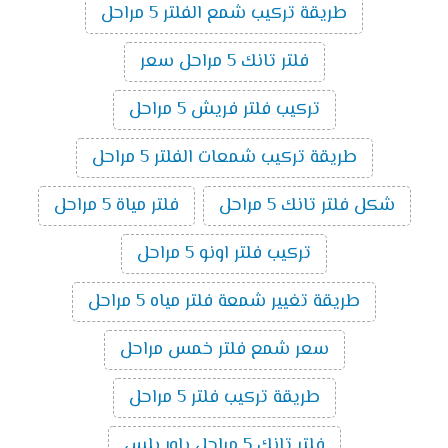
طريقة تركيب شمع الفلتر 5 مراحل
فلتر تانك 5 مراحل سعر
تركيب فلتر فريش 5 مراحل
طريقة تركيب شمعات الفلتر 5 مراحل
شكل فلتر تانك 5 مراحل
فلتر مياة 5 مراحل
تركيب فلتر اونو 5 مراحل
طريقة تغيير شمعة فلتر مياه 5 مراحل
سعر شمع فلتر خمس مراحل
طريقة تركيب فلتر 5 مراحل
فلتر تانك 5 مراحل باور بلس