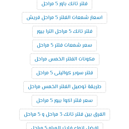
فلتر تانك باور 5 مراحل
اسعار شمعات الفلتر 5 مراحل فريش
فلتر تانك 5 مراحل الترا بيور
سعر شمعات فلتر 5 مراحل
مكونات الفلتر الخمس مراحل
فلتر سوبر كواليتى 5 مراحل
طريقة توصيل الفلتر الخمس مراحل
سعر فلتر اكوا بيور 5 مراحل
الفرق بين فلتر تانك 3 مراحل و 5 مراحل
افضل انواع فلاتر المياه 5 مراحل