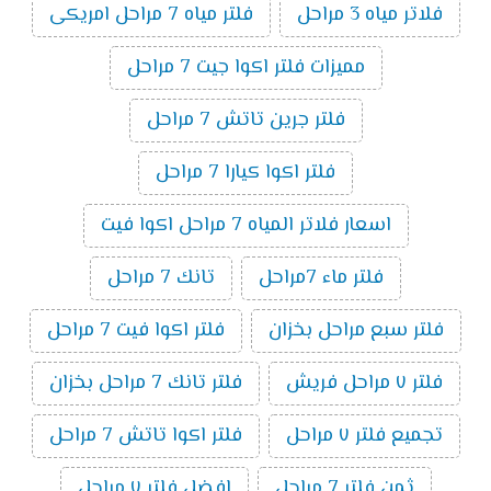
فلاتر مياه 3 مراحل
فلتر مياه 7 مراحل امريكى
مميزات فلتر اكوا جيت 7 مراحل
فلتر جرين تاتش 7 مراحل
فلتر اكوا كيارا 7 مراحل
اسعار فلاتر المياه 7 مراحل اكوا فيت
فلتر ماء 7مراحل
تانك 7 مراحل
فلتر سبع مراحل بخزان
فلتر اكوا فيت 7 مراحل
فلتر ٧ مراحل فريش
فلتر تانك 7 مراحل بخزان
تجميع فلتر ٧ مراحل
فلتر اكوا تاتش 7 مراحل
ثمن فلتر 7 مراحل
افضل فلتر ٧ مراحل