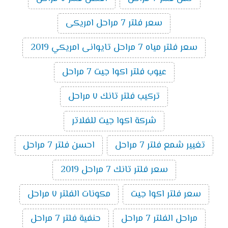
سعر فلتر 7 مراحل امريكى
سعر فلتر مياه 7 مراحل تايوانى امريكي 2019
عيوب فلتر اكوا جيت 7 مراحل
تركيب فلتر تانك ٧ مراحل
شركة اكوا جيت للفلاتر
تغيير شمع فلتر 7 مراحل
احسن فلتر 7 مراحل
سعر فلتر تانك 7 مراحل 2019
سعر فلتر اكوا جيت
مكونات الفلتر ٧ مراحل
مراحل الفلتر 7 مراحل
حنفية فلتر 7 مراحل