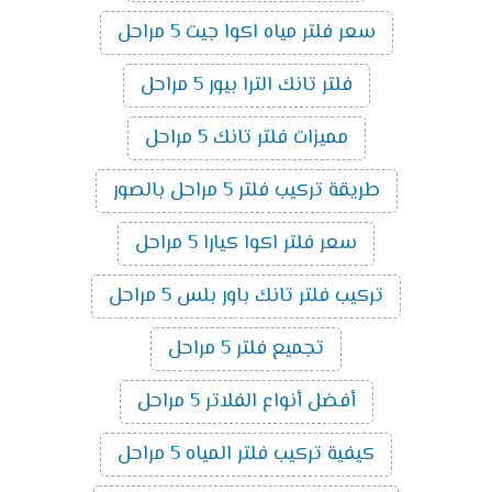
سعر فلتر مياه اكوا جيت 5 مراحل
فلتر تانك الترا بيور 5 مراحل
مميزات فلتر تانك 5 مراحل
طريقة تركيب فلتر 5 مراحل بالصور
سعر فلتر اكوا كيارا 5 مراحل
تركيب فلتر تانك باور بلس 5 مراحل
تجميع فلتر 5 مراحل
أفضل أنواع الفلاتر 5 مراحل
كيفية تركيب فلتر المياه 5 مراحل