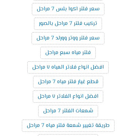
سعر فلتر اكوا بلس 7 مراحل
تركيب فلتر 7 مراحل بالصور
سعر فلتر ووتر وورلد 7 مراحل
فلتر مياه سبع مراحل
افضل انواع فلاتر المياه ٧ مراحل
قطع غيار فلتر مياه 7 مراحل
افضل انواع الفلاتر ٧ مراحل
شمعات الفلتر 7 مراحل
طريقة تغيير شمعة فلتر مياه 7 مراحل