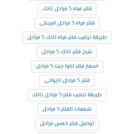
فلتر مياه 5 مراحل تانك
فلتر مياه 5 مراحل امريكى
طريقة تركيب فلتر مياه تانك 5 مراحل
شرح فلتر تانك 5 مراحل
اسعار فلتر اكوا جيت 5 مراحل
فلتر 5 مراحل تايوانى
طريقة تركيب فلتر 5 مراحل تانك
شمعات الفلتر 5 مراحل
توصيل فلتر خمس مراحل