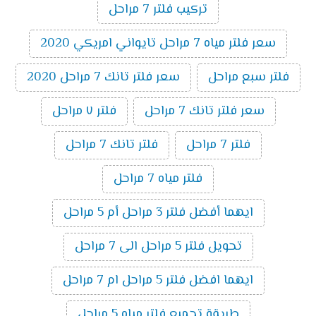
تركيب فلتر 7 مراحل
سعر فلتر مياه 7 مراحل تايواني امريكي 2020
فلتر سبع مراحل
سعر فلتر تانك 7 مراحل 2020
سعر فلتر تانك 7 مراحل
فلتر ٧ مراحل
فلتر 7 مراحل
فلتر تانك 7 مراحل
فلتر مياه 7 مراحل
ايهما أفضل فلتر 3 مراحل أم 5 مراحل
تحويل فلتر 5 مراحل الى 7 مراحل
ايهما افضل فلتر 5 مراحل ام 7 مراحل
طريقة تجميع فلتر مياه 5 مراحل