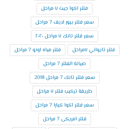
فلتر اكوا جيت ٧ مراحل
سعر فلتر بيور لايف 7 مراحل
سعر فلتر تانك ٧ مراحل ٢٠٢٠
فلتر تايواني ٧مراحل
فلتر مياه اونو 7 مراحل
صيانة الفلتر 7 مراحل
سعر فلتر تانك 7 مراحل 2018
طريقة تركيب فلتر ٧ مراحل
سعر فلتر اكوا كيارا 7 مراحل
فلتر امريكى 7 مراحل