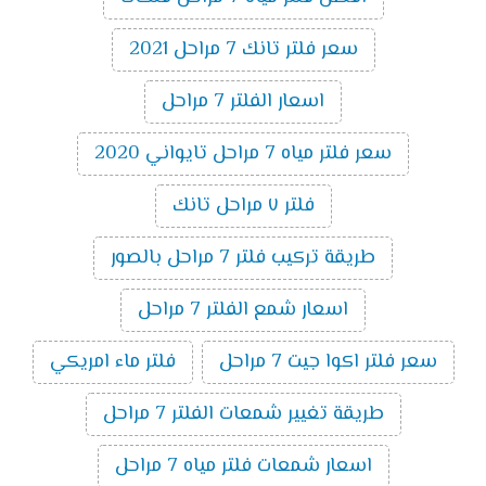
سعر فلتر تانك 7 مراحل 2021
اسعار الفلتر 7 مراحل
سعر فلتر مياه 7 مراحل تايواني 2020
فلتر ٧ مراحل تانك
طريقة تركيب فلتر 7 مراحل بالصور
اسعار شمع الفلتر 7 مراحل
سعر فلتر اكوا جيت 7 مراحل
فلتر ماء امريكي
طريقة تغيير شمعات الفلتر 7 مراحل
اسعار شمعات فلتر مياه 7 مراحل