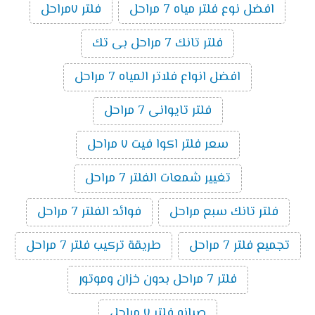
افضل نوع فلتر مياه 7 مراحل
فلتر ٧مراحل
فلتر تانك 7 مراحل بى تك
افضل انواع فلاتر المياه 7 مراحل
فلتر تايوانى 7 مراحل
سعر فلتر اكوا فيت ٧ مراحل
تغيير شمعات الفلتر 7 مراحل
فلتر تانك سبع مراحل
فوائد الفلتر 7 مراحل
تجميع فلتر 7 مراحل
طريقة تركيب فلتر 7 مراحل
فلتر 7 مراحل بدون خزان وموتور
صيانه فلتر ٧ مراحل