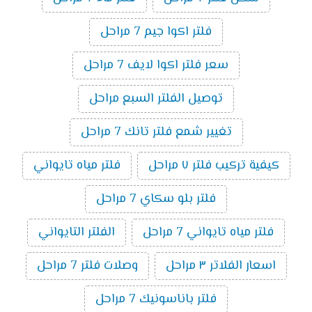
فلتر اكوا جيم 7 مراحل
سعر فلتر اكوا لايف 7 مراحل
توصيل الفلتر السبع مراحل
تغيير شمع فلتر تانك 7 مراحل
كيفية تركيب فلتر ٧ مراحل
فلتر مياه تايواني
فلتر بلو سكاي 7 مراحل
فلتر مياه تايواني 7 مراحل
الفلتر التايواني
اسعار الفلاتر ٣ مراحل
وصلات فلتر 7 مراحل
فلتر باناسونيك 7 مراحل