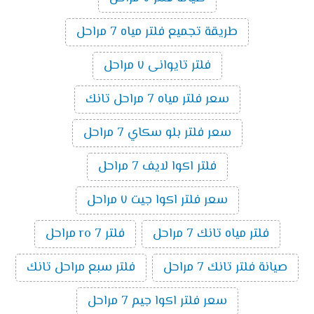
طريقة تجميع فلتر مياه 7 مراحل
فلتر تايوانى ٧ مراحل
سعر فلتر مياه 7 مراحل تانك
سعر فلتر بلو سكاي 7 مراحل
فلتر اكوا لايف 7 مراحل
سعر فلتر اكوا جيت ٧ مراحل
فلتر مياه تانك 7 مراحل
فلتر ro 7 مراحل
صيانة فلتر تانك 7 مراحل
فلتر سبع مراحل تانك
سعر فلتر اكوا جيم 7 مراحل