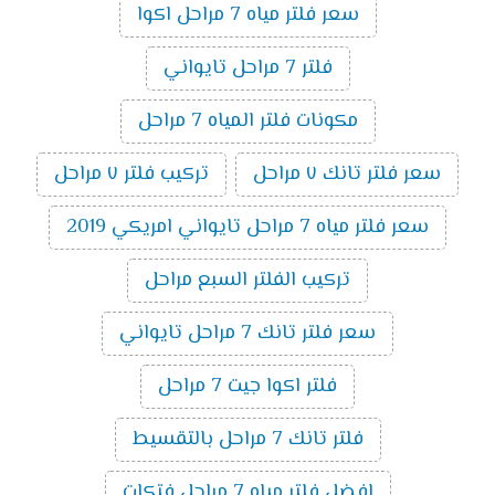
سعر فلتر مياه 7 مراحل اكوا
فلتر 7 مراحل تايواني
مكونات فلتر المياه 7 مراحل
سعر فلتر تانك ٧ مراحل
تركيب فلتر ٧ مراحل
سعر فلتر مياه 7 مراحل تايواني امريكي 2019
تركيب الفلتر السبع مراحل
سعر فلتر تانك 7 مراحل تايواني
فلتر اكوا جيت 7 مراحل
فلتر تانك 7 مراحل بالتقسيط
افضل فلتر مياه 7 مراحل فتكات