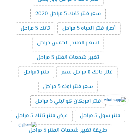
سعر فلتر تانك 5 مراحل 2020
أضرار فلتر المياه 5 مراحل
تانك 5 مراحل
اسعار الفلاتر الخمس مراحل
تغيير شمعات الفلتر 5 مراحل
فلتر تانك ٥ مراحل سعر
فلتر ٥مراحل
سعر فلتر اونو 5 مراحل
فلتر امريكان كواليتي 5 مراحل
فلتر سول 5 مراحل
عرض فلتر تانك 5 مراحل
طريقة تغيير شمعات الفلتر 5 مراحل