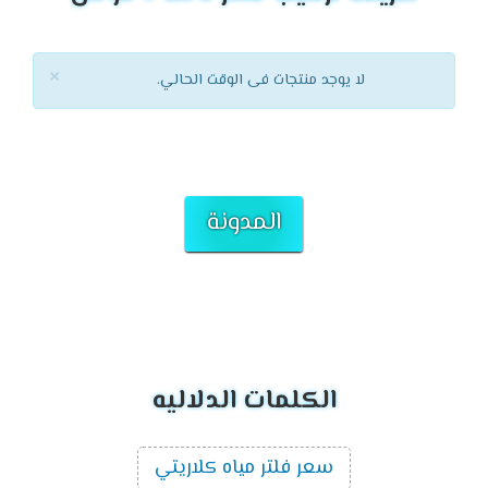
×
لا يوجد منتجات فى الوقت الحالي.
المدونة
الكلمات الدلاليه
سعر فلتر مياه كلاريتي