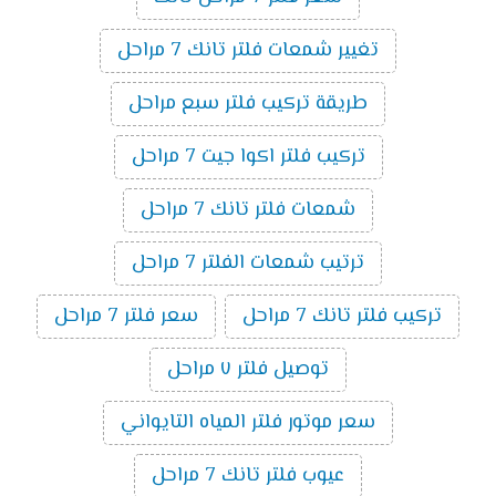
تغيير شمعات فلتر تانك 7 مراحل
طريقة تركيب فلتر سبع مراحل
تركيب فلتر اكوا جيت 7 مراحل
شمعات فلتر تانك 7 مراحل
ترتيب شمعات الفلتر 7 مراحل
تركيب فلتر تانك 7 مراحل
سعر فلتر 7 مراحل
توصيل فلتر ٧ مراحل
سعر موتور فلتر المياه التايواني
عيوب فلتر تانك 7 مراحل