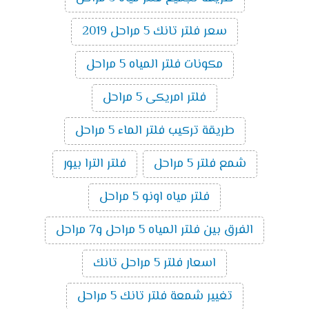
سعر فلتر تانك 5 مراحل 2019
مكونات فلتر المياه 5 مراحل
فلتر امريكى 5 مراحل
طريقة تركيب فلتر الماء 5 مراحل
شمع فلتر 5 مراحل
فلتر الترا بيور
فلتر مياه اونو 5 مراحل
الفرق بين فلتر المياه 5 مراحل و7 مراحل
اسعار فلتر 5 مراحل تانك
تغيير شمعة فلتر تانك 5 مراحل