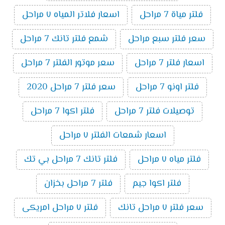
فلتر مياة 7 مراحل
اسعار فلاتر المياه ٧ مراحل
سعر فلتر سبع مراحل
شمع فلتر تانك 7 مراحل
اسعار فلتر 7 مراحل
سعر موتور الفلتر 7 مراحل
فلتر اونو 7 مراحل
سعر فلتر 7 مراحل 2020
توصيلات فلتر 7 مراحل
فلتر اكوا 7 مراحل
اسعار شمعات الفلتر ٧ مراحل
فلتر مياه ٧ مراحل
فلتر تانك 7 مراحل بي تك
فلتر اكوا جيم
فلتر 7 مراحل بخزان
سعر فلتر ٧ مراحل تانك
فلتر ٧ مراحل امريكى