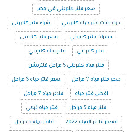
سعر فلتر كلاريتي في مصر
مواصفات فلتر مياه كلاريتي
شراء فلتر كلاريتي
مميزات فلتر كلاريتي
سعر فلتر كلاريتي
فلتر كلاريتي
فلتر مياه كلاريتي
فلتر مياه كلاريتي 5 مراحل فلتريشن
سعر فلتر مياه 7 مراحل
سعر فلتر مياه 3 مراحل
افضل فلتر مياه
فلاتر مياه 7 مراحل
فلتر مياه 5 مراحل
فلتر مياه تركي
اسعار فلاتر المياه 2022
فلاتر مياه 5 مراحل