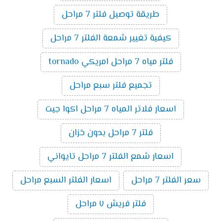
طريقة توصيل فلتر 7 مراحل
كيفية تغيير شمعة الفلتر 7 مراحل
فلتر مياه 7 مراحل امريكي tornado
تجميع فلتر سبع مراحل
اسعار فلاتر المياه 7 مراحل اكوا جيت
فلتر 7 مراحل بدون خزان
اسعار شمع الفلتر 7 مراحل تايواني
سعر الفلتر 7 مراحل
اسعار الفلتر السبع مراحل
فلتر فريش ٧ مراحل