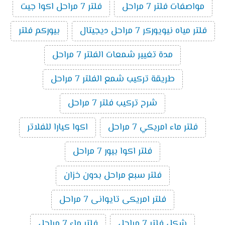
مواصفات فلتر 7 مراحل
فلتر 7 مراحل اكوا جيت
فلتر مياه نيويوركر 7 مراحل ديجيتال
بيوركم فلتر
مدة تغيير شمعات الفلتر 7 مراحل
طريقة تركيب شمع الفلتر 7 مراحل
شرح تركيب فلتر 7 مراحل
فلتر ماء امريكي 7 مراحل
اكوا كيارا للفلاتر
فلتر اكوا بيور 7 مراحل
فلتر سبع مراحل بدون خزان
فلتر امريكى تايوانى 7 مراحل
شكل فلتر 7 مراحل
فلتر ماء 7 مراحل