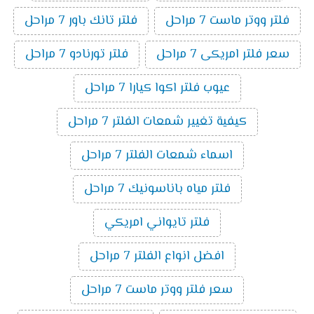
فلتر ووتر ماست 7 مراحل
فلتر تانك باور 7 مراحل
سعر فلتر امريكى 7 مراحل
فلتر تورنادو 7 مراحل
عيوب فلتر اكوا كيارا 7 مراحل
كيفية تغيير شمعات الفلتر 7 مراحل
اسماء شمعات الفلتر 7 مراحل
فلتر مياه باناسونيك 7 مراحل
فلتر تايواني امريكي
افضل انواع الفلتر 7 مراحل
سعر فلتر ووتر ماست 7 مراحل