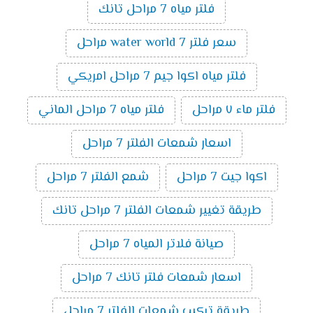
فلتر مياه 7 مراحل تانك
سعر فلتر water world 7 مراحل
فلتر مياه اكوا جيم 7 مراحل امريكي
فلتر ماء ٧ مراحل
فلتر مياه 7 مراحل الماني
اسعار شمعات الفلتر 7 مراحل
اكوا جيت 7 مراحل
شمع الفلتر 7 مراحل
طريقة تغيير شمعات الفلتر 7 مراحل تانك
صيانة فلاتر المياه 7 مراحل
اسعار شمعات فلتر تانك 7 مراحل
طريقة تركيب شمعات الفلتر 7 مراحل