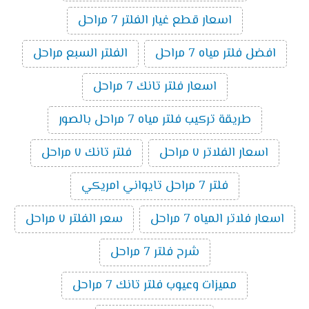
اسعار قطع غيار الفلتر 7 مراحل
افضل فلتر مياه 7 مراحل
الفلتر السبع مراحل
اسعار فلتر تانك 7 مراحل
طريقة تركيب فلتر مياه 7 مراحل بالصور
اسعار الفلاتر ٧ مراحل
فلتر تانك ٧ مراحل
فلتر 7 مراحل تايواني امريكي
اسعار فلاتر المياه 7 مراحل
سعر الفلتر ٧ مراحل
شرح فلتر 7 مراحل
مميزات وعيوب فلتر تانك 7 مراحل