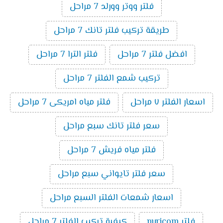
فلتر ووتر وورلد 7 مراحل
طريقة تركيب فلتر تانك 7 مراحل
افضل فلتر 7 مراحل
فلتر الترا 7 مراحل
تركيب شمع الفلتر 7 مراحل
اسعار الفلتر ٧ مراحل
فلتر مياه امريكى 7 مراحل
سعر فلتر تانك سبع مراحل
فلتر مياه فريش 7 مراحل
سعر فلتر تايواني سبع مراحل
اسعار شمعات الفلتر السبع مراحل
فلتر puricom
كيفية تركيب الفلتر 7 مراحل