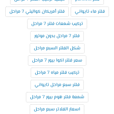
فلتر ماء تايواني
فلتر أمريكان كواليتي 7 مراحل
تركيب شمعات فلتر 7 مراحل
فلتر 7 مراحل بدون موتور
شكل الفلتر السبع مراحل
سعر فلتر اكوا بيور 7 مراحل
تركيب فلتر مياه 7 مراحل
فلتر سبع مراحل تايواني
شمعة فلتر هوم بيور 7 مراحل
اسعار الفلاتر سبع مراحل