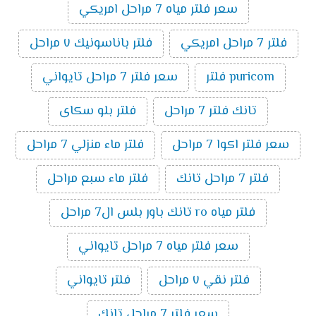
سعر فلتر مياه 7 مراحل امريكي
فلتر 7 مراحل امريكي
فلتر باناسونيك ٧ مراحل
puricom فلتر
سعر فلتر 7 مراحل تايواني
تانك فلتر 7 مراحل
فلتر بلو سكاى
سعر فلتر اكوا 7 مراحل
فلتر ماء منزلي 7 مراحل
فلتر 7 مراحل تانك
فلتر ماء سبع مراحل
فلتر مياه ro تانك باور بلس ال7 مراحل
سعر فلتر مياه 7 مراحل تايواني
فلتر نقي ٧ مراحل
فلتر تايواني
سعر فلتر 7 مراحل تانك