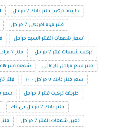
طريقة تركيب فلتر تانك 7 مراحل
ا
فلتر مياه امريكى 7 مراحل
اسعار شمعات الفلتر السبع مراحل
فلت
تركيب شمعات فلتر 7 مراحل
فلتر 7 مراحل بدون موتور
فلتر سبع مراحل تايواني
شمعة فلتر هوم بيور 
سعر فلتر تانك ٧ مراحل ٢٠٢٠
فلتر تايوا
طريقة تركيب فلتر ٧ مراحل
سعر فلتر 
فلتر تانك 7 مراحل بى تك
تغيير شمعات الفلتر 7 مراحل
فلتر