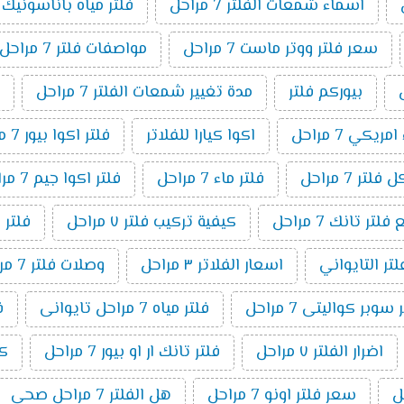
اسماء شمعات الفلتر 7 مراحل
فلتر مياه باناسونيك 7 مراحل
سعر فلتر ووتر ماست 7 مراحل
مواصفات فلتر 7 مراحل
بيوركم فلتر
مدة تغيير شمعات الفلتر 7 مراحل
ريكي 7 مراحل
اكوا كيارا للفلاتر
فلتر اكوا بيور 7 مراحل
لتر 7 مراحل
فلتر ماء 7 مراحل
فلتر اكوا جيم 7 مراحل
ر تانك 7 مراحل
كيفية تركيب فلتر ٧ مراحل
فلتر 
لتر التايواني
اسعار الفلاتر ٣ مراحل
وصلات فلتر 7 مراحل
وبر كواليتى 7 مراحل
فلتر مياه 7 مراحل تايوانى
ف
اضرار الفلتر ٧ مراحل
فلتر تانك ار او بيور 7 مراحل
كي
سعر فلتر اونو 7 مراحل
هل الفلتر 7 مراحل صحي