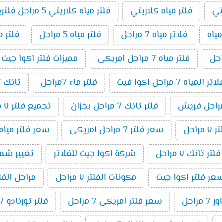
تي
فلتر مياه كلاريتي
فلتر مياه كلاريتي 5 مراحل فلتريشن
ياه
فلاتر مياه 7 مراحل
فلتر مياه 5 مراحل
فلتر م
فلتر مياه 7 مراحل امريكى
مميزات فلتر اكوا جيت 7 مراحل
مياه 7 مراحل اكوا فيت
فلتر ماء 7مراحل
تانك 7 مراحل
فلتر تانك 7 مراحل بخزان
تجميع فلتر ٧ مراحل
راحل
سعر فلتر 7 مراحل امريكى
سعر فلتر مياه 7 مراحل تايوانى امريكي 19
ر تانك ٧ مراحل
شركة اكوا جيت للفلاتر
تغيير شمع فلت
عر فلتر اكوا جيت
مكونات الفلتر ٧ مراحل
مراحل الفلتر 7 م
راحل
سعر فلتر امريكى 7 مراحل
فلتر تورنادو 7 مراحل