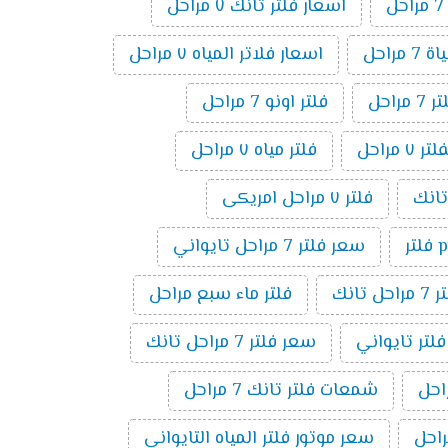
اسعار فلتر تانك ٧ مراحل
 مراحل
اسعار فلاتر المياه ٧ مراحل
راحل
فلتر اونو 7 مراحل
مراحل
فلتر مياه ٧ مراحل
فلتر ٧ مراحل امريكى
ر
سعر فلتر 7 مراحل تايواني
راحل تانك
فلتر ماء سبع مراحل
فلتر تايواني
سعر فلتر 7 مراحل تانك
شمعات فلتر تانك 7 مراحل
سعر موتور فلتر المياه التايواني