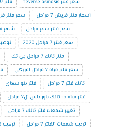
سعر فلتر reverse osmosis
فلتر ٧ مراحل تايواني
اسعار فلتر فريش 7 مراحل
سعر فلتر فريش 7
سعر فلتر سبع مراحل
شمع فلتر ت
سعر فلتر 7 مراحل 2020
توصيلات 
فلتر تانك 7 مراحل بي تك
سعر فلتر مياه 7 مراحل امريكي
فلتر 7 
تانك فلتر 7 مراحل
فلتر بلو سكاى
فلتر مياه ro تانك باور بلس ال7 مراحل
تغيير شمعات فلتر تانك 7 مراحل
ترتيب شمعات الفلتر 7 مراحل
تركيب فلتر 