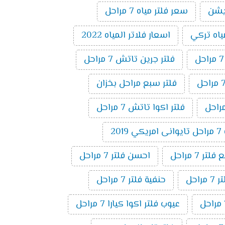
سعر فلتر مياه 7 مراحل
ياه تركي
اسعار فلاتر المياه 2022
فلتر جرين تاتش 7 مراحل
فلتر سبع مراحل بخزان
فلتر اكوا تاتش 7 مراحل
20
ر 7 مراحل
احسن فلتر 7 مراحل
راحل
حنفية فلتر 7 مراحل
عيوب فلتر اكوا كيارا 7 مراحل