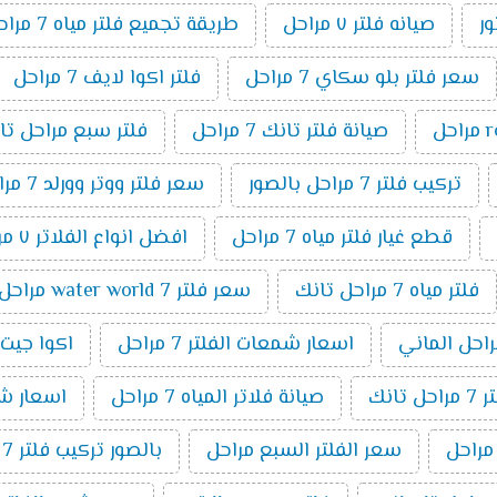
صيانه فلتر ٧ مراحل
طريقة تجميع فلتر مياه 7 مراحل
سعر فلتر بلو سكاي 7 مراحل
فلتر اكوا لايف 7 مراحل
صيانة فلتر تانك 7 مراحل
فلتر سبع مراحل تا
تركيب فلتر 7 مراحل بالصور
سعر فلتر ووتر وورلد 7 مراحل
قطع غيار فلتر مياه 7 مراحل
افضل انواع الفلاتر ٧ مراحل
فلتر مياه 7 مراحل تانك
سعر فلتر water world 7 مراحل
اسعار شمعات الفلتر 7 مراحل
اكوا جيت 7 مراح
انك
صيانة فلاتر المياه 7 مراحل
اسعار شمعا
سعر الفلتر السبع مراحل
بالصور تركيب فلتر 7 مراحل