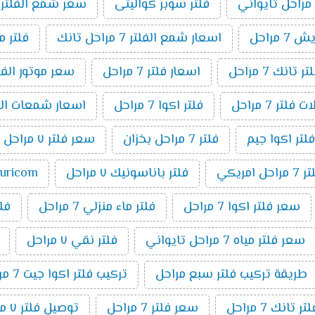
فلتر سوبر كواليتى
سعر شمع الفلتر 7 مراحل
 مراحل
اسعار شمع الفلتر 7 مراحل تانك
فلتر مياة 7
انك 7 مراحل
اسعار فلتر 7 مراحل
سعر موتور الفلتر 7 م
فلتر 7 مراحل
فلتر اكوا 7 مراحل
اسعار شمعات الفلتر ٧ 
فلتر اكوا جيم
فلتر 7 مراحل بخزان
سعر فلتر ٧ مراحل تانك
مراحل امريكي
فلتر باناسونيك ٧ مراحل
puricom فلت
سعر فلتر اكوا 7 مراحل
فلتر ماء منزلي 7 مراحل
فلتر 7 م
سعر فلتر مياه 7 مراحل تايواني
فلتر نقي ٧ مراحل
طريقة تركيب فلتر سبع مراحل
تركيب فلتر اكوا جيت 7 مراحل
تانك 7 مراحل
سعر فلتر 7 مراحل
توصيل فلتر ٧ مراحل