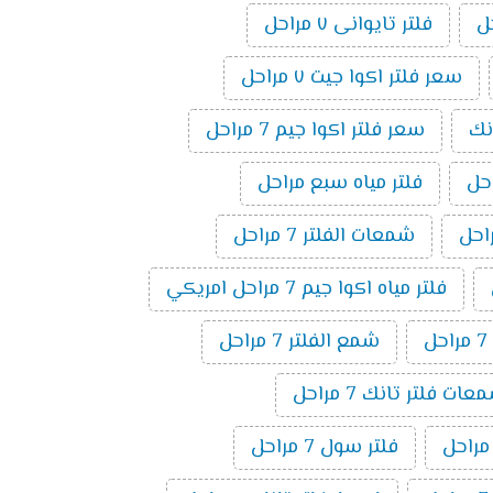
فلتر تايوانى ٧ مراحل
سعر فلتر اكوا جيت ٧ مراحل
نك
سعر فلتر اكوا جيم 7 مراحل
فلتر مياه سبع مراحل
شمعات الفلتر 7 مراحل
فلتر مياه اكوا جيم 7 مراحل امريكي
ل
شمع الفلتر 7 مراحل
ت فلتر تانك 7 مراحل
فلتر سول 7 مراحل