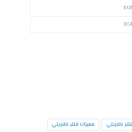
لتر كلاريتي
مميزات فلتر كلاريتي