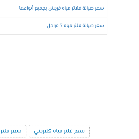
سعر صيانة فلاتر مياه فريش بجميع أنواعها
سعر صيانة فلتر مياه 7 مراحل
سعر فلتر مياه كلاريتي
سعر فلتر 