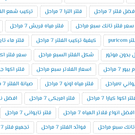
فضل فلتر 7 مراحل
فلتر الترا 7 مراحل
تركيب شمع الفلتر 7 م
سعر فلتر تانك سبع مراحل
فلتر مياه فريش 7 مراحل
ر puricom
كيفية تركيب الفلتر 7 مراحل
فلتر ماء تا
شكل الفلتر السبع مراحل
سعر فلتر اكوا بيو
7 مراحل
اسعار الفلاتر سبع مراحل
فلتر اكوا جيت ٧ م
ني ٧مراحل
فلتر مياه اونو 7 مراحل
صيانة الفلتر 7 مراحل
اكوا كيارا 7 مراحل
فلتر امريكى 7 مراحل
افضل نوع فل
افضل انواع فلاتر المياه 7 مراحل
فلتر تايوانى 7 مراحل
 تانك سبع مراحل
فوائد الفلتر 7 مراحل
تجميع فلتر 7 مراحل