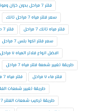
فلتر 7 مراحل بدون خزان وموتور
سعر فلتر مياه 7 مراحل تانك
فلتر مياه تانك 7 مراحل
فلتر ro 7 مراحل
سعر فلتر اكوا بلس 7 مراحل
افضل انواع فلاتر المياه ٧ مراحل
طريقة تغيير شمعة فلتر مياه 7 مراحل
فلتر ماء ٧ مراحل
فلتر مياه 7 مراحل الماني
طريقة تغيير شمعات الفلتر 7 مراحل ت
طريقة تركيب شمعات الفلتر 7 مراحل