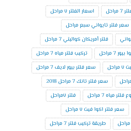
راحل
اسعار الفلتر ٧ مراحل
سعر فلتر تايواني سبع مراحل
يواني
فلتر أمريكان كواليتي 7 مراحل
ر 7 مراحل
تركيب فلتر مياه 7 مراحل
راحل
سعر فلتر بيور لايف 7 مراحل
سعر فلتر تانك 7 مراحل 2018
تر مياه 7 مراحل
فلتر ٧مراحل
سعر فلتر اكوا فيت ٧ مراحل
طريقة تركيب فلتر 7 مراحل