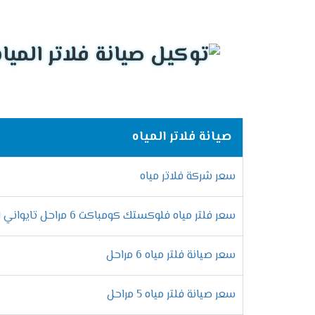
صيانة فلاتر المياه
سعر شركة فلاتر مياه
سعر فلتر مياه فلوكستك كومباكت 6 مراحل تايواني الاصلي
سعر صيانة فلتر مياه 6 مراحل
سعر صيانة فلتر مياه 5 مراحل