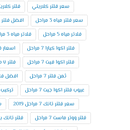
سعر فلتر كلاريتي
فلتر كلاري
سعر فلتر مياه 3 مراحل
افضل فلتر م
فلاتر مياه 5 مراحل
فلاتر مياه 3 مراحل
فلتر اكوا كيارا 7 مراحل
اسعار فلاتر ال
فلتر اكوا فيت 7 مراحل
فلتر ٧ مراحل فريش
ثمن فلتر 7 مراحل
افضل فلتر ٧ م
عيوب فلتر اكوا جيت 7 مراحل
تركيب فلت
سعر فلتر تانك 7 مراحل 2019
س
فلتر ووتر ماست 7 مراحل
فلتر تانك باور 7 م