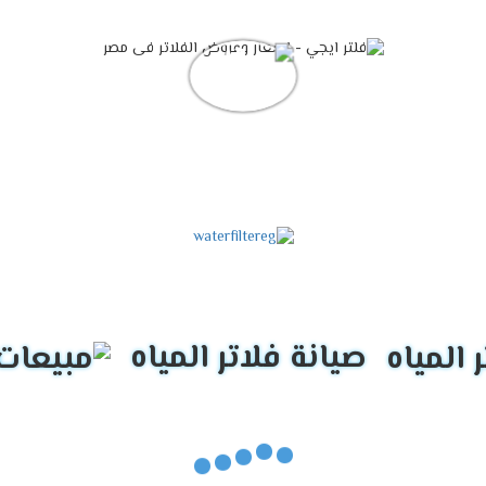
صيانة فلاتر المياه