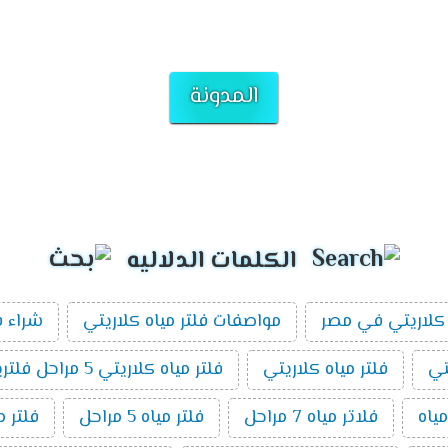
المدونة
الكلمات الدلاليه
كلاريتي في مصر
مواصفات فلتر مياه كلاريتي
شراء ف
تي
فلتر مياه كلاريتي
فلتر مياه كلاريتي 5 مراحل فلتريشن
ياه
فلاتر مياه 7 مراحل
فلتر مياه 5 مراحل
فلتر م