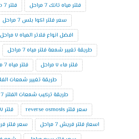
فلتر مياه تانك 7 مراحل
فلتر ro 7 مراحل
سعر فلتر اكوا بلس 7 مراحل
افضل انواع فلاتر المياه ٧ مراحل
طريقة تغيير شمعة فلتر مياه 7 مراحل
فلتر ماء ٧ مراحل
فلتر مياه 7 مراحل الماني
طريقة تغيير شمعات الفلتر 7 مراحل ت
طريقة تركيب شمعات الفلتر 7 مراحل
سعر فلتر reverse osmosis
فلتر ٧ مراحل تايواني
اسعار فلتر فريش 7 مراحل
سعر فلتر فريش 7