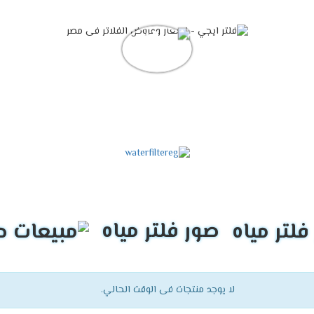
صور فلتر مياه
لا يوجد منتجات فى الوقت الحالي.