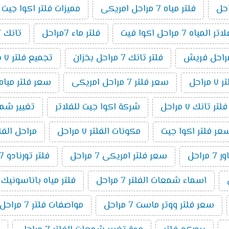
فلتر مياه 7 مراحل امريكى
مميزات فلتر اكوا جيت 7 مراحل
مياه 7 مراحل اكوا فيت
فلتر ماء 7مراحل
تانك 7 مراحل
فلتر تانك 7 مراحل بخزان
تجميع فلتر ٧ مراحل
راحل
سعر فلتر 7 مراحل امريكى
سعر فلتر مياه 7 مراحل تايوانى امريكي 19
ر تانك ٧ مراحل
شركة اكوا جيت للفلاتر
تغيير شمع فلت
عر فلتر اكوا جيت
مكونات الفلتر ٧ مراحل
مراحل الفلتر 7 م
راحل
سعر فلتر امريكى 7 مراحل
فلتر تورنادو 7 مراحل
اسماء شمعات الفلتر 7 مراحل
فلتر مياه باناسونيك 7 مراحل
سعر فلتر ووتر ماست 7 مراحل
مواصفات فلتر 7 مراحل