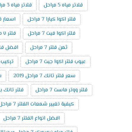
فلاتر مياه 5 مراحل
فلاتر مياه 3 مراحل
فلتر اكوا كيارا 7 مراحل
اسعار فلاتر ال
فلتر اكوا فيت 7 مراحل
فلتر ٧ مراحل فريش
ثمن فلتر 7 مراحل
افضل فلتر ٧ م
عيوب فلتر اكوا جيت 7 مراحل
تركيب فلت
سعر فلتر تانك 7 مراحل 2019
س
فلتر ووتر ماست 7 مراحل
فلتر تانك باور 7 م
كيفية تغيير شمعات الفلتر 7 مراحل
افضل انواع الفلتر 7 مراحل