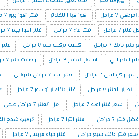
بيوركم فلتر
مدة تغيير شمعات الفلتر 7 مراحل
ريكي 7 مراحل
اكوا كيارا للفلاتر
فلتر اكوا بيور 7 مراحل
لتر 7 مراحل
فلتر ماء 7 مراحل
فلتر اكوا جيم 7 مراحل
ر تانك 7 مراحل
كيفية تركيب فلتر ٧ مراحل
فلتر 
لتر التايواني
اسعار الفلاتر ٣ مراحل
وصلات فلتر 7 مراحل
وبر كواليتى 7 مراحل
فلتر مياه 7 مراحل تايوانى
ف
اضرار الفلتر ٧ مراحل
فلتر تانك ار او بيور 7 مراحل
كي
سعر فلتر اونو 7 مراحل
هل الفلتر 7 مراحل صحي
فضل فلتر 7 مراحل
فلتر الترا 7 مراحل
تركيب شمع الفلتر 7 م
سعر فلتر تانك سبع مراحل
فلتر مياه فريش 7 مراحل