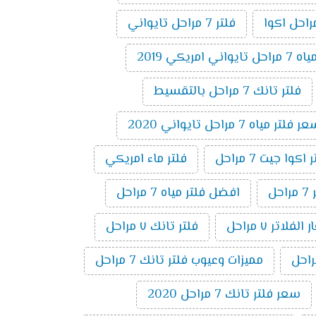
فلتر 7 مراحل تايواني
 امريكي 2019
فلتر تانك 7 مراحل بالتقسيط
 فلتر مياه 7 مراحل تايواني 2020
وا جيت 7 مراحل
فلتر ماء امريكي
ل
افضل فلتر مياه 7 مراحل
لفلاتر ٧ مراحل
فلتر تانك ٧ مراحل
مميزات وعيوب فلتر تانك 7 مراحل
سعر فلتر تانك 7 مراحل 2020