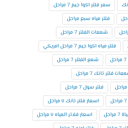
نك
سعر فلتر اكوا جيم 7 مراحل
فلتر مياه سبع مراحل
شمعات الفلتر 7 مراحل
فلتر مياه اكوا جيم 7 مراحل امريكي
ل
شمع الفلتر 7 مراحل
ت فلتر تانك 7 مراحل
فلتر سول 7 مراحل
اسعار فلتر تانك ٧ مراحل
 مراحل
اسعار فلاتر المياه ٧ مراحل