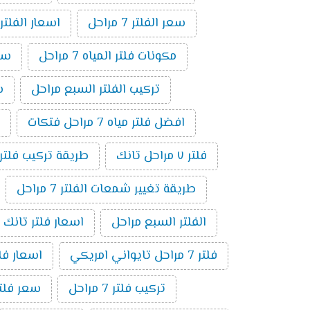
سعر الفلتر 7 مراحل
اسعار الفلتر
مكونات فلتر المياه 7 مراحل
سعر
تركيب الفلتر السبع مراحل
سع
افضل فلتر مياه 7 مراحل فتكات
فلتر ٧ مراحل تانك
طريقة تركيب فلتر 7 مراحل بالصو
طريقة تغيير شمعات الفلتر 7 مراحل
الفلتر السبع مراحل
اسعار فلتر تانك 7 مراحل
فلتر 7 مراحل تايواني امريكي
اسعار فلاتر 
تركيب فلتر 7 مراحل
سعر فلتر مياه 7 مراحل ت