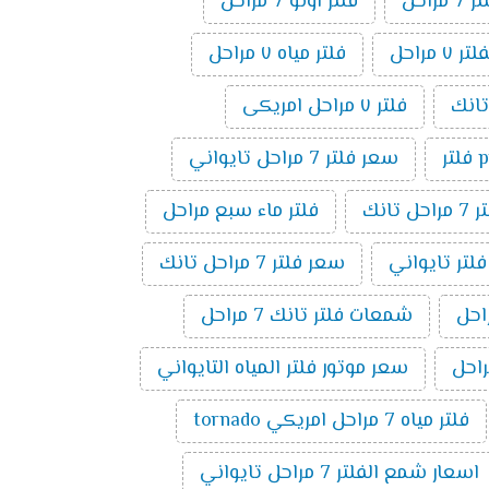
راحل
فلتر اونو 7 مراحل
مراحل
فلتر مياه ٧ مراحل
فلتر ٧ مراحل امريكى
ر
سعر فلتر 7 مراحل تايواني
راحل تانك
فلتر ماء سبع مراحل
فلتر تايواني
سعر فلتر 7 مراحل تانك
شمعات فلتر تانك 7 مراحل
سعر موتور فلتر المياه التايواني
فلتر مياه 7 مراحل امريكي tornado
اسعار شمع الفلتر 7 مراحل تايواني