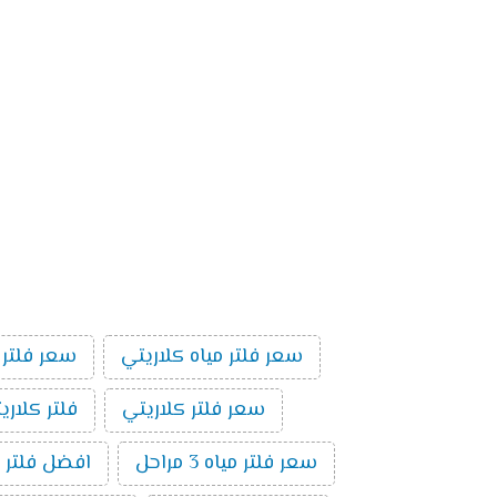
سعر فلتر مياه كلاريتي
سعر فلتر 
سعر فلتر كلاريتي
فلتر كلاري
سعر فلتر مياه 3 مراحل
افضل فلتر م