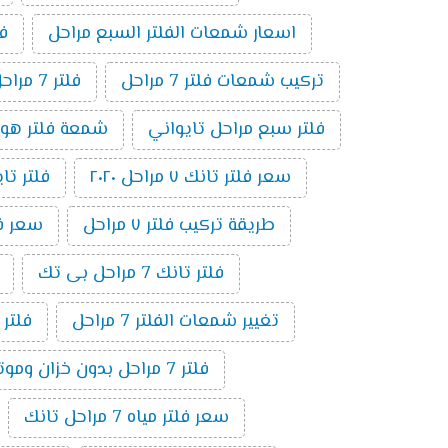
اسعار شمعات الفلتر السبع مراحل
فلت
تركيب شمعات فلتر 7 مراحل
فلتر 7 مراحل بدون موتور
فلتر سبع مراحل تايواني
شمعة فلتر هوم بيور 
سعر فلتر تانك ٧ مراحل ٢٠٢٠
فلتر تايوا
طريقة تركيب فلتر ٧ مراحل
سعر فلتر 
فلتر تانك 7 مراحل بى تك
تغيير شمعات الفلتر 7 مراحل
فلتر
فلتر 7 مراحل بدون خزان وموتور
سعر فلتر مياه 7 مراحل تانك