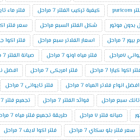
ر puricom
كيفية تركيب الفلتر 7 مراحل
فلتر ماء تا
شكل الفلتر السبع مراحل
سعر فلتر اكوا بيو
7 مراحل
اسعار الفلاتر سبع مراحل
فلتر اكوا جيت ٧ م
ني ٧مراحل
فلتر مياه اونو 7 مراحل
صيانة الفلتر 7 مراحل
اكوا كيارا 7 مراحل
فلتر امريكى 7 مراحل
افضل نوع فل
افضل انواع فلاتر المياه 7 مراحل
فلتر تايوانى 7 مراحل
 تانك سبع مراحل
فوائد الفلتر 7 مراحل
تجميع فلتر 7 مراحل
صيانه فلتر ٧ مراحل
طريقة تجميع فلتر مياه 7 مراحل
سعر فلتر بلو سكاي 7 مراحل
فلتر اكوا لايف 7 مراحل