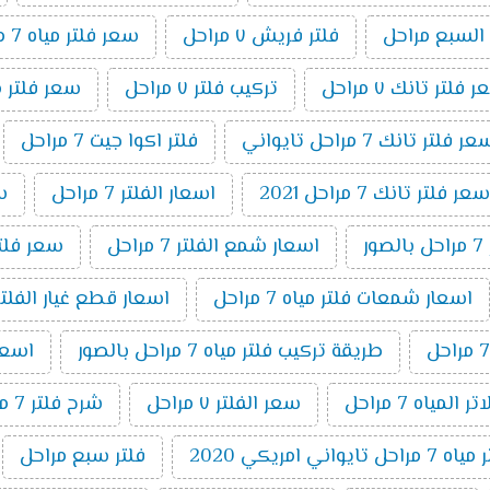
 السبع مراحل
فلتر فريش ٧ مراحل
سعر فلتر مياه 7 مراحل اكوا
 فلتر تانك ٧ مراحل
تركيب فلتر ٧ مراحل
سعر فلتر مياه 7 مراحل تايواني
ر فلتر تانك 7 مراحل تايواني
فلتر اكوا جيت 7 مراحل
سعر فلتر تانك 7 مراحل 2021
اسعار الفلتر 7 مراحل
سعر
ر
اسعار شمع الفلتر 7 مراحل
سعر فلتر اك
اسعار شمعات فلتر مياه 7 مراحل
اسعار قطع غيار الفلتر 7 مراح
طريقة تركيب فلتر مياه 7 مراحل بالصور
اسعار ا
المياه 7 مراحل
سعر الفلتر ٧ مراحل
شرح فلتر 7 مراحل
ايواني امريكي 2020
فلتر سبع مراحل