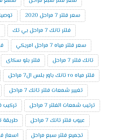
سعر فلتر سبع مراحل
شمع فلتر ت
سعر فلتر 7 مراحل 2020
توصيلات 
فلتر تانك 7 مراحل بي تك
سعر فلتر مياه 7 مراحل امريكي
فلتر 7 
تانك فلتر 7 مراحل
فلتر بلو سكاى
فلتر مياه ro تانك باور بلس ال7 مراحل
تغيير شمعات فلتر تانك 7 مراحل
ترتيب شمعات الفلتر 7 مراحل
تركيب فلتر 
عيوب فلتر تانك 7 مراحل
طريقة توصي
تجميع فلتر سبع مراحل
اسعار فلاتر المي