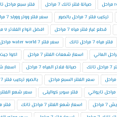
صيانة فلتر تانك 7 مراحل
فلتر سبع مراحل تا
تركيب فلتر 7 مراحل بالصور
سعر فلتر ووتر وورلد 7 مراحل
قطع غيار فلتر مياه 7 مراحل
افضل انواع الفلاتر ٧ مراحل
فلتر مياه 7 مراحل تانك
سعر فلتر water world 7 مراحل
اسعار شمعات الفلتر 7 مراحل
اكوا جيت 7 مراح
انك
صيانة فلاتر المياه 7 مراحل
اسعار شمعا
سعر الفلتر السبع مراحل
بالصور تركيب فلتر 7 مراحل
فلتر سوبر كواليتى
سعر شمع الفلتر 7 مراحل
 مراحل
اسعار شمع الفلتر 7 مراحل تانك
فلتر مياة 7