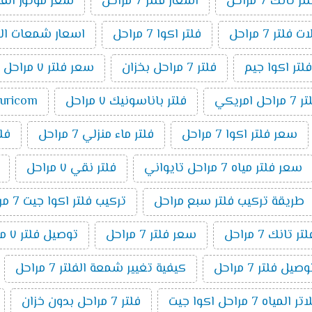
انك 7 مراحل
اسعار فلتر 7 مراحل
سعر موتور الفلتر 7 م
فلتر 7 مراحل
فلتر اكوا 7 مراحل
اسعار شمعات الفلتر ٧ 
فلتر اكوا جيم
فلتر 7 مراحل بخزان
سعر فلتر ٧ مراحل تانك
مراحل امريكي
فلتر باناسونيك ٧ مراحل
puricom فلت
سعر فلتر اكوا 7 مراحل
فلتر ماء منزلي 7 مراحل
فلتر 7 م
سعر فلتر مياه 7 مراحل تايواني
فلتر نقي ٧ مراحل
طريقة تركيب فلتر سبع مراحل
تركيب فلتر اكوا جيت 7 مراحل
تانك 7 مراحل
سعر فلتر 7 مراحل
توصيل فلتر ٧ مراحل
ل فلتر 7 مراحل
كيفية تغيير شمعة الفلتر 7 مراحل
اه 7 مراحل اكوا جيت
فلتر 7 مراحل بدون خزان