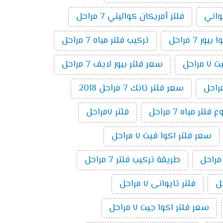
يواني
فلتر أمريكان كواليتي 7 مراحل
ر 7 مراحل
تركيب فلتر مياه 7 مراحل
راحل
سعر فلتر بيور لايف 7 مراحل
سعر فلتر تانك 7 مراحل 2018
تر مياه 7 مراحل
فلتر ٧مراحل
سعر فلتر اكوا فيت ٧ مراحل
طريقة تركيب فلتر 7 مراحل
فلتر تايوانى ٧ مراحل
سعر فلتر اكوا جيت ٧ مراحل