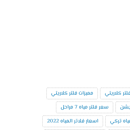
لتر كلاريتي
مميزات فلتر كلاريتي
سعر فلتر مياه 7 مراحل
ياه تركي
اسعار فلاتر المياه 2022