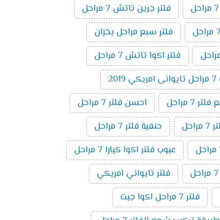
فلتر جرين تاتش 7 مراحل
فلتر سبع مراحل بخزان
فلتر اكوا تاتش 7 مراحل
20
ر 7 مراحل
احسن فلتر 7 مراحل
راحل
حنفية فلتر 7 مراحل
عيوب فلتر اكوا كيارا 7 مراحل
فلتر تايواني امريكي
فلتر 7 مراحل اكوا جيت