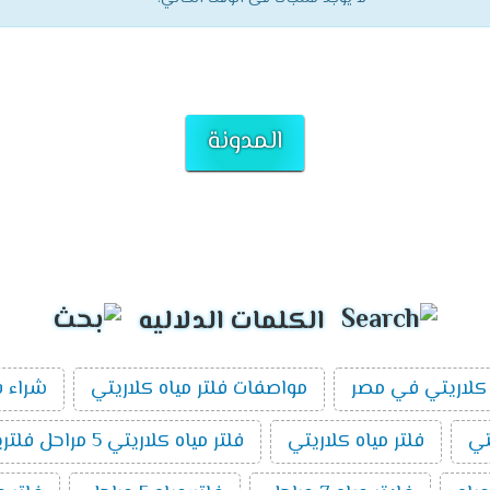
المدونة
الكلمات الدلاليه
كلاريتي في مصر
مواصفات فلتر مياه كلاريتي
شراء ف
تي
فلتر مياه كلاريتي
فلتر مياه كلاريتي 5 مراحل فلتريشن