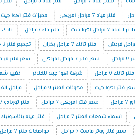
ياه
فلاتر مياه 7 مراحل
فلتر مياه 5 مراحل
فلتر م
فلتر مياه 7 مراحل امريكى
مميزات فلتر اكوا جيت 7 مراحل
مياه 7 مراحل اكوا فيت
فلتر ماء 7مراحل
تانك 7 مراحل
فلتر تانك 7 مراحل بخزان
تجميع فلتر ٧ مراحل
راحل
سعر فلتر 7 مراحل امريكى
سعر فلتر مياه 7 مراحل تايوانى امريكي 19
ر تانك ٧ مراحل
شركة اكوا جيت للفلاتر
تغيير شمع فلت
عر فلتر اكوا جيت
مكونات الفلتر ٧ مراحل
مراحل الفلتر 7 م
راحل
سعر فلتر امريكى 7 مراحل
فلتر تورنادو 7 مراحل
اسماء شمعات الفلتر 7 مراحل
فلتر مياه باناسونيك 7 مراحل
سعر فلتر ووتر ماست 7 مراحل
مواصفات فلتر 7 مراحل