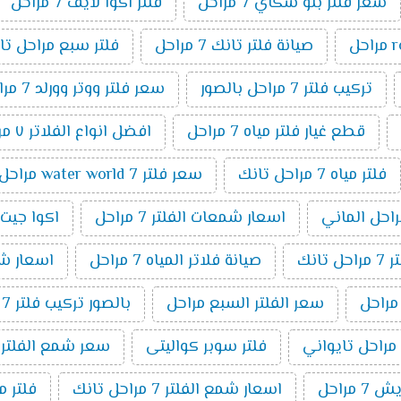
سعر فلتر بلو سكاي 7 مراحل
فلتر اكوا لايف 7 مراحل
صيانة فلتر تانك 7 مراحل
فلتر سبع مراحل تا
تركيب فلتر 7 مراحل بالصور
سعر فلتر ووتر وورلد 7 مراحل
قطع غيار فلتر مياه 7 مراحل
افضل انواع الفلاتر ٧ مراحل
فلتر مياه 7 مراحل تانك
سعر فلتر water world 7 مراحل
اسعار شمعات الفلتر 7 مراحل
اكوا جيت 7 مراح
انك
صيانة فلاتر المياه 7 مراحل
اسعار شمعا
سعر الفلتر السبع مراحل
بالصور تركيب فلتر 7 مراحل
فلتر سوبر كواليتى
سعر شمع الفلتر 7 مراحل
 مراحل
اسعار شمع الفلتر 7 مراحل تانك
فلتر مياة 7