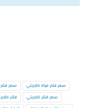
سعر فلتر مياه كلاريتي
سعر فلتر 
سعر فلتر كلاريتي
فلتر كلاري