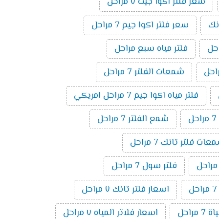
سعر فلتر اكوا جيت ٧ مراحل
نك
سعر فلتر اكوا جيم 7 مراحل
فلتر مياه سبع مراحل
شمعات الفلتر 7 مراحل
فلتر مياه اكوا جيم 7 مراحل امريكي
ل
شمع الفلتر 7 مراحل
ت فلتر تانك 7 مراحل
فلتر سول 7 مراحل
اسعار فلتر تانك ٧ مراحل
 مراحل
اسعار فلاتر المياه ٧ مراحل