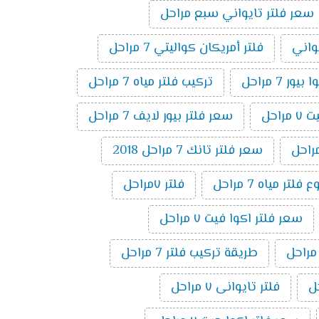
سعر فلتر تايواني سبع مراحل
يواني
فلتر أمريكان كواليتي 7 مراحل
ر 7 مراحل
تركيب فلتر مياه 7 مراحل
راحل
سعر فلتر بيور لايف 7 مراحل
سعر فلتر تانك 7 مراحل 2018
تر مياه 7 مراحل
فلتر ٧مراحل
سعر فلتر اكوا فيت ٧ مراحل
طريقة تركيب فلتر 7 مراحل
فلتر تايوانى ٧ مراحل