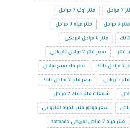
راحل
فلتر اونو 7 مراحل
مراحل
فلتر مياه ٧ مراحل
فلتر ٧ مراحل امريكى
ر
سعر فلتر 7 مراحل تايواني
راحل تانك
فلتر ماء سبع مراحل
فلتر تايواني
سعر فلتر 7 مراحل تانك
شمعات فلتر تانك 7 مراحل
سعر موتور فلتر المياه التايواني
فلتر مياه 7 مراحل امريكي tornado