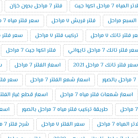
اه 7 مراحل اكوا جيت
فلتر 7 مراحل بدون خزان
 السبع مراحل
فلتر فريش ٧ مراحل
سعر فلتر مياه 7 مراحل اكوا
 فلتر تانك ٧ مراحل
تركيب فلتر ٧ مراحل
سعر فلتر مياه 7 مراحل تايواني
ر فلتر تانك 7 مراحل تايواني
فلتر اكوا جيت 7 مراحل
سعر فلتر تانك 7 مراحل 2021
اسعار الفلتر 7 مراحل
سعر
ر
اسعار شمع الفلتر 7 مراحل
سعر فلتر اك
اسعار شمعات فلتر مياه 7 مراحل
اسعار قطع غيار الفلتر 7 مراح
طريقة تركيب فلتر مياه 7 مراحل بالصور
اسعار ا
المياه 7 مراحل
سعر الفلتر ٧ مراحل
شرح فلتر 7 مراحل