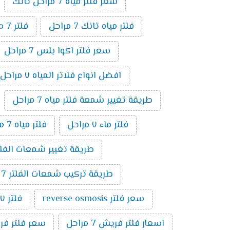
سعر فلتر مياه 7 مراحل تانك
فلتر مياه تانك 7 مراحل
فلتر ro 7 مراحل
سعر فلتر اكوا بلس 7 مراحل
افضل انواع فلاتر المياه ٧ مراحل
طريقة تغيير شمعة فلتر مياه 7 مراحل
فلتر ماء ٧ مراحل
فلتر مياه 7 مراحل الماني
طريقة تغيير شمعات الفلتر 7 مراحل ت
طريقة تركيب شمعات الفلتر 7 مراحل
سعر فلتر reverse osmosis
فلتر ٧ مراحل تايواني
اسعار فلتر فريش 7 مراحل
سعر فلتر فريش 7