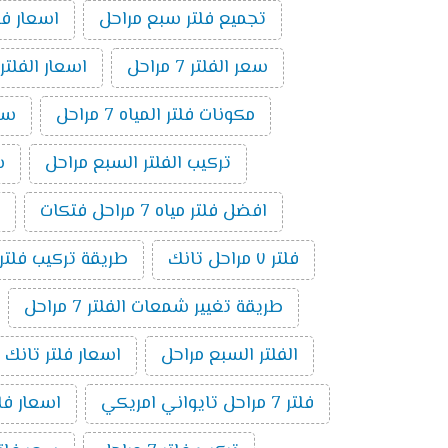
تجميع فلتر سبع مراحل
اسعار فلاتر المي
سعر الفلتر 7 مراحل
اسعار الفلتر
مكونات فلتر المياه 7 مراحل
سعر
تركيب الفلتر السبع مراحل
سع
افضل فلتر مياه 7 مراحل فتكات
فلتر ٧ مراحل تانك
طريقة تركيب فلتر 7 مراحل بالصو
طريقة تغيير شمعات الفلتر 7 مراحل
الفلتر السبع مراحل
اسعار فلتر تانك 7 مراحل
فلتر 7 مراحل تايواني امريكي
اسعار فلاتر 