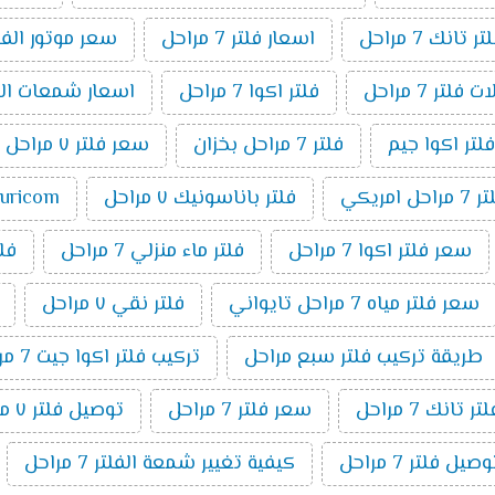
انك 7 مراحل
اسعار فلتر 7 مراحل
سعر موتور الفلتر 7 م
فلتر 7 مراحل
فلتر اكوا 7 مراحل
اسعار شمعات الفلتر ٧ 
فلتر اكوا جيم
فلتر 7 مراحل بخزان
سعر فلتر ٧ مراحل تانك
مراحل امريكي
فلتر باناسونيك ٧ مراحل
puricom فلت
سعر فلتر اكوا 7 مراحل
فلتر ماء منزلي 7 مراحل
فلتر 7 م
سعر فلتر مياه 7 مراحل تايواني
فلتر نقي ٧ مراحل
طريقة تركيب فلتر سبع مراحل
تركيب فلتر اكوا جيت 7 مراحل
تانك 7 مراحل
سعر فلتر 7 مراحل
توصيل فلتر ٧ مراحل
ل فلتر 7 مراحل
كيفية تغيير شمعة الفلتر 7 مراحل