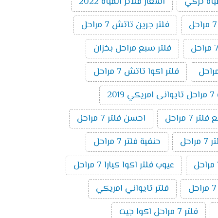
ياه تركي
اسعار فلاتر المياه 2022
فلتر جرين تاتش 7 مراحل
فلتر سبع مراحل بخزان
فلتر اكوا تاتش 7 مراحل
20
ر 7 مراحل
احسن فلتر 7 مراحل
راحل
حنفية فلتر 7 مراحل
عيوب فلتر اكوا كيارا 7 مراحل
فلتر تايواني امريكي
فلتر 7 مراحل اكوا جيت