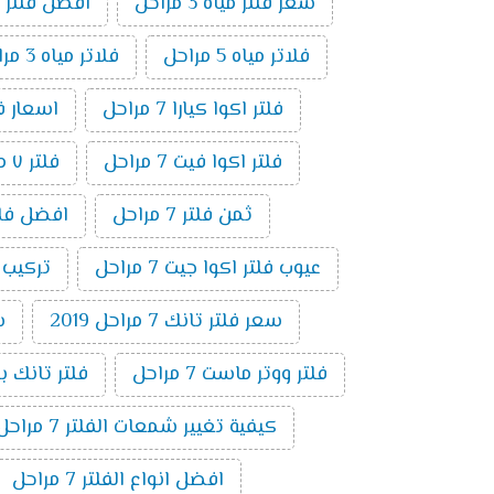
سعر فلتر مياه 3 مراحل
افضل فلتر م
فلاتر مياه 5 مراحل
فلاتر مياه 3 مراحل
فلتر اكوا كيارا 7 مراحل
اسعار فلاتر ال
فلتر اكوا فيت 7 مراحل
فلتر ٧ مراحل فريش
ثمن فلتر 7 مراحل
افضل فلتر ٧ م
عيوب فلتر اكوا جيت 7 مراحل
تركيب فلت
سعر فلتر تانك 7 مراحل 2019
س
فلتر ووتر ماست 7 مراحل
فلتر تانك باور 7 م
كيفية تغيير شمعات الفلتر 7 مراحل
افضل انواع الفلتر 7 مراحل