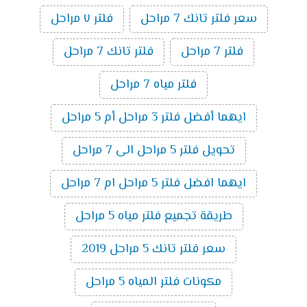
سعر فلتر تانك 7 مراحل
فلتر ٧ مراحل
فلتر 7 مراحل
فلتر تانك 7 مراحل
فلتر مياه 7 مراحل
ايهما أفضل فلتر 3 مراحل أم 5 مراحل
تحويل فلتر 5 مراحل الى 7 مراحل
ايهما افضل فلتر 5 مراحل ام 7 مراحل
طريقة تجميع فلتر مياه 5 مراحل
سعر فلتر تانك 5 مراحل 2019
مكونات فلتر المياه 5 مراحل