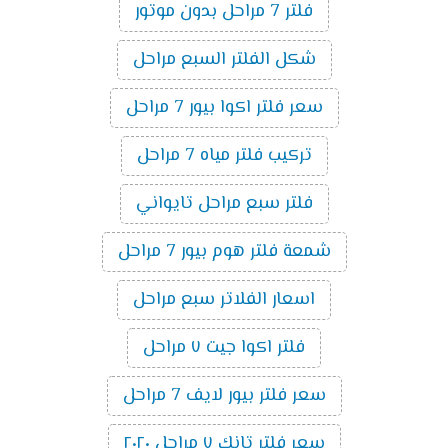
فلتر 7 مراحل بدون موتور
شكل الفلتر السبع مراحل
سعر فلتر اكوا بيور 7 مراحل
تركيب فلتر مياه 7 مراحل
فلتر سبع مراحل تايواني
شمعة فلتر هوم بيور 7 مراحل
اسعار الفلاتر سبع مراحل
فلتر اكوا جيت ٧ مراحل
سعر فلتر بيور لايف 7 مراحل
سعر فلتر تانك ٧ مراحل ٢٠٢٠