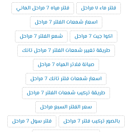
فلتر ماء ٧ مراحل
فلتر مياه 7 مراحل الماني
اسعار شمعات الفلتر 7 مراحل
اكوا جيت 7 مراحل
شمع الفلتر 7 مراحل
طريقة تغيير شمعات الفلتر 7 مراحل تانك
صيانة فلاتر المياه 7 مراحل
اسعار شمعات فلتر تانك 7 مراحل
طريقة تركيب شمعات الفلتر 7 مراحل
سعر الفلتر السبع مراحل
بالصور تركيب فلتر 7 مراحل
فلتر سول 7 مراحل