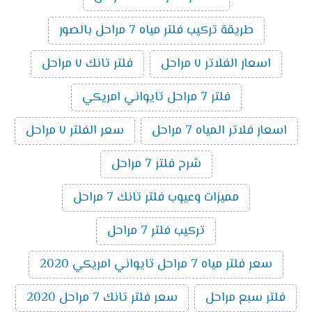
طريقة تركيب فلتر مياه 7 مراحل بالصور
اسعار الفلاتر ٧ مراحل
فلتر تانك ٧ مراحل
فلتر 7 مراحل تايواني امريكي
اسعار فلاتر المياه 7 مراحل
سعر الفلتر ٧ مراحل
شرح فلتر 7 مراحل
مميزات وعيوب فلتر تانك 7 مراحل
تركيب فلتر 7 مراحل
سعر فلتر مياه 7 مراحل تايواني امريكي 2020
فلتر سبع مراحل
سعر فلتر تانك 7 مراحل 2020