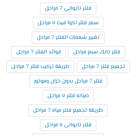
فلتر تايوانى 7 مراحل
سعر فلتر اكوا فيت ٧ مراحل
تغيير شمعات الفلتر 7 مراحل
فلتر تانك سبع مراحل
فوائد الفلتر 7 مراحل
تجميع فلتر 7 مراحل
طريقة تركيب فلتر 7 مراحل
فلتر 7 مراحل بدون خزان وموتور
صيانه فلتر ٧ مراحل
طريقة تجميع فلتر مياه 7 مراحل
فلتر تايوانى ٧ مراحل