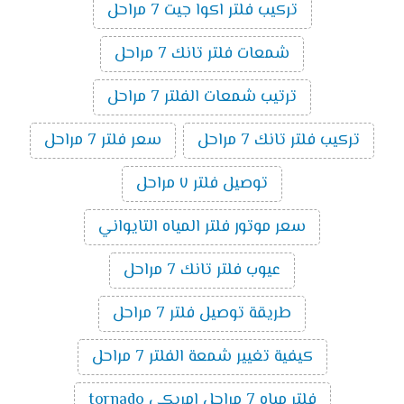
تركيب فلتر اكوا جيت 7 مراحل
شمعات فلتر تانك 7 مراحل
ترتيب شمعات الفلتر 7 مراحل
تركيب فلتر تانك 7 مراحل
سعر فلتر 7 مراحل
توصيل فلتر ٧ مراحل
سعر موتور فلتر المياه التايواني
عيوب فلتر تانك 7 مراحل
طريقة توصيل فلتر 7 مراحل
كيفية تغيير شمعة الفلتر 7 مراحل
فلتر مياه 7 مراحل امريكي tornado