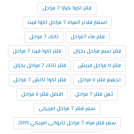
فلتر اكوا كيارا 7 مراحل
اسعار فلاتر المياه 7 مراحل اكوا فيت
فلتر ماء 7مراحل
تانك 7 مراحل
فلتر سبع مراحل بخزان
فلتر اكوا فيت 7 مراحل
فلتر ٧ مراحل فريش
فلتر تانك 7 مراحل بخزان
تجميع فلتر ٧ مراحل
فلتر اكوا تاتش 7 مراحل
ثمن فلتر 7 مراحل
افضل فلتر ٧ مراحل
سعر فلتر 7 مراحل امريكى
سعر فلتر مياه 7 مراحل تايوانى امريكي 2019