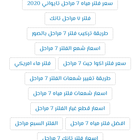
سعر فلتر مياه 7 مراحل تايواني 2020
فلتر ٧ مراحل تانك
طريقة تركيب فلتر 7 مراحل بالصور
اسعار شمع الفلتر 7 مراحل
سعر فلتر اكوا جيت 7 مراحل
فلتر ماء امريكي
طريقة تغيير شمعات الفلتر 7 مراحل
اسعار شمعات فلتر مياه 7 مراحل
اسعار قطع غيار الفلتر 7 مراحل
افضل فلتر مياه 7 مراحل
الفلتر السبع مراحل
اسعار فلتر تانك 7 مراحل