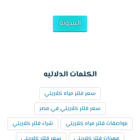
المدونة
الكلمات الدلاليه
سعر فلتر مياه كلاريتي
سعر فلتر كلاريتي في مصر
مواصفات فلتر مياه كلاريتي
شراء فلتر كلاريتي
مميزات فلتر كلاريتي
سعر فلتر كلاريتي