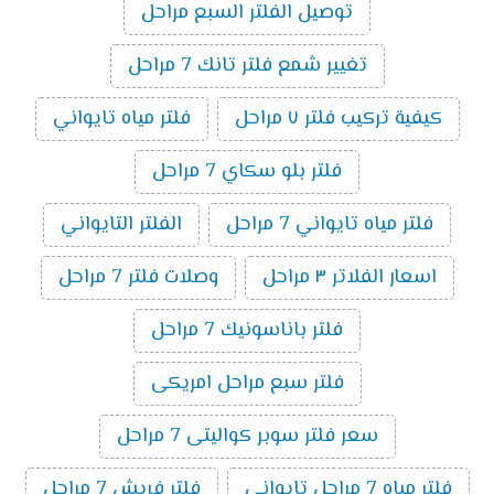
توصيل الفلتر السبع مراحل
تغيير شمع فلتر تانك 7 مراحل
كيفية تركيب فلتر ٧ مراحل
فلتر مياه تايواني
فلتر بلو سكاي 7 مراحل
فلتر مياه تايواني 7 مراحل
الفلتر التايواني
اسعار الفلاتر ٣ مراحل
وصلات فلتر 7 مراحل
فلتر باناسونيك 7 مراحل
فلتر سبع مراحل امريكى
سعر فلتر سوبر كواليتى 7 مراحل
فلتر مياه 7 مراحل تايوانى
فلتر فريش 7 مراحل