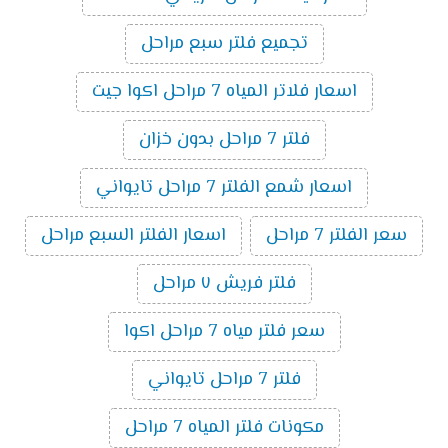
تجميع فلتر سبع مراحل
اسعار فلاتر المياه 7 مراحل اكوا جيت
فلتر 7 مراحل بدون خزان
اسعار شمع الفلتر 7 مراحل تايواني
سعر الفلتر 7 مراحل
اسعار الفلتر السبع مراحل
فلتر فريش ٧ مراحل
سعر فلتر مياه 7 مراحل اكوا
فلتر 7 مراحل تايواني
مكونات فلتر المياه 7 مراحل