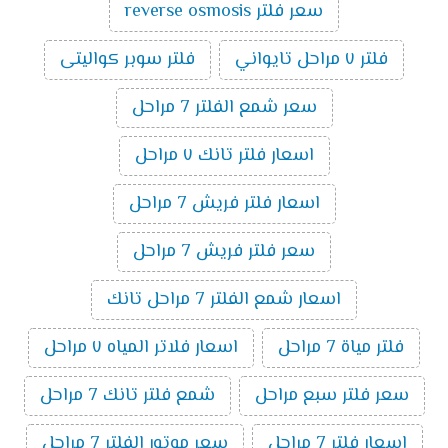
سعر فلتر reverse osmosis
فلتر ٧ مراحل تايواني
فلتر سوبر كواليتى
سعر شمع الفلتر 7 مراحل
اسعار فلتر تانك ٧ مراحل
اسعار فلتر فريش 7 مراحل
سعر فلتر فريش 7 مراحل
اسعار شمع الفلتر 7 مراحل تانك
فلتر مياة 7 مراحل
اسعار فلاتر المياه ٧ مراحل
سعر فلتر سبع مراحل
شمع فلتر تانك 7 مراحل
اسعار فلتر 7 مراحل
سعر موتور الفلتر 7 مراحل