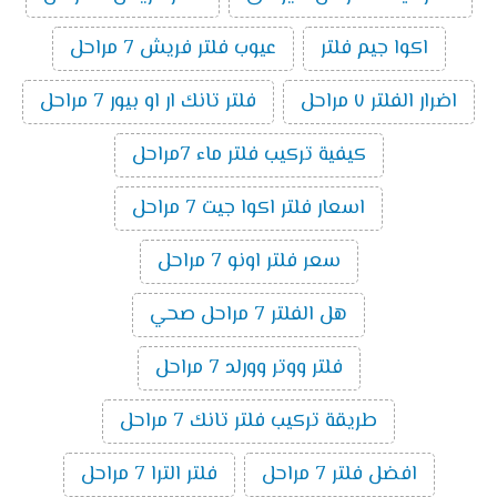
اكوا جيم فلتر
عيوب فلتر فريش 7 مراحل
اضرار الفلتر ٧ مراحل
فلتر تانك ار او بيور 7 مراحل
كيفية تركيب فلتر ماء 7مراحل
اسعار فلتر اكوا جيت 7 مراحل
سعر فلتر اونو 7 مراحل
هل الفلتر 7 مراحل صحي
فلتر ووتر وورلد 7 مراحل
طريقة تركيب فلتر تانك 7 مراحل
افضل فلتر 7 مراحل
فلتر الترا 7 مراحل