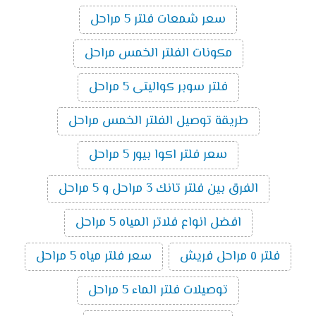
سعر شمعات فلتر 5 مراحل
مكونات الفلتر الخمس مراحل
فلتر سوبر كواليتى 5 مراحل
طريقة توصيل الفلتر الخمس مراحل
سعر فلتر اكوا بيور 5 مراحل
الفرق بين فلتر تانك 3 مراحل و 5 مراحل
افضل انواع فلاتر المياه 5 مراحل
فلتر ٥ مراحل فريش
سعر فلتر مياه 5 مراحل
توصيلات فلتر الماء 5 مراحل