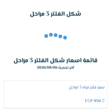
شكل الفلتر 3 مراحل
قائمة اسعار شكل الفلتر 3 مراحل
آخر تحديث 2026/08/06
سعر فلتر مياه 3 مراحل
EGP
950