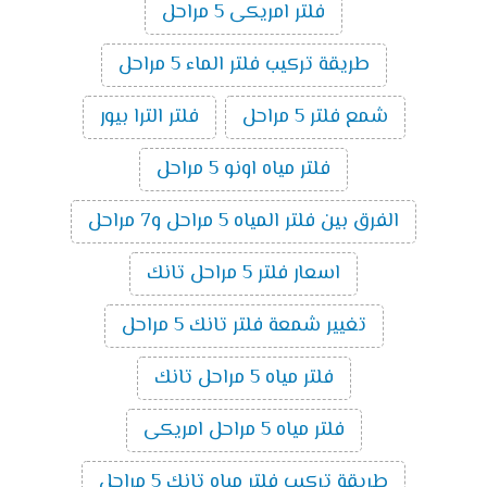
فلتر امريكى 5 مراحل
طريقة تركيب فلتر الماء 5 مراحل
شمع فلتر 5 مراحل
فلتر الترا بيور
فلتر مياه اونو 5 مراحل
الفرق بين فلتر المياه 5 مراحل و7 مراحل
اسعار فلتر 5 مراحل تانك
تغيير شمعة فلتر تانك 5 مراحل
فلتر مياه 5 مراحل تانك
فلتر مياه 5 مراحل امريكى
طريقة تركيب فلتر مياه تانك 5 مراحل