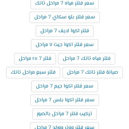
سعر فلتر مياه 7 مراحل تانك
سعر فلتر بلو سكاي 7 مراحل
فلتر اكوا لايف 7 مراحل
سعر فلتر اكوا جيت ٧ مراحل
فلتر مياه تانك 7 مراحل
فلتر ro 7 مراحل
صيانة فلتر تانك 7 مراحل
فلتر سبع مراحل تانك
سعر فلتر اكوا جيم 7 مراحل
سعر فلتر اكوا بلس 7 مراحل
تركيب فلتر 7 مراحل بالصور
سعر فلتر ووتر وورلد 7 مراحل