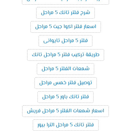
شرح فلتر تانك 5 مراحل
اسعار فلتر اكوا جيت 5 مراحل
فلتر 5 مراحل تايوانى
طريقة تركيب فلتر 5 مراحل تانك
شمعات الفلتر 5 مراحل
توصيل فلتر خمس مراحل
فلتر تانك باور 5 مراحل
اسعار شمعات الفلتر 5 مراحل فريش
فلتر تانك 5 مراحل الترا بيور