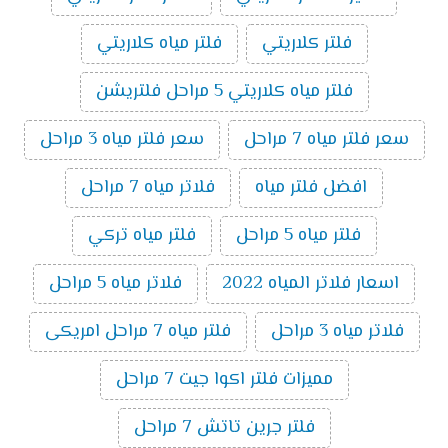
فلتر كلاريتي
فلتر مياه كلاريتي
فلتر مياه كلاريتي 5 مراحل فلتريشن
سعر فلتر مياه 7 مراحل
سعر فلتر مياه 3 مراحل
افضل فلتر مياه
فلاتر مياه 7 مراحل
فلتر مياه 5 مراحل
فلتر مياه تركي
اسعار فلاتر المياه 2022
فلاتر مياه 5 مراحل
فلاتر مياه 3 مراحل
فلتر مياه 7 مراحل امريكى
مميزات فلتر اكوا جيت 7 مراحل
فلتر جرين تاتش 7 مراحل