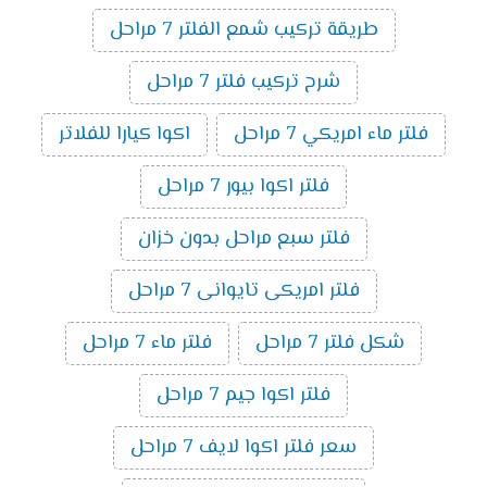
طريقة تركيب شمع الفلتر 7 مراحل
شرح تركيب فلتر 7 مراحل
فلتر ماء امريكي 7 مراحل
اكوا كيارا للفلاتر
فلتر اكوا بيور 7 مراحل
فلتر سبع مراحل بدون خزان
فلتر امريكى تايوانى 7 مراحل
شكل فلتر 7 مراحل
فلتر ماء 7 مراحل
فلتر اكوا جيم 7 مراحل
سعر فلتر اكوا لايف 7 مراحل