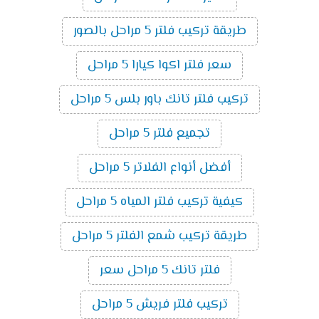
طريقة تركيب فلتر 5 مراحل بالصور
سعر فلتر اكوا كيارا 5 مراحل
تركيب فلتر تانك باور بلس 5 مراحل
تجميع فلتر 5 مراحل
أفضل أنواع الفلاتر 5 مراحل
كيفية تركيب فلتر المياه 5 مراحل
طريقة تركيب شمع الفلتر 5 مراحل
فلتر تانك 5 مراحل سعر
تركيب فلتر فريش 5 مراحل