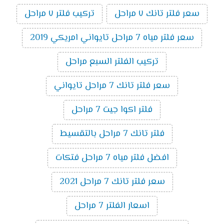
سعر فلتر تانك ٧ مراحل
تركيب فلتر ٧ مراحل
سعر فلتر مياه 7 مراحل تايواني امريكي 2019
تركيب الفلتر السبع مراحل
سعر فلتر تانك 7 مراحل تايواني
فلتر اكوا جيت 7 مراحل
فلتر تانك 7 مراحل بالتقسيط
افضل فلتر مياه 7 مراحل فتكات
سعر فلتر تانك 7 مراحل 2021
اسعار الفلتر 7 مراحل