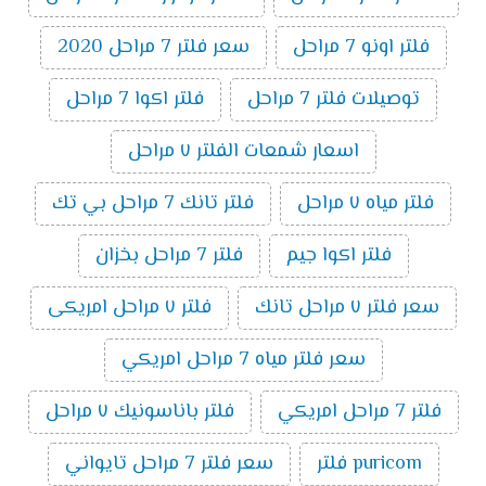
فلتر اونو 7 مراحل
سعر فلتر 7 مراحل 2020
توصيلات فلتر 7 مراحل
فلتر اكوا 7 مراحل
اسعار شمعات الفلتر ٧ مراحل
فلتر مياه ٧ مراحل
فلتر تانك 7 مراحل بي تك
فلتر اكوا جيم
فلتر 7 مراحل بخزان
سعر فلتر ٧ مراحل تانك
فلتر ٧ مراحل امريكى
سعر فلتر مياه 7 مراحل امريكي
فلتر 7 مراحل امريكي
فلتر باناسونيك ٧ مراحل
puricom فلتر
سعر فلتر 7 مراحل تايواني