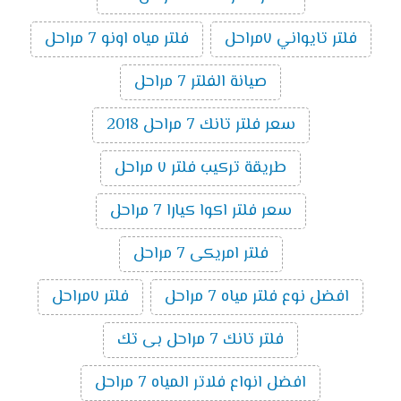
فلتر تايواني ٧مراحل
فلتر مياه اونو 7 مراحل
صيانة الفلتر 7 مراحل
سعر فلتر تانك 7 مراحل 2018
طريقة تركيب فلتر ٧ مراحل
سعر فلتر اكوا كيارا 7 مراحل
فلتر امريكى 7 مراحل
افضل نوع فلتر مياه 7 مراحل
فلتر ٧مراحل
فلتر تانك 7 مراحل بى تك
افضل انواع فلاتر المياه 7 مراحل