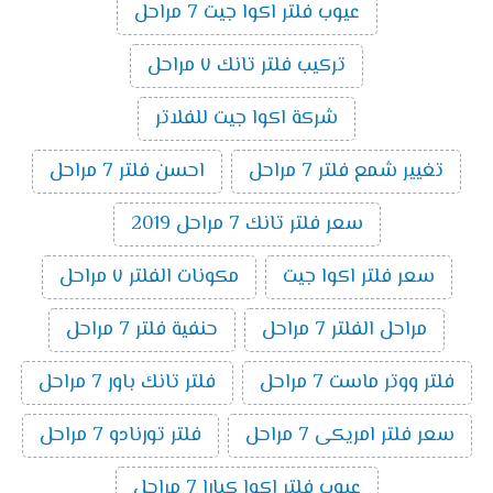
عيوب فلتر اكوا جيت 7 مراحل
تركيب فلتر تانك ٧ مراحل
شركة اكوا جيت للفلاتر
تغيير شمع فلتر 7 مراحل
احسن فلتر 7 مراحل
سعر فلتر تانك 7 مراحل 2019
سعر فلتر اكوا جيت
مكونات الفلتر ٧ مراحل
مراحل الفلتر 7 مراحل
حنفية فلتر 7 مراحل
فلتر ووتر ماست 7 مراحل
فلتر تانك باور 7 مراحل
سعر فلتر امريكى 7 مراحل
فلتر تورنادو 7 مراحل
عيوب فلتر اكوا كيارا 7 مراحل