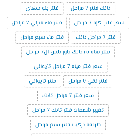
تانك فلتر 7 مراحل
فلتر بلو سكاى
سعر فلتر اكوا 7 مراحل
فلتر ماء منزلي 7 مراحل
فلتر 7 مراحل تانك
فلتر ماء سبع مراحل
فلتر مياه ro تانك باور بلس ال7 مراحل
سعر فلتر مياه 7 مراحل تايواني
فلتر نقي ٧ مراحل
فلتر تايواني
سعر فلتر 7 مراحل تانك
تغيير شمعات فلتر تانك 7 مراحل
طريقة تركيب فلتر سبع مراحل