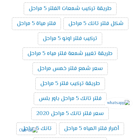
طريقة تركيب شمعات الفلتر 5 مراحل
شكل فلتر تانك 5 مراحل
فلتر مياة 5 مراحل
تركيب فلتر اونو 5 مراحل
طريقة تغيير شمعة فلتر مياه 5 مراحل
سعر شمع فلتر خمس مراحل
طريقة تركيب فلتر 5 مراحل
فلتر تانك 5 مراحل باور بلس
سعر فلتر تانك 5 مراحل 2020
أضرار فلتر المياه 5 مراحل
تانك 5 مراحل