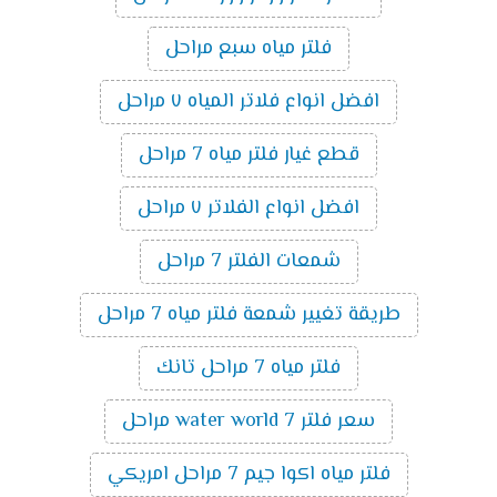
فلتر مياه سبع مراحل
افضل انواع فلاتر المياه ٧ مراحل
قطع غيار فلتر مياه 7 مراحل
افضل انواع الفلاتر ٧ مراحل
شمعات الفلتر 7 مراحل
طريقة تغيير شمعة فلتر مياه 7 مراحل
فلتر مياه 7 مراحل تانك
سعر فلتر water world 7 مراحل
فلتر مياه اكوا جيم 7 مراحل امريكي