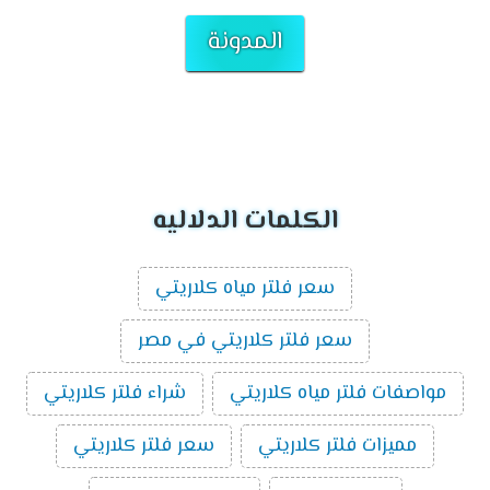
المدونة
الكلمات الدلاليه
سعر فلتر مياه كلاريتي
سعر فلتر كلاريتي في مصر
مواصفات فلتر مياه كلاريتي
شراء فلتر كلاريتي
مميزات فلتر كلاريتي
سعر فلتر كلاريتي