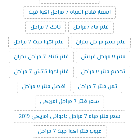
اسعار فلاتر المياه 7 مراحل اكوا فيت
فلتر ماء 7مراحل
تانك 7 مراحل
فلتر سبع مراحل بخزان
فلتر اكوا فيت 7 مراحل
فلتر ٧ مراحل فريش
فلتر تانك 7 مراحل بخزان
تجميع فلتر ٧ مراحل
فلتر اكوا تاتش 7 مراحل
ثمن فلتر 7 مراحل
افضل فلتر ٧ مراحل
سعر فلتر 7 مراحل امريكى
سعر فلتر مياه 7 مراحل تايوانى امريكي 2019
عيوب فلتر اكوا جيت 7 مراحل