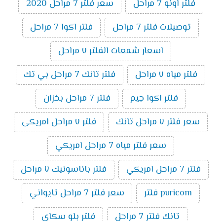
فلتر اونو 7 مراحل
سعر فلتر 7 مراحل 2020
توصيلات فلتر 7 مراحل
فلتر اكوا 7 مراحل
اسعار شمعات الفلتر ٧ مراحل
فلتر مياه ٧ مراحل
فلتر تانك 7 مراحل بي تك
فلتر اكوا جيم
فلتر 7 مراحل بخزان
سعر فلتر ٧ مراحل تانك
فلتر ٧ مراحل امريكى
سعر فلتر مياه 7 مراحل امريكي
فلتر 7 مراحل امريكي
فلتر باناسونيك ٧ مراحل
puricom فلتر
سعر فلتر 7 مراحل تايواني
تانك فلتر 7 مراحل
فلتر بلو سكاى