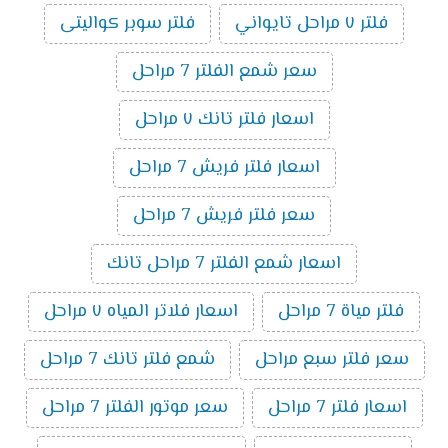
فلتر ٧ مراحل تايواني
فلتر سوبر كواليتى
سعر شمع الفلتر 7 مراحل
اسعار فلتر تانك ٧ مراحل
اسعار فلتر فريش 7 مراحل
سعر فلتر فريش 7 مراحل
اسعار شمع الفلتر 7 مراحل تانك
فلتر مياة 7 مراحل
اسعار فلاتر المياه ٧ مراحل
سعر فلتر سبع مراحل
شمع فلتر تانك 7 مراحل
اسعار فلتر 7 مراحل
سعر موتور الفلتر 7 مراحل