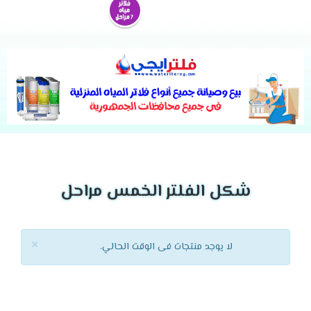
شكل الفلتر الخمس مراحل
×
لا يوجد منتجات فى الوقت الحالي.