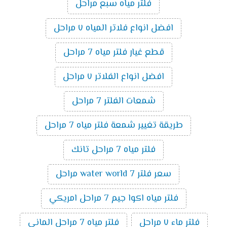
فلتر مياه سبع مراحل
افضل انواع فلاتر المياه ٧ مراحل
قطع غيار فلتر مياه 7 مراحل
افضل انواع الفلاتر ٧ مراحل
شمعات الفلتر 7 مراحل
طريقة تغيير شمعة فلتر مياه 7 مراحل
فلتر مياه 7 مراحل تانك
سعر فلتر water world 7 مراحل
فلتر مياه اكوا جيم 7 مراحل امريكي
فلتر ماء ٧ مراحل
فلتر مياه 7 مراحل الماني