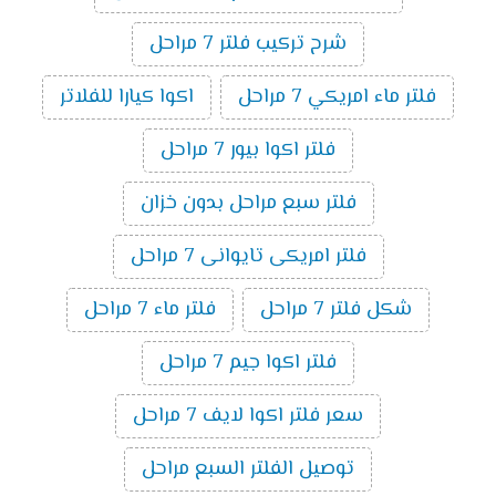
شرح تركيب فلتر 7 مراحل
فلتر ماء امريكي 7 مراحل
اكوا كيارا للفلاتر
فلتر اكوا بيور 7 مراحل
فلتر سبع مراحل بدون خزان
فلتر امريكى تايوانى 7 مراحل
شكل فلتر 7 مراحل
فلتر ماء 7 مراحل
فلتر اكوا جيم 7 مراحل
سعر فلتر اكوا لايف 7 مراحل
توصيل الفلتر السبع مراحل