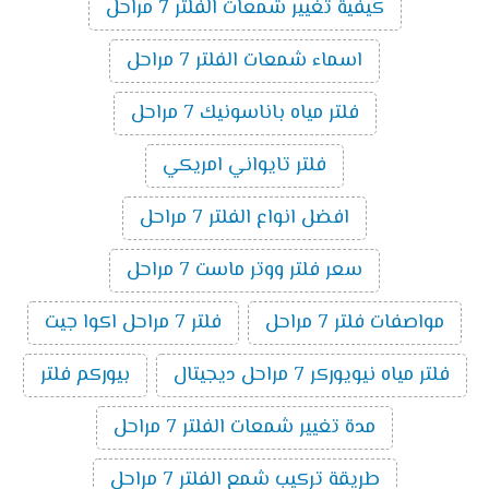
كيفية تغيير شمعات الفلتر 7 مراحل
اسماء شمعات الفلتر 7 مراحل
فلتر مياه باناسونيك 7 مراحل
فلتر تايواني امريكي
افضل انواع الفلتر 7 مراحل
سعر فلتر ووتر ماست 7 مراحل
مواصفات فلتر 7 مراحل
فلتر 7 مراحل اكوا جيت
فلتر مياه نيويوركر 7 مراحل ديجيتال
بيوركم فلتر
مدة تغيير شمعات الفلتر 7 مراحل
طريقة تركيب شمع الفلتر 7 مراحل