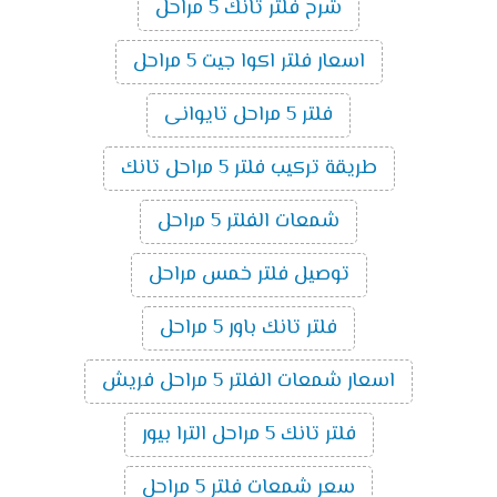
شرح فلتر تانك 5 مراحل
اسعار فلتر اكوا جيت 5 مراحل
فلتر 5 مراحل تايوانى
طريقة تركيب فلتر 5 مراحل تانك
شمعات الفلتر 5 مراحل
توصيل فلتر خمس مراحل
فلتر تانك باور 5 مراحل
اسعار شمعات الفلتر 5 مراحل فريش
فلتر تانك 5 مراحل الترا بيور
سعر شمعات فلتر 5 مراحل