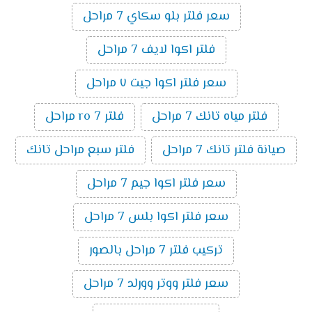
سعر فلتر بلو سكاي 7 مراحل
فلتر اكوا لايف 7 مراحل
سعر فلتر اكوا جيت ٧ مراحل
فلتر مياه تانك 7 مراحل
فلتر ro 7 مراحل
صيانة فلتر تانك 7 مراحل
فلتر سبع مراحل تانك
سعر فلتر اكوا جيم 7 مراحل
سعر فلتر اكوا بلس 7 مراحل
تركيب فلتر 7 مراحل بالصور
سعر فلتر ووتر وورلد 7 مراحل