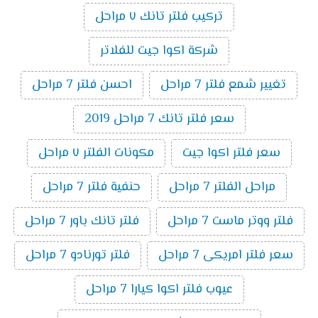
تركيب فلتر تانك ٧ مراحل
شركة اكوا جيت للفلاتر
تغيير شمع فلتر 7 مراحل
احسن فلتر 7 مراحل
سعر فلتر تانك 7 مراحل 2019
سعر فلتر اكوا جيت
مكونات الفلتر ٧ مراحل
مراحل الفلتر 7 مراحل
حنفية فلتر 7 مراحل
فلتر ووتر ماست 7 مراحل
فلتر تانك باور 7 مراحل
سعر فلتر امريكى 7 مراحل
فلتر تورنادو 7 مراحل
عيوب فلتر اكوا كيارا 7 مراحل