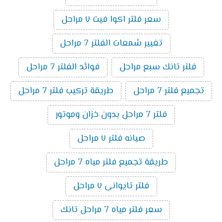
سعر فلتر اكوا فيت ٧ مراحل
تغيير شمعات الفلتر 7 مراحل
فلتر تانك سبع مراحل
فوائد الفلتر 7 مراحل
تجميع فلتر 7 مراحل
طريقة تركيب فلتر 7 مراحل
فلتر 7 مراحل بدون خزان وموتور
صيانه فلتر ٧ مراحل
طريقة تجميع فلتر مياه 7 مراحل
فلتر تايوانى ٧ مراحل
سعر فلتر مياه 7 مراحل تانك