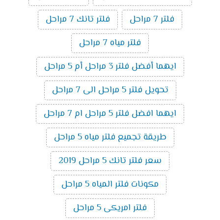
فلتر 7 مراحل
فلتر تانك 7 مراحل
فلتر مياه 7 مراحل
ايهما أفضل فلتر 3 مراحل أم 5 مراحل
تحويل فلتر 5 مراحل الى 7 مراحل
ايهما افضل فلتر 5 مراحل ام 7 مراحل
طريقة تجميع فلتر مياه 5 مراحل
سعر فلتر تانك 5 مراحل 2019
مكونات فلتر المياه 5 مراحل
فلتر امريكى 5 مراحل