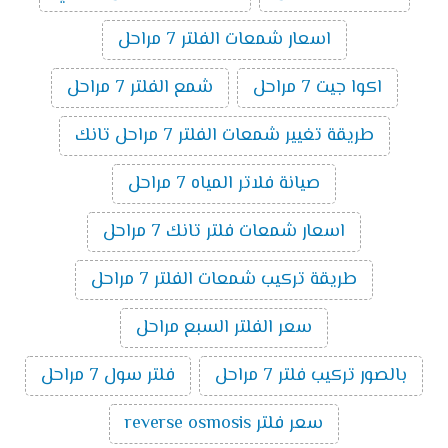
اسعار شمعات الفلتر 7 مراحل
اكوا جيت 7 مراحل
شمع الفلتر 7 مراحل
طريقة تغيير شمعات الفلتر 7 مراحل تانك
صيانة فلاتر المياه 7 مراحل
اسعار شمعات فلتر تانك 7 مراحل
طريقة تركيب شمعات الفلتر 7 مراحل
سعر الفلتر السبع مراحل
بالصور تركيب فلتر 7 مراحل
فلتر سول 7 مراحل
سعر فلتر reverse osmosis