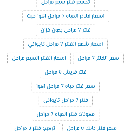
تجميع فلتر سبع مراحل
اسعار فلاتر المياه 7 مراحل اكوا جيت
فلتر 7 مراحل بدون خزان
اسعار شمع الفلتر 7 مراحل تايواني
سعر الفلتر 7 مراحل
اسعار الفلتر السبع مراحل
فلتر فريش ٧ مراحل
سعر فلتر مياه 7 مراحل اكوا
فلتر 7 مراحل تايواني
مكونات فلتر المياه 7 مراحل
سعر فلتر تانك ٧ مراحل
تركيب فلتر ٧ مراحل