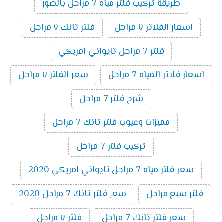
طريقة تركيب فلتر مياه 7 مراحل بالصور
اسعار الفلاتر ٧ مراحل
فلتر تانك ٧ مراحل
فلتر 7 مراحل تايواني امريكي
اسعار فلاتر المياه 7 مراحل
سعر الفلتر ٧ مراحل
شرح فلتر 7 مراحل
مميزات وعيوب فلتر تانك 7 مراحل
تركيب فلتر 7 مراحل
سعر فلتر مياه 7 مراحل تايواني امريكي 2020
فلتر سبع مراحل
سعر فلتر تانك 7 مراحل 2020
سعر فلتر تانك 7 مراحل
فلتر ٧ مراحل