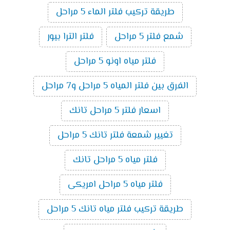
طريقة تركيب فلتر الماء 5 مراحل
شمع فلتر 5 مراحل
فلتر الترا بيور
فلتر مياه اونو 5 مراحل
الفرق بين فلتر المياه 5 مراحل و7 مراحل
اسعار فلتر 5 مراحل تانك
تغيير شمعة فلتر تانك 5 مراحل
فلتر مياه 5 مراحل تانك
فلتر مياه 5 مراحل امريكى
طريقة تركيب فلتر مياه تانك 5 مراحل