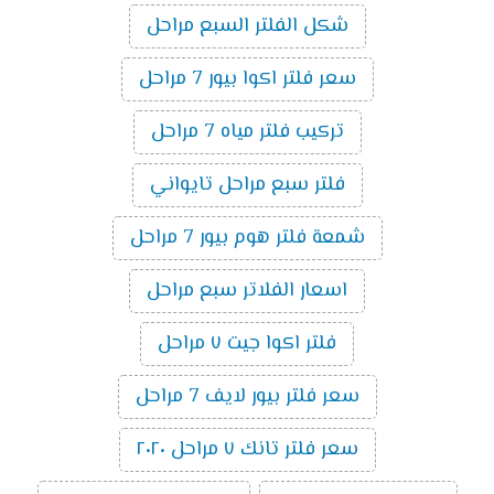
شكل الفلتر السبع مراحل
سعر فلتر اكوا بيور 7 مراحل
تركيب فلتر مياه 7 مراحل
فلتر سبع مراحل تايواني
شمعة فلتر هوم بيور 7 مراحل
اسعار الفلاتر سبع مراحل
فلتر اكوا جيت ٧ مراحل
سعر فلتر بيور لايف 7 مراحل
سعر فلتر تانك ٧ مراحل ٢٠٢٠