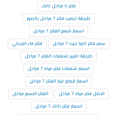
فلتر ٧ مراحل تانك
طريقة تركيب فلتر 7 مراحل بالصور
اسعار شمع الفلتر 7 مراحل
سعر فلتر اكوا جيت 7 مراحل
فلتر ماء امريكي
طريقة تغيير شمعات الفلتر 7 مراحل
اسعار شمعات فلتر مياه 7 مراحل
اسعار قطع غيار الفلتر 7 مراحل
افضل فلتر مياه 7 مراحل
الفلتر السبع مراحل
اسعار فلتر تانك 7 مراحل