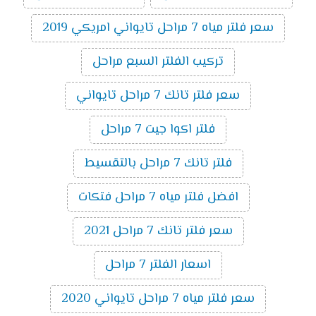
سعر فلتر مياه 7 مراحل تايواني امريكي 2019
تركيب الفلتر السبع مراحل
سعر فلتر تانك 7 مراحل تايواني
فلتر اكوا جيت 7 مراحل
فلتر تانك 7 مراحل بالتقسيط
افضل فلتر مياه 7 مراحل فتكات
سعر فلتر تانك 7 مراحل 2021
اسعار الفلتر 7 مراحل
سعر فلتر مياه 7 مراحل تايواني 2020