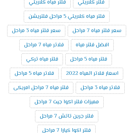
فلتر كلاريتي
فلتر مياه كلاريتي
فلتر مياه كلاريتي 5 مراحل فلتريشن
سعر فلتر مياه 7 مراحل
سعر فلتر مياه 3 مراحل
افضل فلتر مياه
فلاتر مياه 7 مراحل
فلتر مياه 5 مراحل
فلتر مياه تركي
اسعار فلاتر المياه 2022
فلاتر مياه 5 مراحل
فلاتر مياه 3 مراحل
فلتر مياه 7 مراحل امريكى
مميزات فلتر اكوا جيت 7 مراحل
فلتر جرين تاتش 7 مراحل
فلتر اكوا كيارا 7 مراحل