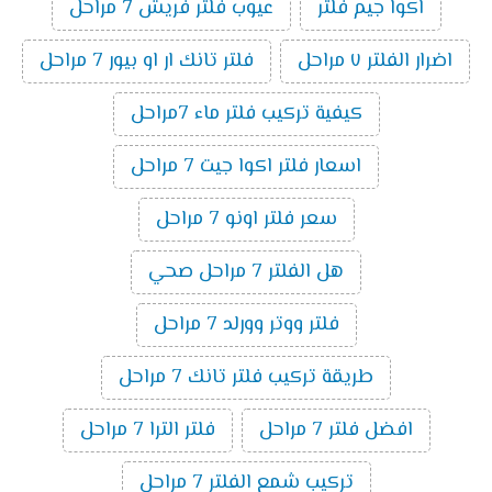
اكوا جيم فلتر
عيوب فلتر فريش 7 مراحل
اضرار الفلتر ٧ مراحل
فلتر تانك ار او بيور 7 مراحل
كيفية تركيب فلتر ماء 7مراحل
اسعار فلتر اكوا جيت 7 مراحل
سعر فلتر اونو 7 مراحل
هل الفلتر 7 مراحل صحي
فلتر ووتر وورلد 7 مراحل
طريقة تركيب فلتر تانك 7 مراحل
افضل فلتر 7 مراحل
فلتر الترا 7 مراحل
تركيب شمع الفلتر 7 مراحل