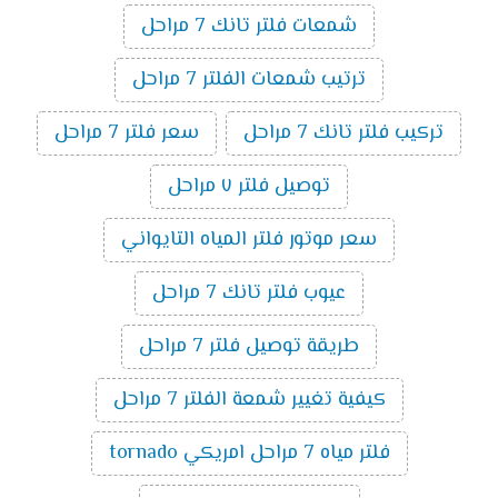
شمعات فلتر تانك 7 مراحل
ترتيب شمعات الفلتر 7 مراحل
تركيب فلتر تانك 7 مراحل
سعر فلتر 7 مراحل
توصيل فلتر ٧ مراحل
سعر موتور فلتر المياه التايواني
عيوب فلتر تانك 7 مراحل
طريقة توصيل فلتر 7 مراحل
كيفية تغيير شمعة الفلتر 7 مراحل
فلتر مياه 7 مراحل امريكي tornado