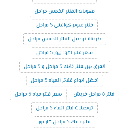
مكونات الفلتر الخمس مراحل
فلتر سوبر كواليتى 5 مراحل
طريقة توصيل الفلتر الخمس مراحل
سعر فلتر اكوا بيور 5 مراحل
الفرق بين فلتر تانك 3 مراحل و 5 مراحل
افضل انواع فلاتر المياه 5 مراحل
فلتر ٥ مراحل فريش
سعر فلتر مياه 5 مراحل
توصيلات فلتر الماء 5 مراحل
فلتر تانك 5 مراحل كارفور