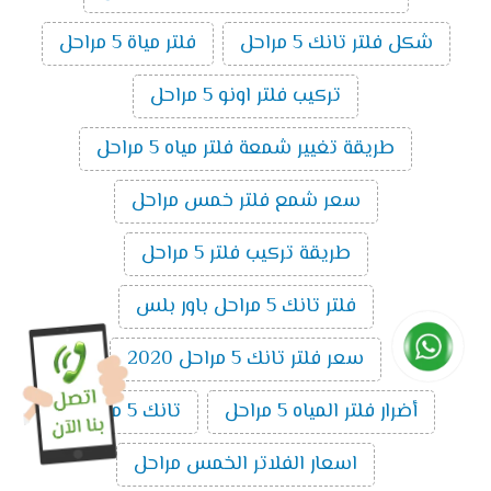
شكل فلتر تانك 5 مراحل
فلتر مياة 5 مراحل
تركيب فلتر اونو 5 مراحل
طريقة تغيير شمعة فلتر مياه 5 مراحل
سعر شمع فلتر خمس مراحل
طريقة تركيب فلتر 5 مراحل
فلتر تانك 5 مراحل باور بلس
سعر فلتر تانك 5 مراحل 2020
أضرار فلتر المياه 5 مراحل
تانك 5 مراحل
اسعار الفلاتر الخمس مراحل