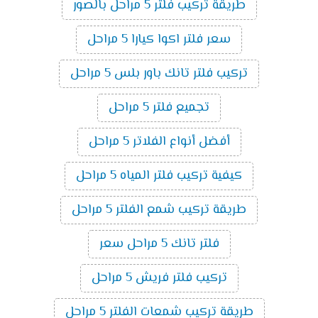
طريقة تركيب فلتر 5 مراحل بالصور
سعر فلتر اكوا كيارا 5 مراحل
تركيب فلتر تانك باور بلس 5 مراحل
تجميع فلتر 5 مراحل
أفضل أنواع الفلاتر 5 مراحل
كيفية تركيب فلتر المياه 5 مراحل
طريقة تركيب شمع الفلتر 5 مراحل
فلتر تانك 5 مراحل سعر
تركيب فلتر فريش 5 مراحل
طريقة تركيب شمعات الفلتر 5 مراحل