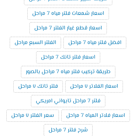
اسعار شمعات فلتر مياه 7 مراحل
اسعار قطع غيار الفلتر 7 مراحل
افضل فلتر مياه 7 مراحل
الفلتر السبع مراحل
اسعار فلتر تانك 7 مراحل
طريقة تركيب فلتر مياه 7 مراحل بالصور
اسعار الفلاتر ٧ مراحل
فلتر تانك ٧ مراحل
فلتر 7 مراحل تايواني امريكي
اسعار فلاتر المياه 7 مراحل
سعر الفلتر ٧ مراحل
شرح فلتر 7 مراحل