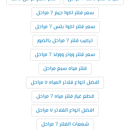
سعر فلتر اكوا جيم 7 مراحل
سعر فلتر اكوا بلس 7 مراحل
تركيب فلتر 7 مراحل بالصور
سعر فلتر ووتر وورلد 7 مراحل
فلتر مياه سبع مراحل
افضل انواع فلاتر المياه ٧ مراحل
قطع غيار فلتر مياه 7 مراحل
افضل انواع الفلاتر ٧ مراحل
شمعات الفلتر 7 مراحل