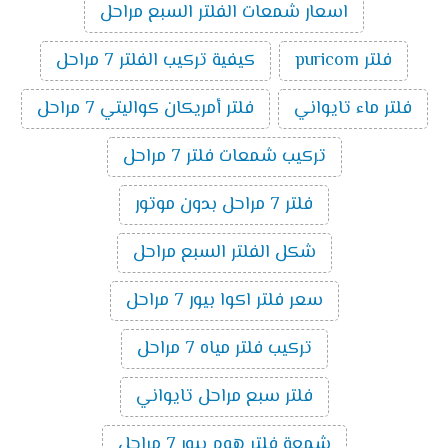
اسعار شمعات الفلتر السبع مراحل
فلتر puricom
كيفية تركيب الفلتر 7 مراحل
فلتر ماء تايواني
فلتر أمريكان كواليتي 7 مراحل
تركيب شمعات فلتر 7 مراحل
فلتر 7 مراحل بدون موتور
شكل الفلتر السبع مراحل
سعر فلتر اكوا بيور 7 مراحل
تركيب فلتر مياه 7 مراحل
فلتر سبع مراحل تايواني
شمعة فلتر هوم بيور 7 مراحل