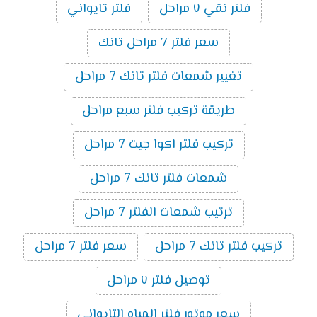
فلتر نقي ٧ مراحل
فلتر تايواني
سعر فلتر 7 مراحل تانك
تغيير شمعات فلتر تانك 7 مراحل
طريقة تركيب فلتر سبع مراحل
تركيب فلتر اكوا جيت 7 مراحل
شمعات فلتر تانك 7 مراحل
ترتيب شمعات الفلتر 7 مراحل
تركيب فلتر تانك 7 مراحل
سعر فلتر 7 مراحل
توصيل فلتر ٧ مراحل
سعر موتور فلتر المياه التايواني