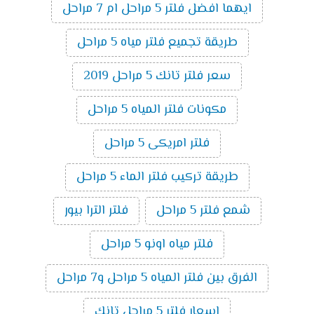
ايهما افضل فلتر 5 مراحل ام 7 مراحل
طريقة تجميع فلتر مياه 5 مراحل
سعر فلتر تانك 5 مراحل 2019
مكونات فلتر المياه 5 مراحل
فلتر امريكى 5 مراحل
طريقة تركيب فلتر الماء 5 مراحل
شمع فلتر 5 مراحل
فلتر الترا بيور
فلتر مياه اونو 5 مراحل
الفرق بين فلتر المياه 5 مراحل و7 مراحل
اسعار فلتر 5 مراحل تانك