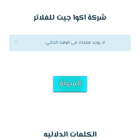
شركة اكوا جيت للفلاتر
×
لا يوجد منتجات فى الوقت الحالي.
المدونة
الكلمات الدلاليه