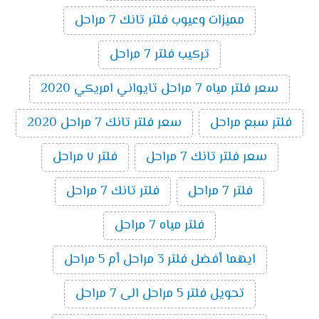
مميزات وعيوب فلتر تانك 7 مراحل
تركيب فلتر 7 مراحل
سعر فلتر مياه 7 مراحل تايواني امريكي 2020
فلتر سبع مراحل
سعر فلتر تانك 7 مراحل 2020
سعر فلتر تانك 7 مراحل
فلتر ٧ مراحل
فلتر 7 مراحل
فلتر تانك 7 مراحل
فلتر مياه 7 مراحل
ايهما أفضل فلتر 3 مراحل أم 5 مراحل
تحويل فلتر 5 مراحل الى 7 مراحل