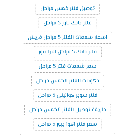
توصيل فلتر خمس مراحل
فلتر تانك باور 5 مراحل
اسعار شمعات الفلتر 5 مراحل فريش
فلتر تانك 5 مراحل الترا بيور
سعر شمعات فلتر 5 مراحل
مكونات الفلتر الخمس مراحل
فلتر سوبر كواليتى 5 مراحل
طريقة توصيل الفلتر الخمس مراحل
سعر فلتر اكوا بيور 5 مراحل