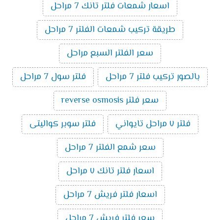
اسعار شمعات فلتر تانك 7 مراحل
طريقة تركيب شمعات الفلتر 7 مراحل
سعر الفلتر السبع مراحل
بالصور تركيب فلتر 7 مراحل
فلتر سول 7 مراحل
سعر فلتر reverse osmosis
فلتر ٧ مراحل تايواني
فلتر سوبر كواليتى
سعر شمع الفلتر 7 مراحل
اسعار فلتر تانك ٧ مراحل
اسعار فلتر فريش 7 مراحل
سعر فلتر فريش 7 مراحل