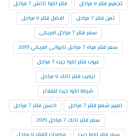
تجميع فلتر ٧ مراحل
فلتر اكوا تاتش 7 مراحل
ثمن فلتر 7 مراحل
افضل فلتر ٧ مراحل
سعر فلتر 7 مراحل امريكى
سعر فلتر مياه 7 مراحل تايوانى امريكي 2019
عيوب فلتر اكوا جيت 7 مراحل
تركيب فلتر تانك ٧ مراحل
شركة اكوا جيت للفلاتر
تغيير شمع فلتر 7 مراحل
احسن فلتر 7 مراحل
سعر فلتر تانك 7 مراحل 2019
سعر فلتر اكوا جيت
مكونات الفلتر ٧ مراحل