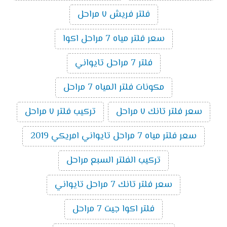
فلتر فريش ٧ مراحل
سعر فلتر مياه 7 مراحل اكوا
فلتر 7 مراحل تايواني
مكونات فلتر المياه 7 مراحل
سعر فلتر تانك ٧ مراحل
تركيب فلتر ٧ مراحل
سعر فلتر مياه 7 مراحل تايواني امريكي 2019
تركيب الفلتر السبع مراحل
سعر فلتر تانك 7 مراحل تايواني
فلتر اكوا جيت 7 مراحل