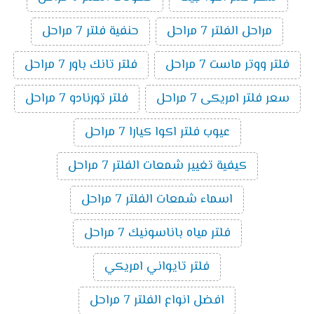
مراحل الفلتر 7 مراحل
حنفية فلتر 7 مراحل
فلتر ووتر ماست 7 مراحل
فلتر تانك باور 7 مراحل
سعر فلتر امريكى 7 مراحل
فلتر تورنادو 7 مراحل
عيوب فلتر اكوا كيارا 7 مراحل
كيفية تغيير شمعات الفلتر 7 مراحل
اسماء شمعات الفلتر 7 مراحل
فلتر مياه باناسونيك 7 مراحل
فلتر تايواني امريكي
افضل انواع الفلتر 7 مراحل