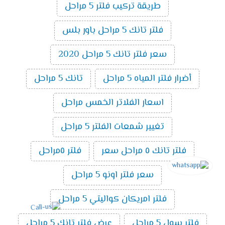
طريقة تركيب فلتر 5 مراحل
فلتر تانك 5 مراحل باور بلس
سعر فلتر تانك 5 مراحل 2020
أضرار فلتر المياه 5 مراحل
تانك 5 مراحل
اسعار الفلاتر الخمس مراحل
تغيير شمعات الفلتر 5 مراحل
فلتر تانك ٥ مراحل سعر
فلتر ٥مراحل
سعر فلتر اونو 5 مراحل
فلتر امريكان كواليتي 5 مراحل
فلتر سول 5 مراحل
عرض فلتر تانك 5 مراحل