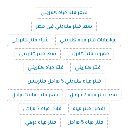
سعر فلتر مياه كلاريتي
سعر فلتر كلاريتي في مصر
مواصفات فلتر مياه كلاريتي
شراء فلتر كلاريتي
مميزات فلتر كلاريتي
سعر فلتر كلاريتي
فلتر كلاريتي
فلتر مياه كلاريتي
فلتر مياه كلاريتي 5 مراحل فلتريشن
سعر فلتر مياه 7 مراحل
سعر فلتر مياه 3 مراحل
افضل فلتر مياه
فلاتر مياه 7 مراحل
فلتر مياه 5 مراحل
فلتر مياه تركي