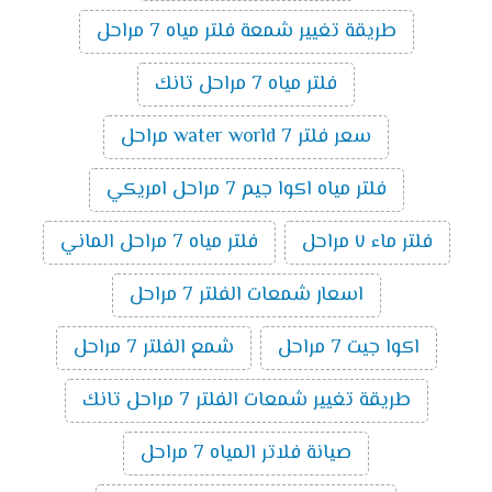
طريقة تغيير شمعة فلتر مياه 7 مراحل
فلتر مياه 7 مراحل تانك
سعر فلتر water world 7 مراحل
فلتر مياه اكوا جيم 7 مراحل امريكي
فلتر ماء ٧ مراحل
فلتر مياه 7 مراحل الماني
اسعار شمعات الفلتر 7 مراحل
اكوا جيت 7 مراحل
شمع الفلتر 7 مراحل
طريقة تغيير شمعات الفلتر 7 مراحل تانك
صيانة فلاتر المياه 7 مراحل