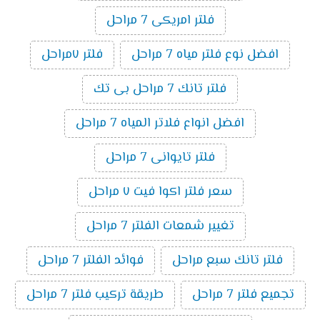
فلتر امريكى 7 مراحل
افضل نوع فلتر مياه 7 مراحل
فلتر ٧مراحل
فلتر تانك 7 مراحل بى تك
افضل انواع فلاتر المياه 7 مراحل
فلتر تايوانى 7 مراحل
سعر فلتر اكوا فيت ٧ مراحل
تغيير شمعات الفلتر 7 مراحل
فلتر تانك سبع مراحل
فوائد الفلتر 7 مراحل
تجميع فلتر 7 مراحل
طريقة تركيب فلتر 7 مراحل