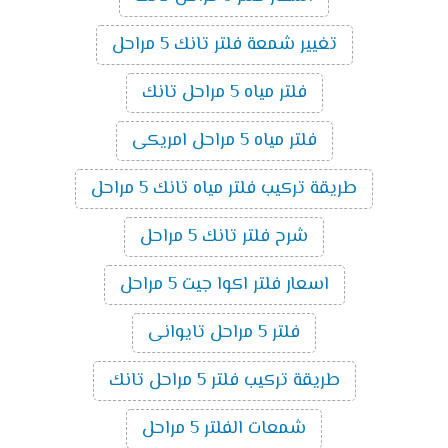
تغيير شمعة فلتر تانك 5 مراحل
فلتر مياه 5 مراحل تانك
فلتر مياه 5 مراحل امريكى
طريقة تركيب فلتر مياه تانك 5 مراحل
شرح فلتر تانك 5 مراحل
اسعار فلتر اكوا جيت 5 مراحل
فلتر 5 مراحل تايوانى
طريقة تركيب فلتر 5 مراحل تانك
شمعات الفلتر 5 مراحل