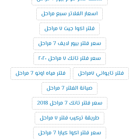
اسعار الفلاتر سبع مراحل
فلتر اكوا جيت ٧ مراحل
سعر فلتر بيور لايف 7 مراحل
سعر فلتر تانك ٧ مراحل ٢٠٢٠
فلتر تايواني ٧مراحل
فلتر مياه اونو 7 مراحل
صيانة الفلتر 7 مراحل
سعر فلتر تانك 7 مراحل 2018
طريقة تركيب فلتر ٧ مراحل
سعر فلتر اكوا كيارا 7 مراحل