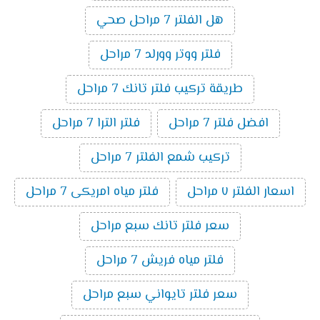
هل الفلتر 7 مراحل صحي
فلتر ووتر وورلد 7 مراحل
طريقة تركيب فلتر تانك 7 مراحل
افضل فلتر 7 مراحل
فلتر الترا 7 مراحل
تركيب شمع الفلتر 7 مراحل
اسعار الفلتر ٧ مراحل
فلتر مياه امريكى 7 مراحل
سعر فلتر تانك سبع مراحل
فلتر مياه فريش 7 مراحل
سعر فلتر تايواني سبع مراحل