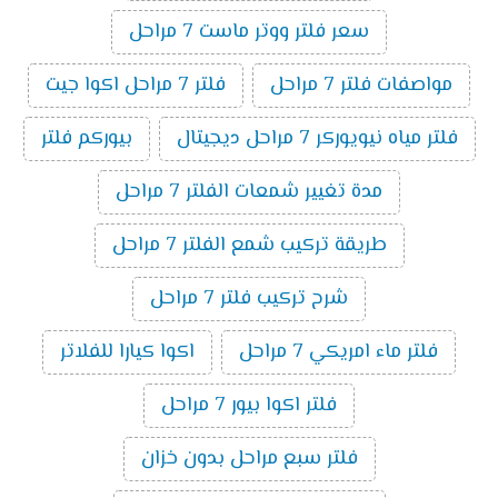
سعر فلتر ووتر ماست 7 مراحل
مواصفات فلتر 7 مراحل
فلتر 7 مراحل اكوا جيت
فلتر مياه نيويوركر 7 مراحل ديجيتال
بيوركم فلتر
مدة تغيير شمعات الفلتر 7 مراحل
طريقة تركيب شمع الفلتر 7 مراحل
شرح تركيب فلتر 7 مراحل
فلتر ماء امريكي 7 مراحل
اكوا كيارا للفلاتر
فلتر اكوا بيور 7 مراحل
فلتر سبع مراحل بدون خزان