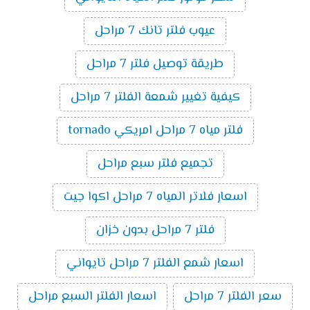
عيوب فلتر تانك 7 مراحل
طريقة توصيل فلتر 7 مراحل
كيفية تغيير شمعة الفلتر 7 مراحل
فلتر مياه 7 مراحل امريكي tornado
تجميع فلتر سبع مراحل
اسعار فلاتر المياه 7 مراحل اكوا جيت
فلتر 7 مراحل بدون خزان
اسعار شمع الفلتر 7 مراحل تايواني
سعر الفلتر 7 مراحل
اسعار الفلتر السبع مراحل