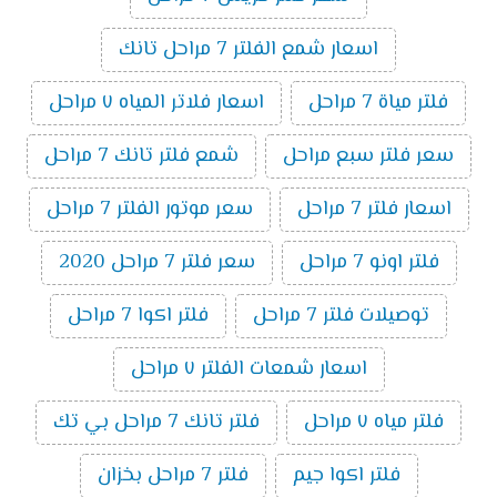
اسعار شمع الفلتر 7 مراحل تانك
فلتر مياة 7 مراحل
اسعار فلاتر المياه ٧ مراحل
سعر فلتر سبع مراحل
شمع فلتر تانك 7 مراحل
اسعار فلتر 7 مراحل
سعر موتور الفلتر 7 مراحل
فلتر اونو 7 مراحل
سعر فلتر 7 مراحل 2020
توصيلات فلتر 7 مراحل
فلتر اكوا 7 مراحل
اسعار شمعات الفلتر ٧ مراحل
فلتر مياه ٧ مراحل
فلتر تانك 7 مراحل بي تك
فلتر اكوا جيم
فلتر 7 مراحل بخزان