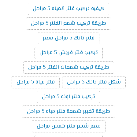
كيفية تركيب فلتر المياه 5 مراحل
طريقة تركيب شمع الفلتر 5 مراحل
فلتر تانك 5 مراحل سعر
تركيب فلتر فريش 5 مراحل
طريقة تركيب شمعات الفلتر 5 مراحل
شكل فلتر تانك 5 مراحل
فلتر مياة 5 مراحل
تركيب فلتر اونو 5 مراحل
طريقة تغيير شمعة فلتر مياه 5 مراحل
سعر شمع فلتر خمس مراحل