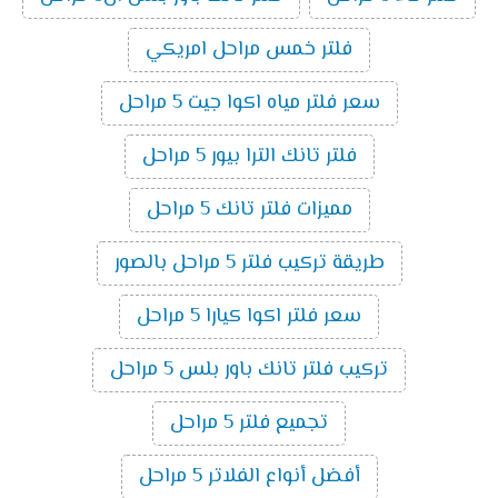
فلتر خمس مراحل امريكي
سعر فلتر مياه اكوا جيت 5 مراحل
فلتر تانك الترا بيور 5 مراحل
مميزات فلتر تانك 5 مراحل
طريقة تركيب فلتر 5 مراحل بالصور
سعر فلتر اكوا كيارا 5 مراحل
تركيب فلتر تانك باور بلس 5 مراحل
تجميع فلتر 5 مراحل
أفضل أنواع الفلاتر 5 مراحل