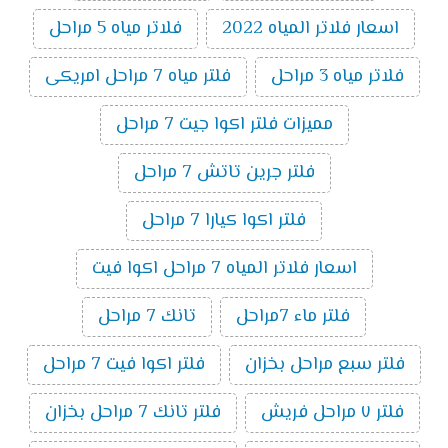
اسعار فلاتر المياه 2022
فلاتر مياه 5 مراحل
فلاتر مياه 3 مراحل
فلتر مياه 7 مراحل امريكى
مميزات فلتر اكوا جيت 7 مراحل
فلتر جرين تاتش 7 مراحل
فلتر اكوا كيارا 7 مراحل
اسعار فلاتر المياه 7 مراحل اكوا فيت
فلتر ماء 7مراحل
تانك 7 مراحل
فلتر سبع مراحل بخزان
فلتر اكوا فيت 7 مراحل
فلتر ٧ مراحل فريش
فلتر تانك 7 مراحل بخزان