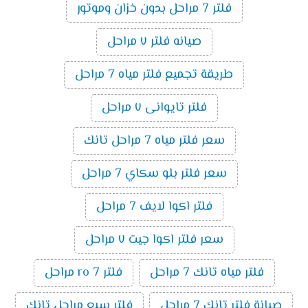
فلتر 7 مراحل بدون خزان وموتور
صيانه فلتر ٧ مراحل
طريقة تجميع فلتر مياه 7 مراحل
فلتر تايوانى ٧ مراحل
سعر فلتر مياه 7 مراحل تانك
سعر فلتر بلو سكاي 7 مراحل
فلتر اكوا لايف 7 مراحل
سعر فلتر اكوا جيت ٧ مراحل
فلتر مياه تانك 7 مراحل
فلتر ro 7 مراحل
صيانة فلتر تانك 7 مراحل
فلتر سبع مراحل تانك