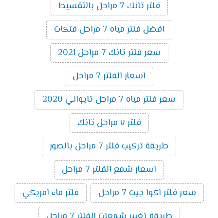
فلتر تانك 7 مراحل بالتقسيط
افضل فلتر مياه 7 مراحل فتكات
سعر فلتر تانك 7 مراحل 2021
اسعار الفلتر 7 مراحل
سعر فلتر مياه 7 مراحل تايواني 2020
فلتر ٧ مراحل تانك
طريقة تركيب فلتر 7 مراحل بالصور
اسعار شمع الفلتر 7 مراحل
سعر فلتر اكوا جيت 7 مراحل
فلتر ماء امريكي
طريقة تغيير شمعات الفلتر 7 مراحل