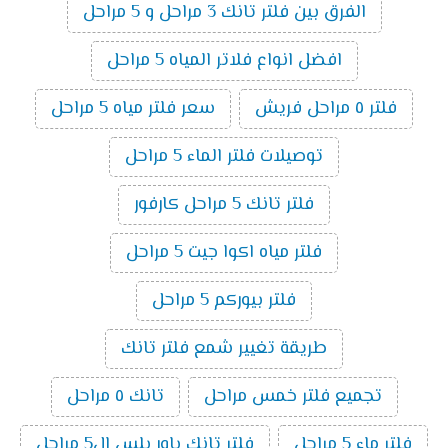
الفرق بين فلتر تانك 3 مراحل و 5 مراحل
افضل انواع فلاتر المياه 5 مراحل
فلتر ٥ مراحل فريش
سعر فلتر مياه 5 مراحل
توصيلات فلتر الماء 5 مراحل
فلتر تانك 5 مراحل كارفور
فلتر مياه اكوا جيت 5 مراحل
فلتر بيوركم 5 مراحل
طريقة تغيير شمع فلتر تانك
تجميع فلتر خمس مراحل
تانك ٥ مراحل
فلتر ماء 5 مراحل
فلتر تانك باور بلس ال5 مراحل