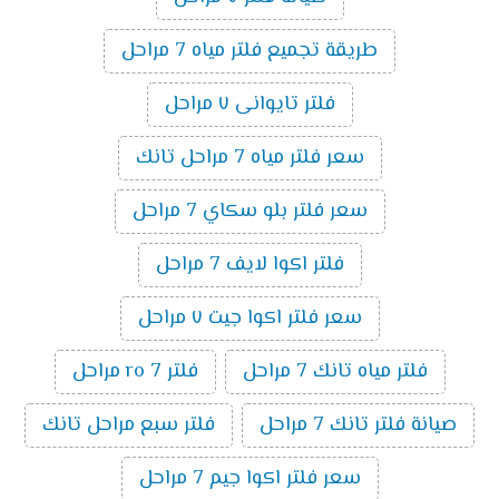
طريقة تجميع فلتر مياه 7 مراحل
فلتر تايوانى ٧ مراحل
سعر فلتر مياه 7 مراحل تانك
سعر فلتر بلو سكاي 7 مراحل
فلتر اكوا لايف 7 مراحل
سعر فلتر اكوا جيت ٧ مراحل
فلتر مياه تانك 7 مراحل
فلتر ro 7 مراحل
صيانة فلتر تانك 7 مراحل
فلتر سبع مراحل تانك
سعر فلتر اكوا جيم 7 مراحل