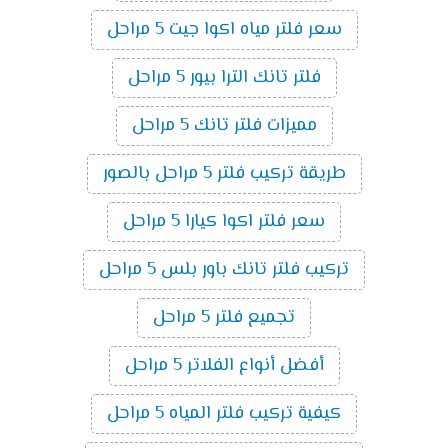
سعر فلتر مياه اكوا جيت 5 مراحل
فلتر تانك الترا بيور 5 مراحل
مميزات فلتر تانك 5 مراحل
طريقة تركيب فلتر 5 مراحل بالصور
سعر فلتر اكوا كيارا 5 مراحل
تركيب فلتر تانك باور بلس 5 مراحل
تجميع فلتر 5 مراحل
أفضل أنواع الفلاتر 5 مراحل
كيفية تركيب فلتر المياه 5 مراحل