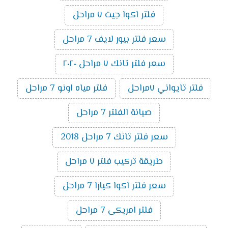
فلتر اكوا جيت ٧ مراحل
سعر فلتر بيور لايف 7 مراحل
سعر فلتر تانك ٧ مراحل ٢٠٢٠
فلتر تايواني ٧مراحل
فلتر مياه اونو 7 مراحل
صيانة الفلتر 7 مراحل
سعر فلتر تانك 7 مراحل 2018
طريقة تركيب فلتر ٧ مراحل
سعر فلتر اكوا كيارا 7 مراحل
فلتر امريكى 7 مراحل