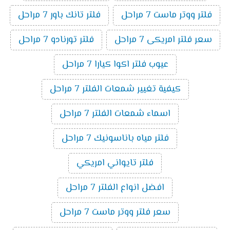
فلتر ووتر ماست 7 مراحل
فلتر تانك باور 7 مراحل
سعر فلتر امريكى 7 مراحل
فلتر تورنادو 7 مراحل
عيوب فلتر اكوا كيارا 7 مراحل
كيفية تغيير شمعات الفلتر 7 مراحل
اسماء شمعات الفلتر 7 مراحل
فلتر مياه باناسونيك 7 مراحل
فلتر تايواني امريكي
افضل انواع الفلتر 7 مراحل
سعر فلتر ووتر ماست 7 مراحل