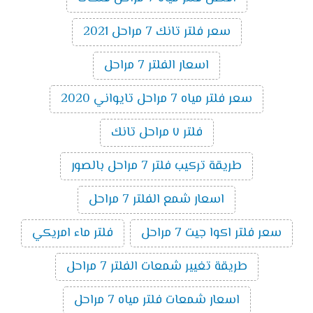
سعر فلتر تانك 7 مراحل 2021
اسعار الفلتر 7 مراحل
سعر فلتر مياه 7 مراحل تايواني 2020
فلتر ٧ مراحل تانك
طريقة تركيب فلتر 7 مراحل بالصور
اسعار شمع الفلتر 7 مراحل
سعر فلتر اكوا جيت 7 مراحل
فلتر ماء امريكي
طريقة تغيير شمعات الفلتر 7 مراحل
اسعار شمعات فلتر مياه 7 مراحل