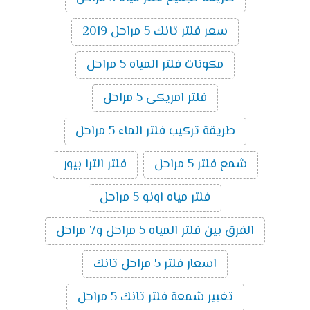
سعر فلتر تانك 5 مراحل 2019
مكونات فلتر المياه 5 مراحل
فلتر امريكى 5 مراحل
طريقة تركيب فلتر الماء 5 مراحل
شمع فلتر 5 مراحل
فلتر الترا بيور
فلتر مياه اونو 5 مراحل
الفرق بين فلتر المياه 5 مراحل و7 مراحل
اسعار فلتر 5 مراحل تانك
تغيير شمعة فلتر تانك 5 مراحل