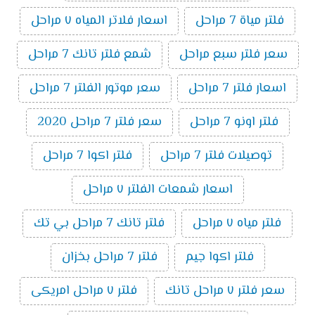
فلتر مياة 7 مراحل
اسعار فلاتر المياه ٧ مراحل
سعر فلتر سبع مراحل
شمع فلتر تانك 7 مراحل
اسعار فلتر 7 مراحل
سعر موتور الفلتر 7 مراحل
فلتر اونو 7 مراحل
سعر فلتر 7 مراحل 2020
توصيلات فلتر 7 مراحل
فلتر اكوا 7 مراحل
اسعار شمعات الفلتر ٧ مراحل
فلتر مياه ٧ مراحل
فلتر تانك 7 مراحل بي تك
فلتر اكوا جيم
فلتر 7 مراحل بخزان
سعر فلتر ٧ مراحل تانك
فلتر ٧ مراحل امريكى