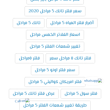
سعر فلتر تانك 5 مراحل 2020
أضرار فلتر المياه 5 مراحل
تانك 5 مراحل
اسعار الفلاتر الخمس مراحل
تغيير شمعات الفلتر 5 مراحل
فلتر تانك ٥ مراحل سعر
فلتر ٥مراحل
سعر فلتر اونو 5 مراحل
فلتر امريكان كواليتي 5 مراحل
فلتر سول 5 مراحل
عرض فلتر تانك 5 مراحل
طريقة تغيير شمعات الفلتر 5 مراحل