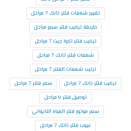
تغيير شمعات فلتر تانك 7 مراحل
طريقة تركيب فلتر سبع مراحل
تركيب فلتر اكوا جيت 7 مراحل
شمعات فلتر تانك 7 مراحل
ترتيب شمعات الفلتر 7 مراحل
تركيب فلتر تانك 7 مراحل
سعر فلتر 7 مراحل
توصيل فلتر ٧ مراحل
سعر موتور فلتر المياه التايواني
عيوب فلتر تانك 7 مراحل