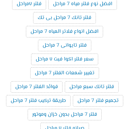
افضل نوع فلتر مياه 7 مراحل
فلتر ٧مراحل
فلتر تانك 7 مراحل بى تك
افضل انواع فلاتر المياه 7 مراحل
فلتر تايوانى 7 مراحل
سعر فلتر اكوا فيت ٧ مراحل
تغيير شمعات الفلتر 7 مراحل
فلتر تانك سبع مراحل
فوائد الفلتر 7 مراحل
تجميع فلتر 7 مراحل
طريقة تركيب فلتر 7 مراحل
فلتر 7 مراحل بدون خزان وموتور
صيانه فلتر ٧ مراحل