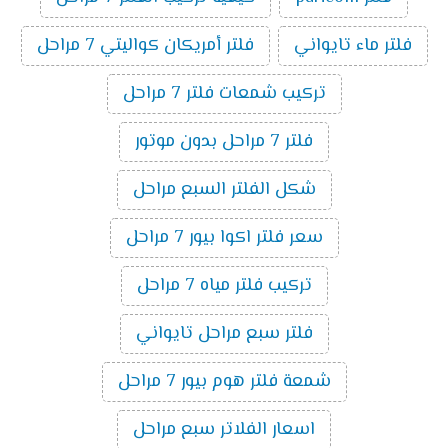
فلتر ماء تايواني
فلتر أمريكان كواليتي 7 مراحل
تركيب شمعات فلتر 7 مراحل
فلتر 7 مراحل بدون موتور
شكل الفلتر السبع مراحل
سعر فلتر اكوا بيور 7 مراحل
تركيب فلتر مياه 7 مراحل
فلتر سبع مراحل تايواني
شمعة فلتر هوم بيور 7 مراحل
اسعار الفلاتر سبع مراحل