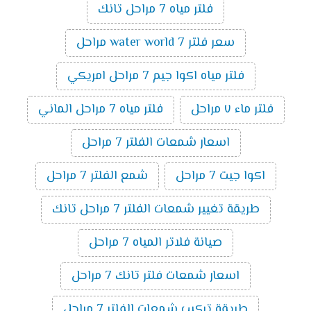
فلتر مياه 7 مراحل تانك
سعر فلتر water world 7 مراحل
فلتر مياه اكوا جيم 7 مراحل امريكي
فلتر ماء ٧ مراحل
فلتر مياه 7 مراحل الماني
اسعار شمعات الفلتر 7 مراحل
اكوا جيت 7 مراحل
شمع الفلتر 7 مراحل
طريقة تغيير شمعات الفلتر 7 مراحل تانك
صيانة فلاتر المياه 7 مراحل
اسعار شمعات فلتر تانك 7 مراحل
طريقة تركيب شمعات الفلتر 7 مراحل