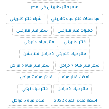
سعر فلتر كلاريتي في مصر
مواصفات فلتر مياه كلاريتي
شراء فلتر كلاريتي
مميزات فلتر كلاريتي
سعر فلتر كلاريتي
فلتر كلاريتي
فلتر مياه كلاريتي
فلتر مياه كلاريتي 5 مراحل فلتريشن
سعر فلتر مياه 7 مراحل
سعر فلتر مياه 3 مراحل
افضل فلتر مياه
فلاتر مياه 7 مراحل
فلتر مياه 5 مراحل
فلتر مياه تركي
اسعار فلاتر المياه 2022
فلاتر مياه 5 مراحل