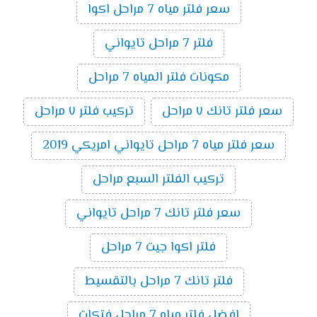
سعر فلتر مياه 7 مراحل اكوا
فلتر 7 مراحل تايواني
مكونات فلتر المياه 7 مراحل
سعر فلتر تانك ٧ مراحل
تركيب فلتر ٧ مراحل
سعر فلتر مياه 7 مراحل تايواني امريكي 2019
تركيب الفلتر السبع مراحل
سعر فلتر تانك 7 مراحل تايواني
فلتر اكوا جيت 7 مراحل
فلتر تانك 7 مراحل بالتقسيط
افضل فلتر مياه 7 مراحل فتكات