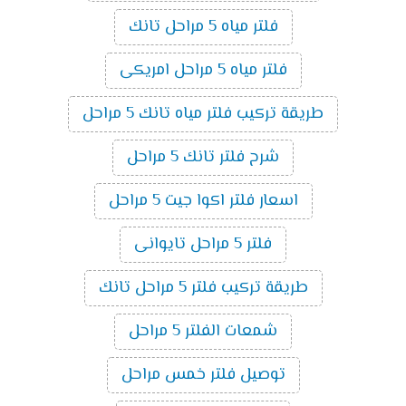
فلتر مياه 5 مراحل تانك
فلتر مياه 5 مراحل امريكى
طريقة تركيب فلتر مياه تانك 5 مراحل
شرح فلتر تانك 5 مراحل
اسعار فلتر اكوا جيت 5 مراحل
فلتر 5 مراحل تايوانى
طريقة تركيب فلتر 5 مراحل تانك
شمعات الفلتر 5 مراحل
توصيل فلتر خمس مراحل