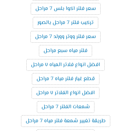
سعر فلتر اكوا بلس 7 مراحل
تركيب فلتر 7 مراحل بالصور
سعر فلتر ووتر وورلد 7 مراحل
فلتر مياه سبع مراحل
افضل انواع فلاتر المياه ٧ مراحل
قطع غيار فلتر مياه 7 مراحل
افضل انواع الفلاتر ٧ مراحل
شمعات الفلتر 7 مراحل
طريقة تغيير شمعة فلتر مياه 7 مراحل