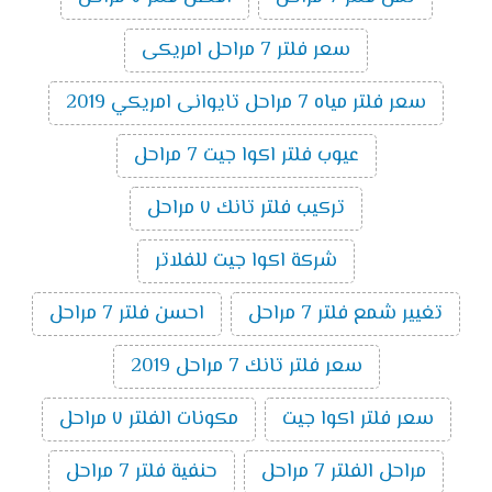
سعر فلتر 7 مراحل امريكى
سعر فلتر مياه 7 مراحل تايوانى امريكي 2019
عيوب فلتر اكوا جيت 7 مراحل
تركيب فلتر تانك ٧ مراحل
شركة اكوا جيت للفلاتر
تغيير شمع فلتر 7 مراحل
احسن فلتر 7 مراحل
سعر فلتر تانك 7 مراحل 2019
سعر فلتر اكوا جيت
مكونات الفلتر ٧ مراحل
مراحل الفلتر 7 مراحل
حنفية فلتر 7 مراحل