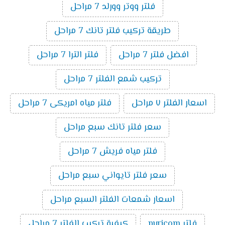
فلتر ووتر وورلد 7 مراحل
طريقة تركيب فلتر تانك 7 مراحل
افضل فلتر 7 مراحل
فلتر الترا 7 مراحل
تركيب شمع الفلتر 7 مراحل
اسعار الفلتر ٧ مراحل
فلتر مياه امريكى 7 مراحل
سعر فلتر تانك سبع مراحل
فلتر مياه فريش 7 مراحل
سعر فلتر تايواني سبع مراحل
اسعار شمعات الفلتر السبع مراحل
فلتر puricom
كيفية تركيب الفلتر 7 مراحل