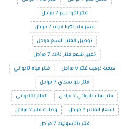
فلتر اكوا جيم 7 مراحل
سعر فلتر اكوا لايف 7 مراحل
توصيل الفلتر السبع مراحل
تغيير شمع فلتر تانك 7 مراحل
كيفية تركيب فلتر ٧ مراحل
فلتر مياه تايواني
فلتر بلو سكاي 7 مراحل
فلتر مياه تايواني 7 مراحل
الفلتر التايواني
اسعار الفلاتر ٣ مراحل
وصلات فلتر 7 مراحل
فلتر باناسونيك 7 مراحل