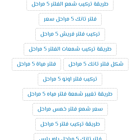
طريقة تركيب شمع الفلتر 5 مراحل
فلتر تانك 5 مراحل سعر
تركيب فلتر فريش 5 مراحل
طريقة تركيب شمعات الفلتر 5 مراحل
شكل فلتر تانك 5 مراحل
فلتر مياة 5 مراحل
تركيب فلتر اونو 5 مراحل
طريقة تغيير شمعة فلتر مياه 5 مراحل
سعر شمع فلتر خمس مراحل
طريقة تركيب فلتر 5 مراحل
فلتر تانك 5 مراحل باور بلس