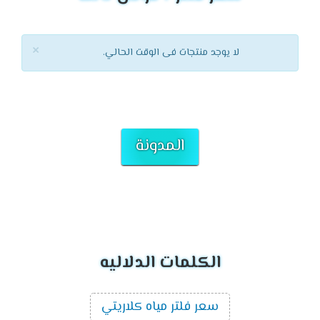
×
لا يوجد منتجات فى الوقت الحالي.
المدونة
الكلمات الدلاليه
سعر فلتر مياه كلاريتي