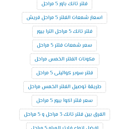
فلتر تانك باور 5 مراحل
اسعار شمعات الفلتر 5 مراحل فريش
فلتر تانك 5 مراحل الترا بيور
سعر شمعات فلتر 5 مراحل
مكونات الفلتر الخمس مراحل
فلتر سوبر كواليتى 5 مراحل
طريقة توصيل الفلتر الخمس مراحل
سعر فلتر اكوا بيور 5 مراحل
الفرق بين فلتر تانك 3 مراحل و 5 مراحل
افضل انواع فلاتر المياه 5 مراحل