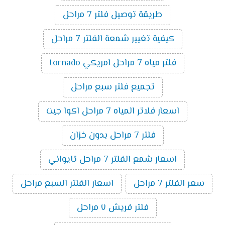
طريقة توصيل فلتر 7 مراحل
كيفية تغيير شمعة الفلتر 7 مراحل
فلتر مياه 7 مراحل امريكي tornado
تجميع فلتر سبع مراحل
اسعار فلاتر المياه 7 مراحل اكوا جيت
فلتر 7 مراحل بدون خزان
اسعار شمع الفلتر 7 مراحل تايواني
سعر الفلتر 7 مراحل
اسعار الفلتر السبع مراحل
فلتر فريش ٧ مراحل