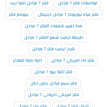
مواصفات فلتر 7 مراحل
فلتر 7 مراحل اكوا جيت
فلتر مياه نيويوركر 7 مراحل ديجيتال
بيوركم فلتر
مدة تغيير شمعات الفلتر 7 مراحل
طريقة تركيب شمع الفلتر 7 مراحل
شرح تركيب فلتر 7 مراحل
فلتر ماء امريكي 7 مراحل
اكوا كيارا للفلاتر
فلتر اكوا بيور 7 مراحل
فلتر سبع مراحل بدون خزان
فلتر امريكى تايوانى 7 مراحل
شكل فلتر 7 مراحل
فلتر ماء 7 مراحل