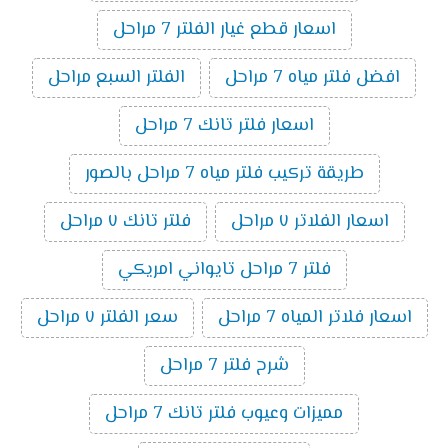
اسعار قطع غيار الفلتر 7 مراحل
افضل فلتر مياه 7 مراحل
الفلتر السبع مراحل
اسعار فلتر تانك 7 مراحل
طريقة تركيب فلتر مياه 7 مراحل بالصور
اسعار الفلاتر ٧ مراحل
فلتر تانك ٧ مراحل
فلتر 7 مراحل تايواني امريكي
اسعار فلاتر المياه 7 مراحل
سعر الفلتر ٧ مراحل
شرح فلتر 7 مراحل
مميزات وعيوب فلتر تانك 7 مراحل