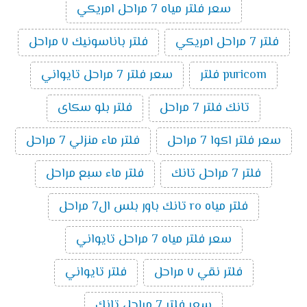
سعر فلتر مياه 7 مراحل امريكي
فلتر 7 مراحل امريكي
فلتر باناسونيك ٧ مراحل
puricom فلتر
سعر فلتر 7 مراحل تايواني
تانك فلتر 7 مراحل
فلتر بلو سكاى
سعر فلتر اكوا 7 مراحل
فلتر ماء منزلي 7 مراحل
فلتر 7 مراحل تانك
فلتر ماء سبع مراحل
فلتر مياه ro تانك باور بلس ال7 مراحل
سعر فلتر مياه 7 مراحل تايواني
فلتر نقي ٧ مراحل
فلتر تايواني
سعر فلتر 7 مراحل تانك