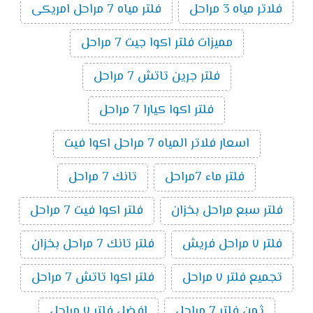
فلاتر مياه 3 مراحل
فلتر مياه 7 مراحل امريكى
مميزات فلتر اكوا جيت 7 مراحل
فلتر جرين تاتش 7 مراحل
فلتر اكوا كيارا 7 مراحل
اسعار فلاتر المياه 7 مراحل اكوا فيت
فلتر ماء 7مراحل
تانك 7 مراحل
فلتر سبع مراحل بخزان
فلتر اكوا فيت 7 مراحل
فلتر ٧ مراحل فريش
فلتر تانك 7 مراحل بخزان
تجميع فلتر ٧ مراحل
فلتر اكوا تاتش 7 مراحل
ثمن فلتر 7 مراحل
افضل فلتر ٧ مراحل