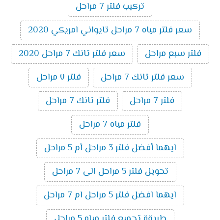
تركيب فلتر 7 مراحل
سعر فلتر مياه 7 مراحل تايواني امريكي 2020
فلتر سبع مراحل
سعر فلتر تانك 7 مراحل 2020
سعر فلتر تانك 7 مراحل
فلتر ٧ مراحل
فلتر 7 مراحل
فلتر تانك 7 مراحل
فلتر مياه 7 مراحل
ايهما أفضل فلتر 3 مراحل أم 5 مراحل
تحويل فلتر 5 مراحل الى 7 مراحل
ايهما افضل فلتر 5 مراحل ام 7 مراحل
طريقة تجميع فلتر مياه 5 مراحل