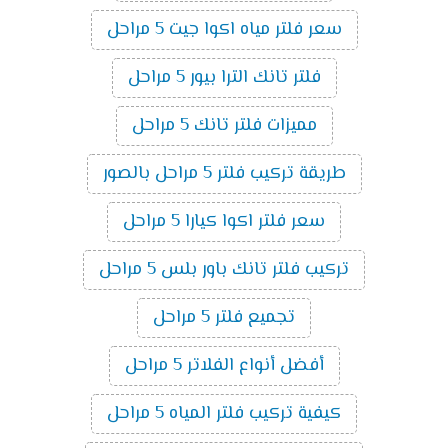
سعر فلتر مياه اكوا جيت 5 مراحل
فلتر تانك الترا بيور 5 مراحل
مميزات فلتر تانك 5 مراحل
طريقة تركيب فلتر 5 مراحل بالصور
سعر فلتر اكوا كيارا 5 مراحل
تركيب فلتر تانك باور بلس 5 مراحل
تجميع فلتر 5 مراحل
أفضل أنواع الفلاتر 5 مراحل
كيفية تركيب فلتر المياه 5 مراحل