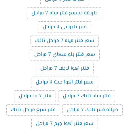
طريقة تجميع فلتر مياه 7 مراحل
فلتر تايوانى ٧ مراحل
سعر فلتر مياه 7 مراحل تانك
سعر فلتر بلو سكاي 7 مراحل
فلتر اكوا لايف 7 مراحل
سعر فلتر اكوا جيت ٧ مراحل
فلتر مياه تانك 7 مراحل
فلتر ro 7 مراحل
صيانة فلتر تانك 7 مراحل
فلتر سبع مراحل تانك
سعر فلتر اكوا جيم 7 مراحل