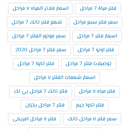
فلتر مياة 7 مراحل
اسعار فلاتر المياه ٧ مراحل
سعر فلتر سبع مراحل
شمع فلتر تانك 7 مراحل
اسعار فلتر 7 مراحل
سعر موتور الفلتر 7 مراحل
فلتر اونو 7 مراحل
سعر فلتر 7 مراحل 2020
توصيلات فلتر 7 مراحل
فلتر اكوا 7 مراحل
اسعار شمعات الفلتر ٧ مراحل
فلتر مياه ٧ مراحل
فلتر تانك 7 مراحل بي تك
فلتر اكوا جيم
فلتر 7 مراحل بخزان
سعر فلتر ٧ مراحل تانك
فلتر ٧ مراحل امريكى