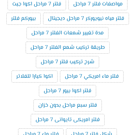
مواصفات فلتر 7 مراحل
فلتر 7 مراحل اكوا جيت
فلتر مياه نيويوركر 7 مراحل ديجيتال
بيوركم فلتر
مدة تغيير شمعات الفلتر 7 مراحل
طريقة تركيب شمع الفلتر 7 مراحل
شرح تركيب فلتر 7 مراحل
فلتر ماء امريكي 7 مراحل
اكوا كيارا للفلاتر
فلتر اكوا بيور 7 مراحل
فلتر سبع مراحل بدون خزان
فلتر امريكى تايوانى 7 مراحل
شكل فلتر 7 مراحل
فلتر ماء 7 مراحل