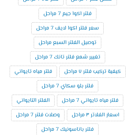
فلتر اكوا جيم 7 مراحل
سعر فلتر اكوا لايف 7 مراحل
توصيل الفلتر السبع مراحل
تغيير شمع فلتر تانك 7 مراحل
كيفية تركيب فلتر ٧ مراحل
فلتر مياه تايواني
فلتر بلو سكاي 7 مراحل
فلتر مياه تايواني 7 مراحل
الفلتر التايواني
اسعار الفلاتر ٣ مراحل
وصلات فلتر 7 مراحل
فلتر باناسونيك 7 مراحل