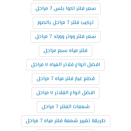
سعر فلتر اكوا بلس 7 مراحل
تركيب فلتر 7 مراحل بالصور
سعر فلتر ووتر وورلد 7 مراحل
فلتر مياه سبع مراحل
افضل انواع فلاتر المياه ٧ مراحل
قطع غيار فلتر مياه 7 مراحل
افضل انواع الفلاتر ٧ مراحل
شمعات الفلتر 7 مراحل
طريقة تغيير شمعة فلتر مياه 7 مراحل