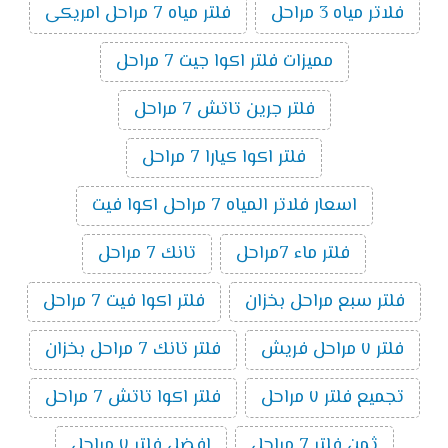
فلاتر مياه 3 مراحل
فلتر مياه 7 مراحل امريكى
مميزات فلتر اكوا جيت 7 مراحل
فلتر جرين تاتش 7 مراحل
فلتر اكوا كيارا 7 مراحل
اسعار فلاتر المياه 7 مراحل اكوا فيت
فلتر ماء 7مراحل
تانك 7 مراحل
فلتر سبع مراحل بخزان
فلتر اكوا فيت 7 مراحل
فلتر ٧ مراحل فريش
فلتر تانك 7 مراحل بخزان
تجميع فلتر ٧ مراحل
فلتر اكوا تاتش 7 مراحل
ثمن فلتر 7 مراحل
افضل فلتر ٧ مراحل