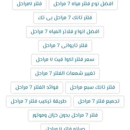
افضل نوع فلتر مياه 7 مراحل
فلتر ٧مراحل
فلتر تانك 7 مراحل بى تك
افضل انواع فلاتر المياه 7 مراحل
فلتر تايوانى 7 مراحل
سعر فلتر اكوا فيت ٧ مراحل
تغيير شمعات الفلتر 7 مراحل
فلتر تانك سبع مراحل
فوائد الفلتر 7 مراحل
تجميع فلتر 7 مراحل
طريقة تركيب فلتر 7 مراحل
فلتر 7 مراحل بدون خزان وموتور
صيانه فلتر ٧ مراحل