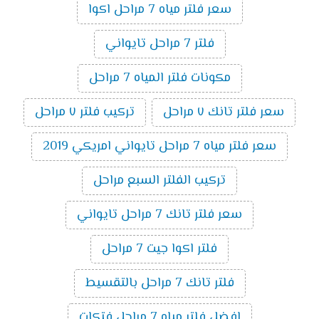
سعر فلتر مياه 7 مراحل اكوا
فلتر 7 مراحل تايواني
مكونات فلتر المياه 7 مراحل
سعر فلتر تانك ٧ مراحل
تركيب فلتر ٧ مراحل
سعر فلتر مياه 7 مراحل تايواني امريكي 2019
تركيب الفلتر السبع مراحل
سعر فلتر تانك 7 مراحل تايواني
فلتر اكوا جيت 7 مراحل
فلتر تانك 7 مراحل بالتقسيط
افضل فلتر مياه 7 مراحل فتكات