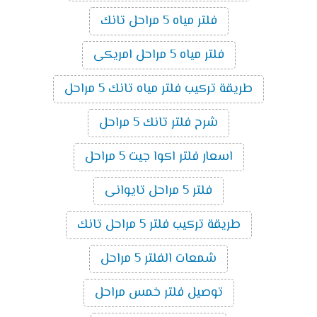
فلتر مياه 5 مراحل تانك
فلتر مياه 5 مراحل امريكى
طريقة تركيب فلتر مياه تانك 5 مراحل
شرح فلتر تانك 5 مراحل
اسعار فلتر اكوا جيت 5 مراحل
فلتر 5 مراحل تايوانى
طريقة تركيب فلتر 5 مراحل تانك
شمعات الفلتر 5 مراحل
توصيل فلتر خمس مراحل