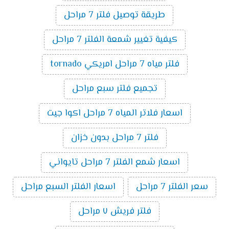
طريقة توصيل فلتر 7 مراحل
كيفية تغيير شمعة الفلتر 7 مراحل
فلتر مياه 7 مراحل امريكي tornado
تجميع فلتر سبع مراحل
اسعار فلاتر المياه 7 مراحل اكوا جيت
فلتر 7 مراحل بدون خزان
اسعار شمع الفلتر 7 مراحل تايواني
سعر الفلتر 7 مراحل
اسعار الفلتر السبع مراحل
فلتر فريش ٧ مراحل