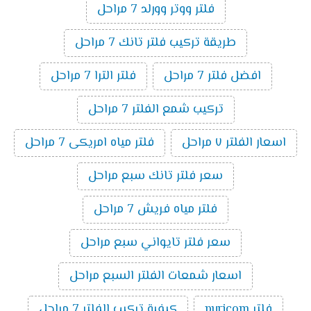
فلتر ووتر وورلد 7 مراحل
طريقة تركيب فلتر تانك 7 مراحل
افضل فلتر 7 مراحل
فلتر الترا 7 مراحل
تركيب شمع الفلتر 7 مراحل
اسعار الفلتر ٧ مراحل
فلتر مياه امريكى 7 مراحل
سعر فلتر تانك سبع مراحل
فلتر مياه فريش 7 مراحل
سعر فلتر تايواني سبع مراحل
اسعار شمعات الفلتر السبع مراحل
فلتر puricom
كيفية تركيب الفلتر 7 مراحل