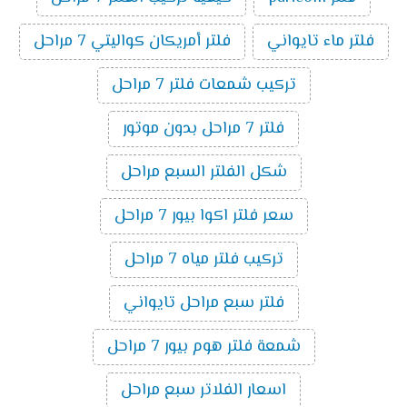
فلتر ماء تايواني
فلتر أمريكان كواليتي 7 مراحل
تركيب شمعات فلتر 7 مراحل
فلتر 7 مراحل بدون موتور
شكل الفلتر السبع مراحل
سعر فلتر اكوا بيور 7 مراحل
تركيب فلتر مياه 7 مراحل
فلتر سبع مراحل تايواني
شمعة فلتر هوم بيور 7 مراحل
اسعار الفلاتر سبع مراحل