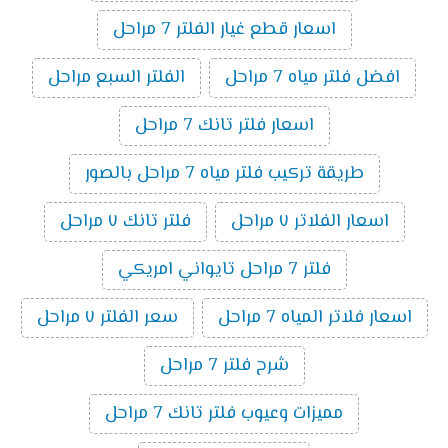
اسعار قطع غيار الفلتر 7 مراحل
افضل فلتر مياه 7 مراحل
الفلتر السبع مراحل
اسعار فلتر تانك 7 مراحل
طريقة تركيب فلتر مياه 7 مراحل بالصور
اسعار الفلاتر ٧ مراحل
فلتر تانك ٧ مراحل
فلتر 7 مراحل تايواني امريكي
اسعار فلاتر المياه 7 مراحل
سعر الفلتر ٧ مراحل
شرح فلتر 7 مراحل
مميزات وعيوب فلتر تانك 7 مراحل