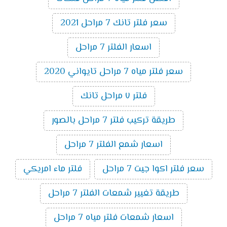
سعر فلتر تانك 7 مراحل 2021
اسعار الفلتر 7 مراحل
سعر فلتر مياه 7 مراحل تايواني 2020
فلتر ٧ مراحل تانك
طريقة تركيب فلتر 7 مراحل بالصور
اسعار شمع الفلتر 7 مراحل
سعر فلتر اكوا جيت 7 مراحل
فلتر ماء امريكي
طريقة تغيير شمعات الفلتر 7 مراحل
اسعار شمعات فلتر مياه 7 مراحل