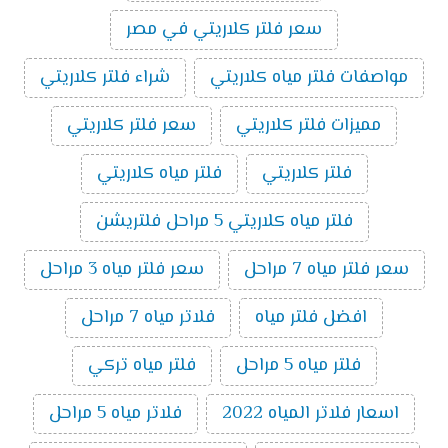
سعر فلتر كلاريتي في مصر
مواصفات فلتر مياه كلاريتي
شراء فلتر كلاريتي
مميزات فلتر كلاريتي
سعر فلتر كلاريتي
فلتر كلاريتي
فلتر مياه كلاريتي
فلتر مياه كلاريتي 5 مراحل فلتريشن
سعر فلتر مياه 7 مراحل
سعر فلتر مياه 3 مراحل
افضل فلتر مياه
فلاتر مياه 7 مراحل
فلتر مياه 5 مراحل
فلتر مياه تركي
اسعار فلاتر المياه 2022
فلاتر مياه 5 مراحل