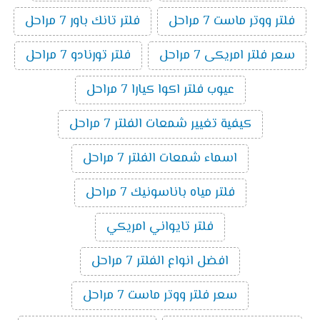
فلتر ووتر ماست 7 مراحل
فلتر تانك باور 7 مراحل
سعر فلتر امريكى 7 مراحل
فلتر تورنادو 7 مراحل
عيوب فلتر اكوا كيارا 7 مراحل
كيفية تغيير شمعات الفلتر 7 مراحل
اسماء شمعات الفلتر 7 مراحل
فلتر مياه باناسونيك 7 مراحل
فلتر تايواني امريكي
افضل انواع الفلتر 7 مراحل
سعر فلتر ووتر ماست 7 مراحل