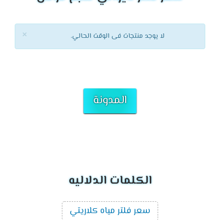
×
لا يوجد منتجات فى الوقت الحالي.
المدونة
الكلمات الدلاليه
سعر فلتر مياه كلاريتي