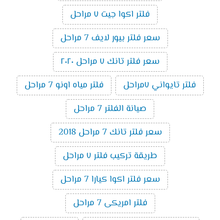
فلتر اكوا جيت ٧ مراحل
سعر فلتر بيور لايف 7 مراحل
سعر فلتر تانك ٧ مراحل ٢٠٢٠
فلتر تايواني ٧مراحل
فلتر مياه اونو 7 مراحل
صيانة الفلتر 7 مراحل
سعر فلتر تانك 7 مراحل 2018
طريقة تركيب فلتر ٧ مراحل
سعر فلتر اكوا كيارا 7 مراحل
فلتر امريكى 7 مراحل