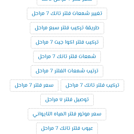
تغيير شمعات فلتر تانك 7 مراحل
طريقة تركيب فلتر سبع مراحل
تركيب فلتر اكوا جيت 7 مراحل
شمعات فلتر تانك 7 مراحل
ترتيب شمعات الفلتر 7 مراحل
تركيب فلتر تانك 7 مراحل
سعر فلتر 7 مراحل
توصيل فلتر ٧ مراحل
سعر موتور فلتر المياه التايواني
عيوب فلتر تانك 7 مراحل