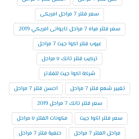
سعر فلتر 7 مراحل امريكى
سعر فلتر مياه 7 مراحل تايوانى امريكي 2019
عيوب فلتر اكوا جيت 7 مراحل
تركيب فلتر تانك ٧ مراحل
شركة اكوا جيت للفلاتر
تغيير شمع فلتر 7 مراحل
احسن فلتر 7 مراحل
سعر فلتر تانك 7 مراحل 2019
سعر فلتر اكوا جيت
مكونات الفلتر ٧ مراحل
مراحل الفلتر 7 مراحل
حنفية فلتر 7 مراحل