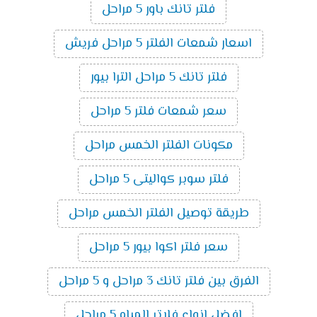
فلتر تانك باور 5 مراحل
اسعار شمعات الفلتر 5 مراحل فريش
فلتر تانك 5 مراحل الترا بيور
سعر شمعات فلتر 5 مراحل
مكونات الفلتر الخمس مراحل
فلتر سوبر كواليتى 5 مراحل
طريقة توصيل الفلتر الخمس مراحل
سعر فلتر اكوا بيور 5 مراحل
الفرق بين فلتر تانك 3 مراحل و 5 مراحل
افضل انواع فلاتر المياه 5 مراحل