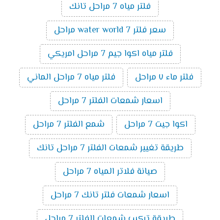
فلتر مياه 7 مراحل تانك
سعر فلتر water world 7 مراحل
فلتر مياه اكوا جيم 7 مراحل امريكي
فلتر ماء ٧ مراحل
فلتر مياه 7 مراحل الماني
اسعار شمعات الفلتر 7 مراحل
اكوا جيت 7 مراحل
شمع الفلتر 7 مراحل
طريقة تغيير شمعات الفلتر 7 مراحل تانك
صيانة فلاتر المياه 7 مراحل
اسعار شمعات فلتر تانك 7 مراحل
طريقة تركيب شمعات الفلتر 7 مراحل