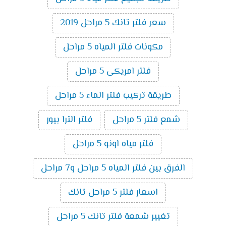
سعر فلتر تانك 5 مراحل 2019
مكونات فلتر المياه 5 مراحل
فلتر امريكى 5 مراحل
طريقة تركيب فلتر الماء 5 مراحل
شمع فلتر 5 مراحل
فلتر الترا بيور
فلتر مياه اونو 5 مراحل
الفرق بين فلتر المياه 5 مراحل و7 مراحل
اسعار فلتر 5 مراحل تانك
تغيير شمعة فلتر تانك 5 مراحل