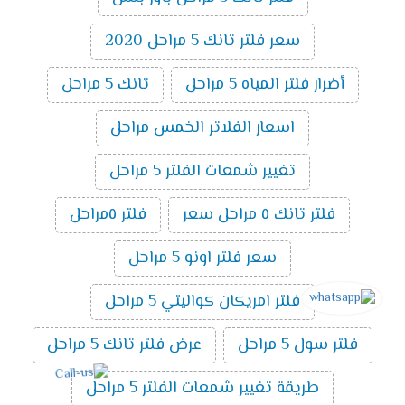
سعر فلتر تانك 5 مراحل 2020
أضرار فلتر المياه 5 مراحل
تانك 5 مراحل
اسعار الفلاتر الخمس مراحل
تغيير شمعات الفلتر 5 مراحل
فلتر تانك ٥ مراحل سعر
فلتر ٥مراحل
سعر فلتر اونو 5 مراحل
فلتر امريكان كواليتي 5 مراحل
فلتر سول 5 مراحل
عرض فلتر تانك 5 مراحل
طريقة تغيير شمعات الفلتر 5 مراحل