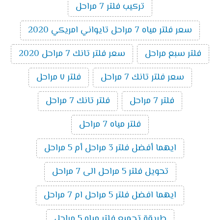
تركيب فلتر 7 مراحل
سعر فلتر مياه 7 مراحل تايواني امريكي 2020
فلتر سبع مراحل
سعر فلتر تانك 7 مراحل 2020
سعر فلتر تانك 7 مراحل
فلتر ٧ مراحل
فلتر 7 مراحل
فلتر تانك 7 مراحل
فلتر مياه 7 مراحل
ايهما أفضل فلتر 3 مراحل أم 5 مراحل
تحويل فلتر 5 مراحل الى 7 مراحل
ايهما افضل فلتر 5 مراحل ام 7 مراحل
طريقة تجميع فلتر مياه 5 مراحل