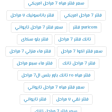
سعر فلتر مياه 7 مراحل امريكي
فلتر 7 مراحل امريكي
فلتر باناسونيك ٧ مراحل
puricom فلتر
سعر فلتر 7 مراحل تايواني
تانك فلتر 7 مراحل
فلتر بلو سكاى
سعر فلتر اكوا 7 مراحل
فلتر ماء منزلي 7 مراحل
فلتر 7 مراحل تانك
فلتر ماء سبع مراحل
فلتر مياه ro تانك باور بلس ال7 مراحل
سعر فلتر مياه 7 مراحل تايواني
فلتر نقي ٧ مراحل
فلتر تايواني
سعر فلتر 7 مراحل تانك