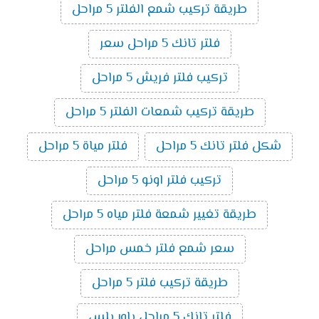
طريقة تركيب شمع الفلتر 5 مراحل
فلتر تانك 5 مراحل سعر
تركيب فلتر فريش 5 مراحل
طريقة تركيب شمعات الفلتر 5 مراحل
شكل فلتر تانك 5 مراحل
فلتر مياة 5 مراحل
تركيب فلتر اونو 5 مراحل
طريقة تغيير شمعة فلتر مياه 5 مراحل
سعر شمع فلتر خمس مراحل
طريقة تركيب فلتر 5 مراحل
فلتر تانك 5 مراحل باور بلس