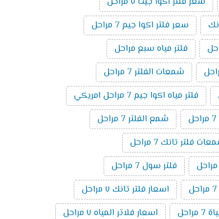
سعر فلتر اكوا جيت ٧ مراحل
نك
سعر فلتر اكوا جيم 7 مراحل
فلتر مياه سبع مراحل
شمعات الفلتر 7 مراحل
فلتر مياه اكوا جيم 7 مراحل امريكي
ل
شمع الفلتر 7 مراحل
ت فلتر تانك 7 مراحل
فلتر سول 7 مراحل
اسعار فلتر تانك ٧ مراحل
 مراحل
اسعار فلاتر المياه ٧ مراحل