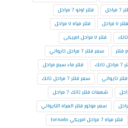
راحل
فلتر اونو 7 مراحل
مراحل
فلتر مياه ٧ مراحل
فلتر ٧ مراحل امريكى
ر
سعر فلتر 7 مراحل تايواني
راحل تانك
فلتر ماء سبع مراحل
فلتر تايواني
سعر فلتر 7 مراحل تانك
شمعات فلتر تانك 7 مراحل
سعر موتور فلتر المياه التايواني
فلتر مياه 7 مراحل امريكي tornado