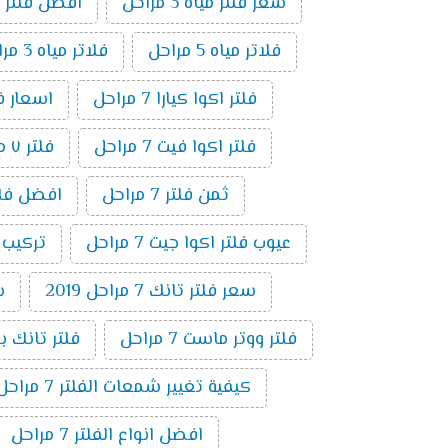
سعر فلتر مياه 3 مراحل
افضل فلتر م
فلاتر مياه 5 مراحل
فلاتر مياه 3 مراحل
فلتر اكوا كيارا 7 مراحل
اسعار فلاتر ال
فلتر اكوا فيت 7 مراحل
فلتر ٧ مراحل فريش
ثمن فلتر 7 مراحل
افضل فلتر ٧ م
عيوب فلتر اكوا جيت 7 مراحل
تركيب فلت
سعر فلتر تانك 7 مراحل 2019
س
فلتر ووتر ماست 7 مراحل
فلتر تانك باور 7 م
كيفية تغيير شمعات الفلتر 7 مراحل
افضل انواع الفلتر 7 مراحل