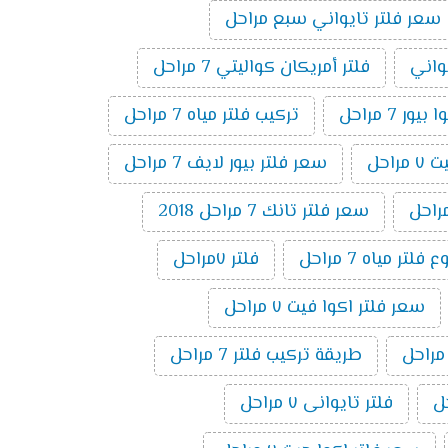
سعر فلتر تايواني سبع مراحل
يواني
فلتر أمريكان كواليتي 7 مراحل
ر 7 مراحل
تركيب فلتر مياه 7 مراحل
راحل
سعر فلتر بيور لايف 7 مراحل
سعر فلتر تانك 7 مراحل 2018
تر مياه 7 مراحل
فلتر ٧مراحل
سعر فلتر اكوا فيت ٧ مراحل
طريقة تركيب فلتر 7 مراحل
فلتر تايوانى ٧ مراحل