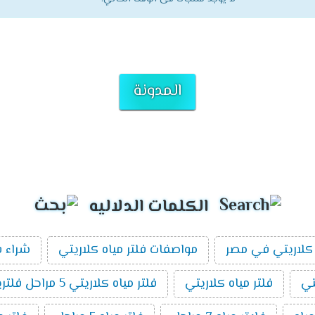
المدونة
الكلمات الدلاليه
كلاريتي في مصر
مواصفات فلتر مياه كلاريتي
شراء ف
تي
فلتر مياه كلاريتي
فلتر مياه كلاريتي 5 مراحل فلتريشن