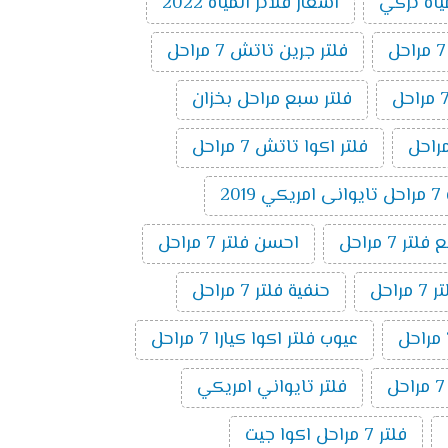
ياه تركي
اسعار فلاتر المياه 2022
فلتر جرين تاتش 7 مراحل
فلتر سبع مراحل بخزان
فلتر اكوا تاتش 7 مراحل
20
ر 7 مراحل
احسن فلتر 7 مراحل
راحل
حنفية فلتر 7 مراحل
عيوب فلتر اكوا كيارا 7 مراحل
فلتر تايواني امريكي
فلتر 7 مراحل اكوا جيت