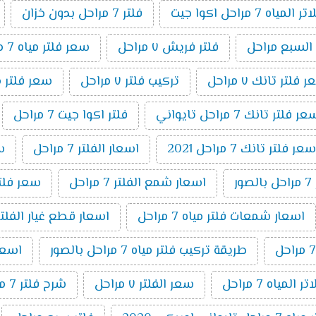
اه 7 مراحل اكوا جيت
فلتر 7 مراحل بدون خزان
 السبع مراحل
فلتر فريش ٧ مراحل
سعر فلتر مياه 7 مراحل اكوا
 فلتر تانك ٧ مراحل
تركيب فلتر ٧ مراحل
سعر فلتر مياه 7 مراحل تايواني
ر فلتر تانك 7 مراحل تايواني
فلتر اكوا جيت 7 مراحل
سعر فلتر تانك 7 مراحل 2021
اسعار الفلتر 7 مراحل
سعر
ر
اسعار شمع الفلتر 7 مراحل
سعر فلتر اك
اسعار شمعات فلتر مياه 7 مراحل
اسعار قطع غيار الفلتر 7 مراح
طريقة تركيب فلتر مياه 7 مراحل بالصور
اسعار ا
المياه 7 مراحل
سعر الفلتر ٧ مراحل
شرح فلتر 7 مراحل