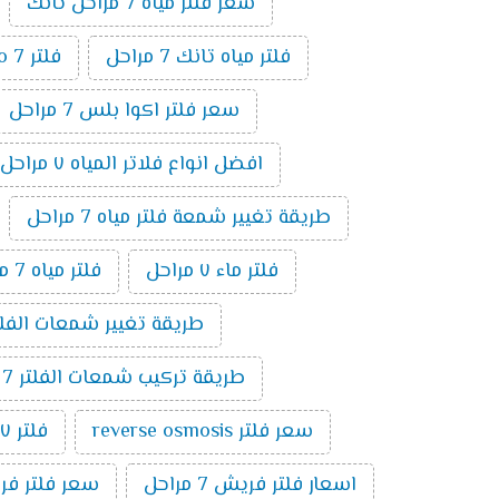
سعر فلتر مياه 7 مراحل تانك
فلتر مياه تانك 7 مراحل
فلتر ro 7 مراحل
سعر فلتر اكوا بلس 7 مراحل
افضل انواع فلاتر المياه ٧ مراحل
طريقة تغيير شمعة فلتر مياه 7 مراحل
فلتر ماء ٧ مراحل
فلتر مياه 7 مراحل الماني
طريقة تغيير شمعات الفلتر 7 مراحل ت
طريقة تركيب شمعات الفلتر 7 مراحل
سعر فلتر reverse osmosis
فلتر ٧ مراحل تايواني
اسعار فلتر فريش 7 مراحل
سعر فلتر فريش 7