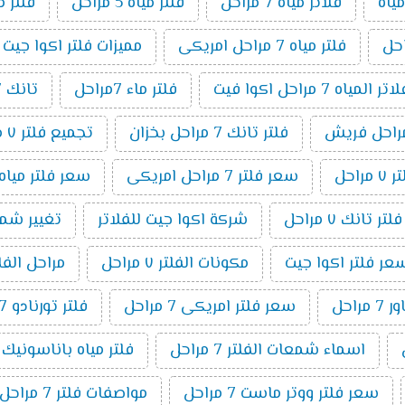
ياه
فلاتر مياه 7 مراحل
فلتر مياه 5 مراحل
فلتر م
فلتر مياه 7 مراحل امريكى
مميزات فلتر اكوا جيت 7 مراحل
مياه 7 مراحل اكوا فيت
فلتر ماء 7مراحل
تانك 7 مراحل
فلتر تانك 7 مراحل بخزان
تجميع فلتر ٧ مراحل
راحل
سعر فلتر 7 مراحل امريكى
سعر فلتر مياه 7 مراحل تايوانى امريكي 19
ر تانك ٧ مراحل
شركة اكوا جيت للفلاتر
تغيير شمع فلت
عر فلتر اكوا جيت
مكونات الفلتر ٧ مراحل
مراحل الفلتر 7 م
راحل
سعر فلتر امريكى 7 مراحل
فلتر تورنادو 7 مراحل
اسماء شمعات الفلتر 7 مراحل
فلتر مياه باناسونيك 7 مراحل
سعر فلتر ووتر ماست 7 مراحل
مواصفات فلتر 7 مراحل