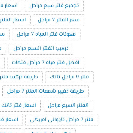
تجميع فلتر سبع مراحل
اسعار فلاتر المي
سعر الفلتر 7 مراحل
اسعار الفلتر
مكونات فلتر المياه 7 مراحل
سعر
تركيب الفلتر السبع مراحل
سع
افضل فلتر مياه 7 مراحل فتكات
فلتر ٧ مراحل تانك
طريقة تركيب فلتر 7 مراحل بالصو
طريقة تغيير شمعات الفلتر 7 مراحل
الفلتر السبع مراحل
اسعار فلتر تانك 7 مراحل
فلتر 7 مراحل تايواني امريكي
اسعار فلاتر 