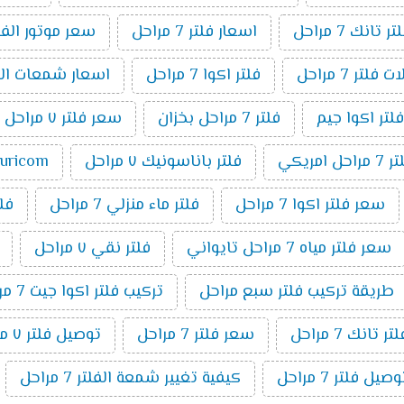
انك 7 مراحل
اسعار فلتر 7 مراحل
سعر موتور الفلتر 7 م
فلتر 7 مراحل
فلتر اكوا 7 مراحل
اسعار شمعات الفلتر ٧ 
فلتر اكوا جيم
فلتر 7 مراحل بخزان
سعر فلتر ٧ مراحل تانك
مراحل امريكي
فلتر باناسونيك ٧ مراحل
puricom فلت
سعر فلتر اكوا 7 مراحل
فلتر ماء منزلي 7 مراحل
فلتر 7 م
سعر فلتر مياه 7 مراحل تايواني
فلتر نقي ٧ مراحل
طريقة تركيب فلتر سبع مراحل
تركيب فلتر اكوا جيت 7 مراحل
تانك 7 مراحل
سعر فلتر 7 مراحل
توصيل فلتر ٧ مراحل
ل فلتر 7 مراحل
كيفية تغيير شمعة الفلتر 7 مراحل