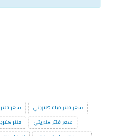
سعر فلتر مياه كلاريتي
سعر فلتر 
سعر فلتر كلاريتي
فلتر كلاري