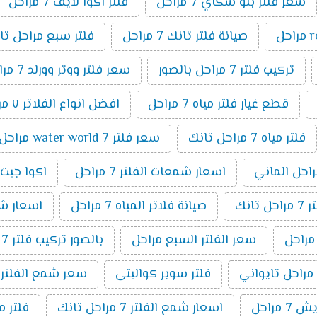
سعر فلتر بلو سكاي 7 مراحل
فلتر اكوا لايف 7 مراحل
صيانة فلتر تانك 7 مراحل
فلتر سبع مراحل تا
تركيب فلتر 7 مراحل بالصور
سعر فلتر ووتر وورلد 7 مراحل
قطع غيار فلتر مياه 7 مراحل
افضل انواع الفلاتر ٧ مراحل
فلتر مياه 7 مراحل تانك
سعر فلتر water world 7 مراحل
اسعار شمعات الفلتر 7 مراحل
اكوا جيت 7 مراح
انك
صيانة فلاتر المياه 7 مراحل
اسعار شمعا
سعر الفلتر السبع مراحل
بالصور تركيب فلتر 7 مراحل
فلتر سوبر كواليتى
سعر شمع الفلتر 7 مراحل
 مراحل
اسعار شمع الفلتر 7 مراحل تانك
فلتر مياة 7