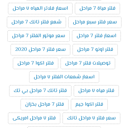
فلتر مياة 7 مراحل
اسعار فلاتر المياه ٧ مراحل
سعر فلتر سبع مراحل
شمع فلتر تانك 7 مراحل
اسعار فلتر 7 مراحل
سعر موتور الفلتر 7 مراحل
فلتر اونو 7 مراحل
سعر فلتر 7 مراحل 2020
توصيلات فلتر 7 مراحل
فلتر اكوا 7 مراحل
اسعار شمعات الفلتر ٧ مراحل
فلتر مياه ٧ مراحل
فلتر تانك 7 مراحل بي تك
فلتر اكوا جيم
فلتر 7 مراحل بخزان
سعر فلتر ٧ مراحل تانك
فلتر ٧ مراحل امريكى