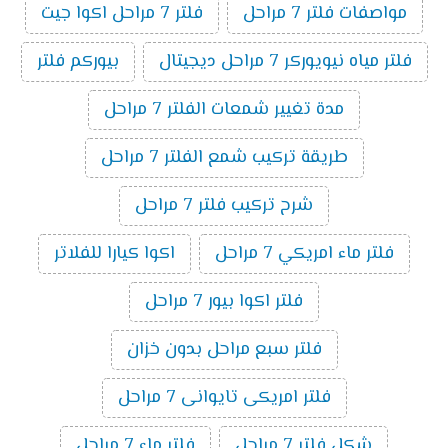
مواصفات فلتر 7 مراحل
فلتر 7 مراحل اكوا جيت
فلتر مياه نيويوركر 7 مراحل ديجيتال
بيوركم فلتر
مدة تغيير شمعات الفلتر 7 مراحل
طريقة تركيب شمع الفلتر 7 مراحل
شرح تركيب فلتر 7 مراحل
فلتر ماء امريكي 7 مراحل
اكوا كيارا للفلاتر
فلتر اكوا بيور 7 مراحل
فلتر سبع مراحل بدون خزان
فلتر امريكى تايوانى 7 مراحل
شكل فلتر 7 مراحل
فلتر ماء 7 مراحل