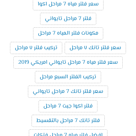
سعر فلتر مياه 7 مراحل اكوا
فلتر 7 مراحل تايواني
مكونات فلتر المياه 7 مراحل
سعر فلتر تانك ٧ مراحل
تركيب فلتر ٧ مراحل
سعر فلتر مياه 7 مراحل تايواني امريكي 2019
تركيب الفلتر السبع مراحل
سعر فلتر تانك 7 مراحل تايواني
فلتر اكوا جيت 7 مراحل
فلتر تانك 7 مراحل بالتقسيط
افضل فلتر مياه 7 مراحل فتكات