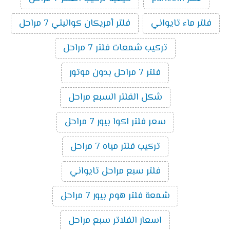
فلتر ماء تايواني
فلتر أمريكان كواليتي 7 مراحل
تركيب شمعات فلتر 7 مراحل
فلتر 7 مراحل بدون موتور
شكل الفلتر السبع مراحل
سعر فلتر اكوا بيور 7 مراحل
تركيب فلتر مياه 7 مراحل
فلتر سبع مراحل تايواني
شمعة فلتر هوم بيور 7 مراحل
اسعار الفلاتر سبع مراحل