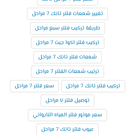
تغيير شمعات فلتر تانك 7 مراحل
طريقة تركيب فلتر سبع مراحل
تركيب فلتر اكوا جيت 7 مراحل
شمعات فلتر تانك 7 مراحل
ترتيب شمعات الفلتر 7 مراحل
تركيب فلتر تانك 7 مراحل
سعر فلتر 7 مراحل
توصيل فلتر ٧ مراحل
سعر موتور فلتر المياه التايواني
عيوب فلتر تانك 7 مراحل