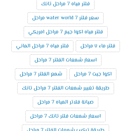
فلتر مياه 7 مراحل تانك
سعر فلتر water world 7 مراحل
فلتر مياه اكوا جيم 7 مراحل امريكي
فلتر ماء ٧ مراحل
فلتر مياه 7 مراحل الماني
اسعار شمعات الفلتر 7 مراحل
اكوا جيت 7 مراحل
شمع الفلتر 7 مراحل
طريقة تغيير شمعات الفلتر 7 مراحل تانك
صيانة فلاتر المياه 7 مراحل
اسعار شمعات فلتر تانك 7 مراحل
طريقة تركيب شمعات الفلتر 7 مراحل