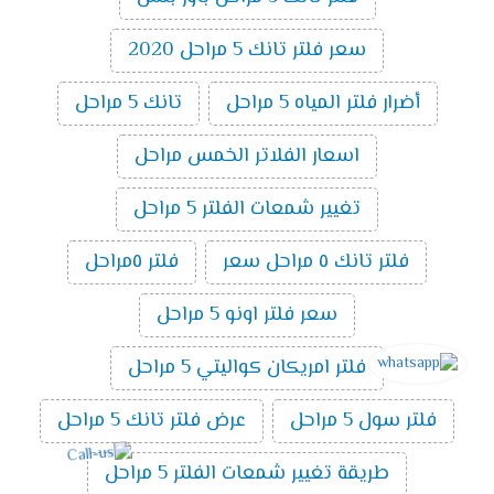
سعر فلتر تانك 5 مراحل 2020
أضرار فلتر المياه 5 مراحل
تانك 5 مراحل
اسعار الفلاتر الخمس مراحل
تغيير شمعات الفلتر 5 مراحل
فلتر تانك ٥ مراحل سعر
فلتر ٥مراحل
سعر فلتر اونو 5 مراحل
فلتر امريكان كواليتي 5 مراحل
فلتر سول 5 مراحل
عرض فلتر تانك 5 مراحل
طريقة تغيير شمعات الفلتر 5 مراحل