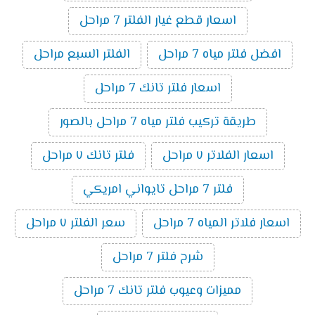
اسعار قطع غيار الفلتر 7 مراحل
افضل فلتر مياه 7 مراحل
الفلتر السبع مراحل
اسعار فلتر تانك 7 مراحل
طريقة تركيب فلتر مياه 7 مراحل بالصور
اسعار الفلاتر ٧ مراحل
فلتر تانك ٧ مراحل
فلتر 7 مراحل تايواني امريكي
اسعار فلاتر المياه 7 مراحل
سعر الفلتر ٧ مراحل
شرح فلتر 7 مراحل
مميزات وعيوب فلتر تانك 7 مراحل