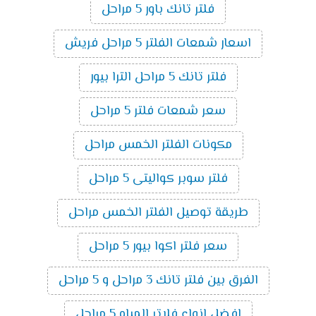
فلتر تانك باور 5 مراحل
اسعار شمعات الفلتر 5 مراحل فريش
فلتر تانك 5 مراحل الترا بيور
سعر شمعات فلتر 5 مراحل
مكونات الفلتر الخمس مراحل
فلتر سوبر كواليتى 5 مراحل
طريقة توصيل الفلتر الخمس مراحل
سعر فلتر اكوا بيور 5 مراحل
الفرق بين فلتر تانك 3 مراحل و 5 مراحل
افضل انواع فلاتر المياه 5 مراحل