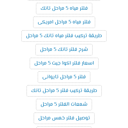
فلتر مياه 5 مراحل تانك
فلتر مياه 5 مراحل امريكى
طريقة تركيب فلتر مياه تانك 5 مراحل
شرح فلتر تانك 5 مراحل
اسعار فلتر اكوا جيت 5 مراحل
فلتر 5 مراحل تايوانى
طريقة تركيب فلتر 5 مراحل تانك
شمعات الفلتر 5 مراحل
توصيل فلتر خمس مراحل