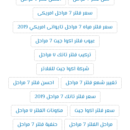
سعر فلتر 7 مراحل امريكى
سعر فلتر مياه 7 مراحل تايوانى امريكي 2019
عيوب فلتر اكوا جيت 7 مراحل
تركيب فلتر تانك ٧ مراحل
شركة اكوا جيت للفلاتر
تغيير شمع فلتر 7 مراحل
احسن فلتر 7 مراحل
سعر فلتر تانك 7 مراحل 2019
سعر فلتر اكوا جيت
مكونات الفلتر ٧ مراحل
مراحل الفلتر 7 مراحل
حنفية فلتر 7 مراحل