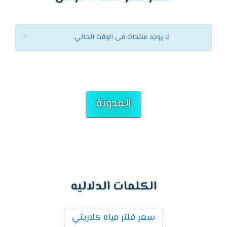
×
لا يوجد منتجات فى الوقت الحالي.
المدونة
الكلمات الدلاليه
سعر فلتر مياه كلاريتي