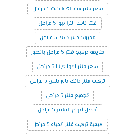
سعر فلتر مياه اكوا جيت 5 مراحل
فلتر تانك الترا بيور 5 مراحل
مميزات فلتر تانك 5 مراحل
طريقة تركيب فلتر 5 مراحل بالصور
سعر فلتر اكوا كيارا 5 مراحل
تركيب فلتر تانك باور بلس 5 مراحل
تجميع فلتر 5 مراحل
أفضل أنواع الفلاتر 5 مراحل
كيفية تركيب فلتر المياه 5 مراحل