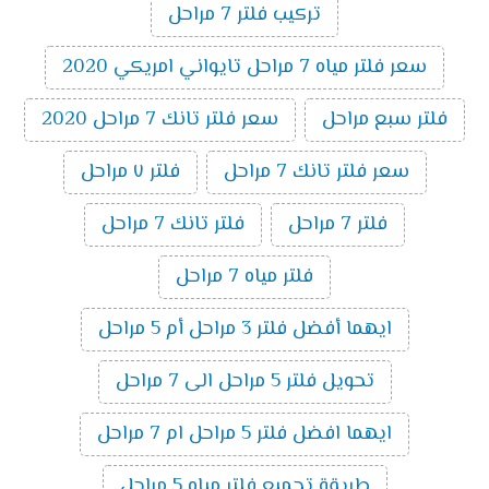
تركيب فلتر 7 مراحل
سعر فلتر مياه 7 مراحل تايواني امريكي 2020
فلتر سبع مراحل
سعر فلتر تانك 7 مراحل 2020
سعر فلتر تانك 7 مراحل
فلتر ٧ مراحل
فلتر 7 مراحل
فلتر تانك 7 مراحل
فلتر مياه 7 مراحل
ايهما أفضل فلتر 3 مراحل أم 5 مراحل
تحويل فلتر 5 مراحل الى 7 مراحل
ايهما افضل فلتر 5 مراحل ام 7 مراحل
طريقة تجميع فلتر مياه 5 مراحل