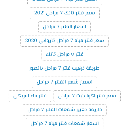
سعر فلتر تانك 7 مراحل 2021
اسعار الفلتر 7 مراحل
سعر فلتر مياه 7 مراحل تايواني 2020
فلتر ٧ مراحل تانك
طريقة تركيب فلتر 7 مراحل بالصور
اسعار شمع الفلتر 7 مراحل
سعر فلتر اكوا جيت 7 مراحل
فلتر ماء امريكي
طريقة تغيير شمعات الفلتر 7 مراحل
اسعار شمعات فلتر مياه 7 مراحل