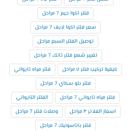
فلتر اكوا جيم 7 مراحل
سعر فلتر اكوا لايف 7 مراحل
توصيل الفلتر السبع مراحل
تغيير شمع فلتر تانك 7 مراحل
كيفية تركيب فلتر ٧ مراحل
فلتر مياه تايواني
فلتر بلو سكاي 7 مراحل
فلتر مياه تايواني 7 مراحل
الفلتر التايواني
اسعار الفلاتر ٣ مراحل
وصلات فلتر 7 مراحل
فلتر باناسونيك 7 مراحل