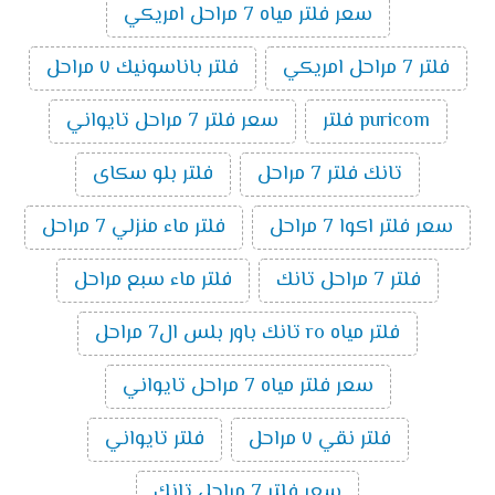
سعر فلتر مياه 7 مراحل امريكي
فلتر 7 مراحل امريكي
فلتر باناسونيك ٧ مراحل
puricom فلتر
سعر فلتر 7 مراحل تايواني
تانك فلتر 7 مراحل
فلتر بلو سكاى
سعر فلتر اكوا 7 مراحل
فلتر ماء منزلي 7 مراحل
فلتر 7 مراحل تانك
فلتر ماء سبع مراحل
فلتر مياه ro تانك باور بلس ال7 مراحل
سعر فلتر مياه 7 مراحل تايواني
فلتر نقي ٧ مراحل
فلتر تايواني
سعر فلتر 7 مراحل تانك