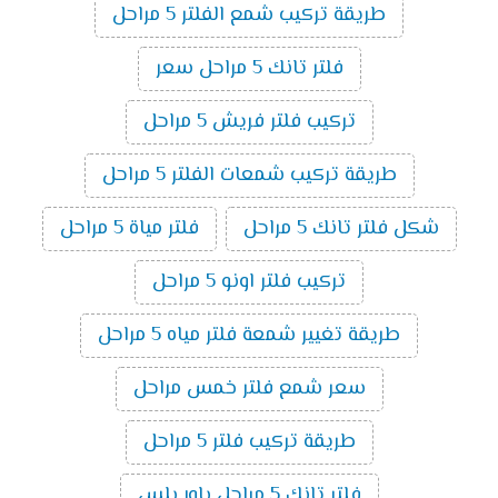
طريقة تركيب شمع الفلتر 5 مراحل
فلتر تانك 5 مراحل سعر
تركيب فلتر فريش 5 مراحل
طريقة تركيب شمعات الفلتر 5 مراحل
شكل فلتر تانك 5 مراحل
فلتر مياة 5 مراحل
تركيب فلتر اونو 5 مراحل
طريقة تغيير شمعة فلتر مياه 5 مراحل
سعر شمع فلتر خمس مراحل
طريقة تركيب فلتر 5 مراحل
فلتر تانك 5 مراحل باور بلس