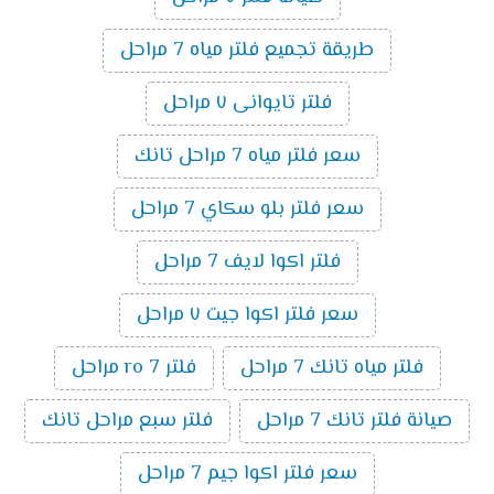
طريقة تجميع فلتر مياه 7 مراحل
فلتر تايوانى ٧ مراحل
سعر فلتر مياه 7 مراحل تانك
سعر فلتر بلو سكاي 7 مراحل
فلتر اكوا لايف 7 مراحل
سعر فلتر اكوا جيت ٧ مراحل
فلتر مياه تانك 7 مراحل
فلتر ro 7 مراحل
صيانة فلتر تانك 7 مراحل
فلتر سبع مراحل تانك
سعر فلتر اكوا جيم 7 مراحل