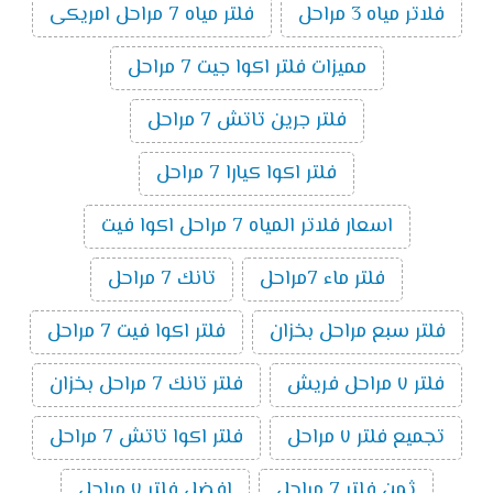
فلاتر مياه 3 مراحل
فلتر مياه 7 مراحل امريكى
مميزات فلتر اكوا جيت 7 مراحل
فلتر جرين تاتش 7 مراحل
فلتر اكوا كيارا 7 مراحل
اسعار فلاتر المياه 7 مراحل اكوا فيت
فلتر ماء 7مراحل
تانك 7 مراحل
فلتر سبع مراحل بخزان
فلتر اكوا فيت 7 مراحل
فلتر ٧ مراحل فريش
فلتر تانك 7 مراحل بخزان
تجميع فلتر ٧ مراحل
فلتر اكوا تاتش 7 مراحل
ثمن فلتر 7 مراحل
افضل فلتر ٧ مراحل