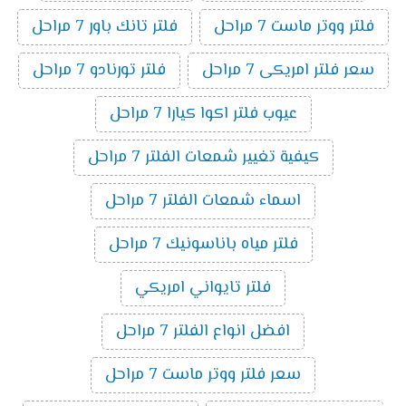
فلتر ووتر ماست 7 مراحل
فلتر تانك باور 7 مراحل
سعر فلتر امريكى 7 مراحل
فلتر تورنادو 7 مراحل
عيوب فلتر اكوا كيارا 7 مراحل
كيفية تغيير شمعات الفلتر 7 مراحل
اسماء شمعات الفلتر 7 مراحل
فلتر مياه باناسونيك 7 مراحل
فلتر تايواني امريكي
افضل انواع الفلتر 7 مراحل
سعر فلتر ووتر ماست 7 مراحل