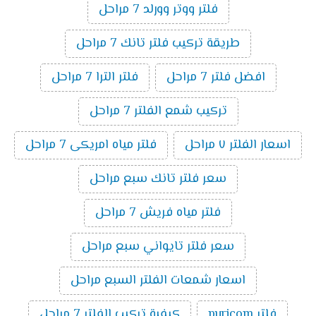
فلتر ووتر وورلد 7 مراحل
طريقة تركيب فلتر تانك 7 مراحل
افضل فلتر 7 مراحل
فلتر الترا 7 مراحل
تركيب شمع الفلتر 7 مراحل
اسعار الفلتر ٧ مراحل
فلتر مياه امريكى 7 مراحل
سعر فلتر تانك سبع مراحل
فلتر مياه فريش 7 مراحل
سعر فلتر تايواني سبع مراحل
اسعار شمعات الفلتر السبع مراحل
فلتر puricom
كيفية تركيب الفلتر 7 مراحل