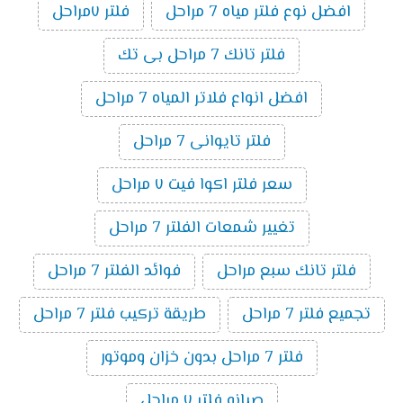
افضل نوع فلتر مياه 7 مراحل
فلتر ٧مراحل
فلتر تانك 7 مراحل بى تك
افضل انواع فلاتر المياه 7 مراحل
فلتر تايوانى 7 مراحل
سعر فلتر اكوا فيت ٧ مراحل
تغيير شمعات الفلتر 7 مراحل
فلتر تانك سبع مراحل
فوائد الفلتر 7 مراحل
تجميع فلتر 7 مراحل
طريقة تركيب فلتر 7 مراحل
فلتر 7 مراحل بدون خزان وموتور
صيانه فلتر ٧ مراحل