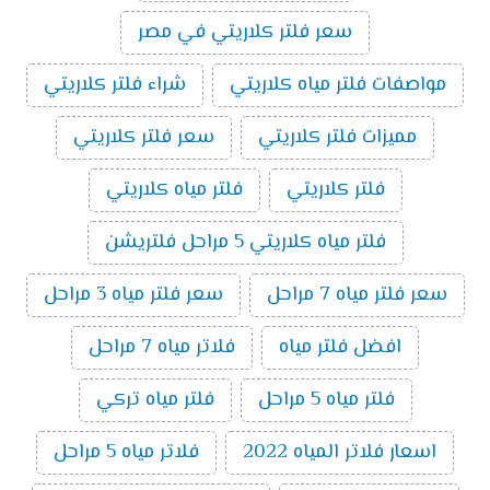
سعر فلتر كلاريتي في مصر
مواصفات فلتر مياه كلاريتي
شراء فلتر كلاريتي
مميزات فلتر كلاريتي
سعر فلتر كلاريتي
فلتر كلاريتي
فلتر مياه كلاريتي
فلتر مياه كلاريتي 5 مراحل فلتريشن
سعر فلتر مياه 7 مراحل
سعر فلتر مياه 3 مراحل
افضل فلتر مياه
فلاتر مياه 7 مراحل
فلتر مياه 5 مراحل
فلتر مياه تركي
اسعار فلاتر المياه 2022
فلاتر مياه 5 مراحل