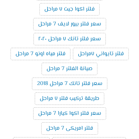
فلتر اكوا جيت ٧ مراحل
سعر فلتر بيور لايف 7 مراحل
سعر فلتر تانك ٧ مراحل ٢٠٢٠
فلتر تايواني ٧مراحل
فلتر مياه اونو 7 مراحل
صيانة الفلتر 7 مراحل
سعر فلتر تانك 7 مراحل 2018
طريقة تركيب فلتر ٧ مراحل
سعر فلتر اكوا كيارا 7 مراحل
فلتر امريكى 7 مراحل