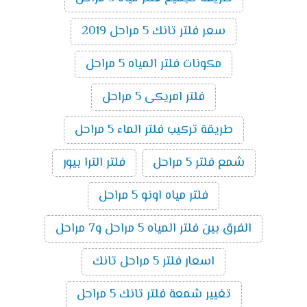
سعر فلتر تانك 5 مراحل 2019
مكونات فلتر المياه 5 مراحل
فلتر امريكى 5 مراحل
طريقة تركيب فلتر الماء 5 مراحل
شمع فلتر 5 مراحل
فلتر الترا بيور
فلتر مياه اونو 5 مراحل
الفرق بين فلتر المياه 5 مراحل و7 مراحل
اسعار فلتر 5 مراحل تانك
تغيير شمعة فلتر تانك 5 مراحل