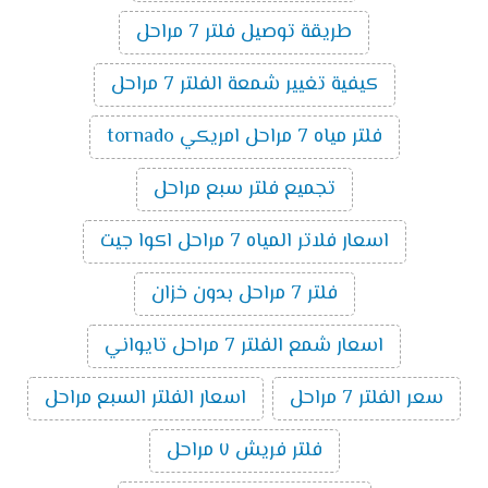
طريقة توصيل فلتر 7 مراحل
كيفية تغيير شمعة الفلتر 7 مراحل
فلتر مياه 7 مراحل امريكي tornado
تجميع فلتر سبع مراحل
اسعار فلاتر المياه 7 مراحل اكوا جيت
فلتر 7 مراحل بدون خزان
اسعار شمع الفلتر 7 مراحل تايواني
سعر الفلتر 7 مراحل
اسعار الفلتر السبع مراحل
فلتر فريش ٧ مراحل