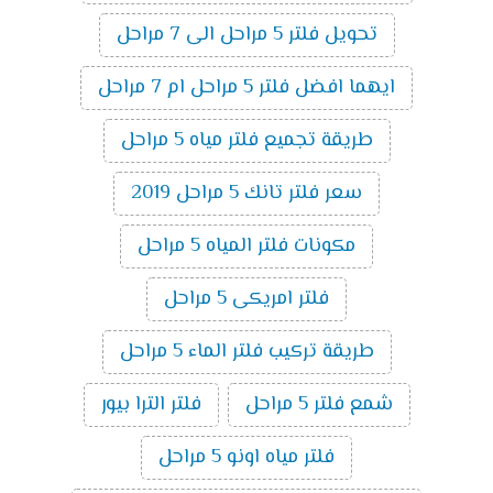
تحويل فلتر 5 مراحل الى 7 مراحل
ايهما افضل فلتر 5 مراحل ام 7 مراحل
طريقة تجميع فلتر مياه 5 مراحل
سعر فلتر تانك 5 مراحل 2019
مكونات فلتر المياه 5 مراحل
فلتر امريكى 5 مراحل
طريقة تركيب فلتر الماء 5 مراحل
شمع فلتر 5 مراحل
فلتر الترا بيور
فلتر مياه اونو 5 مراحل