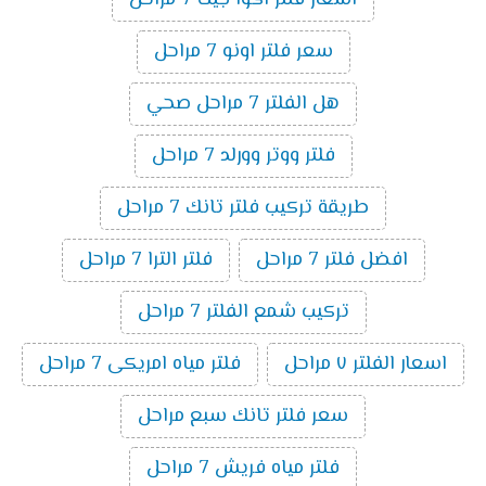
اسعار فلتر اكوا جيت 7 مراحل
سعر فلتر اونو 7 مراحل
هل الفلتر 7 مراحل صحي
فلتر ووتر وورلد 7 مراحل
طريقة تركيب فلتر تانك 7 مراحل
افضل فلتر 7 مراحل
فلتر الترا 7 مراحل
تركيب شمع الفلتر 7 مراحل
اسعار الفلتر ٧ مراحل
فلتر مياه امريكى 7 مراحل
سعر فلتر تانك سبع مراحل
فلتر مياه فريش 7 مراحل