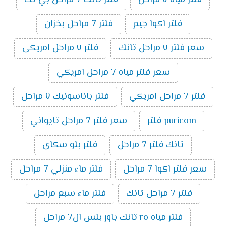
فلتر مياه ٧ مراحل
فلتر تانك 7 مراحل بي تك
فلتر اكوا جيم
فلتر 7 مراحل بخزان
سعر فلتر ٧ مراحل تانك
فلتر ٧ مراحل امريكى
سعر فلتر مياه 7 مراحل امريكي
فلتر 7 مراحل امريكي
فلتر باناسونيك ٧ مراحل
puricom فلتر
سعر فلتر 7 مراحل تايواني
تانك فلتر 7 مراحل
فلتر بلو سكاى
سعر فلتر اكوا 7 مراحل
فلتر ماء منزلي 7 مراحل
فلتر 7 مراحل تانك
فلتر ماء سبع مراحل
فلتر مياه ro تانك باور بلس ال7 مراحل