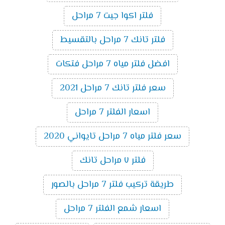
فلتر اكوا جيت 7 مراحل
فلتر تانك 7 مراحل بالتقسيط
افضل فلتر مياه 7 مراحل فتكات
سعر فلتر تانك 7 مراحل 2021
اسعار الفلتر 7 مراحل
سعر فلتر مياه 7 مراحل تايواني 2020
فلتر ٧ مراحل تانك
طريقة تركيب فلتر 7 مراحل بالصور
اسعار شمع الفلتر 7 مراحل