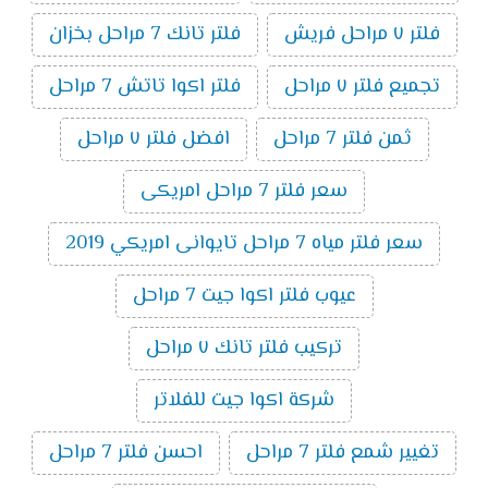
فلتر ٧ مراحل فريش
فلتر تانك 7 مراحل بخزان
تجميع فلتر ٧ مراحل
فلتر اكوا تاتش 7 مراحل
ثمن فلتر 7 مراحل
افضل فلتر ٧ مراحل
سعر فلتر 7 مراحل امريكى
سعر فلتر مياه 7 مراحل تايوانى امريكي 2019
عيوب فلتر اكوا جيت 7 مراحل
تركيب فلتر تانك ٧ مراحل
شركة اكوا جيت للفلاتر
تغيير شمع فلتر 7 مراحل
احسن فلتر 7 مراحل