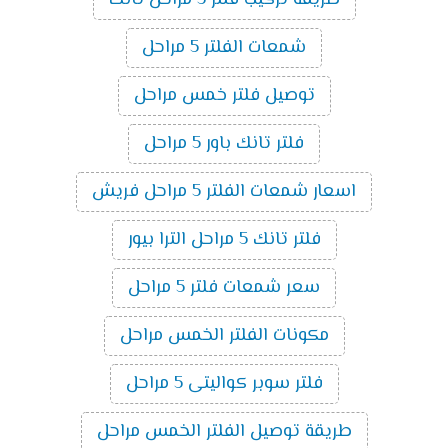
طريقة تركيب فلتر 5 مراحل تانك
شمعات الفلتر 5 مراحل
توصيل فلتر خمس مراحل
فلتر تانك باور 5 مراحل
اسعار شمعات الفلتر 5 مراحل فريش
فلتر تانك 5 مراحل الترا بيور
سعر شمعات فلتر 5 مراحل
مكونات الفلتر الخمس مراحل
فلتر سوبر كواليتى 5 مراحل
طريقة توصيل الفلتر الخمس مراحل