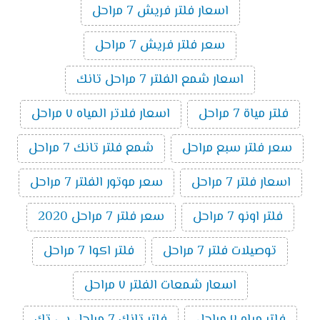
اسعار فلتر فريش 7 مراحل
سعر فلتر فريش 7 مراحل
اسعار شمع الفلتر 7 مراحل تانك
فلتر مياة 7 مراحل
اسعار فلاتر المياه ٧ مراحل
سعر فلتر سبع مراحل
شمع فلتر تانك 7 مراحل
اسعار فلتر 7 مراحل
سعر موتور الفلتر 7 مراحل
فلتر اونو 7 مراحل
سعر فلتر 7 مراحل 2020
توصيلات فلتر 7 مراحل
فلتر اكوا 7 مراحل
اسعار شمعات الفلتر ٧ مراحل