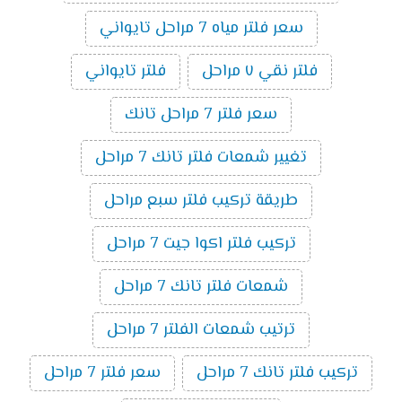
سعر فلتر مياه 7 مراحل تايواني
فلتر نقي ٧ مراحل
فلتر تايواني
سعر فلتر 7 مراحل تانك
تغيير شمعات فلتر تانك 7 مراحل
طريقة تركيب فلتر سبع مراحل
تركيب فلتر اكوا جيت 7 مراحل
شمعات فلتر تانك 7 مراحل
ترتيب شمعات الفلتر 7 مراحل
تركيب فلتر تانك 7 مراحل
سعر فلتر 7 مراحل