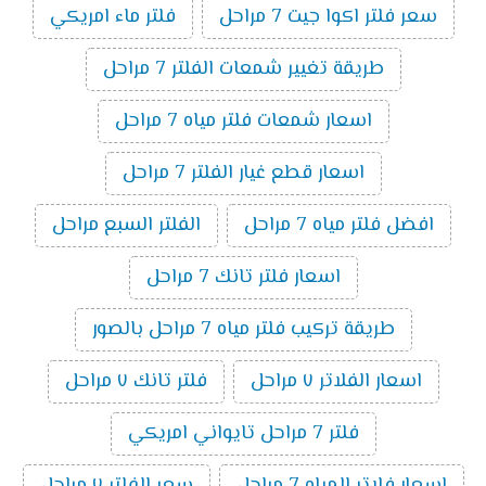
سعر فلتر اكوا جيت 7 مراحل
فلتر ماء امريكي
طريقة تغيير شمعات الفلتر 7 مراحل
اسعار شمعات فلتر مياه 7 مراحل
اسعار قطع غيار الفلتر 7 مراحل
افضل فلتر مياه 7 مراحل
الفلتر السبع مراحل
اسعار فلتر تانك 7 مراحل
طريقة تركيب فلتر مياه 7 مراحل بالصور
اسعار الفلاتر ٧ مراحل
فلتر تانك ٧ مراحل
فلتر 7 مراحل تايواني امريكي