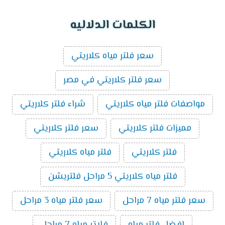
الكلمات الدلاليه
سعر فلتر مياه كلاريتي
سعر فلتر كلاريتي في مصر
مواصفات فلتر مياه كلاريتي
شراء فلتر كلاريتي
مميزات فلتر كلاريتي
سعر فلتر كلاريتي
فلتر كلاريتي
فلتر مياه كلاريتي
فلتر مياه كلاريتي 5 مراحل فلتريشن
سعر فلتر مياه 7 مراحل
سعر فلتر مياه 3 مراحل