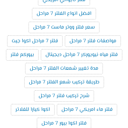
فلتر تايواني امريكي
افضل انواع الفلتر 7 مراحل
سعر فلتر ووتر ماست 7 مراحل
مواصفات فلتر 7 مراحل
فلتر 7 مراحل اكوا جيت
فلتر مياه نيويوركر 7 مراحل ديجيتال
بيوركم فلتر
مدة تغيير شمعات الفلتر 7 مراحل
طريقة تركيب شمع الفلتر 7 مراحل
شرح تركيب فلتر 7 مراحل
فلتر ماء امريكي 7 مراحل
اكوا كيارا للفلاتر
فلتر اكوا بيور 7 مراحل