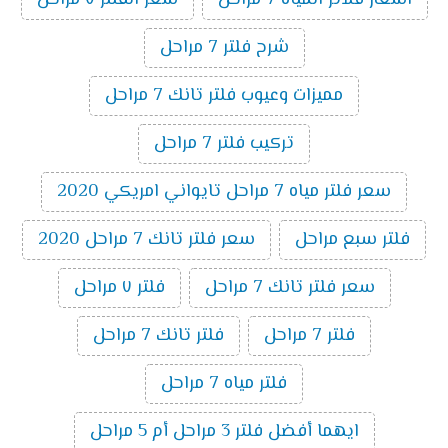
اسعار فلاتر المياه 7 مراحل
سعر الفلتر ٧ مراحل
شرح فلتر 7 مراحل
مميزات وعيوب فلتر تانك 7 مراحل
تركيب فلتر 7 مراحل
سعر فلتر مياه 7 مراحل تايواني امريكي 2020
فلتر سبع مراحل
سعر فلتر تانك 7 مراحل 2020
سعر فلتر تانك 7 مراحل
فلتر ٧ مراحل
فلتر 7 مراحل
فلتر تانك 7 مراحل
فلتر مياه 7 مراحل
ايهما أفضل فلتر 3 مراحل أم 5 مراحل