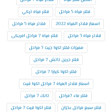
افضل فلتر مياه
فلاتر مياه 7 مراحل
فلتر مياه 5 مراحل
فلتر مياه تركي
اسعار فلاتر المياه 2022
فلاتر مياه 5 مراحل
فلاتر مياه 3 مراحل
فلتر مياه 7 مراحل امريكى
مميزات فلتر اكوا جيت 7 مراحل
فلتر جرين تاتش 7 مراحل
فلتر اكوا كيارا 7 مراحل
اسعار فلاتر المياه 7 مراحل اكوا فيت
فلتر ماء 7مراحل
تانك 7 مراحل
فلتر سبع مراحل بخزان
فلتر اكوا فيت 7 مراحل