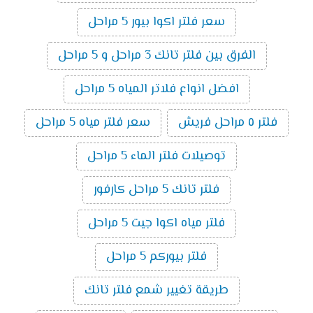
سعر فلتر اكوا بيور 5 مراحل
الفرق بين فلتر تانك 3 مراحل و 5 مراحل
افضل انواع فلاتر المياه 5 مراحل
فلتر ٥ مراحل فريش
سعر فلتر مياه 5 مراحل
توصيلات فلتر الماء 5 مراحل
فلتر تانك 5 مراحل كارفور
فلتر مياه اكوا جيت 5 مراحل
فلتر بيوركم 5 مراحل
طريقة تغيير شمع فلتر تانك