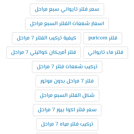
سعر فلتر تايواني سبع مراحل
اسعار شمعات الفلتر السبع مراحل
فلتر puricom
كيفية تركيب الفلتر 7 مراحل
فلتر ماء تايواني
فلتر أمريكان كواليتي 7 مراحل
تركيب شمعات فلتر 7 مراحل
فلتر 7 مراحل بدون موتور
شكل الفلتر السبع مراحل
سعر فلتر اكوا بيور 7 مراحل
تركيب فلتر مياه 7 مراحل