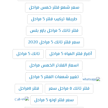
سعر شمع فلتر خمس مراحل
طريقة تركيب فلتر 5 مراحل
فلتر تانك 5 مراحل باور بلس
سعر فلتر تانك 5 مراحل 2020
أضرار فلتر المياه 5 مراحل
تانك 5 مراحل
اسعار الفلاتر الخمس مراحل
تغيير شمعات الفلتر 5 مراحل
فلتر تانك ٥ مراحل سعر
فلتر ٥مراحل
سعر فلتر اونو 5 مراحل