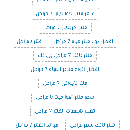
طريقة تركيب فلتر ٧ مراحل
سعر فلتر اكوا كيارا 7 مراحل
فلتر امريكى 7 مراحل
افضل نوع فلتر مياه 7 مراحل
فلتر ٧مراحل
فلتر تانك 7 مراحل بى تك
افضل انواع فلاتر المياه 7 مراحل
فلتر تايوانى 7 مراحل
سعر فلتر اكوا فيت ٧ مراحل
تغيير شمعات الفلتر 7 مراحل
فلتر تانك سبع مراحل
فوائد الفلتر 7 مراحل