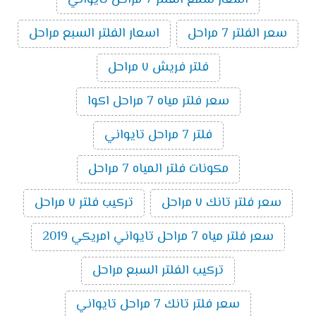
اسعار شمع الفلتر 7 مراحل تايواني
سعر الفلتر 7 مراحل
اسعار الفلتر السبع مراحل
فلتر فريش ٧ مراحل
سعر فلتر مياه 7 مراحل اكوا
فلتر 7 مراحل تايواني
مكونات فلتر المياه 7 مراحل
سعر فلتر تانك ٧ مراحل
تركيب فلتر ٧ مراحل
سعر فلتر مياه 7 مراحل تايواني امريكي 2019
تركيب الفلتر السبع مراحل
سعر فلتر تانك 7 مراحل تايواني