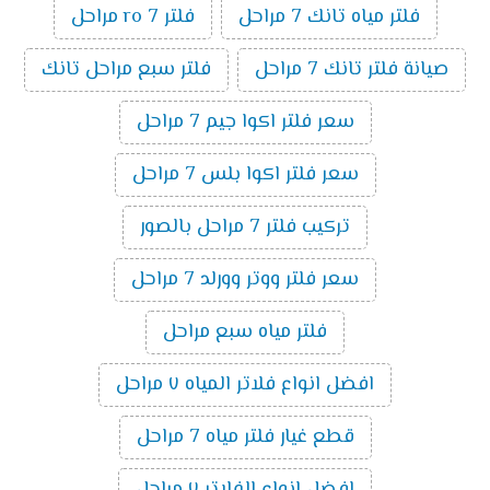
فلتر مياه تانك 7 مراحل
فلتر ro 7 مراحل
صيانة فلتر تانك 7 مراحل
فلتر سبع مراحل تانك
سعر فلتر اكوا جيم 7 مراحل
سعر فلتر اكوا بلس 7 مراحل
تركيب فلتر 7 مراحل بالصور
سعر فلتر ووتر وورلد 7 مراحل
فلتر مياه سبع مراحل
افضل انواع فلاتر المياه ٧ مراحل
قطع غيار فلتر مياه 7 مراحل