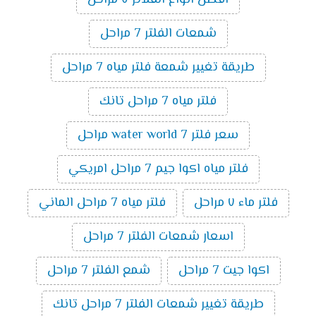
افضل انواع الفلاتر ٧ مراحل
شمعات الفلتر 7 مراحل
طريقة تغيير شمعة فلتر مياه 7 مراحل
فلتر مياه 7 مراحل تانك
سعر فلتر water world 7 مراحل
فلتر مياه اكوا جيم 7 مراحل امريكي
فلتر ماء ٧ مراحل
فلتر مياه 7 مراحل الماني
اسعار شمعات الفلتر 7 مراحل
اكوا جيت 7 مراحل
شمع الفلتر 7 مراحل
طريقة تغيير شمعات الفلتر 7 مراحل تانك