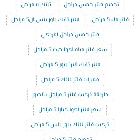
تجميع فلتر خمس مراحل
تانك ٥ مراحل
فلتر ماء 5 مراحل
فلتر تانك باور بلس ال5 مراحل
فلتر خمس مراحل امريكي
سعر فلتر مياه اكوا جيت 5 مراحل
فلتر تانك الترا بيور 5 مراحل
مميزات فلتر تانك 5 مراحل
طريقة تركيب فلتر 5 مراحل بالصور
سعر فلتر اكوا كيارا 5 مراحل
تركيب فلتر تانك باور بلس 5 مراحل