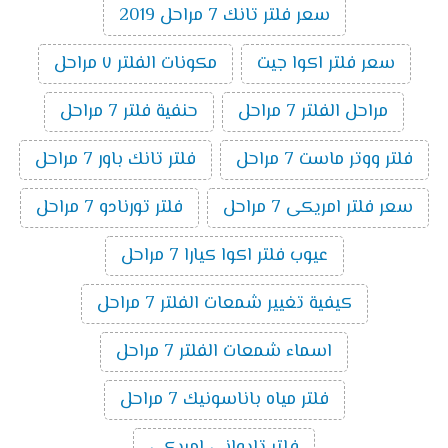
سعر فلتر تانك 7 مراحل 2019
سعر فلتر اكوا جيت
مكونات الفلتر ٧ مراحل
مراحل الفلتر 7 مراحل
حنفية فلتر 7 مراحل
فلتر ووتر ماست 7 مراحل
فلتر تانك باور 7 مراحل
سعر فلتر امريكى 7 مراحل
فلتر تورنادو 7 مراحل
عيوب فلتر اكوا كيارا 7 مراحل
كيفية تغيير شمعات الفلتر 7 مراحل
اسماء شمعات الفلتر 7 مراحل
فلتر مياه باناسونيك 7 مراحل