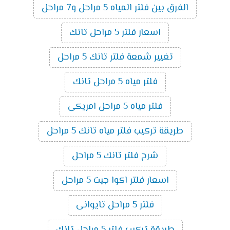
الفرق بين فلتر المياه 5 مراحل و7 مراحل
اسعار فلتر 5 مراحل تانك
تغيير شمعة فلتر تانك 5 مراحل
فلتر مياه 5 مراحل تانك
فلتر مياه 5 مراحل امريكى
طريقة تركيب فلتر مياه تانك 5 مراحل
شرح فلتر تانك 5 مراحل
اسعار فلتر اكوا جيت 5 مراحل
فلتر 5 مراحل تايوانى