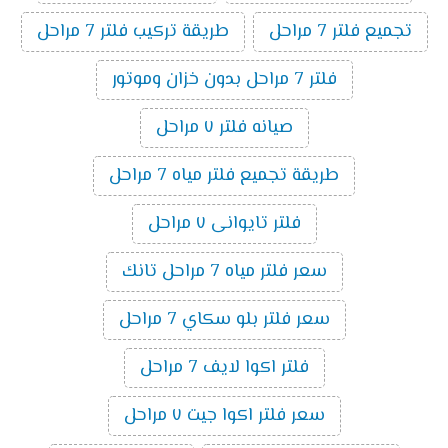
تجميع فلتر 7 مراحل
طريقة تركيب فلتر 7 مراحل
فلتر 7 مراحل بدون خزان وموتور
صيانه فلتر ٧ مراحل
طريقة تجميع فلتر مياه 7 مراحل
فلتر تايوانى ٧ مراحل
سعر فلتر مياه 7 مراحل تانك
سعر فلتر بلو سكاي 7 مراحل
فلتر اكوا لايف 7 مراحل
سعر فلتر اكوا جيت ٧ مراحل