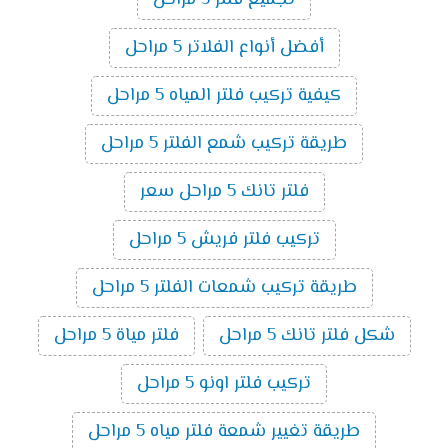
تجميع فلتر 5 مراحل
أفضل أنواع الفلاتر 5 مراحل
كيفية تركيب فلتر المياه 5 مراحل
طريقة تركيب شمع الفلتر 5 مراحل
فلتر تانك 5 مراحل سعر
تركيب فلتر فريش 5 مراحل
طريقة تركيب شمعات الفلتر 5 مراحل
شكل فلتر تانك 5 مراحل
فلتر مياة 5 مراحل
تركيب فلتر اونو 5 مراحل
طريقة تغيير شمعة فلتر مياه 5 مراحل