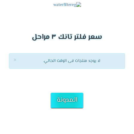
سعر فلتر تانك ٣ مراحل
×
لا يوجد منتجات فى الوقت الحالي.
المدونة