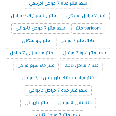
سعر فلتر مياه 7 مراحل امريكي
فلتر 7 مراحل امريكي
فلتر باناسونيك ٧ مراحل
puricom فلتر
سعر فلتر 7 مراحل تايواني
تانك فلتر 7 مراحل
فلتر بلو سكاى
سعر فلتر اكوا 7 مراحل
فلتر ماء منزلي 7 مراحل
فلتر 7 مراحل تانك
فلتر ماء سبع مراحل
فلتر مياه ro تانك باور بلس ال7 مراحل
سعر فلتر مياه 7 مراحل تايواني
فلتر نقي ٧ مراحل
فلتر تايواني
سعر فلتر 7 مراحل تانك