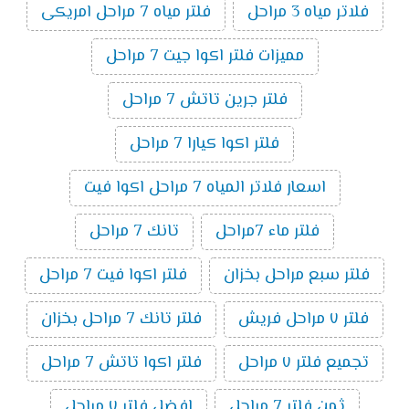
فلاتر مياه 3 مراحل
فلتر مياه 7 مراحل امريكى
مميزات فلتر اكوا جيت 7 مراحل
فلتر جرين تاتش 7 مراحل
فلتر اكوا كيارا 7 مراحل
اسعار فلاتر المياه 7 مراحل اكوا فيت
فلتر ماء 7مراحل
تانك 7 مراحل
فلتر سبع مراحل بخزان
فلتر اكوا فيت 7 مراحل
فلتر ٧ مراحل فريش
فلتر تانك 7 مراحل بخزان
تجميع فلتر ٧ مراحل
فلتر اكوا تاتش 7 مراحل
ثمن فلتر 7 مراحل
افضل فلتر ٧ مراحل