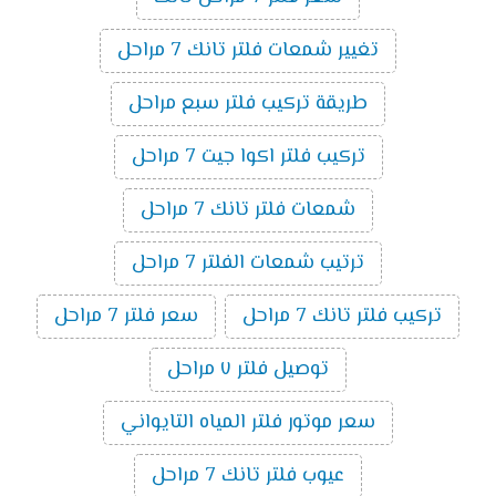
تغيير شمعات فلتر تانك 7 مراحل
طريقة تركيب فلتر سبع مراحل
تركيب فلتر اكوا جيت 7 مراحل
شمعات فلتر تانك 7 مراحل
ترتيب شمعات الفلتر 7 مراحل
تركيب فلتر تانك 7 مراحل
سعر فلتر 7 مراحل
توصيل فلتر ٧ مراحل
سعر موتور فلتر المياه التايواني
عيوب فلتر تانك 7 مراحل