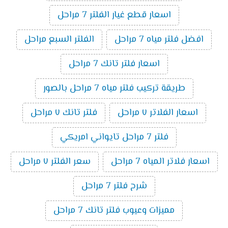
اسعار قطع غيار الفلتر 7 مراحل
افضل فلتر مياه 7 مراحل
الفلتر السبع مراحل
اسعار فلتر تانك 7 مراحل
طريقة تركيب فلتر مياه 7 مراحل بالصور
اسعار الفلاتر ٧ مراحل
فلتر تانك ٧ مراحل
فلتر 7 مراحل تايواني امريكي
اسعار فلاتر المياه 7 مراحل
سعر الفلتر ٧ مراحل
شرح فلتر 7 مراحل
مميزات وعيوب فلتر تانك 7 مراحل