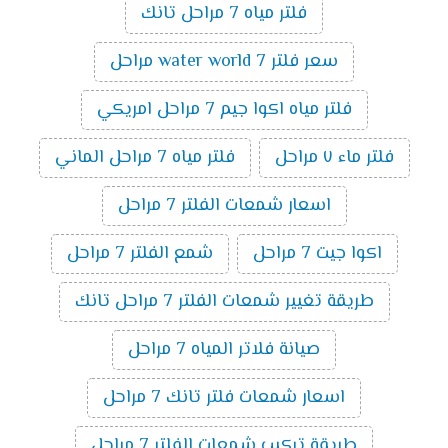
فلتر مياه 7 مراحل تانك
سعر فلتر water world 7 مراحل
فلتر مياه اكوا جيم 7 مراحل امريكي
فلتر ماء ٧ مراحل
فلتر مياه 7 مراحل الماني
اسعار شمعات الفلتر 7 مراحل
اكوا جيت 7 مراحل
شمع الفلتر 7 مراحل
طريقة تغيير شمعات الفلتر 7 مراحل تانك
صيانة فلاتر المياه 7 مراحل
اسعار شمعات فلتر تانك 7 مراحل
طريقة تركيب شمعات الفلتر 7 مراحل