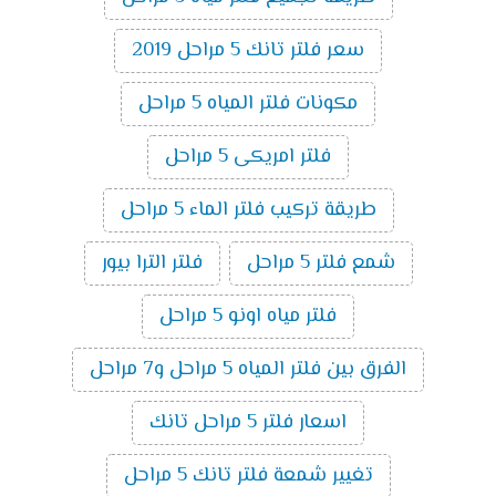
سعر فلتر تانك 5 مراحل 2019
مكونات فلتر المياه 5 مراحل
فلتر امريكى 5 مراحل
طريقة تركيب فلتر الماء 5 مراحل
شمع فلتر 5 مراحل
فلتر الترا بيور
فلتر مياه اونو 5 مراحل
الفرق بين فلتر المياه 5 مراحل و7 مراحل
اسعار فلتر 5 مراحل تانك
تغيير شمعة فلتر تانك 5 مراحل