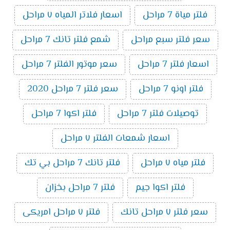
فلتر مياة 7 مراحل
اسعار فلاتر المياه ٧ مراحل
سعر فلتر سبع مراحل
شمع فلتر تانك 7 مراحل
اسعار فلتر 7 مراحل
سعر موتور الفلتر 7 مراحل
فلتر اونو 7 مراحل
سعر فلتر 7 مراحل 2020
توصيلات فلتر 7 مراحل
فلتر اكوا 7 مراحل
اسعار شمعات الفلتر ٧ مراحل
فلتر مياه ٧ مراحل
فلتر تانك 7 مراحل بي تك
فلتر اكوا جيم
فلتر 7 مراحل بخزان
سعر فلتر ٧ مراحل تانك
فلتر ٧ مراحل امريكى