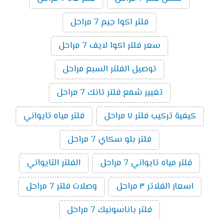
فلتر اكوا جيم 7 مراحل
سعر فلتر اكوا لايف 7 مراحل
توصيل الفلتر السبع مراحل
تغيير شمع فلتر تانك 7 مراحل
كيفية تركيب فلتر ٧ مراحل
فلتر مياه تايواني
فلتر بلو سكاي 7 مراحل
فلتر مياه تايواني 7 مراحل
الفلتر التايواني
اسعار الفلاتر ٣ مراحل
وصلات فلتر 7 مراحل
فلتر باناسونيك 7 مراحل