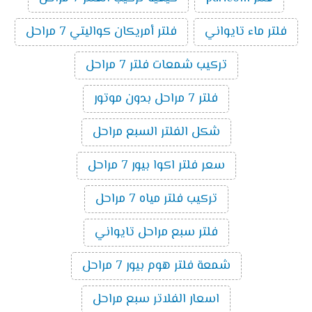
فلتر ماء تايواني
فلتر أمريكان كواليتي 7 مراحل
تركيب شمعات فلتر 7 مراحل
فلتر 7 مراحل بدون موتور
شكل الفلتر السبع مراحل
سعر فلتر اكوا بيور 7 مراحل
تركيب فلتر مياه 7 مراحل
فلتر سبع مراحل تايواني
شمعة فلتر هوم بيور 7 مراحل
اسعار الفلاتر سبع مراحل