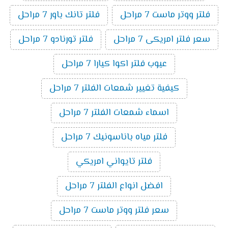
فلتر ووتر ماست 7 مراحل
فلتر تانك باور 7 مراحل
سعر فلتر امريكى 7 مراحل
فلتر تورنادو 7 مراحل
عيوب فلتر اكوا كيارا 7 مراحل
كيفية تغيير شمعات الفلتر 7 مراحل
اسماء شمعات الفلتر 7 مراحل
فلتر مياه باناسونيك 7 مراحل
فلتر تايواني امريكي
افضل انواع الفلتر 7 مراحل
سعر فلتر ووتر ماست 7 مراحل