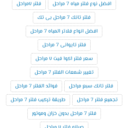
افضل نوع فلتر مياه 7 مراحل
فلتر ٧مراحل
فلتر تانك 7 مراحل بى تك
افضل انواع فلاتر المياه 7 مراحل
فلتر تايوانى 7 مراحل
سعر فلتر اكوا فيت ٧ مراحل
تغيير شمعات الفلتر 7 مراحل
فلتر تانك سبع مراحل
فوائد الفلتر 7 مراحل
تجميع فلتر 7 مراحل
طريقة تركيب فلتر 7 مراحل
فلتر 7 مراحل بدون خزان وموتور
صيانه فلتر ٧ مراحل