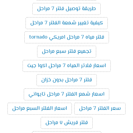
طريقة توصيل فلتر 7 مراحل
كيفية تغيير شمعة الفلتر 7 مراحل
فلتر مياه 7 مراحل امريكي tornado
تجميع فلتر سبع مراحل
اسعار فلاتر المياه 7 مراحل اكوا جيت
فلتر 7 مراحل بدون خزان
اسعار شمع الفلتر 7 مراحل تايواني
سعر الفلتر 7 مراحل
اسعار الفلتر السبع مراحل
فلتر فريش ٧ مراحل