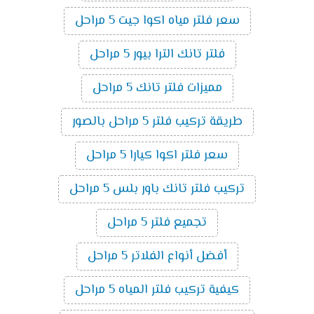
سعر فلتر مياه اكوا جيت 5 مراحل
فلتر تانك الترا بيور 5 مراحل
مميزات فلتر تانك 5 مراحل
طريقة تركيب فلتر 5 مراحل بالصور
سعر فلتر اكوا كيارا 5 مراحل
تركيب فلتر تانك باور بلس 5 مراحل
تجميع فلتر 5 مراحل
أفضل أنواع الفلاتر 5 مراحل
كيفية تركيب فلتر المياه 5 مراحل