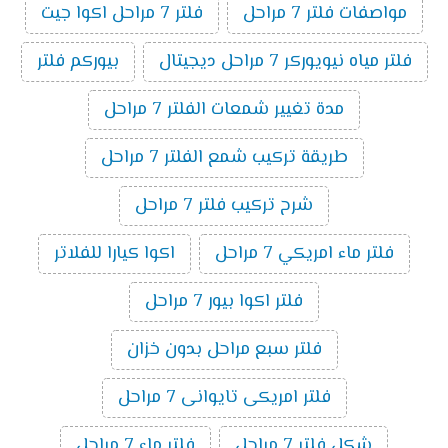
مواصفات فلتر 7 مراحل
فلتر 7 مراحل اكوا جيت
فلتر مياه نيويوركر 7 مراحل ديجيتال
بيوركم فلتر
مدة تغيير شمعات الفلتر 7 مراحل
طريقة تركيب شمع الفلتر 7 مراحل
شرح تركيب فلتر 7 مراحل
فلتر ماء امريكي 7 مراحل
اكوا كيارا للفلاتر
فلتر اكوا بيور 7 مراحل
فلتر سبع مراحل بدون خزان
فلتر امريكى تايوانى 7 مراحل
شكل فلتر 7 مراحل
فلتر ماء 7 مراحل