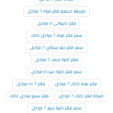
طريقة تجميع فلتر مياه 7 مراحل
فلتر تايوانى ٧ مراحل
سعر فلتر مياه 7 مراحل تانك
سعر فلتر بلو سكاي 7 مراحل
فلتر اكوا لايف 7 مراحل
سعر فلتر اكوا جيت ٧ مراحل
فلتر مياه تانك 7 مراحل
فلتر ro 7 مراحل
صيانة فلتر تانك 7 مراحل
فلتر سبع مراحل تانك
سعر فلتر اكوا جيم 7 مراحل