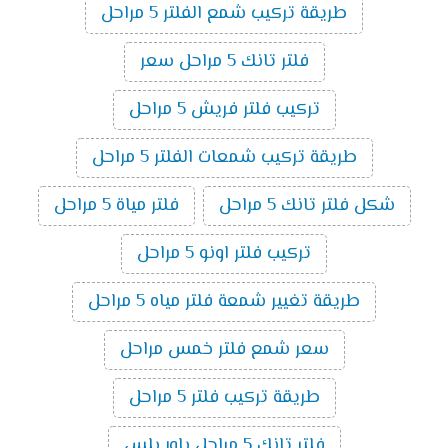
طريقة تركيب شمع الفلتر 5 مراحل
فلتر تانك 5 مراحل سعر
تركيب فلتر فريش 5 مراحل
طريقة تركيب شمعات الفلتر 5 مراحل
شكل فلتر تانك 5 مراحل
فلتر مياة 5 مراحل
تركيب فلتر اونو 5 مراحل
طريقة تغيير شمعة فلتر مياه 5 مراحل
سعر شمع فلتر خمس مراحل
طريقة تركيب فلتر 5 مراحل
فلتر تانك 5 مراحل باور بلس