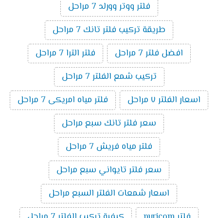
فلتر ووتر وورلد 7 مراحل
طريقة تركيب فلتر تانك 7 مراحل
افضل فلتر 7 مراحل
فلتر الترا 7 مراحل
تركيب شمع الفلتر 7 مراحل
اسعار الفلتر ٧ مراحل
فلتر مياه امريكى 7 مراحل
سعر فلتر تانك سبع مراحل
فلتر مياه فريش 7 مراحل
سعر فلتر تايواني سبع مراحل
اسعار شمعات الفلتر السبع مراحل
فلتر puricom
كيفية تركيب الفلتر 7 مراحل