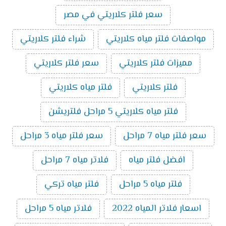
سعر فلتر كلاريتي في مصر
مواصفات فلتر مياه كلاريتي
شراء فلتر كلاريتي
مميزات فلتر كلاريتي
سعر فلتر كلاريتي
فلتر كلاريتي
فلتر مياه كلاريتي
فلتر مياه كلاريتي 5 مراحل فلتريشن
سعر فلتر مياه 7 مراحل
سعر فلتر مياه 3 مراحل
افضل فلتر مياه
فلاتر مياه 7 مراحل
فلتر مياه 5 مراحل
فلتر مياه تركي
اسعار فلاتر المياه 2022
فلاتر مياه 5 مراحل