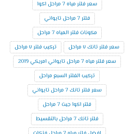
سعر فلتر مياه 7 مراحل اكوا
فلتر 7 مراحل تايواني
مكونات فلتر المياه 7 مراحل
سعر فلتر تانك ٧ مراحل
تركيب فلتر ٧ مراحل
سعر فلتر مياه 7 مراحل تايواني امريكي 2019
تركيب الفلتر السبع مراحل
سعر فلتر تانك 7 مراحل تايواني
فلتر اكوا جيت 7 مراحل
فلتر تانك 7 مراحل بالتقسيط
افضل فلتر مياه 7 مراحل فتكات