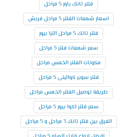
فلتر تانك باور 5 مراحل
اسعار شمعات الفلتر 5 مراحل فريش
فلتر تانك 5 مراحل الترا بيور
سعر شمعات فلتر 5 مراحل
مكونات الفلتر الخمس مراحل
فلتر سوبر كواليتى 5 مراحل
طريقة توصيل الفلتر الخمس مراحل
سعر فلتر اكوا بيور 5 مراحل
الفرق بين فلتر تانك 3 مراحل و 5 مراحل
افضل انواع فلاتر المياه 5 مراحل