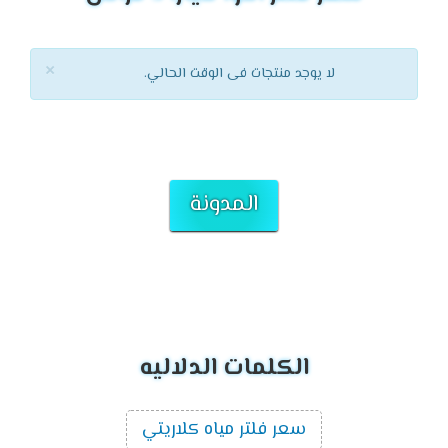
×
لا يوجد منتجات فى الوقت الحالي.
المدونة
الكلمات الدلاليه
سعر فلتر مياه كلاريتي