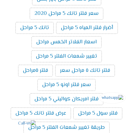
سعر فلتر تانك 5 مراحل 2020
أضرار فلتر المياه 5 مراحل
تانك 5 مراحل
اسعار الفلاتر الخمس مراحل
تغيير شمعات الفلتر 5 مراحل
فلتر تانك ٥ مراحل سعر
فلتر ٥مراحل
سعر فلتر اونو 5 مراحل
فلتر امريكان كواليتي 5 مراحل
فلتر سول 5 مراحل
عرض فلتر تانك 5 مراحل
طريقة تغيير شمعات الفلتر 5 مراحل