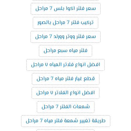
سعر فلتر اكوا بلس 7 مراحل
تركيب فلتر 7 مراحل بالصور
سعر فلتر ووتر وورلد 7 مراحل
فلتر مياه سبع مراحل
افضل انواع فلاتر المياه ٧ مراحل
قطع غيار فلتر مياه 7 مراحل
افضل انواع الفلاتر ٧ مراحل
شمعات الفلتر 7 مراحل
طريقة تغيير شمعة فلتر مياه 7 مراحل