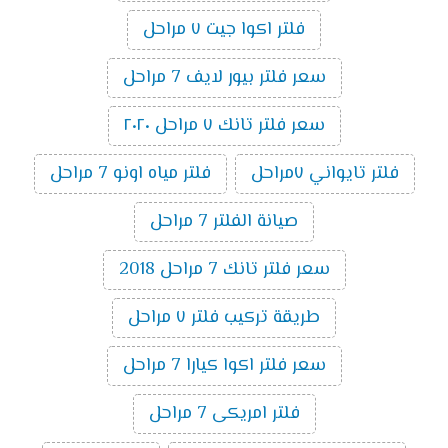
فلتر اكوا جيت ٧ مراحل
سعر فلتر بيور لايف 7 مراحل
سعر فلتر تانك ٧ مراحل ٢٠٢٠
فلتر تايواني ٧مراحل
فلتر مياه اونو 7 مراحل
صيانة الفلتر 7 مراحل
سعر فلتر تانك 7 مراحل 2018
طريقة تركيب فلتر ٧ مراحل
سعر فلتر اكوا كيارا 7 مراحل
فلتر امريكى 7 مراحل