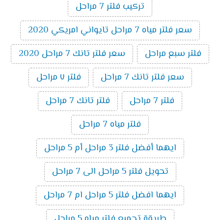
تركيب فلتر 7 مراحل
سعر فلتر مياه 7 مراحل تايواني امريكي 2020
فلتر سبع مراحل
سعر فلتر تانك 7 مراحل 2020
سعر فلتر تانك 7 مراحل
فلتر ٧ مراحل
فلتر 7 مراحل
فلتر تانك 7 مراحل
فلتر مياه 7 مراحل
ايهما أفضل فلتر 3 مراحل أم 5 مراحل
تحويل فلتر 5 مراحل الى 7 مراحل
ايهما افضل فلتر 5 مراحل ام 7 مراحل
طريقة تجميع فلتر مياه 5 مراحل