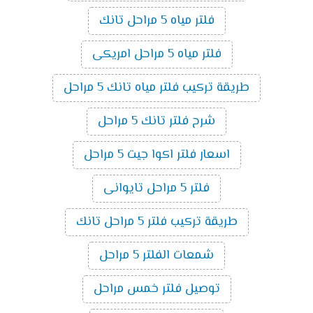
فلتر مياه 5 مراحل تانك
فلتر مياه 5 مراحل امريكى
طريقة تركيب فلتر مياه تانك 5 مراحل
شرح فلتر تانك 5 مراحل
اسعار فلتر اكوا جيت 5 مراحل
فلتر 5 مراحل تايوانى
طريقة تركيب فلتر 5 مراحل تانك
شمعات الفلتر 5 مراحل
توصيل فلتر خمس مراحل