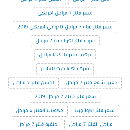
سعر فلتر 7 مراحل امريكى
سعر فلتر مياه 7 مراحل تايوانى امريكي 2019
عيوب فلتر اكوا جيت 7 مراحل
تركيب فلتر تانك ٧ مراحل
شركة اكوا جيت للفلاتر
تغيير شمع فلتر 7 مراحل
احسن فلتر 7 مراحل
سعر فلتر تانك 7 مراحل 2019
سعر فلتر اكوا جيت
مكونات الفلتر ٧ مراحل
مراحل الفلتر 7 مراحل
حنفية فلتر 7 مراحل