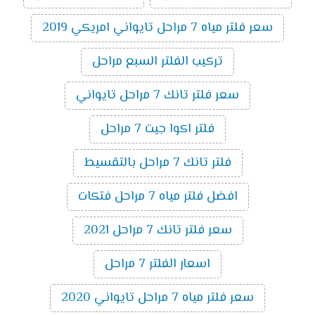
سعر فلتر مياه 7 مراحل تايواني امريكي 2019
تركيب الفلتر السبع مراحل
سعر فلتر تانك 7 مراحل تايواني
فلتر اكوا جيت 7 مراحل
فلتر تانك 7 مراحل بالتقسيط
افضل فلتر مياه 7 مراحل فتكات
سعر فلتر تانك 7 مراحل 2021
اسعار الفلتر 7 مراحل
سعر فلتر مياه 7 مراحل تايواني 2020