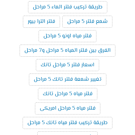
طريقة تركيب فلتر الماء 5 مراحل
شمع فلتر 5 مراحل
فلتر الترا بيور
فلتر مياه اونو 5 مراحل
الفرق بين فلتر المياه 5 مراحل و7 مراحل
اسعار فلتر 5 مراحل تانك
تغيير شمعة فلتر تانك 5 مراحل
فلتر مياه 5 مراحل تانك
فلتر مياه 5 مراحل امريكى
طريقة تركيب فلتر مياه تانك 5 مراحل