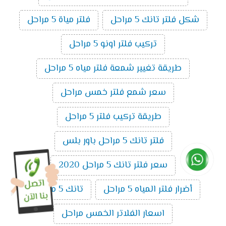
شكل فلتر تانك 5 مراحل
فلتر مياة 5 مراحل
تركيب فلتر اونو 5 مراحل
طريقة تغيير شمعة فلتر مياه 5 مراحل
سعر شمع فلتر خمس مراحل
طريقة تركيب فلتر 5 مراحل
فلتر تانك 5 مراحل باور بلس
سعر فلتر تانك 5 مراحل 2020
أضرار فلتر المياه 5 مراحل
تانك 5 مراحل
اسعار الفلاتر الخمس مراحل