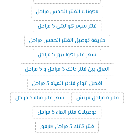
مكونات الفلتر الخمس مراحل
فلتر سوبر كواليتى 5 مراحل
طريقة توصيل الفلتر الخمس مراحل
سعر فلتر اكوا بيور 5 مراحل
الفرق بين فلتر تانك 3 مراحل و 5 مراحل
افضل انواع فلاتر المياه 5 مراحل
فلتر ٥ مراحل فريش
سعر فلتر مياه 5 مراحل
توصيلات فلتر الماء 5 مراحل
فلتر تانك 5 مراحل كارفور