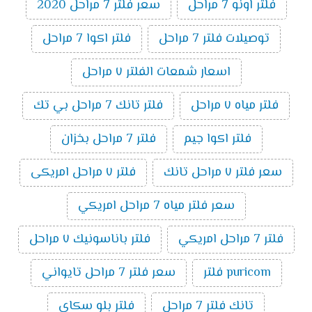
فلتر اونو 7 مراحل
سعر فلتر 7 مراحل 2020
توصيلات فلتر 7 مراحل
فلتر اكوا 7 مراحل
اسعار شمعات الفلتر ٧ مراحل
فلتر مياه ٧ مراحل
فلتر تانك 7 مراحل بي تك
فلتر اكوا جيم
فلتر 7 مراحل بخزان
سعر فلتر ٧ مراحل تانك
فلتر ٧ مراحل امريكى
سعر فلتر مياه 7 مراحل امريكي
فلتر 7 مراحل امريكي
فلتر باناسونيك ٧ مراحل
puricom فلتر
سعر فلتر 7 مراحل تايواني
تانك فلتر 7 مراحل
فلتر بلو سكاى