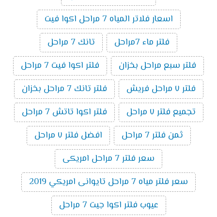
اسعار فلاتر المياه 7 مراحل اكوا فيت
فلتر ماء 7مراحل
تانك 7 مراحل
فلتر سبع مراحل بخزان
فلتر اكوا فيت 7 مراحل
فلتر ٧ مراحل فريش
فلتر تانك 7 مراحل بخزان
تجميع فلتر ٧ مراحل
فلتر اكوا تاتش 7 مراحل
ثمن فلتر 7 مراحل
افضل فلتر ٧ مراحل
سعر فلتر 7 مراحل امريكى
سعر فلتر مياه 7 مراحل تايوانى امريكي 2019
عيوب فلتر اكوا جيت 7 مراحل