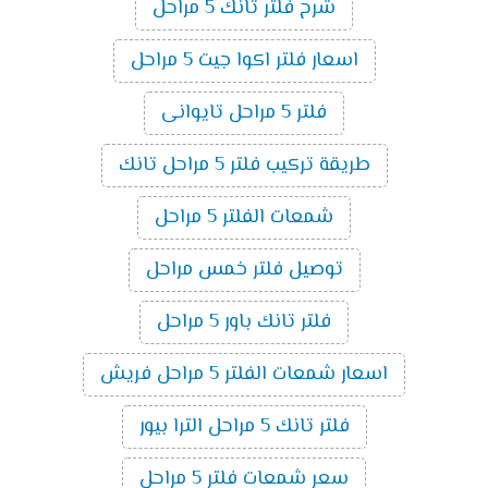
شرح فلتر تانك 5 مراحل
اسعار فلتر اكوا جيت 5 مراحل
فلتر 5 مراحل تايوانى
طريقة تركيب فلتر 5 مراحل تانك
شمعات الفلتر 5 مراحل
توصيل فلتر خمس مراحل
فلتر تانك باور 5 مراحل
اسعار شمعات الفلتر 5 مراحل فريش
فلتر تانك 5 مراحل الترا بيور
سعر شمعات فلتر 5 مراحل