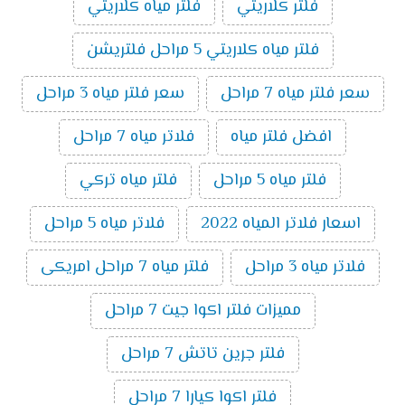
فلتر كلاريتي
فلتر مياه كلاريتي
فلتر مياه كلاريتي 5 مراحل فلتريشن
سعر فلتر مياه 7 مراحل
سعر فلتر مياه 3 مراحل
افضل فلتر مياه
فلاتر مياه 7 مراحل
فلتر مياه 5 مراحل
فلتر مياه تركي
اسعار فلاتر المياه 2022
فلاتر مياه 5 مراحل
فلاتر مياه 3 مراحل
فلتر مياه 7 مراحل امريكى
مميزات فلتر اكوا جيت 7 مراحل
فلتر جرين تاتش 7 مراحل
فلتر اكوا كيارا 7 مراحل