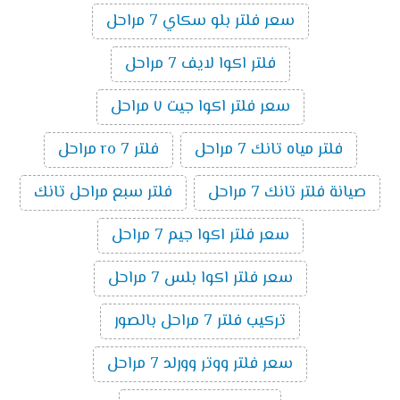
سعر فلتر بلو سكاي 7 مراحل
فلتر اكوا لايف 7 مراحل
سعر فلتر اكوا جيت ٧ مراحل
فلتر مياه تانك 7 مراحل
فلتر ro 7 مراحل
صيانة فلتر تانك 7 مراحل
فلتر سبع مراحل تانك
سعر فلتر اكوا جيم 7 مراحل
سعر فلتر اكوا بلس 7 مراحل
تركيب فلتر 7 مراحل بالصور
سعر فلتر ووتر وورلد 7 مراحل