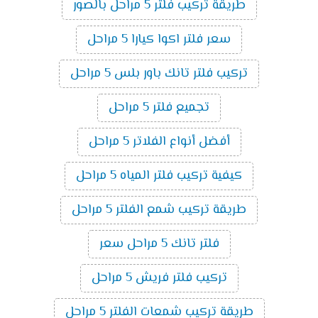
طريقة تركيب فلتر 5 مراحل بالصور
سعر فلتر اكوا كيارا 5 مراحل
تركيب فلتر تانك باور بلس 5 مراحل
تجميع فلتر 5 مراحل
أفضل أنواع الفلاتر 5 مراحل
كيفية تركيب فلتر المياه 5 مراحل
طريقة تركيب شمع الفلتر 5 مراحل
فلتر تانك 5 مراحل سعر
تركيب فلتر فريش 5 مراحل
طريقة تركيب شمعات الفلتر 5 مراحل