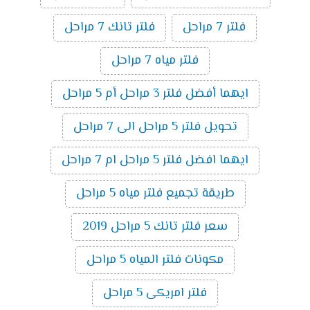
فلتر 7 مراحل
فلتر تانك 7 مراحل
فلتر مياه 7 مراحل
ايهما أفضل فلتر 3 مراحل أم 5 مراحل
تحويل فلتر 5 مراحل الى 7 مراحل
ايهما افضل فلتر 5 مراحل ام 7 مراحل
طريقة تجميع فلتر مياه 5 مراحل
سعر فلتر تانك 5 مراحل 2019
مكونات فلتر المياه 5 مراحل
فلتر امريكى 5 مراحل