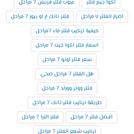
اكوا جيم فلتر
عيوب فلتر فريش 7 مراحل
اضرار الفلتر ٧ مراحل
فلتر تانك ار او بيور 7 مراحل
كيفية تركيب فلتر ماء 7مراحل
اسعار فلتر اكوا جيت 7 مراحل
سعر فلتر اونو 7 مراحل
هل الفلتر 7 مراحل صحي
فلتر ووتر وورلد 7 مراحل
طريقة تركيب فلتر تانك 7 مراحل
افضل فلتر 7 مراحل
فلتر الترا 7 مراحل
تركيب شمع الفلتر 7 مراحل