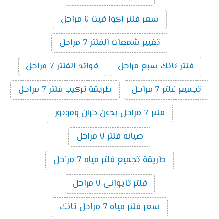
سعر فلتر اكوا فيت ٧ مراحل
تغيير شمعات الفلتر 7 مراحل
فلتر تانك سبع مراحل
فوائد الفلتر 7 مراحل
تجميع فلتر 7 مراحل
طريقة تركيب فلتر 7 مراحل
فلتر 7 مراحل بدون خزان وموتور
صيانه فلتر ٧ مراحل
طريقة تجميع فلتر مياه 7 مراحل
فلتر تايوانى ٧ مراحل
سعر فلتر مياه 7 مراحل تانك