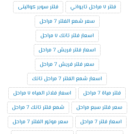
فلتر ٧ مراحل تايواني
فلتر سوبر كواليتى
سعر شمع الفلتر 7 مراحل
اسعار فلتر تانك ٧ مراحل
اسعار فلتر فريش 7 مراحل
سعر فلتر فريش 7 مراحل
اسعار شمع الفلتر 7 مراحل تانك
فلتر مياة 7 مراحل
اسعار فلاتر المياه ٧ مراحل
سعر فلتر سبع مراحل
شمع فلتر تانك 7 مراحل
اسعار فلتر 7 مراحل
سعر موتور الفلتر 7 مراحل