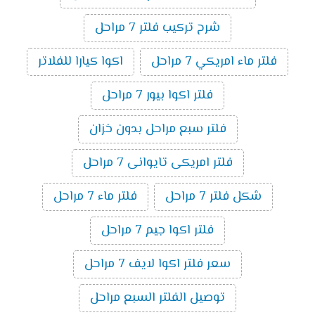
شرح تركيب فلتر 7 مراحل
فلتر ماء امريكي 7 مراحل
اكوا كيارا للفلاتر
فلتر اكوا بيور 7 مراحل
فلتر سبع مراحل بدون خزان
فلتر امريكى تايوانى 7 مراحل
شكل فلتر 7 مراحل
فلتر ماء 7 مراحل
فلتر اكوا جيم 7 مراحل
سعر فلتر اكوا لايف 7 مراحل
توصيل الفلتر السبع مراحل