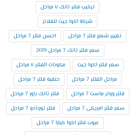
تركيب فلتر تانك ٧ مراحل
شركة اكوا جيت للفلاتر
تغيير شمع فلتر 7 مراحل
احسن فلتر 7 مراحل
سعر فلتر تانك 7 مراحل 2019
سعر فلتر اكوا جيت
مكونات الفلتر ٧ مراحل
مراحل الفلتر 7 مراحل
حنفية فلتر 7 مراحل
فلتر ووتر ماست 7 مراحل
فلتر تانك باور 7 مراحل
سعر فلتر امريكى 7 مراحل
فلتر تورنادو 7 مراحل
عيوب فلتر اكوا كيارا 7 مراحل