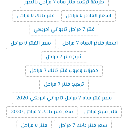
طريقة تركيب فلتر مياه 7 مراحل بالصور
اسعار الفلاتر ٧ مراحل
فلتر تانك ٧ مراحل
فلتر 7 مراحل تايواني امريكي
اسعار فلاتر المياه 7 مراحل
سعر الفلتر ٧ مراحل
شرح فلتر 7 مراحل
مميزات وعيوب فلتر تانك 7 مراحل
تركيب فلتر 7 مراحل
سعر فلتر مياه 7 مراحل تايواني امريكي 2020
فلتر سبع مراحل
سعر فلتر تانك 7 مراحل 2020
سعر فلتر تانك 7 مراحل
فلتر ٧ مراحل