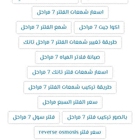
اسعار شمعات الفلتر 7 مراحل
اكوا جيت 7 مراحل
شمع الفلتر 7 مراحل
طريقة تغيير شمعات الفلتر 7 مراحل تانك
صيانة فلاتر المياه 7 مراحل
اسعار شمعات فلتر تانك 7 مراحل
طريقة تركيب شمعات الفلتر 7 مراحل
سعر الفلتر السبع مراحل
بالصور تركيب فلتر 7 مراحل
فلتر سول 7 مراحل
سعر فلتر reverse osmosis