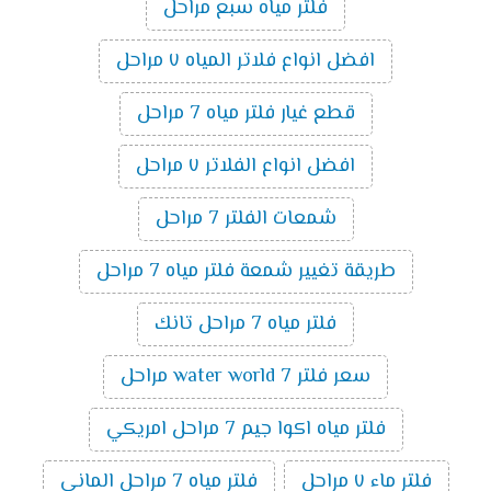
فلتر مياه سبع مراحل
افضل انواع فلاتر المياه ٧ مراحل
قطع غيار فلتر مياه 7 مراحل
افضل انواع الفلاتر ٧ مراحل
شمعات الفلتر 7 مراحل
طريقة تغيير شمعة فلتر مياه 7 مراحل
فلتر مياه 7 مراحل تانك
سعر فلتر water world 7 مراحل
فلتر مياه اكوا جيم 7 مراحل امريكي
فلتر ماء ٧ مراحل
فلتر مياه 7 مراحل الماني