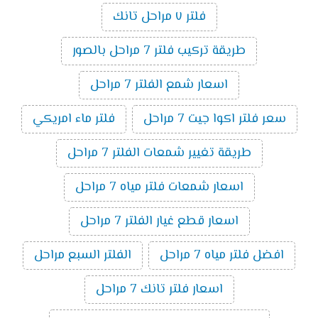
فلتر ٧ مراحل تانك
طريقة تركيب فلتر 7 مراحل بالصور
اسعار شمع الفلتر 7 مراحل
سعر فلتر اكوا جيت 7 مراحل
فلتر ماء امريكي
طريقة تغيير شمعات الفلتر 7 مراحل
اسعار شمعات فلتر مياه 7 مراحل
اسعار قطع غيار الفلتر 7 مراحل
افضل فلتر مياه 7 مراحل
الفلتر السبع مراحل
اسعار فلتر تانك 7 مراحل