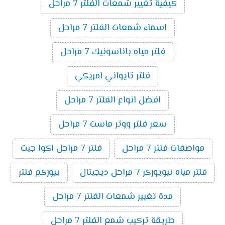
كيفية تغيير شمعات الفلتر 7 مراحل
اسماء شمعات الفلتر 7 مراحل
فلتر مياه باناسونيك 7 مراحل
فلتر تايواني امريكي
افضل انواع الفلتر 7 مراحل
سعر فلتر ووتر ماست 7 مراحل
مواصفات فلتر 7 مراحل
فلتر 7 مراحل اكوا جيت
فلتر مياه نيويوركر 7 مراحل ديجيتال
بيوركم فلتر
مدة تغيير شمعات الفلتر 7 مراحل
طريقة تركيب شمع الفلتر 7 مراحل