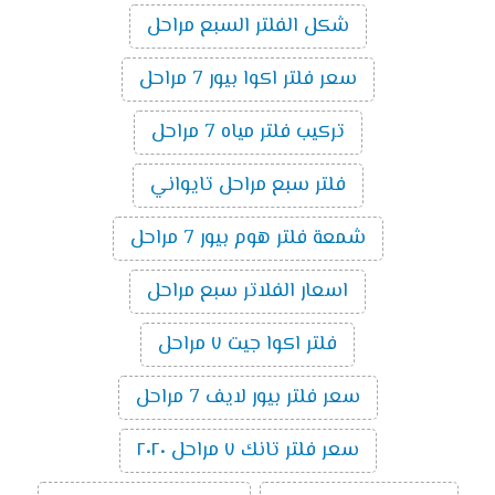
شكل الفلتر السبع مراحل
سعر فلتر اكوا بيور 7 مراحل
تركيب فلتر مياه 7 مراحل
فلتر سبع مراحل تايواني
شمعة فلتر هوم بيور 7 مراحل
اسعار الفلاتر سبع مراحل
فلتر اكوا جيت ٧ مراحل
سعر فلتر بيور لايف 7 مراحل
سعر فلتر تانك ٧ مراحل ٢٠٢٠