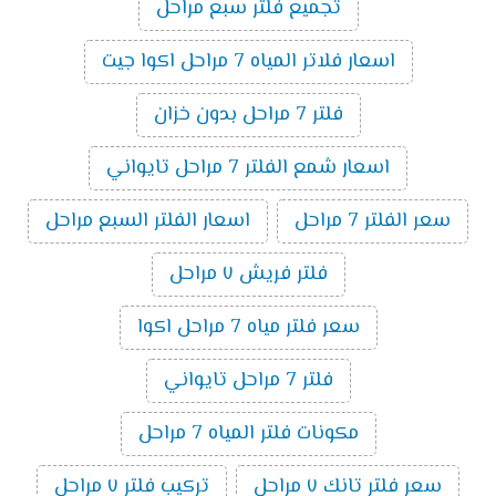
تجميع فلتر سبع مراحل
اسعار فلاتر المياه 7 مراحل اكوا جيت
فلتر 7 مراحل بدون خزان
اسعار شمع الفلتر 7 مراحل تايواني
سعر الفلتر 7 مراحل
اسعار الفلتر السبع مراحل
فلتر فريش ٧ مراحل
سعر فلتر مياه 7 مراحل اكوا
فلتر 7 مراحل تايواني
مكونات فلتر المياه 7 مراحل
سعر فلتر تانك ٧ مراحل
تركيب فلتر ٧ مراحل