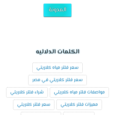
المدونة
الكلمات الدلاليه
سعر فلتر مياه كلاريتي
سعر فلتر كلاريتي في مصر
مواصفات فلتر مياه كلاريتي
شراء فلتر كلاريتي
مميزات فلتر كلاريتي
سعر فلتر كلاريتي