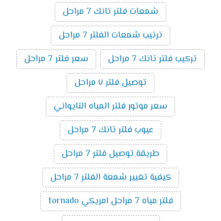
شمعات فلتر تانك 7 مراحل
ترتيب شمعات الفلتر 7 مراحل
تركيب فلتر تانك 7 مراحل
سعر فلتر 7 مراحل
توصيل فلتر ٧ مراحل
سعر موتور فلتر المياه التايواني
عيوب فلتر تانك 7 مراحل
طريقة توصيل فلتر 7 مراحل
كيفية تغيير شمعة الفلتر 7 مراحل
فلتر مياه 7 مراحل امريكي tornado