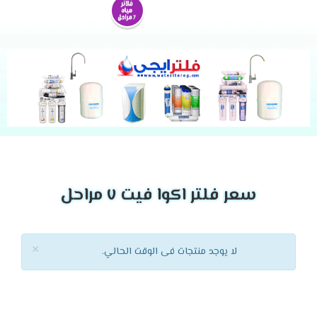
سعر فلتر اكوا فيت ٧ مراحل
×
لا يوجد منتجات فى الوقت الحالي.