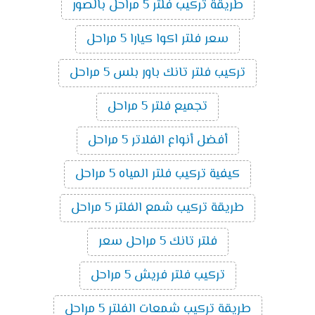
طريقة تركيب فلتر 5 مراحل بالصور
سعر فلتر اكوا كيارا 5 مراحل
تركيب فلتر تانك باور بلس 5 مراحل
تجميع فلتر 5 مراحل
أفضل أنواع الفلاتر 5 مراحل
كيفية تركيب فلتر المياه 5 مراحل
طريقة تركيب شمع الفلتر 5 مراحل
فلتر تانك 5 مراحل سعر
تركيب فلتر فريش 5 مراحل
طريقة تركيب شمعات الفلتر 5 مراحل