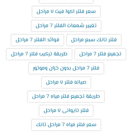
سعر فلتر اكوا فيت ٧ مراحل
تغيير شمعات الفلتر 7 مراحل
فلتر تانك سبع مراحل
فوائد الفلتر 7 مراحل
تجميع فلتر 7 مراحل
طريقة تركيب فلتر 7 مراحل
فلتر 7 مراحل بدون خزان وموتور
صيانه فلتر ٧ مراحل
طريقة تجميع فلتر مياه 7 مراحل
فلتر تايوانى ٧ مراحل
سعر فلتر مياه 7 مراحل تانك