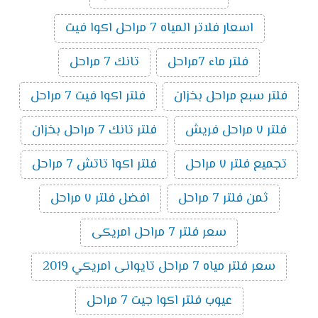
اسعار فلاتر المياه 7 مراحل اكوا فيت
فلتر ماء 7مراحل
تانك 7 مراحل
فلتر سبع مراحل بخزان
فلتر اكوا فيت 7 مراحل
فلتر ٧ مراحل فريش
فلتر تانك 7 مراحل بخزان
تجميع فلتر ٧ مراحل
فلتر اكوا تاتش 7 مراحل
ثمن فلتر 7 مراحل
افضل فلتر ٧ مراحل
سعر فلتر 7 مراحل امريكى
سعر فلتر مياه 7 مراحل تايوانى امريكي 2019
عيوب فلتر اكوا جيت 7 مراحل