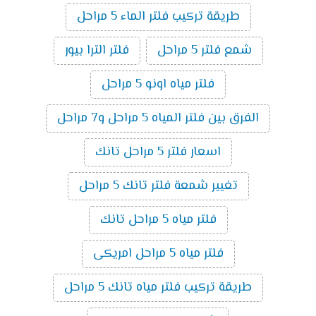
طريقة تركيب فلتر الماء 5 مراحل
شمع فلتر 5 مراحل
فلتر الترا بيور
فلتر مياه اونو 5 مراحل
الفرق بين فلتر المياه 5 مراحل و7 مراحل
اسعار فلتر 5 مراحل تانك
تغيير شمعة فلتر تانك 5 مراحل
فلتر مياه 5 مراحل تانك
فلتر مياه 5 مراحل امريكى
طريقة تركيب فلتر مياه تانك 5 مراحل