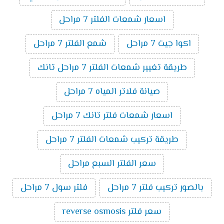
اسعار شمعات الفلتر 7 مراحل
اكوا جيت 7 مراحل
شمع الفلتر 7 مراحل
طريقة تغيير شمعات الفلتر 7 مراحل تانك
صيانة فلاتر المياه 7 مراحل
اسعار شمعات فلتر تانك 7 مراحل
طريقة تركيب شمعات الفلتر 7 مراحل
سعر الفلتر السبع مراحل
بالصور تركيب فلتر 7 مراحل
فلتر سول 7 مراحل
سعر فلتر reverse osmosis