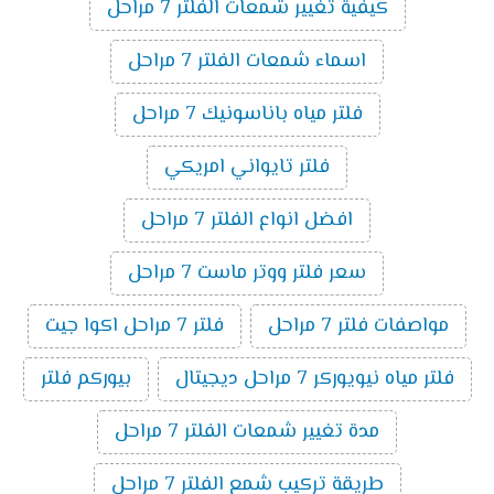
كيفية تغيير شمعات الفلتر 7 مراحل
اسماء شمعات الفلتر 7 مراحل
فلتر مياه باناسونيك 7 مراحل
فلتر تايواني امريكي
افضل انواع الفلتر 7 مراحل
سعر فلتر ووتر ماست 7 مراحل
مواصفات فلتر 7 مراحل
فلتر 7 مراحل اكوا جيت
فلتر مياه نيويوركر 7 مراحل ديجيتال
بيوركم فلتر
مدة تغيير شمعات الفلتر 7 مراحل
طريقة تركيب شمع الفلتر 7 مراحل