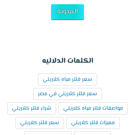
المدونة
الكلمات الدلاليه
سعر فلتر مياه كلاريتي
سعر فلتر كلاريتي في مصر
مواصفات فلتر مياه كلاريتي
شراء فلتر كلاريتي
مميزات فلتر كلاريتي
سعر فلتر كلاريتي