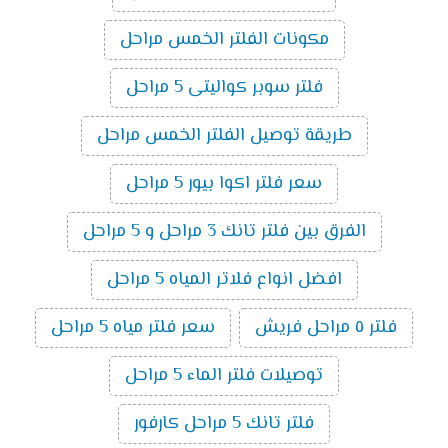
مكونات الفلتر الخمس مراحل
فلتر سوبر كواليتى 5 مراحل
طريقة توصيل الفلتر الخمس مراحل
سعر فلتر اكوا بيور 5 مراحل
الفرق بين فلتر تانك 3 مراحل و 5 مراحل
افضل انواع فلاتر المياه 5 مراحل
فلتر ٥ مراحل فريش
سعر فلتر مياه 5 مراحل
توصيلات فلتر الماء 5 مراحل
فلتر تانك 5 مراحل كارفور