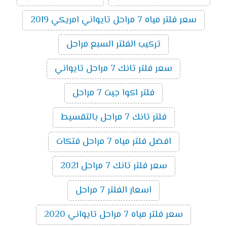
سعر فلتر مياه 7 مراحل تايواني امريكي 2019
تركيب الفلتر السبع مراحل
سعر فلتر تانك 7 مراحل تايواني
فلتر اكوا جيت 7 مراحل
فلتر تانك 7 مراحل بالتقسيط
افضل فلتر مياه 7 مراحل فتكات
سعر فلتر تانك 7 مراحل 2021
اسعار الفلتر 7 مراحل
سعر فلتر مياه 7 مراحل تايواني 2020