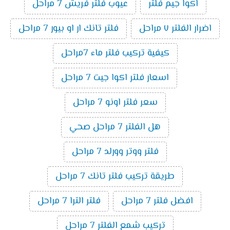
اكوا جيم فلتر
عيوب فلتر فريش 7 مراحل
اضرار الفلتر ٧ مراحل
فلتر تانك ار او بيور 7 مراحل
كيفية تركيب فلتر ماء 7مراحل
اسعار فلتر اكوا جيت 7 مراحل
سعر فلتر اونو 7 مراحل
هل الفلتر 7 مراحل صحي
فلتر ووتر وورلد 7 مراحل
طريقة تركيب فلتر تانك 7 مراحل
افضل فلتر 7 مراحل
فلتر الترا 7 مراحل
تركيب شمع الفلتر 7 مراحل