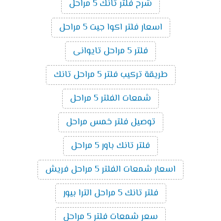
شرح فلتر تانك 5 مراحل
اسعار فلتر اكوا جيت 5 مراحل
فلتر 5 مراحل تايوانى
طريقة تركيب فلتر 5 مراحل تانك
شمعات الفلتر 5 مراحل
توصيل فلتر خمس مراحل
فلتر تانك باور 5 مراحل
اسعار شمعات الفلتر 5 مراحل فريش
فلتر تانك 5 مراحل الترا بيور
سعر شمعات فلتر 5 مراحل