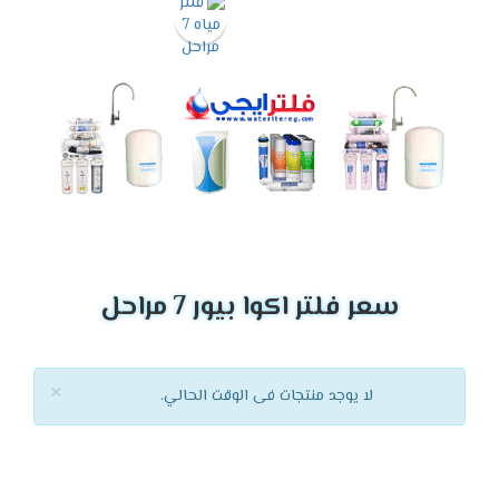
سعر فلتر اكوا بيور 7 مراحل
×
لا يوجد منتجات فى الوقت الحالي.