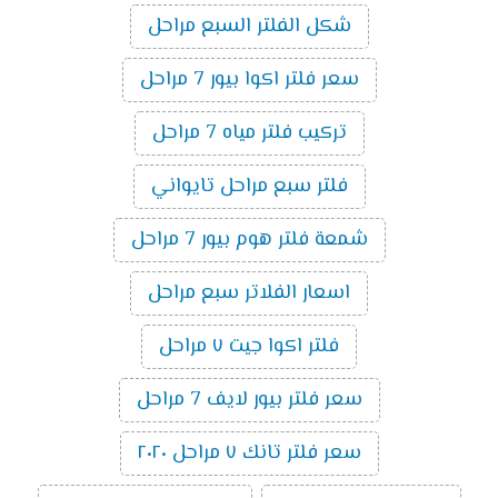
شكل الفلتر السبع مراحل
سعر فلتر اكوا بيور 7 مراحل
تركيب فلتر مياه 7 مراحل
فلتر سبع مراحل تايواني
شمعة فلتر هوم بيور 7 مراحل
اسعار الفلاتر سبع مراحل
فلتر اكوا جيت ٧ مراحل
سعر فلتر بيور لايف 7 مراحل
سعر فلتر تانك ٧ مراحل ٢٠٢٠