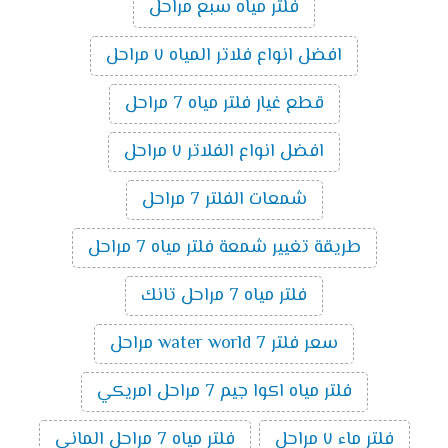
فلتر مياه سبع مراحل
افضل انواع فلاتر المياه ٧ مراحل
قطع غيار فلتر مياه 7 مراحل
افضل انواع الفلاتر ٧ مراحل
شمعات الفلتر 7 مراحل
طريقة تغيير شمعة فلتر مياه 7 مراحل
فلتر مياه 7 مراحل تانك
سعر فلتر water world 7 مراحل
فلتر مياه اكوا جيم 7 مراحل امريكي
فلتر ماء ٧ مراحل
فلتر مياه 7 مراحل الماني