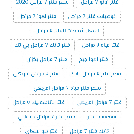
فلتر اونو 7 مراحل
سعر فلتر 7 مراحل 2020
توصيلات فلتر 7 مراحل
فلتر اكوا 7 مراحل
اسعار شمعات الفلتر ٧ مراحل
فلتر مياه ٧ مراحل
فلتر تانك 7 مراحل بي تك
فلتر اكوا جيم
فلتر 7 مراحل بخزان
سعر فلتر ٧ مراحل تانك
فلتر ٧ مراحل امريكى
سعر فلتر مياه 7 مراحل امريكي
فلتر 7 مراحل امريكي
فلتر باناسونيك ٧ مراحل
puricom فلتر
سعر فلتر 7 مراحل تايواني
تانك فلتر 7 مراحل
فلتر بلو سكاى