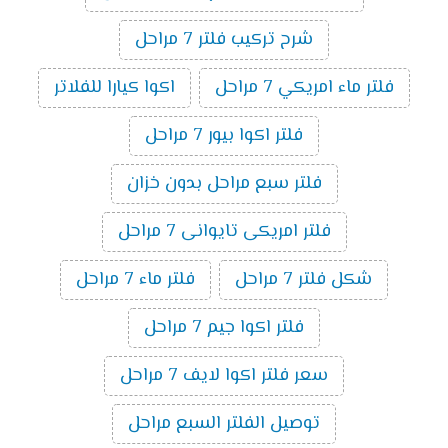
شرح تركيب فلتر 7 مراحل
فلتر ماء امريكي 7 مراحل
اكوا كيارا للفلاتر
فلتر اكوا بيور 7 مراحل
فلتر سبع مراحل بدون خزان
فلتر امريكى تايوانى 7 مراحل
شكل فلتر 7 مراحل
فلتر ماء 7 مراحل
فلتر اكوا جيم 7 مراحل
سعر فلتر اكوا لايف 7 مراحل
توصيل الفلتر السبع مراحل