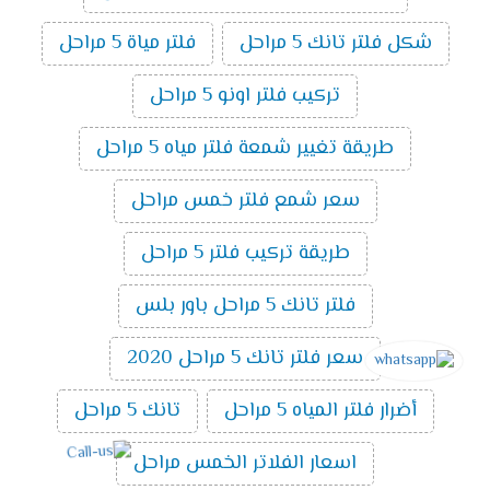
شكل فلتر تانك 5 مراحل
فلتر مياة 5 مراحل
تركيب فلتر اونو 5 مراحل
طريقة تغيير شمعة فلتر مياه 5 مراحل
سعر شمع فلتر خمس مراحل
طريقة تركيب فلتر 5 مراحل
فلتر تانك 5 مراحل باور بلس
سعر فلتر تانك 5 مراحل 2020
أضرار فلتر المياه 5 مراحل
تانك 5 مراحل
اسعار الفلاتر الخمس مراحل