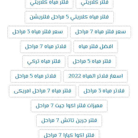
فلتر كلاريتي
فلتر مياه كلاريتي
فلتر مياه كلاريتي 5 مراحل فلتريشن
سعر فلتر مياه 7 مراحل
سعر فلتر مياه 3 مراحل
افضل فلتر مياه
فلاتر مياه 7 مراحل
فلتر مياه 5 مراحل
فلتر مياه تركي
اسعار فلاتر المياه 2022
فلاتر مياه 5 مراحل
فلاتر مياه 3 مراحل
فلتر مياه 7 مراحل امريكى
مميزات فلتر اكوا جيت 7 مراحل
فلتر جرين تاتش 7 مراحل
فلتر اكوا كيارا 7 مراحل