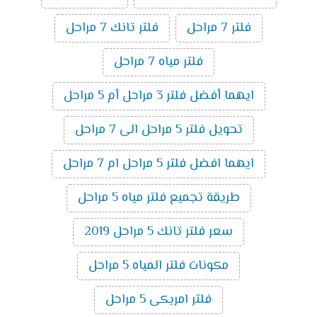
فلتر 7 مراحل
فلتر تانك 7 مراحل
فلتر مياه 7 مراحل
ايهما أفضل فلتر 3 مراحل أم 5 مراحل
تحويل فلتر 5 مراحل الى 7 مراحل
ايهما افضل فلتر 5 مراحل ام 7 مراحل
طريقة تجميع فلتر مياه 5 مراحل
سعر فلتر تانك 5 مراحل 2019
مكونات فلتر المياه 5 مراحل
فلتر امريكى 5 مراحل