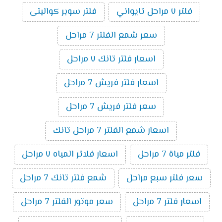
فلتر ٧ مراحل تايواني
فلتر سوبر كواليتى
سعر شمع الفلتر 7 مراحل
اسعار فلتر تانك ٧ مراحل
اسعار فلتر فريش 7 مراحل
سعر فلتر فريش 7 مراحل
اسعار شمع الفلتر 7 مراحل تانك
فلتر مياة 7 مراحل
اسعار فلاتر المياه ٧ مراحل
سعر فلتر سبع مراحل
شمع فلتر تانك 7 مراحل
اسعار فلتر 7 مراحل
سعر موتور الفلتر 7 مراحل