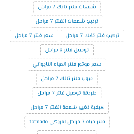
شمعات فلتر تانك 7 مراحل
ترتيب شمعات الفلتر 7 مراحل
تركيب فلتر تانك 7 مراحل
سعر فلتر 7 مراحل
توصيل فلتر ٧ مراحل
سعر موتور فلتر المياه التايواني
عيوب فلتر تانك 7 مراحل
طريقة توصيل فلتر 7 مراحل
كيفية تغيير شمعة الفلتر 7 مراحل
فلتر مياه 7 مراحل امريكي tornado