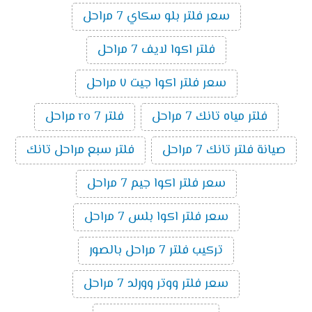
سعر فلتر بلو سكاي 7 مراحل
فلتر اكوا لايف 7 مراحل
سعر فلتر اكوا جيت ٧ مراحل
فلتر مياه تانك 7 مراحل
فلتر ro 7 مراحل
صيانة فلتر تانك 7 مراحل
فلتر سبع مراحل تانك
سعر فلتر اكوا جيم 7 مراحل
سعر فلتر اكوا بلس 7 مراحل
تركيب فلتر 7 مراحل بالصور
سعر فلتر ووتر وورلد 7 مراحل