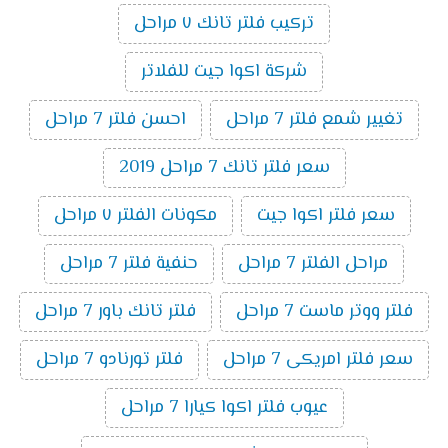
تركيب فلتر تانك ٧ مراحل
شركة اكوا جيت للفلاتر
تغيير شمع فلتر 7 مراحل
احسن فلتر 7 مراحل
سعر فلتر تانك 7 مراحل 2019
سعر فلتر اكوا جيت
مكونات الفلتر ٧ مراحل
مراحل الفلتر 7 مراحل
حنفية فلتر 7 مراحل
فلتر ووتر ماست 7 مراحل
فلتر تانك باور 7 مراحل
سعر فلتر امريكى 7 مراحل
فلتر تورنادو 7 مراحل
عيوب فلتر اكوا كيارا 7 مراحل