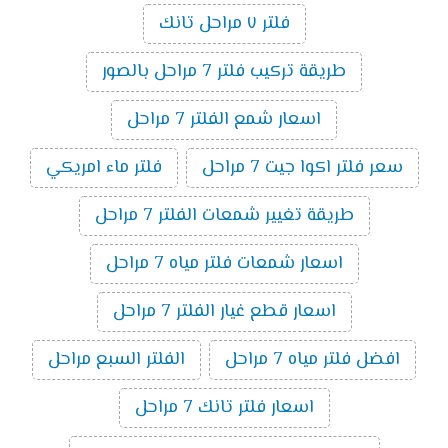
فلتر ٧ مراحل تانك
طريقة تركيب فلتر 7 مراحل بالصور
اسعار شمع الفلتر 7 مراحل
سعر فلتر اكوا جيت 7 مراحل
فلتر ماء امريكي
طريقة تغيير شمعات الفلتر 7 مراحل
اسعار شمعات فلتر مياه 7 مراحل
اسعار قطع غيار الفلتر 7 مراحل
افضل فلتر مياه 7 مراحل
الفلتر السبع مراحل
اسعار فلتر تانك 7 مراحل