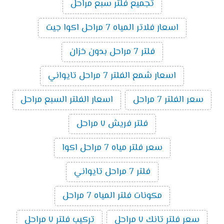
تجميع فلتر سبع مراحل
اسعار فلاتر المياه 7 مراحل اكوا جيت
فلتر 7 مراحل بدون خزان
اسعار شمع الفلتر 7 مراحل تايواني
سعر الفلتر 7 مراحل
اسعار الفلتر السبع مراحل
فلتر فريش ٧ مراحل
سعر فلتر مياه 7 مراحل اكوا
فلتر 7 مراحل تايواني
مكونات فلتر المياه 7 مراحل
سعر فلتر تانك ٧ مراحل
تركيب فلتر ٧ مراحل