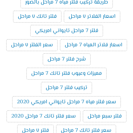
طريقة تركيب فلتر مياه 7 مراحل بالصور
اسعار الفلاتر ٧ مراحل
فلتر تانك ٧ مراحل
فلتر 7 مراحل تايواني امريكي
اسعار فلاتر المياه 7 مراحل
سعر الفلتر ٧ مراحل
شرح فلتر 7 مراحل
مميزات وعيوب فلتر تانك 7 مراحل
تركيب فلتر 7 مراحل
سعر فلتر مياه 7 مراحل تايواني امريكي 2020
فلتر سبع مراحل
سعر فلتر تانك 7 مراحل 2020
سعر فلتر تانك 7 مراحل
فلتر ٧ مراحل