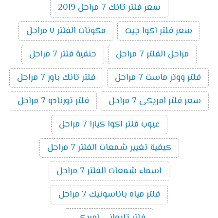
سعر فلتر تانك 7 مراحل 2019
سعر فلتر اكوا جيت
مكونات الفلتر ٧ مراحل
مراحل الفلتر 7 مراحل
حنفية فلتر 7 مراحل
فلتر ووتر ماست 7 مراحل
فلتر تانك باور 7 مراحل
سعر فلتر امريكى 7 مراحل
فلتر تورنادو 7 مراحل
عيوب فلتر اكوا كيارا 7 مراحل
كيفية تغيير شمعات الفلتر 7 مراحل
اسماء شمعات الفلتر 7 مراحل
فلتر مياه باناسونيك 7 مراحل