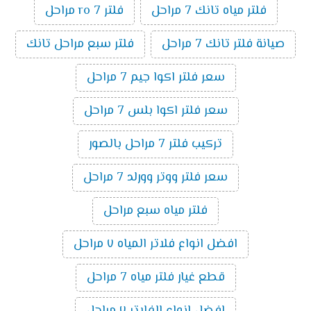
فلتر مياه تانك 7 مراحل
فلتر ro 7 مراحل
صيانة فلتر تانك 7 مراحل
فلتر سبع مراحل تانك
سعر فلتر اكوا جيم 7 مراحل
سعر فلتر اكوا بلس 7 مراحل
تركيب فلتر 7 مراحل بالصور
سعر فلتر ووتر وورلد 7 مراحل
فلتر مياه سبع مراحل
افضل انواع فلاتر المياه ٧ مراحل
قطع غيار فلتر مياه 7 مراحل