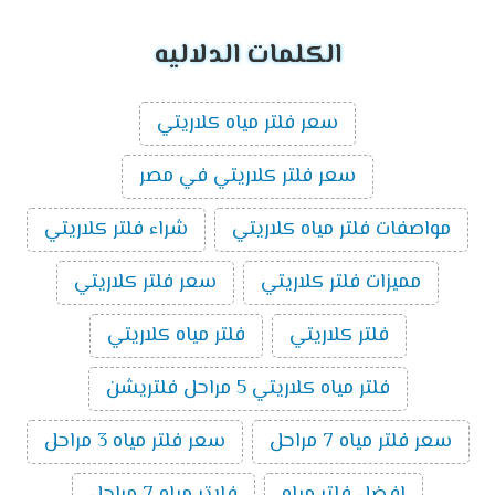
الكلمات الدلاليه
سعر فلتر مياه كلاريتي
سعر فلتر كلاريتي في مصر
مواصفات فلتر مياه كلاريتي
شراء فلتر كلاريتي
مميزات فلتر كلاريتي
سعر فلتر كلاريتي
فلتر كلاريتي
فلتر مياه كلاريتي
فلتر مياه كلاريتي 5 مراحل فلتريشن
سعر فلتر مياه 7 مراحل
سعر فلتر مياه 3 مراحل