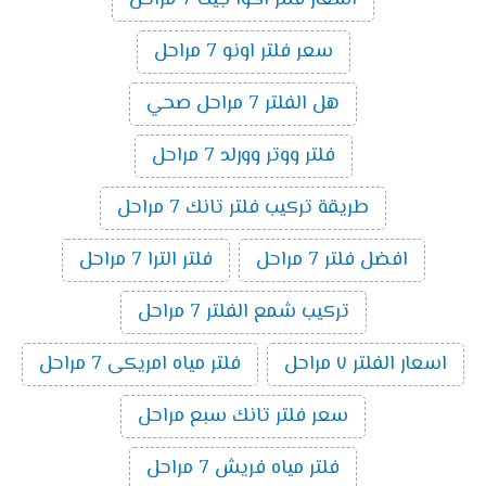
اسعار فلتر اكوا جيت 7 مراحل
سعر فلتر اونو 7 مراحل
هل الفلتر 7 مراحل صحي
فلتر ووتر وورلد 7 مراحل
طريقة تركيب فلتر تانك 7 مراحل
افضل فلتر 7 مراحل
فلتر الترا 7 مراحل
تركيب شمع الفلتر 7 مراحل
اسعار الفلتر ٧ مراحل
فلتر مياه امريكى 7 مراحل
سعر فلتر تانك سبع مراحل
فلتر مياه فريش 7 مراحل