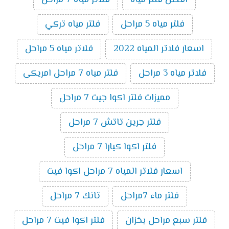
افضل فلتر مياه
فلاتر مياه 7 مراحل
فلتر مياه 5 مراحل
فلتر مياه تركي
اسعار فلاتر المياه 2022
فلاتر مياه 5 مراحل
فلاتر مياه 3 مراحل
فلتر مياه 7 مراحل امريكى
مميزات فلتر اكوا جيت 7 مراحل
فلتر جرين تاتش 7 مراحل
فلتر اكوا كيارا 7 مراحل
اسعار فلاتر المياه 7 مراحل اكوا فيت
فلتر ماء 7مراحل
تانك 7 مراحل
فلتر سبع مراحل بخزان
فلتر اكوا فيت 7 مراحل