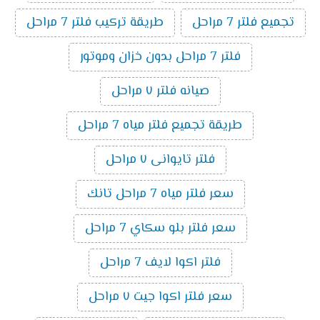
تجميع فلتر 7 مراحل
طريقة تركيب فلتر 7 مراحل
فلتر 7 مراحل بدون خزان وموتور
صيانه فلتر ٧ مراحل
طريقة تجميع فلتر مياه 7 مراحل
فلتر تايوانى ٧ مراحل
سعر فلتر مياه 7 مراحل تانك
سعر فلتر بلو سكاي 7 مراحل
فلتر اكوا لايف 7 مراحل
سعر فلتر اكوا جيت ٧ مراحل