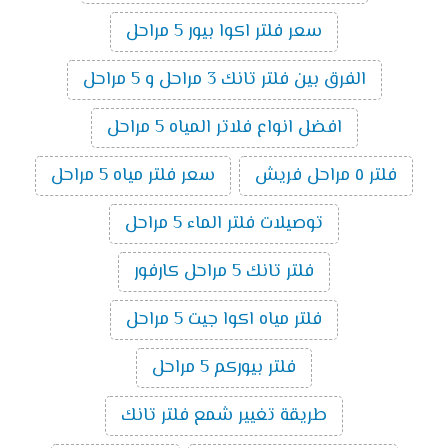
سعر فلتر اكوا بيور 5 مراحل
الفرق بين فلتر تانك 3 مراحل و 5 مراحل
افضل انواع فلاتر المياه 5 مراحل
فلتر ٥ مراحل فريش
سعر فلتر مياه 5 مراحل
توصيلات فلتر الماء 5 مراحل
فلتر تانك 5 مراحل كارفور
فلتر مياه اكوا جيت 5 مراحل
فلتر بيوركم 5 مراحل
طريقة تغيير شمع فلتر تانك