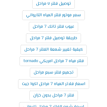
توصيل فلتر ٧ مراحل
سعر موتور فلتر المياه التايواني
عيوب فلتر تانك 7 مراحل
طريقة توصيل فلتر 7 مراحل
كيفية تغيير شمعة الفلتر 7 مراحل
فلتر مياه 7 مراحل امريكي tornado
تجميع فلتر سبع مراحل
اسعار فلاتر المياه 7 مراحل اكوا جيت
فلتر 7 مراحل بدون خزان