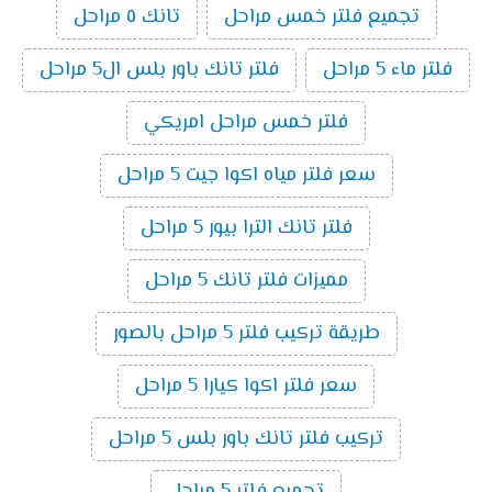
تجميع فلتر خمس مراحل
تانك ٥ مراحل
فلتر ماء 5 مراحل
فلتر تانك باور بلس ال5 مراحل
فلتر خمس مراحل امريكي
سعر فلتر مياه اكوا جيت 5 مراحل
فلتر تانك الترا بيور 5 مراحل
مميزات فلتر تانك 5 مراحل
طريقة تركيب فلتر 5 مراحل بالصور
سعر فلتر اكوا كيارا 5 مراحل
تركيب فلتر تانك باور بلس 5 مراحل