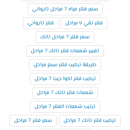
سعر فلتر مياه 7 مراحل تايواني
فلتر نقي ٧ مراحل
فلتر تايواني
سعر فلتر 7 مراحل تانك
تغيير شمعات فلتر تانك 7 مراحل
طريقة تركيب فلتر سبع مراحل
تركيب فلتر اكوا جيت 7 مراحل
شمعات فلتر تانك 7 مراحل
ترتيب شمعات الفلتر 7 مراحل
تركيب فلتر تانك 7 مراحل
سعر فلتر 7 مراحل