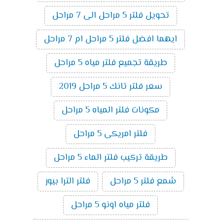
تحويل فلتر 5 مراحل الى 7 مراحل
ايهما افضل فلتر 5 مراحل ام 7 مراحل
طريقة تجميع فلتر مياه 5 مراحل
سعر فلتر تانك 5 مراحل 2019
مكونات فلتر المياه 5 مراحل
فلتر امريكى 5 مراحل
طريقة تركيب فلتر الماء 5 مراحل
شمع فلتر 5 مراحل
فلتر الترا بيور
فلتر مياه اونو 5 مراحل