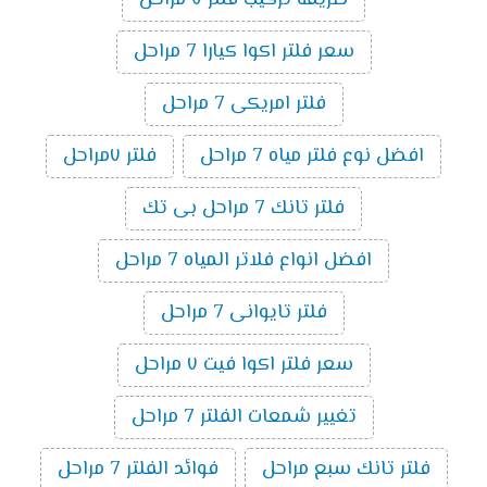
طريقة تركيب فلتر ٧ مراحل
سعر فلتر اكوا كيارا 7 مراحل
فلتر امريكى 7 مراحل
افضل نوع فلتر مياه 7 مراحل
فلتر ٧مراحل
فلتر تانك 7 مراحل بى تك
افضل انواع فلاتر المياه 7 مراحل
فلتر تايوانى 7 مراحل
سعر فلتر اكوا فيت ٧ مراحل
تغيير شمعات الفلتر 7 مراحل
فلتر تانك سبع مراحل
فوائد الفلتر 7 مراحل