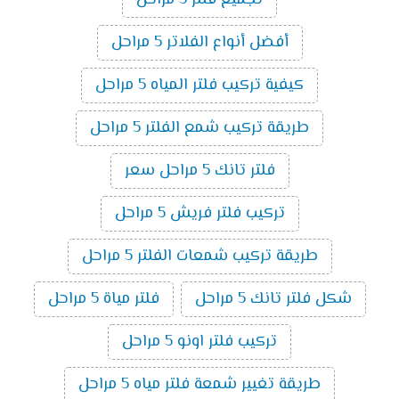
تجميع فلتر 5 مراحل
أفضل أنواع الفلاتر 5 مراحل
كيفية تركيب فلتر المياه 5 مراحل
طريقة تركيب شمع الفلتر 5 مراحل
فلتر تانك 5 مراحل سعر
تركيب فلتر فريش 5 مراحل
طريقة تركيب شمعات الفلتر 5 مراحل
شكل فلتر تانك 5 مراحل
فلتر مياة 5 مراحل
تركيب فلتر اونو 5 مراحل
طريقة تغيير شمعة فلتر مياه 5 مراحل