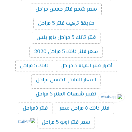
سعر شمع فلتر خمس مراحل
طريقة تركيب فلتر 5 مراحل
فلتر تانك 5 مراحل باور بلس
سعر فلتر تانك 5 مراحل 2020
أضرار فلتر المياه 5 مراحل
تانك 5 مراحل
اسعار الفلاتر الخمس مراحل
تغيير شمعات الفلتر 5 مراحل
فلتر تانك ٥ مراحل سعر
فلتر ٥مراحل
سعر فلتر اونو 5 مراحل