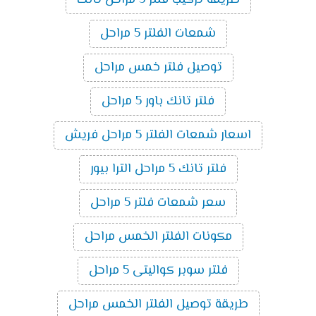
طريقة تركيب فلتر 5 مراحل تانك
شمعات الفلتر 5 مراحل
توصيل فلتر خمس مراحل
فلتر تانك باور 5 مراحل
اسعار شمعات الفلتر 5 مراحل فريش
فلتر تانك 5 مراحل الترا بيور
سعر شمعات فلتر 5 مراحل
مكونات الفلتر الخمس مراحل
فلتر سوبر كواليتى 5 مراحل
طريقة توصيل الفلتر الخمس مراحل