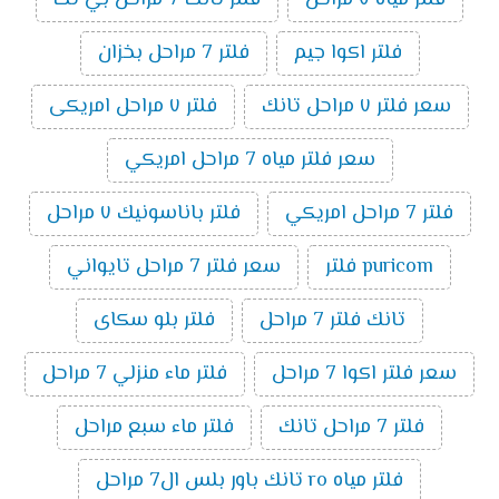
فلتر مياه ٧ مراحل
فلتر تانك 7 مراحل بي تك
فلتر اكوا جيم
فلتر 7 مراحل بخزان
سعر فلتر ٧ مراحل تانك
فلتر ٧ مراحل امريكى
سعر فلتر مياه 7 مراحل امريكي
فلتر 7 مراحل امريكي
فلتر باناسونيك ٧ مراحل
puricom فلتر
سعر فلتر 7 مراحل تايواني
تانك فلتر 7 مراحل
فلتر بلو سكاى
سعر فلتر اكوا 7 مراحل
فلتر ماء منزلي 7 مراحل
فلتر 7 مراحل تانك
فلتر ماء سبع مراحل
فلتر مياه ro تانك باور بلس ال7 مراحل