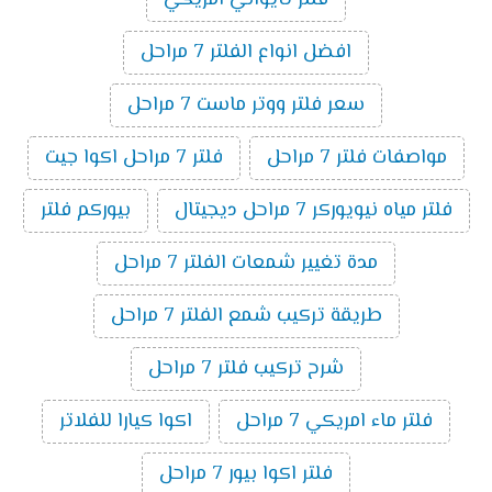
فلتر تايواني امريكي
افضل انواع الفلتر 7 مراحل
سعر فلتر ووتر ماست 7 مراحل
مواصفات فلتر 7 مراحل
فلتر 7 مراحل اكوا جيت
فلتر مياه نيويوركر 7 مراحل ديجيتال
بيوركم فلتر
مدة تغيير شمعات الفلتر 7 مراحل
طريقة تركيب شمع الفلتر 7 مراحل
شرح تركيب فلتر 7 مراحل
فلتر ماء امريكي 7 مراحل
اكوا كيارا للفلاتر
فلتر اكوا بيور 7 مراحل