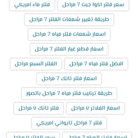
سعر فلتر اكوا جيت 7 مراحل
فلتر ماء امريكي
طريقة تغيير شمعات الفلتر 7 مراحل
اسعار شمعات فلتر مياه 7 مراحل
اسعار قطع غيار الفلتر 7 مراحل
افضل فلتر مياه 7 مراحل
الفلتر السبع مراحل
اسعار فلتر تانك 7 مراحل
طريقة تركيب فلتر مياه 7 مراحل بالصور
اسعار الفلاتر ٧ مراحل
فلتر تانك ٧ مراحل
فلتر 7 مراحل تايواني امريكي