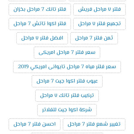
فلتر ٧ مراحل فريش
فلتر تانك 7 مراحل بخزان
تجميع فلتر ٧ مراحل
فلتر اكوا تاتش 7 مراحل
ثمن فلتر 7 مراحل
افضل فلتر ٧ مراحل
سعر فلتر 7 مراحل امريكى
سعر فلتر مياه 7 مراحل تايوانى امريكي 2019
عيوب فلتر اكوا جيت 7 مراحل
تركيب فلتر تانك ٧ مراحل
شركة اكوا جيت للفلاتر
تغيير شمع فلتر 7 مراحل
احسن فلتر 7 مراحل