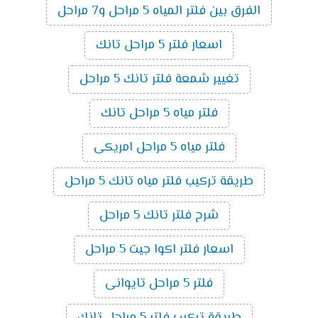
الفرق بين فلتر المياه 5 مراحل و7 مراحل
اسعار فلتر 5 مراحل تانك
تغيير شمعة فلتر تانك 5 مراحل
فلتر مياه 5 مراحل تانك
فلتر مياه 5 مراحل امريكى
طريقة تركيب فلتر مياه تانك 5 مراحل
شرح فلتر تانك 5 مراحل
اسعار فلتر اكوا جيت 5 مراحل
فلتر 5 مراحل تايوانى