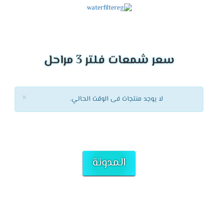
سعر شمعات فلتر 3 مراحل
×
لا يوجد منتجات فى الوقت الحالي.
المدونة