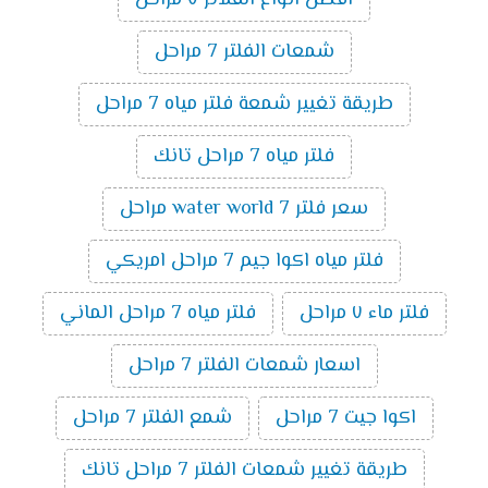
افضل انواع الفلاتر ٧ مراحل
شمعات الفلتر 7 مراحل
طريقة تغيير شمعة فلتر مياه 7 مراحل
فلتر مياه 7 مراحل تانك
سعر فلتر water world 7 مراحل
فلتر مياه اكوا جيم 7 مراحل امريكي
فلتر ماء ٧ مراحل
فلتر مياه 7 مراحل الماني
اسعار شمعات الفلتر 7 مراحل
اكوا جيت 7 مراحل
شمع الفلتر 7 مراحل
طريقة تغيير شمعات الفلتر 7 مراحل تانك