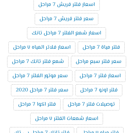
اسعار فلتر فريش 7 مراحل
سعر فلتر فريش 7 مراحل
اسعار شمع الفلتر 7 مراحل تانك
فلتر مياة 7 مراحل
اسعار فلاتر المياه ٧ مراحل
سعر فلتر سبع مراحل
شمع فلتر تانك 7 مراحل
اسعار فلتر 7 مراحل
سعر موتور الفلتر 7 مراحل
فلتر اونو 7 مراحل
سعر فلتر 7 مراحل 2020
توصيلات فلتر 7 مراحل
فلتر اكوا 7 مراحل
اسعار شمعات الفلتر ٧ مراحل