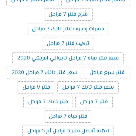
اسعار فلاتر المياه 7 مراحل
سعر الفلتر ٧ مراحل
شرح فلتر 7 مراحل
مميزات وعيوب فلتر تانك 7 مراحل
تركيب فلتر 7 مراحل
سعر فلتر مياه 7 مراحل تايواني امريكي 2020
فلتر سبع مراحل
سعر فلتر تانك 7 مراحل 2020
سعر فلتر تانك 7 مراحل
فلتر ٧ مراحل
فلتر 7 مراحل
فلتر تانك 7 مراحل
فلتر مياه 7 مراحل
ايهما أفضل فلتر 3 مراحل أم 5 مراحل