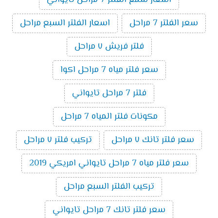
اسعار شمع الفلتر 7 مراحل تايواني
سعر الفلتر 7 مراحل
اسعار الفلتر السبع مراحل
فلتر فريش ٧ مراحل
سعر فلتر مياه 7 مراحل اكوا
فلتر 7 مراحل تايواني
مكونات فلتر المياه 7 مراحل
سعر فلتر تانك ٧ مراحل
تركيب فلتر ٧ مراحل
سعر فلتر مياه 7 مراحل تايواني امريكي 2019
تركيب الفلتر السبع مراحل
سعر فلتر تانك 7 مراحل تايواني