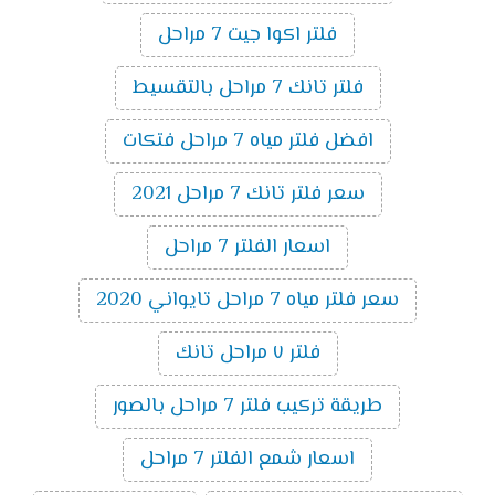
فلتر اكوا جيت 7 مراحل
فلتر تانك 7 مراحل بالتقسيط
افضل فلتر مياه 7 مراحل فتكات
سعر فلتر تانك 7 مراحل 2021
اسعار الفلتر 7 مراحل
سعر فلتر مياه 7 مراحل تايواني 2020
فلتر ٧ مراحل تانك
طريقة تركيب فلتر 7 مراحل بالصور
اسعار شمع الفلتر 7 مراحل