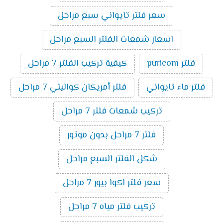
سعر فلتر تايواني سبع مراحل
اسعار شمعات الفلتر السبع مراحل
فلتر puricom
كيفية تركيب الفلتر 7 مراحل
فلتر ماء تايواني
فلتر أمريكان كواليتي 7 مراحل
تركيب شمعات فلتر 7 مراحل
فلتر 7 مراحل بدون موتور
شكل الفلتر السبع مراحل
سعر فلتر اكوا بيور 7 مراحل
تركيب فلتر مياه 7 مراحل