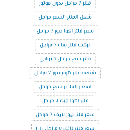
فلتر 7 مراحل بدون موتور
شكل الفلتر السبع مراحل
سعر فلتر اكوا بيور 7 مراحل
تركيب فلتر مياه 7 مراحل
فلتر سبع مراحل تايواني
شمعة فلتر هوم بيور 7 مراحل
اسعار الفلاتر سبع مراحل
فلتر اكوا جيت ٧ مراحل
سعر فلتر بيور لايف 7 مراحل
سعر فلتر تانك ٧ مراحل ٢٠٢٠