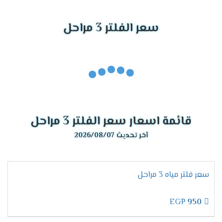
سعر الفلتر 3 مراحل
قائمة اسعار سعر الفلتر 3 مراحل
آخر تحديث 2026/08/07
سعر فلتر مياه 3 مراحل
EGP
950