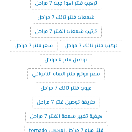
تركيب فلتر اكوا جيت 7 مراحل
شمعات فلتر تانك 7 مراحل
ترتيب شمعات الفلتر 7 مراحل
تركيب فلتر تانك 7 مراحل
سعر فلتر 7 مراحل
توصيل فلتر ٧ مراحل
سعر موتور فلتر المياه التايواني
عيوب فلتر تانك 7 مراحل
طريقة توصيل فلتر 7 مراحل
كيفية تغيير شمعة الفلتر 7 مراحل
فلتر مياه 7 مراحل امريكي tornado