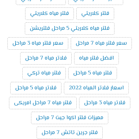
فلتر كلاريتي
فلتر مياه كلاريتي
فلتر مياه كلاريتي 5 مراحل فلتريشن
سعر فلتر مياه 7 مراحل
سعر فلتر مياه 3 مراحل
افضل فلتر مياه
فلاتر مياه 7 مراحل
فلتر مياه 5 مراحل
فلتر مياه تركي
اسعار فلاتر المياه 2022
فلاتر مياه 5 مراحل
فلاتر مياه 3 مراحل
فلتر مياه 7 مراحل امريكى
مميزات فلتر اكوا جيت 7 مراحل
فلتر جرين تاتش 7 مراحل