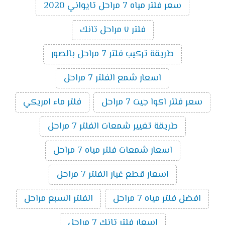
سعر فلتر مياه 7 مراحل تايواني 2020
فلتر ٧ مراحل تانك
طريقة تركيب فلتر 7 مراحل بالصور
اسعار شمع الفلتر 7 مراحل
سعر فلتر اكوا جيت 7 مراحل
فلتر ماء امريكي
طريقة تغيير شمعات الفلتر 7 مراحل
اسعار شمعات فلتر مياه 7 مراحل
اسعار قطع غيار الفلتر 7 مراحل
افضل فلتر مياه 7 مراحل
الفلتر السبع مراحل
اسعار فلتر تانك 7 مراحل