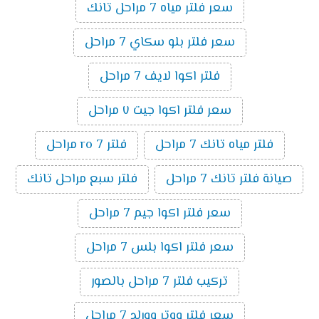
سعر فلتر مياه 7 مراحل تانك
سعر فلتر بلو سكاي 7 مراحل
فلتر اكوا لايف 7 مراحل
سعر فلتر اكوا جيت ٧ مراحل
فلتر مياه تانك 7 مراحل
فلتر ro 7 مراحل
صيانة فلتر تانك 7 مراحل
فلتر سبع مراحل تانك
سعر فلتر اكوا جيم 7 مراحل
سعر فلتر اكوا بلس 7 مراحل
تركيب فلتر 7 مراحل بالصور
سعر فلتر ووتر وورلد 7 مراحل