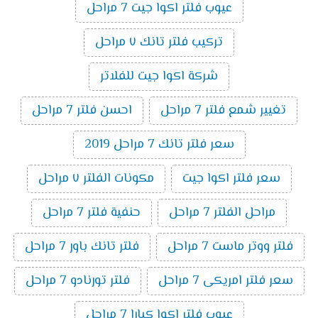
عيوب فلتر اكوا جيت 7 مراحل
تركيب فلتر تانك ٧ مراحل
شركة اكوا جيت للفلاتر
تغيير شمع فلتر 7 مراحل
احسن فلتر 7 مراحل
سعر فلتر تانك 7 مراحل 2019
سعر فلتر اكوا جيت
مكونات الفلتر ٧ مراحل
مراحل الفلتر 7 مراحل
حنفية فلتر 7 مراحل
فلتر ووتر ماست 7 مراحل
فلتر تانك باور 7 مراحل
سعر فلتر امريكى 7 مراحل
فلتر تورنادو 7 مراحل
عيوب فلتر اكوا كيارا 7 مراحل