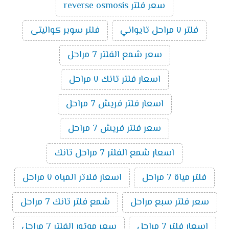
سعر فلتر reverse osmosis
فلتر ٧ مراحل تايواني
فلتر سوبر كواليتى
سعر شمع الفلتر 7 مراحل
اسعار فلتر تانك ٧ مراحل
اسعار فلتر فريش 7 مراحل
سعر فلتر فريش 7 مراحل
اسعار شمع الفلتر 7 مراحل تانك
فلتر مياة 7 مراحل
اسعار فلاتر المياه ٧ مراحل
سعر فلتر سبع مراحل
شمع فلتر تانك 7 مراحل
اسعار فلتر 7 مراحل
سعر موتور الفلتر 7 مراحل