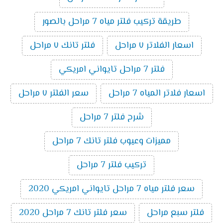
طريقة تركيب فلتر مياه 7 مراحل بالصور
اسعار الفلاتر ٧ مراحل
فلتر تانك ٧ مراحل
فلتر 7 مراحل تايواني امريكي
اسعار فلاتر المياه 7 مراحل
سعر الفلتر ٧ مراحل
شرح فلتر 7 مراحل
مميزات وعيوب فلتر تانك 7 مراحل
تركيب فلتر 7 مراحل
سعر فلتر مياه 7 مراحل تايواني امريكي 2020
فلتر سبع مراحل
سعر فلتر تانك 7 مراحل 2020