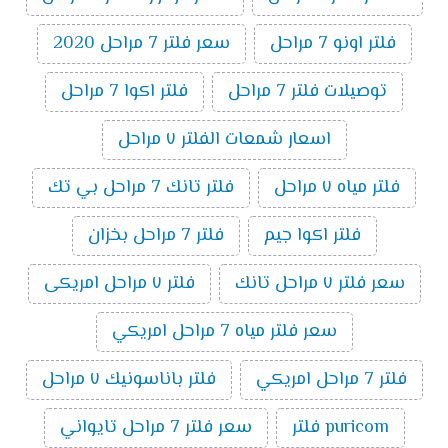
فلتر اونو 7 مراحل
سعر فلتر 7 مراحل 2020
توصيلات فلتر 7 مراحل
فلتر اكوا 7 مراحل
اسعار شمعات الفلتر ٧ مراحل
فلتر مياه ٧ مراحل
فلتر تانك 7 مراحل بي تك
فلتر اكوا جيم
فلتر 7 مراحل بخزان
سعر فلتر ٧ مراحل تانك
فلتر ٧ مراحل امريكى
سعر فلتر مياه 7 مراحل امريكي
فلتر 7 مراحل امريكي
فلتر باناسونيك ٧ مراحل
puricom فلتر
سعر فلتر 7 مراحل تايواني