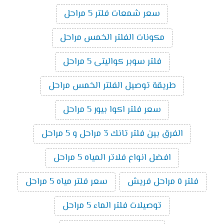
سعر شمعات فلتر 5 مراحل
مكونات الفلتر الخمس مراحل
فلتر سوبر كواليتى 5 مراحل
طريقة توصيل الفلتر الخمس مراحل
سعر فلتر اكوا بيور 5 مراحل
الفرق بين فلتر تانك 3 مراحل و 5 مراحل
افضل انواع فلاتر المياه 5 مراحل
فلتر ٥ مراحل فريش
سعر فلتر مياه 5 مراحل
توصيلات فلتر الماء 5 مراحل