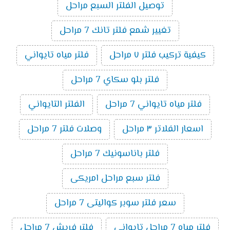
توصيل الفلتر السبع مراحل
تغيير شمع فلتر تانك 7 مراحل
كيفية تركيب فلتر ٧ مراحل
فلتر مياه تايواني
فلتر بلو سكاي 7 مراحل
فلتر مياه تايواني 7 مراحل
الفلتر التايواني
اسعار الفلاتر ٣ مراحل
وصلات فلتر 7 مراحل
فلتر باناسونيك 7 مراحل
فلتر سبع مراحل امريكى
سعر فلتر سوبر كواليتى 7 مراحل
فلتر مياه 7 مراحل تايوانى
فلتر فريش 7 مراحل