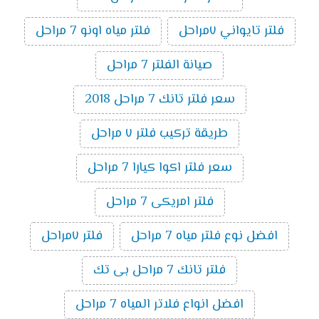
فلتر تايواني ٧مراحل
فلتر مياه اونو 7 مراحل
صيانة الفلتر 7 مراحل
سعر فلتر تانك 7 مراحل 2018
طريقة تركيب فلتر ٧ مراحل
سعر فلتر اكوا كيارا 7 مراحل
فلتر امريكى 7 مراحل
افضل نوع فلتر مياه 7 مراحل
فلتر ٧مراحل
فلتر تانك 7 مراحل بى تك
افضل انواع فلاتر المياه 7 مراحل