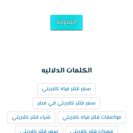
المدونة
الكلمات الدلاليه
سعر فلتر مياه كلاريتي
سعر فلتر كلاريتي في مصر
مواصفات فلتر مياه كلاريتي
شراء فلتر كلاريتي
مميزات فلتر كلاريتي
سعر فلتر كلاريتي