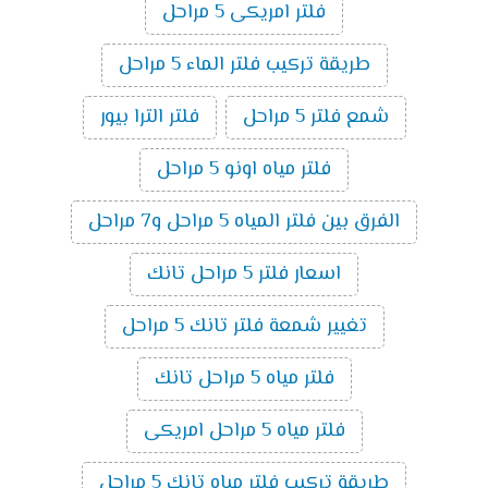
فلتر امريكى 5 مراحل
طريقة تركيب فلتر الماء 5 مراحل
شمع فلتر 5 مراحل
فلتر الترا بيور
فلتر مياه اونو 5 مراحل
الفرق بين فلتر المياه 5 مراحل و7 مراحل
اسعار فلتر 5 مراحل تانك
تغيير شمعة فلتر تانك 5 مراحل
فلتر مياه 5 مراحل تانك
فلتر مياه 5 مراحل امريكى
طريقة تركيب فلتر مياه تانك 5 مراحل