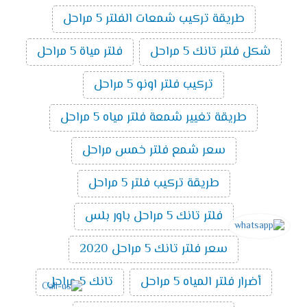
طريقة تركيب شمعات الفلتر 5 مراحل
شكل فلتر تانك 5 مراحل
فلتر مياة 5 مراحل
تركيب فلتر اونو 5 مراحل
طريقة تغيير شمعة فلتر مياه 5 مراحل
سعر شمع فلتر خمس مراحل
طريقة تركيب فلتر 5 مراحل
فلتر تانك 5 مراحل باور بلس
سعر فلتر تانك 5 مراحل 2020
أضرار فلتر المياه 5 مراحل
تانك 5 مراحل