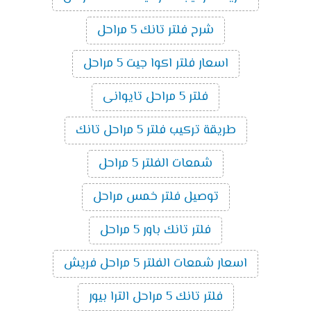
شرح فلتر تانك 5 مراحل
اسعار فلتر اكوا جيت 5 مراحل
فلتر 5 مراحل تايوانى
طريقة تركيب فلتر 5 مراحل تانك
شمعات الفلتر 5 مراحل
توصيل فلتر خمس مراحل
فلتر تانك باور 5 مراحل
اسعار شمعات الفلتر 5 مراحل فريش
فلتر تانك 5 مراحل الترا بيور