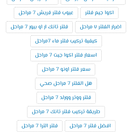
اكوا جيم فلتر
عيوب فلتر فريش 7 مراحل
اضرار الفلتر ٧ مراحل
فلتر تانك ار او بيور 7 مراحل
كيفية تركيب فلتر ماء 7مراحل
اسعار فلتر اكوا جيت 7 مراحل
سعر فلتر اونو 7 مراحل
هل الفلتر 7 مراحل صحي
فلتر ووتر وورلد 7 مراحل
طريقة تركيب فلتر تانك 7 مراحل
افضل فلتر 7 مراحل
فلتر الترا 7 مراحل