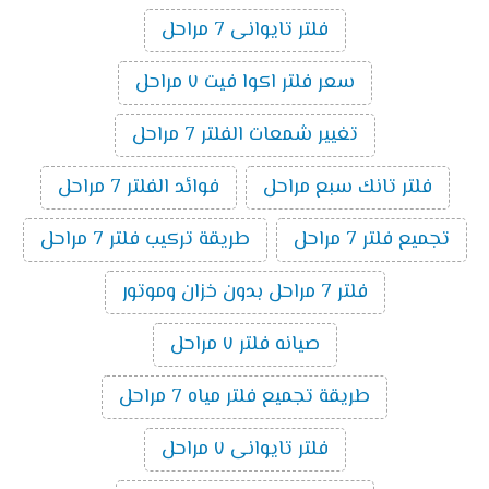
فلتر تايوانى 7 مراحل
سعر فلتر اكوا فيت ٧ مراحل
تغيير شمعات الفلتر 7 مراحل
فلتر تانك سبع مراحل
فوائد الفلتر 7 مراحل
تجميع فلتر 7 مراحل
طريقة تركيب فلتر 7 مراحل
فلتر 7 مراحل بدون خزان وموتور
صيانه فلتر ٧ مراحل
طريقة تجميع فلتر مياه 7 مراحل
فلتر تايوانى ٧ مراحل