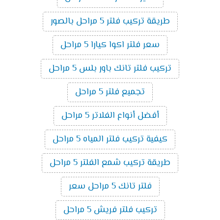
طريقة تركيب فلتر 5 مراحل بالصور
سعر فلتر اكوا كيارا 5 مراحل
تركيب فلتر تانك باور بلس 5 مراحل
تجميع فلتر 5 مراحل
أفضل أنواع الفلاتر 5 مراحل
كيفية تركيب فلتر المياه 5 مراحل
طريقة تركيب شمع الفلتر 5 مراحل
فلتر تانك 5 مراحل سعر
تركيب فلتر فريش 5 مراحل