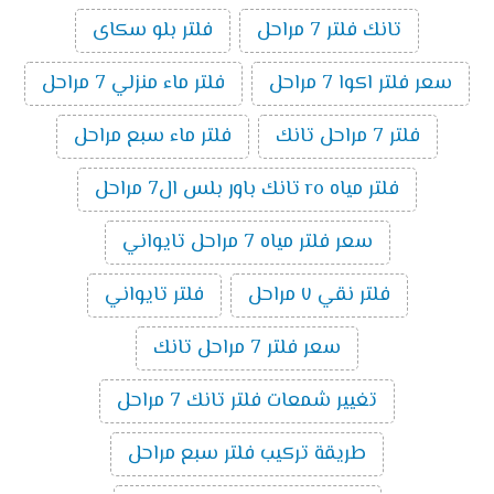
تانك فلتر 7 مراحل
فلتر بلو سكاى
سعر فلتر اكوا 7 مراحل
فلتر ماء منزلي 7 مراحل
فلتر 7 مراحل تانك
فلتر ماء سبع مراحل
فلتر مياه ro تانك باور بلس ال7 مراحل
سعر فلتر مياه 7 مراحل تايواني
فلتر نقي ٧ مراحل
فلتر تايواني
سعر فلتر 7 مراحل تانك
تغيير شمعات فلتر تانك 7 مراحل
طريقة تركيب فلتر سبع مراحل