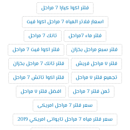
فلتر اكوا كيارا 7 مراحل
اسعار فلاتر المياه 7 مراحل اكوا فيت
فلتر ماء 7مراحل
تانك 7 مراحل
فلتر سبع مراحل بخزان
فلتر اكوا فيت 7 مراحل
فلتر ٧ مراحل فريش
فلتر تانك 7 مراحل بخزان
تجميع فلتر ٧ مراحل
فلتر اكوا تاتش 7 مراحل
ثمن فلتر 7 مراحل
افضل فلتر ٧ مراحل
سعر فلتر 7 مراحل امريكى
سعر فلتر مياه 7 مراحل تايوانى امريكي 2019