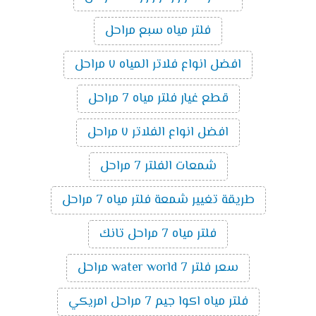
فلتر مياه سبع مراحل
افضل انواع فلاتر المياه ٧ مراحل
قطع غيار فلتر مياه 7 مراحل
افضل انواع الفلاتر ٧ مراحل
شمعات الفلتر 7 مراحل
طريقة تغيير شمعة فلتر مياه 7 مراحل
فلتر مياه 7 مراحل تانك
سعر فلتر water world 7 مراحل
فلتر مياه اكوا جيم 7 مراحل امريكي