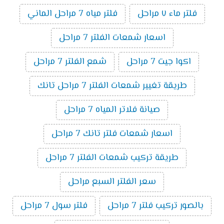
فلتر ماء ٧ مراحل
فلتر مياه 7 مراحل الماني
اسعار شمعات الفلتر 7 مراحل
اكوا جيت 7 مراحل
شمع الفلتر 7 مراحل
طريقة تغيير شمعات الفلتر 7 مراحل تانك
صيانة فلاتر المياه 7 مراحل
اسعار شمعات فلتر تانك 7 مراحل
طريقة تركيب شمعات الفلتر 7 مراحل
سعر الفلتر السبع مراحل
بالصور تركيب فلتر 7 مراحل
فلتر سول 7 مراحل