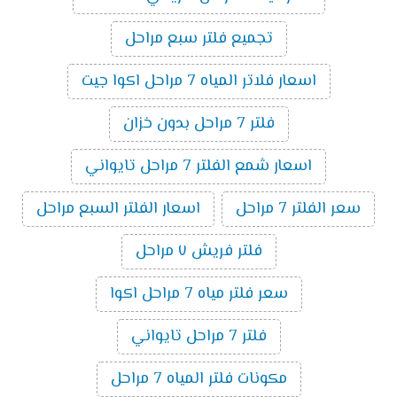
تجميع فلتر سبع مراحل
اسعار فلاتر المياه 7 مراحل اكوا جيت
فلتر 7 مراحل بدون خزان
اسعار شمع الفلتر 7 مراحل تايواني
سعر الفلتر 7 مراحل
اسعار الفلتر السبع مراحل
فلتر فريش ٧ مراحل
سعر فلتر مياه 7 مراحل اكوا
فلتر 7 مراحل تايواني
مكونات فلتر المياه 7 مراحل