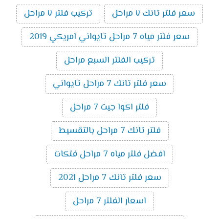
سعر فلتر تانك ٧ مراحل
تركيب فلتر ٧ مراحل
سعر فلتر مياه 7 مراحل تايواني امريكي 2019
تركيب الفلتر السبع مراحل
سعر فلتر تانك 7 مراحل تايواني
فلتر اكوا جيت 7 مراحل
فلتر تانك 7 مراحل بالتقسيط
افضل فلتر مياه 7 مراحل فتكات
سعر فلتر تانك 7 مراحل 2021
اسعار الفلتر 7 مراحل