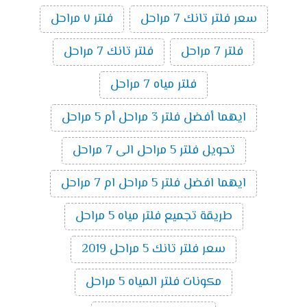
سعر فلتر تانك 7 مراحل
فلتر ٧ مراحل
فلتر 7 مراحل
فلتر تانك 7 مراحل
فلتر مياه 7 مراحل
ايهما أفضل فلتر 3 مراحل أم 5 مراحل
تحويل فلتر 5 مراحل الى 7 مراحل
ايهما افضل فلتر 5 مراحل ام 7 مراحل
طريقة تجميع فلتر مياه 5 مراحل
سعر فلتر تانك 5 مراحل 2019
مكونات فلتر المياه 5 مراحل