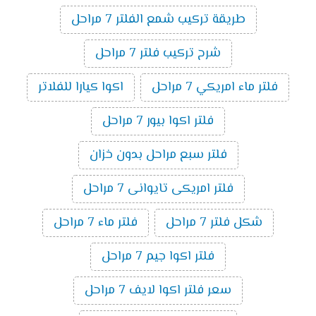
طريقة تركيب شمع الفلتر 7 مراحل
شرح تركيب فلتر 7 مراحل
فلتر ماء امريكي 7 مراحل
اكوا كيارا للفلاتر
فلتر اكوا بيور 7 مراحل
فلتر سبع مراحل بدون خزان
فلتر امريكى تايوانى 7 مراحل
شكل فلتر 7 مراحل
فلتر ماء 7 مراحل
فلتر اكوا جيم 7 مراحل
سعر فلتر اكوا لايف 7 مراحل