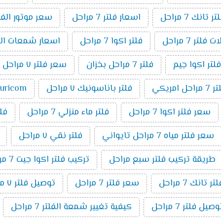
انك 7 مراحل
اسعار فلتر 7 مراحل
سعر موتور الفلتر 7 م
فلتر 7 مراحل
فلتر اكوا 7 مراحل
اسعار شمعات الفلتر ٧ 
فلتر اكوا جيم
فلتر 7 مراحل بخزان
سعر فلتر ٧ مراحل تانك
مراحل امريكي
فلتر باناسونيك ٧ مراحل
puricom فلت
سعر فلتر اكوا 7 مراحل
فلتر ماء منزلي 7 مراحل
فلتر 7 م
سعر فلتر مياه 7 مراحل تايواني
فلتر نقي ٧ مراحل
طريقة تركيب فلتر سبع مراحل
تركيب فلتر اكوا جيت 7 مراحل
تانك 7 مراحل
سعر فلتر 7 مراحل
توصيل فلتر ٧ مراحل
ل فلتر 7 مراحل
كيفية تغيير شمعة الفلتر 7 مراحل