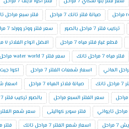
سعر فلتر بلو سكاي 7 مراحل
فلتر اكوا لايف 7 مراحل
صيانة فلتر تانك 7 مراحل
فلتر سبع مراحل تا
تركيب فلتر 7 مراحل بالصور
سعر فلتر ووتر وورلد 7 مراحل
قطع غيار فلتر مياه 7 مراحل
افضل انواع الفلاتر ٧ مراحل
فلتر مياه 7 مراحل تانك
سعر فلتر water world 7 مراحل
اسعار شمعات الفلتر 7 مراحل
اكوا جيت 7 مراح
انك
صيانة فلاتر المياه 7 مراحل
اسعار شمعا
سعر الفلتر السبع مراحل
بالصور تركيب فلتر 7 مراحل
فلتر سوبر كواليتى
سعر شمع الفلتر 7 مراحل
 مراحل
اسعار شمع الفلتر 7 مراحل تانك
فلتر مياة 7