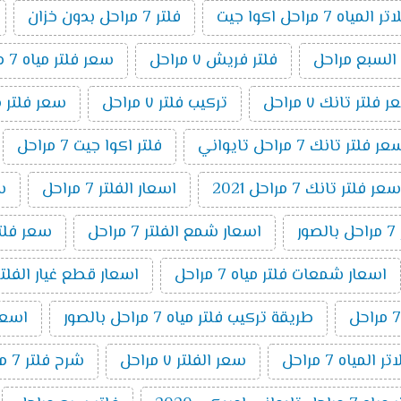
اه 7 مراحل اكوا جيت
فلتر 7 مراحل بدون خزان
 السبع مراحل
فلتر فريش ٧ مراحل
سعر فلتر مياه 7 مراحل اكوا
 فلتر تانك ٧ مراحل
تركيب فلتر ٧ مراحل
سعر فلتر مياه 7 مراحل تايواني
ر فلتر تانك 7 مراحل تايواني
فلتر اكوا جيت 7 مراحل
سعر فلتر تانك 7 مراحل 2021
اسعار الفلتر 7 مراحل
سعر
ر
اسعار شمع الفلتر 7 مراحل
سعر فلتر اك
اسعار شمعات فلتر مياه 7 مراحل
اسعار قطع غيار الفلتر 7 مراح
طريقة تركيب فلتر مياه 7 مراحل بالصور
اسعار ا
المياه 7 مراحل
سعر الفلتر ٧ مراحل
شرح فلتر 7 مراحل