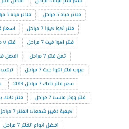
سعر فلتر مياه 3 مراحل
افضل فلتر م
فلاتر مياه 5 مراحل
فلاتر مياه 3 مراحل
فلتر اكوا كيارا 7 مراحل
اسعار فلاتر ال
فلتر اكوا فيت 7 مراحل
فلتر ٧ مراحل فريش
ثمن فلتر 7 مراحل
افضل فلتر ٧ م
عيوب فلتر اكوا جيت 7 مراحل
تركيب فلت
سعر فلتر تانك 7 مراحل 2019
س
فلتر ووتر ماست 7 مراحل
فلتر تانك باور 7 م
كيفية تغيير شمعات الفلتر 7 مراحل
افضل انواع الفلتر 7 مراحل