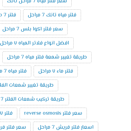
سعر فلتر مياه 7 مراحل تانك
فلتر مياه تانك 7 مراحل
فلتر ro 7 مراحل
سعر فلتر اكوا بلس 7 مراحل
افضل انواع فلاتر المياه ٧ مراحل
طريقة تغيير شمعة فلتر مياه 7 مراحل
فلتر ماء ٧ مراحل
فلتر مياه 7 مراحل الماني
طريقة تغيير شمعات الفلتر 7 مراحل ت
طريقة تركيب شمعات الفلتر 7 مراحل
سعر فلتر reverse osmosis
فلتر ٧ مراحل تايواني
اسعار فلتر فريش 7 مراحل
سعر فلتر فريش 7