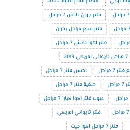
ياه تركي
اسعار فلاتر المياه 2022
فلتر جرين تاتش 7 مراحل
فلتر سبع مراحل بخزان
فلتر اكوا تاتش 7 مراحل
20
ر 7 مراحل
احسن فلتر 7 مراحل
راحل
حنفية فلتر 7 مراحل
عيوب فلتر اكوا كيارا 7 مراحل
فلتر تايواني امريكي
فلتر 7 مراحل اكوا جيت