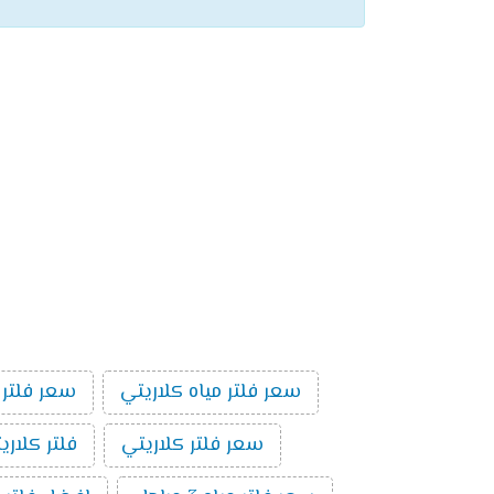
سعر فلتر مياه كلاريتي
سعر فلتر 
سعر فلتر كلاريتي
فلتر كلاري