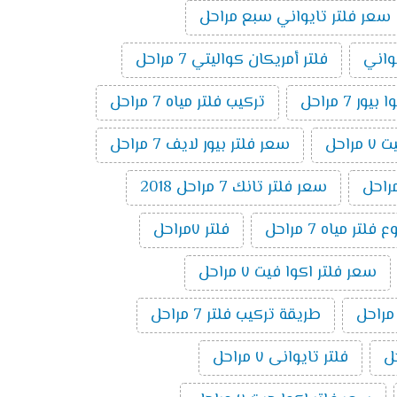
سعر فلتر تايواني سبع مراحل
يواني
فلتر أمريكان كواليتي 7 مراحل
ر 7 مراحل
تركيب فلتر مياه 7 مراحل
راحل
سعر فلتر بيور لايف 7 مراحل
سعر فلتر تانك 7 مراحل 2018
تر مياه 7 مراحل
فلتر ٧مراحل
سعر فلتر اكوا فيت ٧ مراحل
طريقة تركيب فلتر 7 مراحل
فلتر تايوانى ٧ مراحل