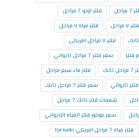
راحل
فلتر اونو 7 مراحل
مراحل
فلتر مياه ٧ مراحل
فلتر ٧ مراحل امريكى
ر
سعر فلتر 7 مراحل تايواني
راحل تانك
فلتر ماء سبع مراحل
فلتر تايواني
سعر فلتر 7 مراحل تانك
شمعات فلتر تانك 7 مراحل
سعر موتور فلتر المياه التايواني
فلتر مياه 7 مراحل امريكي tornado