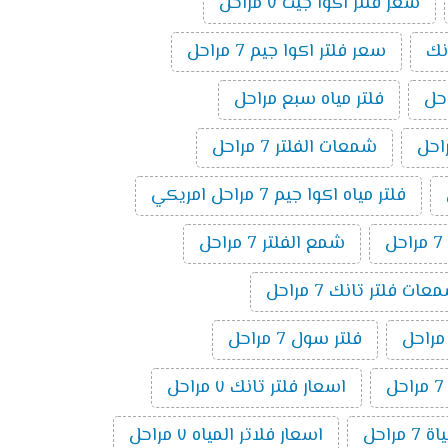
سعر فلتر اكوا جيت ٧ مراحل
نك
سعر فلتر اكوا جيم 7 مراحل
فلتر مياه سبع مراحل
شمعات الفلتر 7 مراحل
فلتر مياه اكوا جيم 7 مراحل امريكي
ل
شمع الفلتر 7 مراحل
ت فلتر تانك 7 مراحل
فلتر سول 7 مراحل
اسعار فلتر تانك ٧ مراحل
 مراحل
اسعار فلاتر المياه ٧ مراحل