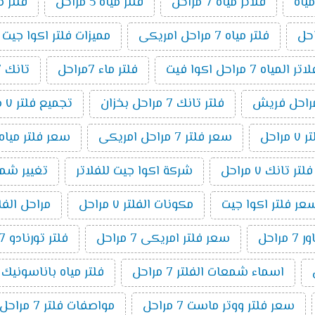
ياه
فلاتر مياه 7 مراحل
فلتر مياه 5 مراحل
فلتر م
فلتر مياه 7 مراحل امريكى
مميزات فلتر اكوا جيت 7 مراحل
مياه 7 مراحل اكوا فيت
فلتر ماء 7مراحل
تانك 7 مراحل
فلتر تانك 7 مراحل بخزان
تجميع فلتر ٧ مراحل
راحل
سعر فلتر 7 مراحل امريكى
سعر فلتر مياه 7 مراحل تايوانى امريكي 19
ر تانك ٧ مراحل
شركة اكوا جيت للفلاتر
تغيير شمع فلت
عر فلتر اكوا جيت
مكونات الفلتر ٧ مراحل
مراحل الفلتر 7 م
راحل
سعر فلتر امريكى 7 مراحل
فلتر تورنادو 7 مراحل
اسماء شمعات الفلتر 7 مراحل
فلتر مياه باناسونيك 7 مراحل
سعر فلتر ووتر ماست 7 مراحل
مواصفات فلتر 7 مراحل