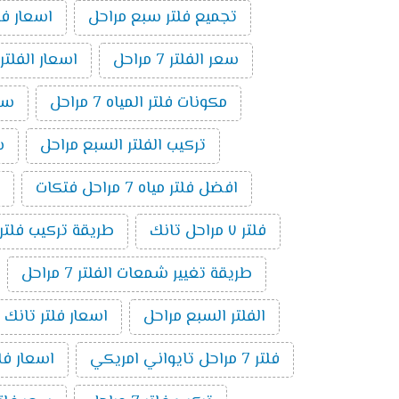
تجميع فلتر سبع مراحل
اسعار فلاتر المي
سعر الفلتر 7 مراحل
اسعار الفلتر
مكونات فلتر المياه 7 مراحل
سعر
تركيب الفلتر السبع مراحل
سع
افضل فلتر مياه 7 مراحل فتكات
فلتر ٧ مراحل تانك
طريقة تركيب فلتر 7 مراحل بالصو
طريقة تغيير شمعات الفلتر 7 مراحل
الفلتر السبع مراحل
اسعار فلتر تانك 7 مراحل
فلتر 7 مراحل تايواني امريكي
اسعار فلاتر 