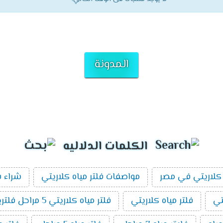
المدونة
الكلمات الدلاليه
كلاريتي في مصر
مواصفات فلتر مياه كلاريتي
شراء ف
تي
فلتر مياه كلاريتي
فلتر مياه كلاريتي 5 مراحل فلتريشن